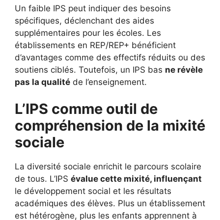
Un faible IPS peut indiquer des besoins
spécifiques, déclenchant des aides
supplémentaires pour les écoles. Les
établissements en REP/REP+ bénéficient
d’avantages comme des effectifs réduits ou des
soutiens ciblés. Toutefois, un IPS bas
ne révèle
pas la qualité
de l’enseignement.
L’IPS comme outil de
compréhension de la mixité
sociale
La diversité sociale enrichit le parcours scolaire
de tous. L’IPS
évalue cette mixité, influençant
le développement social et les résultats
académiques des élèves. Plus un établissement
est hétérogène, plus les enfants apprennent à