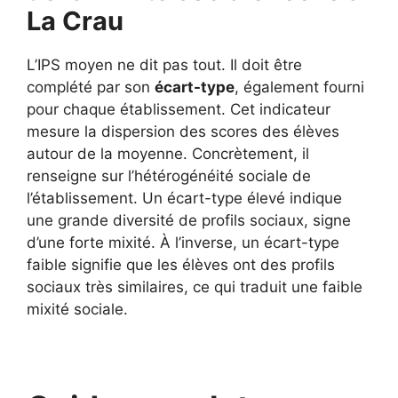
La Crau
L’IPS moyen ne dit pas tout. Il doit être
complété par son
écart-type
, également fourni
pour chaque établissement. Cet indicateur
mesure la dispersion des scores des élèves
autour de la moyenne. Concrètement, il
renseigne sur l’hétérogénéité sociale de
l’établissement. Un écart-type élevé indique
une grande diversité de profils sociaux, signe
d’une forte mixité. À l’inverse, un écart-type
faible signifie que les élèves ont des profils
sociaux très similaires, ce qui traduit une faible
mixité sociale.