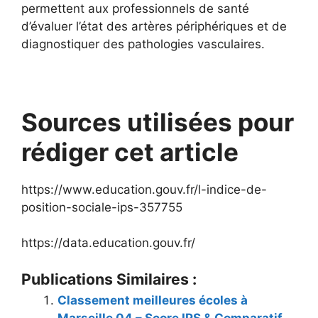
permettent aux professionnels de santé
d’évaluer l’état des artères périphériques et de
diagnostiquer des pathologies vasculaires.
Sources utilisées pour
rédiger cet article
https://www.education.gouv.fr/l-indice-de-
position-sociale-ips-357755
https://data.education.gouv.fr/
Publications Similaires :
Classement meilleures écoles à
Marseille 04 – Score IPS & Comparatif