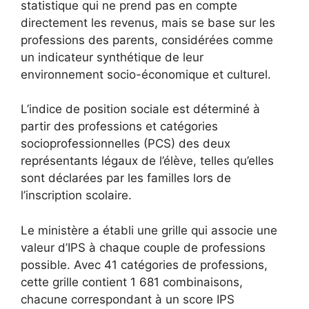
statistique qui ne prend pas en compte
directement les revenus, mais se base sur les
professions des parents, considérées comme
un indicateur synthétique de leur
environnement socio-économique et culturel.
L’indice de position sociale est déterminé à
partir des professions et catégories
socioprofessionnelles (PCS) des deux
représentants légaux de l’élève, telles qu’elles
sont déclarées par les familles lors de
l’inscription scolaire.
Le ministère a établi une grille qui associe une
valeur d’IPS à chaque couple de professions
possible. Avec 41 catégories de professions,
cette grille contient 1 681 combinaisons,
chacune correspondant à un score IPS