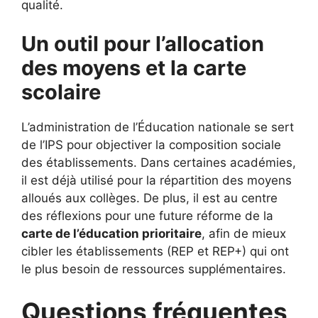
qualité.
Un outil pour l’allocation
des moyens et la carte
scolaire
L’administration de l’Éducation nationale se sert
de l’IPS pour objectiver la composition sociale
des établissements. Dans certaines académies,
il est déjà utilisé pour la répartition des moyens
alloués aux collèges. De plus, il est au centre
des réflexions pour une future réforme de la
carte de l’éducation prioritaire
, afin de mieux
cibler les établissements (REP et REP+) qui ont
le plus besoin de ressources supplémentaires.
Questions fréquentes