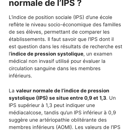
normale de l’IPS ?
L’indice de position sociale (IPS) d’une école
reflète le niveau socio-économique des familles
de ses élèves, permettant de comparer les
établissements. Il faut savoir que l’IPS dont il
est question dans les résultats de recherche est
l’
indice de pression systolique
, un examen
médical non invasif utilisé pour évaluer la
circulation sanguine dans les membres
inférieurs.
La
valeur normale de l’indice de pression
systolique (IPS) se situe entre 0,9 et 1,3
. Un
IPS supérieur à 1,3 peut indiquer une
médiacalcose, tandis qu’un IPS inférieur à 0,9
suggère une artériopathie oblitérante des
membres inférieurs (AOMI). Les valeurs de l’IPS