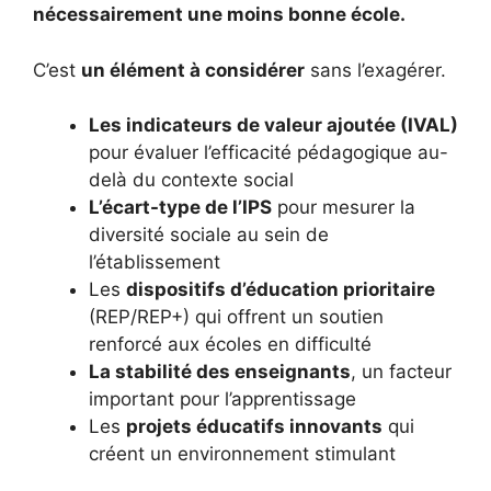
nécessairement une moins bonne école.
C’est
un élément à considérer
sans l’exagérer.
Les indicateurs de valeur ajoutée (IVAL)
pour évaluer l’efficacité pédagogique au-
delà du contexte social
L’écart-type de l’IPS
pour mesurer la
diversité sociale au sein de
l’établissement
Les
dispositifs d’éducation prioritaire
(REP/REP+) qui offrent un soutien
renforcé aux écoles en difficulté
La stabilité des enseignants
, un facteur
important pour l’apprentissage
Les
projets éducatifs innovants
qui
créent un environnement stimulant