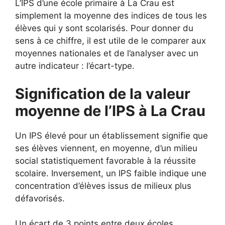
L’IPS d’une école primaire à La Crau est
simplement la moyenne des indices de tous les
élèves qui y sont scolarisés. Pour donner du
sens à ce chiffre, il est utile de le comparer aux
moyennes nationales et de l’analyser avec un
autre indicateur : l’écart-type.
Signification de la valeur
moyenne de l’IPS à La Crau
Un IPS élevé pour un établissement signifie que
ses élèves viennent, en moyenne, d’un milieu
social statistiquement favorable à la réussite
scolaire. Inversement, un IPS faible indique une
concentration d’élèves issus de milieux plus
défavorisés.
Un écart de 3 points entre deux écoles