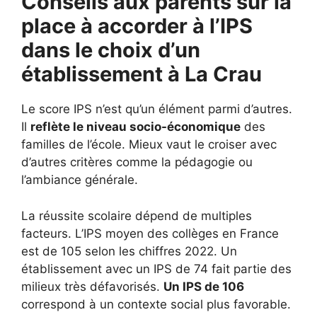
Conseils aux parents sur la
place à accorder à l’IPS
dans le choix d’un
établissement à
La Crau
Le score IPS n’est qu’un élément parmi d’autres.
Il
reflète le niveau socio-économique
des
familles de l’école. Mieux vaut le croiser avec
d’autres critères comme la pédagogie ou
l’ambiance générale.
La réussite scolaire dépend de multiples
facteurs. L’IPS moyen des collèges en France
est de 105 selon les chiffres 2022. Un
établissement avec un IPS de 74 fait partie des
milieux très défavorisés.
Un IPS de 106
correspond à un contexte social plus favorable.