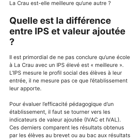
La Crau est-elle meilleure qu’une autre ?
Quelle est la différence
entre IPS et valeur ajoutée
?
Il est primordial de ne pas conclure qu’une école
à La Crau avec un IPS élevé est « meilleure ».
L’IPS mesure le profil social des élèves à leur
entrée, il ne mesure pas ce que l’établissement
leur apporte.
Pour évaluer l’efficacité pédagogique d’un
établissement, il faut se tourner vers les
indicateurs de valeur ajoutée (IVAC et IVAL).
Ces derniers comparent les résultats obtenus
par les élèves au brevet ou au bac aux résultats