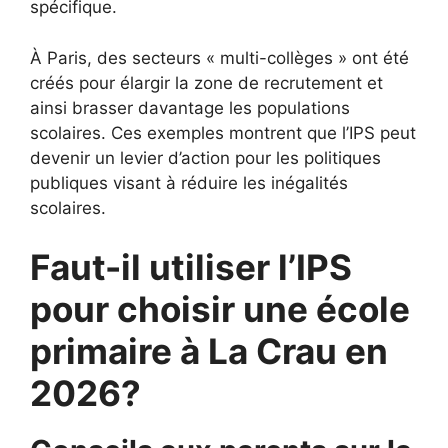
spécifique.
À Paris, des secteurs « multi-collèges » ont été
créés pour élargir la zone de recrutement et
ainsi brasser davantage les populations
scolaires. Ces exemples montrent que l’IPS peut
devenir un levier d’action pour les politiques
publiques visant à réduire les inégalités
scolaires.
Faut-il utiliser l’IPS
pour choisir une école
primaire à La Crau en
2026?