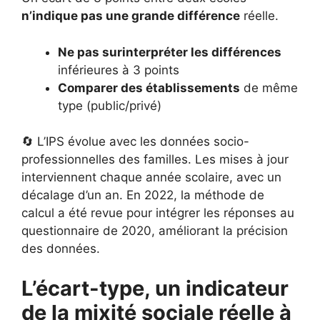
n’indique pas une grande différence
réelle.
Ne pas surinterpréter les différences
inférieures à 3 points
Comparer des établissements
de même
type (public/privé)
🔄 L’IPS évolue avec les données socio-
professionnelles des familles. Les mises à jour
interviennent chaque année scolaire, avec un
décalage d’un an. En 2022, la méthode de
calcul a été revue pour intégrer les réponses au
questionnaire de 2020, améliorant la précision
des données.
L’écart-type, un indicateur
de la mixité sociale réelle à