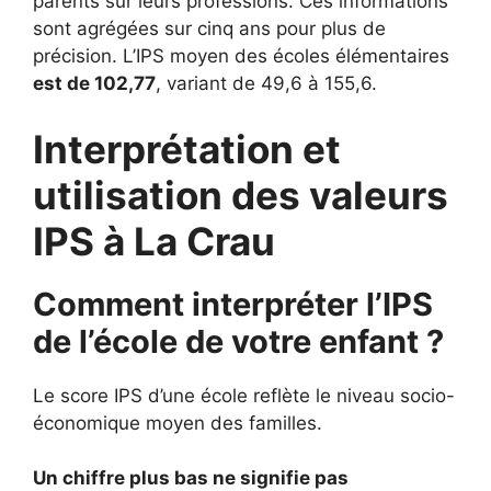
parents sur leurs professions. Ces informations
sont agrégées sur cinq ans pour plus de
précision. L’IPS moyen des écoles élémentaires
est de 102,77
, variant de 49,6 à 155,6.
Interprétation et
utilisation des valeurs
IPS à La Crau
Comment interpréter l’IPS
de l’école de votre enfant ?
Le score IPS d’une école reflète le niveau socio-
économique moyen des familles.
Un chiffre plus bas ne signifie pas