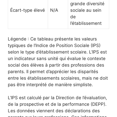
grande diversité
Écart-type élevé
N/A
sociale au sein
de
l’établissement
Légende : Ce tableau présente les valeurs
typiques de l’Indice de Position Sociale (IPS)
selon le type d’établissement scolaire. L’IPS est
un indicateur sans unité qui évalue le contexte
social des élèves à partir des professions des
parents. Il permet d’apprécier les disparités
entre les établissements scolaires, mais ne doit
pas être interprété de manière simpliste.
L’IPS est calculé par la Direction de l’évaluation,
de la prospective et de la performance (DEPP).
Les données viennent des déclarations des