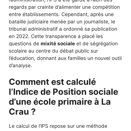
regards par crainte d’alimenter une compétition
entre établissements. Cependant, après une
bataille judiciaire menée par un journaliste, le
tribunal administratif a ordonné sa publication
en 2022. Cette transparence a placé les
questions de
mixité sociale
et de ségrégation
scolaire au centre du débat public sur
l’éducation, donnant aux familles un nouvel outil
d’analyse.
Comment est calculé
l’Indice de Position sociale
d’une école primaire à La
Crau ?
Le calcul de l’IPS repose sur une méthode