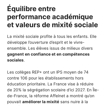
Équilibre entre
performance académique
et valeurs de mixité sociale
La mixité sociale profite à tous les enfants. Elle
développe l’ouverture d’esprit et le vivre-
ensemble. Les élèves issus de milieux divers
gagnent en confiance et en compétences
sociales
.
Les collèges REP+ ont un IPS moyen de 74
contre 106 pour les établissements hors
éducation prioritaire. La France vise à réduire
de 20% la ségrégation scolaire d’ici 2027. En Île-
de-France, la réforme Affelnet a montré qu’on
pouvait
améliorer la mixité
sans nuire à la