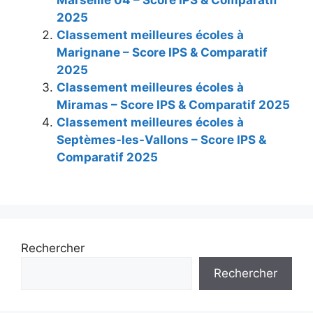
2025
Classement meilleures écoles à
Marignane – Score IPS & Comparatif
2025
Classement meilleures écoles à
Miramas – Score IPS & Comparatif 2025
Classement meilleures écoles à
Septèmes-les-Vallons – Score IPS &
Comparatif 2025
Rechercher
Rechercher