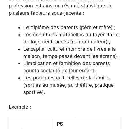
profession est ainsi un résumé statistique de
plusieurs facteurs sous-jacents :
Le diplôme des parents (père et mère) ;
Les conditions matérielles du foyer (taille
du logement, accès à un ordinateur) ;
Le capital culturel (nombre de livres à la
maison, temps passé devant les écrans) ;
L’implication et l’ambition des parents
pour la scolarité de leur enfant ;
Les pratiques culturelles de la famille
(sorties au musée, au théâtre, pratique
sportive).
Exemple :
IPS