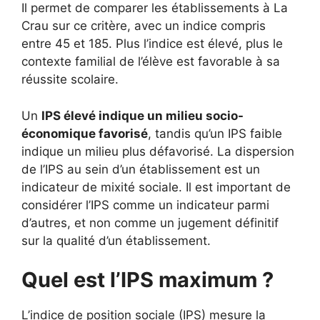
Il permet de comparer les établissements à La
Crau sur ce critère, avec un indice compris
entre 45 et 185. Plus l’indice est élevé, plus le
contexte familial de l’élève est favorable à sa
réussite scolaire.
Un
IPS élevé indique un milieu socio-
économique favorisé
, tandis qu’un IPS faible
indique un milieu plus défavorisé. La dispersion
de l’IPS au sein d’un établissement est un
indicateur de mixité sociale. Il est important de
considérer l’IPS comme un indicateur parmi
d’autres, et non comme un jugement définitif
sur la qualité d’un établissement.
Quel est l’IPS maximum ?
L’indice de position sociale (IPS) mesure la