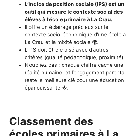
L’indice de position sociale (IPS) est un
outil qui mesure le contexte social des
élèves à l’école primaire à La Crau.
Il offre un éclairage précieux sur le
contexte socio-économique d’une école à
La Crau et la mixité sociale 🌍.
L’IPS doit être croisé avec d’autres
critères (qualité pédagogique, proximité).
N’oubliez pas : chaque chiffre cache une
réalité humaine, et l’engagement parental
reste la meilleure clé pour une éducation
épanouissante 🌟.
Classement des
écoles primaires à La