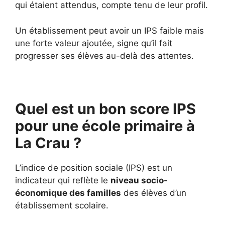
qui étaient attendus, compte tenu de leur profil.
Un établissement peut avoir un IPS faible mais
une forte valeur ajoutée, signe qu’il fait
progresser ses élèves au-delà des attentes.
Quel est un bon score IPS
pour une école primaire à
La Crau ?
L’indice de position sociale (IPS) est un
indicateur qui reflète le
niveau socio-
économique des familles
des élèves d’un
établissement scolaire.