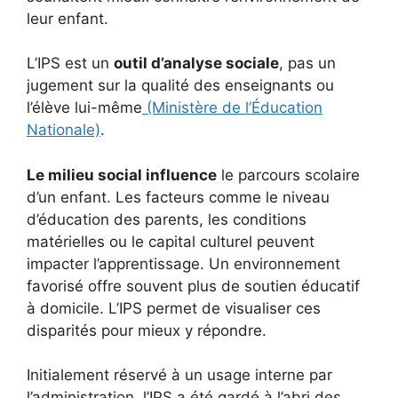
leur enfant.
L’IPS est un
outil d’analyse sociale
, pas un
jugement sur la qualité des enseignants ou
l’élève lui-même
(Ministère de l’Éducation
Nationale)
.
Le milieu social influence
le parcours scolaire
d’un enfant. Les facteurs comme le niveau
d’éducation des parents, les conditions
matérielles ou le capital culturel peuvent
impacter l’apprentissage. Un environnement
favorisé offre souvent plus de soutien éducatif
à domicile. L’IPS permet de visualiser ces
disparités pour mieux y répondre.
Initialement réservé à un usage interne par
l’administration, l’IPS a été gardé à l’abri des