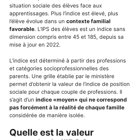
situation sociale des élèves face aux
apprentissages. Plus l’indice est élevé, plus
l’élève évolue dans un
contexte familial
favorable
. L’IPS des élèves est un indice sans
dimension compris entre 45 et 185, depuis sa
mise à jour en 2022.
L’indice est déterminé à partir des professions
et catégories socioprofessionnelles des
parents. Une grille établie par le ministère
permet d’obtenir la valeur de l’indice de position
sociale pour chaque couple de professions. Il
s’agit d’un
indice «moyen» qui ne correspond
pas forcément à la réalité de chaque famille
considérée de manière isolée.
Quelle est la valeur