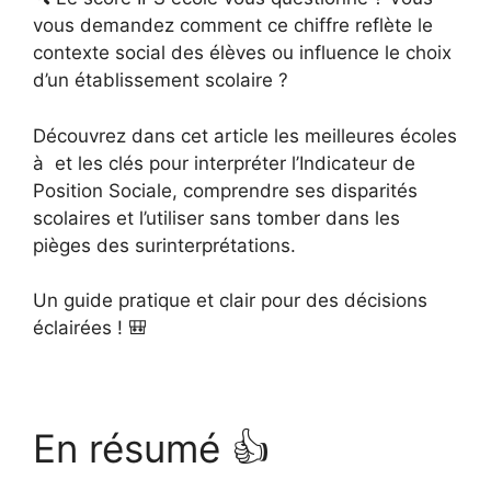
vous demandez comment ce chiffre reflète le
contexte social des élèves ou influence le choix
d’un établissement scolaire ?
Découvrez dans cet article les meilleures écoles
à et les clés pour interpréter l’Indicateur de
Position Sociale, comprendre ses disparités
scolaires et l’utiliser sans tomber dans les
pièges des surinterprétations.
Un guide pratique et clair pour des décisions
éclairées ! 🎒
En résumé 👍