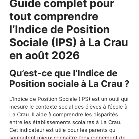
Guide complet pour
tout comprendre
l’Indice de Position
Sociale (IPS) à La Crau
en août 2026
Qu’est-ce que l’Indice de
Position sociale à La Crau ?
L’Indice de Position Sociale (IPS) est un outil qui
mesure le contexte social des élèves à l’école à
La Crau. Il aide à comprendre les disparités
entre les établissements scolaires à La Crau.
Cet indicateur est utile pour les parents qui
souhaitent mieux connaître l’environnement de