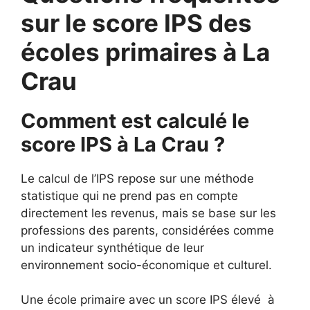
sur le score IPS des
écoles primaires à La
Crau
Comment est calculé le
score IPS à La Crau ?
Le calcul de l’IPS repose sur une méthode
statistique qui ne prend pas en compte
directement les revenus, mais se base sur les
professions des parents, considérées comme
un indicateur synthétique de leur
environnement socio-économique et culturel.
Une école primaire avec un score IPS élevé à