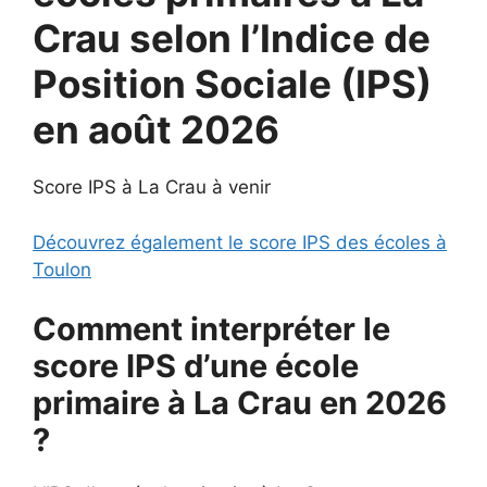
Crau selon l’Indice de
Position Sociale (IPS)
en août 2026
Score IPS à La Crau à venir
Découvrez également le score IPS des écoles à
Toulon
Comment interpréter le
score IPS d’une école
primaire à La Crau en 2026
?