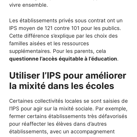
vivre ensemble.
Les établissements privés sous contrat ont un
IPS moyen de 121 contre 101 pour les publics.
Cette différence s’explique par les choix des
familles aisées et les ressources
supplémentaires. Pour les parents, cela
questionne l’accès équitable à l’éducation
.
Utiliser l’IPS pour améliorer
la mixité dans les écoles
Certaines collectivités locales se sont saisies de
l’IPS pour agir sur la mixité sociale. Par exemple,
fermer certains établissements très défavorisés
pour réaffecter les élèves dans d’autres
établissements, avec un accompagnement