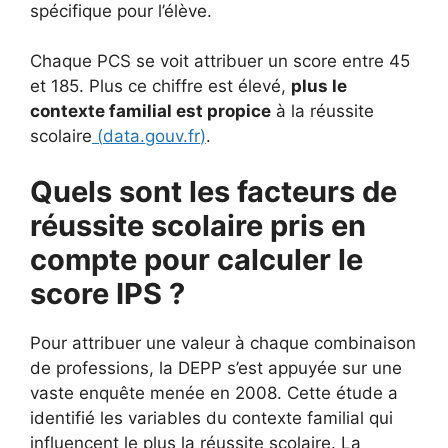
spécifique pour l’élève.
Chaque PCS se voit attribuer un score entre 45
et 185. Plus ce chiffre est élevé,
plus le
contexte familial est propice
à la réussite
scolaire
(
data.gouv.fr
)
.
Quels sont les facteurs de
réussite scolaire pris en
compte pour calculer le
score IPS ?
Pour attribuer une valeur à chaque combinaison
de professions, la DEPP s’est appuyée sur une
vaste enquête menée en 2008. Cette étude a
identifié les variables du contexte familial qui
influencent le plus la réussite scolaire. La