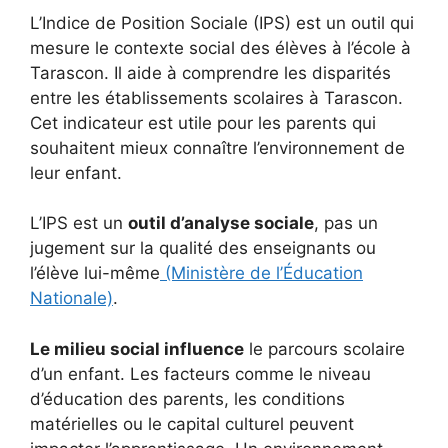
L’Indice de Position Sociale (IPS) est un outil qui
mesure le contexte social des élèves à l’école à
Tarascon. Il aide à comprendre les disparités
entre les établissements scolaires à Tarascon.
Cet indicateur est utile pour les parents qui
souhaitent mieux connaître l’environnement de
leur enfant.
L’IPS est un
outil d’analyse sociale
, pas un
jugement sur la qualité des enseignants ou
l’élève lui-même
(Ministère de l’Éducation
Nationale)
.
Le milieu social influence
le parcours scolaire
d’un enfant. Les facteurs comme le niveau
d’éducation des parents, les conditions
matérielles ou le capital culturel peuvent