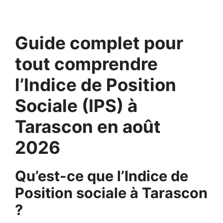
Guide complet pour
tout comprendre
l’Indice de Position
Sociale (IPS) à
Tarascon en août
2026
Qu’est-ce que l’Indice de
Position sociale à Tarascon
?