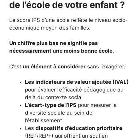
de l’école de votre enfant ?
Le score IPS d’une école reflète le niveau socio-
économique moyen des familles.
Un chiffre plus bas ne signifie pas
nécessairement une moins bonne école.
C’est
un élément à considérer
sans l’exagérer.
Les indicateurs de valeur ajoutée (IVAL)
pour évaluer l’efficacité pédagogique au-
delà du contexte social
L’écart-type de l’IPS
pour mesurer la
diversité sociale au sein de
l’établissement
Les
dispositifs d’éducation prioritaire
(REP/REP+) qui offrent un soutien