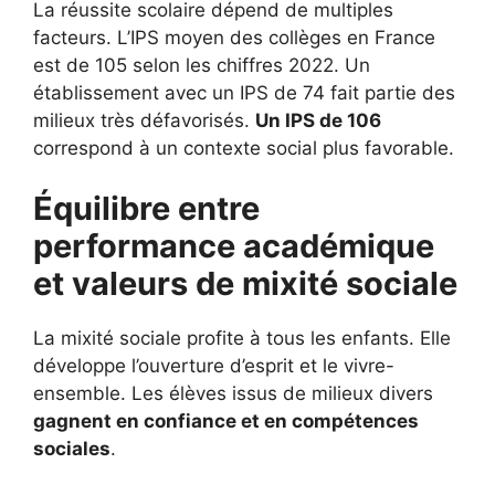
La réussite scolaire dépend de multiples
facteurs. L’IPS moyen des collèges en France
est de 105 selon les chiffres 2022. Un
établissement avec un IPS de 74 fait partie des
milieux très défavorisés.
Un IPS de 106
correspond à un contexte social plus favorable.
Équilibre entre
performance académique
et valeurs de mixité sociale
La mixité sociale profite à tous les enfants. Elle
développe l’ouverture d’esprit et le vivre-
ensemble. Les élèves issus de milieux divers
gagnent en confiance et en compétences
sociales
.