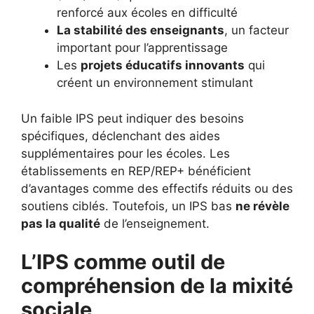
renforcé aux écoles en difficulté
La stabilité des enseignants
, un facteur
important pour l’apprentissage
Les
projets éducatifs innovants
qui
créent un environnement stimulant
Un faible IPS peut indiquer des besoins
spécifiques, déclenchant des aides
supplémentaires pour les écoles. Les
établissements en REP/REP+ bénéficient
d’avantages comme des effectifs réduits ou des
soutiens ciblés. Toutefois, un IPS bas
ne révèle
pas la qualité
de l’enseignement.
L’IPS comme outil de
compréhension de la mixité
sociale