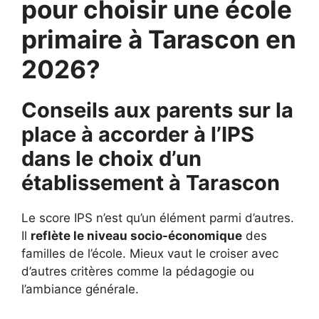
pour choisir une école
primaire à Tarascon en
2026?
Conseils aux parents sur la
place à accorder à l’IPS
dans le choix d’un
établissement à
Tarascon
Le score IPS n’est qu’un élément parmi d’autres.
Il
reflète le niveau socio-économique
des
familles de l’école. Mieux vaut le croiser avec
d’autres critères comme la pédagogie ou
l’ambiance générale.