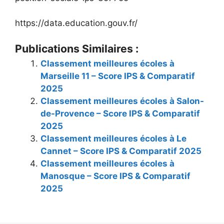
https://data.education.gouv.fr/
Publications Similaires :
Classement meilleures écoles à
Marseille 11 – Score IPS & Comparatif
2025
Classement meilleures écoles à Salon-
de-Provence – Score IPS & Comparatif
2025
Classement meilleures écoles à Le
Cannet – Score IPS & Comparatif 2025
Classement meilleures écoles à
Manosque – Score IPS & Comparatif
2025