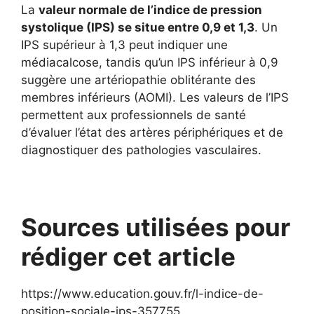
La
valeur normale de l’indice de pression
systolique (IPS) se situe entre 0,9 et 1,3
. Un
IPS supérieur à 1,3 peut indiquer une
médiacalcose, tandis qu’un IPS inférieur à 0,9
suggère une artériopathie oblitérante des
membres inférieurs (AOMI). Les valeurs de l’IPS
permettent aux professionnels de santé
d’évaluer l’état des artères périphériques et de
diagnostiquer des pathologies vasculaires.
Sources utilisées pour
rédiger cet article
https://www.education.gouv.fr/l-indice-de-
position-sociale-ips-357755