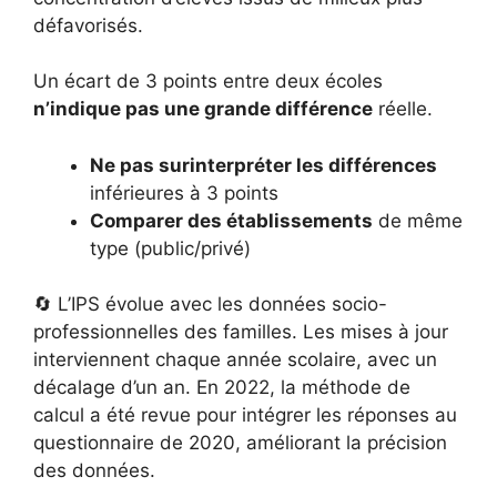
défavorisés.
Un écart de 3 points entre deux écoles
n’indique pas une grande différence
réelle.
Ne pas surinterpréter les différences
inférieures à 3 points
Comparer des établissements
de même
type (public/privé)
🔄 L’IPS évolue avec les données socio-
professionnelles des familles. Les mises à jour
interviennent chaque année scolaire, avec un
décalage d’un an. En 2022, la méthode de
calcul a été revue pour intégrer les réponses au
questionnaire de 2020, améliorant la précision
des données.