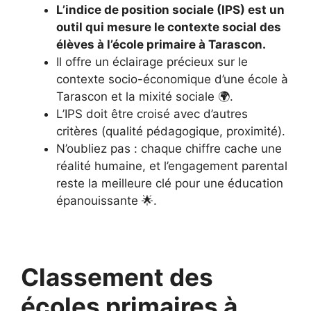
L’indice de position sociale (IPS) est un
outil qui mesure le contexte social des
élèves à l’école primaire à Tarascon.
Il offre un éclairage précieux sur le
contexte socio-économique d’une école à
Tarascon et la mixité sociale 🌍.
L’IPS doit être croisé avec d’autres
critères (qualité pédagogique, proximité).
N’oubliez pas : chaque chiffre cache une
réalité humaine, et l’engagement parental
reste la meilleure clé pour une éducation
épanouissante 🌟.
Classement des
écoles primaires à