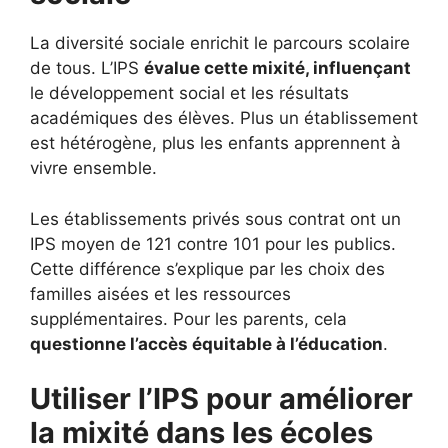
La diversité sociale enrichit le parcours scolaire
de tous. L’IPS
évalue cette mixité, influençant
le développement social et les résultats
académiques des élèves. Plus un établissement
est hétérogène, plus les enfants apprennent à
vivre ensemble.
Les établissements privés sous contrat ont un
IPS moyen de 121 contre 101 pour les publics.
Cette différence s’explique par les choix des
familles aisées et les ressources
supplémentaires. Pour les parents, cela
questionne l’accès équitable à l’éducation
.
Utiliser l’IPS pour améliorer
la mixité dans les écoles