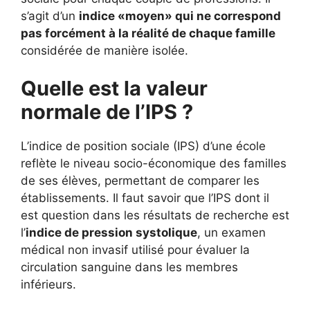
s’agit d’un
indice «moyen» qui ne correspond
pas forcément à la réalité de chaque famille
considérée de manière isolée.
Quelle est la valeur
normale de l’IPS ?
L’indice de position sociale (IPS) d’une école
reflète le niveau socio-économique des familles
de ses élèves, permettant de comparer les
établissements. Il faut savoir que l’IPS dont il
est question dans les résultats de recherche est
l’
indice de pression systolique
, un examen
médical non invasif utilisé pour évaluer la
circulation sanguine dans les membres
inférieurs.