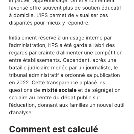
impacter l’apprentissage. Un environnement
favorisé offre souvent plus de soutien éducatif
à domicile. L’IPS permet de visualiser ces
disparités pour mieux y répondre.
Initialement réservé à un usage interne par
l’administration, l’IPS a été gardé à l’abri des
regards par crainte d’alimenter une compétition
entre établissements. Cependant, après une
bataille judiciaire menée par un journaliste, le
tribunal administratif a ordonné sa publication
en 2022. Cette transparence a placé les
questions de
mixité sociale
et de ségrégation
scolaire au centre du débat public sur
l’éducation, donnant aux familles un nouvel outil
d’analyse.
Comment est calculé