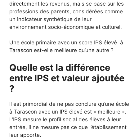
directement les revenus, mais se base sur les
professions des parents, considérées comme
un indicateur synthétique de leur
environnement socio-économique et culturel.
Une école primaire avec un score IPS élevé à
Tarascon est-elle meilleure qu’une autre ?
Quelle est la différence
entre IPS et valeur ajoutée
?
Il est primordial de ne pas conclure qu’une école
à Tarascon avec un IPS élevé est « meilleure ».
L’IPS mesure le profil social des élèves à leur
entrée, il ne mesure pas ce que l’établissement
leur apporte.