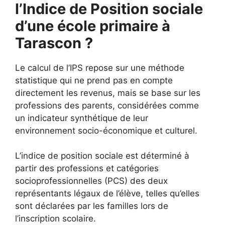
l’Indice de Position sociale
d’une école primaire à
Tarascon ?
Le calcul de l’IPS repose sur une méthode
statistique qui ne prend pas en compte
directement les revenus, mais se base sur les
professions des parents, considérées comme
un indicateur synthétique de leur
environnement socio-économique et culturel.
L’indice de position sociale est déterminé à
partir des professions et catégories
socioprofessionnelles (PCS) des deux
représentants légaux de l’élève, telles qu’elles
sont déclarées par les familles lors de
l’inscription scolaire.