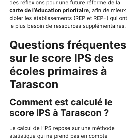
des réflexions pour une future réforme de la
carte de l’éducation prioritaire
, afin de mieux
cibler les établissements (REP et REP+) qui ont
le plus besoin de ressources supplémentaires.
Questions fréquentes
sur le score IPS des
écoles primaires à
Tarascon
Comment est calculé le
score IPS à Tarascon ?
Le calcul de l’IPS repose sur une méthode
statistique qui ne prend pas en compte