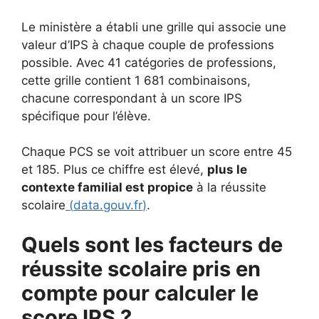
Le ministère a établi une grille qui associe une
valeur d’IPS à chaque couple de professions
possible. Avec 41 catégories de professions,
cette grille contient 1 681 combinaisons,
chacune correspondant à un score IPS
spécifique pour l’élève.
Chaque PCS se voit attribuer un score entre 45
et 185. Plus ce chiffre est élevé,
plus le
contexte familial est propice
à la réussite
scolaire
(
data.gouv.fr
)
.
Quels sont les facteurs de
réussite scolaire pris en
compte pour calculer le
score IPS ?