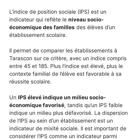
L’indice de position sociale (IPS) est un
indicateur qui reflète le
niveau socio-
économique des familles
des élèves d’un
établissement scolaire.
Il permet de comparer les établissements à
Tarascon sur ce critère, avec un indice compris
entre 45 et 185. Plus l’indice est élevé, plus le
contexte familial de l’élève est favorable à sa
réussite scolaire.
Un
IPS élevé indique un milieu socio-
économique favorisé
, tandis qu’un IPS faible
indique un milieu plus défavorisé. La dispersion
de l’IPS au sein d’un établissement est un
indicateur de mixité sociale. Il est important de
considérer l’IPS comme un indicateur parmi