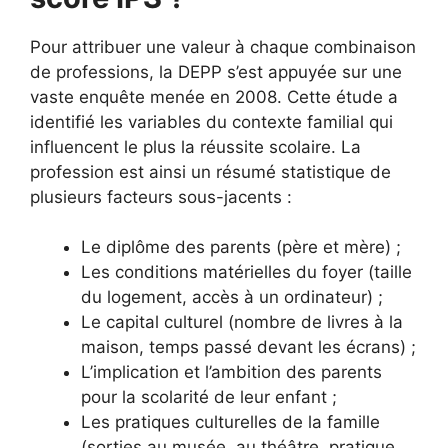
Pour attribuer une valeur à chaque combinaison
de professions, la DEPP s’est appuyée sur une
vaste enquête menée en 2008. Cette étude a
identifié les variables du contexte familial qui
influencent le plus la réussite scolaire. La
profession est ainsi un résumé statistique de
plusieurs facteurs sous-jacents :
Le diplôme des parents (père et mère) ;
Les conditions matérielles du foyer (taille
du logement, accès à un ordinateur) ;
Le capital culturel (nombre de livres à la
maison, temps passé devant les écrans) ;
L’implication et l’ambition des parents
pour la scolarité de leur enfant ;
Les pratiques culturelles de la famille
(sorties au musée, au théâtre, pratique