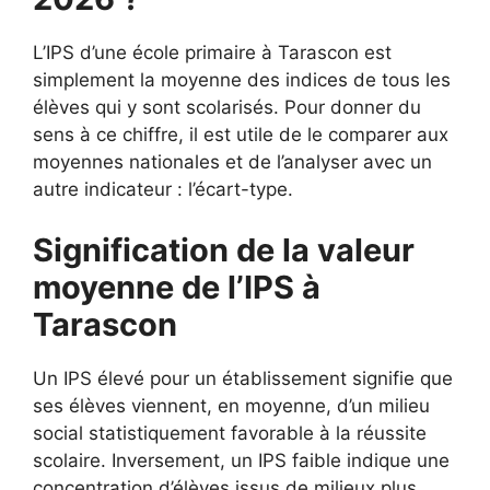
L’IPS d’une école primaire à Tarascon est
simplement la moyenne des indices de tous les
élèves qui y sont scolarisés. Pour donner du
sens à ce chiffre, il est utile de le comparer aux
moyennes nationales et de l’analyser avec un
autre indicateur : l’écart-type.
Signification de la valeur
moyenne de l’IPS à
Tarascon
Un IPS élevé pour un établissement signifie que
ses élèves viennent, en moyenne, d’un milieu
social statistiquement favorable à la réussite
scolaire. Inversement, un IPS faible indique une
concentration d’élèves issus de milieux plus