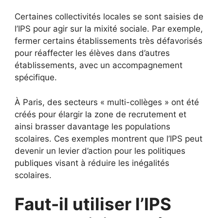
Certaines collectivités locales se sont saisies de
l’IPS pour agir sur la mixité sociale. Par exemple,
fermer certains établissements très défavorisés
pour réaffecter les élèves dans d’autres
établissements, avec un accompagnement
spécifique.
À Paris, des secteurs « multi-collèges » ont été
créés pour élargir la zone de recrutement et
ainsi brasser davantage les populations
scolaires. Ces exemples montrent que l’IPS peut
devenir un levier d’action pour les politiques
publiques visant à réduire les inégalités
scolaires.
Faut-il utiliser l’IPS