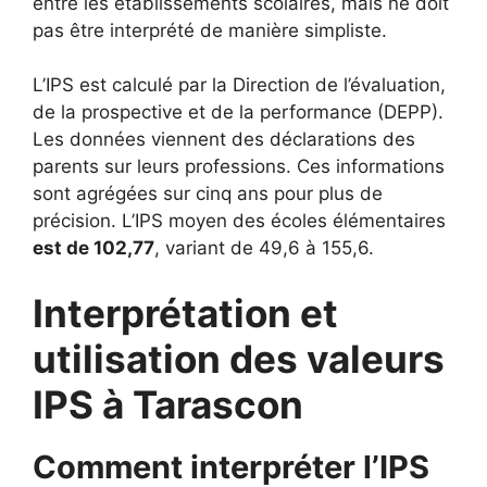
entre les établissements scolaires, mais ne doit
pas être interprété de manière simpliste.
L’IPS est calculé par la Direction de l’évaluation,
de la prospective et de la performance (DEPP).
Les données viennent des déclarations des
parents sur leurs professions. Ces informations
sont agrégées sur cinq ans pour plus de
précision. L’IPS moyen des écoles élémentaires
est de 102,77
, variant de 49,6 à 155,6.
Interprétation et
utilisation des valeurs
IPS à Tarascon
Comment interpréter l’IPS