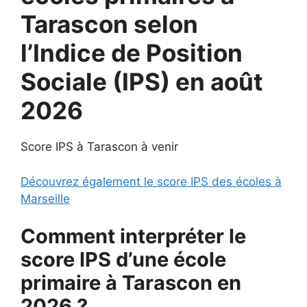
Tarascon selon
l’Indice de Position
Sociale (IPS) en août
2026
Score IPS à Tarascon à venir
Découvrez également le score IPS des écoles à
Marseille
Comment interpréter le
score IPS d’une école
primaire à Tarascon en
2026 ?