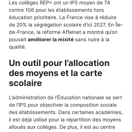
Les collèges REP+ ont un IPS moyen de 74
contre 106 pour les établissements hors
éducation prioritaire. La France vise à réduire
de 20% la ségrégation scolaire d’ici 2027. En Île-
de-France, la réforme Affelnet a montré qu’on
pouvait
améliorer la mixité
sans nuire à la
qualité.
Un outil pour l’allocation
des moyens et la carte
scolaire
L’administration de l’Éducation nationale se sert
de l’IPS pour objectiver la composition sociale
des établissements. Dans certaines académies,
il est déjà utilisé pour la répartition des moyens
alloués aux collèges. De plus, il est au centre