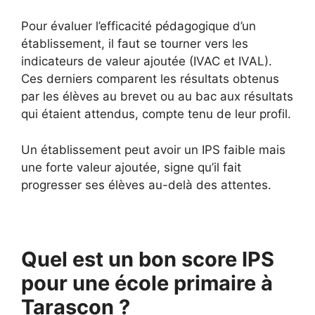
Pour évaluer l’efficacité pédagogique d’un
établissement, il faut se tourner vers les
indicateurs de valeur ajoutée (IVAC et IVAL).
Ces derniers comparent les résultats obtenus
par les élèves au brevet ou au bac aux résultats
qui étaient attendus, compte tenu de leur profil.
Un établissement peut avoir un IPS faible mais
une forte valeur ajoutée, signe qu’il fait
progresser ses élèves au-delà des attentes.
Quel est un bon score IPS
pour une école primaire à
Tarascon ?