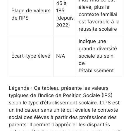
45 à
élevé, plus le
Plage de valeurs
185
contexte familial
de l’IPS
(depuis
est favorable à la
2022)
réussite scolaire
Indique une
grande diversité
Écart-type élevé
N/A
sociale au sein
de
l’établissement
Légende : Ce tableau présente les valeurs
typiques de l’Indice de Position Sociale (IPS)
selon le type d’établissement scolaire. L’IPS est
un indicateur sans unité qui évalue le contexte
social des élèves à partir des professions des
parents. Il permet d’apprécier les disparités