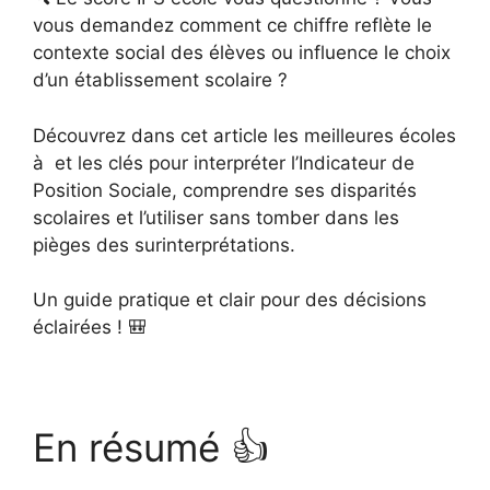
vous demandez comment ce chiffre reflète le
contexte social des élèves ou influence le choix
d’un établissement scolaire ?
Découvrez dans cet article les meilleures écoles
à et les clés pour interpréter l’Indicateur de
Position Sociale, comprendre ses disparités
scolaires et l’utiliser sans tomber dans les
pièges des surinterprétations.
Un guide pratique et clair pour des décisions
éclairées ! 🎒
En résumé 👍