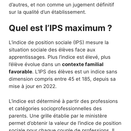
d’autres, et non comme un jugement définitif
sur la qualité d’un établissement.
Quel est l’IPS maximum ?
L’indice de position sociale (IPS) mesure la
situation sociale des élèves face aux
apprentissages. Plus l’indice est élevé, plus
l’élève évolue dans un
contexte familial
favorable
. L’IPS des élèves est un indice sans
dimension compris entre 45 et 185, depuis sa
mise à jour en 2022.
L’indice est déterminé à partir des professions
et catégories socioprofessionnelles des
parents. Une grille établie par le ministère
permet d’obtenir la valeur de l’indice de position
sociale pour chaque couple de professions. Il