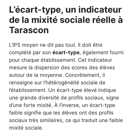
L’écart-type, un indicateur
de la mixité sociale réelle à
Tarascon
L’IPS moyen ne dit pas tout. Il doit être
complété par son
écart-type
, également fourni
pour chaque établissement. Cet indicateur
mesure la dispersion des scores des élèves
autour de la moyenne. Concrètement, il
renseigne sur l’hétérogénéité sociale de
l’établissement. Un écart-type élevé indique
une grande diversité de profils sociaux, signe
d’une forte mixité. À l’inverse, un écart-type
faible signifie que les élèves ont des profils
sociaux très similaires, ce qui traduit une faible
mixité sociale.