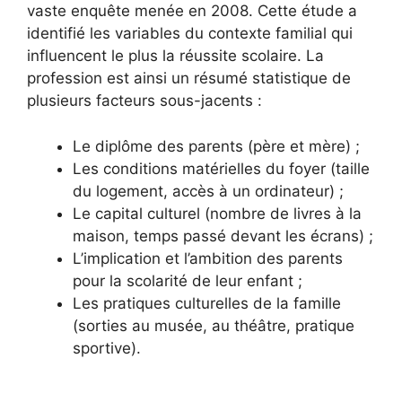
vaste enquête menée en 2008. Cette étude a
identifié les variables du contexte familial qui
influencent le plus la réussite scolaire. La
profession est ainsi un résumé statistique de
plusieurs facteurs sous-jacents :
Le diplôme des parents (père et mère) ;
Les conditions matérielles du foyer (taille
du logement, accès à un ordinateur) ;
Le capital culturel (nombre de livres à la
maison, temps passé devant les écrans) ;
L’implication et l’ambition des parents
pour la scolarité de leur enfant ;
Les pratiques culturelles de la famille
(sorties au musée, au théâtre, pratique
sportive).