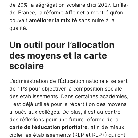
de 20% la ségrégation scolaire d’ici 2027. En Île-
de-France, la réforme Affelnet a montré qu’on
pouvait
améliorer la mixité
sans nuire à la
qualité.
Un outil pour l’allocation
des moyens et la carte
scolaire
L’administration de l’Éducation nationale se sert
de l’IPS pour objectiver la composition sociale
des établissements. Dans certaines académies,
il est déjà utilisé pour la répartition des moyens
alloués aux collèges. De plus, il est au centre
des réflexions pour une future réforme de la
carte de l’éducation prioritaire
, afin de mieux
cibler les établissements (REP et REP+) qui ont