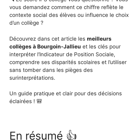
vous demandez comment ce chiffre reflète le
contexte social des élèves ou influence le choix
d’un collège ?
Découvrez dans cet article les
meilleurs
collèges à Bourgoin-Jallieu
et les clés pour
interpréter l’Indicateur de Position Sociale,
comprendre ses disparités scolaires et l’utiliser
sans tomber dans les pièges des
surinterprétations.
Un guide pratique et clair pour des décisions
éclairées ! 🎒
En résumé 👍