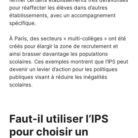
pour réaffecter les élèves dans d’autres
établissements, avec un accompagnement
spécifique.
À Paris, des secteurs « multi-collèges » ont été
créés pour élargir la zone de recrutement et
ainsi brasser davantage les populations
scolaires. Ces exemples montrent que l’IPS peut
devenir un levier d’action pour les politiques
publiques visant à réduire les inégalités
scolaires.
Faut-il utiliser l’IPS
pour choisir un