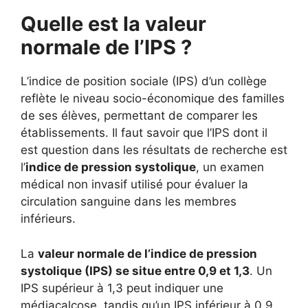
Quelle est la valeur
normale de l’IPS ?
L’indice de position sociale (IPS) d’un collège
reflète le niveau socio-économique des familles
de ses élèves, permettant de comparer les
établissements. Il faut savoir que l’IPS dont il
est question dans les résultats de recherche est
l’
indice de pression systolique
, un examen
médical non invasif utilisé pour évaluer la
circulation sanguine dans les membres
inférieurs.
La
valeur normale de l’indice de pression
systolique (IPS) se situe entre 0,9 et 1,3
. Un
IPS supérieur à 1,3 peut indiquer une
médiacalcose, tandis qu’un IPS inférieur à 0,9