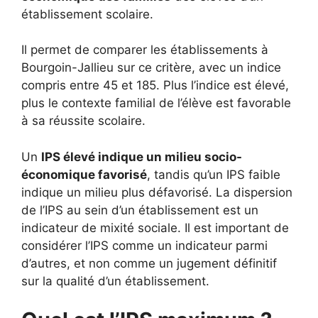
établissement scolaire.
Il permet de comparer les établissements à
Bourgoin-Jallieu sur ce critère, avec un indice
compris entre 45 et 185. Plus l’indice est élevé,
plus le contexte familial de l’élève est favorable
à sa réussite scolaire.
Un
IPS élevé indique un milieu socio-
économique favorisé
, tandis qu’un IPS faible
indique un milieu plus défavorisé. La dispersion
de l’IPS au sein d’un établissement est un
indicateur de mixité sociale. Il est important de
considérer l’IPS comme un indicateur parmi
d’autres, et non comme un jugement définitif
sur la qualité d’un établissement.