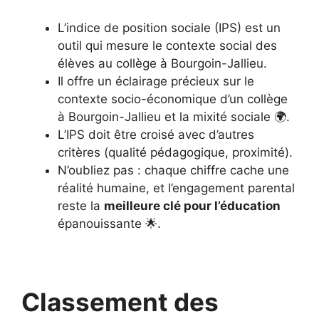
L’indice de position sociale (IPS) est un
outil qui mesure le contexte social des
élèves au collège à Bourgoin-Jallieu.
Il offre un éclairage précieux sur le
contexte socio-économique d’un collège
à Bourgoin-Jallieu et la mixité sociale 🌍.
L’IPS doit être croisé avec d’autres
critères (qualité pédagogique, proximité).
N’oubliez pas : chaque chiffre cache une
réalité humaine, et l’engagement parental
reste la
meilleure clé pour l’éducation
épanouissante 🌟.
Classement des