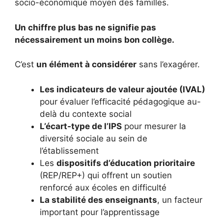
socio-économique moyen des familles.
Un chiffre plus bas ne signifie pas
nécessairement un moins bon collège.
C’est
un élément à considérer
sans l’exagérer.
Les indicateurs de valeur ajoutée (IVAL)
pour évaluer l’efficacité pédagogique au-
delà du contexte social
L’écart-type de l’IPS
pour mesurer la
diversité sociale au sein de
l’établissement
Les
dispositifs d’éducation prioritaire
(REP/REP+) qui offrent un soutien
renforcé aux écoles en difficulté
La stabilité des enseignants
, un facteur
important pour l’apprentissage