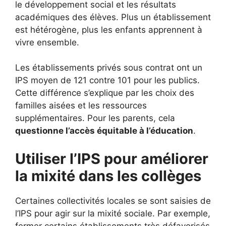
le développement social et les résultats
académiques des élèves. Plus un établissement
est hétérogène, plus les enfants apprennent à
vivre ensemble.
Les établissements privés sous contrat ont un
IPS moyen de 121 contre 101 pour les publics.
Cette différence s’explique par les choix des
familles aisées et les ressources
supplémentaires. Pour les parents, cela
questionne l’accès équitable à l’éducation
.
Utiliser l’IPS pour améliorer
la mixité dans les collèges
Certaines collectivités locales se sont saisies de
l’IPS pour agir sur la mixité sociale. Par exemple,
fermer certains établissements très défavorisés