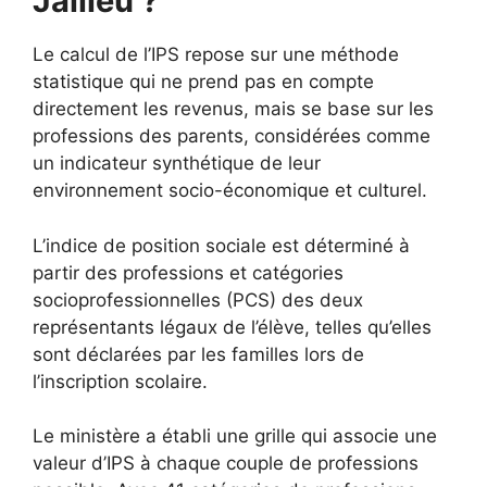
Jallieu ?
Le calcul de l’IPS repose sur une méthode
statistique qui ne prend pas en compte
directement les revenus, mais se base sur les
professions des parents, considérées comme
un indicateur synthétique de leur
environnement socio-économique et culturel.
L’indice de position sociale est déterminé à
partir des professions et catégories
socioprofessionnelles (PCS) des deux
représentants légaux de l’élève, telles qu’elles
sont déclarées par les familles lors de
l’inscription scolaire.
Le ministère a établi une grille qui associe une
valeur d’IPS à chaque couple de professions