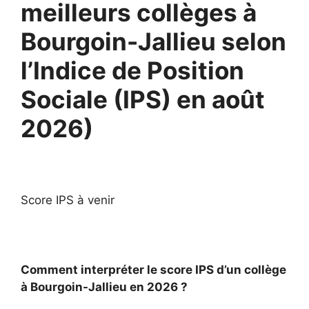
meilleurs collèges à
Bourgoin-Jallieu selon
l’Indice de Position
Sociale (IPS) en août
2026)
Score IPS à venir
Comment interpréter le score IPS d’un collège
à Bourgoin-Jallieu en 2026 ?