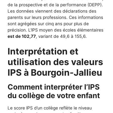
de la prospective et de la performance (DEPP).
Les données viennent des déclarations des
parents sur leurs professions. Ces informations
sont agrégées sur cinq ans pour plus de
précision. L’IPS moyen des écoles élémentaires
est de 102,77
, variant de 49,6 à 155,6.
Interprétation et
utilisation des valeurs
IPS à Bourgoin-Jallieu
Comment interpréter l’IPS
du collège de votre enfant
Le score IPS d’un collège reflète le niveau