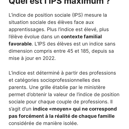
Quel est l’IPS maximum ?
L’indice de position sociale (IPS) mesure la
situation sociale des élèves face aux
apprentissages. Plus l’indice est élevé, plus
l’élève évolue dans un
contexte familial
favorable
. L’IPS des élèves est un indice sans
dimension compris entre 45 et 185, depuis sa
mise à jour en 2022.
L’indice est déterminé à partir des professions
et catégories socioprofessionnelles des
parents. Une grille établie par le ministère
permet d’obtenir la valeur de l’indice de position
sociale pour chaque couple de professions. Il
s’agit d’un
indice «moyen» qui ne correspond
pas forcément à la réalité de chaque famille
considérée de manière isolée.