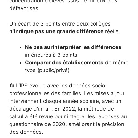
concentration d’élèves issus de milieux plus
défavorisés.
Un écart de 3 points entre deux collèges
n’indique pas une grande différence
réelle.
Ne pas surinterpréter les différences
inférieures à 3 points
Comparer des établissements
de même
type (public/privé)
🔄 L’IPS évolue avec les données socio-
professionnelles des familles. Les mises à jour
interviennent chaque année scolaire, avec un
décalage d’un an. En 2022, la méthode de
calcul a été revue pour intégrer les réponses au
questionnaire de 2020, améliorant la précision
des données.