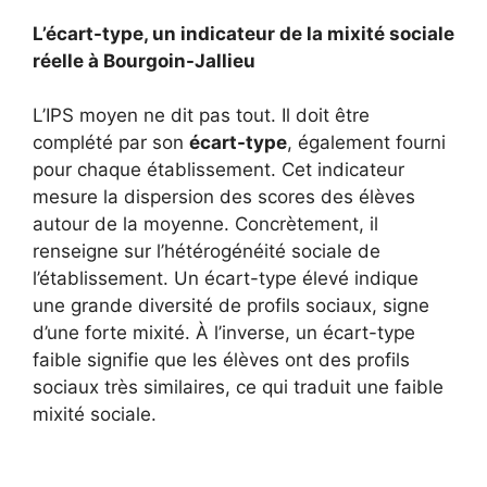
L’écart-type, un indicateur de la mixité sociale
réelle à Bourgoin-Jallieu
L’IPS moyen ne dit pas tout. Il doit être
complété par son
écart-type
, également fourni
pour chaque établissement. Cet indicateur
mesure la dispersion des scores des élèves
autour de la moyenne. Concrètement, il
renseigne sur l’hétérogénéité sociale de
l’établissement. Un écart-type élevé indique
une grande diversité de profils sociaux, signe
d’une forte mixité. À l’inverse, un écart-type
faible signifie que les élèves ont des profils
sociaux très similaires, ce qui traduit une faible
mixité sociale.