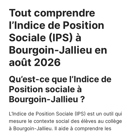
Tout comprendre
l’Indice de Position
Sociale (IPS) à
Bourgoin-Jallieu en
août 2026
Qu’est-ce que l’Indice de
Position sociale à
Bourgoin-Jallieu ?
L’Indice de Position Sociale (IPS) est un outil qui
mesure le contexte social des élèves au collège
à Bourgoin-Jallieu. Il aide à comprendre les