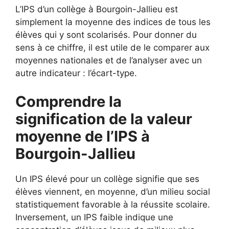
L’IPS d’un collège à Bourgoin-Jallieu est
simplement la moyenne des indices de tous les
élèves qui y sont scolarisés. Pour donner du
sens à ce chiffre, il est utile de le comparer aux
moyennes nationales et de l’analyser avec un
autre indicateur : l’écart-type.
Comprendre la
signification de la valeur
moyenne de l’IPS à
Bourgoin-Jallieu
Un IPS élevé pour un collège signifie que ses
élèves viennent, en moyenne, d’un milieu social
statistiquement favorable à la réussite scolaire.
Inversement, un IPS faible indique une