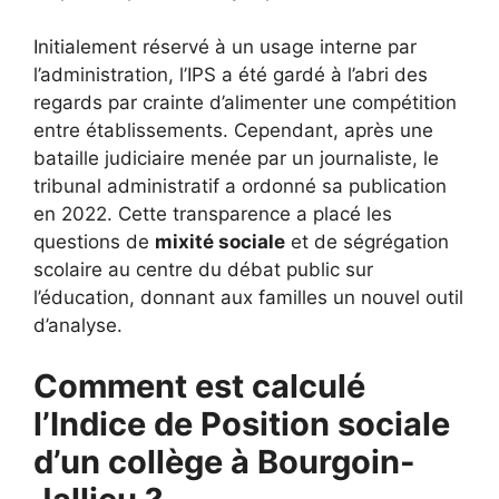
Initialement réservé à un usage interne par
l’administration, l’IPS a été gardé à l’abri des
regards par crainte d’alimenter une compétition
entre établissements. Cependant, après une
bataille judiciaire menée par un journaliste, le
tribunal administratif a ordonné sa publication
en 2022. Cette transparence a placé les
questions de
mixité sociale
et de ségrégation
scolaire au centre du débat public sur
l’éducation, donnant aux familles un nouvel outil
d’analyse.
Comment est calculé
l’Indice de Position sociale
d’un collège à Bourgoin-