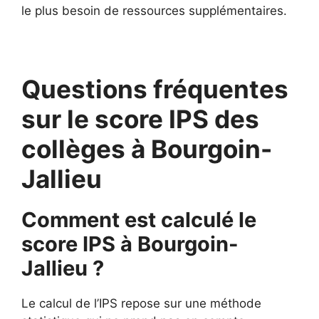
le plus besoin de ressources supplémentaires.
Questions fréquentes
sur le score IPS des
collèges à Bourgoin-
Jallieu
Comment est calculé le
score IPS à Bourgoin-
Jallieu ?
Le calcul de l’IPS repose sur une méthode