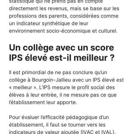
statistique qui ne prend pas en compte
directement les revenus, mais se base sur les
professions des parents, considérées comme
un indicateur synthétique de leur
environnement socio-économique et culturel.
Un collège avec un score
IPS élevé est-il meilleur ?
Il est primordial de ne pas conclure qu’un
collège à Bourgoin-Jallieu avec un IPS élevé est
« meilleur ». L’IPS mesure le profil social des
élèves à leur entrée, il ne mesure pas ce que
l’établissement leur apporte.
Pour évaluer l’efficacité pédagogique d’un
établissement, il faut se tourner vers les
indicateurs de valeur ajoutée (IVAC et IVAL).