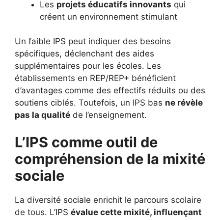
Les
projets éducatifs innovants
qui
créent un environnement stimulant
Un faible IPS peut indiquer des besoins
spécifiques, déclenchant des aides
supplémentaires pour les écoles. Les
établissements en REP/REP+ bénéficient
d’avantages comme des effectifs réduits ou des
soutiens ciblés. Toutefois, un IPS bas
ne révèle
pas la qualité
de l’enseignement.
L’IPS comme outil de
compréhension de la mixité
sociale
La diversité sociale enrichit le parcours scolaire
de tous. L’IPS
évalue cette mixité, influençant