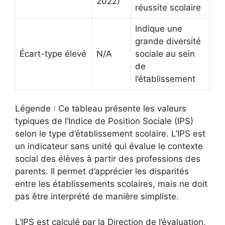
2022)
réussite scolaire
Indique une
grande diversité
Écart-type élevé
N/A
sociale au sein
de
l’établissement
Légende : Ce tableau présente les valeurs
typiques de l’Indice de Position Sociale (IPS)
selon le type d’établissement scolaire. L’IPS est
un indicateur sans unité qui évalue le contexte
social des élèves à partir des professions des
parents. Il permet d’apprécier les disparités
entre les établissements scolaires, mais ne doit
pas être interprété de manière simpliste.
L’IPS est calculé par la Direction de l’évaluation,