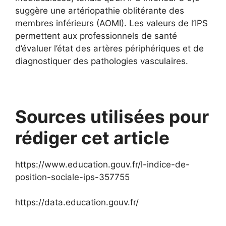
suggère une artériopathie oblitérante des
membres inférieurs (AOMI). Les valeurs de l’IPS
permettent aux professionnels de santé
d’évaluer l’état des artères périphériques et de
diagnostiquer des pathologies vasculaires.
Sources utilisées pour
rédiger cet article
https://www.education.gouv.fr/l-indice-de-
position-sociale-ips-357755
https://data.education.gouv.fr/