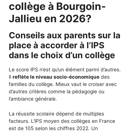
collège à Bourgoin-
Jallieu en 2026?
Conseils aux parents sur la
place à accorder à l’IPS
dans le choix d’un collège
Le score IPS n’est qu’un élément parmi d’autres.
Il
reflète le niveau socio-économique
des
familles du collège. Mieux vaut le croiser avec
d’autres critères comme la pédagogie ou
l’ambiance générale.
La réussite scolaire dépend de multiples
facteurs. L’IPS moyen des collèges en France
est de 105 selon les chiffres 2022. Un