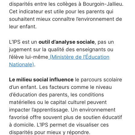
disparités entre les collèges à Bourgoin-Jallieu.
Cet indicateur est utile pour les parents qui
souhaitent mieux connaître l’environnement de
leur enfant.
L’IPS est un
outil d’analyse sociale
, pas un
jugement sur la qualité des enseignants ou
l’élève lui-même
(Ministère de l’Éducation
Nationale)
.
Le milieu social influence
le parcours scolaire
d’un enfant. Les facteurs comme le niveau
d’éducation des parents, les conditions
matérielles ou le capital culturel peuvent
impacter l’apprentissage. Un environnement
favorisé offre souvent plus de soutien éducatif
à domicile. L’IPS permet de visualiser ces
disparités pour mieux y répondre.