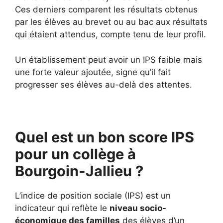
Ces derniers comparent les résultats obtenus
par les élèves au brevet ou au bac aux résultats
qui étaient attendus, compte tenu de leur profil.
Un établissement peut avoir un IPS faible mais
une forte valeur ajoutée, signe qu’il fait
progresser ses élèves au-delà des attentes.
Quel est un bon score IPS
pour un collège à
Bourgoin-Jallieu ?
L’indice de position sociale (IPS) est un
indicateur qui reflète le
niveau socio-
économique des familles
des élèves d’un