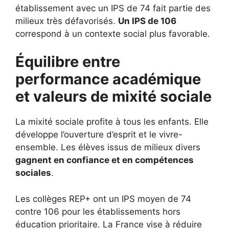
établissement avec un IPS de 74 fait partie des
milieux très défavorisés.
Un IPS de 106
correspond à un contexte social plus favorable.
Équilibre entre
performance académique
et valeurs de mixité sociale
La mixité sociale profite à tous les enfants. Elle
développe l’ouverture d’esprit et le vivre-
ensemble. Les élèves issus de milieux divers
gagnent en confiance et en compétences
sociales
.
Les collèges REP+ ont un IPS moyen de 74
contre 106 pour les établissements hors
éducation prioritaire. La France vise à réduire