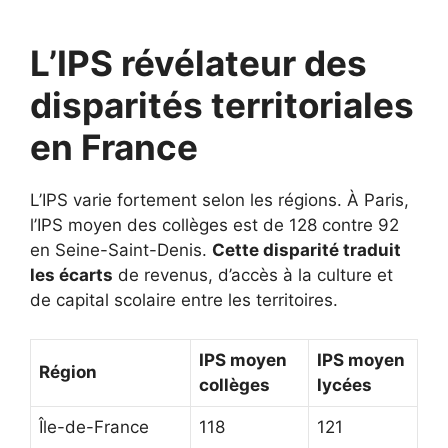
L’IPS révélateur des
disparités territoriales
en France
L’IPS varie fortement selon les régions. À Paris,
l’IPS moyen des collèges est de 128 contre 92
en Seine-Saint-Denis.
Cette disparité traduit
les écarts
de revenus, d’accès à la culture et
de capital scolaire entre les territoires.
IPS moyen
IPS moyen
Région
collèges
lycées
Île-de-France
118
121