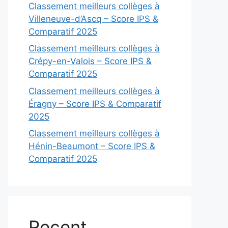
Classement meilleurs collèges à
Villeneuve-d’Ascq – Score IPS &
Comparatif 2025
Classement meilleurs collèges à
Crépy-en-Valois – Score IPS &
Comparatif 2025
Classement meilleurs collèges à
Éragny – Score IPS & Comparatif
2025
Classement meilleurs collèges à
Hénin-Beaumont – Score IPS &
Comparatif 2025
Recent