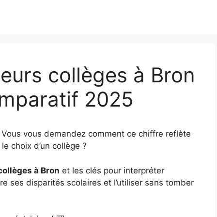
eurs collèges à Bron
omparatif 2025
? Vous vous demandez comment ce chiffre reflète
le choix d’un collège ?
collèges à Bron
et les clés pour interpréter
e ses disparités scolaires et l’utiliser sans tomber