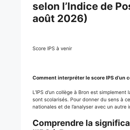
selon l’Indice de Po
août 2026)
Score IPS à venir
Comment interpréter le score IPS d’un c
L’IPS d’un collège à Bron est simplement 
sont scolarisés. Pour donner du sens à ce 
nationales et de l’analyser avec un autre i
Comprendre la significa