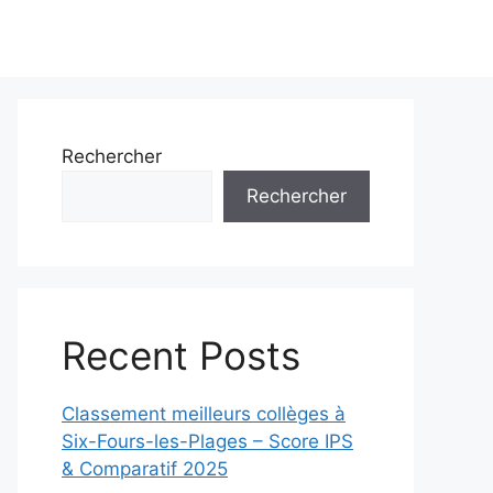
Rechercher
Rechercher
Recent Posts
Classement meilleurs collèges à
Six-Fours-les-Plages – Score IPS
& Comparatif 2025