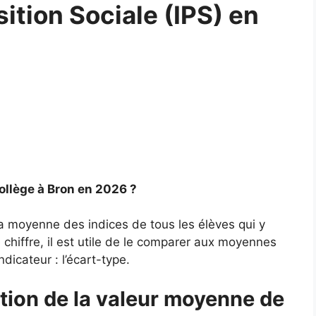
sition Sociale (IPS) en
ollège à Bron en 2026 ?
la moyenne des indices de tous les élèves qui y
chiffre, il est utile de le comparer aux moyennes
ndicateur : l’écart-type.
tion de la valeur moyenne de