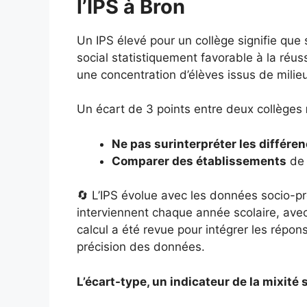
l’IPS à Bron
Un IPS élevé pour un collège signifie que
social statistiquement favorable à la réuss
une concentration d’élèves issus de milie
Un écart de 3 points entre deux collèges
Ne pas surinterpréter les différe
Comparer des établissements
de 
🔄 L’IPS évolue avec les données socio-pr
interviennent chaque année scolaire, ave
calcul a été revue pour intégrer les répo
précision des données.
L’écart-type, un indicateur de la mixité s