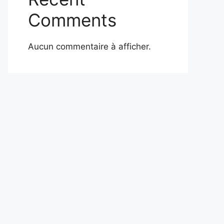
Comments
Aucun commentaire à afficher.