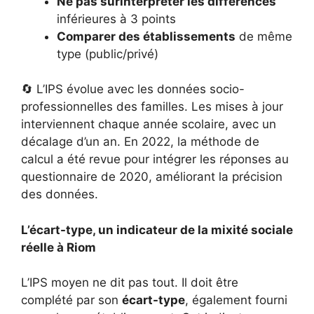
Ne pas surinterpréter les différences
inférieures à 3 points
Comparer des établissements
de même
type (public/privé)
🔄 L’IPS évolue avec les données socio-
professionnelles des familles. Les mises à jour
interviennent chaque année scolaire, avec un
décalage d’un an. En 2022, la méthode de
calcul a été revue pour intégrer les réponses au
questionnaire de 2020, améliorant la précision
des données.
L’écart-type, un indicateur de la mixité sociale
réelle à Riom
L’IPS moyen ne dit pas tout. Il doit être
complété par son
écart-type
, également fourni