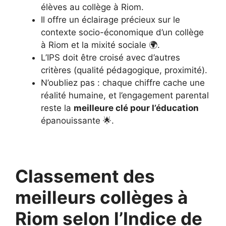
élèves au collège à Riom.
Il offre un éclairage précieux sur le
contexte socio-économique d’un collège
à Riom et la mixité sociale 🌍.
L’IPS doit être croisé avec d’autres
critères (qualité pédagogique, proximité).
N’oubliez pas : chaque chiffre cache une
réalité humaine, et l’engagement parental
reste la
meilleure clé pour l’éducation
épanouissante 🌟.
Classement des
meilleurs collèges à
Riom selon l’Indice de