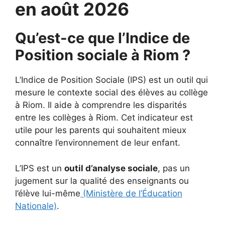
en août 2026
Qu’est-ce que l’Indice de
Position sociale à Riom ?
L’Indice de Position Sociale (IPS) est un outil qui
mesure le contexte social des élèves au collège
à Riom. Il aide à comprendre les disparités
entre les collèges à Riom. Cet indicateur est
utile pour les parents qui souhaitent mieux
connaître l’environnement de leur enfant.
L’IPS est un
outil d’analyse sociale
, pas un
jugement sur la qualité des enseignants ou
l’élève lui-même
(Ministère de l’Éducation
Nationale)
.