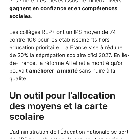
ensemble. Les élèves issus de milieux divers
gagnent en confiance et en compétences
sociales
.
Les collèges REP+ ont un IPS moyen de 74
contre 106 pour les établissements hors
éducation prioritaire. La France vise à réduire
de 20% la ségrégation scolaire d’ici 2027. En Île-
de-France, la réforme Affelnet a montré qu’on
pouvait
améliorer la mixité
sans nuire à la
qualité.
Un outil pour l’allocation
des moyens et la carte
scolaire
L’administration de l’Éducation nationale se sert