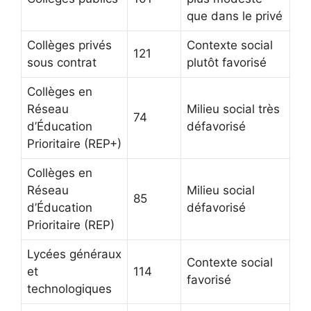
que dans le privé
Collèges privés
Contexte social
121
sous contrat
plutôt favorisé
Collèges en
Réseau
Milieu social très
74
d’Éducation
défavorisé
Prioritaire (REP+)
Collèges en
Réseau
Milieu social
85
d’Éducation
défavorisé
Prioritaire (REP)
Lycées généraux
Contexte social
et
114
favorisé
technologiques