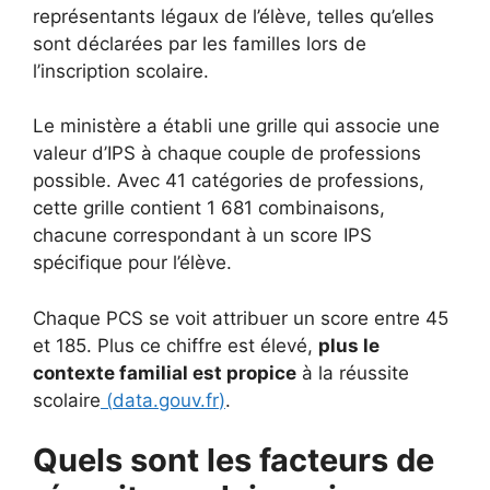
représentants légaux de l’élève, telles qu’elles
sont déclarées par les familles lors de
l’inscription scolaire.
Le ministère a établi une grille qui associe une
valeur d’IPS à chaque couple de professions
possible. Avec 41 catégories de professions,
cette grille contient 1 681 combinaisons,
chacune correspondant à un score IPS
spécifique pour l’élève.
Chaque PCS se voit attribuer un score entre 45
et 185. Plus ce chiffre est élevé,
plus le
contexte familial est propice
à la réussite
scolaire
(
data.gouv.fr
)
.
Quels sont les facteurs de