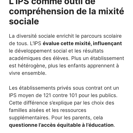
L’IPS comme outil de
compréhension de la mixité
sociale
La diversité sociale enrichit le parcours scolaire
de tous. L’IPS
évalue cette mixité, influençant
le développement social et les résultats
académiques des élèves. Plus un établissement
est hétérogène, plus les enfants apprennent à
vivre ensemble.
Les établissements privés sous contrat ont un
IPS moyen de 121 contre 101 pour les publics.
Cette différence s’explique par les choix des
familles aisées et les ressources
supplémentaires. Pour les parents, cela
questionne l’accès équitable à l’éducation
.