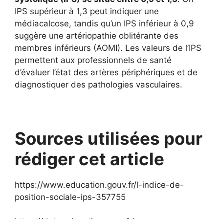
IPS supérieur à 1,3 peut indiquer une
médiacalcose, tandis qu’un IPS inférieur à 0,9
suggère une artériopathie oblitérante des
membres inférieurs (AOMI). Les valeurs de l’IPS
permettent aux professionnels de santé
d’évaluer l’état des artères périphériques et de
diagnostiquer des pathologies vasculaires.
Sources utilisées pour
rédiger cet article
https://www.education.gouv.fr/l-indice-de-
position-sociale-ips-357755