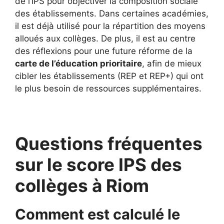
de l’IPS pour objectiver la composition sociale
des établissements. Dans certaines académies,
il est déjà utilisé pour la répartition des moyens
alloués aux collèges. De plus, il est au centre
des réflexions pour une future réforme de la
carte de l’éducation prioritaire
, afin de mieux
cibler les établissements (REP et REP+) qui ont
le plus besoin de ressources supplémentaires.
Questions fréquentes
sur le score IPS des
collèges à Riom
Comment est calculé le