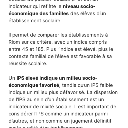
indicateur qui reflète le
niveau socio-
économique des familles
des élèves d’un
établissement scolaire.
Il permet de comparer les établissements à
Riom sur ce critère, avec un indice compris
entre 45 et 185. Plus l’indice est élevé, plus le
contexte familial de l’élève est favorable à sa
réussite scolaire.
Un
IPS élevé indique un milieu socio-
économique favorisé
, tandis qu’un IPS faible
indique un milieu plus défavorisé. La dispersion
de l’IPS au sein d’un établissement est un
indicateur de mixité sociale. Il est important de
considérer l’IPS comme un indicateur parmi
d’autres, et non comme un jugement définitif
sur la qualité d’un établissement.