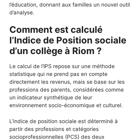
l’éducation, donnant aux familles un nouvel outil
d’analyse.
Comment est calculé
l’Indice de Position sociale
d’un collège à Riom ?
Le calcul de l’IPS repose sur une méthode
statistique qui ne prend pas en compte
directement les revenus, mais se base sur les
professions des parents, considérées comme
un indicateur synthétique de leur
environnement socio-économique et culturel.
L’indice de position sociale est déterminé à
partir des professions et catégories
socioprofessionnelles (PCS) des deux