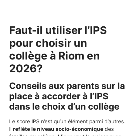
Faut-il utiliser l’IPS
pour choisir un
collège à Riom en
2026?
Conseils aux parents sur la
place à accorder à l’IPS
dans le choix d’un collège
Le score IPS n’est qu’un élément parmi d’autres.
Il
reflète le niveau socio-économique
des