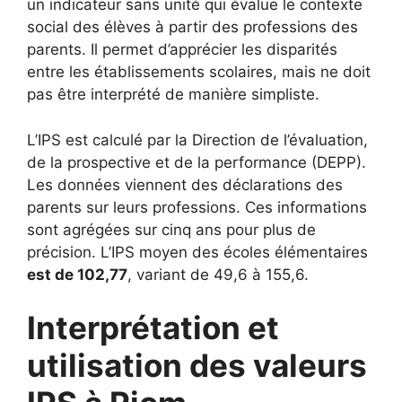
un indicateur sans unité qui évalue le contexte
social des élèves à partir des professions des
parents. Il permet d’apprécier les disparités
entre les établissements scolaires, mais ne doit
pas être interprété de manière simpliste.
L’IPS est calculé par la Direction de l’évaluation,
de la prospective et de la performance (DEPP).
Les données viennent des déclarations des
parents sur leurs professions. Ces informations
sont agrégées sur cinq ans pour plus de
précision. L’IPS moyen des écoles élémentaires
est de 102,77
, variant de 49,6 à 155,6.
Interprétation et
utilisation des valeurs