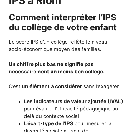
IPS à Riom
Comment interpréter l’IPS
du collège de votre enfant
Le score IPS d’un collège reflète le niveau
socio-économique moyen des familles.
Un chiffre plus bas ne signifie pas
nécessairement un moins bon collège.
C’est
un élément à considérer
sans l’exagérer.
Les indicateurs de valeur ajoutée (IVAL)
pour évaluer l’efficacité pédagogique au-
delà du contexte social
L’écart-type de l’IPS
pour mesurer la
diversité sociale au sein de