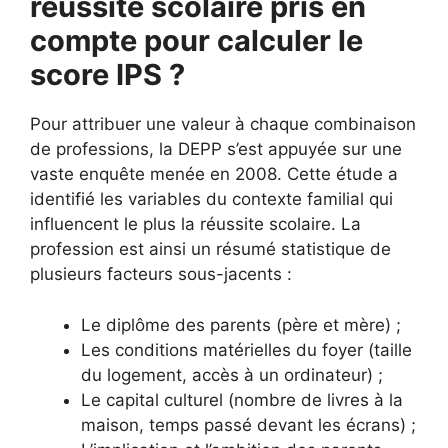
réussite scolaire pris en
compte pour calculer le
score IPS ?
Pour attribuer une valeur à chaque combinaison
de professions, la DEPP s’est appuyée sur une
vaste enquête menée en 2008. Cette étude a
identifié les variables du contexte familial qui
influencent le plus la réussite scolaire. La
profession est ainsi un résumé statistique de
plusieurs facteurs sous-jacents :
Le diplôme des parents (père et mère) ;
Les conditions matérielles du foyer (taille
du logement, accès à un ordinateur) ;
Le capital culturel (nombre de livres à la
maison, temps passé devant les écrans) ;