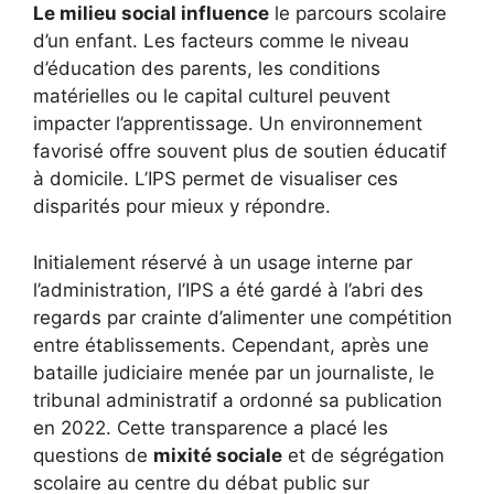
Le milieu social influence
le parcours scolaire
d’un enfant. Les facteurs comme le niveau
d’éducation des parents, les conditions
matérielles ou le capital culturel peuvent
impacter l’apprentissage. Un environnement
favorisé offre souvent plus de soutien éducatif
à domicile. L’IPS permet de visualiser ces
disparités pour mieux y répondre.
Initialement réservé à un usage interne par
l’administration, l’IPS a été gardé à l’abri des
regards par crainte d’alimenter une compétition
entre établissements. Cependant, après une
bataille judiciaire menée par un journaliste, le
tribunal administratif a ordonné sa publication
en 2022. Cette transparence a placé les
questions de
mixité sociale
et de ségrégation
scolaire au centre du débat public sur