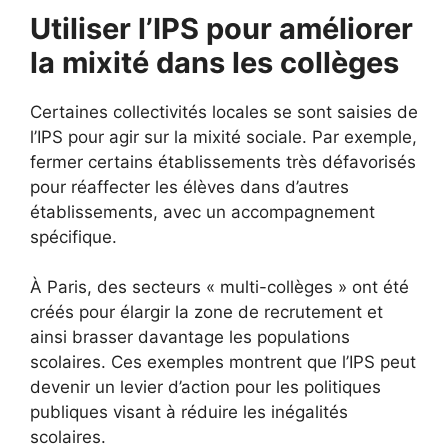
Utiliser l’IPS pour améliorer
la mixité dans les collèges
Certaines collectivités locales se sont saisies de
l’IPS pour agir sur la mixité sociale. Par exemple,
fermer certains établissements très défavorisés
pour réaffecter les élèves dans d’autres
établissements, avec un accompagnement
spécifique.
À Paris, des secteurs « multi-collèges » ont été
créés pour élargir la zone de recrutement et
ainsi brasser davantage les populations
scolaires. Ces exemples montrent que l’IPS peut
devenir un levier d’action pour les politiques
publiques visant à réduire les inégalités
scolaires.