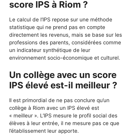
score IPS à Riom ?
Le calcul de l’IPS repose sur une méthode
statistique qui ne prend pas en compte
directement les revenus, mais se base sur les
professions des parents, considérées comme
un indicateur synthétique de leur
environnement socio-économique et culturel.
Un collège avec un score
IPS élevé est-il meilleur ?
Il est primordial de ne pas conclure qu’un
collège à Riom avec un IPS élevé est
« meilleur ». L’IPS mesure le profil social des
élèves à leur entrée, il ne mesure pas ce que
l’établissement leur apporte.