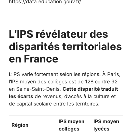
https://data.education.gouv.fr/
L’IPS révélateur des
disparités territoriales
en France
L’IPS varie fortement selon les régions. À Paris,
l’IPS moyen des collèges est de 128 contre 92
en Seine-Saint-Denis.
Cette disparité traduit
les écarts
de revenus, d’accès à la culture et
de capital scolaire entre les territoires.
IPS moyen
IPS moyen
Région
collèges
lycées