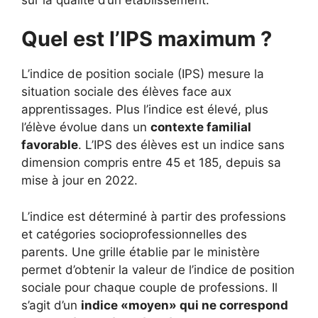
Quel est l’IPS maximum ?
L’indice de position sociale (IPS) mesure la
situation sociale des élèves face aux
apprentissages. Plus l’indice est élevé, plus
l’élève évolue dans un
contexte familial
favorable
. L’IPS des élèves est un indice sans
dimension compris entre 45 et 185, depuis sa
mise à jour en 2022.
L’indice est déterminé à partir des professions
et catégories socioprofessionnelles des
parents. Une grille établie par le ministère
permet d’obtenir la valeur de l’indice de position
sociale pour chaque couple de professions. Il
s’agit d’un
indice «moyen» qui ne correspond