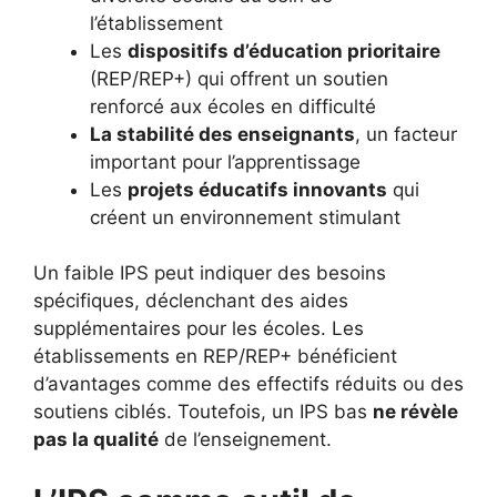
l’établissement
Les
dispositifs d’éducation prioritaire
(REP/REP+) qui offrent un soutien
renforcé aux écoles en difficulté
La stabilité des enseignants
, un facteur
important pour l’apprentissage
Les
projets éducatifs innovants
qui
créent un environnement stimulant
Un faible IPS peut indiquer des besoins
spécifiques, déclenchant des aides
supplémentaires pour les écoles. Les
établissements en REP/REP+ bénéficient
d’avantages comme des effectifs réduits ou des
soutiens ciblés. Toutefois, un IPS bas
ne révèle
pas la qualité
de l’enseignement.