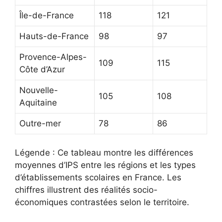
Île-de-France
118
121
Hauts-de-France
98
97
Provence-Alpes-
109
115
Côte d’Azur
Nouvelle-
105
108
Aquitaine
Outre-mer
78
86
Légende : Ce tableau montre les différences
moyennes d’IPS entre les régions et les types
d’établissements scolaires en France. Les
chiffres illustrent des réalités socio-
économiques contrastées selon le territoire.