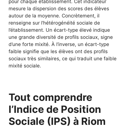
pour chaque établissement. Cet indicateur
mesure la dispersion des scores des élèves
autour de la moyenne. Concrètement, il
renseigne sur l’hétérogénéité sociale de
l’établissement. Un écart-type élevé indique
une grande diversité de profils sociaux, signe
d’une forte mixité. À l’inverse, un écart-type
faible signifie que les élèves ont des profils
sociaux très similaires, ce qui traduit une faible
mixité sociale.
Tout comprendre
l’Indice de Position
Sociale (IPS) à Riom