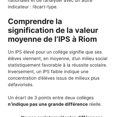
nationales et de l’analyser avec un autre
indicateur : l’écart-type.
Comprendre la
signification de la valeur
moyenne de l’IPS à Riom
Un IPS élevé pour un collège signifie que ses
élèves viennent, en moyenne, d’un milieu social
statistiquement favorable à la réussite scolaire.
Inversement, un IPS faible indique une
concentration d’élèves issus de milieux plus
défavorisés.
Un écart de 3 points entre deux collèges
n’indique pas une grande différence
réelle.