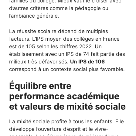
familles du collège. Mieux vaut le croiser avec
d’autres critères comme la pédagogie ou
l’ambiance générale.
La réussite scolaire dépend de multiples
facteurs. L’IPS moyen des collèges en France
est de 105 selon les chiffres 2022. Un
établissement avec un IPS de 74 fait partie des
milieux très défavorisés.
Un IPS de 106
correspond à un contexte social plus favorable.
Équilibre entre
performance académique
et valeurs de mixité sociale
La mixité sociale profite à tous les enfants. Elle
développe l’ouverture d’esprit et le vivre-