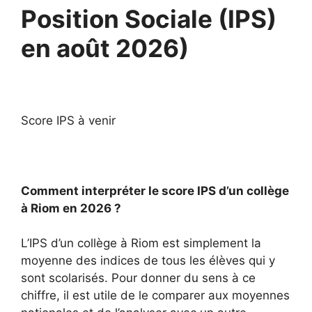
Position Sociale (IPS)
en août 2026)
Score IPS à venir
Comment interpréter le score IPS d’un collège
à Riom en 2026 ?
L’IPS d’un collège à Riom est simplement la
moyenne des indices de tous les élèves qui y
sont scolarisés. Pour donner du sens à ce
chiffre, il est utile de le comparer aux moyennes