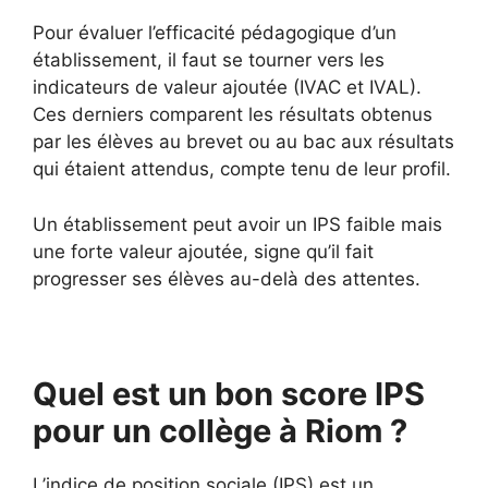
Pour évaluer l’efficacité pédagogique d’un
établissement, il faut se tourner vers les
indicateurs de valeur ajoutée (IVAC et IVAL).
Ces derniers comparent les résultats obtenus
par les élèves au brevet ou au bac aux résultats
qui étaient attendus, compte tenu de leur profil.
Un établissement peut avoir un IPS faible mais
une forte valeur ajoutée, signe qu’il fait
progresser ses élèves au-delà des attentes.
Quel est un bon score IPS
pour un collège à Riom ?
L’indice de position sociale (IPS) est un