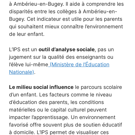
à Ambérieu-en-Bugey. Il aide à comprendre les
disparités entre les collèges à Ambérieu-en-
Bugey. Cet indicateur est utile pour les parents
qui souhaitent mieux connaître l’environnement
de leur enfant.
L’IPS est un
outil d’analyse sociale
, pas un
jugement sur la qualité des enseignants ou
l’élève lui-même
(Ministère de l’Éducation
Nationale)
.
Le milieu social influence
le parcours scolaire
d’un enfant. Les facteurs comme le niveau
d’éducation des parents, les conditions
matérielles ou le capital culturel peuvent
impacter l’apprentissage. Un environnement
favorisé offre souvent plus de soutien éducatif
à domicile. L’IPS permet de visualiser ces