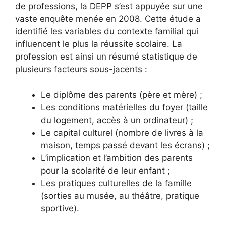
de professions, la DEPP s’est appuyée sur une
vaste enquête menée en 2008. Cette étude a
identifié les variables du contexte familial qui
influencent le plus la réussite scolaire. La
profession est ainsi un résumé statistique de
plusieurs facteurs sous-jacents :
Le diplôme des parents (père et mère) ;
Les conditions matérielles du foyer (taille
du logement, accès à un ordinateur) ;
Le capital culturel (nombre de livres à la
maison, temps passé devant les écrans) ;
L’implication et l’ambition des parents
pour la scolarité de leur enfant ;
Les pratiques culturelles de la famille
(sorties au musée, au théâtre, pratique
sportive).