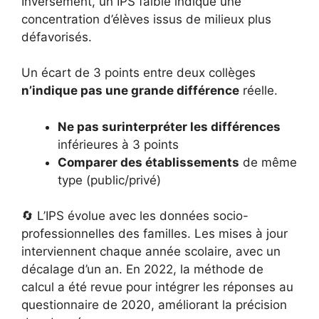
Inversement, un IPS faible indique une
concentration d’élèves issus de milieux plus
défavorisés.
Un écart de 3 points entre deux collèges
n’indique pas une grande différence
réelle.
Ne pas surinterpréter les différences
inférieures à 3 points
Comparer des établissements
de même
type (public/privé)
🔄 L’IPS évolue avec les données socio-
professionnelles des familles. Les mises à jour
interviennent chaque année scolaire, avec un
décalage d’un an. En 2022, la méthode de
calcul a été revue pour intégrer les réponses au
questionnaire de 2020, améliorant la précision