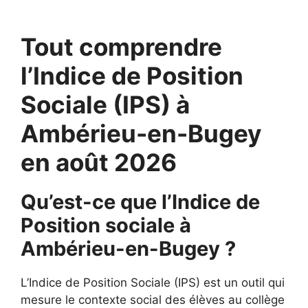
Tout comprendre
l’Indice de Position
Sociale (IPS) à
Ambérieu-en-Bugey
en août 2026
Qu’est-ce que l’Indice de
Position sociale à
Ambérieu-en-Bugey ?
L’Indice de Position Sociale (IPS) est un outil qui
mesure le contexte social des élèves au collège