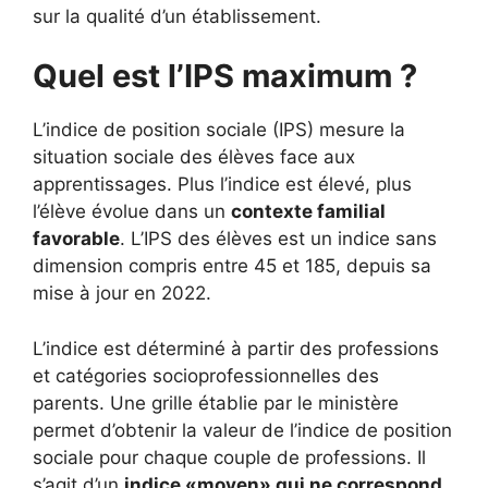
sur la qualité d’un établissement.
Quel est l’IPS maximum ?
L’indice de position sociale (IPS) mesure la
situation sociale des élèves face aux
apprentissages. Plus l’indice est élevé, plus
l’élève évolue dans un
contexte familial
favorable
. L’IPS des élèves est un indice sans
dimension compris entre 45 et 185, depuis sa
mise à jour en 2022.
L’indice est déterminé à partir des professions
et catégories socioprofessionnelles des
parents. Une grille établie par le ministère
permet d’obtenir la valeur de l’indice de position
sociale pour chaque couple de professions. Il
s’agit d’un
indice «moyen» qui ne correspond