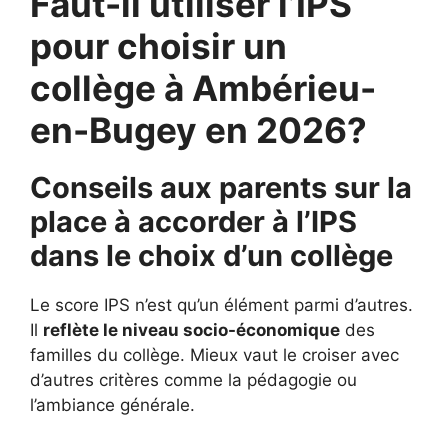
Faut-il utiliser l’IPS
pour choisir un
collège à Ambérieu-
en-Bugey en 2026?
Conseils aux parents sur la
place à accorder à l’IPS
dans le choix d’un collège
Le score IPS n’est qu’un élément parmi d’autres.
Il
reflète le niveau socio-économique
des
familles du collège. Mieux vaut le croiser avec
d’autres critères comme la pédagogie ou
l’ambiance générale.