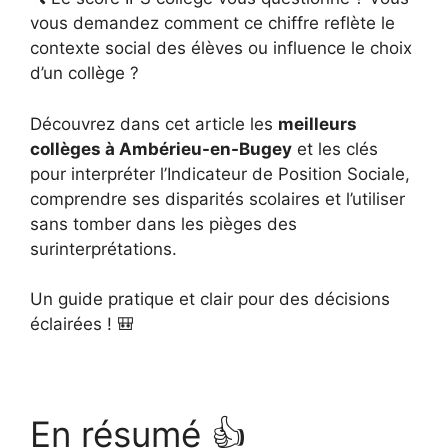
vous demandez comment ce chiffre reflète le
contexte social des élèves ou influence le choix
d’un collège ?
Découvrez dans cet article les
meilleurs
collèges à Ambérieu-en-Bugey
et les clés
pour interpréter l’Indicateur de Position Sociale,
comprendre ses disparités scolaires et l’utiliser
sans tomber dans les pièges des
surinterprétations.
Un guide pratique et clair pour des décisions
éclairées ! 🎒
En résumé 👍