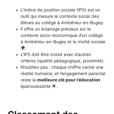
L’indice de position sociale (IPS) est un
outil qui mesure le contexte social des
élèves au collège à Ambérieu-en-Bugey.
Il offre un éclairage précieux sur le
contexte socio-économique d’un collège
à Ambérieu-en-Bugey et la mixité sociale
🌍.
L’IPS doit être croisé avec d’autres
critères (qualité pédagogique, proximité).
N’oubliez pas : chaque chiffre cache une
réalité humaine, et l’engagement parental
reste la
meilleure clé pour l’éducation
épanouissante 🌟.