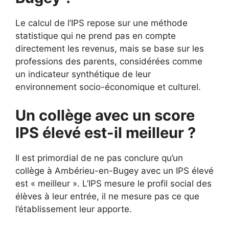
Le calcul de l’IPS repose sur une méthode
statistique qui ne prend pas en compte
directement les revenus, mais se base sur les
professions des parents, considérées comme
un indicateur synthétique de leur
environnement socio-économique et culturel.
Un collège avec un score
IPS élevé est-il meilleur ?
Il est primordial de ne pas conclure qu’un
collège à Ambérieu-en-Bugey avec un IPS élevé
est « meilleur ». L’IPS mesure le profil social des
élèves à leur entrée, il ne mesure pas ce que
l’établissement leur apporte.