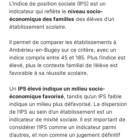
L’indice de position sociale (IPS) est un
indicateur qui reflète le
niveau socio-
économique des familles
des élèves d’un
établissement scolaire.
Il permet de comparer les établissements à
Ambérieu-en-Bugey sur ce critère, avec un
indice compris entre 45 et 185. Plus l’indice est
élevé, plus le contexte familial de l’élève est
favorable à sa réussite scolaire.
Un
IPS élevé indique un milieu socio-
économique favorisé
, tandis qu’un IPS faible
indique un milieu plus défavorisé. La dispersion
de l’IPS au sein d’un établissement est un
indicateur de mixité sociale. Il est important de
considérer l’IPS comme un indicateur parmi
d’autres, et non comme un jugement définitif