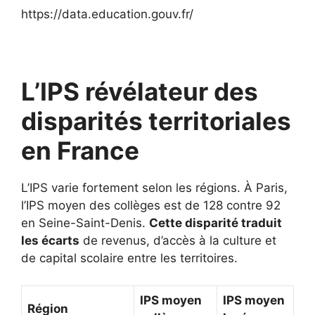
https://data.education.gouv.fr/
L’IPS révélateur des
disparités territoriales
en France
L’IPS varie fortement selon les régions. À Paris,
l’IPS moyen des collèges est de 128 contre 92
en Seine-Saint-Denis.
Cette disparité traduit
les écarts
de revenus, d’accès à la culture et
de capital scolaire entre les territoires.
IPS moyen
IPS moyen
Région