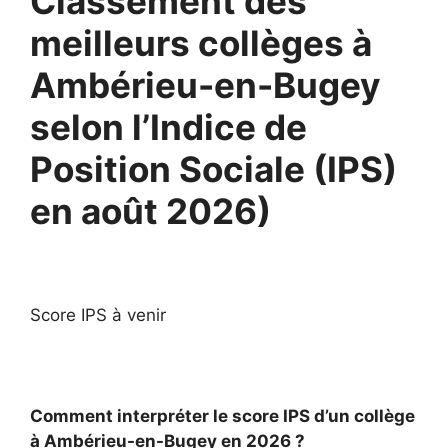
Classement des
meilleurs collèges à
Ambérieu-en-Bugey
selon l’Indice de
Position Sociale (IPS)
en août 2026)
Score IPS à venir
Comment interpréter le score IPS d’un collège
à Ambérieu-en-Bugey en 2026 ?