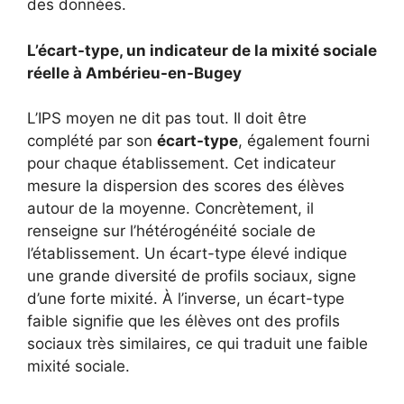
des données.
L’écart-type, un indicateur de la mixité sociale
réelle à Ambérieu-en-Bugey
L’IPS moyen ne dit pas tout. Il doit être
complété par son
écart-type
, également fourni
pour chaque établissement. Cet indicateur
mesure la dispersion des scores des élèves
autour de la moyenne. Concrètement, il
renseigne sur l’hétérogénéité sociale de
l’établissement. Un écart-type élevé indique
une grande diversité de profils sociaux, signe
d’une forte mixité. À l’inverse, un écart-type
faible signifie que les élèves ont des profils
sociaux très similaires, ce qui traduit une faible
mixité sociale.