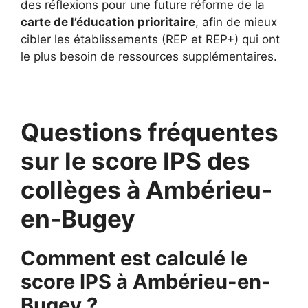
des réflexions pour une future réforme de la
carte de l’éducation prioritaire
, afin de mieux
cibler les établissements (REP et REP+) qui ont
le plus besoin de ressources supplémentaires.
Questions fréquentes
sur le score IPS des
collèges à Ambérieu-
en-Bugey
Comment est calculé le
score IPS à Ambérieu-en-
Bugey ?