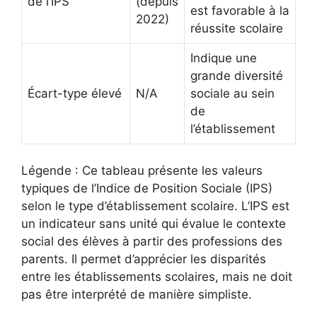
de l’IPS
(depuis
est favorable à la
2022)
réussite scolaire
Indique une
grande diversité
Écart-type élevé
N/A
sociale au sein
de
l’établissement
Légende : Ce tableau présente les valeurs
typiques de l’Indice de Position Sociale (IPS)
selon le type d’établissement scolaire. L’IPS est
un indicateur sans unité qui évalue le contexte
social des élèves à partir des professions des
parents. Il permet d’apprécier les disparités
entre les établissements scolaires, mais ne doit
pas être interprété de manière simpliste.