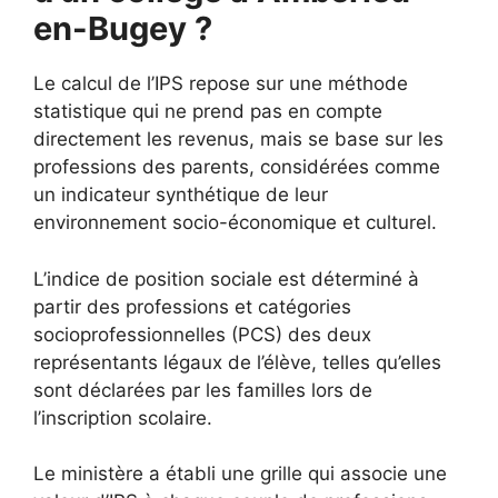
en-Bugey ?
Le calcul de l’IPS repose sur une méthode
statistique qui ne prend pas en compte
directement les revenus, mais se base sur les
professions des parents, considérées comme
un indicateur synthétique de leur
environnement socio-économique et culturel.
L’indice de position sociale est déterminé à
partir des professions et catégories
socioprofessionnelles (PCS) des deux
représentants légaux de l’élève, telles qu’elles
sont déclarées par les familles lors de
l’inscription scolaire.
Le ministère a établi une grille qui associe une