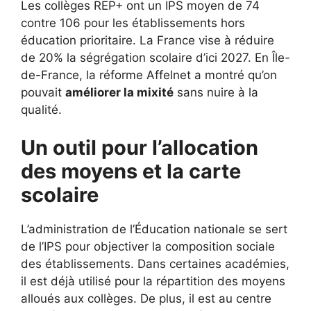
Les collèges REP+ ont un IPS moyen de 74
contre 106 pour les établissements hors
éducation prioritaire. La France vise à réduire
de 20% la ségrégation scolaire d’ici 2027. En Île-
de-France, la réforme Affelnet a montré qu’on
pouvait
améliorer la mixité
sans nuire à la
qualité.
Un outil pour l’allocation
des moyens et la carte
scolaire
L’administration de l’Éducation nationale se sert
de l’IPS pour objectiver la composition sociale
des établissements. Dans certaines académies,
il est déjà utilisé pour la répartition des moyens
alloués aux collèges. De plus, il est au centre