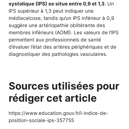
systolique (IPS) se situe entre 0,9 et 1,3
. Un
IPS supérieur à 1,3 peut indiquer une
médiacalcose, tandis qu’un IPS inférieur à 0,9
suggère une artériopathie oblitérante des
membres inférieurs (AOMI). Les valeurs de l’IPS
permettent aux professionnels de santé
d’évaluer l’état des artères périphériques et de
diagnostiquer des pathologies vasculaires.
Sources utilisées pour
rédiger cet article
https://www.education.gouv.fr/l-indice-de-
position-sociale-ips-357755