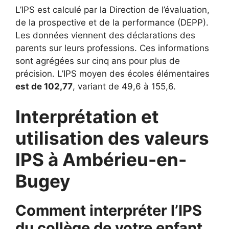
L’IPS est calculé par la Direction de l’évaluation,
de la prospective et de la performance (DEPP).
Les données viennent des déclarations des
parents sur leurs professions. Ces informations
sont agrégées sur cinq ans pour plus de
précision. L’IPS moyen des écoles élémentaires
est de 102,77
, variant de 49,6 à 155,6.
Interprétation et
utilisation des valeurs
IPS à Ambérieu-en-
Bugey
Comment interpréter l’IPS
du collège de votre enfant