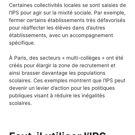
Certaines collectivités locales se sont saisies de
l’IPS pour agir sur la mixité sociale. Par exemple,
fermer certains établissements très défavorisés
pour réaffecter les élèves dans d’autres
établissements, avec un accompagnement
spécifique.
À Paris, des secteurs « multi-collèges » ont été
créés pour élargir la zone de recrutement et
ainsi brasser davantage les populations
scolaires. Ces exemples montrent que l’IPS peut
devenir un levier d’action pour les politiques
publiques visant à réduire les inégalités
scolaires.