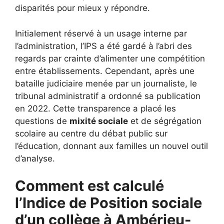
disparités pour mieux y répondre.
Initialement réservé à un usage interne par
l’administration, l’IPS a été gardé à l’abri des
regards par crainte d’alimenter une compétition
entre établissements. Cependant, après une
bataille judiciaire menée par un journaliste, le
tribunal administratif a ordonné sa publication
en 2022. Cette transparence a placé les
questions de
mixité sociale
et de ségrégation
scolaire au centre du débat public sur
l’éducation, donnant aux familles un nouvel outil
d’analyse.
Comment est calculé
l’Indice de Position sociale
d’un collège à Ambérieu-