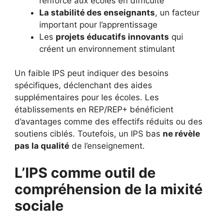
renforcé aux écoles en difficulté
La stabilité des enseignants
, un facteur
important pour l’apprentissage
Les
projets éducatifs innovants
qui
créent un environnement stimulant
Un faible IPS peut indiquer des besoins
spécifiques, déclenchant des aides
supplémentaires pour les écoles. Les
établissements en REP/REP+ bénéficient
d’avantages comme des effectifs réduits ou des
soutiens ciblés. Toutefois, un IPS bas
ne révèle
pas la qualité
de l’enseignement.
L’IPS comme outil de
compréhension de la mixité
sociale