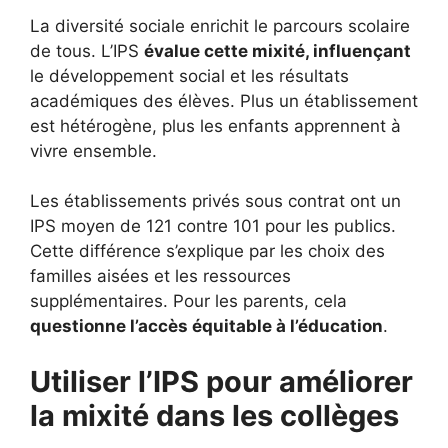
La diversité sociale enrichit le parcours scolaire
de tous. L’IPS
évalue cette mixité, influençant
le développement social et les résultats
académiques des élèves. Plus un établissement
est hétérogène, plus les enfants apprennent à
vivre ensemble.
Les établissements privés sous contrat ont un
IPS moyen de 121 contre 101 pour les publics.
Cette différence s’explique par les choix des
familles aisées et les ressources
supplémentaires. Pour les parents, cela
questionne l’accès équitable à l’éducation
.
Utiliser l’IPS pour améliorer
la mixité dans les collèges