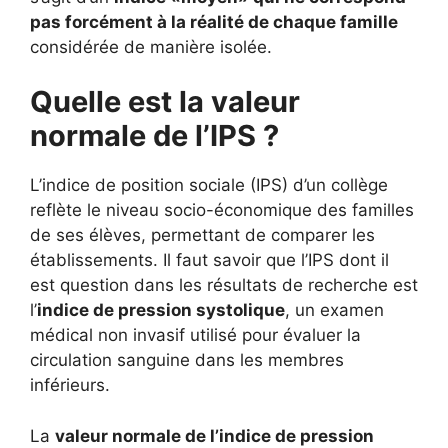
pas forcément à la réalité de chaque famille
considérée de manière isolée.
Quelle est la valeur
normale de l’IPS ?
L’indice de position sociale (IPS) d’un collège
reflète le niveau socio-économique des familles
de ses élèves, permettant de comparer les
établissements. Il faut savoir que l’IPS dont il
est question dans les résultats de recherche est
l’
indice de pression systolique
, un examen
médical non invasif utilisé pour évaluer la
circulation sanguine dans les membres
inférieurs.
La
valeur normale de l’indice de pression