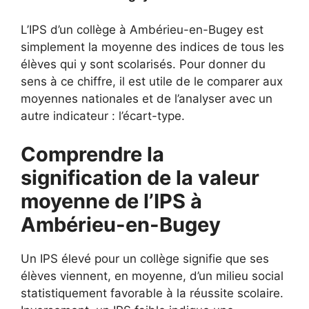
L’IPS d’un collège à Ambérieu-en-Bugey est
simplement la moyenne des indices de tous les
élèves qui y sont scolarisés. Pour donner du
sens à ce chiffre, il est utile de le comparer aux
moyennes nationales et de l’analyser avec un
autre indicateur : l’écart-type.
Comprendre la
signification de la valeur
moyenne de l’IPS à
Ambérieu-en-Bugey
Un IPS élevé pour un collège signifie que ses
élèves viennent, en moyenne, d’un milieu social
statistiquement favorable à la réussite scolaire.