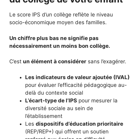
Le score IPS d’un collège reflète le niveau
socio-économique moyen des familles.
Un chiffre plus bas ne signifie pas
nécessairement un moins bon collège.
C’est
un élément à considérer
sans l’exagérer.
Les indicateurs de valeur ajoutée (IVAL)
pour évaluer l’efficacité pédagogique au-
delà du contexte social
L’écart-type de l’IPS
pour mesurer la
diversité sociale au sein de
l’établissement
Les
dispositifs d’éducation prioritaire
(REP/REP+) qui offrent un soutien