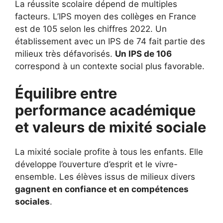
La réussite scolaire dépend de multiples
facteurs. L’IPS moyen des collèges en France
est de 105 selon les chiffres 2022. Un
établissement avec un IPS de 74 fait partie des
milieux très défavorisés.
Un IPS de 106
correspond à un contexte social plus favorable.
Équilibre entre
performance académique
et valeurs de mixité sociale
La mixité sociale profite à tous les enfants. Elle
développe l’ouverture d’esprit et le vivre-
ensemble. Les élèves issus de milieux divers
gagnent en confiance et en compétences
sociales
.