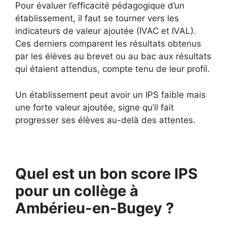
Pour évaluer l’efficacité pédagogique d’un
établissement, il faut se tourner vers les
indicateurs de valeur ajoutée (IVAC et IVAL).
Ces derniers comparent les résultats obtenus
par les élèves au brevet ou au bac aux résultats
qui étaient attendus, compte tenu de leur profil.
Un établissement peut avoir un IPS faible mais
une forte valeur ajoutée, signe qu’il fait
progresser ses élèves au-delà des attentes.
Quel est un bon score IPS
pour un collège à
Ambérieu-en-Bugey ?