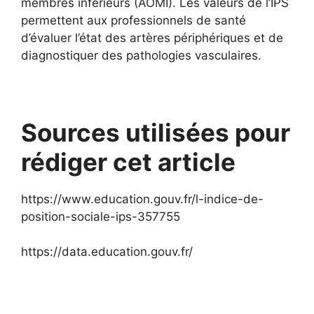
membres inférieurs (AOMI). Les valeurs de l’IPS
permettent aux professionnels de santé
d’évaluer l’état des artères périphériques et de
diagnostiquer des pathologies vasculaires.
Sources utilisées pour
rédiger cet article
https://www.education.gouv.fr/l-indice-de-
position-sociale-ips-357755
https://data.education.gouv.fr/