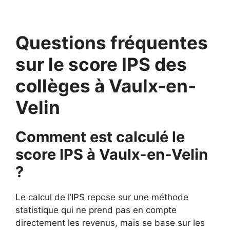
Questions fréquentes
sur le score IPS des
collèges à Vaulx-en-
Velin
Comment est calculé le
score IPS à Vaulx-en-Velin
?
Le calcul de l’IPS repose sur une méthode
statistique qui ne prend pas en compte
directement les revenus, mais se base sur les