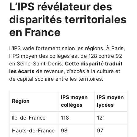
L’IPS révélateur des
disparités territoriales
en France
L’IPS varie fortement selon les régions. À Paris,
l’IPS moyen des collèges est de 128 contre 92
en Seine-Saint-Denis.
Cette disparité traduit
les écarts
de revenus, d’accès à la culture et
de capital scolaire entre les territoires.
IPS moyen
IPS moyen
Région
collèges
lycées
Île-de-France
118
121
Hauts-de-France
98
97