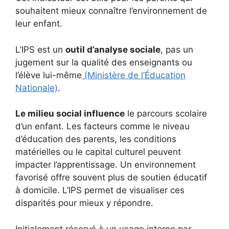
souhaitent mieux connaître l’environnement de
leur enfant.
L’IPS est un
outil d’analyse sociale
, pas un
jugement sur la qualité des enseignants ou
l’élève lui-même
(Ministère de l’Éducation
Nationale)
.
Le milieu social influence
le parcours scolaire
d’un enfant. Les facteurs comme le niveau
d’éducation des parents, les conditions
matérielles ou le capital culturel peuvent
impacter l’apprentissage. Un environnement
favorisé offre souvent plus de soutien éducatif
à domicile. L’IPS permet de visualiser ces
disparités pour mieux y répondre.
Initialement réservé à un usage interne par