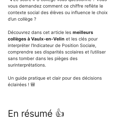
vous demandez comment ce chiffre reflète le
contexte social des élèves ou influence le choix
d’un collège ?
Découvrez dans cet article les
meilleurs
collèges à Vaulx-en-Velin
et les clés pour
interpréter l’Indicateur de Position Sociale,
comprendre ses disparités scolaires et l’utiliser
sans tomber dans les pièges des
surinterprétations.
Un guide pratique et clair pour des décisions
éclairées ! 🎒
En résumé 👍