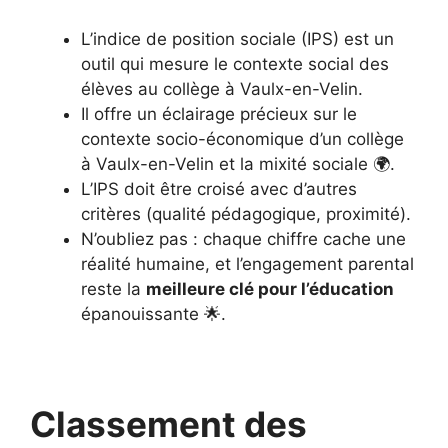
L’indice de position sociale (IPS) est un
outil qui mesure le contexte social des
élèves au collège à Vaulx-en-Velin.
Il offre un éclairage précieux sur le
contexte socio-économique d’un collège
à Vaulx-en-Velin et la mixité sociale 🌍.
L’IPS doit être croisé avec d’autres
critères (qualité pédagogique, proximité).
N’oubliez pas : chaque chiffre cache une
réalité humaine, et l’engagement parental
reste la
meilleure clé pour l’éducation
épanouissante 🌟.
Classement des