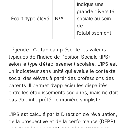
Indique une
grande diversité
Écart-type élevé
N/A
sociale au sein
de
l’établissement
Légende : Ce tableau présente les valeurs
typiques de l’Indice de Position Sociale (IPS)
selon le type d’établissement scolaire. L’IPS est
un indicateur sans unité qui évalue le contexte
social des élèves à partir des professions des
parents. Il permet d’apprécier les disparités
entre les établissements scolaires, mais ne doit
pas être interprété de manière simpliste.
L’IPS est calculé par la Direction de l’évaluation,
de la prospective et de la performance (DEPP).