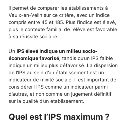
Il permet de comparer les établissements à
Vaulx-en-Velin sur ce critère, avec un indice
compris entre 45 et 185. Plus l’indice est élevé,
plus le contexte familial de l’élève est favorable
à sa réussite scolaire.
Un
IPS élevé indique un milieu socio-
économique favorisé
, tandis qu’un IPS faible
indique un milieu plus défavorisé. La dispersion
de l’IPS au sein d’un établissement est un
indicateur de mixité sociale. Il est important de
considérer l’IPS comme un indicateur parmi
d’autres, et non comme un jugement définitif
sur la qualité d’un établissement.
Quel est l’IPS maximum ?