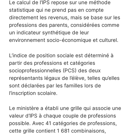
Le calcul de l’IPS repose sur une méthode
statistique qui ne prend pas en compte
directement les revenus, mais se base sur les
professions des parents, considérées comme
un indicateur synthétique de leur
environnement socio-économique et culturel.
L’indice de position sociale est déterminé à
partir des professions et catégories
socioprofessionnelles (PCS) des deux
représentants légaux de l’élève, telles qu’elles
sont déclarées par les familles lors de
l’inscription scolaire.
Le ministère a établi une grille qui associe une
valeur d’IPS à chaque couple de professions
possible. Avec 41 catégories de professions,
cette grille contient 1 681 combinaisons,