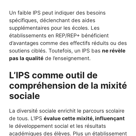
Un faible IPS peut indiquer des besoins
spécifiques, déclenchant des aides
supplémentaires pour les écoles. Les
établissements en REP/REP+ bénéficient
d’avantages comme des effectifs réduits ou des
soutiens ciblés. Toutefois, un IPS bas
ne révèle
pas la qualité
de l’enseignement.
L’IPS comme outil de
compréhension de la mixité
sociale
La diversité sociale enrichit le parcours scolaire
de tous. L’IPS
évalue cette mixité, influençant
le développement social et les résultats
académiques des élèves. Plus un établissement