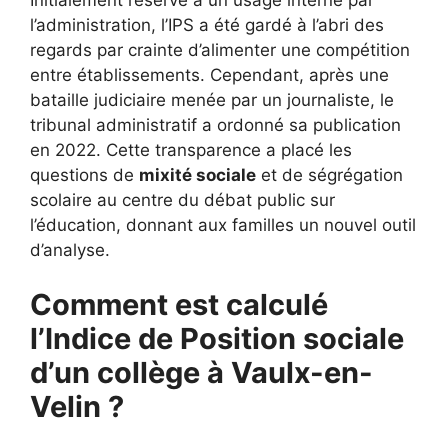
l’administration, l’IPS a été gardé à l’abri des
regards par crainte d’alimenter une compétition
entre établissements. Cependant, après une
bataille judiciaire menée par un journaliste, le
tribunal administratif a ordonné sa publication
en 2022. Cette transparence a placé les
questions de
mixité sociale
et de ségrégation
scolaire au centre du débat public sur
l’éducation, donnant aux familles un nouvel outil
d’analyse.
Comment est calculé
l’Indice de Position sociale
d’un collège à Vaulx-en-
Velin ?