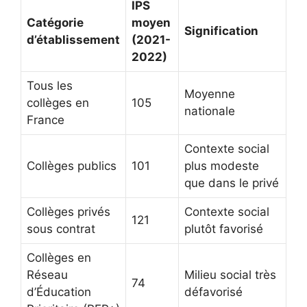
IPS
Catégorie
moyen
Signification
d’établissement
(2021-
2022)
Tous les
Moyenne
collèges en
105
nationale
France
Contexte social
Collèges publics
101
plus modeste
que dans le privé
Collèges privés
Contexte social
121
sous contrat
plutôt favorisé
Collèges en
Réseau
Milieu social très
74
d’Éducation
défavorisé