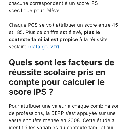
chacune correspondant à un score IPS
spécifique pour l’élève.
Chaque PCS se voit attribuer un score entre 45
et 185. Plus ce chiffre est élevé,
plus le
contexte familial est propice
à la réussite
scolaire
(
data.gouv.fr
)
.
Quels sont les facteurs de
réussite scolaire pris en
compte pour calculer le
score IPS ?
Pour attribuer une valeur à chaque combinaison
de professions, la DEPP s’est appuyée sur une
vaste enquête menée en 2008. Cette étude a
identifié les variables du contexte familial qui