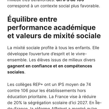
correspond à un contexte social plus favorable.
Équilibre entre
performance académique
et valeurs de mixité sociale
La mixité sociale profite à tous les enfants. Elle
développe l’ouverture d’esprit et le vivre-
ensemble. Les élèves issus de milieux divers
gagnent en confiance et en compétences
sociales
.
Les collèges REP+ ont un IPS moyen de 74
contre 106 pour les établissements hors
éducation prioritaire. La France vise à réduire
de 20% la ségrégation scolaire d’ici 2027. En Île-
de-France, la réforme Affelnet a montré qu’on