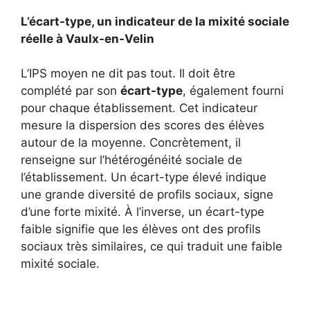
L’écart-type, un indicateur de la mixité sociale
réelle à Vaulx-en-Velin
L’IPS moyen ne dit pas tout. Il doit être
complété par son
écart-type
, également fourni
pour chaque établissement. Cet indicateur
mesure la dispersion des scores des élèves
autour de la moyenne. Concrètement, il
renseigne sur l’hétérogénéité sociale de
l’établissement. Un écart-type élevé indique
une grande diversité de profils sociaux, signe
d’une forte mixité. À l’inverse, un écart-type
faible signifie que les élèves ont des profils
sociaux très similaires, ce qui traduit une faible
mixité sociale.