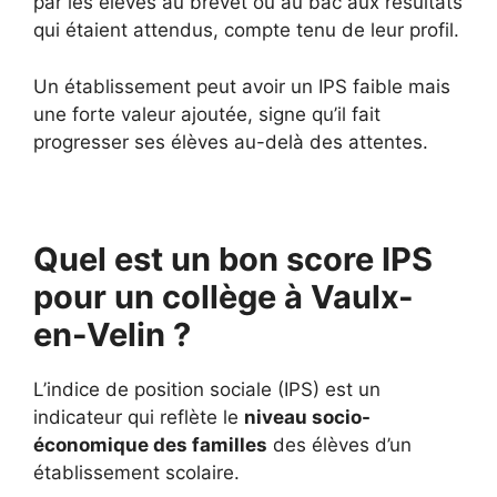
par les élèves au brevet ou au bac aux résultats
qui étaient attendus, compte tenu de leur profil.
Un établissement peut avoir un IPS faible mais
une forte valeur ajoutée, signe qu’il fait
progresser ses élèves au-delà des attentes.
Quel est un bon score IPS
pour un collège à Vaulx-
en-Velin ?
L’indice de position sociale (IPS) est un
indicateur qui reflète le
niveau socio-
économique des familles
des élèves d’un
établissement scolaire.