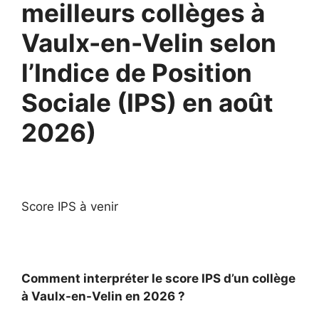
meilleurs collèges à
Vaulx-en-Velin selon
l’Indice de Position
Sociale (IPS) en août
2026)
Score IPS à venir
Comment interpréter le score IPS d’un collège
à Vaulx-en-Velin en 2026 ?