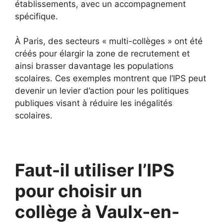
établissements, avec un accompagnement
spécifique.
À Paris, des secteurs « multi-collèges » ont été
créés pour élargir la zone de recrutement et
ainsi brasser davantage les populations
scolaires. Ces exemples montrent que l’IPS peut
devenir un levier d’action pour les politiques
publiques visant à réduire les inégalités
scolaires.
Faut-il utiliser l’IPS
pour choisir un
collège à Vaulx-en-