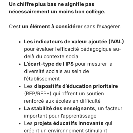
Un chiffre plus bas ne signifie pas
nécessairement un moins bon collège.
C’est
un élément à considérer
sans l’exagérer.
Les indicateurs de valeur ajoutée (IVAL)
pour évaluer l’efficacité pédagogique au-
delà du contexte social
L’écart-type de l’IPS
pour mesurer la
diversité sociale au sein de
l’établissement
Les
dispositifs d’éducation prioritaire
(REP/REP+) qui offrent un soutien
renforcé aux écoles en difficulté
La stabilité des enseignants
, un facteur
important pour l’apprentissage
Les
projets éducatifs innovants
qui
créent un environnement stimulant