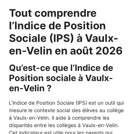
Tout comprendre
l’Indice de Position
Sociale (IPS) à Vaulx-
en-Velin en août 2026
Qu’est-ce que l’Indice de
Position sociale à Vaulx-
en-Velin ?
L’Indice de Position Sociale (IPS) est un outil qui
mesure le contexte social des élèves au collège
à Vaulx-en-Velin. Il aide à comprendre les
disparités entre les collèges à Vaulx-en-Velin.
Cet indicateur est utile pour les parents qui