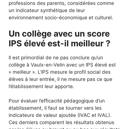
professions des parents, considérées comme
un indicateur synthétique de leur
environnement socio-économique et culturel.
Un collège avec un score
IPS élevé est-il meilleur ?
Il est primordial de ne pas conclure qu’un
collège à Vaulx-en-Velin avec un IPS élevé est
« meilleur ». L’IPS mesure le profil social des
élèves à leur entrée, il ne mesure pas ce que
l’établissement leur apporte.
Pour évaluer l’efficacité pédagogique d’un
établissement, il faut se tourner vers les
indicateurs de valeur ajoutée (IVAC et IVAL).
Ces derniers comparent les résultats obtenus