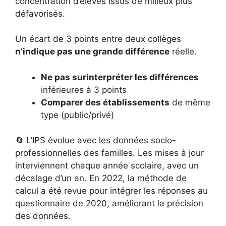
concentration d’élèves issus de milieux plus
défavorisés.
Un écart de 3 points entre deux collèges
n’indique pas une grande différence
réelle.
Ne pas surinterpréter les différences
inférieures à 3 points
Comparer des établissements
de même
type (public/privé)
🔄 L’IPS évolue avec les données socio-
professionnelles des familles. Les mises à jour
interviennent chaque année scolaire, avec un
décalage d’un an. En 2022, la méthode de
calcul a été revue pour intégrer les réponses au
questionnaire de 2020, améliorant la précision
des données.