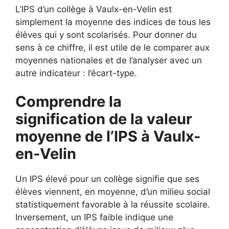
L’IPS d’un collège à Vaulx-en-Velin est
simplement la moyenne des indices de tous les
élèves qui y sont scolarisés. Pour donner du
sens à ce chiffre, il est utile de le comparer aux
moyennes nationales et de l’analyser avec un
autre indicateur : l’écart-type.
Comprendre la
signification de la valeur
moyenne de l’IPS à Vaulx-
en-Velin
Un IPS élevé pour un collège signifie que ses
élèves viennent, en moyenne, d’un milieu social
statistiquement favorable à la réussite scolaire.
Inversement, un IPS faible indique une