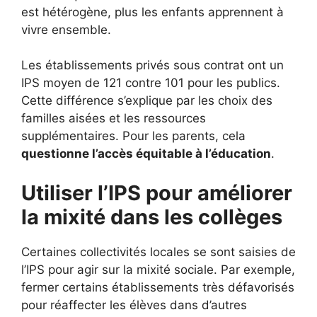
est hétérogène, plus les enfants apprennent à
vivre ensemble.
Les établissements privés sous contrat ont un
IPS moyen de 121 contre 101 pour les publics.
Cette différence s’explique par les choix des
familles aisées et les ressources
supplémentaires. Pour les parents, cela
questionne l’accès équitable à l’éducation
.
Utiliser l’IPS pour améliorer
la mixité dans les collèges
Certaines collectivités locales se sont saisies de
l’IPS pour agir sur la mixité sociale. Par exemple,
fermer certains établissements très défavorisés
pour réaffecter les élèves dans d’autres