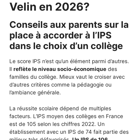
Velin en 2026?
Conseils aux parents sur la
place à accorder à l’IPS
dans le choix d’un collège
Le score IPS n’est qu’un élément parmi d’autres.
Il
reflète le niveau socio-économique
des
familles du collège. Mieux vaut le croiser avec
d’autres critères comme la pédagogie ou
l’ambiance générale.
La réussite scolaire dépend de multiples
facteurs. L’IPS moyen des collèges en France
est de 105 selon les chiffres 2022. Un
établissement avec un IPS de 74 fait partie des
milieux très défavorisés.
Un IPS de 106