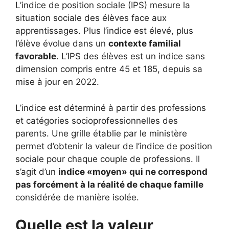
L’indice de position sociale (IPS) mesure la
situation sociale des élèves face aux
apprentissages. Plus l’indice est élevé, plus
l’élève évolue dans un
contexte familial
favorable
. L’IPS des élèves est un indice sans
dimension compris entre 45 et 185, depuis sa
mise à jour en 2022.
L’indice est déterminé à partir des professions
et catégories socioprofessionnelles des
parents. Une grille établie par le ministère
permet d’obtenir la valeur de l’indice de position
sociale pour chaque couple de professions. Il
s’agit d’un
indice «moyen» qui ne correspond
pas forcément à la réalité de chaque famille
considérée de manière isolée.
Quelle est la valeur