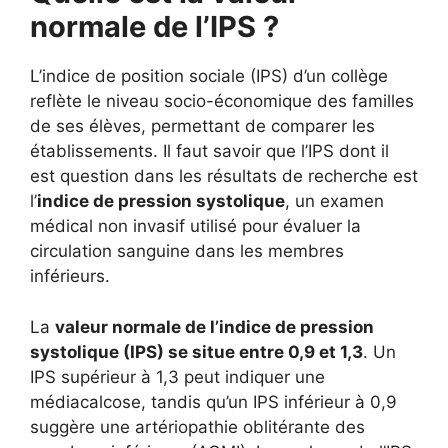
normale de l’IPS ?
L’indice de position sociale (IPS) d’un collège
reflète le niveau socio-économique des familles
de ses élèves, permettant de comparer les
établissements. Il faut savoir que l’IPS dont il
est question dans les résultats de recherche est
l’
indice de pression systolique
, un examen
médical non invasif utilisé pour évaluer la
circulation sanguine dans les membres
inférieurs.
La
valeur normale de l’indice de pression
systolique (IPS) se situe entre 0,9 et 1,3
. Un
IPS supérieur à 1,3 peut indiquer une
médiacalcose, tandis qu’un IPS inférieur à 0,9
suggère une artériopathie oblitérante des