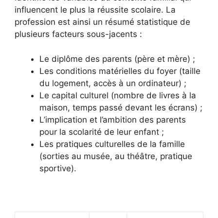
influencent le plus la réussite scolaire. La
profession est ainsi un résumé statistique de
plusieurs facteurs sous-jacents :
Le diplôme des parents (père et mère) ;
Les conditions matérielles du foyer (taille
du logement, accès à un ordinateur) ;
Le capital culturel (nombre de livres à la
maison, temps passé devant les écrans) ;
L’implication et l’ambition des parents
pour la scolarité de leur enfant ;
Les pratiques culturelles de la famille
(sorties au musée, au théâtre, pratique
sportive).