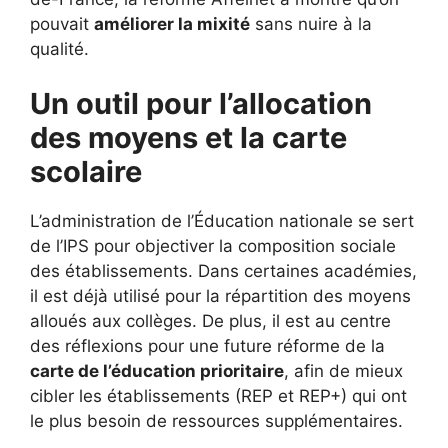
pouvait
améliorer la mixité
sans nuire à la
qualité.
Un outil pour l’allocation
des moyens et la carte
scolaire
L’administration de l’Éducation nationale se sert
de l’IPS pour objectiver la composition sociale
des établissements. Dans certaines académies,
il est déjà utilisé pour la répartition des moyens
alloués aux collèges. De plus, il est au centre
des réflexions pour une future réforme de la
carte de l’éducation prioritaire
, afin de mieux
cibler les établissements (REP et REP+) qui ont
le plus besoin de ressources supplémentaires.