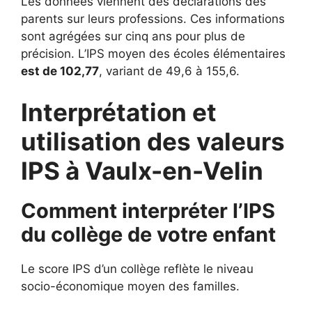
Les données viennent des déclarations des
parents sur leurs professions. Ces informations
sont agrégées sur cinq ans pour plus de
précision. L’IPS moyen des écoles élémentaires
est de 102,77
, variant de 49,6 à 155,6.
Interprétation et
utilisation des valeurs
IPS à Vaulx-en-Velin
Comment interpréter l’IPS
du collège de votre enfant
Le score IPS d’un collège reflète le niveau
socio-économique moyen des familles.