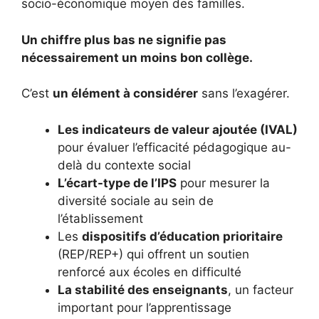
socio-économique moyen des familles.
Un chiffre plus bas ne signifie pas
nécessairement un moins bon collège.
C’est
un élément à considérer
sans l’exagérer.
Les indicateurs de valeur ajoutée (IVAL)
pour évaluer l’efficacité pédagogique au-
delà du contexte social
L’écart-type de l’IPS
pour mesurer la
diversité sociale au sein de
l’établissement
Les
dispositifs d’éducation prioritaire
(REP/REP+) qui offrent un soutien
renforcé aux écoles en difficulté
La stabilité des enseignants
, un facteur
important pour l’apprentissage