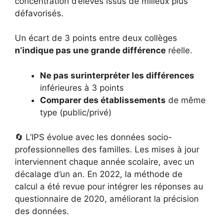
concentration d’élèves issus de milieux plus
défavorisés.
Un écart de 3 points entre deux collèges
n’indique pas une grande différence
réelle.
Ne pas surinterpréter les différences
inférieures à 3 points
Comparer des établissements
de même
type (public/privé)
🔄 L’IPS évolue avec les données socio-
professionnelles des familles. Les mises à jour
interviennent chaque année scolaire, avec un
décalage d’un an. En 2022, la méthode de
calcul a été revue pour intégrer les réponses au
questionnaire de 2020, améliorant la précision
des données.