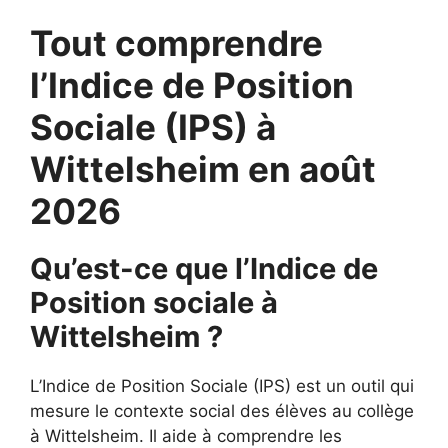
Tout comprendre
l’Indice de Position
Sociale (IPS) à
Wittelsheim en août
2026
Qu’est-ce que l’Indice de
Position sociale à
Wittelsheim ?
L’Indice de Position Sociale (IPS) est un outil qui
mesure le contexte social des élèves au collège
à Wittelsheim. Il aide à comprendre les