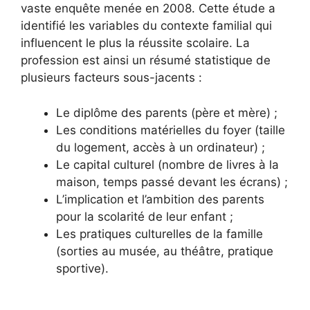
vaste enquête menée en 2008. Cette étude a
identifié les variables du contexte familial qui
influencent le plus la réussite scolaire. La
profession est ainsi un résumé statistique de
plusieurs facteurs sous-jacents :
Le diplôme des parents (père et mère) ;
Les conditions matérielles du foyer (taille
du logement, accès à un ordinateur) ;
Le capital culturel (nombre de livres à la
maison, temps passé devant les écrans) ;
L’implication et l’ambition des parents
pour la scolarité de leur enfant ;
Les pratiques culturelles de la famille
(sorties au musée, au théâtre, pratique
sportive).