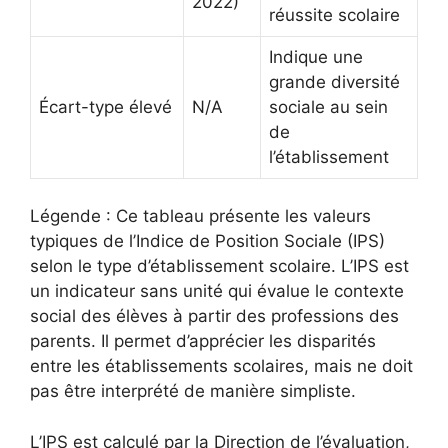
2022)
réussite scolaire
Indique une
grande diversité
Écart-type élevé
N/A
sociale au sein
de
l’établissement
Légende : Ce tableau présente les valeurs
typiques de l’Indice de Position Sociale (IPS)
selon le type d’établissement scolaire. L’IPS est
un indicateur sans unité qui évalue le contexte
social des élèves à partir des professions des
parents. Il permet d’apprécier les disparités
entre les établissements scolaires, mais ne doit
pas être interprété de manière simpliste.
L’IPS est calculé par la Direction de l’évaluation,