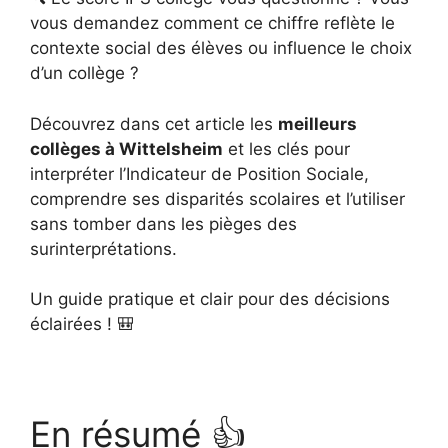
vous demandez comment ce chiffre reflète le
contexte social des élèves ou influence le choix
d’un collège ?
Découvrez dans cet article les
meilleurs
collèges à Wittelsheim
et les clés pour
interpréter l’Indicateur de Position Sociale,
comprendre ses disparités scolaires et l’utiliser
sans tomber dans les pièges des
surinterprétations.
Un guide pratique et clair pour des décisions
éclairées ! 🎒
En résumé 👍