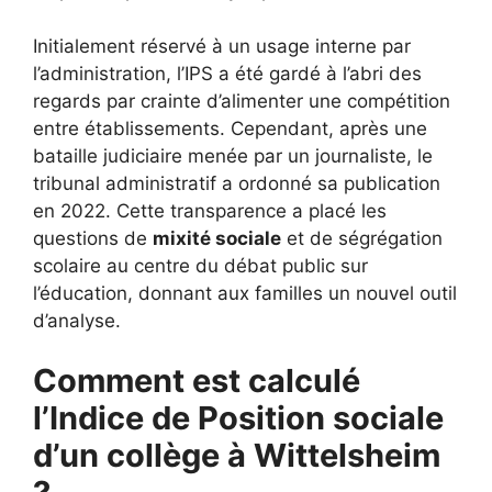
Initialement réservé à un usage interne par
l’administration, l’IPS a été gardé à l’abri des
regards par crainte d’alimenter une compétition
entre établissements. Cependant, après une
bataille judiciaire menée par un journaliste, le
tribunal administratif a ordonné sa publication
en 2022. Cette transparence a placé les
questions de
mixité sociale
et de ségrégation
scolaire au centre du débat public sur
l’éducation, donnant aux familles un nouvel outil
d’analyse.
Comment est calculé
l’Indice de Position sociale
d’un collège à Wittelsheim