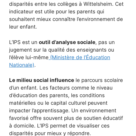
disparités entre les collèges à Wittelsheim. Cet
indicateur est utile pour les parents qui
souhaitent mieux connaître l’environnement de
leur enfant.
L’IPS est un
outil d’analyse sociale
, pas un
jugement sur la qualité des enseignants ou
l’élève lui-même
(Ministère de l’Éducation
Nationale)
.
Le milieu social influence
le parcours scolaire
d’un enfant. Les facteurs comme le niveau
d’éducation des parents, les conditions
matérielles ou le capital culturel peuvent
impacter l’apprentissage. Un environnement
favorisé offre souvent plus de soutien éducatif
à domicile. L’IPS permet de visualiser ces
disparités pour mieux y répondre.