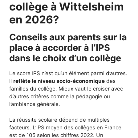
collège à Wittelsheim
en 2026?
Conseils aux parents sur la
place à accorder à l’IPS
dans le choix d’un collège
Le score IPS n’est qu’un élément parmi d’autres.
Il
reflète le niveau socio-économique
des
familles du collège. Mieux vaut le croiser avec
d’autres critères comme la pédagogie ou
l’ambiance générale.
La réussite scolaire dépend de multiples
facteurs. L’IPS moyen des collèges en France
est de 105 selon les chiffres 2022. Un