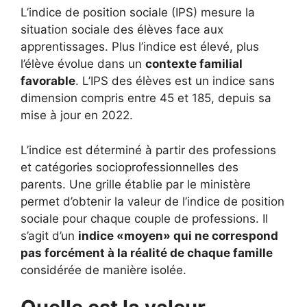
L’indice de position sociale (IPS) mesure la
situation sociale des élèves face aux
apprentissages. Plus l’indice est élevé, plus
l’élève évolue dans un
contexte familial
favorable
. L’IPS des élèves est un indice sans
dimension compris entre 45 et 185, depuis sa
mise à jour en 2022.
L’indice est déterminé à partir des professions
et catégories socioprofessionnelles des
parents. Une grille établie par le ministère
permet d’obtenir la valeur de l’indice de position
sociale pour chaque couple de professions. Il
s’agit d’un
indice «moyen» qui ne correspond
pas forcément à la réalité de chaque famille
considérée de manière isolée.