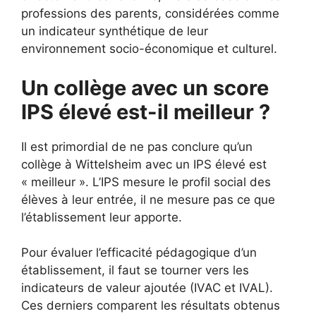
professions des parents, considérées comme
un indicateur synthétique de leur
environnement socio-économique et culturel.
Un collège avec un score
IPS élevé est-il meilleur ?
Il est primordial de ne pas conclure qu’un
collège à Wittelsheim avec un IPS élevé est
« meilleur ». L’IPS mesure le profil social des
élèves à leur entrée, il ne mesure pas ce que
l’établissement leur apporte.
Pour évaluer l’efficacité pédagogique d’un
établissement, il faut se tourner vers les
indicateurs de valeur ajoutée (IVAC et IVAL).
Ces derniers comparent les résultats obtenus