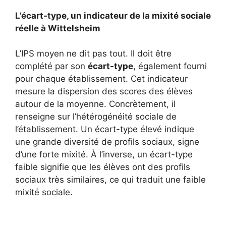
L’écart-type, un indicateur de la mixité sociale
réelle à Wittelsheim
L’IPS moyen ne dit pas tout. Il doit être
complété par son
écart-type
, également fourni
pour chaque établissement. Cet indicateur
mesure la dispersion des scores des élèves
autour de la moyenne. Concrètement, il
renseigne sur l’hétérogénéité sociale de
l’établissement. Un écart-type élevé indique
une grande diversité de profils sociaux, signe
d’une forte mixité. À l’inverse, un écart-type
faible signifie que les élèves ont des profils
sociaux très similaires, ce qui traduit une faible
mixité sociale.