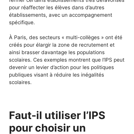
pour réaffecter les élèves dans d’autres
établissements, avec un accompagnement
spécifique.
À Paris, des secteurs « multi-collèges » ont été
créés pour élargir la zone de recrutement et
ainsi brasser davantage les populations
scolaires. Ces exemples montrent que l’IPS peut
devenir un levier d’action pour les politiques
publiques visant à réduire les inégalités
scolaires.
Faut-il utiliser l’IPS
pour choisir un