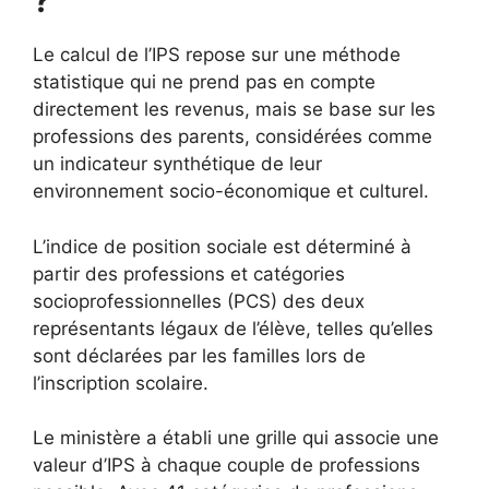
?
Le calcul de l’IPS repose sur une méthode
statistique qui ne prend pas en compte
directement les revenus, mais se base sur les
professions des parents, considérées comme
un indicateur synthétique de leur
environnement socio-économique et culturel.
L’indice de position sociale est déterminé à
partir des professions et catégories
socioprofessionnelles (PCS) des deux
représentants légaux de l’élève, telles qu’elles
sont déclarées par les familles lors de
l’inscription scolaire.
Le ministère a établi une grille qui associe une
valeur d’IPS à chaque couple de professions