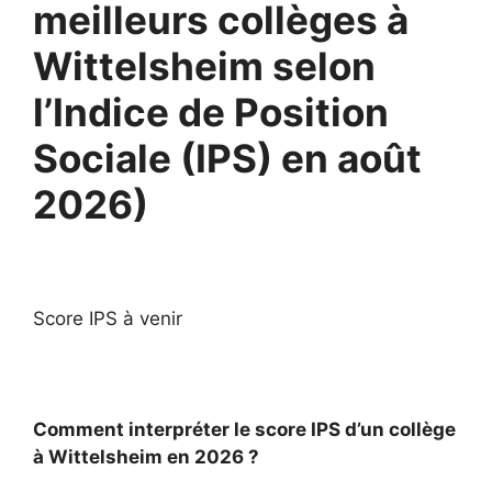
meilleurs collèges à
Wittelsheim selon
l’Indice de Position
Sociale (IPS) en août
2026)
Score IPS à venir
Comment interpréter le score IPS d’un collège
à Wittelsheim en 2026 ?