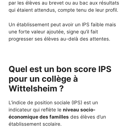
par les élèves au brevet ou au bac aux résultats
qui étaient attendus, compte tenu de leur profil.
Un établissement peut avoir un IPS faible mais
une forte valeur ajoutée, signe qu’il fait
progresser ses élèves au-delà des attentes.
Quel est un bon score IPS
pour un collège à
Wittelsheim ?
L’indice de position sociale (IPS) est un
indicateur qui reflète le
niveau socio-
économique des familles
des élèves d’un
établissement scolaire.