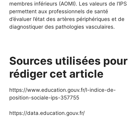
membres inférieurs (AOMI). Les valeurs de l’IPS
permettent aux professionnels de santé
d’évaluer l’état des artères périphériques et de
diagnostiquer des pathologies vasculaires.
Sources utilisées pour
rédiger cet article
https://www.education.gouv.fr/l-indice-de-
position-sociale-ips-357755
https://data.education.gouv.fr/