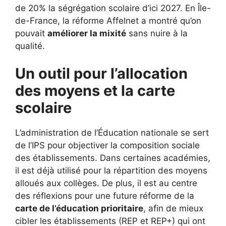
de 20% la ségrégation scolaire d’ici 2027. En Île-
de-France, la réforme Affelnet a montré qu’on
pouvait
améliorer la mixité
sans nuire à la
qualité.
Un outil pour l’allocation
des moyens et la carte
scolaire
L’administration de l’Éducation nationale se sert
de l’IPS pour objectiver la composition sociale
des établissements. Dans certaines académies,
il est déjà utilisé pour la répartition des moyens
alloués aux collèges. De plus, il est au centre
des réflexions pour une future réforme de la
carte de l’éducation prioritaire
, afin de mieux
cibler les établissements (REP et REP+) qui ont