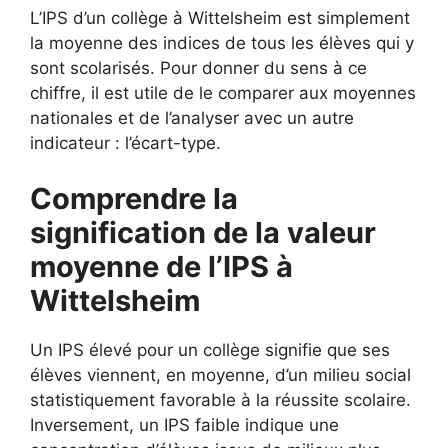
L’IPS d’un collège à Wittelsheim est simplement
la moyenne des indices de tous les élèves qui y
sont scolarisés. Pour donner du sens à ce
chiffre, il est utile de le comparer aux moyennes
nationales et de l’analyser avec un autre
indicateur : l’écart-type.
Comprendre la
signification de la valeur
moyenne de l’IPS à
Wittelsheim
Un IPS élevé pour un collège signifie que ses
élèves viennent, en moyenne, d’un milieu social
statistiquement favorable à la réussite scolaire.
Inversement, un IPS faible indique une