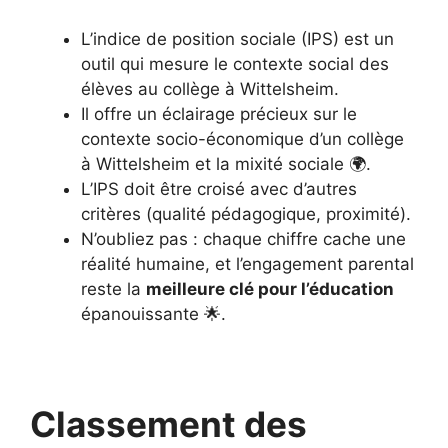
L’indice de position sociale (IPS) est un
outil qui mesure le contexte social des
élèves au collège à Wittelsheim.
Il offre un éclairage précieux sur le
contexte socio-économique d’un collège
à Wittelsheim et la mixité sociale 🌍.
L’IPS doit être croisé avec d’autres
critères (qualité pédagogique, proximité).
N’oubliez pas : chaque chiffre cache une
réalité humaine, et l’engagement parental
reste la
meilleure clé pour l’éducation
épanouissante 🌟.
Classement des