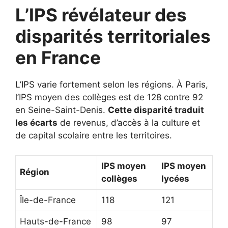
L’IPS révélateur des
disparités territoriales
en France
L’IPS varie fortement selon les régions. À Paris,
l’IPS moyen des collèges est de 128 contre 92
en Seine-Saint-Denis.
Cette disparité traduit
les écarts
de revenus, d’accès à la culture et
de capital scolaire entre les territoires.
IPS moyen
IPS moyen
Région
collèges
lycées
Île-de-France
118
121
Hauts-de-France
98
97