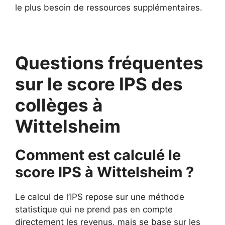
le plus besoin de ressources supplémentaires.
Questions fréquentes
sur le score IPS des
collèges à
Wittelsheim
Comment est calculé le
score IPS à Wittelsheim ?
Le calcul de l’IPS repose sur une méthode
statistique qui ne prend pas en compte
directement les revenus, mais se base sur les