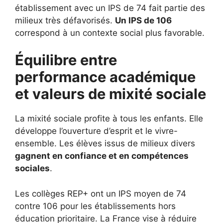
établissement avec un IPS de 74 fait partie des
milieux très défavorisés.
Un IPS de 106
correspond à un contexte social plus favorable.
Équilibre entre
performance académique
et valeurs de mixité sociale
La mixité sociale profite à tous les enfants. Elle
développe l’ouverture d’esprit et le vivre-
ensemble. Les élèves issus de milieux divers
gagnent en confiance et en compétences
sociales
.
Les collèges REP+ ont un IPS moyen de 74
contre 106 pour les établissements hors
éducation prioritaire. La France vise à réduire