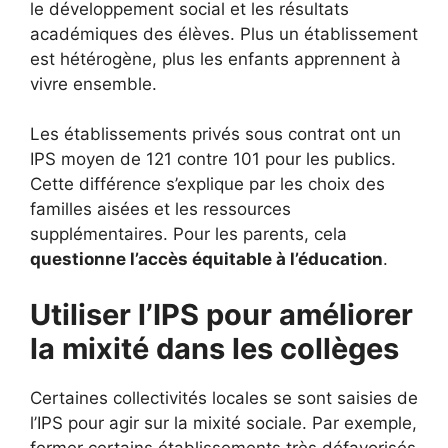
le développement social et les résultats
académiques des élèves. Plus un établissement
est hétérogène, plus les enfants apprennent à
vivre ensemble.
Les établissements privés sous contrat ont un
IPS moyen de 121 contre 101 pour les publics.
Cette différence s’explique par les choix des
familles aisées et les ressources
supplémentaires. Pour les parents, cela
questionne l’accès équitable à l’éducation
.
Utiliser l’IPS pour améliorer
la mixité dans les collèges
Certaines collectivités locales se sont saisies de
l’IPS pour agir sur la mixité sociale. Par exemple,
fermer certains établissements très défavorisés