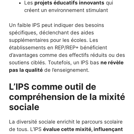
Les
projets éducatifs innovants
qui
créent un environnement stimulant
Un faible IPS peut indiquer des besoins
spécifiques, déclenchant des aides
supplémentaires pour les écoles. Les
établissements en REP/REP+ bénéficient
d’avantages comme des effectifs réduits ou des
soutiens ciblés. Toutefois, un IPS bas
ne révèle
pas la qualité
de l’enseignement.
L’IPS comme outil de
compréhension de la mixité
sociale
La diversité sociale enrichit le parcours scolaire
de tous. L’IPS
évalue cette mixité, influençant