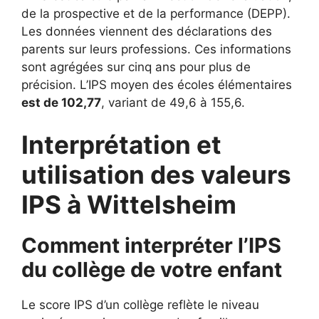
de la prospective et de la performance (DEPP).
Les données viennent des déclarations des
parents sur leurs professions. Ces informations
sont agrégées sur cinq ans pour plus de
précision. L’IPS moyen des écoles élémentaires
est de 102,77
, variant de 49,6 à 155,6.
Interprétation et
utilisation des valeurs
IPS à Wittelsheim
Comment interpréter l’IPS
du collège de votre enfant
Le score IPS d’un collège reflète le niveau