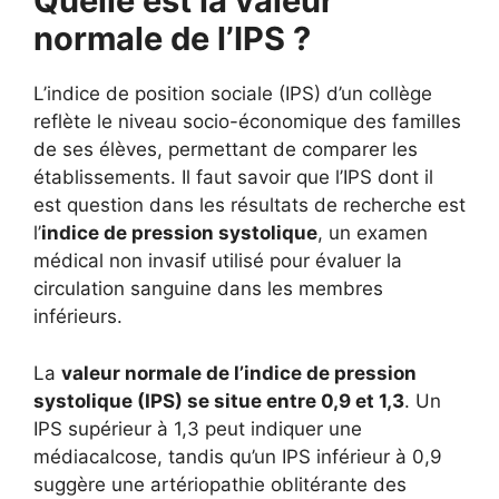
Quelle est la valeur
normale de l’IPS ?
L’indice de position sociale (IPS) d’un collège
reflète le niveau socio-économique des familles
de ses élèves, permettant de comparer les
établissements. Il faut savoir que l’IPS dont il
est question dans les résultats de recherche est
l’
indice de pression systolique
, un examen
médical non invasif utilisé pour évaluer la
circulation sanguine dans les membres
inférieurs.
La
valeur normale de l’indice de pression
systolique (IPS) se situe entre 0,9 et 1,3
. Un
IPS supérieur à 1,3 peut indiquer une
médiacalcose, tandis qu’un IPS inférieur à 0,9
suggère une artériopathie oblitérante des