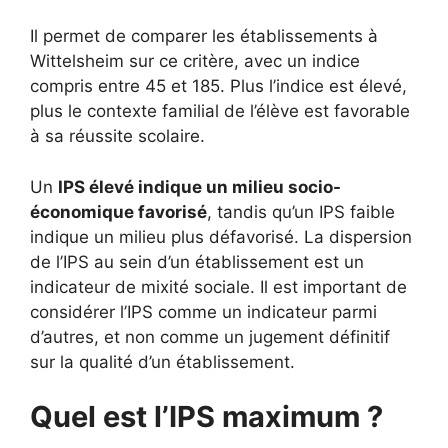
Il permet de comparer les établissements à
Wittelsheim sur ce critère, avec un indice
compris entre 45 et 185. Plus l’indice est élevé,
plus le contexte familial de l’élève est favorable
à sa réussite scolaire.
Un
IPS élevé indique un milieu socio-
économique favorisé
, tandis qu’un IPS faible
indique un milieu plus défavorisé. La dispersion
de l’IPS au sein d’un établissement est un
indicateur de mixité sociale. Il est important de
considérer l’IPS comme un indicateur parmi
d’autres, et non comme un jugement définitif
sur la qualité d’un établissement.
Quel est l’IPS maximum ?