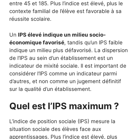
entre 45 et 185. Plus l’indice est élevé, plus le
contexte familial de l’élève est favorable à sa
réussite scolaire.
Un
IPS élevé indique un milieu socio-
économique favorisé
, tandis qu’un IPS faible
indique un milieu plus défavorisé. La dispersion
de l’IPS au sein d’un établissement est un
indicateur de mixité sociale. Il est important de
considérer l’IPS comme un indicateur parmi
d’autres, et non comme un jugement définitif
sur la qualité d’un établissement.
Quel est l’IPS maximum ?
L’indice de position sociale (IPS) mesure la
situation sociale des élèves face aux
apprentissages. Plus l’indice est élevé, plus