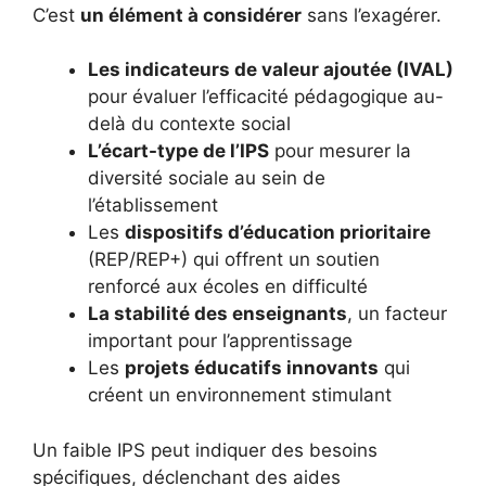
C’est
un élément à considérer
sans l’exagérer.
Les indicateurs de valeur ajoutée (IVAL)
pour évaluer l’efficacité pédagogique au-
delà du contexte social
L’écart-type de l’IPS
pour mesurer la
diversité sociale au sein de
l’établissement
Les
dispositifs d’éducation prioritaire
(REP/REP+) qui offrent un soutien
renforcé aux écoles en difficulté
La stabilité des enseignants
, un facteur
important pour l’apprentissage
Les
projets éducatifs innovants
qui
créent un environnement stimulant
Un faible IPS peut indiquer des besoins
spécifiques, déclenchant des aides