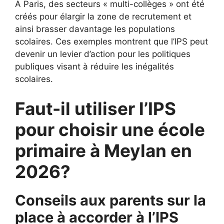
À Paris, des secteurs « multi-collèges » ont été
créés pour élargir la zone de recrutement et
ainsi brasser davantage les populations
scolaires. Ces exemples montrent que l’IPS peut
devenir un levier d’action pour les politiques
publiques visant à réduire les inégalités
scolaires.
Faut-il utiliser l’IPS
pour choisir une école
primaire à Meylan en
2026?
Conseils aux parents sur la
place à accorder à l’IPS