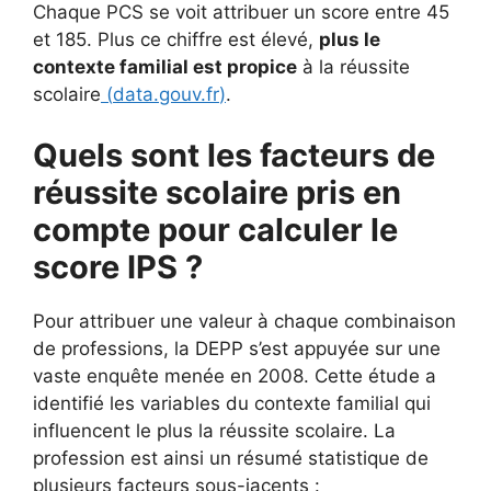
Chaque PCS se voit attribuer un score entre 45
et 185. Plus ce chiffre est élevé,
plus le
contexte familial est propice
à la réussite
scolaire
(
data.gouv.fr
)
.
Quels sont les facteurs de
réussite scolaire pris en
compte pour calculer le
score IPS ?
Pour attribuer une valeur à chaque combinaison
de professions, la DEPP s’est appuyée sur une
vaste enquête menée en 2008. Cette étude a
identifié les variables du contexte familial qui
influencent le plus la réussite scolaire. La
profession est ainsi un résumé statistique de
plusieurs facteurs sous-jacents :