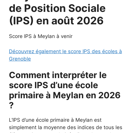
de Position Sociale
(IPS) en août 2026
Score IPS à Meylan à venir
Découvrez également le score IPS des écoles à
Grenoble
Comment interpréter le
score IPS d’une école
primaire à Meylan en 2026
?
L’IPS d’une école primaire à Meylan est
simplement la moyenne des indices de tous les