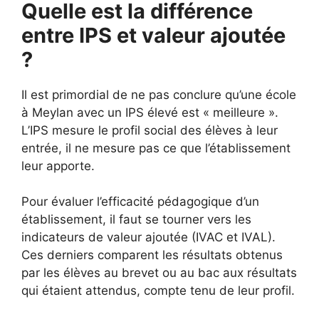
Quelle est la différence
entre IPS et valeur ajoutée
?
Il est primordial de ne pas conclure qu’une école
à Meylan avec un IPS élevé est « meilleure ».
L’IPS mesure le profil social des élèves à leur
entrée, il ne mesure pas ce que l’établissement
leur apporte.
Pour évaluer l’efficacité pédagogique d’un
établissement, il faut se tourner vers les
indicateurs de valeur ajoutée (IVAC et IVAL).
Ces derniers comparent les résultats obtenus
par les élèves au brevet ou au bac aux résultats
qui étaient attendus, compte tenu de leur profil.