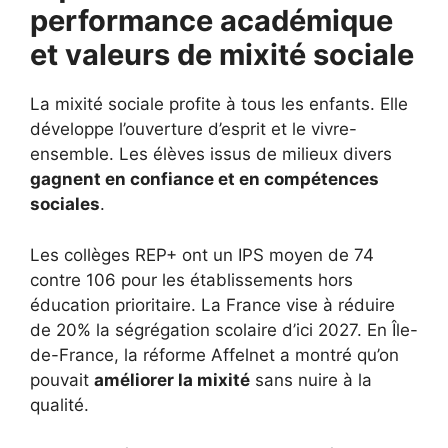
performance académique
et valeurs de mixité sociale
La mixité sociale profite à tous les enfants. Elle
développe l’ouverture d’esprit et le vivre-
ensemble. Les élèves issus de milieux divers
gagnent en confiance et en compétences
sociales
.
Les collèges REP+ ont un IPS moyen de 74
contre 106 pour les établissements hors
éducation prioritaire. La France vise à réduire
de 20% la ségrégation scolaire d’ici 2027. En Île-
de-France, la réforme Affelnet a montré qu’on
pouvait
améliorer la mixité
sans nuire à la
qualité.