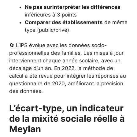
Ne pas surinterpréter les différences
inférieures à 3 points
Comparer des établissements
de même
type (public/privé)
🔄 L’IPS évolue avec les données socio-
professionnelles des familles. Les mises à jour
interviennent chaque année scolaire, avec un
décalage d’un an. En 2022, la méthode de
calcul a été revue pour intégrer les réponses au
questionnaire de 2020, améliorant la précision
des données.
L’écart-type, un indicateur
de la mixité sociale réelle à
Meylan