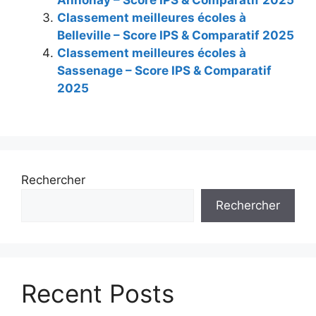
Classement meilleures écoles à
Belleville – Score IPS & Comparatif 2025
Classement meilleures écoles à
Sassenage – Score IPS & Comparatif
2025
Rechercher
Rechercher
Recent Posts