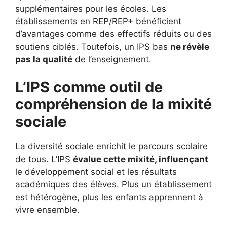
supplémentaires pour les écoles. Les
établissements en REP/REP+ bénéficient
d’avantages comme des effectifs réduits ou des
soutiens ciblés. Toutefois, un IPS bas
ne révèle
pas la qualité
de l’enseignement.
L’IPS comme outil de
compréhension de la mixité
sociale
La diversité sociale enrichit le parcours scolaire
de tous. L’IPS
évalue cette mixité, influençant
le développement social et les résultats
académiques des élèves. Plus un établissement
est hétérogène, plus les enfants apprennent à
vivre ensemble.