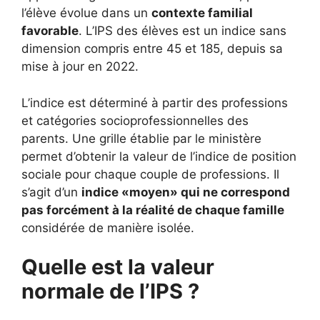
l’élève évolue dans un
contexte familial
favorable
. L’IPS des élèves est un indice sans
dimension compris entre 45 et 185, depuis sa
mise à jour en 2022.
L’indice est déterminé à partir des professions
et catégories socioprofessionnelles des
parents. Une grille établie par le ministère
permet d’obtenir la valeur de l’indice de position
sociale pour chaque couple de professions. Il
s’agit d’un
indice «moyen» qui ne correspond
pas forcément à la réalité de chaque famille
considérée de manière isolée.
Quelle est la valeur
normale de l’IPS ?