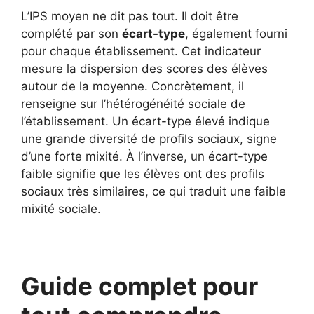
L’IPS moyen ne dit pas tout. Il doit être
complété par son
écart-type
, également fourni
pour chaque établissement. Cet indicateur
mesure la dispersion des scores des élèves
autour de la moyenne. Concrètement, il
renseigne sur l’hétérogénéité sociale de
l’établissement. Un écart-type élevé indique
une grande diversité de profils sociaux, signe
d’une forte mixité. À l’inverse, un écart-type
faible signifie que les élèves ont des profils
sociaux très similaires, ce qui traduit une faible
mixité sociale.
Guide complet pour