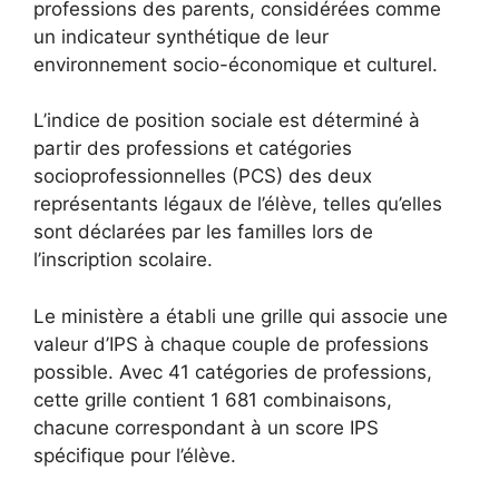
professions des parents, considérées comme
un indicateur synthétique de leur
environnement socio-économique et culturel.
L’indice de position sociale est déterminé à
partir des professions et catégories
socioprofessionnelles (PCS) des deux
représentants légaux de l’élève, telles qu’elles
sont déclarées par les familles lors de
l’inscription scolaire.
Le ministère a établi une grille qui associe une
valeur d’IPS à chaque couple de professions
possible. Avec 41 catégories de professions,
cette grille contient 1 681 combinaisons,
chacune correspondant à un score IPS
spécifique pour l’élève.