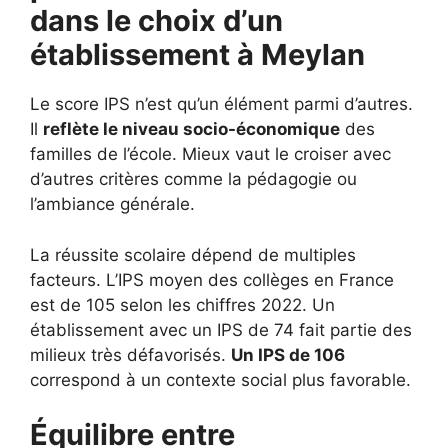
dans le choix d’un
établissement à
Meylan
Le score IPS n’est qu’un élément parmi d’autres.
Il
reflète le niveau socio-économique
des
familles de l’école. Mieux vaut le croiser avec
d’autres critères comme la pédagogie ou
l’ambiance générale.
La réussite scolaire dépend de multiples
facteurs. L’IPS moyen des collèges en France
est de 105 selon les chiffres 2022. Un
établissement avec un IPS de 74 fait partie des
milieux très défavorisés.
Un IPS de 106
correspond à un contexte social plus favorable.
Équilibre entre