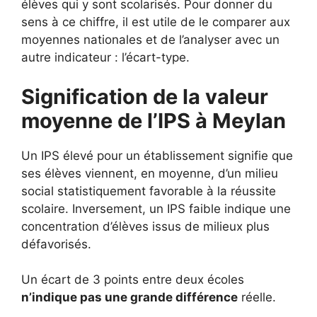
élèves qui y sont scolarisés. Pour donner du
sens à ce chiffre, il est utile de le comparer aux
moyennes nationales et de l’analyser avec un
autre indicateur : l’écart-type.
Signification de la valeur
moyenne de l’IPS à Meylan
Un IPS élevé pour un établissement signifie que
ses élèves viennent, en moyenne, d’un milieu
social statistiquement favorable à la réussite
scolaire. Inversement, un IPS faible indique une
concentration d’élèves issus de milieux plus
défavorisés.
Un écart de 3 points entre deux écoles
n’indique pas une grande différence
réelle.