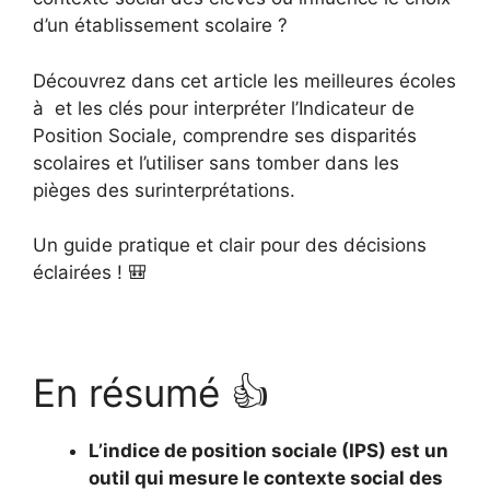
d’un établissement scolaire ?
Découvrez dans cet article les meilleures écoles
à et les clés pour interpréter l’Indicateur de
Position Sociale, comprendre ses disparités
scolaires et l’utiliser sans tomber dans les
pièges des surinterprétations.
Un guide pratique et clair pour des décisions
éclairées ! 🎒
En résumé 👍
L’indice de position sociale (IPS) est un
outil qui mesure le contexte social des