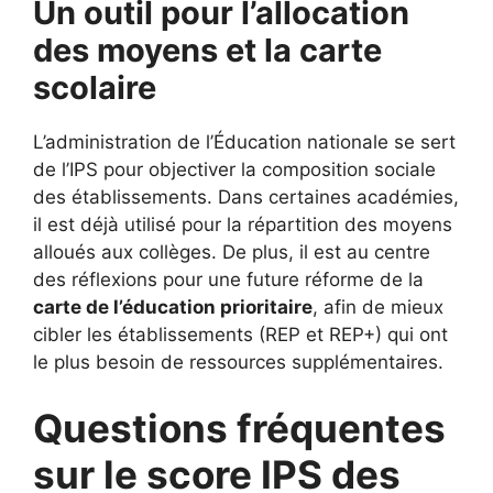
Un outil pour l’allocation
des moyens et la carte
scolaire
L’administration de l’Éducation nationale se sert
de l’IPS pour objectiver la composition sociale
des établissements. Dans certaines académies,
il est déjà utilisé pour la répartition des moyens
alloués aux collèges. De plus, il est au centre
des réflexions pour une future réforme de la
carte de l’éducation prioritaire
, afin de mieux
cibler les établissements (REP et REP+) qui ont
le plus besoin de ressources supplémentaires.
Questions fréquentes
sur le score IPS des