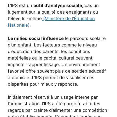
L’IPS est un
outil d’analyse sociale
, pas un
jugement sur la qualité des enseignants ou
l’élève lui-même
(Ministère de l’Éducation
Nationale)
.
Le milieu social influence
le parcours scolaire
d’un enfant. Les facteurs comme le niveau
d’éducation des parents, les conditions
matérielles ou le capital culturel peuvent
impacter l’apprentissage. Un environnement
favorisé offre souvent plus de soutien éducatif
à domicile. L’IPS permet de visualiser ces
disparités pour mieux y répondre.
Initialement réservé à un usage interne par
l’administration, l’IPS a été gardé à l’abri des
regards par crainte d’alimenter une compétition
entre établissements. Cependant, après une