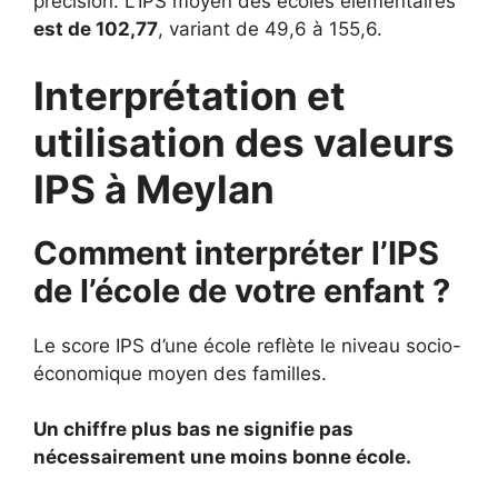
précision. L’IPS moyen des écoles élémentaires
est de 102,77
, variant de 49,6 à 155,6.
Interprétation et
utilisation des valeurs
IPS à Meylan
Comment interpréter l’IPS
de l’école de votre enfant ?
Le score IPS d’une école reflète le niveau socio-
économique moyen des familles.
Un chiffre plus bas ne signifie pas
nécessairement une moins bonne école.