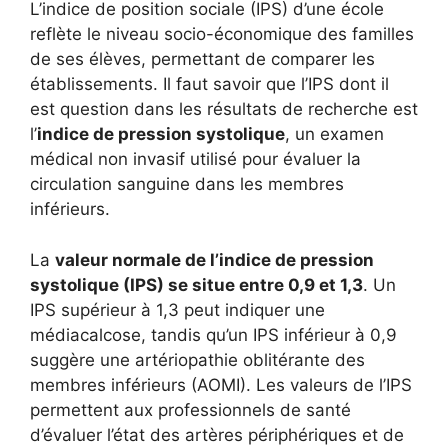
L’indice de position sociale (IPS) d’une école
reflète le niveau socio-économique des familles
de ses élèves, permettant de comparer les
établissements. Il faut savoir que l’IPS dont il
est question dans les résultats de recherche est
l’
indice de pression systolique
, un examen
médical non invasif utilisé pour évaluer la
circulation sanguine dans les membres
inférieurs.
La
valeur normale de l’indice de pression
systolique (IPS) se situe entre 0,9 et 1,3
. Un
IPS supérieur à 1,3 peut indiquer une
médiacalcose, tandis qu’un IPS inférieur à 0,9
suggère une artériopathie oblitérante des
membres inférieurs (AOMI). Les valeurs de l’IPS
permettent aux professionnels de santé
d’évaluer l’état des artères périphériques et de