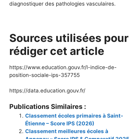
diagnostiquer des pathologies vasculaires.
Sources utilisées pour
rédiger cet article
https://www.education.gouv.fr/l-indice-de-
position-sociale-ips-357755
https://data.education.gouv.fr/
Publications Similaires :
Classement écoles primaires à Saint-
Étienne – Score IPS (2026)
Classement meilleures écoles à
Annonay – Score IPS & Comparatif 2025