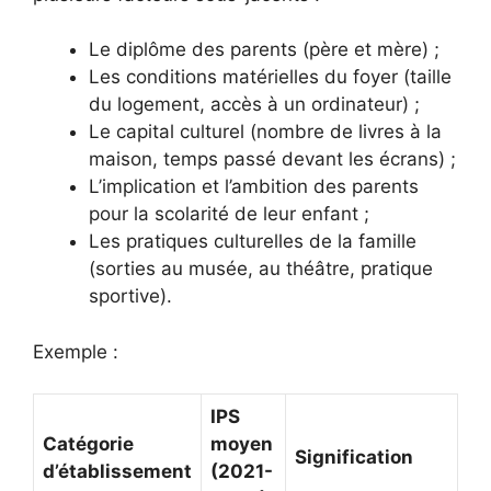
Le diplôme des parents (père et mère) ;
Les conditions matérielles du foyer (taille
du logement, accès à un ordinateur) ;
Le capital culturel (nombre de livres à la
maison, temps passé devant les écrans) ;
L’implication et l’ambition des parents
pour la scolarité de leur enfant ;
Les pratiques culturelles de la famille
(sorties au musée, au théâtre, pratique
sportive).
Exemple :
IPS
Catégorie
moyen
Signification
d’établissement
(2021-