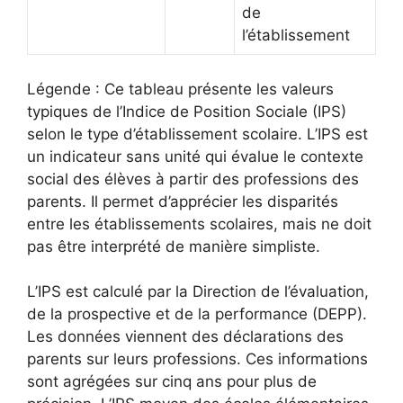
de
l’établissement
Légende : Ce tableau présente les valeurs
typiques de l’Indice de Position Sociale (IPS)
selon le type d’établissement scolaire. L’IPS est
un indicateur sans unité qui évalue le contexte
social des élèves à partir des professions des
parents. Il permet d’apprécier les disparités
entre les établissements scolaires, mais ne doit
pas être interprété de manière simpliste.
L’IPS est calculé par la Direction de l’évaluation,
de la prospective et de la performance (DEPP).
Les données viennent des déclarations des
parents sur leurs professions. Ces informations
sont agrégées sur cinq ans pour plus de