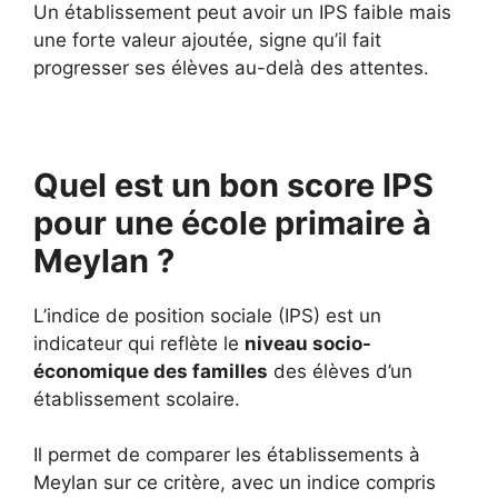
Un établissement peut avoir un IPS faible mais
une forte valeur ajoutée, signe qu’il fait
progresser ses élèves au-delà des attentes.
Quel est un bon score IPS
pour une école primaire à
Meylan ?
L’indice de position sociale (IPS) est un
indicateur qui reflète le
niveau socio-
économique des familles
des élèves d’un
établissement scolaire.
Il permet de comparer les établissements à
Meylan sur ce critère, avec un indice compris