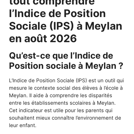
tout comprendre
l’Indice de Position
Sociale (IPS) à Meylan
en août 2026
Qu’est-ce que l’Indice de
Position sociale à Meylan ?
L’Indice de Position Sociale (IPS) est un outil qui
mesure le contexte social des élèves à l’école à
Meylan. Il aide à comprendre les disparités
entre les établissements scolaires à Meylan.
Cet indicateur est utile pour les parents qui
souhaitent mieux connaître l’environnement de
leur enfant.