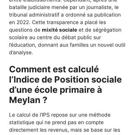
bataille judiciaire menée par un journaliste, le
tribunal administratif a ordonné sa publication
en 2022. Cette transparence a placé les
questions de
mixité sociale
et de ségrégation
scolaire au centre du débat public sur
l’éducation, donnant aux familles un nouvel outil
d’analyse.
Comment est calculé
l’Indice de Position sociale
d’une école primaire à
Meylan ?
Le calcul de l’IPS repose sur une méthode
statistique qui ne prend pas en compte
directement les revenus, mais se base sur les