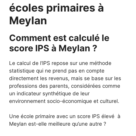
écoles primaires à
Meylan
Comment est calculé le
score IPS à Meylan ?
Le calcul de l’IPS repose sur une méthode
statistique qui ne prend pas en compte
directement les revenus, mais se base sur les
professions des parents, considérées comme
un indicateur synthétique de leur
environnement socio-économique et culturel.
Une école primaire avec un score IPS élevé à
Meylan est-elle meilleure qu’une autre ?