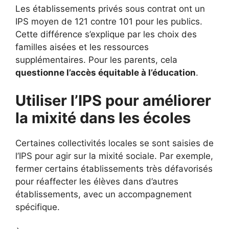
Les établissements privés sous contrat ont un
IPS moyen de 121 contre 101 pour les publics.
Cette différence s’explique par les choix des
familles aisées et les ressources
supplémentaires. Pour les parents, cela
questionne l’accès équitable à l’éducation
.
Utiliser l’IPS pour améliorer
la mixité dans les écoles
Certaines collectivités locales se sont saisies de
l’IPS pour agir sur la mixité sociale. Par exemple,
fermer certains établissements très défavorisés
pour réaffecter les élèves dans d’autres
établissements, avec un accompagnement
spécifique.