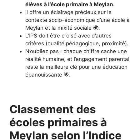
élèves à l’école primaire à Meylan.
Il offre un éclairage précieux sur le
contexte socio-économique d’une école à
Meylan et la mixité sociale 🌍.
L’IPS doit être croisé avec d’autres
critères (qualité pédagogique, proximité).
N’oubliez pas : chaque chiffre cache une
réalité humaine, et l’engagement parental
reste la meilleure clé pour une éducation
épanouissante 🌟.
Classement des
écoles primaires à
Meylan selon l’Indice