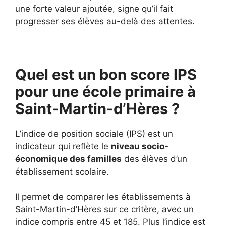
une forte valeur ajoutée, signe qu’il fait
progresser ses élèves au-delà des attentes.
Quel est un bon score IPS
pour une école primaire à
Saint-Martin-d’Hères ?
L’indice de position sociale (IPS) est un
indicateur qui reflète le
niveau socio-
économique des familles
des élèves d’un
établissement scolaire.
Il permet de comparer les établissements à
Saint-Martin-d’Hères sur ce critère, avec un
indice compris entre 45 et 185. Plus l’indice est