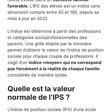
favorable
. L’IPS des élèves est un indice sans
dimension compris entre 45 et 185, depuis sa
mise à jour en 2022.
L’indice est déterminé à partir des professions
et catégories socioprofessionnelles des
parents. Une grille établie par le ministère
permet d’obtenir la valeur de l’indice de position
sociale pour chaque couple de professions. Il
s’agit d’un
indice «moyen» qui ne correspond
pas forcément à la réalité de chaque famille
considérée de manière isolée.
Quelle est la valeur
normale de l’IPS ?
L’indice de position sociale (IPS) d’une école