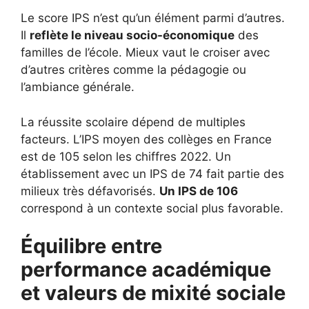
Le score IPS n’est qu’un élément parmi d’autres.
Il
reflète le niveau socio-économique
des
familles de l’école. Mieux vaut le croiser avec
d’autres critères comme la pédagogie ou
l’ambiance générale.
La réussite scolaire dépend de multiples
facteurs. L’IPS moyen des collèges en France
est de 105 selon les chiffres 2022. Un
établissement avec un IPS de 74 fait partie des
milieux très défavorisés.
Un IPS de 106
correspond à un contexte social plus favorable.
Équilibre entre
performance académique
et valeurs de mixité sociale