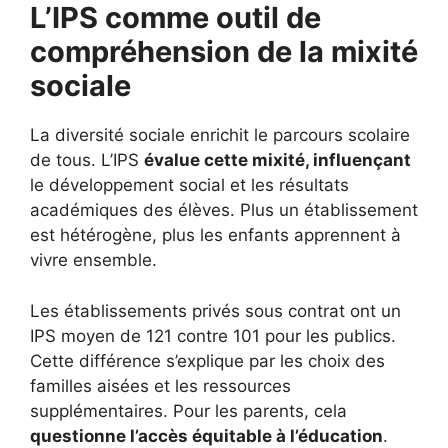
L’IPS comme outil de
compréhension de la mixité
sociale
La diversité sociale enrichit le parcours scolaire
de tous. L’IPS
évalue cette mixité, influençant
le développement social et les résultats
académiques des élèves. Plus un établissement
est hétérogène, plus les enfants apprennent à
vivre ensemble.
Les établissements privés sous contrat ont un
IPS moyen de 121 contre 101 pour les publics.
Cette différence s’explique par les choix des
familles aisées et les ressources
supplémentaires. Pour les parents, cela
questionne l’accès équitable à l’éducation
.