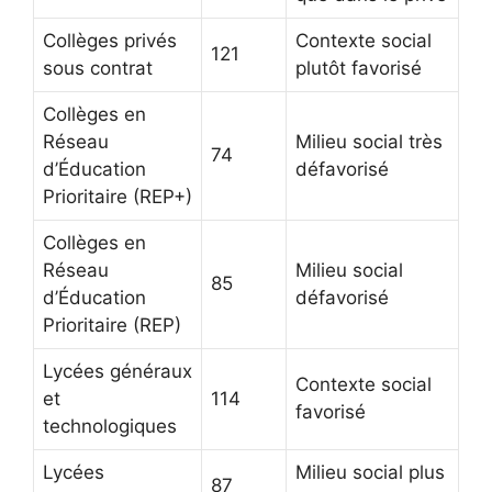
Collèges privés
Contexte social
121
sous contrat
plutôt favorisé
Collèges en
Réseau
Milieu social très
74
d’Éducation
défavorisé
Prioritaire (REP+)
Collèges en
Réseau
Milieu social
85
d’Éducation
défavorisé
Prioritaire (REP)
Lycées généraux
Contexte social
et
114
favorisé
technologiques
Lycées
Milieu social plus
87