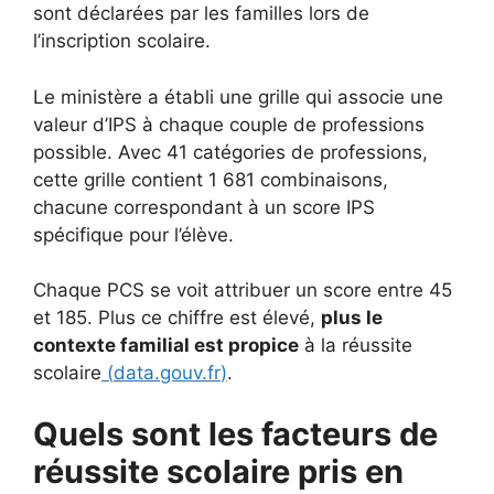
sont déclarées par les familles lors de
l’inscription scolaire.
Le ministère a établi une grille qui associe une
valeur d’IPS à chaque couple de professions
possible. Avec 41 catégories de professions,
cette grille contient 1 681 combinaisons,
chacune correspondant à un score IPS
spécifique pour l’élève.
Chaque PCS se voit attribuer un score entre 45
et 185. Plus ce chiffre est élevé,
plus le
contexte familial est propice
à la réussite
scolaire
(
data.gouv.fr
)
.
Quels sont les facteurs de
réussite scolaire pris en