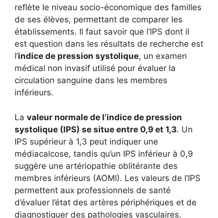
reflète le niveau socio-économique des familles
de ses élèves, permettant de comparer les
établissements. Il faut savoir que l’IPS dont il
est question dans les résultats de recherche est
l’
indice de pression systolique
, un examen
médical non invasif utilisé pour évaluer la
circulation sanguine dans les membres
inférieurs.
La
valeur normale de l’indice de pression
systolique (IPS) se situe entre 0,9 et 1,3
. Un
IPS supérieur à 1,3 peut indiquer une
médiacalcose, tandis qu’un IPS inférieur à 0,9
suggère une artériopathie oblitérante des
membres inférieurs (AOMI). Les valeurs de l’IPS
permettent aux professionnels de santé
d’évaluer l’état des artères périphériques et de
diagnostiquer des pathologies vasculaires.