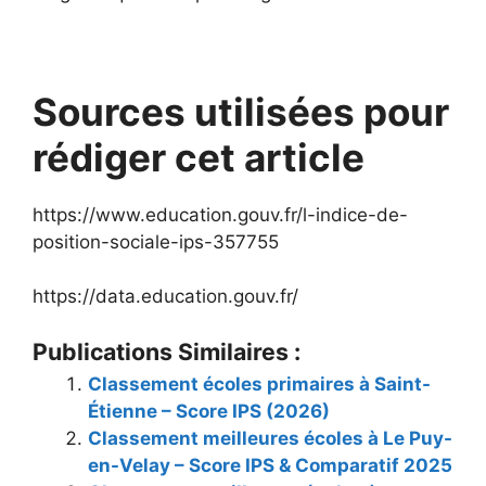
Sources utilisées pour
rédiger cet article
https://www.education.gouv.fr/l-indice-de-
position-sociale-ips-357755
https://data.education.gouv.fr/
Publications Similaires :
Classement écoles primaires à Saint-
Étienne – Score IPS (2026)
Classement meilleures écoles à Le Puy-
en-Velay – Score IPS & Comparatif 2025