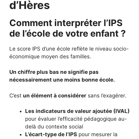
d’Hères
Comment interpréter l’IPS
de l’école de votre enfant ?
Le score IPS d’une école reflète le niveau socio-
économique moyen des familles.
Un chiffre plus bas ne signifie pas
nécessairement une moins bonne école.
C’est
un élément à considérer
sans l’exagérer.
Les indicateurs de valeur ajoutée (IVAL)
pour évaluer l’efficacité pédagogique au-
delà du contexte social
L’écart-type de l’IPS
pour mesurer la