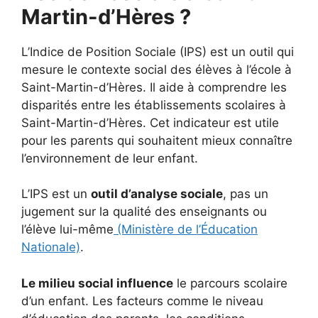
Martin-d’Hères ?
L’Indice de Position Sociale (IPS) est un outil qui
mesure le contexte social des élèves à l’école à
Saint-Martin-d’Hères. Il aide à comprendre les
disparités entre les établissements scolaires à
Saint-Martin-d’Hères. Cet indicateur est utile
pour les parents qui souhaitent mieux connaître
l’environnement de leur enfant.
L’IPS est un
outil d’analyse sociale
, pas un
jugement sur la qualité des enseignants ou
l’élève lui-même
(Ministère de l’Éducation
Nationale)
.
Le milieu social influence
le parcours scolaire
d’un enfant. Les facteurs comme le niveau