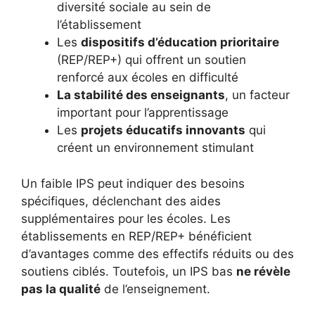
diversité sociale au sein de
l’établissement
Les
dispositifs d’éducation prioritaire
(REP/REP+) qui offrent un soutien
renforcé aux écoles en difficulté
La stabilité des enseignants
, un facteur
important pour l’apprentissage
Les
projets éducatifs innovants
qui
créent un environnement stimulant
Un faible IPS peut indiquer des besoins
spécifiques, déclenchant des aides
supplémentaires pour les écoles. Les
établissements en REP/REP+ bénéficient
d’avantages comme des effectifs réduits ou des
soutiens ciblés. Toutefois, un IPS bas
ne révèle
pas la qualité
de l’enseignement.