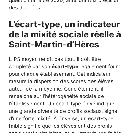
questionnaire de 2020, améliorant la précision
des données.
L’écart-type, un indicateur
de la mixité sociale réelle à
Saint-Martin-d’Hères
L’IPS moyen ne dit pas tout. Il doit être
complété par son
écart-type
, également fourni
pour chaque établissement. Cet indicateur
mesure la dispersion des scores des élèves
autour de la moyenne. Concrètement, il
renseigne sur l’hétérogénéité sociale de
l’établissement. Un écart-type élevé indique
une grande diversité de profils sociaux, signe
d’une forte mixité. À l’inverse, un écart-type
faible signifie que les élèves ont des profils