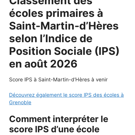
Classement des
écoles primaires à
Saint-Martin-d’Hères
selon l’Indice de
Position Sociale (IPS)
en août 2026
Score IPS à Saint-Martin-d’Hères à venir
Découvrez également le score IPS des écoles à
Grenoble
Comment interpréter le
score IPS d’une école