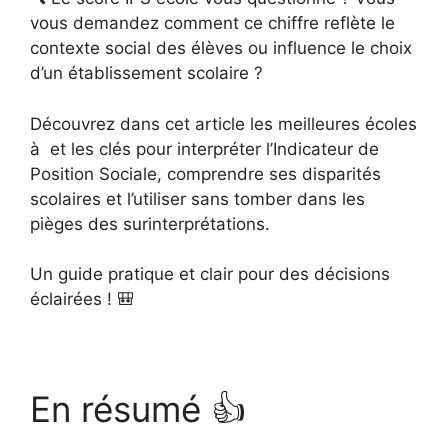
vous demandez comment ce chiffre reflète le
contexte social des élèves ou influence le choix
d’un établissement scolaire ?
Découvrez dans cet article les meilleures écoles
à et les clés pour interpréter l’Indicateur de
Position Sociale, comprendre ses disparités
scolaires et l’utiliser sans tomber dans les
pièges des surinterprétations.
Un guide pratique et clair pour des décisions
éclairées ! 🎒
En résumé 👍