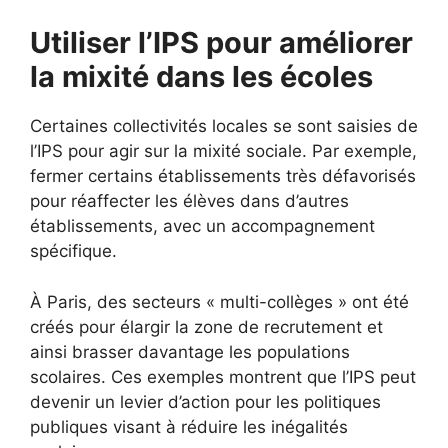
Utiliser l’IPS pour améliorer
la mixité dans les écoles
Certaines collectivités locales se sont saisies de
l’IPS pour agir sur la mixité sociale. Par exemple,
fermer certains établissements très défavorisés
pour réaffecter les élèves dans d’autres
établissements, avec un accompagnement
spécifique.
À Paris, des secteurs « multi-collèges » ont été
créés pour élargir la zone de recrutement et
ainsi brasser davantage les populations
scolaires. Ces exemples montrent que l’IPS peut
devenir un levier d’action pour les politiques
publiques visant à réduire les inégalités