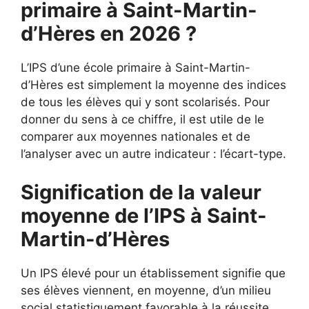
primaire à Saint-Martin-
d’Hères en 2026 ?
L’IPS d’une école primaire à Saint-Martin-
d’Hères est simplement la moyenne des indices
de tous les élèves qui y sont scolarisés. Pour
donner du sens à ce chiffre, il est utile de le
comparer aux moyennes nationales et de
l’analyser avec un autre indicateur : l’écart-type.
Signification de la valeur
moyenne de l’IPS à Saint-
Martin-d’Hères
Un IPS élevé pour un établissement signifie que
ses élèves viennent, en moyenne, d’un milieu
social statistiquement favorable à la réussite