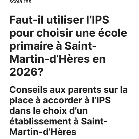
scolaires.
Faut-il utiliser l’IPS
pour choisir une école
primaire à Saint-
Martin-d’Hères en
2026?
Conseils aux parents sur la
place à accorder à l’IPS
dans le choix d’un
établissement à
Saint-
Martin-d’Hères