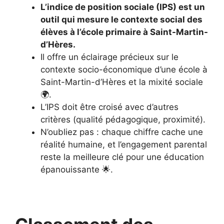
L’indice de position sociale (IPS) est un
outil qui mesure le contexte social des
élèves à l’école primaire à Saint-Martin-
d’Hères.
Il offre un éclairage précieux sur le
contexte socio-économique d’une école à
Saint-Martin-d’Hères et la mixité sociale
🌍.
L’IPS doit être croisé avec d’autres
critères (qualité pédagogique, proximité).
N’oubliez pas : chaque chiffre cache une
réalité humaine, et l’engagement parental
reste la meilleure clé pour une éducation
épanouissante 🌟.