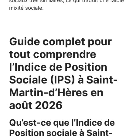
sociaux très similaires, ce qui traduit une faible
mixité sociale.
Guide complet pour
tout comprendre
l’Indice de Position
Sociale (IPS) à Saint-
Martin-d’Hères en
août 2026
Qu’est-ce que l’Indice de
Position sociale à Saint-