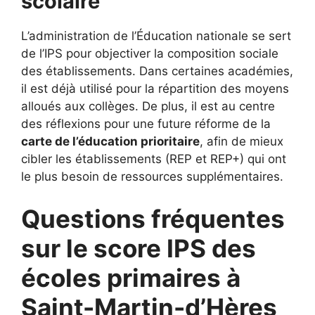
scolaire
L’administration de l’Éducation nationale se sert
de l’IPS pour objectiver la composition sociale
des établissements. Dans certaines académies,
il est déjà utilisé pour la répartition des moyens
alloués aux collèges. De plus, il est au centre
des réflexions pour une future réforme de la
carte de l’éducation prioritaire
, afin de mieux
cibler les établissements (REP et REP+) qui ont
le plus besoin de ressources supplémentaires.
Questions fréquentes
sur le score IPS des
écoles primaires à
Saint-Martin-d’Hères