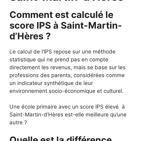
Comment est calculé le
score IPS à Saint-Martin-
d’Hères ?
Le calcul de l’IPS repose sur une méthode
statistique qui ne prend pas en compte
directement les revenus, mais se base sur les
professions des parents, considérées comme
un indicateur synthétique de leur
environnement socio-économique et culturel.
Une école primaire avec un score IPS élevé à
Saint-Martin-d’Hères est-elle meilleure qu’une
autre ?
Quelle est la différence