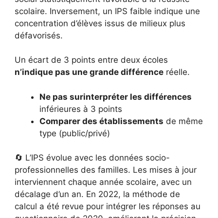
scolaire. Inversement, un IPS faible indique une
concentration d’élèves issus de milieux plus
défavorisés.
Un écart de 3 points entre deux écoles
n’indique pas une grande différence
réelle.
Ne pas surinterpréter les différences
inférieures à 3 points
Comparer des établissements
de même
type (public/privé)
🔄 L’IPS évolue avec les données socio-
professionnelles des familles. Les mises à jour
interviennent chaque année scolaire, avec un
décalage d’un an. En 2022, la méthode de
calcul a été revue pour intégrer les réponses au