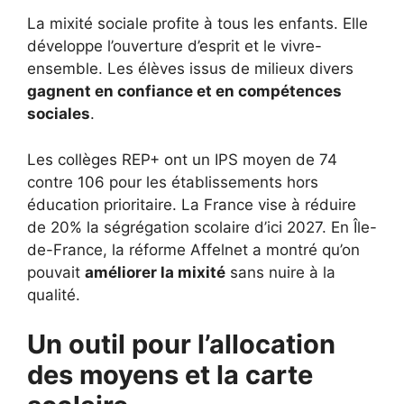
La mixité sociale profite à tous les enfants. Elle
développe l’ouverture d’esprit et le vivre-
ensemble. Les élèves issus de milieux divers
gagnent en confiance et en compétences
sociales
.
Les collèges REP+ ont un IPS moyen de 74
contre 106 pour les établissements hors
éducation prioritaire. La France vise à réduire
de 20% la ségrégation scolaire d’ici 2027. En Île-
de-France, la réforme Affelnet a montré qu’on
pouvait
améliorer la mixité
sans nuire à la
qualité.
Un outil pour l’allocation
des moyens et la carte