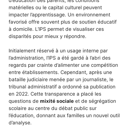
d’éducation des parents, les conditions
matérielles ou le capital culturel peuvent
impacter l’apprentissage. Un environnement
favorisé offre souvent plus de soutien éducatif
à domicile. L’IPS permet de visualiser ces
disparités pour mieux y répondre.
Initialement réservé à un usage interne par
l’administration, l’IPS a été gardé à l’abri des
regards par crainte d’alimenter une compétition
entre établissements. Cependant, après une
bataille judiciaire menée par un journaliste, le
tribunal administratif a ordonné sa publication
en 2022. Cette transparence a placé les
questions de
mixité sociale
et de ségrégation
scolaire au centre du débat public sur
l’éducation, donnant aux familles un nouvel outil
d’analyse.