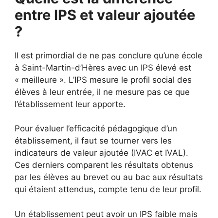
entre IPS et valeur ajoutée
?
Il est primordial de ne pas conclure qu’une école
à Saint-Martin-d’Hères avec un IPS élevé est
« meilleure ». L’IPS mesure le profil social des
élèves à leur entrée, il ne mesure pas ce que
l’établissement leur apporte.
Pour évaluer l’efficacité pédagogique d’un
établissement, il faut se tourner vers les
indicateurs de valeur ajoutée (IVAC et IVAL).
Ces derniers comparent les résultats obtenus
par les élèves au brevet ou au bac aux résultats
qui étaient attendus, compte tenu de leur profil.
Un établissement peut avoir un IPS faible mais