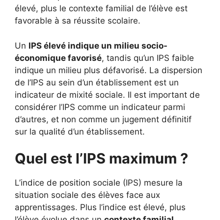
élevé, plus le contexte familial de l’élève est
favorable à sa réussite scolaire.
Un
IPS élevé indique un milieu socio-
économique favorisé
, tandis qu’un IPS faible
indique un milieu plus défavorisé. La dispersion
de l’IPS au sein d’un établissement est un
indicateur de mixité sociale. Il est important de
considérer l’IPS comme un indicateur parmi
d’autres, et non comme un jugement définitif
sur la qualité d’un établissement.
Quel est l’IPS maximum ?
L’indice de position sociale (IPS) mesure la
situation sociale des élèves face aux
apprentissages. Plus l’indice est élevé, plus
l’élève évolue dans un
contexte familial