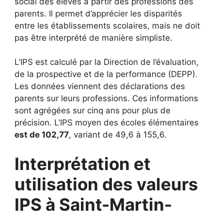
social des élèves à partir des professions des
parents. Il permet d’apprécier les disparités
entre les établissements scolaires, mais ne doit
pas être interprété de manière simpliste.
L’IPS est calculé par la Direction de l’évaluation,
de la prospective et de la performance (DEPP).
Les données viennent des déclarations des
parents sur leurs professions. Ces informations
sont agrégées sur cinq ans pour plus de
précision. L’IPS moyen des écoles élémentaires
est de 102,77
, variant de 49,6 à 155,6.
Interprétation et
utilisation des valeurs
IPS à Saint-Martin-