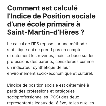
Comment est calculé
l’Indice de Position sociale
d’une école primaire à
Saint-Martin-d’Hères ?
Le calcul de l’IPS repose sur une méthode
statistique qui ne prend pas en compte
directement les revenus, mais se base sur les
professions des parents, considérées comme
un indicateur synthétique de leur
environnement socio-économique et culturel.
L’indice de position sociale est déterminé à
partir des professions et catégories
socioprofessionnelles (PCS) des deux
représentants légaux de l’élève, telles qu’elles