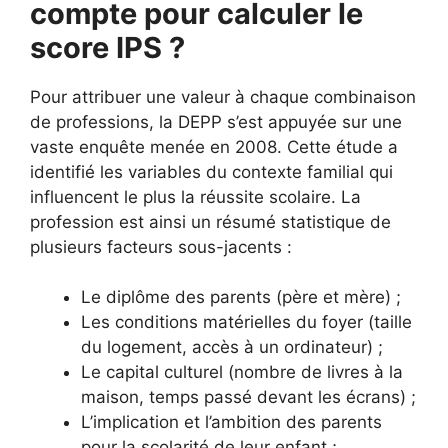
compte pour calculer le
score IPS ?
Pour attribuer une valeur à chaque combinaison
de professions, la DEPP s’est appuyée sur une
vaste enquête menée en 2008. Cette étude a
identifié les variables du contexte familial qui
influencent le plus la réussite scolaire. La
profession est ainsi un résumé statistique de
plusieurs facteurs sous-jacents :
Le diplôme des parents (père et mère) ;
Les conditions matérielles du foyer (taille
du logement, accès à un ordinateur) ;
Le capital culturel (nombre de livres à la
maison, temps passé devant les écrans) ;
L’implication et l’ambition des parents
pour la scolarité de leur enfant ;