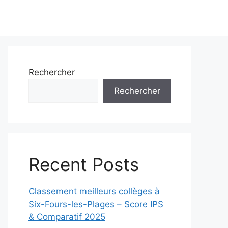
Rechercher
Rechercher
Recent Posts
Classement meilleurs collèges à
Six-Fours-les-Plages – Score IPS
& Comparatif 2025