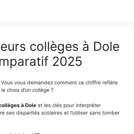
eurs collèges à Dole
omparatif 2025
? Vous vous demandez comment ce chiffre reflète
le choix d’un collège ?
collèges à Dole
et les clés pour interpréter
e ses disparités scolaires et l’utiliser sans tomber