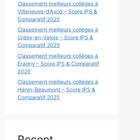
Classement meilleurs collèges à
Villeneuve-d’Ascq – Score IPS &
Comparatif 2025
Classement meilleurs collèges à
Crépy-en-Valois – Score IPS &
Comparatif 2025
Classement meilleurs collèges à
Éragny – Score IPS & Comparatif
2025
Classement meilleurs collèges à
Hénin-Beaumont – Score IPS &
Comparatif 2025
Recent