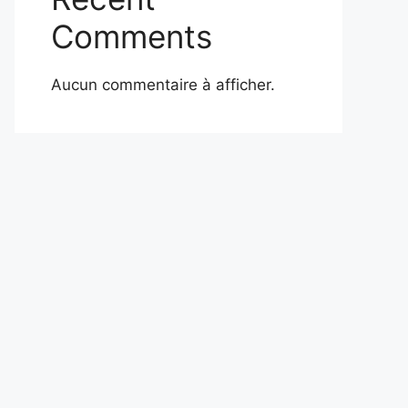
Comments
Aucun commentaire à afficher.