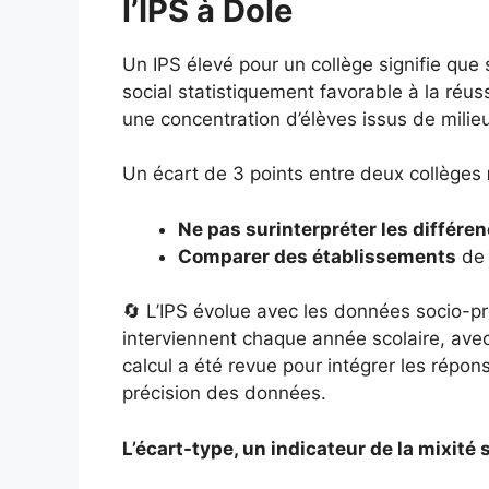
l’IPS à Dole
Un IPS élevé pour un collège signifie que
social statistiquement favorable à la réuss
une concentration d’élèves issus de milie
Un écart de 3 points entre deux collèges
Ne pas surinterpréter les différe
Comparer des établissements
de 
🔄 L’IPS évolue avec les données socio-pr
interviennent chaque année scolaire, ave
calcul a été revue pour intégrer les répo
précision des données.
L’écart-type, un indicateur de la mixité s