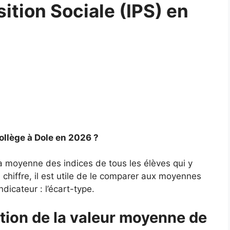
sition Sociale (IPS) en
ollège à Dole en 2026 ?
la moyenne des indices de tous les élèves qui y
chiffre, il est utile de le comparer aux moyennes
ndicateur : l’écart-type.
tion de la valeur moyenne de