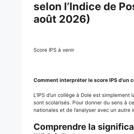
selon l’Indice de Po
août 2026)
Score IPS à venir
Comment interpréter le score IPS d’un c
L’IPS d’un collège à Dole est simplement 
sont scolarisés. Pour donner du sens à ce 
nationales et de l’analyser avec un autre i
Comprendre la significa