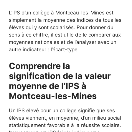
L’IPS d’un collège à Montceau-les-Mines est
simplement la moyenne des indices de tous les
élèves qui y sont scolarisés. Pour donner du
sens à ce chiffre, il est utile de le comparer aux
moyennes nationales et de l’analyser avec un
autre indicateur : l’écart-type.
Comprendre la
signification de la valeur
moyenne de l’IPS à
Montceau-les-Mines
Un IPS élevé pour un collège signifie que ses
élèves viennent, en moyenne, d’un milieu social
statistiquement favorable à la réussite scolaire.