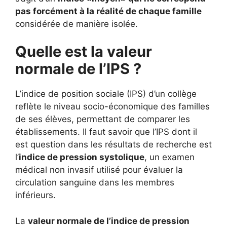
pas forcément à la réalité de chaque famille
considérée de manière isolée.
Quelle est la valeur
normale de l’IPS ?
L’indice de position sociale (IPS) d’un collège
reflète le niveau socio-économique des familles
de ses élèves, permettant de comparer les
établissements. Il faut savoir que l’IPS dont il
est question dans les résultats de recherche est
l’
indice de pression systolique
, un examen
médical non invasif utilisé pour évaluer la
circulation sanguine dans les membres
inférieurs.
La
valeur normale de l’indice de pression