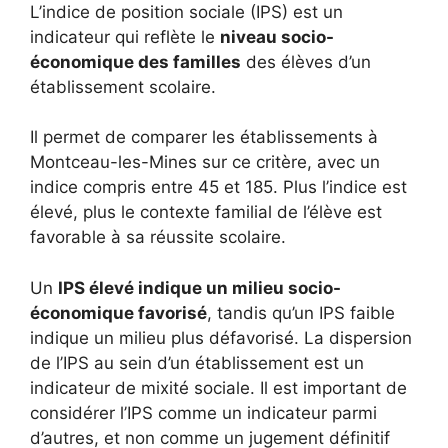
L’indice de position sociale (IPS) est un
indicateur qui reflète le
niveau socio-
économique des familles
des élèves d’un
établissement scolaire.
Il permet de comparer les établissements à
Montceau-les-Mines sur ce critère, avec un
indice compris entre 45 et 185. Plus l’indice est
élevé, plus le contexte familial de l’élève est
favorable à sa réussite scolaire.
Un
IPS élevé indique un milieu socio-
économique favorisé
, tandis qu’un IPS faible
indique un milieu plus défavorisé. La dispersion
de l’IPS au sein d’un établissement est un
indicateur de mixité sociale. Il est important de
considérer l’IPS comme un indicateur parmi
d’autres, et non comme un jugement définitif