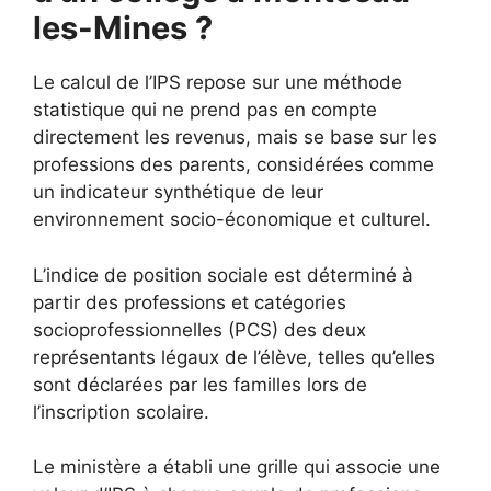
les-Mines ?
Le calcul de l’IPS repose sur une méthode
statistique qui ne prend pas en compte
directement les revenus, mais se base sur les
professions des parents, considérées comme
un indicateur synthétique de leur
environnement socio-économique et culturel.
L’indice de position sociale est déterminé à
partir des professions et catégories
socioprofessionnelles (PCS) des deux
représentants légaux de l’élève, telles qu’elles
sont déclarées par les familles lors de
l’inscription scolaire.
Le ministère a établi une grille qui associe une