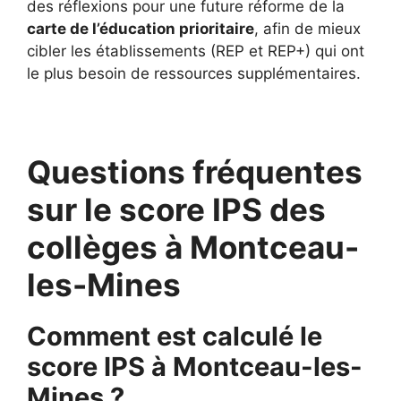
des réflexions pour une future réforme de la
carte de l’éducation prioritaire
, afin de mieux
cibler les établissements (REP et REP+) qui ont
le plus besoin de ressources supplémentaires.
Questions fréquentes
sur le score IPS des
collèges à Montceau-
les-Mines
Comment est calculé le
score IPS à Montceau-les-
Mines ?