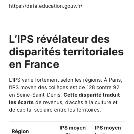
https://data.education.gouv.fr/
L’IPS révélateur des
disparités territoriales
en France
L’IPS varie fortement selon les régions. À Paris,
l’IPS moyen des collèges est de 128 contre 92
en Seine-Saint-Denis.
Cette disparité traduit
les écarts
de revenus, d’accès à la culture et
de capital scolaire entre les territoires.
IPS moyen
IPS moyen
Région