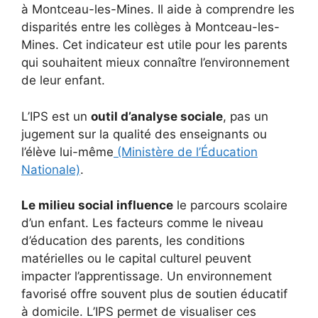
à Montceau-les-Mines. Il aide à comprendre les
disparités entre les collèges à Montceau-les-
Mines. Cet indicateur est utile pour les parents
qui souhaitent mieux connaître l’environnement
de leur enfant.
L’IPS est un
outil d’analyse sociale
, pas un
jugement sur la qualité des enseignants ou
l’élève lui-même
(Ministère de l’Éducation
Nationale)
.
Le milieu social influence
le parcours scolaire
d’un enfant. Les facteurs comme le niveau
d’éducation des parents, les conditions
matérielles ou le capital culturel peuvent
impacter l’apprentissage. Un environnement
favorisé offre souvent plus de soutien éducatif
à domicile. L’IPS permet de visualiser ces