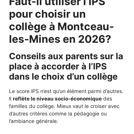
Faut-il utiliser l’IPS
pour choisir un
collège à Montceau-
les-Mines en 2026?
Conseils aux parents sur la
place à accorder à l’IPS
dans le choix d’un collège
Le score IPS n’est qu’un élément parmi d’autres.
Il
reflète le niveau socio-économique
des
familles du collège. Mieux vaut le croiser avec
d’autres critères comme la pédagogie ou
l’ambiance générale.