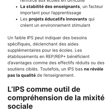
renforcé aux écoles en difficulté
La stabilité des enseignants
, un facteur
important pour l’apprentissage
Les
projets éducatifs innovants
qui
créent un environnement stimulant
Un faible IPS peut indiquer des besoins
spécifiques, déclenchant des aides
supplémentaires pour les écoles. Les
établissements en REP/REP+ bénéficient
d’avantages comme des effectifs réduits ou des
soutiens ciblés. Toutefois, un IPS bas
ne révèle
pas la qualité
de l’enseignement.
L’IPS comme outil de
compréhension de la mixité
sociale