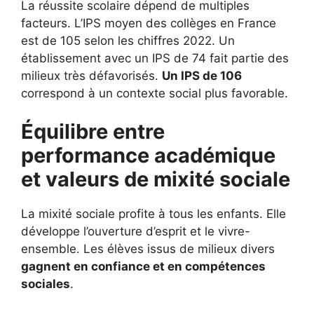
La réussite scolaire dépend de multiples
facteurs. L’IPS moyen des collèges en France
est de 105 selon les chiffres 2022. Un
établissement avec un IPS de 74 fait partie des
milieux très défavorisés.
Un IPS de 106
correspond à un contexte social plus favorable.
Équilibre entre
performance académique
et valeurs de mixité sociale
La mixité sociale profite à tous les enfants. Elle
développe l’ouverture d’esprit et le vivre-
ensemble. Les élèves issus de milieux divers
gagnent en confiance et en compétences
sociales
.