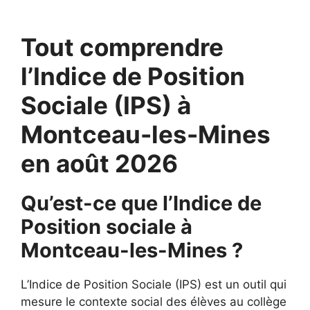
Tout comprendre
l’Indice de Position
Sociale (IPS) à
Montceau-les-Mines
en août 2026
Qu’est-ce que l’Indice de
Position sociale à
Montceau-les-Mines ?
L’Indice de Position Sociale (IPS) est un outil qui
mesure le contexte social des élèves au collège