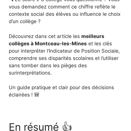
vous demandez comment ce chiffre reflète le
contexte social des élèves ou influence le choix
d’un collège ?
Découvrez dans cet article les
meilleurs
collèges à Montceau-les-Mines
et les clés
pour interpréter l’Indicateur de Position Sociale,
comprendre ses disparités scolaires et l’utiliser
sans tomber dans les pièges des
surinterprétations.
Un guide pratique et clair pour des décisions
éclairées ! 🎒
En résumé 👍