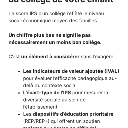
Le score IPS d’un collège reflète le niveau
socio-économique moyen des familles.
Un chiffre plus bas ne signifie pas
nécessairement un moins bon collège.
C’est
un élément à considérer
sans l’exagérer.
Les indicateurs de valeur ajoutée (IVAL)
pour évaluer l’efficacité pédagogique au-
delà du contexte social
L’écart-type de l’IPS
pour mesurer la
diversité sociale au sein de
l’établissement
Les
dispositifs d’éducation prioritaire
(REP/REP+) qui offrent un soutien