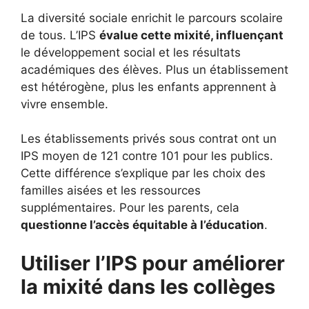
La diversité sociale enrichit le parcours scolaire
de tous. L’IPS
évalue cette mixité, influençant
le développement social et les résultats
académiques des élèves. Plus un établissement
est hétérogène, plus les enfants apprennent à
vivre ensemble.
Les établissements privés sous contrat ont un
IPS moyen de 121 contre 101 pour les publics.
Cette différence s’explique par les choix des
familles aisées et les ressources
supplémentaires. Pour les parents, cela
questionne l’accès équitable à l’éducation
.
Utiliser l’IPS pour améliorer
la mixité dans les collèges