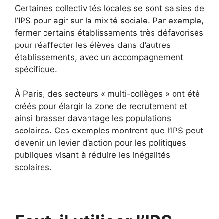
Certaines collectivités locales se sont saisies de
l’IPS pour agir sur la mixité sociale. Par exemple,
fermer certains établissements très défavorisés
pour réaffecter les élèves dans d’autres
établissements, avec un accompagnement
spécifique.
À Paris, des secteurs « multi-collèges » ont été
créés pour élargir la zone de recrutement et
ainsi brasser davantage les populations
scolaires. Ces exemples montrent que l’IPS peut
devenir un levier d’action pour les politiques
publiques visant à réduire les inégalités
scolaires.