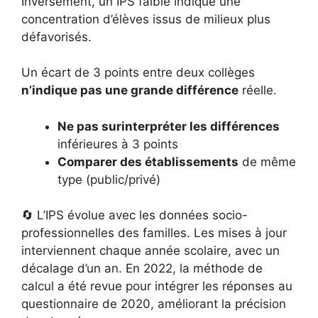
Inversement, un IPS faible indique une
concentration d’élèves issus de milieux plus
défavorisés.
Un écart de 3 points entre deux collèges
n’indique pas une grande différence
réelle.
Ne pas surinterpréter les différences
inférieures à 3 points
Comparer des établissements
de même
type (public/privé)
🔄 L’IPS évolue avec les données socio-
professionnelles des familles. Les mises à jour
interviennent chaque année scolaire, avec un
décalage d’un an. En 2022, la méthode de
calcul a été revue pour intégrer les réponses au
questionnaire de 2020, améliorant la précision