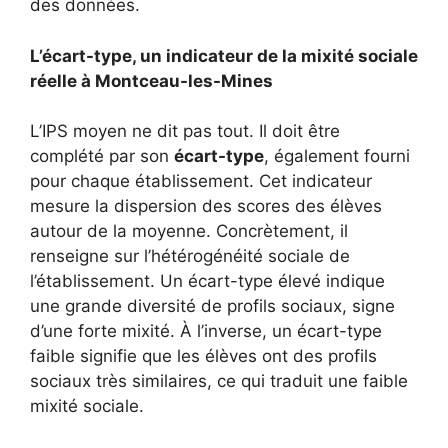
des données.
L’écart-type, un indicateur de la mixité sociale
réelle à Montceau-les-Mines
L’IPS moyen ne dit pas tout. Il doit être
complété par son
écart-type
, également fourni
pour chaque établissement. Cet indicateur
mesure la dispersion des scores des élèves
autour de la moyenne. Concrètement, il
renseigne sur l’hétérogénéité sociale de
l’établissement. Un écart-type élevé indique
une grande diversité de profils sociaux, signe
d’une forte mixité. À l’inverse, un écart-type
faible signifie que les élèves ont des profils
sociaux très similaires, ce qui traduit une faible
mixité sociale.