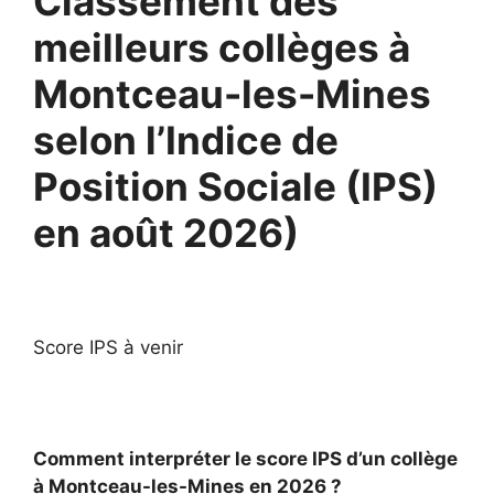
Classement des
meilleurs collèges à
Montceau-les-Mines
selon l’Indice de
Position Sociale (IPS)
en août 2026)
Score IPS à venir
Comment interpréter le score IPS d’un collège
à Montceau-les-Mines en 2026 ?