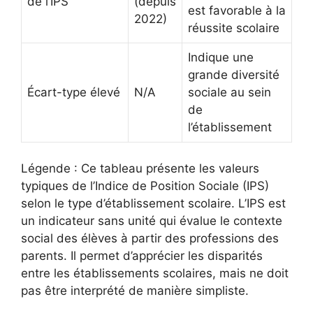
de l’IPS
(depuis
est favorable à la
2022)
réussite scolaire
Indique une
grande diversité
Écart-type élevé
N/A
sociale au sein
de
l’établissement
Légende : Ce tableau présente les valeurs
typiques de l’Indice de Position Sociale (IPS)
selon le type d’établissement scolaire. L’IPS est
un indicateur sans unité qui évalue le contexte
social des élèves à partir des professions des
parents. Il permet d’apprécier les disparités
entre les établissements scolaires, mais ne doit
pas être interprété de manière simpliste.