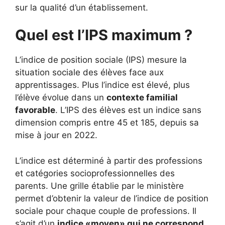
sur la qualité d’un établissement.
Quel est l’IPS maximum ?
L’indice de position sociale (IPS) mesure la
situation sociale des élèves face aux
apprentissages. Plus l’indice est élevé, plus
l’élève évolue dans un
contexte familial
favorable
. L’IPS des élèves est un indice sans
dimension compris entre 45 et 185, depuis sa
mise à jour en 2022.
L’indice est déterminé à partir des professions
et catégories socioprofessionnelles des
parents. Une grille établie par le ministère
permet d’obtenir la valeur de l’indice de position
sociale pour chaque couple de professions. Il
s’agit d’un
indice «moyen» qui ne correspond