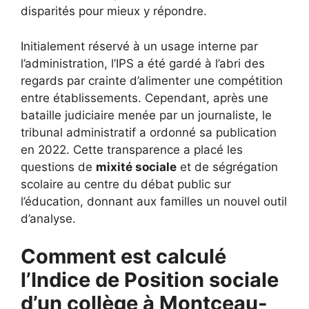
disparités pour mieux y répondre.
Initialement réservé à un usage interne par
l’administration, l’IPS a été gardé à l’abri des
regards par crainte d’alimenter une compétition
entre établissements. Cependant, après une
bataille judiciaire menée par un journaliste, le
tribunal administratif a ordonné sa publication
en 2022. Cette transparence a placé les
questions de
mixité sociale
et de ségrégation
scolaire au centre du débat public sur
l’éducation, donnant aux familles un nouvel outil
d’analyse.
Comment est calculé
l’Indice de Position sociale
d’un collège à Montceau-