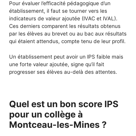
Pour évaluer l’efficacité pédagogique d’un
établissement, il faut se tourner vers les
indicateurs de valeur ajoutée (IVAC et IVAL).
Ces derniers comparent les résultats obtenus
par les élèves au brevet ou au bac aux résultats
qui étaient attendus, compte tenu de leur profil.
Un établissement peut avoir un IPS faible mais
une forte valeur ajoutée, signe qu’il fait
progresser ses élèves au-delà des attentes.
Quel est un bon score IPS
pour un collège à
Montceau-les-Mines ?