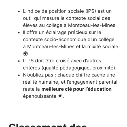
L’indice de position sociale (IPS) est un
outil qui mesure le contexte social des
élèves au collège à Montceau-les-Mines.
Il offre un éclairage précieux sur le
contexte socio-économique d’un collège
à Montceau-les-Mines et la mixité sociale
🌍.
L’IPS doit être croisé avec d’autres
critères (qualité pédagogique, proximité).
N’oubliez pas : chaque chiffre cache une
réalité humaine, et l’engagement parental
reste la
meilleure clé pour l’éducation
épanouissante 🌟.