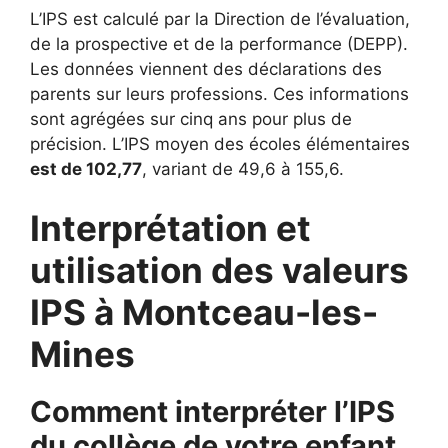
L’IPS est calculé par la Direction de l’évaluation,
de la prospective et de la performance (DEPP).
Les données viennent des déclarations des
parents sur leurs professions. Ces informations
sont agrégées sur cinq ans pour plus de
précision. L’IPS moyen des écoles élémentaires
est de 102,77
, variant de 49,6 à 155,6.
Interprétation et
utilisation des valeurs
IPS à Montceau-les-
Mines
Comment interpréter l’IPS
du collège de votre enfant