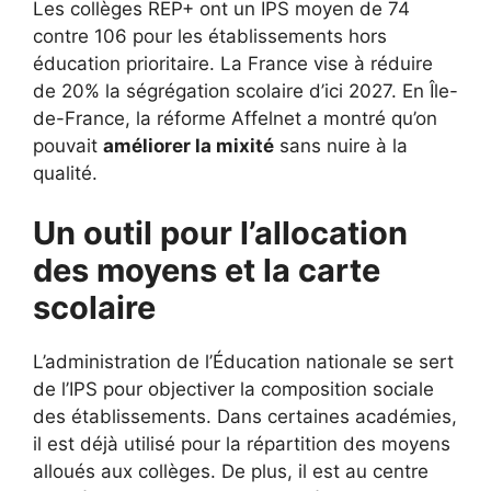
Les collèges REP+ ont un IPS moyen de 74
contre 106 pour les établissements hors
éducation prioritaire. La France vise à réduire
de 20% la ségrégation scolaire d’ici 2027. En Île-
de-France, la réforme Affelnet a montré qu’on
pouvait
améliorer la mixité
sans nuire à la
qualité.
Un outil pour l’allocation
des moyens et la carte
scolaire
L’administration de l’Éducation nationale se sert
de l’IPS pour objectiver la composition sociale
des établissements. Dans certaines académies,
il est déjà utilisé pour la répartition des moyens
alloués aux collèges. De plus, il est au centre