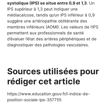
systolique (IPS) se situe entre 0,9 et 1,3
. Un
IPS supérieur à 1,3 peut indiquer une
médiacalcose, tandis qu’un IPS inférieur à 0,9
suggère une artériopathie oblitérante des
membres inférieurs (AOMI). Les valeurs de l’IPS
permettent aux professionnels de santé
d’évaluer l’état des artères périphériques et de
diagnostiquer des pathologies vasculaires.
Sources utilisées pour
rédiger cet article
https://www.education.gouv.fr/l-indice-de-
position-sociale-ips-357755