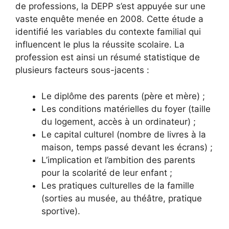
de professions, la DEPP s’est appuyée sur une
vaste enquête menée en 2008. Cette étude a
identifié les variables du contexte familial qui
influencent le plus la réussite scolaire. La
profession est ainsi un résumé statistique de
plusieurs facteurs sous-jacents :
Le diplôme des parents (père et mère) ;
Les conditions matérielles du foyer (taille
du logement, accès à un ordinateur) ;
Le capital culturel (nombre de livres à la
maison, temps passé devant les écrans) ;
L’implication et l’ambition des parents
pour la scolarité de leur enfant ;
Les pratiques culturelles de la famille
(sorties au musée, au théâtre, pratique
sportive).