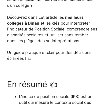
d’un collège ?
Découvrez dans cet article les
meilleurs
collèges à Dinan
et les clés pour interpréter
l’Indicateur de Position Sociale, comprendre ses
disparités scolaires et l’utiliser sans tomber
dans les pièges des surinterprétations.
Un guide pratique et clair pour des décisions
éclairées ! 🎒
En résumé 👍
L’indice de position sociale (IPS) est un
outil qui mesure le contexte social des