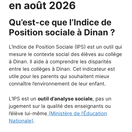
en août 2026
Qu’est-ce que l’Indice de
Position sociale à Dinan ?
L’Indice de Position Sociale (IPS) est un outil qui
mesure le contexte social des élèves au collège
à Dinan. Il aide à comprendre les disparités
entre les collèges à Dinan. Cet indicateur est
utile pour les parents qui souhaitent mieux
connaître l’environnement de leur enfant.
L’IPS est un
outil d’analyse sociale
, pas un
jugement sur la qualité des enseignants ou
l’élève lui-même
(Ministère de l’Éducation
Nationale)
.