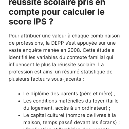
réussite scolaire pris en
compte pour calculer le
score IPS ?
Pour attribuer une valeur à chaque combinaison
de professions, la DEPP s’est appuyée sur une
vaste enquête menée en 2008. Cette étude a
identifié les variables du contexte familial qui
influencent le plus la réussite scolaire. La
profession est ainsi un résumé statistique de
plusieurs facteurs sous-jacents :
Le diplôme des parents (père et mère) ;
Les conditions matérielles du foyer (taille
du logement, accès à un ordinateur) ;
Le capital culturel (nombre de livres à la
maison, temps passé devant les écrans) ;