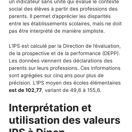
un indicateur sans unité qui évalue le contexte
social des élèves à partir des professions des
parents. Il permet d’apprécier les disparités
entre les établissements scolaires, mais ne doit
pas être interprété de manière simpliste.
L’IPS est calculé par la Direction de l’évaluation,
de la prospective et de la performance (DEPP).
Les données viennent des déclarations des
parents sur leurs professions. Ces informations
sont agrégées sur cinq ans pour plus de
précision. L’IPS moyen des écoles élémentaires
est de 102,77
, variant de 49,6 à 155,6.
Interprétation et
utilisation des valeurs