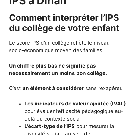
IPS à Dinan
Comment interpréter l’IPS
du collège de votre enfant
Le score IPS d’un collège reflète le niveau
socio-économique moyen des familles.
Un chiffre plus bas ne signifie pas
nécessairement un moins bon collège.
C’est
un élément à considérer
sans l’exagérer.
Les indicateurs de valeur ajoutée (IVAL)
pour évaluer l’efficacité pédagogique au-
delà du contexte social
L’écart-type de l’IPS
pour mesurer la
diversité sociale au sein de