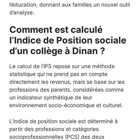
l’éducation, donnant aux familles un nouvel outil
d’analyse.
Comment est calculé
l’Indice de Position sociale
d’un collège à Dinan ?
Le calcul de l’IPS repose sur une méthode
statistique qui ne prend pas en compte
directement les revenus, mais se base sur les
professions des parents, considérées comme
un indicateur synthétique de leur
environnement socio-économique et culturel.
L’indice de position sociale est déterminé à
partir des professions et catégories
socioprofessionnelles (PCS) des deux