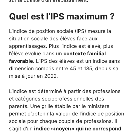
Quel est l’IPS maximum ?
L’indice de position sociale (IPS) mesure la
situation sociale des élèves face aux
apprentissages. Plus l’indice est élevé, plus
l’élève évolue dans un
contexte familial
favorable
. L’IPS des élèves est un indice sans
dimension compris entre 45 et 185, depuis sa
mise à jour en 2022.
L’indice est déterminé à partir des professions
et catégories socioprofessionnelles des
parents. Une grille établie par le ministère
permet d’obtenir la valeur de l’indice de position
sociale pour chaque couple de professions. Il
s’agit d’un
indice «moyen» qui ne correspond