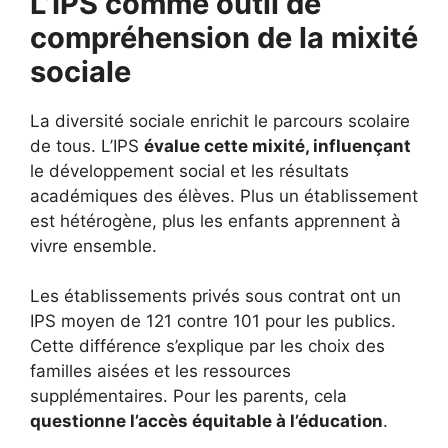
L’IPS comme outil de
compréhension de la mixité
sociale
La diversité sociale enrichit le parcours scolaire
de tous. L’IPS
évalue cette mixité, influençant
le développement social et les résultats
académiques des élèves. Plus un établissement
est hétérogène, plus les enfants apprennent à
vivre ensemble.
Les établissements privés sous contrat ont un
IPS moyen de 121 contre 101 pour les publics.
Cette différence s’explique par les choix des
familles aisées et les ressources
supplémentaires. Pour les parents, cela
questionne l’accès équitable à l’éducation
.