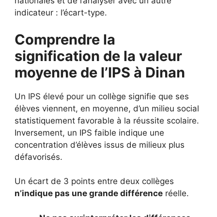
nationales et de l’analyser avec un autre
indicateur : l’écart-type.
Comprendre la
signification de la valeur
moyenne de l’IPS à Dinan
Un IPS élevé pour un collège signifie que ses
élèves viennent, en moyenne, d’un milieu social
statistiquement favorable à la réussite scolaire.
Inversement, un IPS faible indique une
concentration d’élèves issus de milieux plus
défavorisés.
Un écart de 3 points entre deux collèges
n’indique pas une grande différence
réelle.