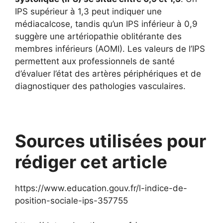
IPS supérieur à 1,3 peut indiquer une
médiacalcose, tandis qu’un IPS inférieur à 0,9
suggère une artériopathie oblitérante des
membres inférieurs (AOMI). Les valeurs de l’IPS
permettent aux professionnels de santé
d’évaluer l’état des artères périphériques et de
diagnostiquer des pathologies vasculaires.
Sources utilisées pour
rédiger cet article
https://www.education.gouv.fr/l-indice-de-
position-sociale-ips-357755