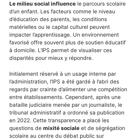
Le milieu social influence
le parcours scolaire
d’un enfant. Les facteurs comme le niveau
d’éducation des parents, les conditions
matérielles ou le capital culturel peuvent
impacter l’apprentissage. Un environnement
favorisé offre souvent plus de soutien éducatif
à domicile. L’IPS permet de visualiser ces
disparités pour mieux y répondre.
Initialement réservé à un usage interne par
l’administration, l’IPS a été gardé à l’abri des
regards par crainte d’alimenter une compétition
entre établissements. Cependant, après une
bataille judiciaire menée par un journaliste, le
tribunal administratif a ordonné sa publication
en 2022. Cette transparence a placé les
questions de
mixité sociale
et de ségrégation
scolaire au centre du débat public sur