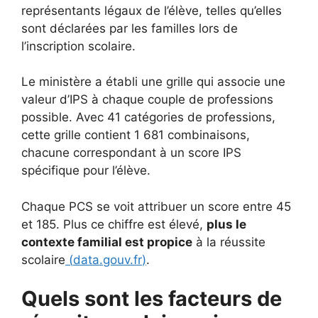
représentants légaux de l’élève, telles qu’elles
sont déclarées par les familles lors de
l’inscription scolaire.
Le ministère a établi une grille qui associe une
valeur d’IPS à chaque couple de professions
possible. Avec 41 catégories de professions,
cette grille contient 1 681 combinaisons,
chacune correspondant à un score IPS
spécifique pour l’élève.
Chaque PCS se voit attribuer un score entre 45
et 185. Plus ce chiffre est élevé,
plus le
contexte familial est propice
à la réussite
scolaire
(
data.gouv.fr
)
.
Quels sont les facteurs de