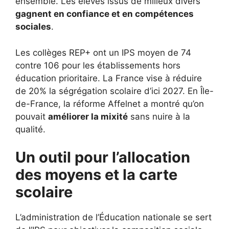
ensemble. Les élèves issus de milieux divers
gagnent en confiance et en compétences
sociales
.
Les collèges REP+ ont un IPS moyen de 74
contre 106 pour les établissements hors
éducation prioritaire. La France vise à réduire
de 20% la ségrégation scolaire d’ici 2027. En Île-
de-France, la réforme Affelnet a montré qu’on
pouvait
améliorer la mixité
sans nuire à la
qualité.
Un outil pour l’allocation
des moyens et la carte
scolaire
L’administration de l’Éducation nationale se sert