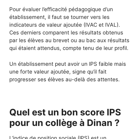
Pour évaluer l’efficacité pédagogique d’un
établissement, il faut se tourner vers les
indicateurs de valeur ajoutée (IVAC et IVAL).
Ces derniers comparent les résultats obtenus
par les élèves au brevet ou au bac aux résultats
qui étaient attendus, compte tenu de leur profil.
Un établissement peut avoir un IPS faible mais
une forte valeur ajoutée, signe qu’il fait
progresser ses élèves au-delà des attentes.
Quel est un bon score IPS
pour un collège à Dinan ?
L’indice de position sociale (IPS) est un