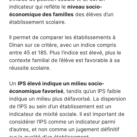
indicateur qui reflète le
niveau socio-
économique des familles
des élèves d’un
établissement scolaire.
Il permet de comparer les établissements à
Dinan sur ce critère, avec un indice compris
entre 45 et 185. Plus l’indice est élevé, plus le
contexte familial de l’élève est favorable à sa
réussite scolaire.
Un
IPS élevé indique un milieu socio-
économique favorisé
, tandis qu’un IPS faible
indique un milieu plus défavorisé. La dispersion
de l’IPS au sein d’un établissement est un
indicateur de mixité sociale. Il est important de
considérer l’IPS comme un indicateur parmi
d’autres, et non comme un jugement définitif
sur la qualité d’un établissement.