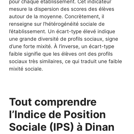
pour chaque établissement. Cet indicateur
mesure la dispersion des scores des élèves
autour de la moyenne. Concrètement, il
renseigne sur l’hétérogénéité sociale de
l’établissement. Un écart-type élevé indique
une grande diversité de profils sociaux, signe
d’une forte mixité. À l’inverse, un écart-type
faible signifie que les élèves ont des profils
sociaux très similaires, ce qui traduit une faible
mixité sociale.
Tout comprendre
l’Indice de Position
Sociale (IPS) à Dinan