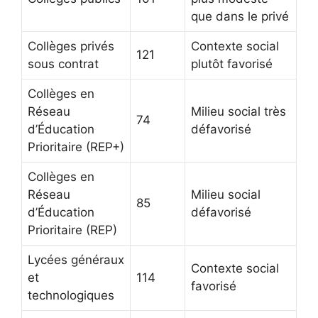
que dans le privé
Collèges privés
Contexte social
121
sous contrat
plutôt favorisé
Collèges en
Réseau
Milieu social très
74
d’Éducation
défavorisé
Prioritaire (REP+)
Collèges en
Réseau
Milieu social
85
d’Éducation
défavorisé
Prioritaire (REP)
Lycées généraux
Contexte social
et
114
favorisé
technologiques