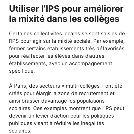
Utiliser l’IPS pour améliorer
la mixité dans les collèges
Certaines collectivités locales se sont saisies de
l’IPS pour agir sur la mixité sociale. Par exemple,
fermer certains établissements très défavorisés
pour réaffecter les élèves dans d’autres
établissements, avec un accompagnement
spécifique.
À Paris, des secteurs « multi-collèges » ont été
créés pour élargir la zone de recrutement et
ainsi brasser davantage les populations
scolaires. Ces exemples montrent que l’IPS peut
devenir un levier d’action pour les politiques
publiques visant à réduire les inégalités
scolaires.