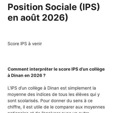
Position Sociale (IPS)
en août 2026)
Score IPS à venir
Comment interpréter le score IPS d’un collège
à Dinan en 2026 ?
L’IPS d’un collège à Dinan est simplement la
moyenne des indices de tous les élèves qui y
sont scolarisés. Pour donner du sens à ce
chiffre, il est utile de le comparer aux moyennes