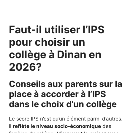
Faut-il utiliser l’IPS
pour choisir un
collège à Dinan en
2026?
Conseils aux parents sur la
place à accorder à l’IPS
dans le choix d’un collège
Le score IPS n’est qu’un élément parmi d’autres.
Il
reflète le niveau socio-économique
des