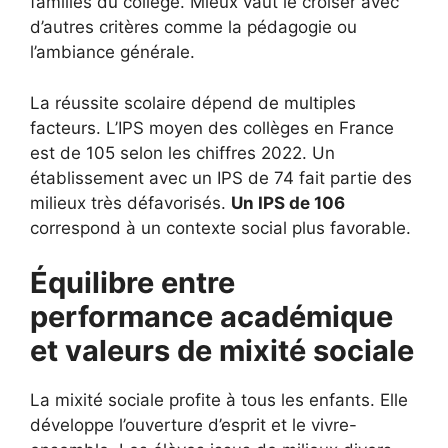
familles du collège. Mieux vaut le croiser avec
d’autres critères comme la pédagogie ou
l’ambiance générale.
La réussite scolaire dépend de multiples
facteurs. L’IPS moyen des collèges en France
est de 105 selon les chiffres 2022. Un
établissement avec un IPS de 74 fait partie des
milieux très défavorisés.
Un IPS de 106
correspond à un contexte social plus favorable.
Équilibre entre
performance académique
et valeurs de mixité sociale
La mixité sociale profite à tous les enfants. Elle
développe l’ouverture d’esprit et le vivre-