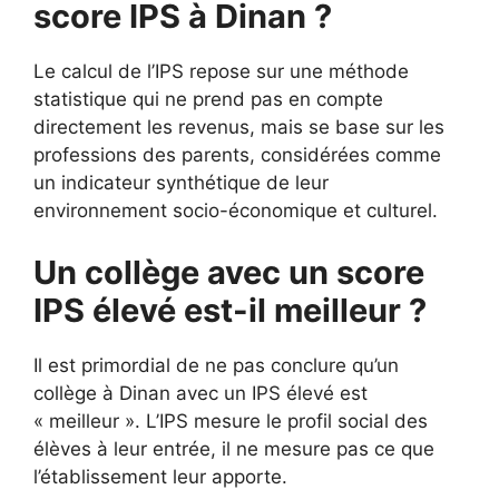
score IPS à Dinan ?
Le calcul de l’IPS repose sur une méthode
statistique qui ne prend pas en compte
directement les revenus, mais se base sur les
professions des parents, considérées comme
un indicateur synthétique de leur
environnement socio-économique et culturel.
Un collège avec un score
IPS élevé est-il meilleur ?
Il est primordial de ne pas conclure qu’un
collège à Dinan avec un IPS élevé est
« meilleur ». L’IPS mesure le profil social des
élèves à leur entrée, il ne mesure pas ce que
l’établissement leur apporte.