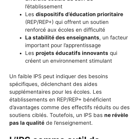
l’établissement
Les
dispositifs d’éducation prioritaire
(REP/REP+) qui offrent un soutien
renforcé aux écoles en difficulté
La stabilité des enseignants
, un facteur
important pour l’apprentissage
Les
projets éducatifs innovants
qui
créent un environnement stimulant
Un faible IPS peut indiquer des besoins
spécifiques, déclenchant des aides
supplémentaires pour les écoles. Les
établissements en REP/REP+ bénéficient
d’avantages comme des effectifs réduits ou des
soutiens ciblés. Toutefois, un IPS bas
ne révèle
pas la qualité
de l’enseignement.