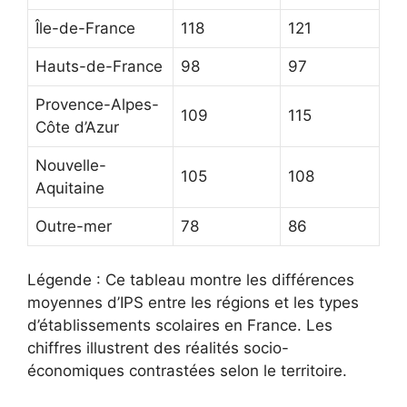
Île-de-France
118
121
Hauts-de-France
98
97
Provence-Alpes-
109
115
Côte d’Azur
Nouvelle-
105
108
Aquitaine
Outre-mer
78
86
Légende : Ce tableau montre les différences
moyennes d’IPS entre les régions et les types
d’établissements scolaires en France. Les
chiffres illustrent des réalités socio-
économiques contrastées selon le territoire.