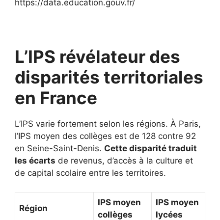
https://data.education.gouv.fr/
L’IPS révélateur des
disparités territoriales
en France
L’IPS varie fortement selon les régions. À Paris,
l’IPS moyen des collèges est de 128 contre 92
en Seine-Saint-Denis.
Cette disparité traduit
les écarts
de revenus, d’accès à la culture et
de capital scolaire entre les territoires.
IPS moyen
IPS moyen
Région
collèges
lycées