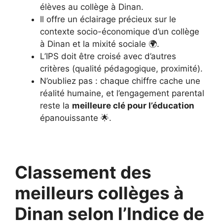
élèves au collège à Dinan.
Il offre un éclairage précieux sur le
contexte socio-économique d’un collège
à Dinan et la mixité sociale 🌍.
L’IPS doit être croisé avec d’autres
critères (qualité pédagogique, proximité).
N’oubliez pas : chaque chiffre cache une
réalité humaine, et l’engagement parental
reste la
meilleure clé pour l’éducation
épanouissante 🌟.
Classement des
meilleurs collèges à
Dinan selon l’Indice de