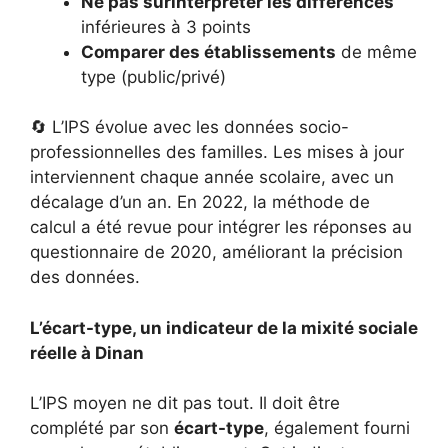
Ne pas surinterpréter les différences
inférieures à 3 points
Comparer des établissements
de même
type (public/privé)
🔄 L’IPS évolue avec les données socio-
professionnelles des familles. Les mises à jour
interviennent chaque année scolaire, avec un
décalage d’un an. En 2022, la méthode de
calcul a été revue pour intégrer les réponses au
questionnaire de 2020, améliorant la précision
des données.
L’écart-type, un indicateur de la mixité sociale
réelle à Dinan
L’IPS moyen ne dit pas tout. Il doit être
complété par son
écart-type
, également fourni