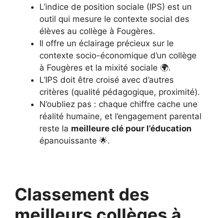
L’indice de position sociale (IPS) est un
outil qui mesure le contexte social des
élèves au collège à Fougères.
Il offre un éclairage précieux sur le
contexte socio-économique d’un collège
à Fougères et la mixité sociale 🌍.
L’IPS doit être croisé avec d’autres
critères (qualité pédagogique, proximité).
N’oubliez pas : chaque chiffre cache une
réalité humaine, et l’engagement parental
reste la
meilleure clé pour l’éducation
épanouissante 🌟.
Classement des
meilleurs collèges à