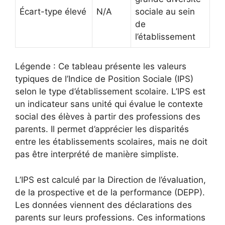
Écart-type élevé
N/A
sociale au sein
de
l’établissement
Légende : Ce tableau présente les valeurs
typiques de l’Indice de Position Sociale (IPS)
selon le type d’établissement scolaire. L’IPS est
un indicateur sans unité qui évalue le contexte
social des élèves à partir des professions des
parents. Il permet d’apprécier les disparités
entre les établissements scolaires, mais ne doit
pas être interprété de manière simpliste.
L’IPS est calculé par la Direction de l’évaluation,
de la prospective et de la performance (DEPP).
Les données viennent des déclarations des
parents sur leurs professions. Ces informations