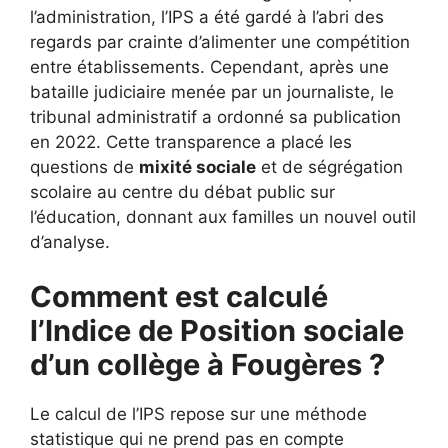
l’administration, l’IPS a été gardé à l’abri des
regards par crainte d’alimenter une compétition
entre établissements. Cependant, après une
bataille judiciaire menée par un journaliste, le
tribunal administratif a ordonné sa publication
en 2022. Cette transparence a placé les
questions de
mixité sociale
et de ségrégation
scolaire au centre du débat public sur
l’éducation, donnant aux familles un nouvel outil
d’analyse.
Comment est calculé
l’Indice de Position sociale
d’un collège à Fougères ?
Le calcul de l’IPS repose sur une méthode
statistique qui ne prend pas en compte