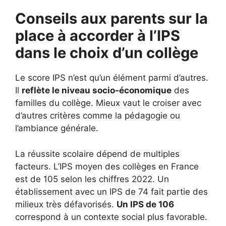
Conseils aux parents sur la
place à accorder à l’IPS
dans le choix d’un collège
Le score IPS n’est qu’un élément parmi d’autres.
Il
reflète le niveau socio-économique
des
familles du collège. Mieux vaut le croiser avec
d’autres critères comme la pédagogie ou
l’ambiance générale.
La réussite scolaire dépend de multiples
facteurs. L’IPS moyen des collèges en France
est de 105 selon les chiffres 2022. Un
établissement avec un IPS de 74 fait partie des
milieux très défavorisés.
Un IPS de 106
correspond à un contexte social plus favorable.