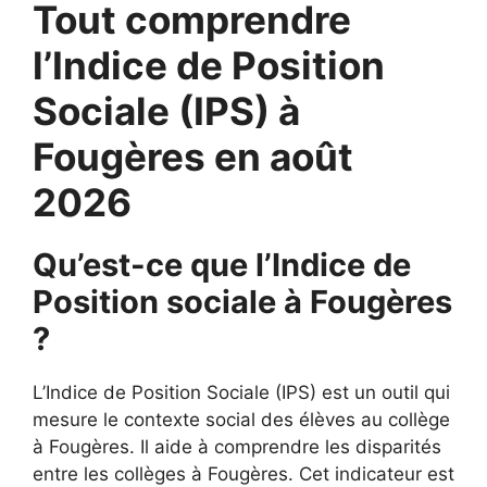
Tout comprendre
l’Indice de Position
Sociale (IPS) à
Fougères en août
2026
Qu’est-ce que l’Indice de
Position sociale à Fougères
?
L’Indice de Position Sociale (IPS) est un outil qui
mesure le contexte social des élèves au collège
à Fougères. Il aide à comprendre les disparités
entre les collèges à Fougères. Cet indicateur est