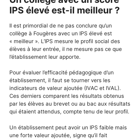
IPS élevé est-il meilleur ?
Il est primordial de ne pas conclure qu’un
collège à Fougères avec un IPS élevé est
« meilleur ». L’IPS mesure le profil social des
élèves à leur entrée, il ne mesure pas ce que
l’établissement leur apporte.
Pour évaluer l’efficacité pédagogique d’un
établissement, il faut se tourner vers les
indicateurs de valeur ajoutée (IVAC et IVAL).
Ces derniers comparent les résultats obtenus
par les élèves au brevet ou au bac aux résultats
qui étaient attendus, compte tenu de leur profil.
Un établissement peut avoir un IPS faible mais
une forte valeur ajoutée, signe qu’il fait