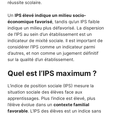
réussite scolaire.
Un
IPS élevé indique un milieu socio-
économique favorisé
, tandis qu’un IPS faible
indique un milieu plus défavorisé. La dispersion
de l’IPS au sein d’un établissement est un
indicateur de mixité sociale. Il est important de
considérer l’IPS comme un indicateur parmi
d’autres, et non comme un jugement définitif
sur la qualité d’un établissement.
Quel est l’IPS maximum ?
L’indice de position sociale (IPS) mesure la
situation sociale des élèves face aux
apprentissages. Plus l’indice est élevé, plus
l’élève évolue dans un
contexte familial
favorable
. L’IPS des élèves est un indice sans