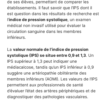
de ses élèves, permettant de comparer les
établissements. Il faut savoir que l’IPS dont il
est question dans les résultats de recherche est
l’
indice de pression systolique
, un examen
médical non invasif utilisé pour évaluer la
circulation sanguine dans les membres
inférieurs.
La
valeur normale de l’indice de pression
systolique (IPS) se situe entre 0,9 et 1,3
. Un
IPS supérieur à 1,3 peut indiquer une
médiacalcose, tandis qu’un IPS inférieur à 0,9
suggère une artériopathie oblitérante des
membres inférieurs (AOMI). Les valeurs de l’IPS
permettent aux professionnels de santé
d’évaluer l’état des artères périphériques et de
diagnostiquer des pathologies vasculaires.