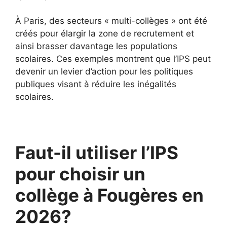
À Paris, des secteurs « multi-collèges » ont été
créés pour élargir la zone de recrutement et
ainsi brasser davantage les populations
scolaires. Ces exemples montrent que l’IPS peut
devenir un levier d’action pour les politiques
publiques visant à réduire les inégalités
scolaires.
Faut-il utiliser l’IPS
pour choisir un
collège à Fougères en
2026?