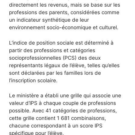
directement les revenus, mais se base sur les
professions des parents, considérées comme
un indicateur synthétique de leur
environnement socio-économique et culturel.
L’indice de position sociale est déterminé à
partir des professions et catégories
socioprofessionnelles (PCS) des deux
représentants légaux de l’élève, telles qu’elles
sont déclarées par les familles lors de
l’inscription scolaire.
Le ministère a établi une grille qui associe une
valeur d’IPS à chaque couple de professions
possible. Avec 41 catégories de professions,
cette grille contient 1 681 combinaisons,
chacune correspondant à un score IPS
spécifique pour l’élève.