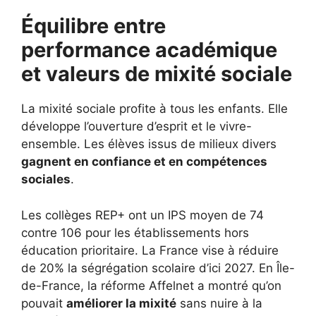
Équilibre entre
performance académique
et valeurs de mixité sociale
La mixité sociale profite à tous les enfants. Elle
développe l’ouverture d’esprit et le vivre-
ensemble. Les élèves issus de milieux divers
gagnent en confiance et en compétences
sociales
.
Les collèges REP+ ont un IPS moyen de 74
contre 106 pour les établissements hors
éducation prioritaire. La France vise à réduire
de 20% la ségrégation scolaire d’ici 2027. En Île-
de-France, la réforme Affelnet a montré qu’on
pouvait
améliorer la mixité
sans nuire à la