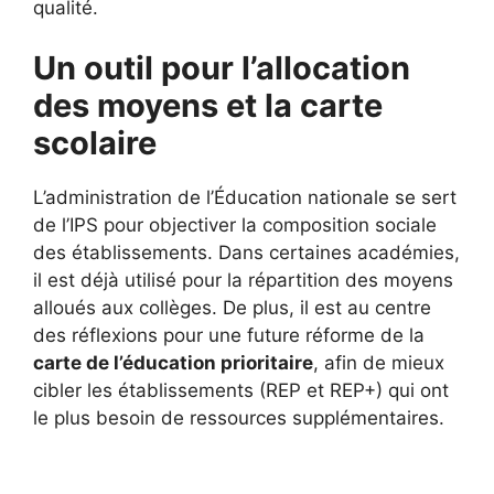
qualité.
Un outil pour l’allocation
des moyens et la carte
scolaire
L’administration de l’Éducation nationale se sert
de l’IPS pour objectiver la composition sociale
des établissements. Dans certaines académies,
il est déjà utilisé pour la répartition des moyens
alloués aux collèges. De plus, il est au centre
des réflexions pour une future réforme de la
carte de l’éducation prioritaire
, afin de mieux
cibler les établissements (REP et REP+) qui ont
le plus besoin de ressources supplémentaires.