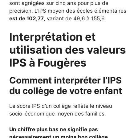
sont agrégées sur cinq ans pour plus de
précision. L’IPS moyen des écoles élémentaires
est de 102,77
, variant de 49,6 à 155,6.
Interprétation et
utilisation des valeurs
IPS à Fougères
Comment interpréter l’IPS
du collège de votre enfant
Le score IPS d’un collège reflète le niveau
socio-économique moyen des familles.
Un chiffre plus bas ne signifie pas
nécessairement un moins bon collège.