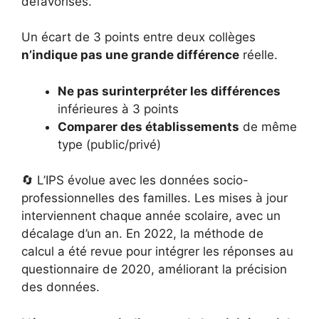
défavorisés.
Un écart de 3 points entre deux collèges
n’indique pas une grande différence
réelle.
Ne pas surinterpréter les différences
inférieures à 3 points
Comparer des établissements
de même
type (public/privé)
🔄 L’IPS évolue avec les données socio-
professionnelles des familles. Les mises à jour
interviennent chaque année scolaire, avec un
décalage d’un an. En 2022, la méthode de
calcul a été revue pour intégrer les réponses au
questionnaire de 2020, améliorant la précision
des données.