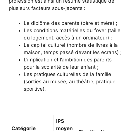
profession est ainsi un résumé statistique de
plusieurs facteurs sous-jacents :
Le diplôme des parents (père et mère) ;
Les conditions matérielles du foyer (taille
du logement, accès à un ordinateur) ;
Le capital culturel (nombre de livres à la
maison, temps passé devant les écrans) ;
L’implication et l’ambition des parents
pour la scolarité de leur enfant ;
Les pratiques culturelles de la famille
(sorties au musée, au théâtre, pratique
sportive).
IPS
Catégorie
moyen