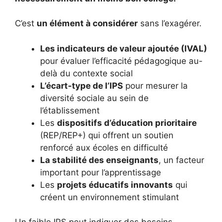
C’est
un élément à considérer
sans l’exagérer.
Les indicateurs de valeur ajoutée (IVAL)
pour évaluer l’efficacité pédagogique au-
delà du contexte social
L’écart-type de l’IPS
pour mesurer la
diversité sociale au sein de
l’établissement
Les
dispositifs d’éducation prioritaire
(REP/REP+) qui offrent un soutien
renforcé aux écoles en difficulté
La stabilité des enseignants
, un facteur
important pour l’apprentissage
Les
projets éducatifs innovants
qui
créent un environnement stimulant