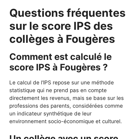
Questions fréquentes
sur le score IPS des
collèges à Fougères
Comment est calculé le
score IPS à Fougères ?
Le calcul de l’IPS repose sur une méthode
statistique qui ne prend pas en compte
directement les revenus, mais se base sur les
professions des parents, considérées comme
un indicateur synthétique de leur
environnement socio-économique et culturel.
Un collège avec un score