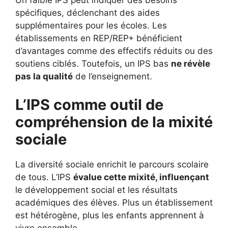
Un faible IPS peut indiquer des besoins
spécifiques, déclenchant des aides
supplémentaires pour les écoles. Les
établissements en REP/REP+ bénéficient
d’avantages comme des effectifs réduits ou des
soutiens ciblés. Toutefois, un IPS bas
ne révèle
pas la qualité
de l’enseignement.
L’IPS comme outil de
compréhension de la mixité
sociale
La diversité sociale enrichit le parcours scolaire
de tous. L’IPS
évalue cette mixité, influençant
le développement social et les résultats
académiques des élèves. Plus un établissement
est hétérogène, plus les enfants apprennent à
vivre ensemble.