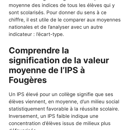
moyenne des indices de tous les élèves qui y
sont scolarisés. Pour donner du sens à ce
chiffre, il est utile de le comparer aux moyennes
nationales et de l’analyser avec un autre
indicateur : l’écart-type.
Comprendre la
signification de la valeur
moyenne de l’IPS à
Fougères
Un IPS élevé pour un collège signifie que ses
élèves viennent, en moyenne, d’un milieu social
statistiquement favorable à la réussite scolaire.
Inversement, un IPS faible indique une
concentration d’élèves issus de milieux plus