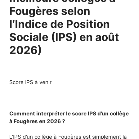
Fougères selon
l’Indice de Position
Sociale (IPS) en août
2026)
Score IPS à venir
Comment interpréter le score IPS d’un collège
à Fougères en 2026 ?
L’IPS d’un collège à Fougères est simplement la