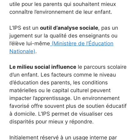
utile pour les parents qui souhaitent mieux
connaître l’environnement de leur enfant.
L’IPS est un
outil d’analyse sociale
, pas un
jugement sur la qualité des enseignants ou
l’élève lui-même
(Ministère de l’Éducation
Nationale)
.
Le milieu social influence
le parcours scolaire
d’un enfant. Les facteurs comme le niveau
d’éducation des parents, les conditions
matérielles ou le capital culturel peuvent
impacter l’apprentissage. Un environnement
favorisé offre souvent plus de soutien éducatif
à domicile. L’IPS permet de visualiser ces
disparités pour mieux y répondre.
Initialement réservé à un usage interne par