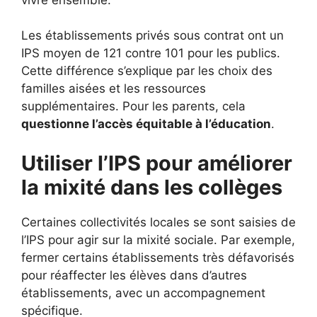
Les établissements privés sous contrat ont un
IPS moyen de 121 contre 101 pour les publics.
Cette différence s’explique par les choix des
familles aisées et les ressources
supplémentaires. Pour les parents, cela
questionne l’accès équitable à l’éducation
.
Utiliser l’IPS pour améliorer
la mixité dans les collèges
Certaines collectivités locales se sont saisies de
l’IPS pour agir sur la mixité sociale. Par exemple,
fermer certains établissements très défavorisés
pour réaffecter les élèves dans d’autres
établissements, avec un accompagnement
spécifique.