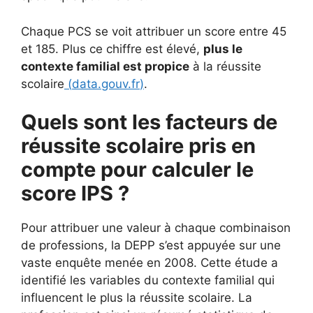
Chaque PCS se voit attribuer un score entre 45
et 185. Plus ce chiffre est élevé,
plus le
contexte familial est propice
à la réussite
scolaire
(
data.gouv.fr
)
.
Quels sont les facteurs de
réussite scolaire pris en
compte pour calculer le
score IPS ?
Pour attribuer une valeur à chaque combinaison
de professions, la DEPP s’est appuyée sur une
vaste enquête menée en 2008. Cette étude a
identifié les variables du contexte familial qui
influencent le plus la réussite scolaire. La