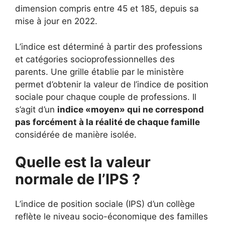
dimension compris entre 45 et 185, depuis sa
mise à jour en 2022.
L’indice est déterminé à partir des professions
et catégories socioprofessionnelles des
parents. Une grille établie par le ministère
permet d’obtenir la valeur de l’indice de position
sociale pour chaque couple de professions. Il
s’agit d’un
indice «moyen» qui ne correspond
pas forcément à la réalité de chaque famille
considérée de manière isolée.
Quelle est la valeur
normale de l’IPS ?
L’indice de position sociale (IPS) d’un collège
reflète le niveau socio-économique des familles