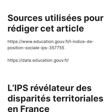
Sources utilisées pour
rédiger cet article
https://www.education.gouv.fr/l-indice-de-
position-sociale-ips-357755
https://data.education.gouv.fr/
L’IPS révélateur des
disparités territoriales
en France