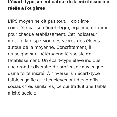
L’écart-type, un indicateur de la mixité sociale
réelle à Fougères
L’IPS moyen ne dit pas tout. Il doit être
complété par son
écart-type
, également fourni
pour chaque établissement. Cet indicateur
mesure la dispersion des scores des élèves
autour de la moyenne. Concrètement, il
renseigne sur l’hétérogénéité sociale de
l’établissement. Un écart-type élevé indique
une grande diversité de profils sociaux, signe
d’une forte mixité. À l’inverse, un écart-type
faible signifie que les élèves ont des profils
sociaux très similaires, ce qui traduit une faible
mixité sociale.