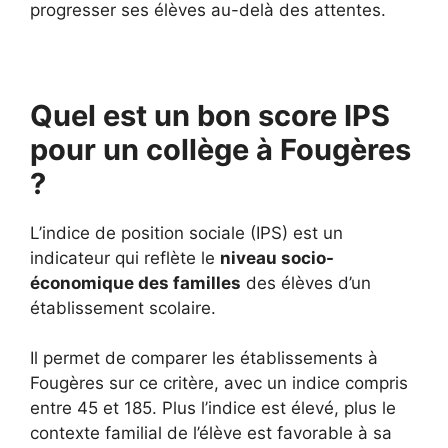
progresser ses élèves au-delà des attentes.
Quel est un bon score IPS
pour un collège à Fougères
?
L’indice de position sociale (IPS) est un
indicateur qui reflète le
niveau socio-
économique des familles
des élèves d’un
établissement scolaire.
Il permet de comparer les établissements à
Fougères sur ce critère, avec un indice compris
entre 45 et 185. Plus l’indice est élevé, plus le
contexte familial de l’élève est favorable à sa