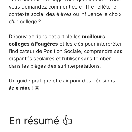
vous demandez comment ce chiffre reflète le
contexte social des élèves ou influence le choix
d’un collège ?
Découvrez dans cet article les
meilleurs
collèges à Fougères
et les clés pour interpréter
l’Indicateur de Position Sociale, comprendre ses
disparités scolaires et l’utiliser sans tomber
dans les pièges des surinterprétations.
Un guide pratique et clair pour des décisions
éclairées ! 🎒
En résumé 👍