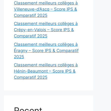
Classement meilleurs collèges à
Villeneuve-d’Ascq – Score IPS &
Comparatif 2025
Classement meilleurs collèges à
Crépy-en-Valois – Score IPS &
Comparatif 2025
Classement meilleurs collèges à
Éragny – Score IPS & Comparatif
2025
Classement meilleurs collèges à
Hénin-Beaumont – Score IPS &
Comparatif 2025
Recent