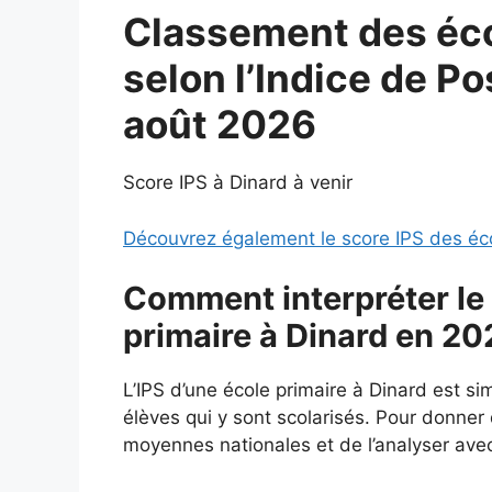
Classement des éco
selon l’Indice de Po
août 2026
Score IPS à Dinard à venir
Découvrez également le score IPS des éc
Comment interpréter le 
primaire à Dinard en 20
L’IPS d’une école primaire à Dinard est s
élèves qui y sont scolarisés. Pour donner d
moyennes nationales et de l’analyser avec 