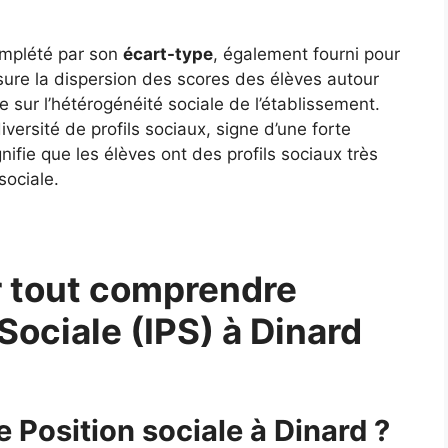
complété par son
écart-type
, également fourni pour
ure la dispersion des scores des élèves autour
 sur l’hétérogénéité sociale de l’établissement.
ersité de profils sociaux, signe d’une forte
gnifie que les élèves ont des profils sociaux très
sociale.
 tout comprendre
 Sociale (IPS) à Dinard
e Position sociale à Dinard ?