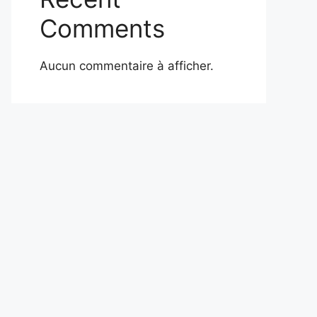
Comments
Aucun commentaire à afficher.