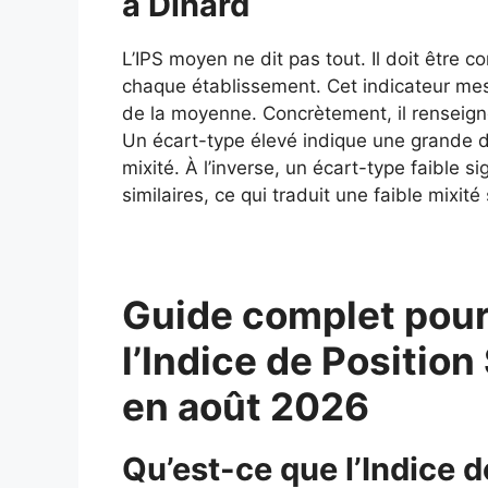
à Dinard
L’IPS moyen ne dit pas tout. Il doit être 
chaque établissement. Cet indicateur mes
de la moyenne. Concrètement, il renseigne
Un écart-type élevé indique une grande div
mixité. À l’inverse, un écart-type faible si
similaires, ce qui traduit une faible mixité 
Guide complet pour
l’Indice de Position
en août 2026
Qu’est-ce que l’Indice d