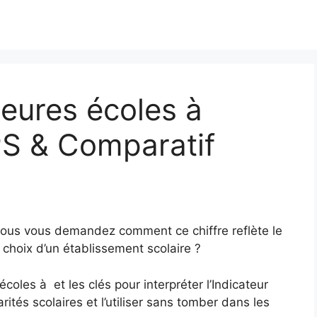
eures écoles à
PS & Comparatif
Vous vous demandez comment ce chiffre reflète le
 choix d’un établissement scolaire ?
coles à et les clés pour interpréter l’Indicateur
ités scolaires et l’utiliser sans tomber dans les