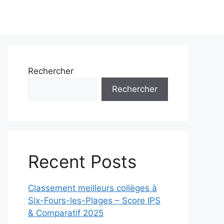
Rechercher
Rechercher
Recent Posts
Classement meilleurs collèges à
Six-Fours-les-Plages – Score IPS
& Comparatif 2025