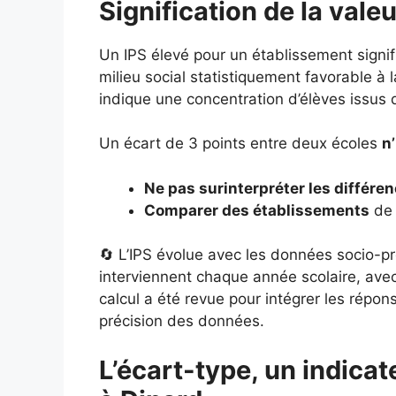
Signification de la vale
Un IPS élevé pour un établissement signi
milieu social statistiquement favorable à l
indique une concentration d’élèves issus 
Un écart de 3 points entre deux écoles
n
Ne pas surinterpréter les différe
Comparer des établissements
de 
🔄 L’IPS évolue avec les données socio-pr
interviennent chaque année scolaire, ave
calcul a été revue pour intégrer les répo
précision des données.
L’écart-type, un indicate