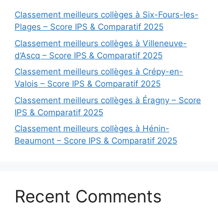
Classement meilleurs collèges à Six-Fours-les-
Plages – Score IPS & Comparatif 2025
Classement meilleurs collèges à Villeneuve-
d’Ascq – Score IPS & Comparatif 2025
Classement meilleurs collèges à Crépy-en-
Valois – Score IPS & Comparatif 2025
Classement meilleurs collèges à Éragny – Score
IPS & Comparatif 2025
Classement meilleurs collèges à Hénin-
Beaumont – Score IPS & Comparatif 2025
Recent Comments