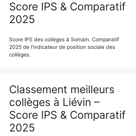
Score IPS & Comparatif
2025
Score IPS des collèges à Somain. Comparatif
2025 de l’indicateur de position sociale des
collèges.
Classement meilleurs
collèges à Liévin –
Score IPS & Comparatif
2025