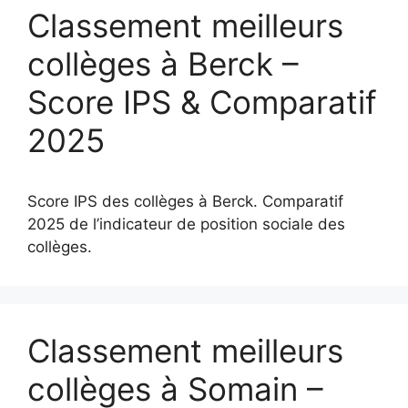
Classement meilleurs
collèges à Berck –
Score IPS & Comparatif
2025
Score IPS des collèges à Berck. Comparatif
2025 de l’indicateur de position sociale des
collèges.
Classement meilleurs
collèges à Somain –