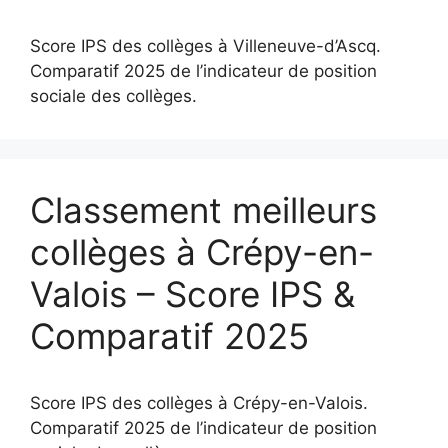
Score IPS des collèges à Villeneuve-d’Ascq.
Comparatif 2025 de l’indicateur de position
sociale des collèges.
Classement meilleurs
collèges à Crépy-en-
Valois – Score IPS &
Comparatif 2025
Score IPS des collèges à Crépy-en-Valois.
Comparatif 2025 de l’indicateur de position