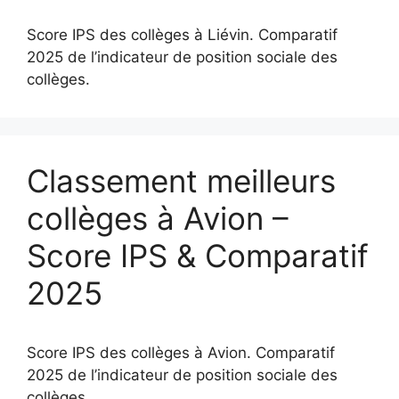
Score IPS des collèges à Liévin. Comparatif
2025 de l’indicateur de position sociale des
collèges.
Classement meilleurs
collèges à Avion –
Score IPS & Comparatif
2025
Score IPS des collèges à Avion. Comparatif
2025 de l’indicateur de position sociale des
collèges.