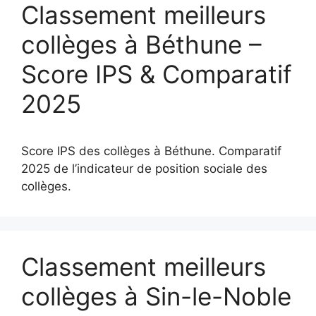
Classement meilleurs
collèges à Béthune –
Score IPS & Comparatif
2025
Score IPS des collèges à Béthune. Comparatif
2025 de l’indicateur de position sociale des
collèges.
Classement meilleurs
collèges à Sin-le-Noble