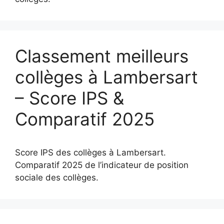
Classement meilleurs
collèges à Lambersart
– Score IPS &
Comparatif 2025
Score IPS des collèges à Lambersart.
Comparatif 2025 de l’indicateur de position
sociale des collèges.