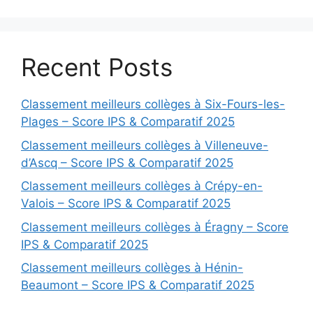
Recent Posts
Classement meilleurs collèges à Six-Fours-les-
Plages – Score IPS & Comparatif 2025
Classement meilleurs collèges à Villeneuve-
d’Ascq – Score IPS & Comparatif 2025
Classement meilleurs collèges à Crépy-en-
Valois – Score IPS & Comparatif 2025
Classement meilleurs collèges à Éragny – Score
IPS & Comparatif 2025
Classement meilleurs collèges à Hénin-
Beaumont – Score IPS & Comparatif 2025