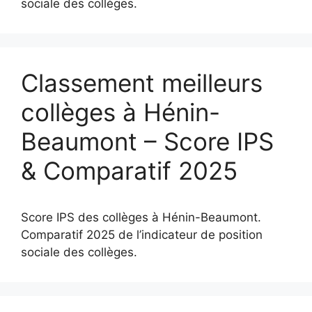
sociale des collèges.
Classement meilleurs
collèges à Hénin-
Beaumont – Score IPS
& Comparatif 2025
Score IPS des collèges à Hénin-Beaumont.
Comparatif 2025 de l’indicateur de position
sociale des collèges.