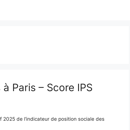
à Paris – Score IPS
 2025 de l’indicateur de position sociale des