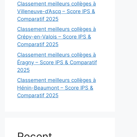
Classement meilleurs collèges à
Villeneuve-d’Ascq – Score IPS &
Comparatif 2025
Classement meilleurs collèges à
Crépy-en-Valois – Score IPS &
Comparatif 2025
Classement meilleurs collèges à
Éragny – Score IPS & Comparatif
2025
Classement meilleurs collèges à
Hénin-Beaumont – Score IPS &
Comparatif 2025
Recent