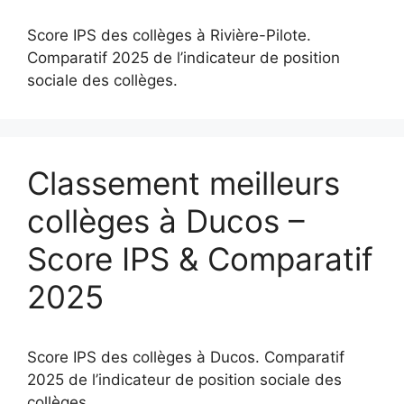
Score IPS des collèges à Rivière-Pilote.
Comparatif 2025 de l’indicateur de position
sociale des collèges.
Classement meilleurs
collèges à Ducos –
Score IPS & Comparatif
2025
Score IPS des collèges à Ducos. Comparatif
2025 de l’indicateur de position sociale des
collèges.