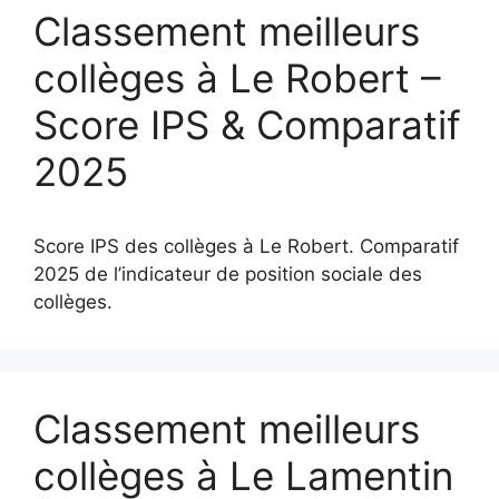
Classement meilleurs
collèges à Le Robert –
Score IPS & Comparatif
2025
Score IPS des collèges à Le Robert. Comparatif
2025 de l’indicateur de position sociale des
collèges.
Classement meilleurs
collèges à Le Lamentin