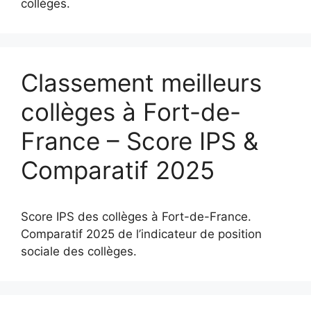
collèges.
Classement meilleurs
collèges à Fort-de-
France – Score IPS &
Comparatif 2025
Score IPS des collèges à Fort-de-France.
Comparatif 2025 de l’indicateur de position
sociale des collèges.