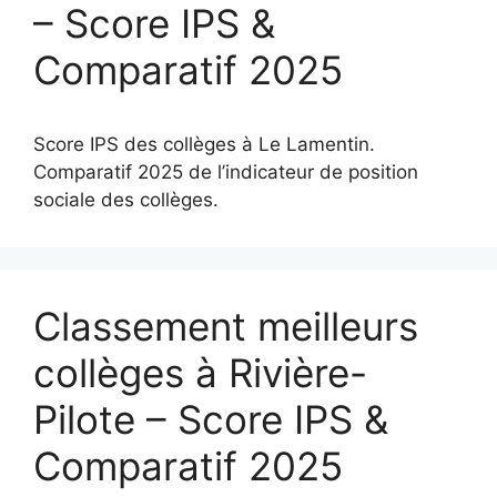
– Score IPS &
Comparatif 2025
Score IPS des collèges à Le Lamentin.
Comparatif 2025 de l’indicateur de position
sociale des collèges.
Classement meilleurs
collèges à Rivière-
Pilote – Score IPS &
Comparatif 2025