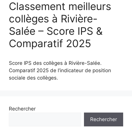
Classement meilleurs
collèges à Rivière-
Salée – Score IPS &
Comparatif 2025
Score IPS des collèges à Rivière-Salée.
Comparatif 2025 de l’indicateur de position
sociale des collèges.
Rechercher
Rechercher