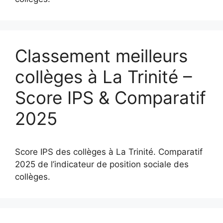
Classement meilleurs
collèges à La Trinité –
Score IPS & Comparatif
2025
Score IPS des collèges à La Trinité. Comparatif
2025 de l’indicateur de position sociale des
collèges.