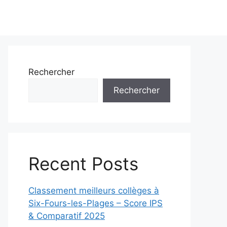
Rechercher
Rechercher
Recent Posts
Classement meilleurs collèges à
Six-Fours-les-Plages – Score IPS
& Comparatif 2025