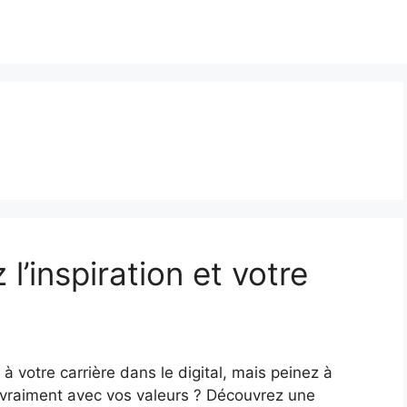
 l’inspiration et votre
 votre carrière dans le digital, mais peinez à
 vraiment avec vos valeurs ? Découvrez une