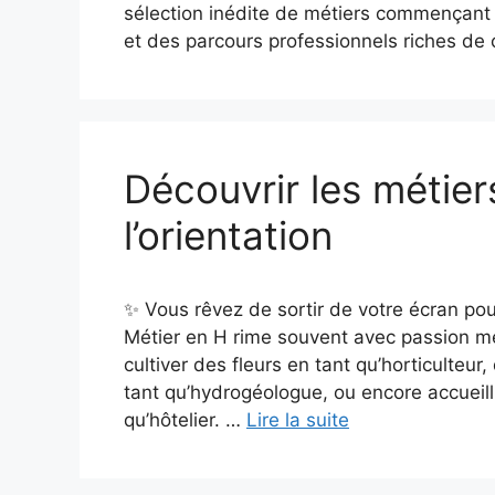
sélection inédite de métiers commençant p
et des parcours professionnels riches de 
Découvrir les métiers
l’orientation
✨ Vous rêvez de sortir de votre écran pour 
Métier en H rime souvent avec passion m
cultiver des fleurs en tant qu’horticulteu
tant qu’hydrogéologue, ou encore accueill
qu’hôtelier. …
Lire la suite