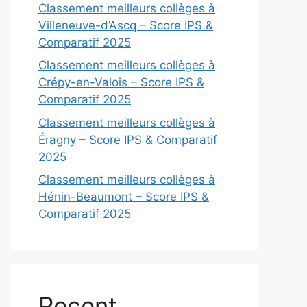
Classement meilleurs collèges à
Villeneuve-d’Ascq – Score IPS &
Comparatif 2025
Classement meilleurs collèges à
Crépy-en-Valois – Score IPS &
Comparatif 2025
Classement meilleurs collèges à
Éragny – Score IPS & Comparatif
2025
Classement meilleurs collèges à
Hénin-Beaumont – Score IPS &
Comparatif 2025
Recent