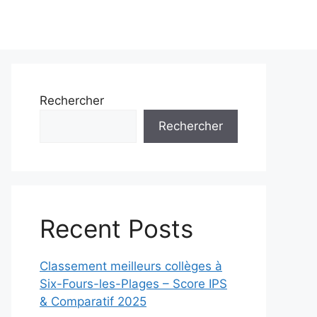
Rechercher
Rechercher
Recent Posts
Classement meilleurs collèges à
Six-Fours-les-Plages – Score IPS
& Comparatif 2025