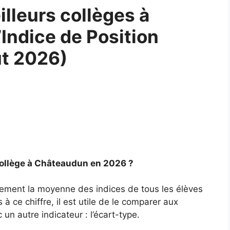
lleurs collèges à
Indice de Position
ût 2026)
collège à Châteaudun en 2026 ?
lement la moyenne des indices de tous les élèves
à ce chiffre, il est utile de le comparer aux
un autre indicateur : l’écart-type.