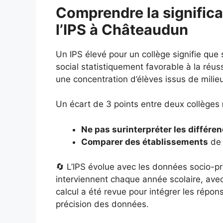
Comprendre la significa
l’IPS à Châteaudun
Un IPS élevé pour un collège signifie que
social statistiquement favorable à la réuss
une concentration d’élèves issus de milie
Un écart de 3 points entre deux collèges
Ne pas surinterpréter les différe
Comparer des établissements
de 
🔄 L’IPS évolue avec les données socio-pr
interviennent chaque année scolaire, ave
calcul a été revue pour intégrer les répo
précision des données.