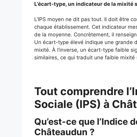
L’écart-type, un indicateur de la mixité
L’IPS moyen ne dit pas tout. Il doit être 
chaque établissement. Cet indicateur mes
de la moyenne. Concrètement, il renseigne
Un écart-type élevé indique une grande div
mixité. À l’inverse, un écart-type faible si
similaires, ce qui traduit une faible mixité 
Tout comprendre l’I
Sociale (IPS) à Ch
Qu’est-ce que l’Indice d
Châteaudun ?