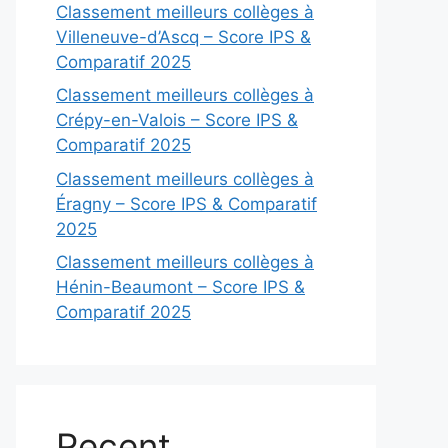
Classement meilleurs collèges à
Villeneuve-d’Ascq – Score IPS &
Comparatif 2025
Classement meilleurs collèges à
Crépy-en-Valois – Score IPS &
Comparatif 2025
Classement meilleurs collèges à
Éragny – Score IPS & Comparatif
2025
Classement meilleurs collèges à
Hénin-Beaumont – Score IPS &
Comparatif 2025
Recent