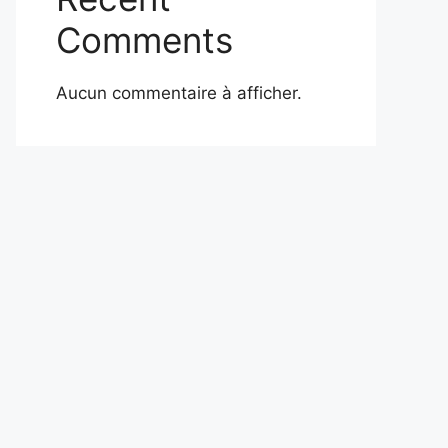
Comments
Aucun commentaire à afficher.