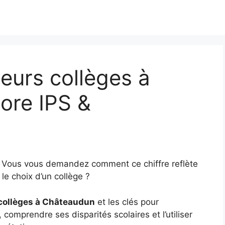
eurs collèges à
ore IPS &
5
? Vous vous demandez comment ce chiffre reflète
le choix d’un collège ?
 collèges à Châteaudun
et les clés pour
, comprendre ses disparités scolaires et l’utiliser