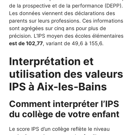
de la prospective et de la performance (DEPP).
Les données viennent des déclarations des
parents sur leurs professions. Ces informations
sont agrégées sur cinq ans pour plus de
précision. L’IPS moyen des écoles élémentaires
est de 102,77
, variant de 49,6 à 155,6.
Interprétation et
utilisation des valeurs
IPS à Aix-les-Bains
Comment interpréter l’IPS
du collège de votre enfant
Le score IPS d’un collège reflète le niveau