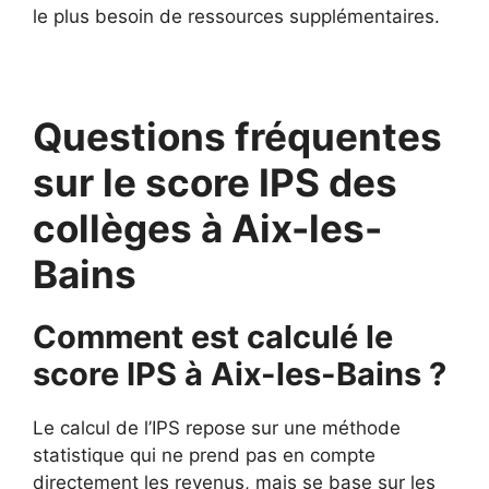
le plus besoin de ressources supplémentaires.
Questions fréquentes
sur le score IPS des
collèges à Aix-les-
Bains
Comment est calculé le
score IPS à Aix-les-Bains ?
Le calcul de l’IPS repose sur une méthode
statistique qui ne prend pas en compte
directement les revenus, mais se base sur les