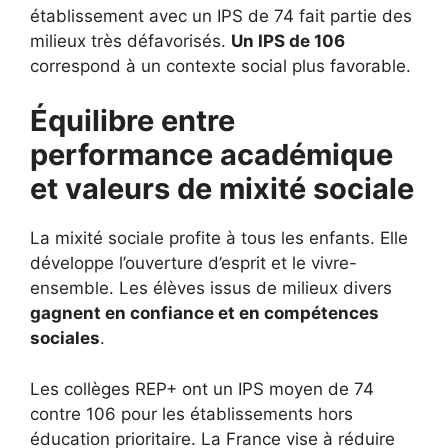
établissement avec un IPS de 74 fait partie des
milieux très défavorisés.
Un IPS de 106
correspond à un contexte social plus favorable.
Équilibre entre
performance académique
et valeurs de mixité sociale
La mixité sociale profite à tous les enfants. Elle
développe l’ouverture d’esprit et le vivre-
ensemble. Les élèves issus de milieux divers
gagnent en confiance et en compétences
sociales
.
Les collèges REP+ ont un IPS moyen de 74
contre 106 pour les établissements hors
éducation prioritaire. La France vise à réduire