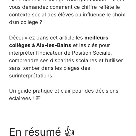
vous demandez comment ce chiffre reflète le
contexte social des élèves ou influence le choix
d’un collège ?
Découvrez dans cet article les
meilleurs
collèges à Aix-les-Bains
et les clés pour
interpréter l’Indicateur de Position Sociale,
comprendre ses disparités scolaires et l’utiliser
sans tomber dans les pièges des
surinterprétations.
Un guide pratique et clair pour des décisions
éclairées ! 🎒
En résumé 👍