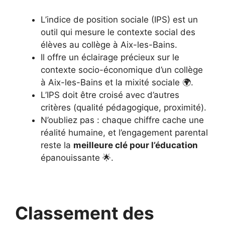
L’indice de position sociale (IPS) est un
outil qui mesure le contexte social des
élèves au collège à Aix-les-Bains.
Il offre un éclairage précieux sur le
contexte socio-économique d’un collège
à Aix-les-Bains et la mixité sociale 🌍.
L’IPS doit être croisé avec d’autres
critères (qualité pédagogique, proximité).
N’oubliez pas : chaque chiffre cache une
réalité humaine, et l’engagement parental
reste la
meilleure clé pour l’éducation
épanouissante 🌟.
Classement des