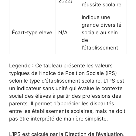
2022)
réussite scolaire
Indique une
grande diversité
Écart-type élevé
N/A
sociale au sein
de
l’établissement
Légende : Ce tableau présente les valeurs
typiques de l’Indice de Position Sociale (IPS)
selon le type d’établissement scolaire. L’IPS est
un indicateur sans unité qui évalue le contexte
social des élèves à partir des professions des
parents. Il permet d’apprécier les disparités
entre les établissements scolaires, mais ne doit
pas être interprété de manière simpliste.
L’IPS est calculé par la Direction de l’évaluation,