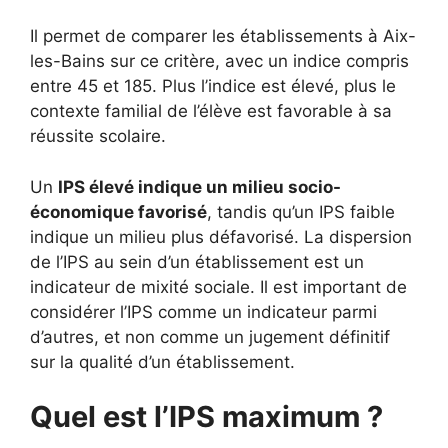
Il permet de comparer les établissements à Aix-
les-Bains sur ce critère, avec un indice compris
entre 45 et 185. Plus l’indice est élevé, plus le
contexte familial de l’élève est favorable à sa
réussite scolaire.
Un
IPS élevé indique un milieu socio-
économique favorisé
, tandis qu’un IPS faible
indique un milieu plus défavorisé. La dispersion
de l’IPS au sein d’un établissement est un
indicateur de mixité sociale. Il est important de
considérer l’IPS comme un indicateur parmi
d’autres, et non comme un jugement définitif
sur la qualité d’un établissement.
Quel est l’IPS maximum ?