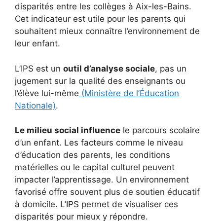
disparités entre les collèges à Aix-les-Bains.
Cet indicateur est utile pour les parents qui
souhaitent mieux connaître l’environnement de
leur enfant.
L’IPS est un
outil d’analyse sociale
, pas un
jugement sur la qualité des enseignants ou
l’élève lui-même
(Ministère de l’Éducation
Nationale)
.
Le milieu social influence
le parcours scolaire
d’un enfant. Les facteurs comme le niveau
d’éducation des parents, les conditions
matérielles ou le capital culturel peuvent
impacter l’apprentissage. Un environnement
favorisé offre souvent plus de soutien éducatif
à domicile. L’IPS permet de visualiser ces
disparités pour mieux y répondre.