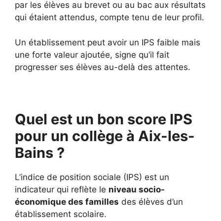
par les élèves au brevet ou au bac aux résultats
qui étaient attendus, compte tenu de leur profil.
Un établissement peut avoir un IPS faible mais
une forte valeur ajoutée, signe qu’il fait
progresser ses élèves au-delà des attentes.
Quel est un bon score IPS
pour un collège à Aix-les-
Bains ?
L’indice de position sociale (IPS) est un
indicateur qui reflète le
niveau socio-
économique des familles
des élèves d’un
établissement scolaire.