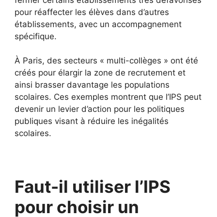
pour réaffecter les élèves dans d’autres
établissements, avec un accompagnement
spécifique.
À Paris, des secteurs « multi-collèges » ont été
créés pour élargir la zone de recrutement et
ainsi brasser davantage les populations
scolaires. Ces exemples montrent que l’IPS peut
devenir un levier d’action pour les politiques
publiques visant à réduire les inégalités
scolaires.
Faut-il utiliser l’IPS
pour choisir un