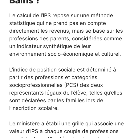
Bains ?
Le calcul de l’IPS repose sur une méthode
statistique qui ne prend pas en compte
directement les revenus, mais se base sur les
professions des parents, considérées comme
un indicateur synthétique de leur
environnement socio-économique et culturel.
L’indice de position sociale est déterminé à
partir des professions et catégories
socioprofessionnelles (PCS) des deux
représentants légaux de l’élève, telles qu’elles
sont déclarées par les familles lors de
l’inscription scolaire.
Le ministère a établi une grille qui associe une
valeur d’IPS à chaque couple de professions