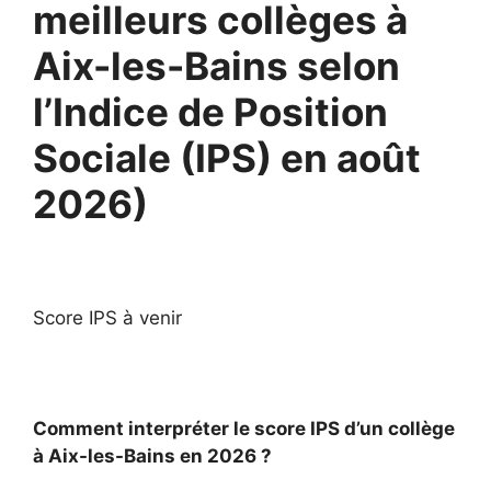
meilleurs collèges à
Aix-les-Bains selon
l’Indice de Position
Sociale (IPS) en août
2026)
Score IPS à venir
Comment interpréter le score IPS d’un collège
à Aix-les-Bains en 2026 ?