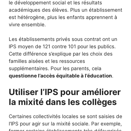
le développement social et les résultats
académiques des élèves. Plus un établissement
est hétérogène, plus les enfants apprennent à
vivre ensemble.
Les établissements privés sous contrat ont un
IPS moyen de 121 contre 101 pour les publics.
Cette différence s’explique par les choix des
familles aisées et les ressources
supplémentaires. Pour les parents, cela
questionne l’accès équitable à l’éducation
.
Utiliser l’IPS pour améliorer
la mixité dans les collèges
Certaines collectivités locales se sont saisies de
l’IPS pour agir sur la mixité sociale. Par exemple,
fermer certains établissements très défavorisés