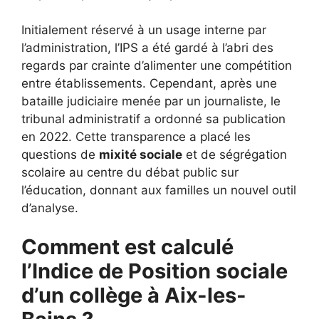
Initialement réservé à un usage interne par
l’administration, l’IPS a été gardé à l’abri des
regards par crainte d’alimenter une compétition
entre établissements. Cependant, après une
bataille judiciaire menée par un journaliste, le
tribunal administratif a ordonné sa publication
en 2022. Cette transparence a placé les
questions de
mixité sociale
et de ségrégation
scolaire au centre du débat public sur
l’éducation, donnant aux familles un nouvel outil
d’analyse.
Comment est calculé
l’Indice de Position sociale
d’un collège à Aix-les-