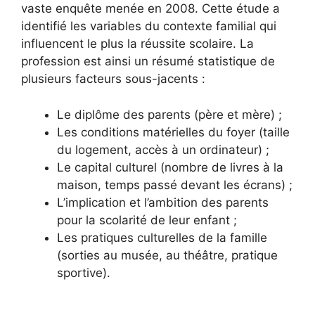
vaste enquête menée en 2008. Cette étude a
identifié les variables du contexte familial qui
influencent le plus la réussite scolaire. La
profession est ainsi un résumé statistique de
plusieurs facteurs sous-jacents :
Le diplôme des parents (père et mère) ;
Les conditions matérielles du foyer (taille
du logement, accès à un ordinateur) ;
Le capital culturel (nombre de livres à la
maison, temps passé devant les écrans) ;
L’implication et l’ambition des parents
pour la scolarité de leur enfant ;
Les pratiques culturelles de la famille
(sorties au musée, au théâtre, pratique
sportive).