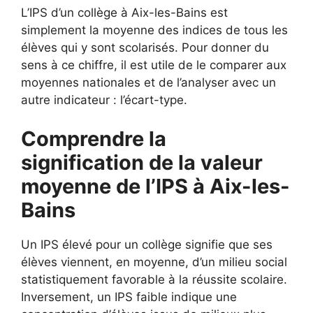
L’IPS d’un collège à Aix-les-Bains est
simplement la moyenne des indices de tous les
élèves qui y sont scolarisés. Pour donner du
sens à ce chiffre, il est utile de le comparer aux
moyennes nationales et de l’analyser avec un
autre indicateur : l’écart-type.
Comprendre la
signification de la valeur
moyenne de l’IPS à Aix-les-
Bains
Un IPS élevé pour un collège signifie que ses
élèves viennent, en moyenne, d’un milieu social
statistiquement favorable à la réussite scolaire.
Inversement, un IPS faible indique une