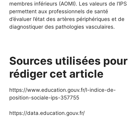
membres inférieurs (AOMI). Les valeurs de l’IPS
permettent aux professionnels de santé
d’évaluer l’état des artères périphériques et de
diagnostiquer des pathologies vasculaires.
Sources utilisées pour
rédiger cet article
https://www.education.gouv.fr/l-indice-de-
position-sociale-ips-357755
https://data.education.gouv.fr/