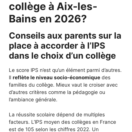
collège à Aix-les-
Bains en 2026?
Conseils aux parents sur la
place à accorder à l’IPS
dans le choix d’un collège
Le score IPS n’est qu’un élément parmi d’autres.
Il
reflète le niveau socio-économique
des
familles du collège. Mieux vaut le croiser avec
d’autres critères comme la pédagogie ou
l’ambiance générale.
La réussite scolaire dépend de multiples
facteurs. L’IPS moyen des collèges en France
est de 105 selon les chiffres 2022. Un