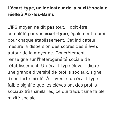
L’écart-type, un indicateur de la mixité sociale
réelle à Aix-les-Bains
L’IPS moyen ne dit pas tout. Il doit être
complété par son
écart-type
, également fourni
pour chaque établissement. Cet indicateur
mesure la dispersion des scores des élèves
autour de la moyenne. Concrètement, il
renseigne sur l’hétérogénéité sociale de
l’établissement. Un écart-type élevé indique
une grande diversité de profils sociaux, signe
d’une forte mixité. À l’inverse, un écart-type
faible signifie que les élèves ont des profils
sociaux très similaires, ce qui traduit une faible
mixité sociale.