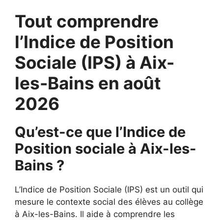
Tout comprendre
l’Indice de Position
Sociale (IPS) à Aix-
les-Bains en août
2026
Qu’est-ce que l’Indice de
Position sociale à Aix-les-
Bains ?
L’Indice de Position Sociale (IPS) est un outil qui
mesure le contexte social des élèves au collège
à Aix-les-Bains. Il aide à comprendre les