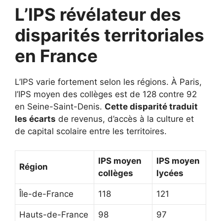
L’IPS révélateur des
disparités territoriales
en France
L’IPS varie fortement selon les régions. À Paris,
l’IPS moyen des collèges est de 128 contre 92
en Seine-Saint-Denis.
Cette disparité traduit
les écarts
de revenus, d’accès à la culture et
de capital scolaire entre les territoires.
IPS moyen
IPS moyen
Région
collèges
lycées
Île-de-France
118
121
Hauts-de-France
98
97