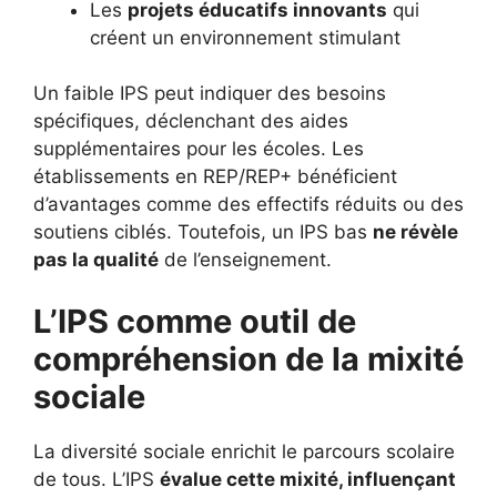
Les
projets éducatifs innovants
qui
créent un environnement stimulant
Un faible IPS peut indiquer des besoins
spécifiques, déclenchant des aides
supplémentaires pour les écoles. Les
établissements en REP/REP+ bénéficient
d’avantages comme des effectifs réduits ou des
soutiens ciblés. Toutefois, un IPS bas
ne révèle
pas la qualité
de l’enseignement.
L’IPS comme outil de
compréhension de la mixité
sociale
La diversité sociale enrichit le parcours scolaire
de tous. L’IPS
évalue cette mixité, influençant