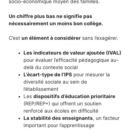
socio-économique moyen des familles.
Un chiffre plus bas ne signifie pas
nécessairement un moins bon collège.
C’est
un élément à considérer
sans l’exagérer.
Les indicateurs de valeur ajoutée (IVAL)
pour évaluer l’efficacité pédagogique au-
delà du contexte social
L’écart-type de l’IPS
pour mesurer la
diversité sociale au sein de
l’établissement
Les
dispositifs d’éducation prioritaire
(REP/REP+) qui offrent un soutien
renforcé aux écoles en difficulté
La stabilité des enseignants
, un facteur
important pour l’apprentissage