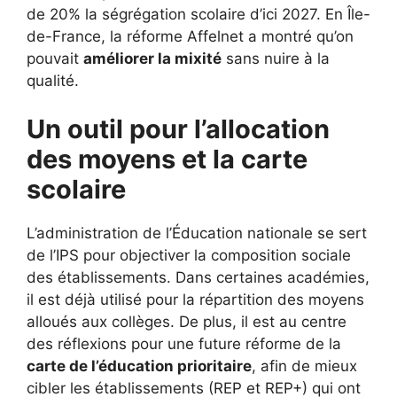
de 20% la ségrégation scolaire d’ici 2027. En Île-
de-France, la réforme Affelnet a montré qu’on
pouvait
améliorer la mixité
sans nuire à la
qualité.
Un outil pour l’allocation
des moyens et la carte
scolaire
L’administration de l’Éducation nationale se sert
de l’IPS pour objectiver la composition sociale
des établissements. Dans certaines académies,
il est déjà utilisé pour la répartition des moyens
alloués aux collèges. De plus, il est au centre
des réflexions pour une future réforme de la
carte de l’éducation prioritaire
, afin de mieux
cibler les établissements (REP et REP+) qui ont