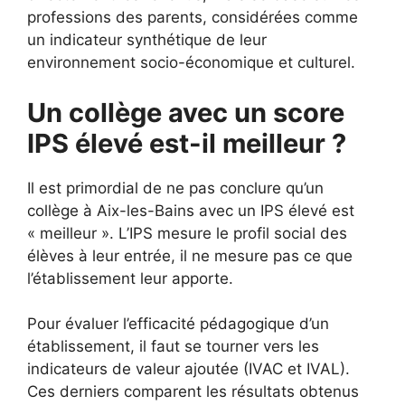
professions des parents, considérées comme
un indicateur synthétique de leur
environnement socio-économique et culturel.
Un collège avec un score
IPS élevé est-il meilleur ?
Il est primordial de ne pas conclure qu’un
collège à Aix-les-Bains avec un IPS élevé est
« meilleur ». L’IPS mesure le profil social des
élèves à leur entrée, il ne mesure pas ce que
l’établissement leur apporte.
Pour évaluer l’efficacité pédagogique d’un
établissement, il faut se tourner vers les
indicateurs de valeur ajoutée (IVAC et IVAL).
Ces derniers comparent les résultats obtenus