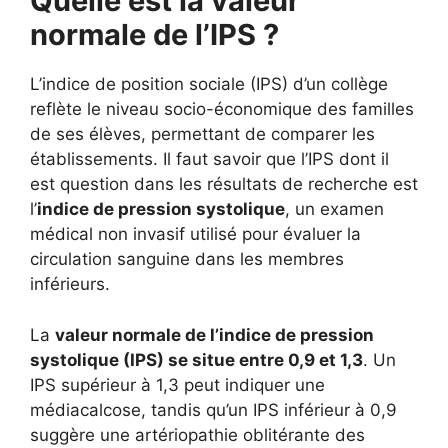
Quelle est la valeur
normale de l’IPS ?
L’indice de position sociale (IPS) d’un collège
reflète le niveau socio-économique des familles
de ses élèves, permettant de comparer les
établissements. Il faut savoir que l’IPS dont il
est question dans les résultats de recherche est
l’
indice de pression systolique
, un examen
médical non invasif utilisé pour évaluer la
circulation sanguine dans les membres
inférieurs.
La
valeur normale de l’indice de pression
systolique (IPS) se situe entre 0,9 et 1,3
. Un
IPS supérieur à 1,3 peut indiquer une
médiacalcose, tandis qu’un IPS inférieur à 0,9
suggère une artériopathie oblitérante des