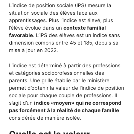
L’indice de position sociale (IPS) mesure la
situation sociale des élèves face aux
apprentissages. Plus l’indice est élevé, plus
l’élève évolue dans un
contexte familial
favorable
. L’IPS des élèves est un indice sans
dimension compris entre 45 et 185, depuis sa
mise à jour en 2022.
L’indice est déterminé à partir des professions
et catégories socioprofessionnelles des
parents. Une grille établie par le ministère
permet d’obtenir la valeur de l’indice de position
sociale pour chaque couple de professions. Il
s’agit d’un
indice «moyen» qui ne correspond
pas forcément à la réalité de chaque famille
considérée de manière isolée.