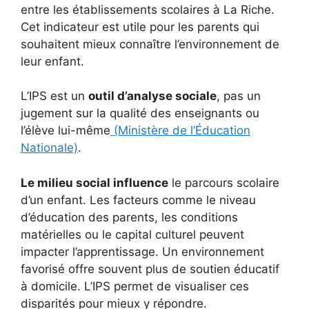
entre les établissements scolaires à La Riche.
Cet indicateur est utile pour les parents qui
souhaitent mieux connaître l’environnement de
leur enfant.
L’IPS est un
outil d’analyse sociale
, pas un
jugement sur la qualité des enseignants ou
l’élève lui-même
(Ministère de l’Éducation
Nationale)
.
Le milieu social influence
le parcours scolaire
d’un enfant. Les facteurs comme le niveau
d’éducation des parents, les conditions
matérielles ou le capital culturel peuvent
impacter l’apprentissage. Un environnement
favorisé offre souvent plus de soutien éducatif
à domicile. L’IPS permet de visualiser ces
disparités pour mieux y répondre.