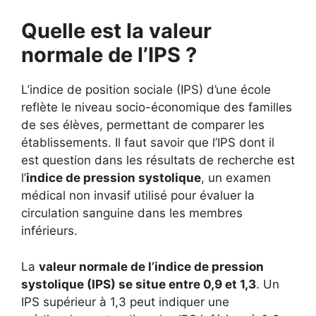
Quelle est la valeur
normale de l’IPS ?
L’indice de position sociale (IPS) d’une école
reflète le niveau socio-économique des familles
de ses élèves, permettant de comparer les
établissements. Il faut savoir que l’IPS dont il
est question dans les résultats de recherche est
l’
indice de pression systolique
, un examen
médical non invasif utilisé pour évaluer la
circulation sanguine dans les membres
inférieurs.
La
valeur normale de l’indice de pression
systolique (IPS) se situe entre 0,9 et 1,3
. Un
IPS supérieur à 1,3 peut indiquer une