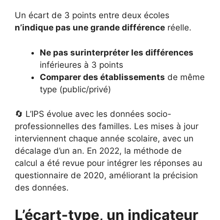
Un écart de 3 points entre deux écoles
n’indique pas une grande différence
réelle.
Ne pas surinterpréter les différences
inférieures à 3 points
Comparer des établissements
de même
type (public/privé)
🔄 L’IPS évolue avec les données socio-
professionnelles des familles. Les mises à jour
interviennent chaque année scolaire, avec un
décalage d’un an. En 2022, la méthode de
calcul a été revue pour intégrer les réponses au
questionnaire de 2020, améliorant la précision
des données.
L’écart-type, un indicateur