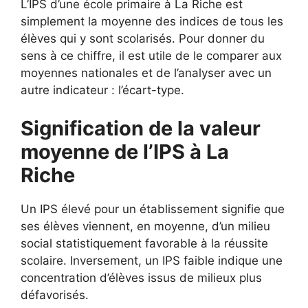
L’IPS d’une école primaire à La Riche est
simplement la moyenne des indices de tous les
élèves qui y sont scolarisés. Pour donner du
sens à ce chiffre, il est utile de le comparer aux
moyennes nationales et de l’analyser avec un
autre indicateur : l’écart-type.
Signification de la valeur
moyenne de l’IPS à La
Riche
Un IPS élevé pour un établissement signifie que
ses élèves viennent, en moyenne, d’un milieu
social statistiquement favorable à la réussite
scolaire. Inversement, un IPS faible indique une
concentration d’élèves issus de milieux plus
défavorisés.