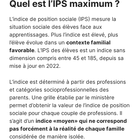
Quel est l’IPS maximum ?
L’indice de position sociale (IPS) mesure la
situation sociale des élèves face aux
apprentissages. Plus l’indice est élevé, plus
l’élève évolue dans un
contexte familial
favorable
. L’IPS des élèves est un indice sans
dimension compris entre 45 et 185, depuis sa
mise à jour en 2022.
L’indice est déterminé à partir des professions
et catégories socioprofessionnelles des
parents. Une grille établie par le ministère
permet d’obtenir la valeur de l’indice de position
sociale pour chaque couple de professions. Il
s’agit d’un
indice «moyen» qui ne correspond
pas forcément à la réalité de chaque famille
considérée de manière isolée.