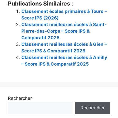
Publications Similaires :
Classement écoles primaires à Tours –
Score IPS (2026)
Classement meilleures écoles à Saint-
Pierre-des-Corps – Score IPS &
Comparatif 2025
Classement meilleures écoles à Gien –
Score IPS & Comparatif 2025
Classement meilleures écoles à Amilly
– Score IPS & Comparatif 2025
Rechercher
Rechercher