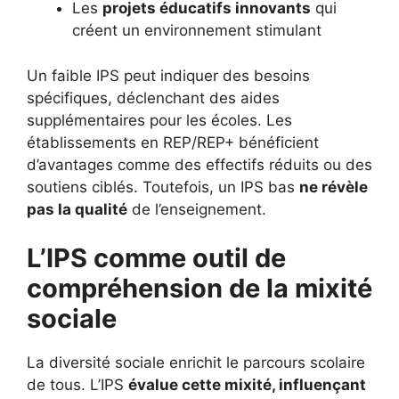
Les
projets éducatifs innovants
qui
créent un environnement stimulant
Un faible IPS peut indiquer des besoins
spécifiques, déclenchant des aides
supplémentaires pour les écoles. Les
établissements en REP/REP+ bénéficient
d’avantages comme des effectifs réduits ou des
soutiens ciblés. Toutefois, un IPS bas
ne révèle
pas la qualité
de l’enseignement.
L’IPS comme outil de
compréhension de la mixité
sociale
La diversité sociale enrichit le parcours scolaire
de tous. L’IPS
évalue cette mixité, influençant