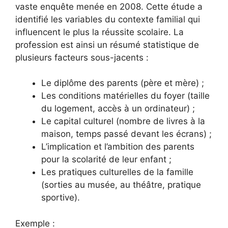
vaste enquête menée en 2008. Cette étude a
identifié les variables du contexte familial qui
influencent le plus la réussite scolaire. La
profession est ainsi un résumé statistique de
plusieurs facteurs sous-jacents :
Le diplôme des parents (père et mère) ;
Les conditions matérielles du foyer (taille
du logement, accès à un ordinateur) ;
Le capital culturel (nombre de livres à la
maison, temps passé devant les écrans) ;
L’implication et l’ambition des parents
pour la scolarité de leur enfant ;
Les pratiques culturelles de la famille
(sorties au musée, au théâtre, pratique
sportive).
Exemple :