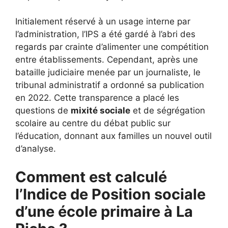
Initialement réservé à un usage interne par
l’administration, l’IPS a été gardé à l’abri des
regards par crainte d’alimenter une compétition
entre établissements. Cependant, après une
bataille judiciaire menée par un journaliste, le
tribunal administratif a ordonné sa publication
en 2022. Cette transparence a placé les
questions de
mixité sociale
et de ségrégation
scolaire au centre du débat public sur
l’éducation, donnant aux familles un nouvel outil
d’analyse.
Comment est calculé
l’Indice de Position sociale
d’une école primaire à La