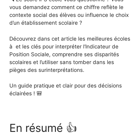
vous demandez comment ce chiffre reflète le
contexte social des élèves ou influence le choix
d’un établissement scolaire ?
Découvrez dans cet article les meilleures écoles
à et les clés pour interpréter l’Indicateur de
Position Sociale, comprendre ses disparités
scolaires et l’utiliser sans tomber dans les
pièges des surinterprétations.
Un guide pratique et clair pour des décisions
éclairées ! 🎒
En résumé 👍