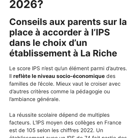
2026?
Conseils aux parents sur la
place à accorder à l’IPS
dans le choix d’un
établissement à
La Riche
Le score IPS n’est qu’un élément parmi d’autres.
Il
reflète le niveau socio-économique
des
familles de l’école. Mieux vaut le croiser avec
d’autres critères comme la pédagogie ou
l’ambiance générale.
La réussite scolaire dépend de multiples
facteurs. L’IPS moyen des collèges en France
est de 105 selon les chiffres 2022. Un
établissement avec un IPS de 74 fait partie des