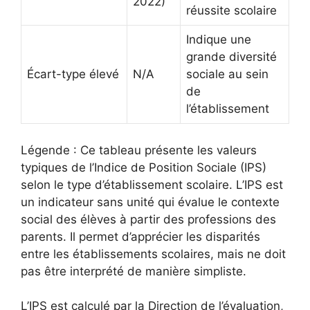
2022)
réussite scolaire
Indique une
grande diversité
Écart-type élevé
N/A
sociale au sein
de
l’établissement
Légende : Ce tableau présente les valeurs
typiques de l’Indice de Position Sociale (IPS)
selon le type d’établissement scolaire. L’IPS est
un indicateur sans unité qui évalue le contexte
social des élèves à partir des professions des
parents. Il permet d’apprécier les disparités
entre les établissements scolaires, mais ne doit
pas être interprété de manière simpliste.
L’IPS est calculé par la Direction de l’évaluation,