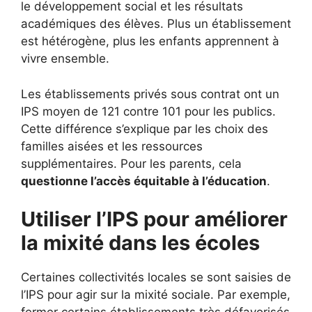
le développement social et les résultats
académiques des élèves. Plus un établissement
est hétérogène, plus les enfants apprennent à
vivre ensemble.
Les établissements privés sous contrat ont un
IPS moyen de 121 contre 101 pour les publics.
Cette différence s’explique par les choix des
familles aisées et les ressources
supplémentaires. Pour les parents, cela
questionne l’accès équitable à l’éducation
.
Utiliser l’IPS pour améliorer
la mixité dans les écoles
Certaines collectivités locales se sont saisies de
l’IPS pour agir sur la mixité sociale. Par exemple,