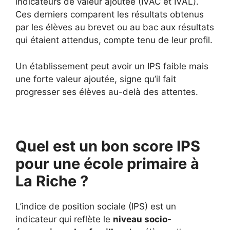
indicateurs de valeur ajoutée (IVAC et IVAL).
Ces derniers comparent les résultats obtenus
par les élèves au brevet ou au bac aux résultats
qui étaient attendus, compte tenu de leur profil.
Un établissement peut avoir un IPS faible mais
une forte valeur ajoutée, signe qu’il fait
progresser ses élèves au-delà des attentes.
Quel est un bon score IPS
pour une école primaire à
La Riche ?
L’indice de position sociale (IPS) est un
indicateur qui reflète le
niveau socio-