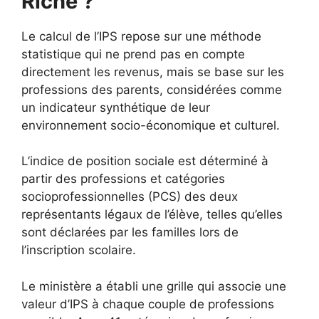
Riche ?
Le calcul de l’IPS repose sur une méthode
statistique qui ne prend pas en compte
directement les revenus, mais se base sur les
professions des parents, considérées comme
un indicateur synthétique de leur
environnement socio-économique et culturel.
L’indice de position sociale est déterminé à
partir des professions et catégories
socioprofessionnelles (PCS) des deux
représentants légaux de l’élève, telles qu’elles
sont déclarées par les familles lors de
l’inscription scolaire.
Le ministère a établi une grille qui associe une
valeur d’IPS à chaque couple de professions