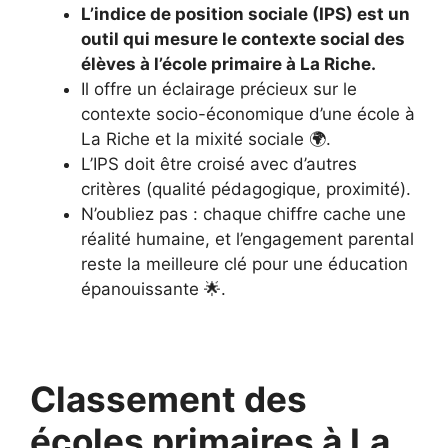
L’indice de position sociale (IPS) est un
outil qui mesure le contexte social des
élèves à l’école primaire à La Riche.
Il offre un éclairage précieux sur le
contexte socio-économique d’une école à
La Riche et la mixité sociale 🌍.
L’IPS doit être croisé avec d’autres
critères (qualité pédagogique, proximité).
N’oubliez pas : chaque chiffre cache une
réalité humaine, et l’engagement parental
reste la meilleure clé pour une éducation
épanouissante 🌟.
Classement des
écoles primaires à La