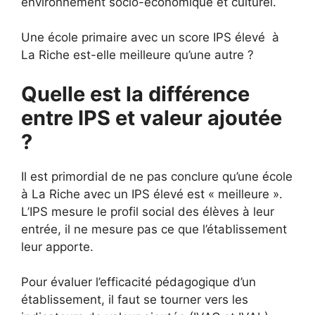
environnement socio-économique et culturel.
Une école primaire avec un score IPS élevé à
La Riche est-elle meilleure qu’une autre ?
Quelle est la différence
entre IPS et valeur ajoutée
?
Il est primordial de ne pas conclure qu’une école
à La Riche avec un IPS élevé est « meilleure ».
L’IPS mesure le profil social des élèves à leur
entrée, il ne mesure pas ce que l’établissement
leur apporte.
Pour évaluer l’efficacité pédagogique d’un
établissement, il faut se tourner vers les