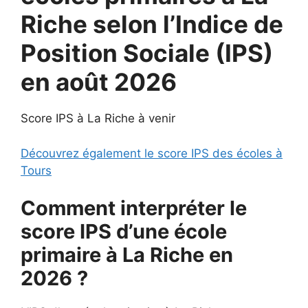
Riche selon l’Indice de
Position Sociale (IPS)
en août 2026
Score IPS à La Riche à venir
Découvrez également le score IPS des écoles à
Tours
Comment interpréter le
score IPS d’une école
primaire à La Riche en
2026 ?