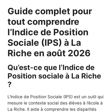
Guide complet pour
tout comprendre
l’Indice de Position
Sociale (IPS) à La
Riche en août 2026
Qu’est-ce que l’Indice de
Position sociale à La Riche
?
L’Indice de Position Sociale (IPS) est un outil qui
mesure le contexte social des élèves à l’école à
La Riche. Il aide à comprendre les disparités