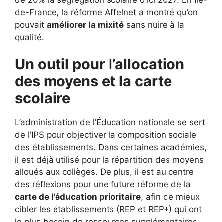
de-France, la réforme Affelnet a montré qu’on
pouvait
améliorer la mixité
sans nuire à la
qualité.
Un outil pour l’allocation
des moyens et la carte
scolaire
L’administration de l’Éducation nationale se sert
de l’IPS pour objectiver la composition sociale
des établissements. Dans certaines académies,
il est déjà utilisé pour la répartition des moyens
alloués aux collèges. De plus, il est au centre
des réflexions pour une future réforme de la
carte de l’éducation prioritaire
, afin de mieux
cibler les établissements (REP et REP+) qui ont
le plus besoin de ressources supplémentaires.