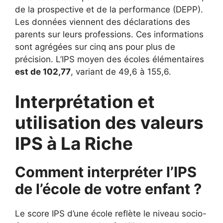
de la prospective et de la performance (DEPP).
Les données viennent des déclarations des
parents sur leurs professions. Ces informations
sont agrégées sur cinq ans pour plus de
précision. L’IPS moyen des écoles élémentaires
est de 102,77
, variant de 49,6 à 155,6.
Interprétation et
utilisation des valeurs
IPS à La Riche
Comment interpréter l’IPS
de l’école de votre enfant ?
Le score IPS d’une école reflète le niveau socio-