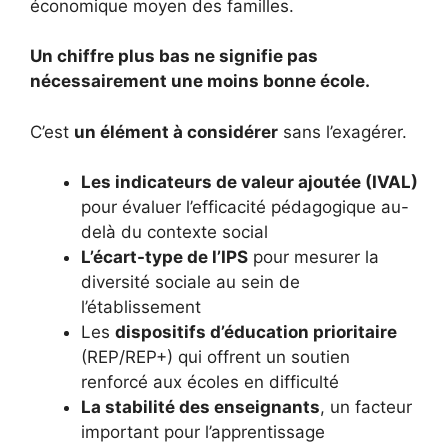
économique moyen des familles.
Un chiffre plus bas ne signifie pas
nécessairement une moins bonne école.
C’est
un élément à considérer
sans l’exagérer.
Les indicateurs de valeur ajoutée (IVAL)
pour évaluer l’efficacité pédagogique au-
delà du contexte social
L’écart-type de l’IPS
pour mesurer la
diversité sociale au sein de
l’établissement
Les
dispositifs d’éducation prioritaire
(REP/REP+) qui offrent un soutien
renforcé aux écoles en difficulté
La stabilité des enseignants
, un facteur
important pour l’apprentissage