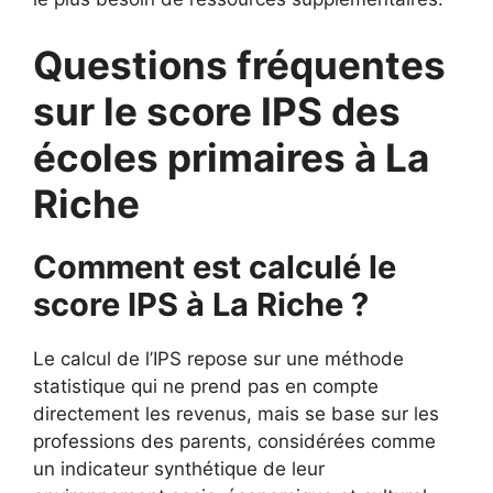
Questions fréquentes
sur le score IPS des
écoles primaires à La
Riche
Comment est calculé le
score IPS à La Riche ?
Le calcul de l’IPS repose sur une méthode
statistique qui ne prend pas en compte
directement les revenus, mais se base sur les
professions des parents, considérées comme
un indicateur synthétique de leur