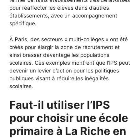
fermer certains établissements très défavorisés
pour réaffecter les élèves dans d’autres
établissements, avec un accompagnement
spécifique.
À Paris, des secteurs « multi-collèges » ont été
créés pour élargir la zone de recrutement et
ainsi brasser davantage les populations
scolaires. Ces exemples montrent que l’IPS peut
devenir un levier d’action pour les politiques
publiques visant à réduire les inégalités
scolaires.
Faut-il utiliser l’IPS
pour choisir une école
primaire à La Riche en