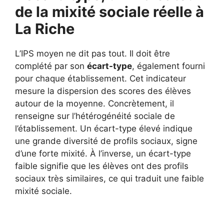
de la mixité sociale réelle à
La Riche
L’IPS moyen ne dit pas tout. Il doit être
complété par son
écart-type
, également fourni
pour chaque établissement. Cet indicateur
mesure la dispersion des scores des élèves
autour de la moyenne. Concrètement, il
renseigne sur l’hétérogénéité sociale de
l’établissement. Un écart-type élevé indique
une grande diversité de profils sociaux, signe
d’une forte mixité. À l’inverse, un écart-type
faible signifie que les élèves ont des profils
sociaux très similaires, ce qui traduit une faible
mixité sociale.