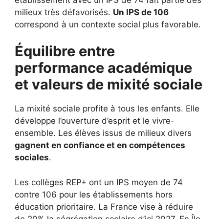
milieux très défavorisés.
Un IPS de 106
correspond à un contexte social plus favorable.
Équilibre entre
performance académique
et valeurs de mixité sociale
La mixité sociale profite à tous les enfants. Elle
développe l’ouverture d’esprit et le vivre-
ensemble. Les élèves issus de milieux divers
gagnent en confiance et en compétences
sociales
.
Les collèges REP+ ont un IPS moyen de 74
contre 106 pour les établissements hors
éducation prioritaire. La France vise à réduire
de 20% la ségrégation scolaire d’ici 2027. En Île-