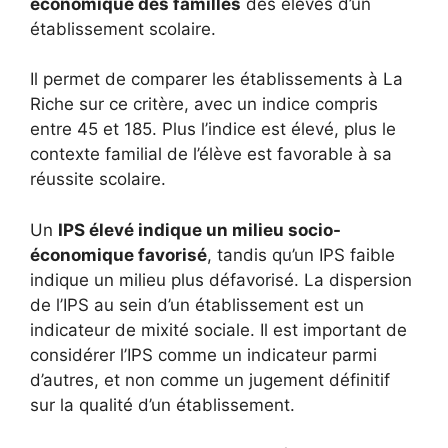
économique des familles
des élèves d’un
établissement scolaire.
Il permet de comparer les établissements à La
Riche sur ce critère, avec un indice compris
entre 45 et 185. Plus l’indice est élevé, plus le
contexte familial de l’élève est favorable à sa
réussite scolaire.
Un
IPS élevé indique un milieu socio-
économique favorisé
, tandis qu’un IPS faible
indique un milieu plus défavorisé. La dispersion
de l’IPS au sein d’un établissement est un
indicateur de mixité sociale. Il est important de
considérer l’IPS comme un indicateur parmi
d’autres, et non comme un jugement définitif
sur la qualité d’un établissement.