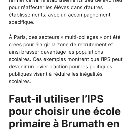
fermer certains établissements très défavorisés
pour réaffecter les élèves dans d’autres
établissements, avec un accompagnement
spécifique.
À Paris, des secteurs « multi-collèges » ont été
créés pour élargir la zone de recrutement et
ainsi brasser davantage les populations
scolaires. Ces exemples montrent que l’IPS peut
devenir un levier d’action pour les politiques
publiques visant à réduire les inégalités
scolaires.
Faut-il utiliser l’IPS
pour choisir une école
primaire à Brumath en