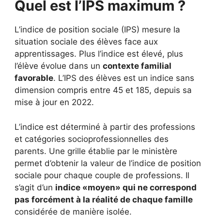
Quel est l’IPS maximum ?
L’indice de position sociale (IPS) mesure la
situation sociale des élèves face aux
apprentissages. Plus l’indice est élevé, plus
l’élève évolue dans un
contexte familial
favorable
. L’IPS des élèves est un indice sans
dimension compris entre 45 et 185, depuis sa
mise à jour en 2022.
L’indice est déterminé à partir des professions
et catégories socioprofessionnelles des
parents. Une grille établie par le ministère
permet d’obtenir la valeur de l’indice de position
sociale pour chaque couple de professions. Il
s’agit d’un
indice «moyen» qui ne correspond
pas forcément à la réalité de chaque famille
considérée de manière isolée.