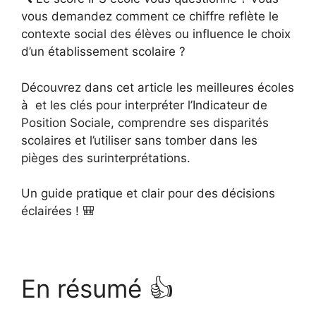
vous demandez comment ce chiffre reflète le
contexte social des élèves ou influence le choix
d’un établissement scolaire ?
Découvrez dans cet article les meilleures écoles
à et les clés pour interpréter l’Indicateur de
Position Sociale, comprendre ses disparités
scolaires et l’utiliser sans tomber dans les
pièges des surinterprétations.
Un guide pratique et clair pour des décisions
éclairées ! 🎒
En résumé 👍