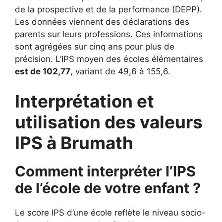
de la prospective et de la performance (DEPP).
Les données viennent des déclarations des
parents sur leurs professions. Ces informations
sont agrégées sur cinq ans pour plus de
précision. L’IPS moyen des écoles élémentaires
est de 102,77
, variant de 49,6 à 155,6.
Interprétation et
utilisation des valeurs
IPS à Brumath
Comment interpréter l’IPS
de l’école de votre enfant ?
Le score IPS d’une école reflète le niveau socio-