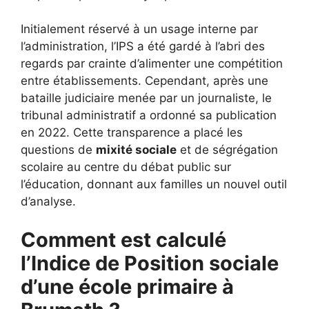
Initialement réservé à un usage interne par
l’administration, l’IPS a été gardé à l’abri des
regards par crainte d’alimenter une compétition
entre établissements. Cependant, après une
bataille judiciaire menée par un journaliste, le
tribunal administratif a ordonné sa publication
en 2022. Cette transparence a placé les
questions de
mixité sociale
et de ségrégation
scolaire au centre du débat public sur
l’éducation, donnant aux familles un nouvel outil
d’analyse.
Comment est calculé
l’Indice de Position sociale
d’une école primaire à