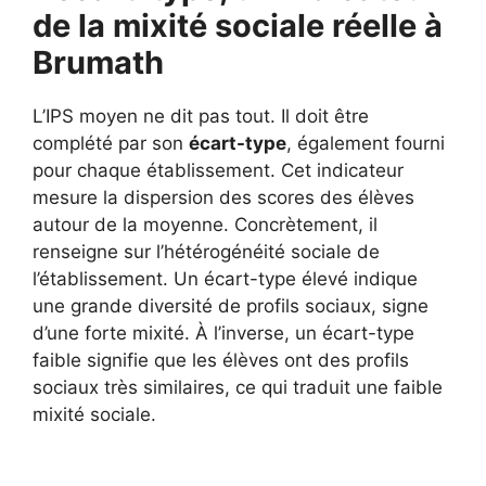
de la mixité sociale réelle à
Brumath
L’IPS moyen ne dit pas tout. Il doit être
complété par son
écart-type
, également fourni
pour chaque établissement. Cet indicateur
mesure la dispersion des scores des élèves
autour de la moyenne. Concrètement, il
renseigne sur l’hétérogénéité sociale de
l’établissement. Un écart-type élevé indique
une grande diversité de profils sociaux, signe
d’une forte mixité. À l’inverse, un écart-type
faible signifie que les élèves ont des profils
sociaux très similaires, ce qui traduit une faible
mixité sociale.