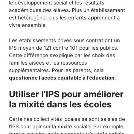
le développement social et les résultats
académiques des élèves. Plus un établissement
est hétérogène, plus les enfants apprennent à
vivre ensemble.
Les établissements privés sous contrat ont un
IPS moyen de 121 contre 101 pour les publics.
Cette différence s’explique par les choix des
familles aisées et les ressources
supplémentaires. Pour les parents, cela
questionne l’accès équitable à l’éducation
.
Utiliser l’IPS pour améliorer
la mixité dans les écoles
Certaines collectivités locales se sont saisies de
l’IPS pour agir sur la mixité sociale. Par exemple,