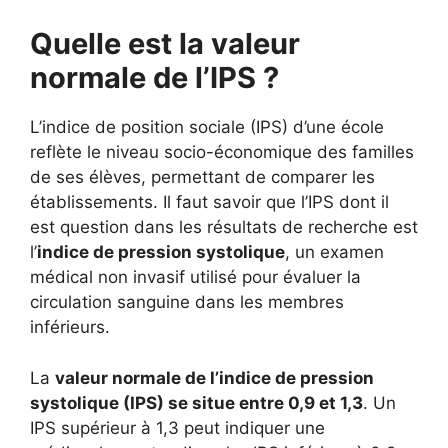
Quelle est la valeur
normale de l’IPS ?
L’indice de position sociale (IPS) d’une école
reflète le niveau socio-économique des familles
de ses élèves, permettant de comparer les
établissements. Il faut savoir que l’IPS dont il
est question dans les résultats de recherche est
l’
indice de pression systolique
, un examen
médical non invasif utilisé pour évaluer la
circulation sanguine dans les membres
inférieurs.
La
valeur normale de l’indice de pression
systolique (IPS) se situe entre 0,9 et 1,3
. Un
IPS supérieur à 1,3 peut indiquer une