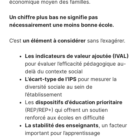
économique moyen des familles.
Un chiffre plus bas ne signifie pas
nécessairement une moins bonne école.
C’est
un élément à considérer
sans l’exagérer.
Les indicateurs de valeur ajoutée (IVAL)
pour évaluer l’efficacité pédagogique au-
delà du contexte social
L’écart-type de l’IPS
pour mesurer la
diversité sociale au sein de
l’établissement
Les
dispositifs d’éducation prioritaire
(REP/REP+) qui offrent un soutien
renforcé aux écoles en difficulté
La stabilité des enseignants
, un facteur
important pour l’apprentissage