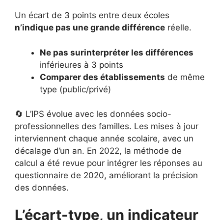
Un écart de 3 points entre deux écoles
n’indique pas une grande différence
réelle.
Ne pas surinterpréter les différences
inférieures à 3 points
Comparer des établissements
de même
type (public/privé)
🔄 L’IPS évolue avec les données socio-
professionnelles des familles. Les mises à jour
interviennent chaque année scolaire, avec un
décalage d’un an. En 2022, la méthode de
calcul a été revue pour intégrer les réponses au
questionnaire de 2020, améliorant la précision
des données.
L’écart-type, un indicateur