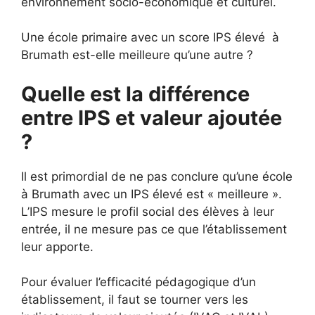
environnement socio-économique et culturel.
Une école primaire avec un score IPS élevé à
Brumath est-elle meilleure qu’une autre ?
Quelle est la différence
entre IPS et valeur ajoutée
?
Il est primordial de ne pas conclure qu’une école
à Brumath avec un IPS élevé est « meilleure ».
L’IPS mesure le profil social des élèves à leur
entrée, il ne mesure pas ce que l’établissement
leur apporte.
Pour évaluer l’efficacité pédagogique d’un
établissement, il faut se tourner vers les