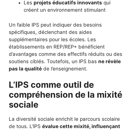
Les
projets éducatifs innovants
qui
créent un environnement stimulant
Un faible IPS peut indiquer des besoins
spécifiques, déclenchant des aides
supplémentaires pour les écoles. Les
établissements en REP/REP+ bénéficient
d’avantages comme des effectifs réduits ou des
soutiens ciblés. Toutefois, un IPS bas
ne révèle
pas la qualité
de l’enseignement.
L’IPS comme outil de
compréhension de la mixité
sociale
La diversité sociale enrichit le parcours scolaire
de tous. L’IPS
évalue cette mixité, influençant