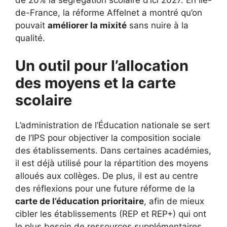
de-France, la réforme Affelnet a montré qu’on
pouvait
améliorer la mixité
sans nuire à la
qualité.
Un outil pour l’allocation
des moyens et la carte
scolaire
L’administration de l’Éducation nationale se sert
de l’IPS pour objectiver la composition sociale
des établissements. Dans certaines académies,
il est déjà utilisé pour la répartition des moyens
alloués aux collèges. De plus, il est au centre
des réflexions pour une future réforme de la
carte de l’éducation prioritaire
, afin de mieux
cibler les établissements (REP et REP+) qui ont
le plus besoin de ressources supplémentaires.