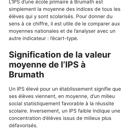
L’IPS d’une école primaire à Brumath est
simplement la moyenne des indices de tous les
élèves qui y sont scolarisés. Pour donner du
sens à ce chiffre, il est utile de le comparer aux
moyennes nationales et de l’analyser avec un
autre indicateur : l’écart-type.
Signification de la valeur
moyenne de l’IPS à
Brumath
Un IPS élevé pour un établissement signifie que
ses élèves viennent, en moyenne, d’un milieu
social statistiquement favorable à la réussite
scolaire. Inversement, un IPS faible indique une
concentration d’élèves issus de milieux plus
défavorisés.