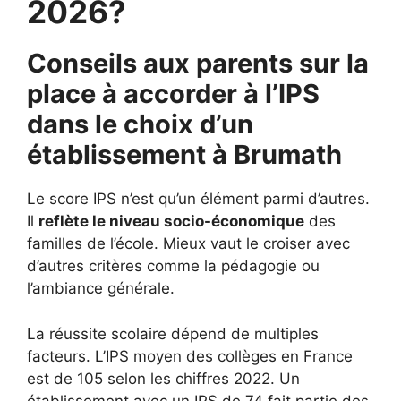
2026?
Conseils aux parents sur la
place à accorder à l’IPS
dans le choix d’un
établissement à
Brumath
Le score IPS n’est qu’un élément parmi d’autres.
Il
reflète le niveau socio-économique
des
familles de l’école. Mieux vaut le croiser avec
d’autres critères comme la pédagogie ou
l’ambiance générale.
La réussite scolaire dépend de multiples
facteurs. L’IPS moyen des collèges en France
est de 105 selon les chiffres 2022. Un
établissement avec un IPS de 74 fait partie des