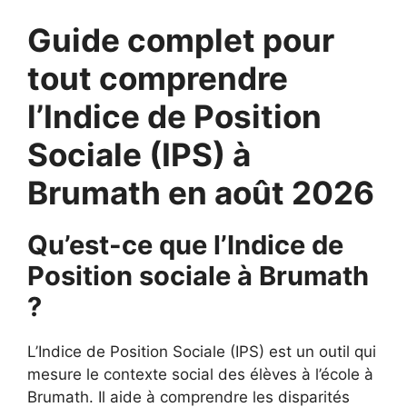
Guide complet pour
tout comprendre
l’Indice de Position
Sociale (IPS) à
Brumath en août 2026
Qu’est-ce que l’Indice de
Position sociale à Brumath
?
L’Indice de Position Sociale (IPS) est un outil qui
mesure le contexte social des élèves à l’école à
Brumath. Il aide à comprendre les disparités