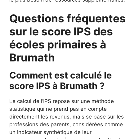
Questions fréquentes
sur le score IPS des
écoles primaires à
Brumath
Comment est calculé le
score IPS à Brumath ?
Le calcul de l’IPS repose sur une méthode
statistique qui ne prend pas en compte
directement les revenus, mais se base sur les
professions des parents, considérées comme
un indicateur synthétique de leur