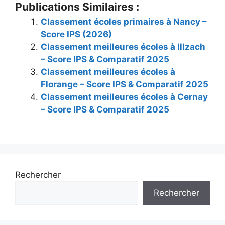
Publications Similaires :
Classement écoles primaires à Nancy –
Score IPS (2026)
Classement meilleures écoles à Illzach
– Score IPS & Comparatif 2025
Classement meilleures écoles à
Florange – Score IPS & Comparatif 2025
Classement meilleures écoles à Cernay
– Score IPS & Comparatif 2025
Rechercher
Rechercher