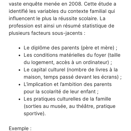
vaste enquête menée en 2008. Cette étude a
identifié les variables du contexte familial qui
influencent le plus la réussite scolaire. La
profession est ainsi un résumé statistique de
plusieurs facteurs sous-jacents :
Le diplôme des parents (père et mère) ;
Les conditions matérielles du foyer (taille
du logement, accès à un ordinateur) ;
Le capital culturel (nombre de livres à la
maison, temps passé devant les écrans) ;
L’implication et l’ambition des parents
pour la scolarité de leur enfant ;
Les pratiques culturelles de la famille
(sorties au musée, au théâtre, pratique
sportive).
Exemple :