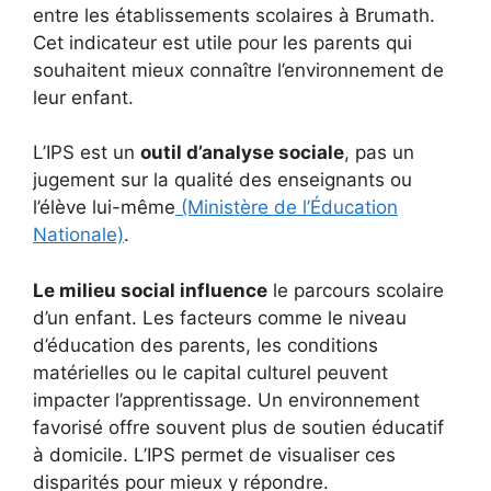
entre les établissements scolaires à Brumath.
Cet indicateur est utile pour les parents qui
souhaitent mieux connaître l’environnement de
leur enfant.
L’IPS est un
outil d’analyse sociale
, pas un
jugement sur la qualité des enseignants ou
l’élève lui-même
(Ministère de l’Éducation
Nationale)
.
Le milieu social influence
le parcours scolaire
d’un enfant. Les facteurs comme le niveau
d’éducation des parents, les conditions
matérielles ou le capital culturel peuvent
impacter l’apprentissage. Un environnement
favorisé offre souvent plus de soutien éducatif
à domicile. L’IPS permet de visualiser ces
disparités pour mieux y répondre.