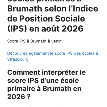
Brumath selon l’Indice
de Position Sociale
(IPS) en août 2026
Score IPS à Brumath à venir
Découvrez également le score IPS des écoles à
Strasbourg
Comment interpréter le
score IPS d’une école
primaire à Brumath en
2026 ?