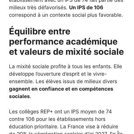
milieux très défavorisés.
Un IPS de 106
correspond à un contexte social plus favorable.
Équilibre entre
performance académique
et valeurs de mixité sociale
La mixité sociale profite à tous les enfants. Elle
développe l’ouverture d’esprit et le vivre-
ensemble. Les élèves issus de milieux divers
gagnent en confiance et en compétences
sociales
.
Les collèges REP+ ont un IPS moyen de 74
contre 106 pour les établissements hors
éducation prioritaire. La France vise à réduire
de 20% la ségrégation scolaire d’ici 2027. En Île-