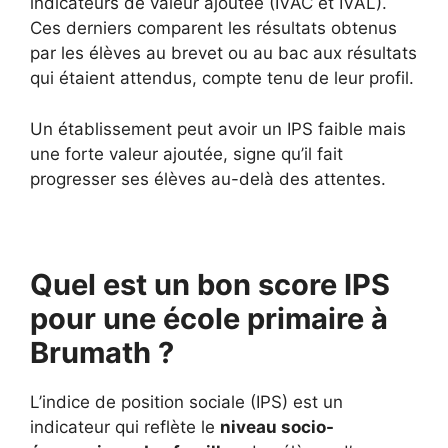
indicateurs de valeur ajoutée (IVAC et IVAL).
Ces derniers comparent les résultats obtenus
par les élèves au brevet ou au bac aux résultats
qui étaient attendus, compte tenu de leur profil.
Un établissement peut avoir un IPS faible mais
une forte valeur ajoutée, signe qu’il fait
progresser ses élèves au-delà des attentes.
Quel est un bon score IPS
pour une école primaire à
Brumath ?
L’indice de position sociale (IPS) est un
indicateur qui reflète le
niveau socio-