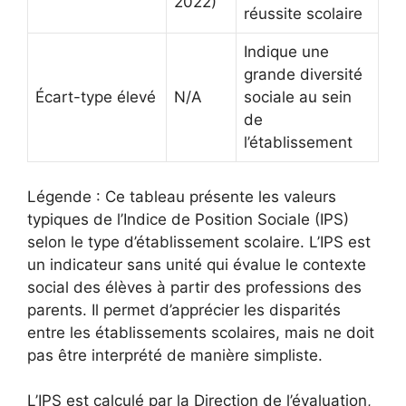
2022)
réussite scolaire
Indique une
grande diversité
Écart-type élevé
N/A
sociale au sein
de
l’établissement
Légende : Ce tableau présente les valeurs
typiques de l’Indice de Position Sociale (IPS)
selon le type d’établissement scolaire. L’IPS est
un indicateur sans unité qui évalue le contexte
social des élèves à partir des professions des
parents. Il permet d’apprécier les disparités
entre les établissements scolaires, mais ne doit
pas être interprété de manière simpliste.
L’IPS est calculé par la Direction de l’évaluation,