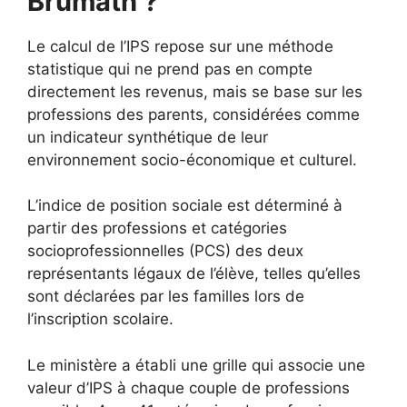
Brumath ?
Le calcul de l’IPS repose sur une méthode
statistique qui ne prend pas en compte
directement les revenus, mais se base sur les
professions des parents, considérées comme
un indicateur synthétique de leur
environnement socio-économique et culturel.
L’indice de position sociale est déterminé à
partir des professions et catégories
socioprofessionnelles (PCS) des deux
représentants légaux de l’élève, telles qu’elles
sont déclarées par les familles lors de
l’inscription scolaire.
Le ministère a établi une grille qui associe une
valeur d’IPS à chaque couple de professions