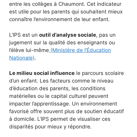
entre les collèges à Chaumont. Cet indicateur
est utile pour les parents qui souhaitent mieux
connaître l’environnement de leur enfant.
L’IPS est un
outil d’analyse sociale
, pas un
jugement sur la qualité des enseignants ou
l’élève lui-même
(Ministère de l’Éducation
Nationale)
.
Le milieu social influence
le parcours scolaire
d’un enfant. Les facteurs comme le niveau
d’éducation des parents, les conditions
matérielles ou le capital culturel peuvent
impacter l’apprentissage. Un environnement
favorisé offre souvent plus de soutien éducatif
à domicile. L’IPS permet de visualiser ces
disparités pour mieux y répondre.