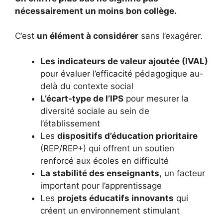
nécessairement un moins bon collège.
C’est
un élément à considérer
sans l’exagérer.
Les indicateurs de valeur ajoutée (IVAL)
pour évaluer l’efficacité pédagogique au-
delà du contexte social
L’écart-type de l’IPS
pour mesurer la
diversité sociale au sein de
l’établissement
Les
dispositifs d’éducation prioritaire
(REP/REP+) qui offrent un soutien
renforcé aux écoles en difficulté
La stabilité des enseignants
, un facteur
important pour l’apprentissage
Les
projets éducatifs innovants
qui
créent un environnement stimulant