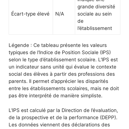
grande diversité
Écart-type élevé
N/A
sociale au sein
de
l’établissement
Légende : Ce tableau présente les valeurs
typiques de l’Indice de Position Sociale (IPS)
selon le type d’établissement scolaire. L’IPS est
un indicateur sans unité qui évalue le contexte
social des élèves à partir des professions des
parents. Il permet d’apprécier les disparités
entre les établissements scolaires, mais ne doit
pas être interprété de manière simpliste.
L’IPS est calculé par la Direction de l’évaluation,
de la prospective et de la performance (DEPP).
Les données viennent des déclarations des