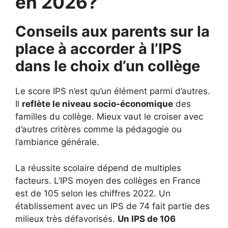
en 2026?
Conseils aux parents sur la
place à accorder à l’IPS
dans le choix d’un collège
Le score IPS n’est qu’un élément parmi d’autres.
Il
reflète le niveau socio-économique
des
familles du collège. Mieux vaut le croiser avec
d’autres critères comme la pédagogie ou
l’ambiance générale.
La réussite scolaire dépend de multiples
facteurs. L’IPS moyen des collèges en France
est de 105 selon les chiffres 2022. Un
établissement avec un IPS de 74 fait partie des
milieux très défavorisés.
Un IPS de 106