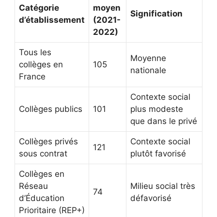
Catégorie
moyen
Signification
d’établissement
(2021-
2022)
Tous les
Moyenne
collèges en
105
nationale
France
Contexte social
Collèges publics
101
plus modeste
que dans le privé
Collèges privés
Contexte social
121
sous contrat
plutôt favorisé
Collèges en
Réseau
Milieu social très
74
d’Éducation
défavorisé
Prioritaire (REP+)