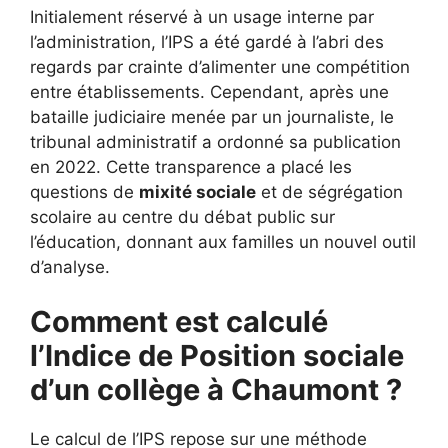
Initialement réservé à un usage interne par
l’administration, l’IPS a été gardé à l’abri des
regards par crainte d’alimenter une compétition
entre établissements. Cependant, après une
bataille judiciaire menée par un journaliste, le
tribunal administratif a ordonné sa publication
en 2022. Cette transparence a placé les
questions de
mixité sociale
et de ségrégation
scolaire au centre du débat public sur
l’éducation, donnant aux familles un nouvel outil
d’analyse.
Comment est calculé
l’Indice de Position sociale
d’un collège à Chaumont ?
Le calcul de l’IPS repose sur une méthode