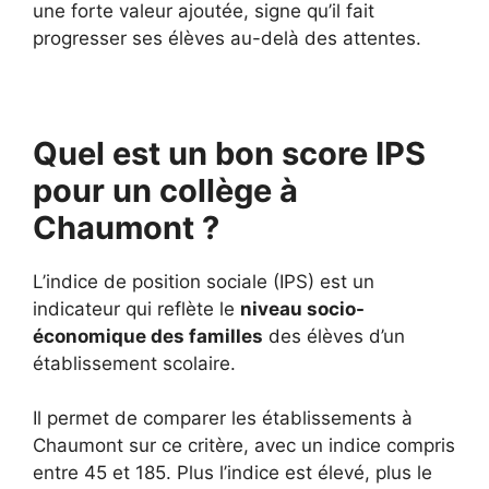
une forte valeur ajoutée, signe qu’il fait
progresser ses élèves au-delà des attentes.
Quel est un bon score IPS
pour un collège à
Chaumont ?
L’indice de position sociale (IPS) est un
indicateur qui reflète le
niveau socio-
économique des familles
des élèves d’un
établissement scolaire.
Il permet de comparer les établissements à
Chaumont sur ce critère, avec un indice compris
entre 45 et 185. Plus l’indice est élevé, plus le