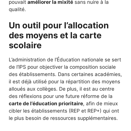
pouvait
améliorer la mixité
sans nuire à la
qualité.
Un outil pour l’allocation
des moyens et la carte
scolaire
L’administration de l’Éducation nationale se sert
de l’IPS pour objectiver la composition sociale
des établissements. Dans certaines académies,
il est déjà utilisé pour la répartition des moyens
alloués aux collèges. De plus, il est au centre
des réflexions pour une future réforme de la
carte de l’éducation prioritaire
, afin de mieux
cibler les établissements (REP et REP+) qui ont
le plus besoin de ressources supplémentaires.