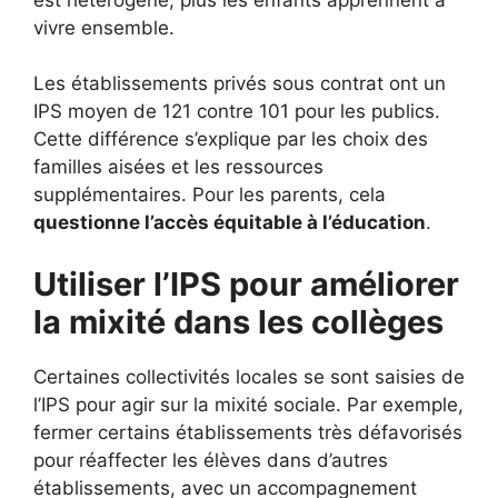
vivre ensemble.
Les établissements privés sous contrat ont un
IPS moyen de 121 contre 101 pour les publics.
Cette différence s’explique par les choix des
familles aisées et les ressources
supplémentaires. Pour les parents, cela
questionne l’accès équitable à l’éducation
.
Utiliser l’IPS pour améliorer
la mixité dans les collèges
Certaines collectivités locales se sont saisies de
l’IPS pour agir sur la mixité sociale. Par exemple,
fermer certains établissements très défavorisés
pour réaffecter les élèves dans d’autres
établissements, avec un accompagnement