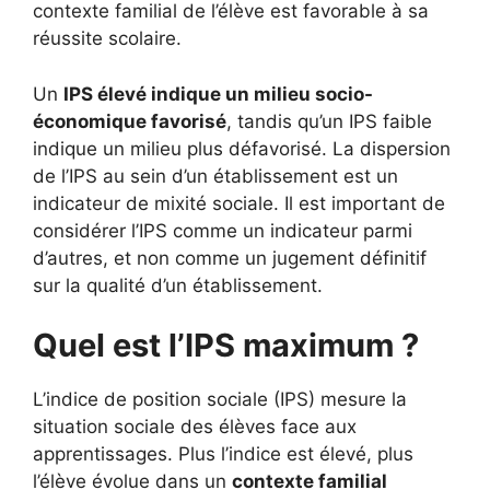
contexte familial de l’élève est favorable à sa
réussite scolaire.
Un
IPS élevé indique un milieu socio-
économique favorisé
, tandis qu’un IPS faible
indique un milieu plus défavorisé. La dispersion
de l’IPS au sein d’un établissement est un
indicateur de mixité sociale. Il est important de
considérer l’IPS comme un indicateur parmi
d’autres, et non comme un jugement définitif
sur la qualité d’un établissement.
Quel est l’IPS maximum ?
L’indice de position sociale (IPS) mesure la
situation sociale des élèves face aux
apprentissages. Plus l’indice est élevé, plus
l’élève évolue dans un
contexte familial