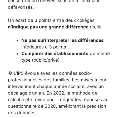
concentration d’élèves issus de milieux plus
défavorisés.
Un écart de 3 points entre deux collèges
n’indique pas une grande différence
réelle.
Ne pas surinterpréter les différences
inférieures à 3 points
Comparer des établissements
de même
type (public/privé)
🔄 L’IPS évolue avec les données socio-
professionnelles des familles. Les mises à jour
interviennent chaque année scolaire, avec un
décalage d’un an. En 2022, la méthode de
calcul a été revue pour intégrer les réponses au
questionnaire de 2020, améliorant la précision
des données.