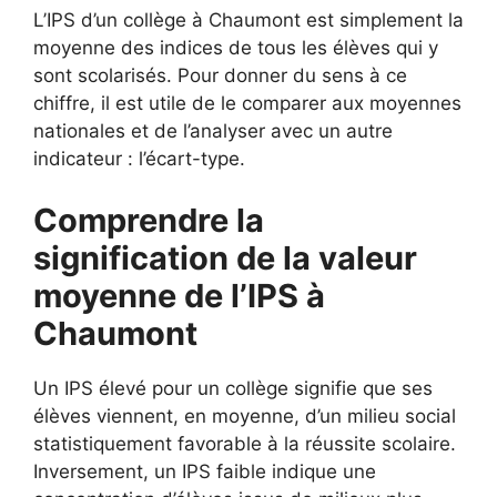
L’IPS d’un collège à Chaumont est simplement la
moyenne des indices de tous les élèves qui y
sont scolarisés. Pour donner du sens à ce
chiffre, il est utile de le comparer aux moyennes
nationales et de l’analyser avec un autre
indicateur : l’écart-type.
Comprendre la
signification de la valeur
moyenne de l’IPS à
Chaumont
Un IPS élevé pour un collège signifie que ses
élèves viennent, en moyenne, d’un milieu social
statistiquement favorable à la réussite scolaire.
Inversement, un IPS faible indique une