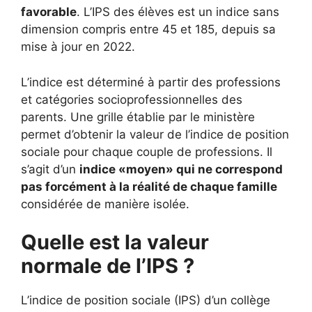
favorable
. L’IPS des élèves est un indice sans
dimension compris entre 45 et 185, depuis sa
mise à jour en 2022.
L’indice est déterminé à partir des professions
et catégories socioprofessionnelles des
parents. Une grille établie par le ministère
permet d’obtenir la valeur de l’indice de position
sociale pour chaque couple de professions. Il
s’agit d’un
indice «moyen» qui ne correspond
pas forcément à la réalité de chaque famille
considérée de manière isolée.
Quelle est la valeur
normale de l’IPS ?
L’indice de position sociale (IPS) d’un collège