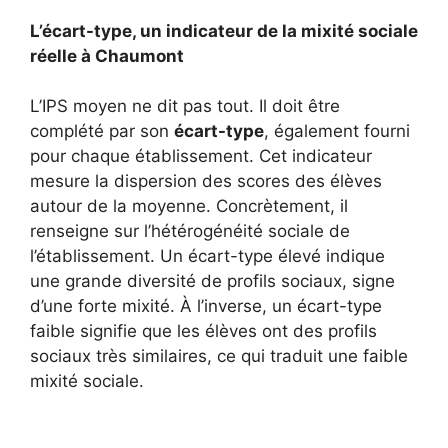
L’écart-type, un indicateur de la mixité sociale
réelle à Chaumont
L’IPS moyen ne dit pas tout. Il doit être
complété par son
écart-type
, également fourni
pour chaque établissement. Cet indicateur
mesure la dispersion des scores des élèves
autour de la moyenne. Concrètement, il
renseigne sur l’hétérogénéité sociale de
l’établissement. Un écart-type élevé indique
une grande diversité de profils sociaux, signe
d’une forte mixité. À l’inverse, un écart-type
faible signifie que les élèves ont des profils
sociaux très similaires, ce qui traduit une faible
mixité sociale.