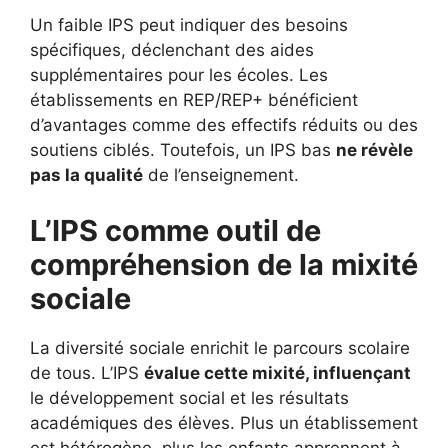
Un faible IPS peut indiquer des besoins
spécifiques, déclenchant des aides
supplémentaires pour les écoles. Les
établissements en REP/REP+ bénéficient
d’avantages comme des effectifs réduits ou des
soutiens ciblés. Toutefois, un IPS bas
ne révèle
pas la qualité
de l’enseignement.
L’IPS comme outil de
compréhension de la mixité
sociale
La diversité sociale enrichit le parcours scolaire
de tous. L’IPS
évalue cette mixité, influençant
le développement social et les résultats
académiques des élèves. Plus un établissement
est hétérogène, plus les enfants apprennent à