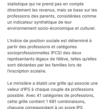
statistique qui ne prend pas en compte
directement les revenus, mais se base sur les
professions des parents, considérées comme
un indicateur synthétique de leur
environnement socio-économique et culturel.
L’indice de position sociale est déterminé à
partir des professions et catégories
socioprofessionnelles (PCS) des deux
représentants légaux de l’élève, telles qu’elles
sont déclarées par les familles lors de
l’inscription scolaire.
Le ministère a établi une grille qui associe une
valeur d’IPS à chaque couple de professions
possible. Avec 41 catégories de professions,
cette grille contient 1 681 combinaisons,
chacune correspondant à un score IPS