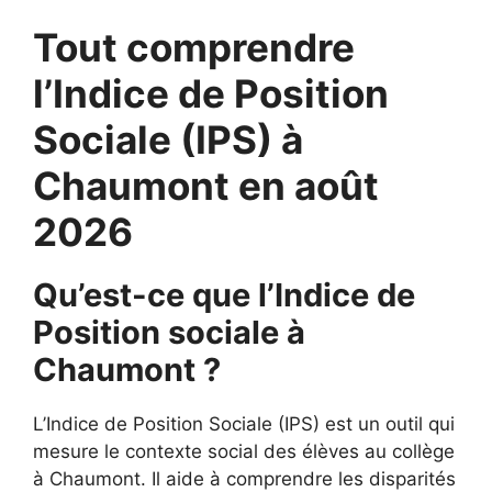
Tout comprendre
l’Indice de Position
Sociale (IPS) à
Chaumont en août
2026
Qu’est-ce que l’Indice de
Position sociale à
Chaumont ?
L’Indice de Position Sociale (IPS) est un outil qui
mesure le contexte social des élèves au collège
à Chaumont. Il aide à comprendre les disparités