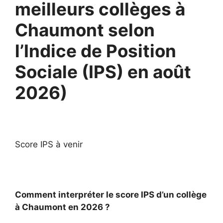
meilleurs collèges à
Chaumont selon
l’Indice de Position
Sociale (IPS) en août
2026)
Score IPS à venir
Comment interpréter le score IPS d’un collège
à Chaumont en 2026 ?