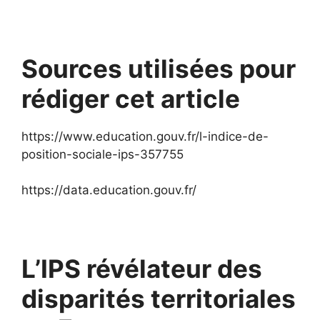
Sources utilisées pour
rédiger cet article
https://www.education.gouv.fr/l-indice-de-
position-sociale-ips-357755
https://data.education.gouv.fr/
L’IPS révélateur des
disparités territoriales