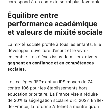
correspond à un contexte social plus favorable.
Équilibre entre
performance académique
et valeurs de mixité sociale
La mixité sociale profite à tous les enfants. Elle
développe l’ouverture d’esprit et le vivre-
ensemble. Les élèves issus de milieux divers
gagnent en confiance et en compétences
sociales
.
Les collèges REP+ ont un IPS moyen de 74
contre 106 pour les établissements hors
éducation prioritaire. La France vise à réduire
de 20% la ségrégation scolaire d’ici 2027. En Île-
de-France, la réforme Affelnet a montré qu’on