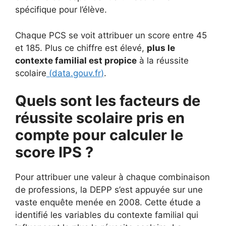
spécifique pour l’élève.
Chaque PCS se voit attribuer un score entre 45
et 185. Plus ce chiffre est élevé,
plus le
contexte familial est propice
à la réussite
scolaire
(
data.gouv.fr
)
.
Quels sont les facteurs de
réussite scolaire pris en
compte pour calculer le
score IPS ?
Pour attribuer une valeur à chaque combinaison
de professions, la DEPP s’est appuyée sur une
vaste enquête menée en 2008. Cette étude a
identifié les variables du contexte familial qui