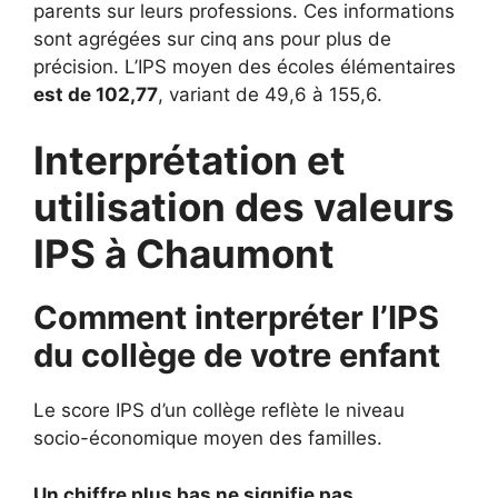
parents sur leurs professions. Ces informations
sont agrégées sur cinq ans pour plus de
précision. L’IPS moyen des écoles élémentaires
est de 102,77
, variant de 49,6 à 155,6.
Interprétation et
utilisation des valeurs
IPS à Chaumont
Comment interpréter l’IPS
du collège de votre enfant
Le score IPS d’un collège reflète le niveau
socio-économique moyen des familles.
Un chiffre plus bas ne signifie pas