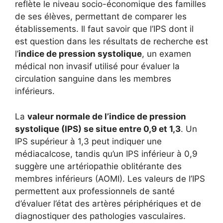
reflète le niveau socio-économique des familles
de ses élèves, permettant de comparer les
établissements. Il faut savoir que l’IPS dont il
est question dans les résultats de recherche est
l’
indice de pression systolique
, un examen
médical non invasif utilisé pour évaluer la
circulation sanguine dans les membres
inférieurs.
La
valeur normale de l’indice de pression
systolique (IPS) se situe entre 0,9 et 1,3
. Un
IPS supérieur à 1,3 peut indiquer une
médiacalcose, tandis qu’un IPS inférieur à 0,9
suggère une artériopathie oblitérante des
membres inférieurs (AOMI). Les valeurs de l’IPS
permettent aux professionnels de santé
d’évaluer l’état des artères périphériques et de
diagnostiquer des pathologies vasculaires.