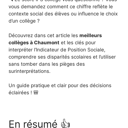
vous demandez comment ce chiffre reflète le
contexte social des élèves ou influence le choix
d’un collège ?
Découvrez dans cet article les
meilleurs
collèges à Chaumont
et les clés pour
interpréter l’Indicateur de Position Sociale,
comprendre ses disparités scolaires et l’utiliser
sans tomber dans les pièges des
surinterprétations.
Un guide pratique et clair pour des décisions
éclairées ! 🎒
En résumé 👍