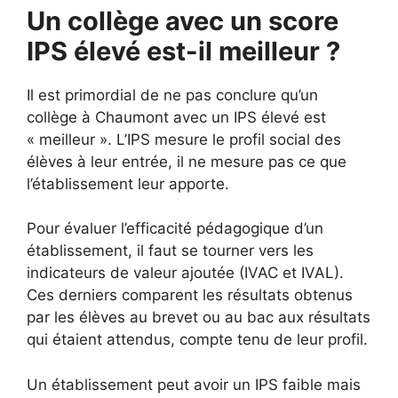
Un collège avec un score
IPS élevé est-il meilleur ?
Il est primordial de ne pas conclure qu’un
collège à Chaumont avec un IPS élevé est
« meilleur ». L’IPS mesure le profil social des
élèves à leur entrée, il ne mesure pas ce que
l’établissement leur apporte.
Pour évaluer l’efficacité pédagogique d’un
établissement, il faut se tourner vers les
indicateurs de valeur ajoutée (IVAC et IVAL).
Ces derniers comparent les résultats obtenus
par les élèves au brevet ou au bac aux résultats
qui étaient attendus, compte tenu de leur profil.
Un établissement peut avoir un IPS faible mais