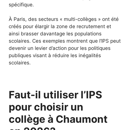
spécifique.
À Paris, des secteurs « multi-collèges » ont été
créés pour élargir la zone de recrutement et
ainsi brasser davantage les populations
scolaires. Ces exemples montrent que l’IPS peut
devenir un levier d’action pour les politiques
publiques visant à réduire les inégalités
scolaires.
Faut-il utiliser l’IPS
pour choisir un
collège à Chaumont