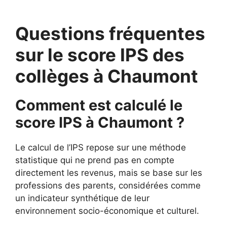
Questions fréquentes
sur le score IPS des
collèges à Chaumont
Comment est calculé le
score IPS à Chaumont ?
Le calcul de l’IPS repose sur une méthode
statistique qui ne prend pas en compte
directement les revenus, mais se base sur les
professions des parents, considérées comme
un indicateur synthétique de leur
environnement socio-économique et culturel.