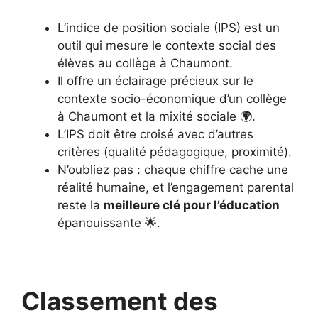
L’indice de position sociale (IPS) est un
outil qui mesure le contexte social des
élèves au collège à Chaumont.
Il offre un éclairage précieux sur le
contexte socio-économique d’un collège
à Chaumont et la mixité sociale 🌍.
L’IPS doit être croisé avec d’autres
critères (qualité pédagogique, proximité).
N’oubliez pas : chaque chiffre cache une
réalité humaine, et l’engagement parental
reste la
meilleure clé pour l’éducation
épanouissante 🌟.
Classement des