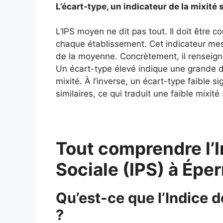
L’écart-type, un indicateur de la mixité 
L’IPS moyen ne dit pas tout. Il doit être 
chaque établissement. Cet indicateur mes
de la moyenne. Concrètement, il renseigne
Un écart-type élevé indique une grande div
mixité. À l’inverse, un écart-type faible si
similaires, ce qui traduit une faible mixité 
Tout comprendre l’I
Sociale (IPS) à Épe
Qu’est-ce que l’Indice d
?