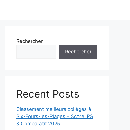
Rechercher
Rechercher
Recent Posts
Classement meilleurs collèges à
Six-Fours-les-Plages – Score IPS
& Comparatif 2025