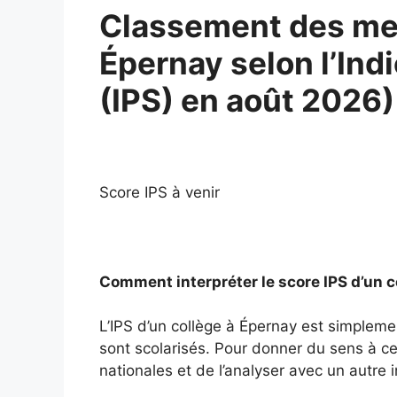
Classement des mei
Épernay selon l’Ind
(IPS) en août 2026)
Score IPS à venir
Comment interpréter le score IPS d’un c
L’IPS d’un collège à Épernay est simpleme
sont scolarisés. Pour donner du sens à ce 
nationales et de l’analyser avec un autre i