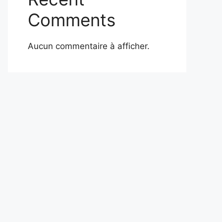
Comments
Aucun commentaire à afficher.