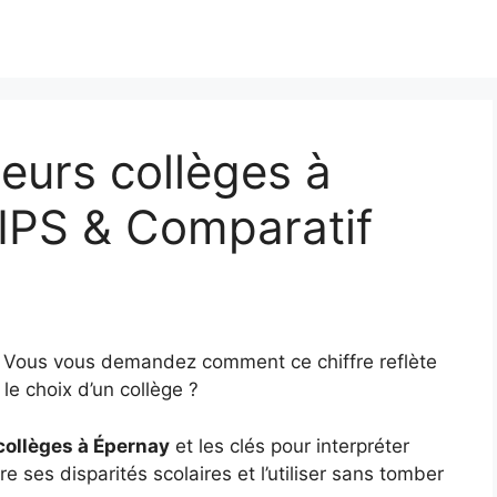
eurs collèges à
IPS & Comparatif
? Vous vous demandez comment ce chiffre reflète
le choix d’un collège ?
collèges à Épernay
et les clés pour interpréter
e ses disparités scolaires et l’utiliser sans tomber