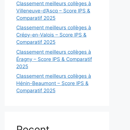
Classement meilleurs collèges à
Villeneuve-d’Ascq – Score IPS &
Comparatif 2025
Classement meilleurs collèges à
Crépy-en-Valois – Score IPS &
Comparatif 2025
Classement meilleurs collèges à
Éragny – Score IPS & Comparatif
2025
Classement meilleurs collèges à
Hénin-Beaumont – Score IPS &
Comparatif 2025
Recent