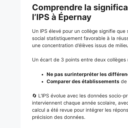
Comprendre la significa
l’IPS à Épernay
Un IPS élevé pour un collège signifie que
social statistiquement favorable à la réuss
une concentration d’élèves issus de milie
Un écart de 3 points entre deux collèges
Ne pas surinterpréter les différe
Comparer des établissements
de 
🔄 L’IPS évolue avec les données socio-pr
interviennent chaque année scolaire, ave
calcul a été revue pour intégrer les répo
précision des données.