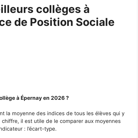
lleurs collèges à
ice de Position Sociale
ollège à Épernay en 2026 ?
nt la moyenne des indices de tous les élèves qui y
chiffre, il est utile de le comparer aux moyennes
ndicateur : l’écart-type.