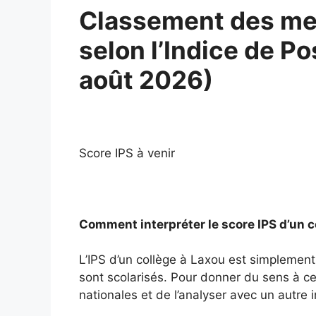
Classement des mei
selon l’Indice de Po
août 2026)
Score IPS à venir
Comment interpréter le score IPS d’un c
L’IPS d’un collège à Laxou est simplement
sont scolarisés. Pour donner du sens à ce 
nationales et de l’analyser avec un autre i