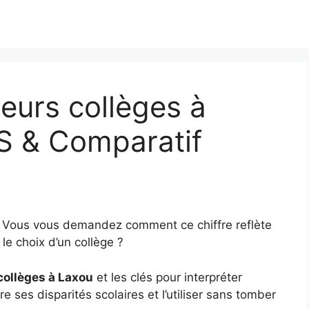
eurs collèges à
S & Comparatif
? Vous vous demandez comment ce chiffre reflète
le choix d’un collège ?
collèges à Laxou
et les clés pour interpréter
e ses disparités scolaires et l’utiliser sans tomber