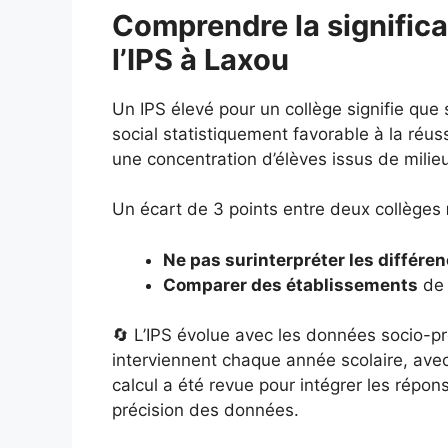
Comprendre la significa
l’IPS à Laxou
Un IPS élevé pour un collège signifie que
social statistiquement favorable à la réuss
une concentration d’élèves issus de milie
Un écart de 3 points entre deux collèges
Ne pas surinterpréter les différe
Comparer des établissements
de 
🔄 L’IPS évolue avec les données socio-pr
interviennent chaque année scolaire, ave
calcul a été revue pour intégrer les répo
précision des données.