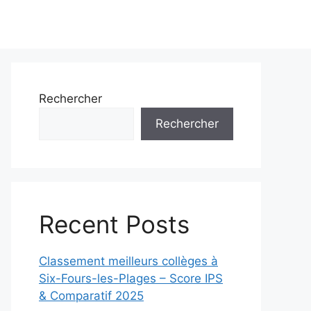
Rechercher
Rechercher
Recent Posts
Classement meilleurs collèges à
Six-Fours-les-Plages – Score IPS
& Comparatif 2025