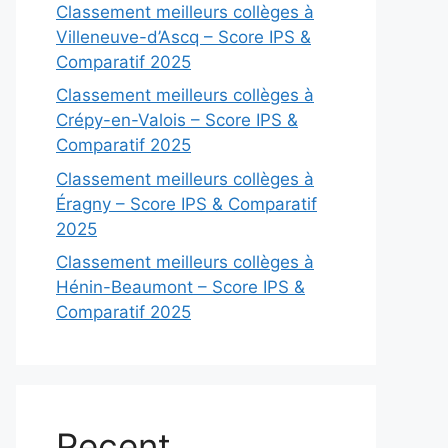
Classement meilleurs collèges à
Villeneuve-d’Ascq – Score IPS &
Comparatif 2025
Classement meilleurs collèges à
Crépy-en-Valois – Score IPS &
Comparatif 2025
Classement meilleurs collèges à
Éragny – Score IPS & Comparatif
2025
Classement meilleurs collèges à
Hénin-Beaumont – Score IPS &
Comparatif 2025
Recent