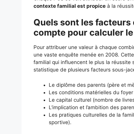
contexte familial est propice
à la réussit
Quels sont les facteurs 
compte pour calculer le
Pour attribuer une valeur à chaque combi
une vaste enquête menée en 2008. Cette é
familial qui influencent le plus la réussit
statistique de plusieurs facteurs sous-jac
Le diplôme des parents (père et mè
Les conditions matérielles du foyer 
Le capital culturel (nombre de livr
L’implication et l’ambition des paren
Les pratiques culturelles de la fami
sportive).