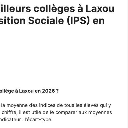
lleurs collèges à Laxou
sition Sociale (IPS) en
ollège à Laxou en 2026 ?
 la moyenne des indices de tous les élèves qui y
chiffre, il est utile de le comparer aux moyennes
ndicateur : l’écart-type.