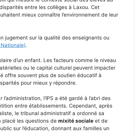
disparités entre les collèges à Laxou. Cet
souhaitent mieux connaître l’environnement de leur
un jugement sur la qualité des enseignants ou
 Nationale)
.
olaire d’un enfant. Les facteurs comme le niveau
térielles ou le capital culturel peuvent impacter
é offre souvent plus de soutien éducatif à
isparités pour mieux y répondre.
 l’administration, l’IPS a été gardé à l’abri des
étition entre établissements. Cependant, après
liste, le tribunal administratif a ordonné sa
a placé les questions de
mixité sociale
et de
ublic sur l’éducation, donnant aux familles un