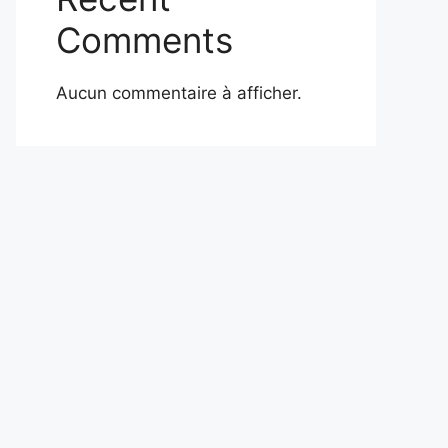
Comments
Aucun commentaire à afficher.