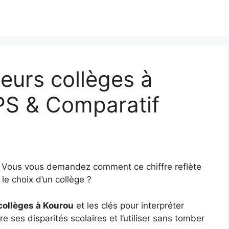
eurs collèges à
PS & Comparatif
? Vous vous demandez comment ce chiffre reflète
le choix d’un collège ?
collèges à Kourou
et les clés pour interpréter
e ses disparités scolaires et l’utiliser sans tomber