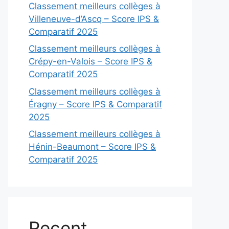
Classement meilleurs collèges à
Villeneuve-d’Ascq – Score IPS &
Comparatif 2025
Classement meilleurs collèges à
Crépy-en-Valois – Score IPS &
Comparatif 2025
Classement meilleurs collèges à
Éragny – Score IPS & Comparatif
2025
Classement meilleurs collèges à
Hénin-Beaumont – Score IPS &
Comparatif 2025
Recent