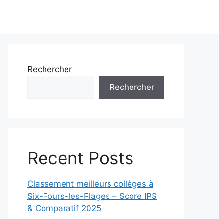
Rechercher
Rechercher
Recent Posts
Classement meilleurs collèges à
Six-Fours-les-Plages – Score IPS
& Comparatif 2025