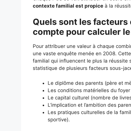
contexte familial est propice
à la réussit
Quels sont les facteurs 
compte pour calculer le
Pour attribuer une valeur à chaque combi
une vaste enquête menée en 2008. Cette é
familial qui influencent le plus la réussit
statistique de plusieurs facteurs sous-jac
Le diplôme des parents (père et mè
Les conditions matérielles du foyer 
Le capital culturel (nombre de livr
L’implication et l’ambition des paren
Les pratiques culturelles de la fami
sportive).