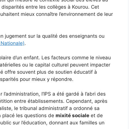
 disparités entre les collèges à Kourou. Cet
souhaitent mieux connaître l’environnement de leur
un jugement sur la qualité des enseignants ou
 Nationale)
.
olaire d’un enfant. Les facteurs comme le niveau
térielles ou le capital culturel peuvent impacter
é offre souvent plus de soutien éducatif à
isparités pour mieux y répondre.
 l’administration, l’IPS a été gardé à l’abri des
étition entre établissements. Cependant, après
liste, le tribunal administratif a ordonné sa
a placé les questions de
mixité sociale
et de
ublic sur l’éducation, donnant aux familles un