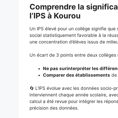
Comprendre la significa
l’IPS à Kourou
Un IPS élevé pour un collège signifie que
social statistiquement favorable à la réuss
une concentration d’élèves issus de milie
Un écart de 3 points entre deux collèges
Ne pas surinterpréter les différe
Comparer des établissements
de 
🔄 L’IPS évolue avec les données socio-pr
interviennent chaque année scolaire, ave
calcul a été revue pour intégrer les répo
précision des données.