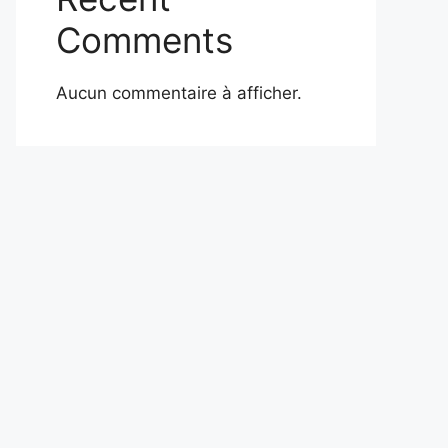
Comments
Aucun commentaire à afficher.