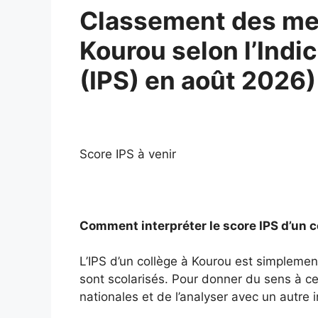
Classement des mei
Kourou selon l’Indi
(IPS) en août 2026)
Score IPS à venir
Comment interpréter le score IPS d’un c
L’IPS d’un collège à Kourou est simplemen
sont scolarisés. Pour donner du sens à ce 
nationales et de l’analyser avec un autre i