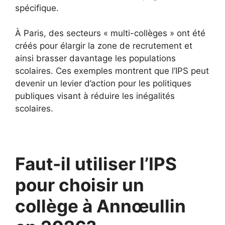
spécifique.
À Paris, des secteurs « multi-collèges » ont été
créés pour élargir la zone de recrutement et
ainsi brasser davantage les populations
scolaires. Ces exemples montrent que l’IPS peut
devenir un levier d’action pour les politiques
publiques visant à réduire les inégalités
scolaires.
Faut-il utiliser l’IPS
pour choisir un
collège à Annœullin