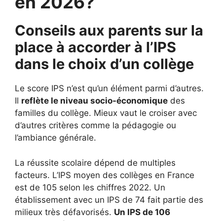
en 2026?
Conseils aux parents sur la
place à accorder à l’IPS
dans le choix d’un collège
Le score IPS n’est qu’un élément parmi d’autres.
Il
reflète le niveau socio-économique
des
familles du collège. Mieux vaut le croiser avec
d’autres critères comme la pédagogie ou
l’ambiance générale.
La réussite scolaire dépend de multiples
facteurs. L’IPS moyen des collèges en France
est de 105 selon les chiffres 2022. Un
établissement avec un IPS de 74 fait partie des
milieux très défavorisés.
Un IPS de 106