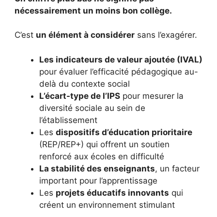
nécessairement un moins bon collège.
C’est
un élément à considérer
sans l’exagérer.
Les indicateurs de valeur ajoutée (IVAL)
pour évaluer l’efficacité pédagogique au-
delà du contexte social
L’écart-type de l’IPS
pour mesurer la
diversité sociale au sein de
l’établissement
Les
dispositifs d’éducation prioritaire
(REP/REP+) qui offrent un soutien
renforcé aux écoles en difficulté
La stabilité des enseignants
, un facteur
important pour l’apprentissage
Les
projets éducatifs innovants
qui
créent un environnement stimulant