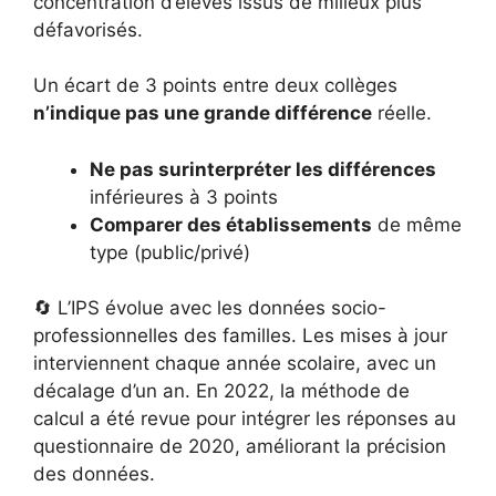
concentration d’élèves issus de milieux plus
défavorisés.
Un écart de 3 points entre deux collèges
n’indique pas une grande différence
réelle.
Ne pas surinterpréter les différences
inférieures à 3 points
Comparer des établissements
de même
type (public/privé)
🔄 L’IPS évolue avec les données socio-
professionnelles des familles. Les mises à jour
interviennent chaque année scolaire, avec un
décalage d’un an. En 2022, la méthode de
calcul a été revue pour intégrer les réponses au
questionnaire de 2020, améliorant la précision
des données.