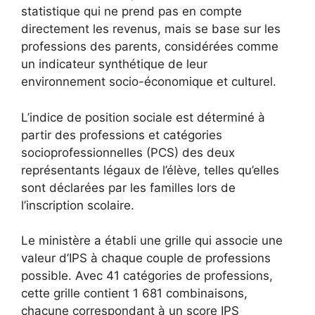
statistique qui ne prend pas en compte
directement les revenus, mais se base sur les
professions des parents, considérées comme
un indicateur synthétique de leur
environnement socio-économique et culturel.
L’indice de position sociale est déterminé à
partir des professions et catégories
socioprofessionnelles (PCS) des deux
représentants légaux de l’élève, telles qu’elles
sont déclarées par les familles lors de
l’inscription scolaire.
Le ministère a établi une grille qui associe une
valeur d’IPS à chaque couple de professions
possible. Avec 41 catégories de professions,
cette grille contient 1 681 combinaisons,
chacune correspondant à un score IPS