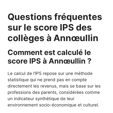
Questions fréquentes
sur le score IPS des
collèges à Annœullin
Comment est calculé le
score IPS à Annœullin ?
Le calcul de l’IPS repose sur une méthode
statistique qui ne prend pas en compte
directement les revenus, mais se base sur les
professions des parents, considérées comme
un indicateur synthétique de leur
environnement socio-économique et culturel.