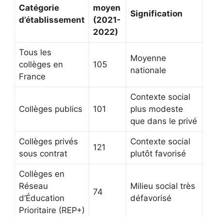
Catégorie
moyen
Signification
d’établissement
(2021-
2022)
Tous les
Moyenne
collèges en
105
nationale
France
Contexte social
Collèges publics
101
plus modeste
que dans le privé
Collèges privés
Contexte social
121
sous contrat
plutôt favorisé
Collèges en
Réseau
Milieu social très
74
d’Éducation
défavorisé
Prioritaire (REP+)