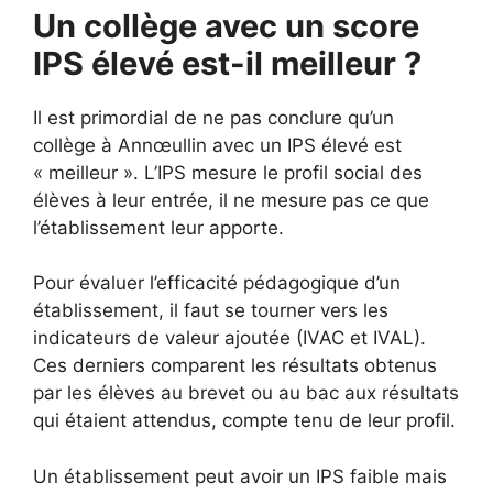
Un collège avec un score
IPS élevé est-il meilleur ?
Il est primordial de ne pas conclure qu’un
collège à Annœullin avec un IPS élevé est
« meilleur ». L’IPS mesure le profil social des
élèves à leur entrée, il ne mesure pas ce que
l’établissement leur apporte.
Pour évaluer l’efficacité pédagogique d’un
établissement, il faut se tourner vers les
indicateurs de valeur ajoutée (IVAC et IVAL).
Ces derniers comparent les résultats obtenus
par les élèves au brevet ou au bac aux résultats
qui étaient attendus, compte tenu de leur profil.
Un établissement peut avoir un IPS faible mais