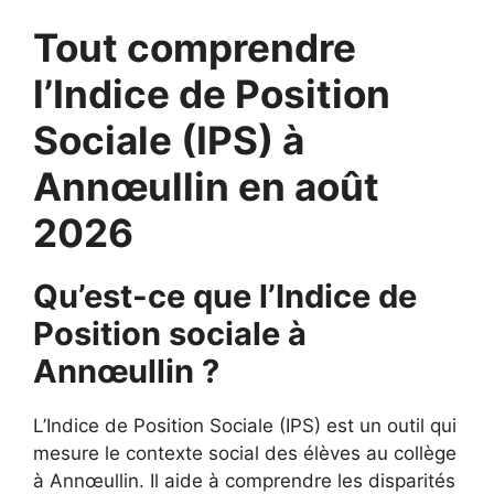
Tout comprendre
l’Indice de Position
Sociale (IPS) à
Annœullin en août
2026
Qu’est-ce que l’Indice de
Position sociale à
Annœullin ?
L’Indice de Position Sociale (IPS) est un outil qui
mesure le contexte social des élèves au collège
à Annœullin. Il aide à comprendre les disparités