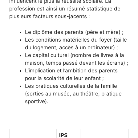
influencent le plus la réussite scolaire. La
profession est ainsi un résumé statistique de
plusieurs facteurs sous-jacents :
Le diplôme des parents (père et mère) ;
Les conditions matérielles du foyer (taille
du logement, accès à un ordinateur) ;
Le capital culturel (nombre de livres à la
maison, temps passé devant les écrans) ;
L’implication et l’ambition des parents
pour la scolarité de leur enfant ;
Les pratiques culturelles de la famille
(sorties au musée, au théâtre, pratique
sportive).
IPS