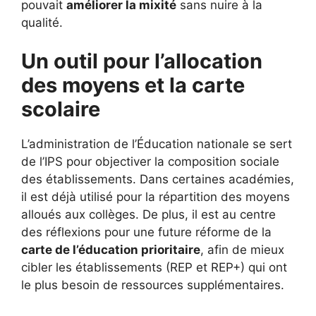
pouvait
améliorer la mixité
sans nuire à la
qualité.
Un outil pour l’allocation
des moyens et la carte
scolaire
L’administration de l’Éducation nationale se sert
de l’IPS pour objectiver la composition sociale
des établissements. Dans certaines académies,
il est déjà utilisé pour la répartition des moyens
alloués aux collèges. De plus, il est au centre
des réflexions pour une future réforme de la
carte de l’éducation prioritaire
, afin de mieux
cibler les établissements (REP et REP+) qui ont
le plus besoin de ressources supplémentaires.