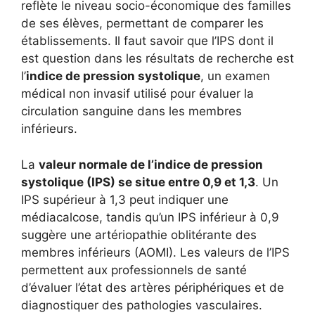
reflète le niveau socio-économique des familles
de ses élèves, permettant de comparer les
établissements. Il faut savoir que l’IPS dont il
est question dans les résultats de recherche est
l’
indice de pression systolique
, un examen
médical non invasif utilisé pour évaluer la
circulation sanguine dans les membres
inférieurs.
La
valeur normale de l’indice de pression
systolique (IPS) se situe entre 0,9 et 1,3
. Un
IPS supérieur à 1,3 peut indiquer une
médiacalcose, tandis qu’un IPS inférieur à 0,9
suggère une artériopathie oblitérante des
membres inférieurs (AOMI). Les valeurs de l’IPS
permettent aux professionnels de santé
d’évaluer l’état des artères périphériques et de
diagnostiquer des pathologies vasculaires.