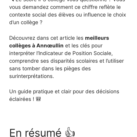
vous demandez comment ce chiffre reflète le
contexte social des élèves ou influence le choix
d’un collège ?
Découvrez dans cet article les
meilleurs
collèges à Annœullin
et les clés pour
interpréter l’Indicateur de Position Sociale,
comprendre ses disparités scolaires et l’utiliser
sans tomber dans les pièges des
surinterprétations.
Un guide pratique et clair pour des décisions
éclairées ! 🎒
En résumé 👍