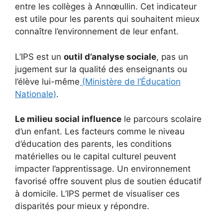
entre les collèges à Annœullin. Cet indicateur
est utile pour les parents qui souhaitent mieux
connaître l’environnement de leur enfant.
L’IPS est un
outil d’analyse sociale
, pas un
jugement sur la qualité des enseignants ou
l’élève lui-même
(Ministère de l’Éducation
Nationale)
.
Le milieu social influence
le parcours scolaire
d’un enfant. Les facteurs comme le niveau
d’éducation des parents, les conditions
matérielles ou le capital culturel peuvent
impacter l’apprentissage. Un environnement
favorisé offre souvent plus de soutien éducatif
à domicile. L’IPS permet de visualiser ces
disparités pour mieux y répondre.