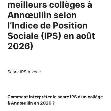
meilleurs collèges à
Annœullin selon
l’Indice de Position
Sociale (IPS) en août
2026)
Score IPS à venir
Comment interpréter le score IPS d’un collège
à Annœullin en 2026 ?