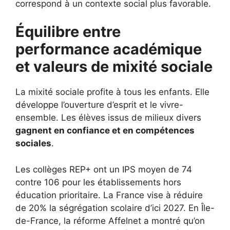
correspond à un contexte social plus favorable.
Équilibre entre
performance académique
et valeurs de mixité sociale
La mixité sociale profite à tous les enfants. Elle
développe l’ouverture d’esprit et le vivre-
ensemble. Les élèves issus de milieux divers
gagnent en confiance et en compétences
sociales
.
Les collèges REP+ ont un IPS moyen de 74
contre 106 pour les établissements hors
éducation prioritaire. La France vise à réduire
de 20% la ségrégation scolaire d’ici 2027. En Île-
de-France, la réforme Affelnet a montré qu’on