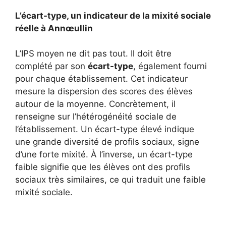
L’écart-type, un indicateur de la mixité sociale
réelle à Annœullin
L’IPS moyen ne dit pas tout. Il doit être
complété par son
écart-type
, également fourni
pour chaque établissement. Cet indicateur
mesure la dispersion des scores des élèves
autour de la moyenne. Concrètement, il
renseigne sur l’hétérogénéité sociale de
l’établissement. Un écart-type élevé indique
une grande diversité de profils sociaux, signe
d’une forte mixité. À l’inverse, un écart-type
faible signifie que les élèves ont des profils
sociaux très similaires, ce qui traduit une faible
mixité sociale.