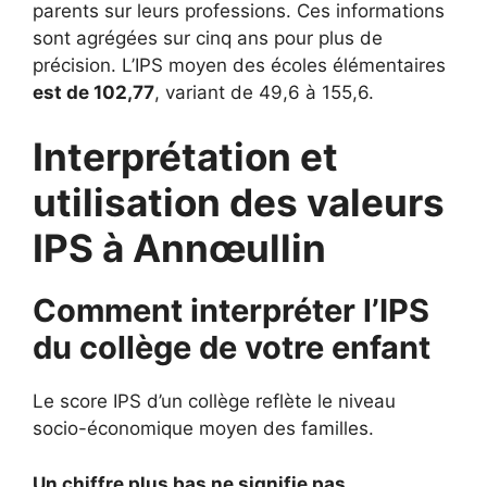
parents sur leurs professions. Ces informations
sont agrégées sur cinq ans pour plus de
précision. L’IPS moyen des écoles élémentaires
est de 102,77
, variant de 49,6 à 155,6.
Interprétation et
utilisation des valeurs
IPS à Annœullin
Comment interpréter l’IPS
du collège de votre enfant
Le score IPS d’un collège reflète le niveau
socio-économique moyen des familles.
Un chiffre plus bas ne signifie pas