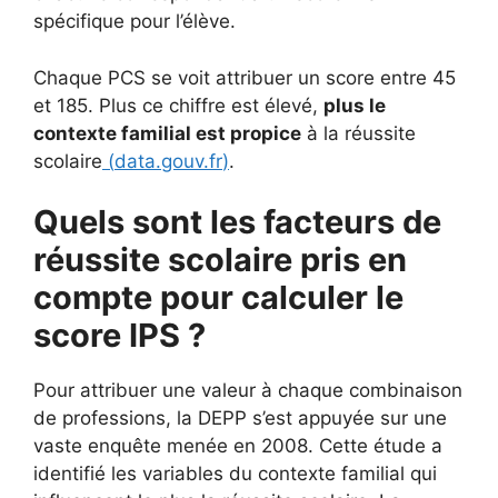
spécifique pour l’élève.
Chaque PCS se voit attribuer un score entre 45
et 185. Plus ce chiffre est élevé,
plus le
contexte familial est propice
à la réussite
scolaire
(
data.gouv.fr
)
.
Quels sont les facteurs de
réussite scolaire pris en
compte pour calculer le
score IPS ?
Pour attribuer une valeur à chaque combinaison
de professions, la DEPP s’est appuyée sur une
vaste enquête menée en 2008. Cette étude a
identifié les variables du contexte familial qui