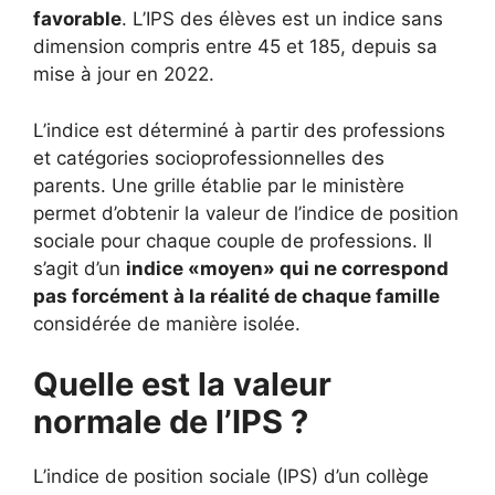
favorable
. L’IPS des élèves est un indice sans
dimension compris entre 45 et 185, depuis sa
mise à jour en 2022.
L’indice est déterminé à partir des professions
et catégories socioprofessionnelles des
parents. Une grille établie par le ministère
permet d’obtenir la valeur de l’indice de position
sociale pour chaque couple de professions. Il
s’agit d’un
indice «moyen» qui ne correspond
pas forcément à la réalité de chaque famille
considérée de manière isolée.
Quelle est la valeur
normale de l’IPS ?
L’indice de position sociale (IPS) d’un collège