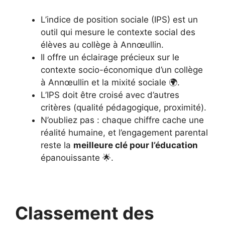
L’indice de position sociale (IPS) est un
outil qui mesure le contexte social des
élèves au collège à Annœullin.
Il offre un éclairage précieux sur le
contexte socio-économique d’un collège
à Annœullin et la mixité sociale 🌍.
L’IPS doit être croisé avec d’autres
critères (qualité pédagogique, proximité).
N’oubliez pas : chaque chiffre cache une
réalité humaine, et l’engagement parental
reste la
meilleure clé pour l’éducation
épanouissante 🌟.
Classement des