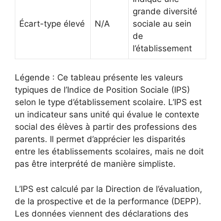
grande diversité
Écart-type élevé
N/A
sociale au sein
de
l’établissement
Légende : Ce tableau présente les valeurs
typiques de l’Indice de Position Sociale (IPS)
selon le type d’établissement scolaire. L’IPS est
un indicateur sans unité qui évalue le contexte
social des élèves à partir des professions des
parents. Il permet d’apprécier les disparités
entre les établissements scolaires, mais ne doit
pas être interprété de manière simpliste.
L’IPS est calculé par la Direction de l’évaluation,
de la prospective et de la performance (DEPP).
Les données viennent des déclarations des