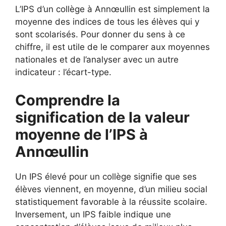
L’IPS d’un collège à Annœullin est simplement la
moyenne des indices de tous les élèves qui y
sont scolarisés. Pour donner du sens à ce
chiffre, il est utile de le comparer aux moyennes
nationales et de l’analyser avec un autre
indicateur : l’écart-type.
Comprendre la
signification de la valeur
moyenne de l’IPS à
Annœullin
Un IPS élevé pour un collège signifie que ses
élèves viennent, en moyenne, d’un milieu social
statistiquement favorable à la réussite scolaire.
Inversement, un IPS faible indique une