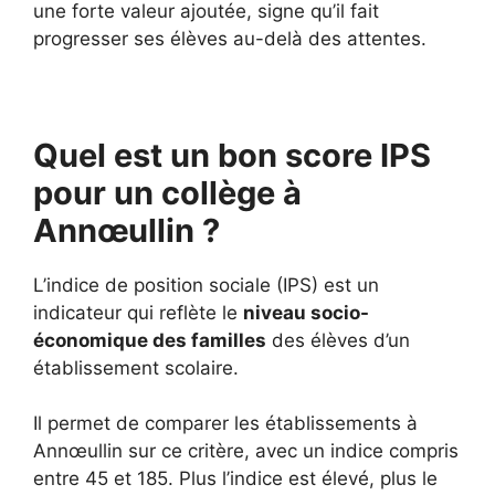
une forte valeur ajoutée, signe qu’il fait
progresser ses élèves au-delà des attentes.
Quel est un bon score IPS
pour un collège à
Annœullin ?
L’indice de position sociale (IPS) est un
indicateur qui reflète le
niveau socio-
économique des familles
des élèves d’un
établissement scolaire.
Il permet de comparer les établissements à
Annœullin sur ce critère, avec un indice compris
entre 45 et 185. Plus l’indice est élevé, plus le