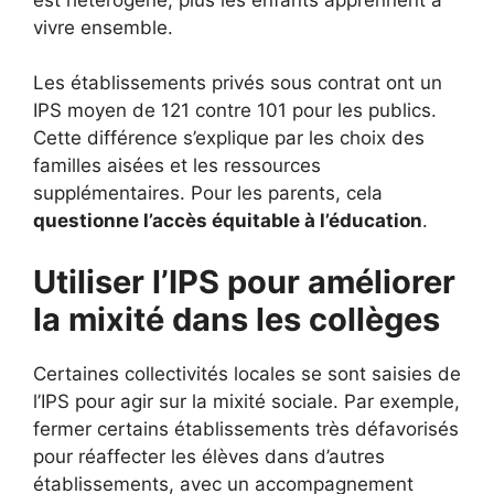
vivre ensemble.
Les établissements privés sous contrat ont un
IPS moyen de 121 contre 101 pour les publics.
Cette différence s’explique par les choix des
familles aisées et les ressources
supplémentaires. Pour les parents, cela
questionne l’accès équitable à l’éducation
.
Utiliser l’IPS pour améliorer
la mixité dans les collèges
Certaines collectivités locales se sont saisies de
l’IPS pour agir sur la mixité sociale. Par exemple,
fermer certains établissements très défavorisés
pour réaffecter les élèves dans d’autres
établissements, avec un accompagnement