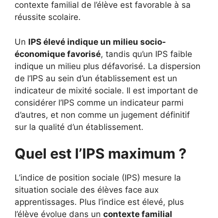
contexte familial de l’élève est favorable à sa
réussite scolaire.
Un
IPS élevé indique un milieu socio-
économique favorisé
, tandis qu’un IPS faible
indique un milieu plus défavorisé. La dispersion
de l’IPS au sein d’un établissement est un
indicateur de mixité sociale. Il est important de
considérer l’IPS comme un indicateur parmi
d’autres, et non comme un jugement définitif
sur la qualité d’un établissement.
Quel est l’IPS maximum ?
L’indice de position sociale (IPS) mesure la
situation sociale des élèves face aux
apprentissages. Plus l’indice est élevé, plus
l’élève évolue dans un
contexte familial