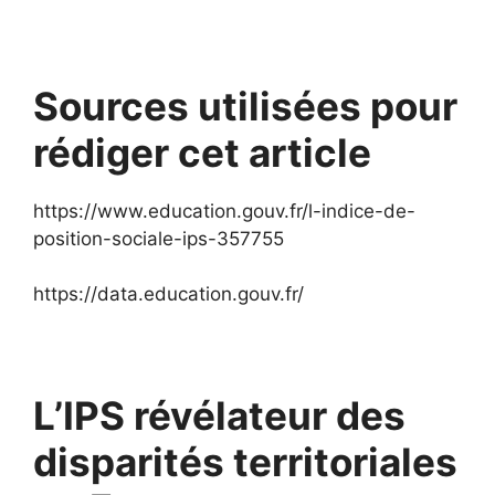
Sources utilisées pour
rédiger cet article
https://www.education.gouv.fr/l-indice-de-
position-sociale-ips-357755
https://data.education.gouv.fr/
L’IPS révélateur des
disparités territoriales