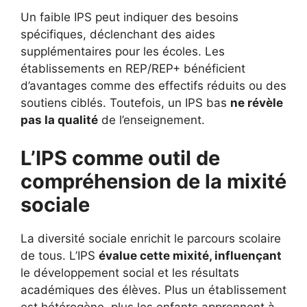
Un faible IPS peut indiquer des besoins
spécifiques, déclenchant des aides
supplémentaires pour les écoles. Les
établissements en REP/REP+ bénéficient
d’avantages comme des effectifs réduits ou des
soutiens ciblés. Toutefois, un IPS bas
ne révèle
pas la qualité
de l’enseignement.
L’IPS comme outil de
compréhension de la mixité
sociale
La diversité sociale enrichit le parcours scolaire
de tous. L’IPS
évalue cette mixité, influençant
le développement social et les résultats
académiques des élèves. Plus un établissement
est hétérogène, plus les enfants apprennent à