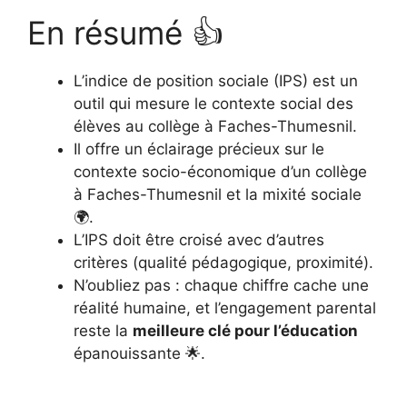
En résumé 👍
L’indice de position sociale (IPS) est un
outil qui mesure le contexte social des
élèves au collège à Faches-Thumesnil.
Il offre un éclairage précieux sur le
contexte socio-économique d’un collège
à Faches-Thumesnil et la mixité sociale
🌍.
L’IPS doit être croisé avec d’autres
critères (qualité pédagogique, proximité).
N’oubliez pas : chaque chiffre cache une
réalité humaine, et l’engagement parental
reste la
meilleure clé pour l’éducation
épanouissante 🌟.