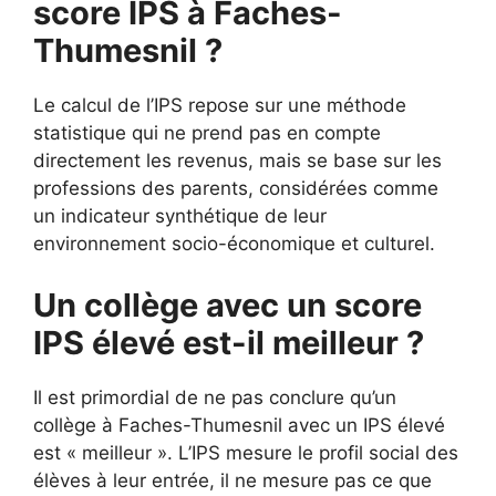
score IPS à Faches-
Thumesnil ?
Le calcul de l’IPS repose sur une méthode
statistique qui ne prend pas en compte
directement les revenus, mais se base sur les
professions des parents, considérées comme
un indicateur synthétique de leur
environnement socio-économique et culturel.
Un collège avec un score
IPS élevé est-il meilleur ?
Il est primordial de ne pas conclure qu’un
collège à Faches-Thumesnil avec un IPS élevé
est « meilleur ». L’IPS mesure le profil social des
élèves à leur entrée, il ne mesure pas ce que