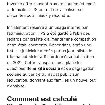
favorisé offre souvent plus de soutien éducatif
à domicile. L’IPS permet de visualiser ces
disparités pour mieux y répondre.
Initialement réservé à un usage interne par
l’administration, l’IPS a été gardé à l’abri des
regards par crainte d’alimenter une compétition
entre établissements. Cependant, après une
bataille judiciaire menée par un journaliste, le
tribunal administratif a ordonné sa publication
en 2022. Cette transparence a placé les
questions de
mixité sociale
et de ségrégation
scolaire au centre du débat public sur
l’éducation, donnant aux familles un nouvel outil
d’analyse.
Comment est calculé