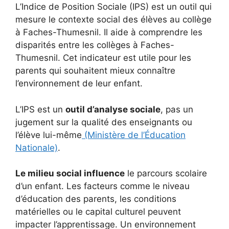
L’Indice de Position Sociale (IPS) est un outil qui
mesure le contexte social des élèves au collège
à Faches-Thumesnil. Il aide à comprendre les
disparités entre les collèges à Faches-
Thumesnil. Cet indicateur est utile pour les
parents qui souhaitent mieux connaître
l’environnement de leur enfant.
L’IPS est un
outil d’analyse sociale
, pas un
jugement sur la qualité des enseignants ou
l’élève lui-même
(Ministère de l’Éducation
Nationale)
.
Le milieu social influence
le parcours scolaire
d’un enfant. Les facteurs comme le niveau
d’éducation des parents, les conditions
matérielles ou le capital culturel peuvent
impacter l’apprentissage. Un environnement