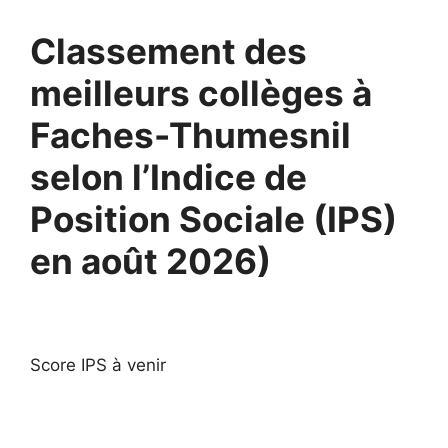
Classement des
meilleurs collèges à
Faches-Thumesnil
selon l’Indice de
Position Sociale (IPS)
en août 2026)
Score IPS à venir