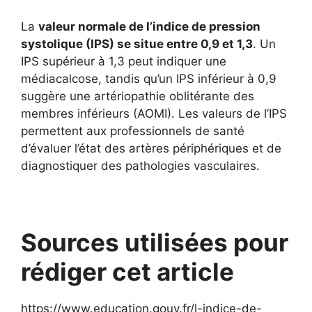
La
valeur normale de l’indice de pression
systolique (IPS) se situe entre 0,9 et 1,3
. Un
IPS supérieur à 1,3 peut indiquer une
médiacalcose, tandis qu’un IPS inférieur à 0,9
suggère une artériopathie oblitérante des
membres inférieurs (AOMI). Les valeurs de l’IPS
permettent aux professionnels de santé
d’évaluer l’état des artères périphériques et de
diagnostiquer des pathologies vasculaires.
Sources utilisées pour
rédiger cet article
https://www.education.gouv.fr/l-indice-de-