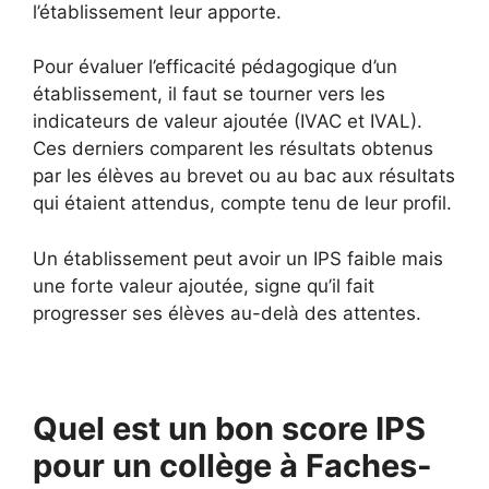
l’établissement leur apporte.
Pour évaluer l’efficacité pédagogique d’un
établissement, il faut se tourner vers les
indicateurs de valeur ajoutée (IVAC et IVAL).
Ces derniers comparent les résultats obtenus
par les élèves au brevet ou au bac aux résultats
qui étaient attendus, compte tenu de leur profil.
Un établissement peut avoir un IPS faible mais
une forte valeur ajoutée, signe qu’il fait
progresser ses élèves au-delà des attentes.
Quel est un bon score IPS
pour un collège à Faches-