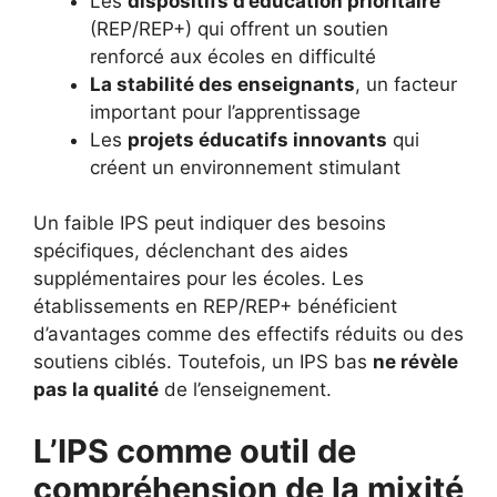
Les
dispositifs d’éducation prioritaire
(REP/REP+) qui offrent un soutien
renforcé aux écoles en difficulté
La stabilité des enseignants
, un facteur
important pour l’apprentissage
Les
projets éducatifs innovants
qui
créent un environnement stimulant
Un faible IPS peut indiquer des besoins
spécifiques, déclenchant des aides
supplémentaires pour les écoles. Les
établissements en REP/REP+ bénéficient
d’avantages comme des effectifs réduits ou des
soutiens ciblés. Toutefois, un IPS bas
ne révèle
pas la qualité
de l’enseignement.
L’IPS comme outil de
compréhension de la mixité