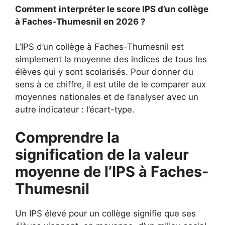
Comment interpréter le score IPS d’un collège
à Faches-Thumesnil en 2026 ?
L’IPS d’un collège à Faches-Thumesnil est
simplement la moyenne des indices de tous les
élèves qui y sont scolarisés. Pour donner du
sens à ce chiffre, il est utile de le comparer aux
moyennes nationales et de l’analyser avec un
autre indicateur : l’écart-type.
Comprendre la
signification de la valeur
moyenne de l’IPS à Faches-
Thumesnil
Un IPS élevé pour un collège signifie que ses