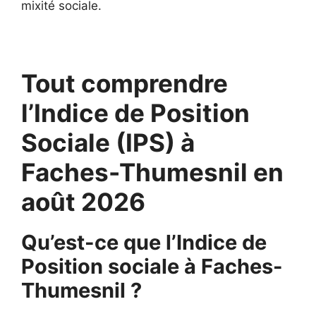
mixité sociale.
Tout comprendre
l’Indice de Position
Sociale (IPS) à
Faches-Thumesnil en
août 2026
Qu’est-ce que l’Indice de
Position sociale à Faches-
Thumesnil ?