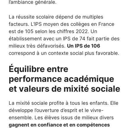
l’ambiance générale.
La réussite scolaire dépend de multiples
facteurs. L’IPS moyen des collèges en France
est de 105 selon les chiffres 2022. Un
établissement avec un IPS de 74 fait partie des
milieux très défavorisés.
Un IPS de 106
correspond à un contexte social plus favorable.
Équilibre entre
performance académique
et valeurs de mixité sociale
La mixité sociale profite à tous les enfants. Elle
développe l’ouverture d’esprit et le vivre-
ensemble. Les élèves issus de milieux divers
gagnent en confiance et en compétences