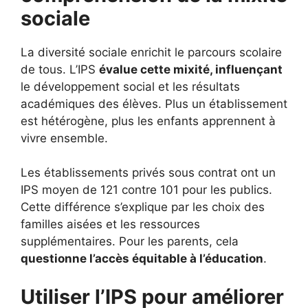
sociale
La diversité sociale enrichit le parcours scolaire
de tous. L’IPS
évalue cette mixité, influençant
le développement social et les résultats
académiques des élèves. Plus un établissement
est hétérogène, plus les enfants apprennent à
vivre ensemble.
Les établissements privés sous contrat ont un
IPS moyen de 121 contre 101 pour les publics.
Cette différence s’explique par les choix des
familles aisées et les ressources
supplémentaires. Pour les parents, cela
questionne l’accès équitable à l’éducation
.
Utiliser l’IPS pour améliorer