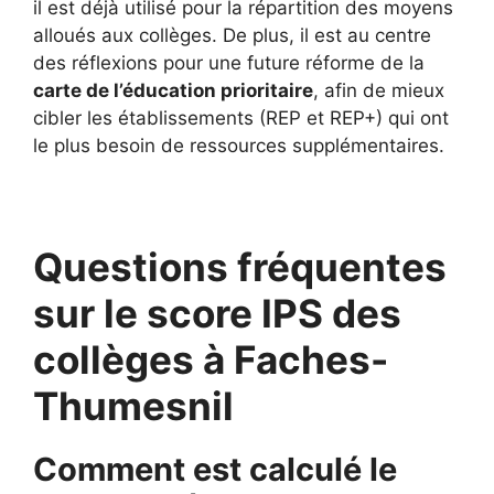
il est déjà utilisé pour la répartition des moyens
alloués aux collèges. De plus, il est au centre
des réflexions pour une future réforme de la
carte de l’éducation prioritaire
, afin de mieux
cibler les établissements (REP et REP+) qui ont
le plus besoin de ressources supplémentaires.
Questions fréquentes
sur le score IPS des
collèges à Faches-
Thumesnil
Comment est calculé le