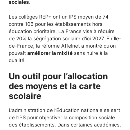
sociales
.
Les collèges REP+ ont un IPS moyen de 74
contre 106 pour les établissements hors
éducation prioritaire. La France vise à réduire
de 20% la ségrégation scolaire d’ici 2027. En Île-
de-France, la réforme Affelnet a montré qu’on
pouvait
améliorer la mixité
sans nuire à la
qualité.
Un outil pour l’allocation
des moyens et la carte
scolaire
L’administration de l’Éducation nationale se sert
de l’IPS pour objectiver la composition sociale
des établissements. Dans certaines académies,