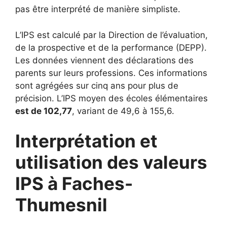
pas être interprété de manière simpliste.
L’IPS est calculé par la Direction de l’évaluation,
de la prospective et de la performance (DEPP).
Les données viennent des déclarations des
parents sur leurs professions. Ces informations
sont agrégées sur cinq ans pour plus de
précision. L’IPS moyen des écoles élémentaires
est de 102,77
, variant de 49,6 à 155,6.
Interprétation et
utilisation des valeurs
IPS à Faches-
Thumesnil