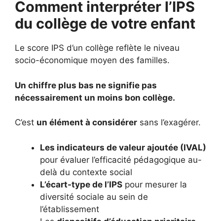
Comment interpréter l’IPS
du collège de votre enfant
Le score IPS d’un collège reflète le niveau
socio-économique moyen des familles.
Un chiffre plus bas ne signifie pas
nécessairement un moins bon collège.
C’est
un élément à considérer
sans l’exagérer.
Les indicateurs de valeur ajoutée (IVAL)
pour évaluer l’efficacité pédagogique au-
delà du contexte social
L’écart-type de l’IPS
pour mesurer la
diversité sociale au sein de
l’établissement