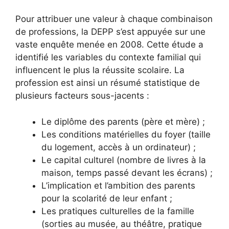
Pour attribuer une valeur à chaque combinaison
de professions, la DEPP s’est appuyée sur une
vaste enquête menée en 2008. Cette étude a
identifié les variables du contexte familial qui
influencent le plus la réussite scolaire. La
profession est ainsi un résumé statistique de
plusieurs facteurs sous-jacents :
Le diplôme des parents (père et mère) ;
Les conditions matérielles du foyer (taille
du logement, accès à un ordinateur) ;
Le capital culturel (nombre de livres à la
maison, temps passé devant les écrans) ;
L’implication et l’ambition des parents
pour la scolarité de leur enfant ;
Les pratiques culturelles de la famille
(sorties au musée, au théâtre, pratique