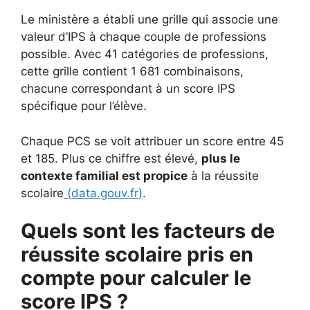
Le ministère a établi une grille qui associe une
valeur d’IPS à chaque couple de professions
possible. Avec 41 catégories de professions,
cette grille contient 1 681 combinaisons,
chacune correspondant à un score IPS
spécifique pour l’élève.
Chaque PCS se voit attribuer un score entre 45
et 185. Plus ce chiffre est élevé,
plus le
contexte familial est propice
à la réussite
scolaire
(
data.gouv.fr
)
.
Quels sont les facteurs de
réussite scolaire pris en
compte pour calculer le
score IPS ?