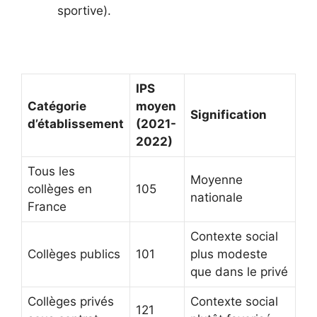
sportive).
IPS
Catégorie
moyen
Signification
d’établissement
(2021-
2022)
Tous les
Moyenne
collèges en
105
nationale
France
Contexte social
Collèges publics
101
plus modeste
que dans le privé
Collèges privés
Contexte social
121