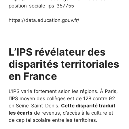
position-sociale-ips-357755
https://data.education.gouv.fr/
L’IPS révélateur des
disparités territoriales
en France
L’IPS varie fortement selon les régions. À Paris,
l’IPS moyen des collèges est de 128 contre 92
en Seine-Saint-Denis.
Cette disparité traduit
les écarts
de revenus, d’accès à la culture et
de capital scolaire entre les territoires.