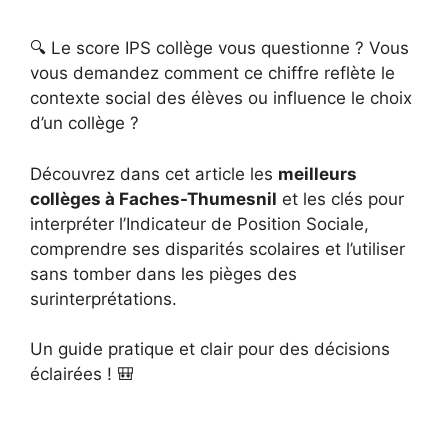
🔍 Le score IPS collège vous questionne ? Vous
vous demandez comment ce chiffre reflète le
contexte social des élèves ou influence le choix
d’un collège ?
Découvrez dans cet article les
meilleurs
collèges à Faches-Thumesnil
et les clés pour
interpréter l’Indicateur de Position Sociale,
comprendre ses disparités scolaires et l’utiliser
sans tomber dans les pièges des
surinterprétations.
Un guide pratique et clair pour des décisions
éclairées ! 🎒