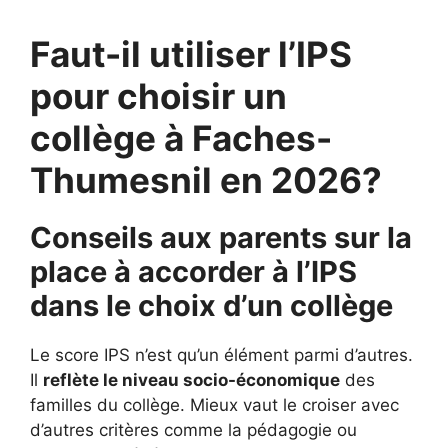
Faut-il utiliser l’IPS
pour choisir un
collège à Faches-
Thumesnil en 2026?
Conseils aux parents sur la
place à accorder à l’IPS
dans le choix d’un collège
Le score IPS n’est qu’un élément parmi d’autres.
Il
reflète le niveau socio-économique
des
familles du collège. Mieux vaut le croiser avec
d’autres critères comme la pédagogie ou