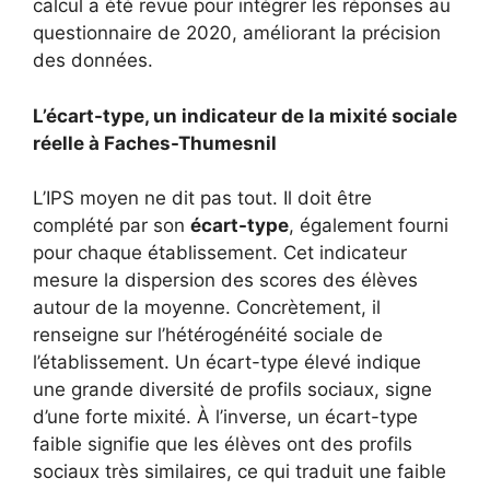
calcul a été revue pour intégrer les réponses au
questionnaire de 2020, améliorant la précision
des données.
L’écart-type, un indicateur de la mixité sociale
réelle à Faches-Thumesnil
L’IPS moyen ne dit pas tout. Il doit être
complété par son
écart-type
, également fourni
pour chaque établissement. Cet indicateur
mesure la dispersion des scores des élèves
autour de la moyenne. Concrètement, il
renseigne sur l’hétérogénéité sociale de
l’établissement. Un écart-type élevé indique
une grande diversité de profils sociaux, signe
d’une forte mixité. À l’inverse, un écart-type
faible signifie que les élèves ont des profils
sociaux très similaires, ce qui traduit une faible