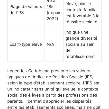
45 à
élevé, plus le
Plage de valeurs
185
contexte familial
de l’IPS
(depuis
est favorable à la
2022)
réussite scolaire
Indique une
grande diversité
Écart-type élevé
N/A
sociale au sein
de
l’établissement
Légende : Ce tableau présente les valeurs
typiques de l’Indice de Position Sociale (IPS)
selon le type d’établissement scolaire. L’IPS est
un indicateur sans unité qui évalue le contexte
social des élèves à partir des professions des
parents. Il permet d’apprécier les disparités
entre les établissements scolaires, mais ne doit