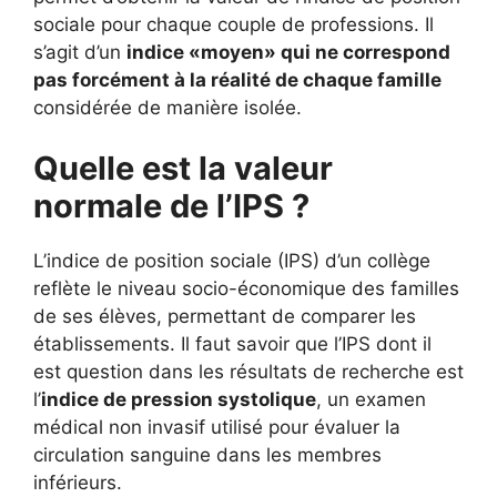
sociale pour chaque couple de professions. Il
s’agit d’un
indice «moyen» qui ne correspond
pas forcément à la réalité de chaque famille
considérée de manière isolée.
Quelle est la valeur
normale de l’IPS ?
L’indice de position sociale (IPS) d’un collège
reflète le niveau socio-économique des familles
de ses élèves, permettant de comparer les
établissements. Il faut savoir que l’IPS dont il
est question dans les résultats de recherche est
l’
indice de pression systolique
, un examen
médical non invasif utilisé pour évaluer la
circulation sanguine dans les membres
inférieurs.