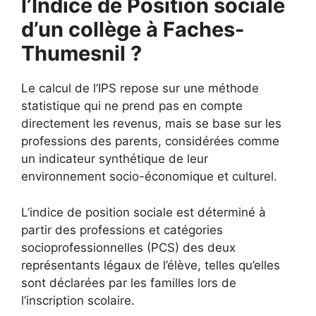
l’Indice de Position sociale
d’un collège à Faches-
Thumesnil ?
Le calcul de l’IPS repose sur une méthode
statistique qui ne prend pas en compte
directement les revenus, mais se base sur les
professions des parents, considérées comme
un indicateur synthétique de leur
environnement socio-économique et culturel.
L’indice de position sociale est déterminé à
partir des professions et catégories
socioprofessionnelles (PCS) des deux
représentants légaux de l’élève, telles qu’elles
sont déclarées par les familles lors de
l’inscription scolaire.