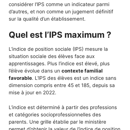
considérer l’IPS comme un indicateur parmi
d’autres, et non comme un jugement définitif
sur la qualité d’un établissement.
Quel est l’IPS maximum ?
L’indice de position sociale (IPS) mesure la
situation sociale des élèves face aux
apprentissages. Plus l’indice est élevé, plus
l’élève évolue dans un
contexte familial
favorable
. L’IPS des élèves est un indice sans
dimension compris entre 45 et 185, depuis sa
mise à jour en 2022.
L’indice est déterminé à partir des professions
et catégories socioprofessionnelles des
parents. Une grille établie par le ministère
permet d’obtenir la valeur de l’indice de position