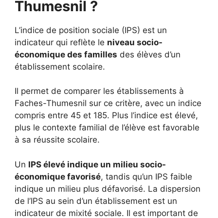
Thumesnil ?
L’indice de position sociale (IPS) est un
indicateur qui reflète le
niveau socio-
économique des familles
des élèves d’un
établissement scolaire.
Il permet de comparer les établissements à
Faches-Thumesnil sur ce critère, avec un indice
compris entre 45 et 185. Plus l’indice est élevé,
plus le contexte familial de l’élève est favorable
à sa réussite scolaire.
Un
IPS élevé indique un milieu socio-
économique favorisé
, tandis qu’un IPS faible
indique un milieu plus défavorisé. La dispersion
de l’IPS au sein d’un établissement est un
indicateur de mixité sociale. Il est important de