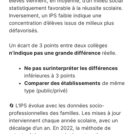
élèves viennent, en moyenne, d’un milieu social
statistiquement favorable à la réussite scolaire.
Inversement, un IPS faible indique une
concentration d’élèves issus de milieux plus
défavorisés.
Un écart de 3 points entre deux collèges
n’indique pas une grande différence
réelle.
Ne pas surinterpréter les différences
inférieures à 3 points
Comparer des établissements
de même
type (public/privé)
🔄 L’IPS évolue avec les données socio-
professionnelles des familles. Les mises à jour
interviennent chaque année scolaire, avec un
décalage d’un an. En 2022, la méthode de