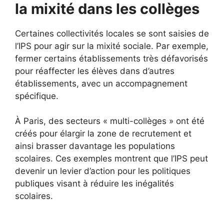
la mixité dans les collèges
Certaines collectivités locales se sont saisies de
l’IPS pour agir sur la mixité sociale. Par exemple,
fermer certains établissements très défavorisés
pour réaffecter les élèves dans d’autres
établissements, avec un accompagnement
spécifique.
À Paris, des secteurs « multi-collèges » ont été
créés pour élargir la zone de recrutement et
ainsi brasser davantage les populations
scolaires. Ces exemples montrent que l’IPS peut
devenir un levier d’action pour les politiques
publiques visant à réduire les inégalités
scolaires.