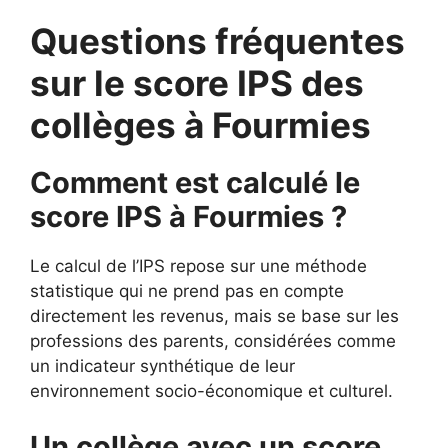
Questions fréquentes
sur le score IPS des
collèges à Fourmies
Comment est calculé le
score IPS à Fourmies ?
Le calcul de l’IPS repose sur une méthode
statistique qui ne prend pas en compte
directement les revenus, mais se base sur les
professions des parents, considérées comme
un indicateur synthétique de leur
environnement socio-économique et culturel.
Un collège avec un score