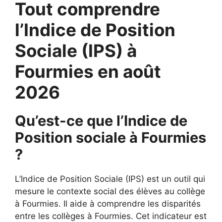
Tout comprendre
l’Indice de Position
Sociale (IPS) à
Fourmies en août
2026
Qu’est-ce que l’Indice de
Position sociale à Fourmies
?
L’Indice de Position Sociale (IPS) est un outil qui
mesure le contexte social des élèves au collège
à Fourmies. Il aide à comprendre les disparités
entre les collèges à Fourmies. Cet indicateur est