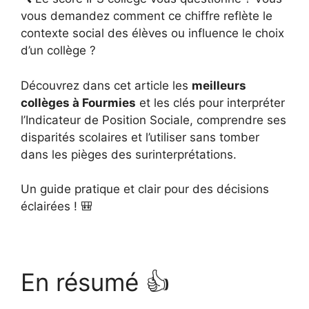
vous demandez comment ce chiffre reflète le
contexte social des élèves ou influence le choix
d’un collège ?
Découvrez dans cet article les
meilleurs
collèges à Fourmies
et les clés pour interpréter
l’Indicateur de Position Sociale, comprendre ses
disparités scolaires et l’utiliser sans tomber
dans les pièges des surinterprétations.
Un guide pratique et clair pour des décisions
éclairées ! 🎒
En résumé 👍