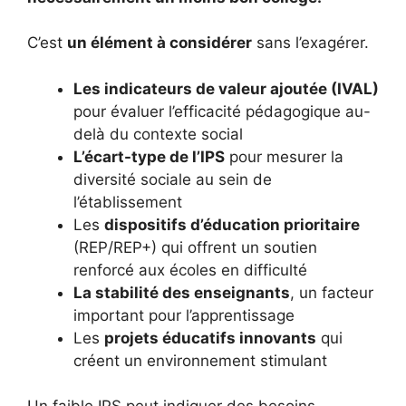
C’est
un élément à considérer
sans l’exagérer.
Les indicateurs de valeur ajoutée (IVAL)
pour évaluer l’efficacité pédagogique au-
delà du contexte social
L’écart-type de l’IPS
pour mesurer la
diversité sociale au sein de
l’établissement
Les
dispositifs d’éducation prioritaire
(REP/REP+) qui offrent un soutien
renforcé aux écoles en difficulté
La stabilité des enseignants
, un facteur
important pour l’apprentissage
Les
projets éducatifs innovants
qui
créent un environnement stimulant