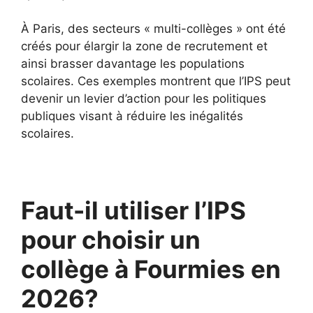
À Paris, des secteurs « multi-collèges » ont été
créés pour élargir la zone de recrutement et
ainsi brasser davantage les populations
scolaires. Ces exemples montrent que l’IPS peut
devenir un levier d’action pour les politiques
publiques visant à réduire les inégalités
scolaires.
Faut-il utiliser l’IPS
pour choisir un
collège à Fourmies en
2026?