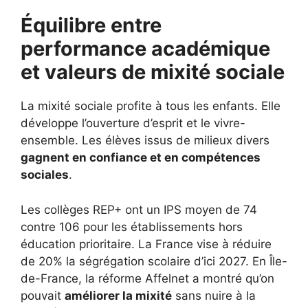
Équilibre entre
performance académique
et valeurs de mixité sociale
La mixité sociale profite à tous les enfants. Elle
développe l’ouverture d’esprit et le vivre-
ensemble. Les élèves issus de milieux divers
gagnent en confiance et en compétences
sociales
.
Les collèges REP+ ont un IPS moyen de 74
contre 106 pour les établissements hors
éducation prioritaire. La France vise à réduire
de 20% la ségrégation scolaire d’ici 2027. En Île-
de-France, la réforme Affelnet a montré qu’on
pouvait
améliorer la mixité
sans nuire à la