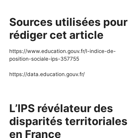
Sources utilisées pour
rédiger cet article
https://www.education.gouv.fr/l-indice-de-
position-sociale-ips-357755
https://data.education.gouv.fr/
L’IPS révélateur des
disparités territoriales
en France