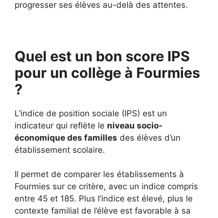
progresser ses élèves au-delà des attentes.
Quel est un bon score IPS
pour un collège à Fourmies
?
L’indice de position sociale (IPS) est un
indicateur qui reflète le
niveau socio-
économique des familles
des élèves d’un
établissement scolaire.
Il permet de comparer les établissements à
Fourmies sur ce critère, avec un indice compris
entre 45 et 185. Plus l’indice est élevé, plus le
contexte familial de l’élève est favorable à sa