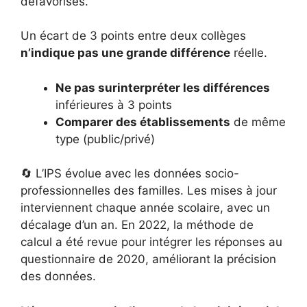
défavorisés.
Un écart de 3 points entre deux collèges
n’indique pas une grande différence
réelle.
Ne pas surinterpréter les différences
inférieures à 3 points
Comparer des établissements
de même
type (public/privé)
🔄 L’IPS évolue avec les données socio-
professionnelles des familles. Les mises à jour
interviennent chaque année scolaire, avec un
décalage d’un an. En 2022, la méthode de
calcul a été revue pour intégrer les réponses au
questionnaire de 2020, améliorant la précision
des données.