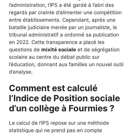
l’administration, l’IPS a été gardé à l’abri des
regards par crainte d’alimenter une compétition
entre établissements. Cependant, après une
bataille judiciaire menée par un journaliste, le
tribunal administratif a ordonné sa publication
en 2022. Cette transparence a placé les
questions de
mixité sociale
et de ségrégation
scolaire au centre du débat public sur
l’éducation, donnant aux familles un nouvel outil
d’analyse.
Comment est calculé
l’Indice de Position sociale
d’un collège à Fourmies ?
Le calcul de l’IPS repose sur une méthode
statistique qui ne prend pas en compte