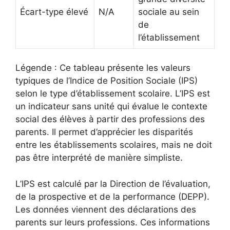
Écart-type élevé
N/A
sociale au sein
de
l’établissement
Légende : Ce tableau présente les valeurs
typiques de l’Indice de Position Sociale (IPS)
selon le type d’établissement scolaire. L’IPS est
un indicateur sans unité qui évalue le contexte
social des élèves à partir des professions des
parents. Il permet d’apprécier les disparités
entre les établissements scolaires, mais ne doit
pas être interprété de manière simpliste.
L’IPS est calculé par la Direction de l’évaluation,
de la prospective et de la performance (DEPP).
Les données viennent des déclarations des
parents sur leurs professions. Ces informations