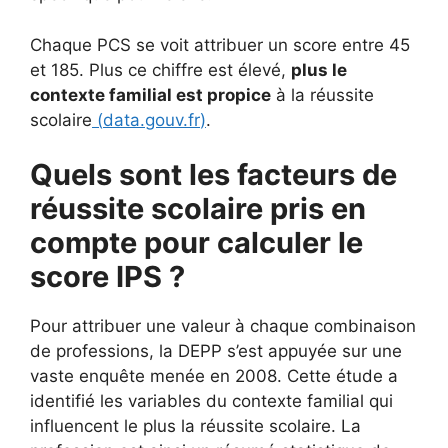
Chaque PCS se voit attribuer un score entre 45
et 185. Plus ce chiffre est élevé,
plus le
contexte familial est propice
à la réussite
scolaire
(
data.gouv.fr
)
.
Quels sont les facteurs de
réussite scolaire pris en
compte pour calculer le
score IPS ?
Pour attribuer une valeur à chaque combinaison
de professions, la DEPP s’est appuyée sur une
vaste enquête menée en 2008. Cette étude a
identifié les variables du contexte familial qui
influencent le plus la réussite scolaire. La