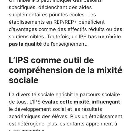
Un faible IPS peut indiquer des besoins
spécifiques, déclenchant des aides
supplémentaires pour les écoles. Les
établissements en REP/REP+ bénéficient
d’avantages comme des effectifs réduits ou des
soutiens ciblés. Toutefois, un IPS bas
ne révèle
pas la qualité
de l’enseignement.
L’IPS comme outil de
compréhension de la mixité
sociale
La diversité sociale enrichit le parcours scolaire
de tous. L’IPS
évalue cette mixité, influençant
le développement social et les résultats
académiques des élèves. Plus un établissement
est hétérogène, plus les enfants apprennent à
vivre ensemble.