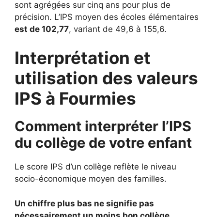
sont agrégées sur cinq ans pour plus de
précision. L’IPS moyen des écoles élémentaires
est de 102,77
, variant de 49,6 à 155,6.
Interprétation et
utilisation des valeurs
IPS à Fourmies
Comment interpréter l’IPS
du collège de votre enfant
Le score IPS d’un collège reflète le niveau
socio-économique moyen des familles.
Un chiffre plus bas ne signifie pas
nécessairement un moins bon collège.