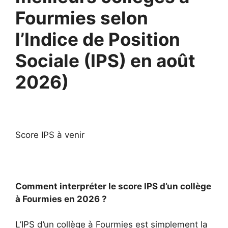
Fourmies selon
l’Indice de Position
Sociale (IPS) en août
2026)
Score IPS à venir
Comment interpréter le score IPS d’un collège
à Fourmies en 2026 ?
L’IPS d’un collège à Fourmies est simplement la