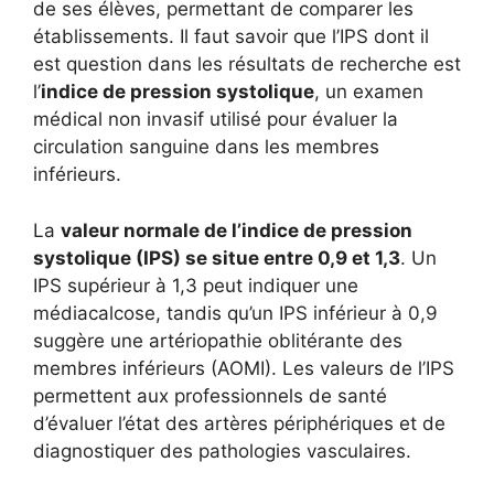
de ses élèves, permettant de comparer les
établissements. Il faut savoir que l’IPS dont il
est question dans les résultats de recherche est
l’
indice de pression systolique
, un examen
médical non invasif utilisé pour évaluer la
circulation sanguine dans les membres
inférieurs.
La
valeur normale de l’indice de pression
systolique (IPS) se situe entre 0,9 et 1,3
. Un
IPS supérieur à 1,3 peut indiquer une
médiacalcose, tandis qu’un IPS inférieur à 0,9
suggère une artériopathie oblitérante des
membres inférieurs (AOMI). Les valeurs de l’IPS
permettent aux professionnels de santé
d’évaluer l’état des artères périphériques et de
diagnostiquer des pathologies vasculaires.