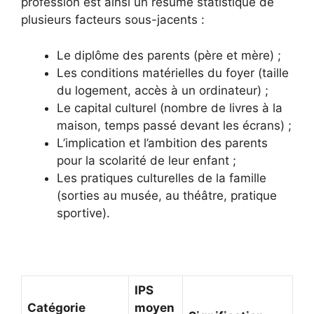
profession est ainsi un résumé statistique de
plusieurs facteurs sous-jacents :
Le diplôme des parents (père et mère) ;
Les conditions matérielles du foyer (taille
du logement, accès à un ordinateur) ;
Le capital culturel (nombre de livres à la
maison, temps passé devant les écrans) ;
L’implication et l’ambition des parents
pour la scolarité de leur enfant ;
Les pratiques culturelles de la famille
(sorties au musée, au théâtre, pratique
sportive).
IPS
Catégorie
moyen