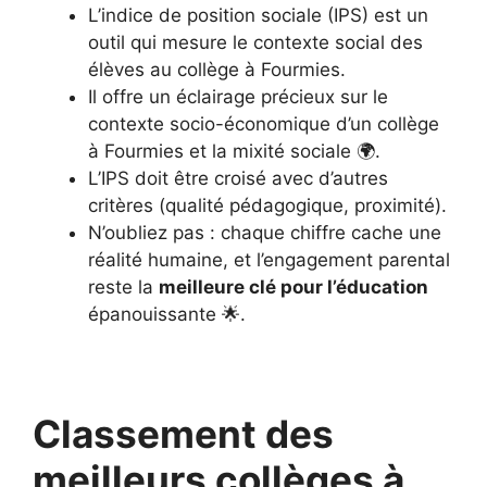
L’indice de position sociale (IPS) est un
outil qui mesure le contexte social des
élèves au collège à Fourmies.
Il offre un éclairage précieux sur le
contexte socio-économique d’un collège
à Fourmies et la mixité sociale 🌍.
L’IPS doit être croisé avec d’autres
critères (qualité pédagogique, proximité).
N’oubliez pas : chaque chiffre cache une
réalité humaine, et l’engagement parental
reste la
meilleure clé pour l’éducation
épanouissante 🌟.
Classement des
meilleurs collèges à