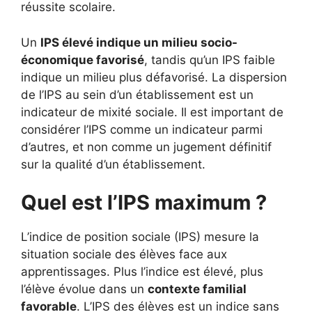
réussite scolaire.
Un
IPS élevé indique un milieu socio-
économique favorisé
, tandis qu’un IPS faible
indique un milieu plus défavorisé. La dispersion
de l’IPS au sein d’un établissement est un
indicateur de mixité sociale. Il est important de
considérer l’IPS comme un indicateur parmi
d’autres, et non comme un jugement définitif
sur la qualité d’un établissement.
Quel est l’IPS maximum ?
L’indice de position sociale (IPS) mesure la
situation sociale des élèves face aux
apprentissages. Plus l’indice est élevé, plus
l’élève évolue dans un
contexte familial
favorable
. L’IPS des élèves est un indice sans