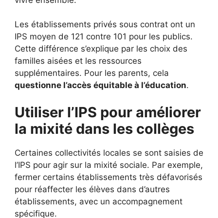
Les établissements privés sous contrat ont un
IPS moyen de 121 contre 101 pour les publics.
Cette différence s’explique par les choix des
familles aisées et les ressources
supplémentaires. Pour les parents, cela
questionne l’accès équitable à l’éducation
.
Utiliser l’IPS pour améliorer
la mixité dans les collèges
Certaines collectivités locales se sont saisies de
l’IPS pour agir sur la mixité sociale. Par exemple,
fermer certains établissements très défavorisés
pour réaffecter les élèves dans d’autres
établissements, avec un accompagnement
spécifique.