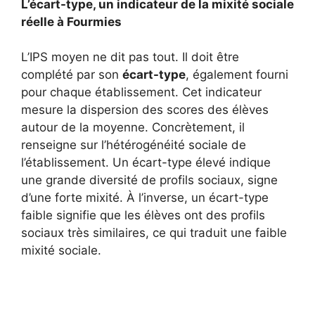
L’écart-type, un indicateur de la mixité sociale
réelle à Fourmies
L’IPS moyen ne dit pas tout. Il doit être
complété par son
écart-type
, également fourni
pour chaque établissement. Cet indicateur
mesure la dispersion des scores des élèves
autour de la moyenne. Concrètement, il
renseigne sur l’hétérogénéité sociale de
l’établissement. Un écart-type élevé indique
une grande diversité de profils sociaux, signe
d’une forte mixité. À l’inverse, un écart-type
faible signifie que les élèves ont des profils
sociaux très similaires, ce qui traduit une faible
mixité sociale.