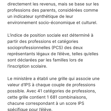
directement les revenus, mais se base sur les
professions des parents, considérées comme
un indicateur synthétique de leur
environnement socio-économique et culturel.
L’indice de position sociale est déterminé à
partir des professions et catégories
socioprofessionnelles (PCS) des deux
représentants légaux de l’élève, telles qu’elles
sont déclarées par les familles lors de
l’inscription scolaire.
Le ministère a établi une grille qui associe une
valeur d’IPS à chaque couple de professions
possible. Avec 41 catégories de professions,
cette grille contient 1 681 combinaisons,
chacune correspondant à un score IPS
spécifique pour l’élève.