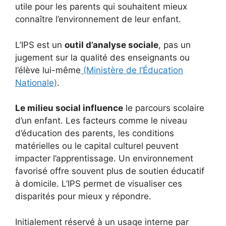
utile pour les parents qui souhaitent mieux
connaître l’environnement de leur enfant.
L’IPS est un
outil d’analyse sociale
, pas un
jugement sur la qualité des enseignants ou
l’élève lui-même
(Ministère de l’Éducation
Nationale)
.
Le milieu social influence
le parcours scolaire
d’un enfant. Les facteurs comme le niveau
d’éducation des parents, les conditions
matérielles ou le capital culturel peuvent
impacter l’apprentissage. Un environnement
favorisé offre souvent plus de soutien éducatif
à domicile. L’IPS permet de visualiser ces
disparités pour mieux y répondre.
Initialement réservé à un usage interne par