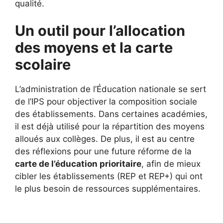
qualité.
Un outil pour l’allocation
des moyens et la carte
scolaire
L’administration de l’Éducation nationale se sert
de l’IPS pour objectiver la composition sociale
des établissements. Dans certaines académies,
il est déjà utilisé pour la répartition des moyens
alloués aux collèges. De plus, il est au centre
des réflexions pour une future réforme de la
carte de l’éducation prioritaire
, afin de mieux
cibler les établissements (REP et REP+) qui ont
le plus besoin de ressources supplémentaires.