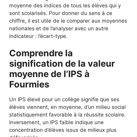
moyenne des indices de tous les élèves qui y
sont scolarisés. Pour donner du sens à ce
chiffre, il est utile de le comparer aux moyennes
nationales et de l’analyser avec un autre
indicateur : l’écart-type.
Comprendre la
signification de la valeur
moyenne de l’IPS à
Fourmies
Un IPS élevé pour un collège signifie que ses
élèves viennent, en moyenne, d’un milieu social
statistiquement favorable à la réussite scolaire.
Inversement, un IPS faible indique une
concentration d’élèves issus de milieux plus