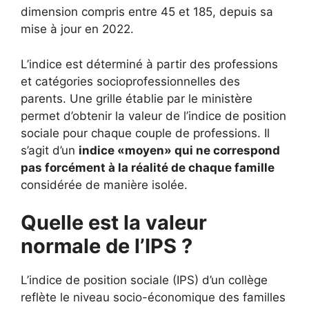
dimension compris entre 45 et 185, depuis sa
mise à jour en 2022.
L’indice est déterminé à partir des professions
et catégories socioprofessionnelles des
parents. Une grille établie par le ministère
permet d’obtenir la valeur de l’indice de position
sociale pour chaque couple de professions. Il
s’agit d’un
indice «moyen» qui ne correspond
pas forcément à la réalité de chaque famille
considérée de manière isolée.
Quelle est la valeur
normale de l’IPS ?
L’indice de position sociale (IPS) d’un collège
reflète le niveau socio-économique des familles