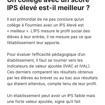
IPS élevé est-il meilleur ?
Il est primordial de ne pas conclure qu’un
collège à Fourmies avec un IPS élevé est
« meilleur ». L’IPS mesure le profil social des
élèves à leur entrée, il ne mesure pas ce que
l’établissement leur apporte.
Pour évaluer l’efficacité pédagogique d’un
établissement, il faut se tourner vers les
indicateurs de valeur ajoutée (IVAC et IVAL).
Ces derniers comparent les résultats obtenus
par les élèves au brevet ou au bac aux résultats
qui étaient attendus, compte tenu de leur profil.
Un établissement peut avoir un IPS faible mais
une forte valeur ajoutée, signe qu’il fait