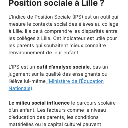
Position sociale à Lille ?
L’Indice de Position Sociale (IPS) est un outil qui
mesure le contexte social des élèves au collège
à Lille. Il aide à comprendre les disparités entre
les collèges à Lille. Cet indicateur est utile pour
les parents qui souhaitent mieux connaître
l’environnement de leur enfant.
L’IPS est un
outil d’analyse sociale
, pas un
jugement sur la qualité des enseignants ou
l’élève lui-même
(Ministère de l’Éducation
Nationale)
.
Le milieu social influence
le parcours scolaire
d’un enfant. Les facteurs comme le niveau
d’éducation des parents, les conditions
matérielles ou le capital culturel peuvent