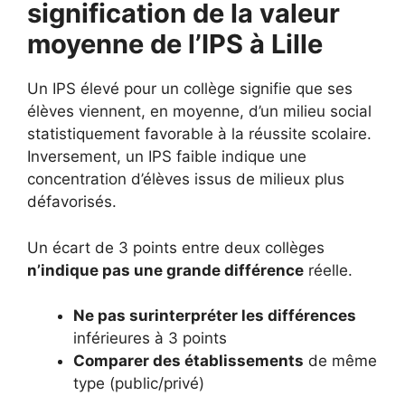
signification de la valeur
moyenne de l’IPS à Lille
Un IPS élevé pour un collège signifie que ses
élèves viennent, en moyenne, d’un milieu social
statistiquement favorable à la réussite scolaire.
Inversement, un IPS faible indique une
concentration d’élèves issus de milieux plus
défavorisés.
Un écart de 3 points entre deux collèges
n’indique pas une grande différence
réelle.
Ne pas surinterpréter les différences
inférieures à 3 points
Comparer des établissements
de même
type (public/privé)