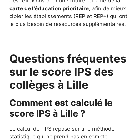
des réflexions pour une future réforme de la
carte de l’éducation prioritaire
, afin de mieux
cibler les établissements (REP et REP+) qui ont
le plus besoin de ressources supplémentaires.
Questions fréquentes
sur le score IPS des
collèges à Lille
Comment est calculé le
score IPS à Lille ?
Le calcul de l’IPS repose sur une méthode
statistique qui ne prend pas en compte