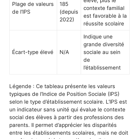
élevé, plus le
Plage de valeurs
185
contexte familial
de l’IPS
(depuis
est favorable à la
2022)
réussite scolaire
Indique une
grande diversité
Écart-type élevé
N/A
sociale au sein
de
l’établissement
Légende : Ce tableau présente les valeurs
typiques de l’Indice de Position Sociale (IPS)
selon le type d’établissement scolaire. L’IPS est
un indicateur sans unité qui évalue le contexte
social des élèves à partir des professions des
parents. Il permet d’apprécier les disparités
entre les établissements scolaires, mais ne doit