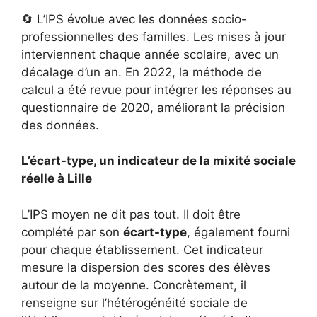
🔄 L’IPS évolue avec les données socio-
professionnelles des familles. Les mises à jour
interviennent chaque année scolaire, avec un
décalage d’un an. En 2022, la méthode de
calcul a été revue pour intégrer les réponses au
questionnaire de 2020, améliorant la précision
des données.
L’écart-type, un indicateur de la mixité sociale
réelle à Lille
L’IPS moyen ne dit pas tout. Il doit être
complété par son
écart-type
, également fourni
pour chaque établissement. Cet indicateur
mesure la dispersion des scores des élèves
autour de la moyenne. Concrètement, il
renseigne sur l’hétérogénéité sociale de