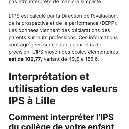
pas être interprété de manière simpliste.
L’IPS est calculé par la Direction de l’évaluation,
de la prospective et de la performance (DEPP).
Les données viennent des déclarations des
parents sur leurs professions. Ces informations
sont agrégées sur cinq ans pour plus de
précision. L’IPS moyen des écoles élémentaires
est de 102,77
, variant de 49,6 à 155,6.
Interprétation et
utilisation des valeurs
IPS à Lille
Comment interpréter l’IPS
du collège de votre enfant