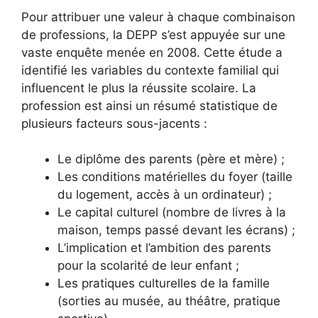
Pour attribuer une valeur à chaque combinaison
de professions, la DEPP s’est appuyée sur une
vaste enquête menée en 2008. Cette étude a
identifié les variables du contexte familial qui
influencent le plus la réussite scolaire. La
profession est ainsi un résumé statistique de
plusieurs facteurs sous-jacents :
Le diplôme des parents (père et mère) ;
Les conditions matérielles du foyer (taille
du logement, accès à un ordinateur) ;
Le capital culturel (nombre de livres à la
maison, temps passé devant les écrans) ;
L’implication et l’ambition des parents
pour la scolarité de leur enfant ;
Les pratiques culturelles de la famille
(sorties au musée, au théâtre, pratique