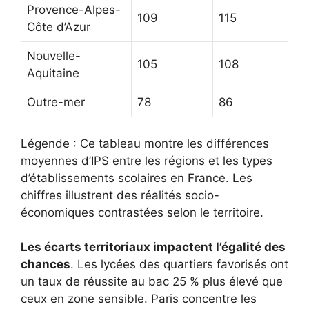
Provence-Alpes-
109
115
Côte d’Azur
Nouvelle-
105
108
Aquitaine
Outre-mer
78
86
Légende : Ce tableau montre les différences
moyennes d’IPS entre les régions et les types
d’établissements scolaires en France. Les
chiffres illustrent des réalités socio-
économiques contrastées selon le territoire.
Les écarts territoriaux impactent l’égalité des
chances
. Les lycées des quartiers favorisés ont
un taux de réussite au bac 25 % plus élevé que
ceux en zone sensible. Paris concentre les