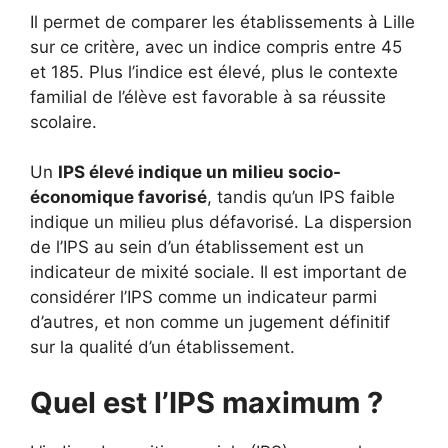
Il permet de comparer les établissements à Lille
sur ce critère, avec un indice compris entre 45
et 185. Plus l’indice est élevé, plus le contexte
familial de l’élève est favorable à sa réussite
scolaire.
Un
IPS élevé indique un milieu socio-
économique favorisé
, tandis qu’un IPS faible
indique un milieu plus défavorisé. La dispersion
de l’IPS au sein d’un établissement est un
indicateur de mixité sociale. Il est important de
considérer l’IPS comme un indicateur parmi
d’autres, et non comme un jugement définitif
sur la qualité d’un établissement.
Quel est l’IPS maximum ?