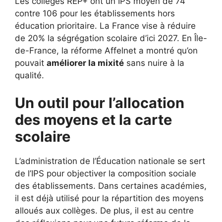
Les collèges REP+ ont un IPS moyen de 74
contre 106 pour les établissements hors
éducation prioritaire. La France vise à réduire
de 20% la ségrégation scolaire d’ici 2027. En Île-
de-France, la réforme Affelnet a montré qu’on
pouvait
améliorer la mixité
sans nuire à la
qualité.
Un outil pour l’allocation
des moyens et la carte
scolaire
L’administration de l’Éducation nationale se sert
de l’IPS pour objectiver la composition sociale
des établissements. Dans certaines académies,
il est déjà utilisé pour la répartition des moyens
alloués aux collèges. De plus, il est au centre