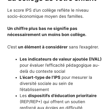
Le score IPS d’un collège reflète le niveau
socio-économique moyen des familles.
Un chiffre plus bas ne signifie pas
nécessairement un moins bon collège.
C’est
un élément à considérer
sans l’exagérer.
Les indicateurs de valeur ajoutée (IVAL)
pour évaluer l’efficacité pédagogique au-
delà du contexte social
L’écart-type de l’IPS
pour mesurer la
diversité sociale au sein de
l’établissement
Les
dispositifs d’éducation prioritaire
(REP/REP+) qui offrent un soutien
renforcé aux écoles en difficulté