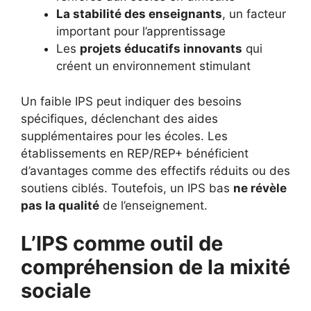
La stabilité des enseignants
, un facteur
important pour l’apprentissage
Les
projets éducatifs innovants
qui
créent un environnement stimulant
Un faible IPS peut indiquer des besoins
spécifiques, déclenchant des aides
supplémentaires pour les écoles. Les
établissements en REP/REP+ bénéficient
d’avantages comme des effectifs réduits ou des
soutiens ciblés. Toutefois, un IPS bas
ne révèle
pas la qualité
de l’enseignement.
L’IPS comme outil de
compréhension de la mixité
sociale