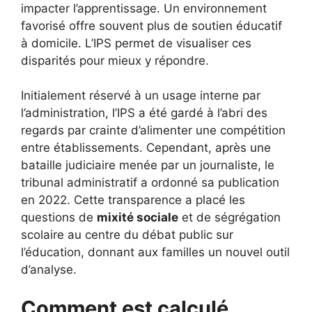
impacter l’apprentissage. Un environnement
favorisé offre souvent plus de soutien éducatif
à domicile. L’IPS permet de visualiser ces
disparités pour mieux y répondre.
Initialement réservé à un usage interne par
l’administration, l’IPS a été gardé à l’abri des
regards par crainte d’alimenter une compétition
entre établissements. Cependant, après une
bataille judiciaire menée par un journaliste, le
tribunal administratif a ordonné sa publication
en 2022. Cette transparence a placé les
questions de
mixité sociale
et de ségrégation
scolaire au centre du débat public sur
l’éducation, donnant aux familles un nouvel outil
d’analyse.
Comment est calculé