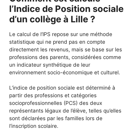
l’Indice de Position sociale
d’un collège à Lille ?
Le calcul de l’IPS repose sur une méthode
statistique qui ne prend pas en compte
directement les revenus, mais se base sur les
professions des parents, considérées comme
un indicateur synthétique de leur
environnement socio-économique et culturel.
L’indice de position sociale est déterminé à
partir des professions et catégories
socioprofessionnelles (PCS) des deux
représentants légaux de l’élève, telles qu’elles
sont déclarées par les familles lors de
l’inscription scolaire.