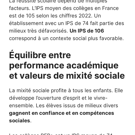
La réussite scolaire dépend de multiples
facteurs. L’IPS moyen des collèges en France
est de 105 selon les chiffres 2022. Un
établissement avec un IPS de 74 fait partie des
milieux très défavorisés.
Un IPS de 106
correspond à un contexte social plus favorable.
Équilibre entre
performance académique
et valeurs de mixité sociale
La mixité sociale profite à tous les enfants. Elle
développe l’ouverture d’esprit et le vivre-
ensemble. Les élèves issus de milieux divers
gagnent en confiance et en compétences
sociales
.