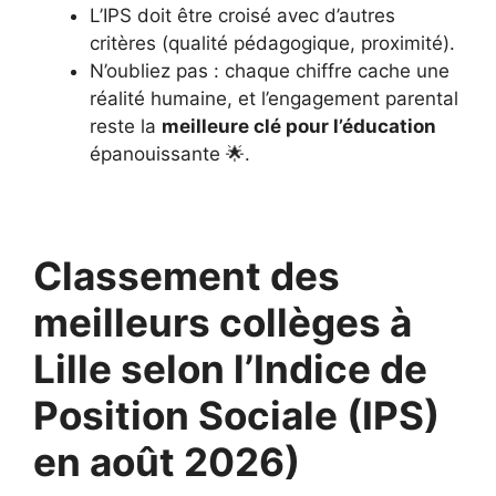
L’IPS doit être croisé avec d’autres
critères (qualité pédagogique, proximité).
N’oubliez pas : chaque chiffre cache une
réalité humaine, et l’engagement parental
reste la
meilleure clé pour l’éducation
épanouissante 🌟.
Classement des
meilleurs collèges à
Lille selon l’Indice de
Position Sociale (IPS)
en août 2026)