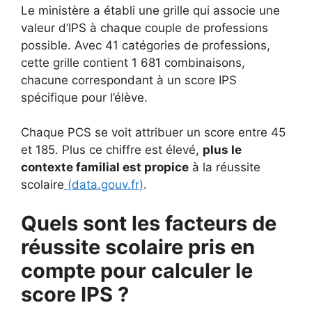
Le ministère a établi une grille qui associe une
valeur d’IPS à chaque couple de professions
possible. Avec 41 catégories de professions,
cette grille contient 1 681 combinaisons,
chacune correspondant à un score IPS
spécifique pour l’élève.
Chaque PCS se voit attribuer un score entre 45
et 185. Plus ce chiffre est élevé,
plus le
contexte familial est propice
à la réussite
scolaire
(
data.gouv.fr
)
.
Quels sont les facteurs de
réussite scolaire pris en
compte pour calculer le
score IPS ?