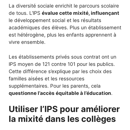
La diversité sociale enrichit le parcours scolaire
de tous. L’IPS
évalue cette mixité, influençant
le développement social et les résultats
académiques des élèves. Plus un établissement
est hétérogène, plus les enfants apprennent à
vivre ensemble.
Les établissements privés sous contrat ont un
IPS moyen de 121 contre 101 pour les publics.
Cette différence s’explique par les choix des
familles aisées et les ressources
supplémentaires. Pour les parents, cela
questionne l’accès équitable à l’éducation
.
Utiliser l’IPS pour améliorer
la mixité dans les collèges