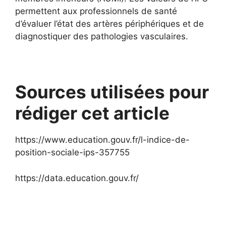
permettent aux professionnels de santé
d’évaluer l’état des artères périphériques et de
diagnostiquer des pathologies vasculaires.
Sources utilisées pour
rédiger cet article
https://www.education.gouv.fr/l-indice-de-
position-sociale-ips-357755
https://data.education.gouv.fr/