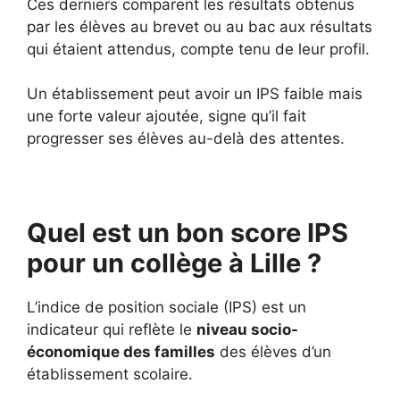
Ces derniers comparent les résultats obtenus
par les élèves au brevet ou au bac aux résultats
qui étaient attendus, compte tenu de leur profil.
Un établissement peut avoir un IPS faible mais
une forte valeur ajoutée, signe qu’il fait
progresser ses élèves au-delà des attentes.
Quel est un bon score IPS
pour un collège à Lille ?
L’indice de position sociale (IPS) est un
indicateur qui reflète le
niveau socio-
économique des familles
des élèves d’un
établissement scolaire.