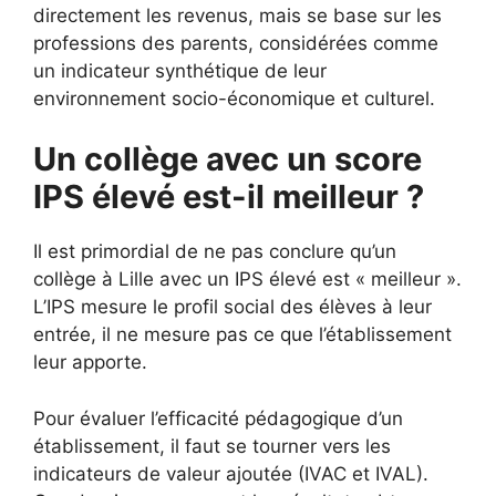
directement les revenus, mais se base sur les
professions des parents, considérées comme
un indicateur synthétique de leur
environnement socio-économique et culturel.
Un collège avec un score
IPS élevé est-il meilleur ?
Il est primordial de ne pas conclure qu’un
collège à Lille avec un IPS élevé est « meilleur ».
L’IPS mesure le profil social des élèves à leur
entrée, il ne mesure pas ce que l’établissement
leur apporte.
Pour évaluer l’efficacité pédagogique d’un
établissement, il faut se tourner vers les
indicateurs de valeur ajoutée (IVAC et IVAL).