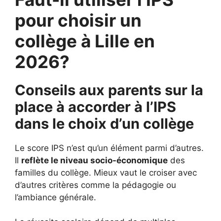
pour choisir un
collège à Lille en
2026?
Conseils aux parents sur la
place à accorder à l’IPS
dans le choix d’un collège
Le score IPS n’est qu’un élément parmi d’autres.
Il
reflète le niveau socio-économique
des
familles du collège. Mieux vaut le croiser avec
d’autres critères comme la pédagogie ou
l’ambiance générale.