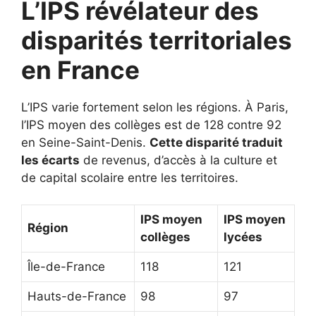
L’IPS révélateur des
disparités territoriales
en France
L’IPS varie fortement selon les régions. À Paris,
l’IPS moyen des collèges est de 128 contre 92
en Seine-Saint-Denis.
Cette disparité traduit
les écarts
de revenus, d’accès à la culture et
de capital scolaire entre les territoires.
IPS moyen
IPS moyen
Région
collèges
lycées
Île-de-France
118
121
Hauts-de-France
98
97