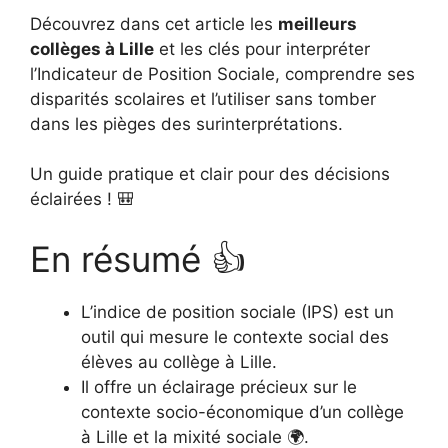
Découvrez dans cet article les
meilleurs
collèges à Lille
et les clés pour interpréter
l’Indicateur de Position Sociale, comprendre ses
disparités scolaires et l’utiliser sans tomber
dans les pièges des surinterprétations.
Un guide pratique et clair pour des décisions
éclairées ! 🎒
En résumé 👍
L’indice de position sociale (IPS) est un
outil qui mesure le contexte social des
élèves au collège à Lille.
Il offre un éclairage précieux sur le
contexte socio-économique d’un collège
à Lille et la mixité sociale 🌍.