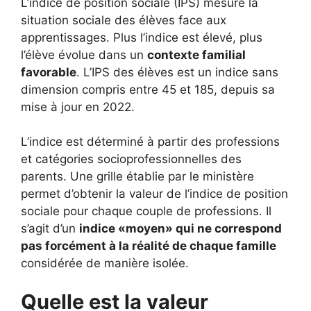
L’indice de position sociale (IPS) mesure la
situation sociale des élèves face aux
apprentissages. Plus l’indice est élevé, plus
l’élève évolue dans un
contexte familial
favorable
. L’IPS des élèves est un indice sans
dimension compris entre 45 et 185, depuis sa
mise à jour en 2022.
L’indice est déterminé à partir des professions
et catégories socioprofessionnelles des
parents. Une grille établie par le ministère
permet d’obtenir la valeur de l’indice de position
sociale pour chaque couple de professions. Il
s’agit d’un
indice «moyen» qui ne correspond
pas forcément à la réalité de chaque famille
considérée de manière isolée.
Quelle est la valeur