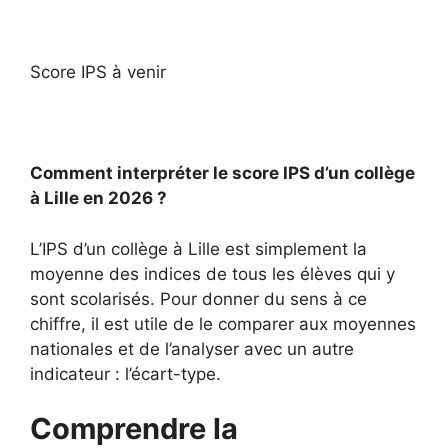
Score IPS à venir
Comment interpréter le score IPS d’un collège
à Lille en 2026 ?
L’IPS d’un collège à Lille est simplement la
moyenne des indices de tous les élèves qui y
sont scolarisés. Pour donner du sens à ce
chiffre, il est utile de le comparer aux moyennes
nationales et de l’analyser avec un autre
indicateur : l’écart-type.
Comprendre la