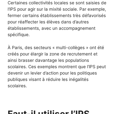
Certaines collectivités locales se sont saisies de
l’IPS pour agir sur la mixité sociale. Par exemple,
fermer certains établissements très défavorisés
pour réaffecter les élèves dans d’autres
établissements, avec un accompagnement
spécifique.
À Paris, des secteurs « multi-collèges » ont été
créés pour élargir la zone de recrutement et
ainsi brasser davantage les populations
scolaires. Ces exemples montrent que l’IPS peut
devenir un levier d’action pour les politiques
publiques visant à réduire les inégalités
scolaires.
Faut-il utiliser l’IPS