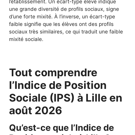
l’établissement. Un écart-type élevé indique
une grande diversité de profils sociaux, signe
d’une forte mixité. À l’inverse, un écart-type
faible signifie que les élèves ont des profils
sociaux très similaires, ce qui traduit une faible
mixité sociale.
Tout comprendre
l’Indice de Position
Sociale (IPS) à Lille en
août 2026
Qu’est-ce que l’Indice de