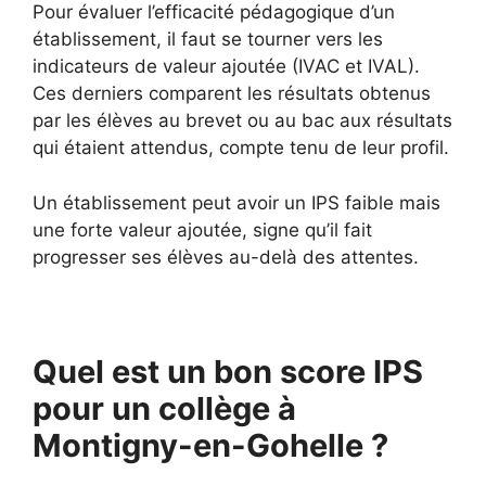
Pour évaluer l’efficacité pédagogique d’un
établissement, il faut se tourner vers les
indicateurs de valeur ajoutée (IVAC et IVAL).
Ces derniers comparent les résultats obtenus
par les élèves au brevet ou au bac aux résultats
qui étaient attendus, compte tenu de leur profil.
Un établissement peut avoir un IPS faible mais
une forte valeur ajoutée, signe qu’il fait
progresser ses élèves au-delà des attentes.
Quel est un bon score IPS
pour un collège à
Montigny-en-Gohelle ?