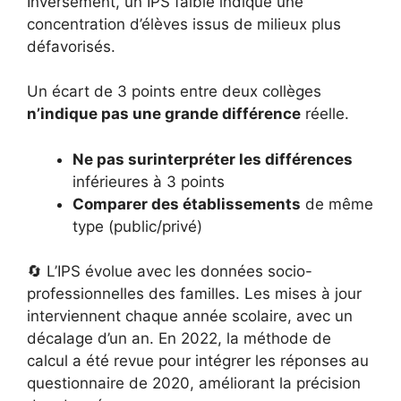
Inversement, un IPS faible indique une
concentration d’élèves issus de milieux plus
défavorisés.
Un écart de 3 points entre deux collèges
n’indique pas une grande différence
réelle.
Ne pas surinterpréter les différences
inférieures à 3 points
Comparer des établissements
de même
type (public/privé)
🔄 L’IPS évolue avec les données socio-
professionnelles des familles. Les mises à jour
interviennent chaque année scolaire, avec un
décalage d’un an. En 2022, la méthode de
calcul a été revue pour intégrer les réponses au
questionnaire de 2020, améliorant la précision