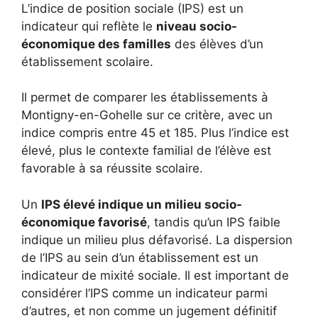
L’indice de position sociale (IPS) est un
indicateur qui reflète le
niveau socio-
économique des familles
des élèves d’un
établissement scolaire.
Il permet de comparer les établissements à
Montigny-en-Gohelle sur ce critère, avec un
indice compris entre 45 et 185. Plus l’indice est
élevé, plus le contexte familial de l’élève est
favorable à sa réussite scolaire.
Un
IPS élevé indique un milieu socio-
économique favorisé
, tandis qu’un IPS faible
indique un milieu plus défavorisé. La dispersion
de l’IPS au sein d’un établissement est un
indicateur de mixité sociale. Il est important de
considérer l’IPS comme un indicateur parmi
d’autres, et non comme un jugement définitif