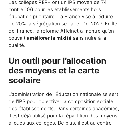
Les collèges REP+ ont un IPS moyen de 74
contre 106 pour les établissements hors
éducation prioritaire. La France vise à réduire
de 20% la ségrégation scolaire d’ici 2027. En Île-
de-France, la réforme Affelnet a montré qu’on
pouvait
améliorer la mixité
sans nuire à la
qualité.
Un outil pour l’allocation
des moyens et la carte
scolaire
L’administration de l’Éducation nationale se sert
de l’IPS pour objectiver la composition sociale
des établissements. Dans certaines académies,
il est déjà utilisé pour la répartition des moyens
alloués aux collèges. De plus, il est au centre