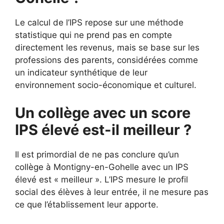
Le calcul de l’IPS repose sur une méthode
statistique qui ne prend pas en compte
directement les revenus, mais se base sur les
professions des parents, considérées comme
un indicateur synthétique de leur
environnement socio-économique et culturel.
Un collège avec un score
IPS élevé est-il meilleur ?
Il est primordial de ne pas conclure qu’un
collège à Montigny-en-Gohelle avec un IPS
élevé est « meilleur ». L’IPS mesure le profil
social des élèves à leur entrée, il ne mesure pas
ce que l’établissement leur apporte.