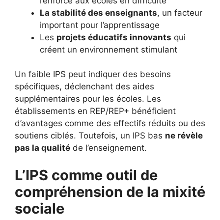
renforcé aux écoles en difficulté
La stabilité des enseignants
, un facteur
important pour l’apprentissage
Les
projets éducatifs innovants
qui
créent un environnement stimulant
Un faible IPS peut indiquer des besoins
spécifiques, déclenchant des aides
supplémentaires pour les écoles. Les
établissements en REP/REP+ bénéficient
d’avantages comme des effectifs réduits ou des
soutiens ciblés. Toutefois, un IPS bas
ne révèle
pas la qualité
de l’enseignement.
L’IPS comme outil de
compréhension de la mixité
sociale