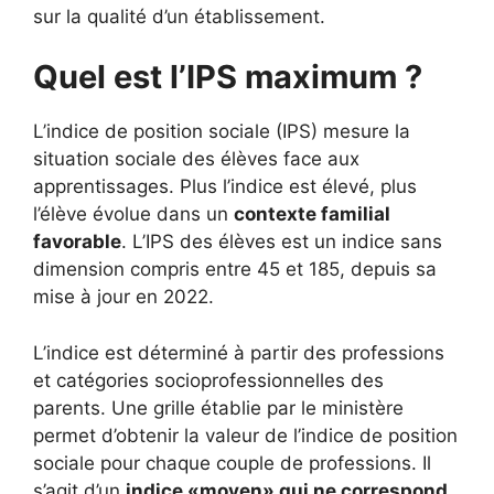
sur la qualité d’un établissement.
Quel est l’IPS maximum ?
L’indice de position sociale (IPS) mesure la
situation sociale des élèves face aux
apprentissages. Plus l’indice est élevé, plus
l’élève évolue dans un
contexte familial
favorable
. L’IPS des élèves est un indice sans
dimension compris entre 45 et 185, depuis sa
mise à jour en 2022.
L’indice est déterminé à partir des professions
et catégories socioprofessionnelles des
parents. Une grille établie par le ministère
permet d’obtenir la valeur de l’indice de position
sociale pour chaque couple de professions. Il
s’agit d’un
indice «moyen» qui ne correspond