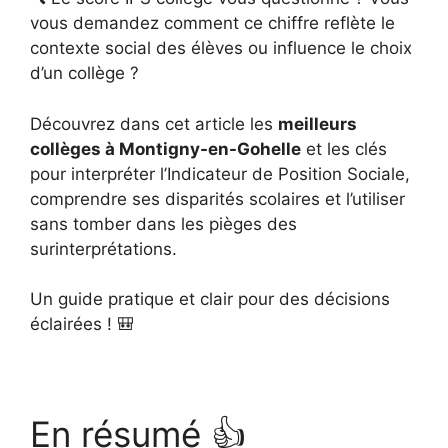
vous demandez comment ce chiffre reflète le
contexte social des élèves ou influence le choix
d’un collège ?
Découvrez dans cet article les
meilleurs
collèges à Montigny-en-Gohelle
et les clés
pour interpréter l’Indicateur de Position Sociale,
comprendre ses disparités scolaires et l’utiliser
sans tomber dans les pièges des
surinterprétations.
Un guide pratique et clair pour des décisions
éclairées ! 🎒
En résumé 👍