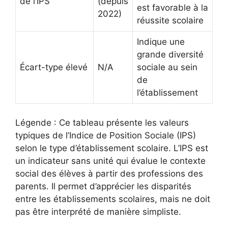
de l’IPS
(depuis
est favorable à la
2022)
réussite scolaire
Indique une
grande diversité
Écart-type élevé
N/A
sociale au sein
de
l’établissement
Légende : Ce tableau présente les valeurs
typiques de l’Indice de Position Sociale (IPS)
selon le type d’établissement scolaire. L’IPS est
un indicateur sans unité qui évalue le contexte
social des élèves à partir des professions des
parents. Il permet d’apprécier les disparités
entre les établissements scolaires, mais ne doit
pas être interprété de manière simpliste.