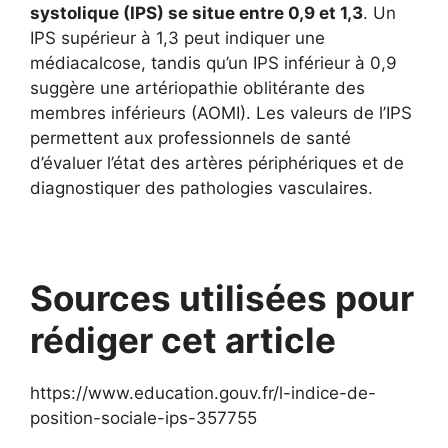
systolique (IPS) se situe entre 0,9 et 1,3
. Un
IPS supérieur à 1,3 peut indiquer une
médiacalcose, tandis qu’un IPS inférieur à 0,9
suggère une artériopathie oblitérante des
membres inférieurs (AOMI). Les valeurs de l’IPS
permettent aux professionnels de santé
d’évaluer l’état des artères périphériques et de
diagnostiquer des pathologies vasculaires.
Sources utilisées pour
rédiger cet article
https://www.education.gouv.fr/l-indice-de-
position-sociale-ips-357755