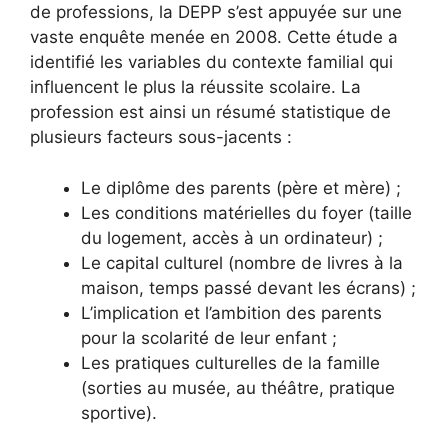
de professions, la DEPP s’est appuyée sur une
vaste enquête menée en 2008. Cette étude a
identifié les variables du contexte familial qui
influencent le plus la réussite scolaire. La
profession est ainsi un résumé statistique de
plusieurs facteurs sous-jacents :
Le diplôme des parents (père et mère) ;
Les conditions matérielles du foyer (taille
du logement, accès à un ordinateur) ;
Le capital culturel (nombre de livres à la
maison, temps passé devant les écrans) ;
L’implication et l’ambition des parents
pour la scolarité de leur enfant ;
Les pratiques culturelles de la famille
(sorties au musée, au théâtre, pratique
sportive).