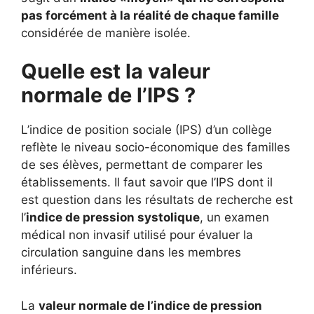
pas forcément à la réalité de chaque famille
considérée de manière isolée.
Quelle est la valeur
normale de l’IPS ?
L’indice de position sociale (IPS) d’un collège
reflète le niveau socio-économique des familles
de ses élèves, permettant de comparer les
établissements. Il faut savoir que l’IPS dont il
est question dans les résultats de recherche est
l’
indice de pression systolique
, un examen
médical non invasif utilisé pour évaluer la
circulation sanguine dans les membres
inférieurs.
La
valeur normale de l’indice de pression