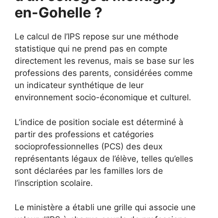
en-Gohelle ?
Le calcul de l’IPS repose sur une méthode
statistique qui ne prend pas en compte
directement les revenus, mais se base sur les
professions des parents, considérées comme
un indicateur synthétique de leur
environnement socio-économique et culturel.
L’indice de position sociale est déterminé à
partir des professions et catégories
socioprofessionnelles (PCS) des deux
représentants légaux de l’élève, telles qu’elles
sont déclarées par les familles lors de
l’inscription scolaire.
Le ministère a établi une grille qui associe une