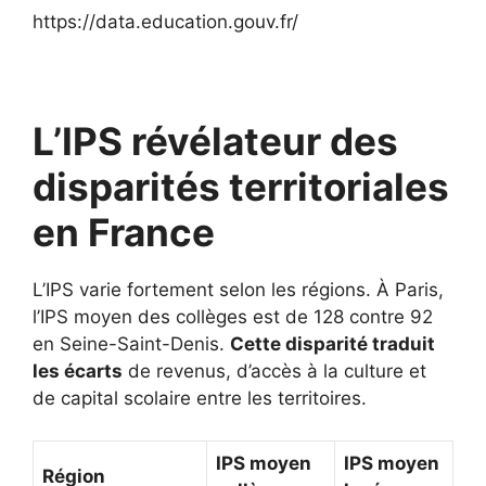
https://data.education.gouv.fr/
L’IPS révélateur des
disparités territoriales
en France
L’IPS varie fortement selon les régions. À Paris,
l’IPS moyen des collèges est de 128 contre 92
en Seine-Saint-Denis.
Cette disparité traduit
les écarts
de revenus, d’accès à la culture et
de capital scolaire entre les territoires.
IPS moyen
IPS moyen
Région