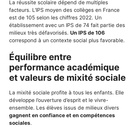
La réussite scolaire dépend de multiples
facteurs. L’IPS moyen des collèges en France
est de 105 selon les chiffres 2022. Un
établissement avec un IPS de 74 fait partie des
milieux très défavorisés.
Un IPS de 106
correspond à un contexte social plus favorable.
Équilibre entre
performance académique
et valeurs de mixité sociale
La mixité sociale profite à tous les enfants. Elle
développe l’ouverture d’esprit et le vivre-
ensemble. Les élèves issus de milieux divers
gagnent en confiance et en compétences
sociales
.