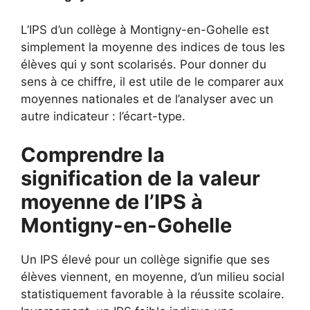
L’IPS d’un collège à Montigny-en-Gohelle est
simplement la moyenne des indices de tous les
élèves qui y sont scolarisés. Pour donner du
sens à ce chiffre, il est utile de le comparer aux
moyennes nationales et de l’analyser avec un
autre indicateur : l’écart-type.
Comprendre la
signification de la valeur
moyenne de l’IPS à
Montigny-en-Gohelle
Un IPS élevé pour un collège signifie que ses
élèves viennent, en moyenne, d’un milieu social
statistiquement favorable à la réussite scolaire.