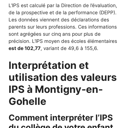
L’IPS est calculé par la Direction de l’évaluation,
de la prospective et de la performance (DEPP).
Les données viennent des déclarations des
parents sur leurs professions. Ces informations
sont agrégées sur cinq ans pour plus de
précision. L’IPS moyen des écoles élémentaires
est de 102,77
, variant de 49,6 à 155,6.
Interprétation et
utilisation des valeurs
IPS à Montigny-en-
Gohelle
Comment interpréter l’IPS
du collège de votre enfant