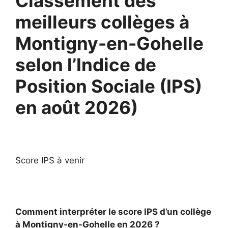
Classement des
meilleurs collèges à
Montigny-en-Gohelle
selon l’Indice de
Position Sociale (IPS)
en août 2026)
Score IPS à venir
Comment interpréter le score IPS d’un collège
à Montigny-en-Gohelle en 2026 ?