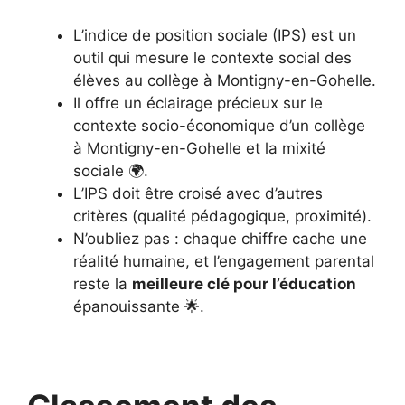
L’indice de position sociale (IPS) est un
outil qui mesure le contexte social des
élèves au collège à Montigny-en-Gohelle.
Il offre un éclairage précieux sur le
contexte socio-économique d’un collège
à Montigny-en-Gohelle et la mixité
sociale 🌍.
L’IPS doit être croisé avec d’autres
critères (qualité pédagogique, proximité).
N’oubliez pas : chaque chiffre cache une
réalité humaine, et l’engagement parental
reste la
meilleure clé pour l’éducation
épanouissante 🌟.