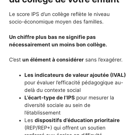
Le score IPS d’un collège reflète le niveau
socio-économique moyen des familles.
Un chiffre plus bas ne signifie pas
nécessairement un moins bon collège.
C’est
un élément à considérer
sans l’exagérer.
Les indicateurs de valeur ajoutée (IVAL)
pour évaluer l’efficacité pédagogique au-
delà du contexte social
L’écart-type de l’IPS
pour mesurer la
diversité sociale au sein de
l’établissement
Les
dispositifs d’éducation prioritaire
(REP/REP+) qui offrent un soutien