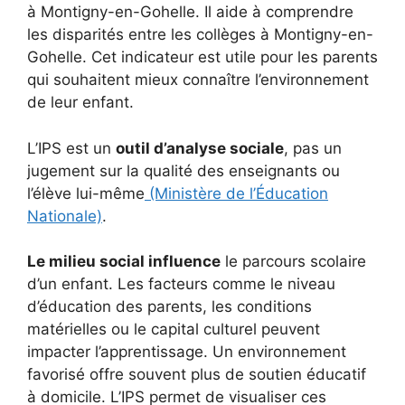
à Montigny-en-Gohelle. Il aide à comprendre
les disparités entre les collèges à Montigny-en-
Gohelle. Cet indicateur est utile pour les parents
qui souhaitent mieux connaître l’environnement
de leur enfant.
L’IPS est un
outil d’analyse sociale
, pas un
jugement sur la qualité des enseignants ou
l’élève lui-même
(Ministère de l’Éducation
Nationale)
.
Le milieu social influence
le parcours scolaire
d’un enfant. Les facteurs comme le niveau
d’éducation des parents, les conditions
matérielles ou le capital culturel peuvent
impacter l’apprentissage. Un environnement
favorisé offre souvent plus de soutien éducatif
à domicile. L’IPS permet de visualiser ces