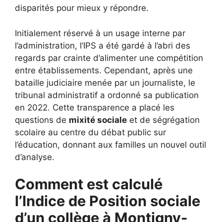
disparités pour mieux y répondre.
Initialement réservé à un usage interne par
l’administration, l’IPS a été gardé à l’abri des
regards par crainte d’alimenter une compétition
entre établissements. Cependant, après une
bataille judiciaire menée par un journaliste, le
tribunal administratif a ordonné sa publication
en 2022. Cette transparence a placé les
questions de
mixité sociale
et de ségrégation
scolaire au centre du débat public sur
l’éducation, donnant aux familles un nouvel outil
d’analyse.
Comment est calculé
l’Indice de Position sociale
d’un collège à Montigny-