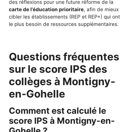
des réflexions pour une future réforme de la
carte de l’éducation prioritaire
, afin de mieux
cibler les établissements (REP et REP+) qui ont
le plus besoin de ressources supplémentaires.
Questions fréquentes
sur le score IPS des
collèges à Montigny-
en-Gohelle
Comment est calculé le
score IPS à Montigny-en-
Gohelle ?