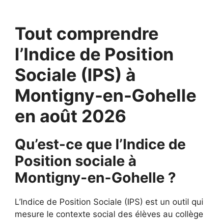
Tout comprendre
l’Indice de Position
Sociale (IPS) à
Montigny-en-Gohelle
en août 2026
Qu’est-ce que l’Indice de
Position sociale à
Montigny-en-Gohelle ?
L’Indice de Position Sociale (IPS) est un outil qui
mesure le contexte social des élèves au collège