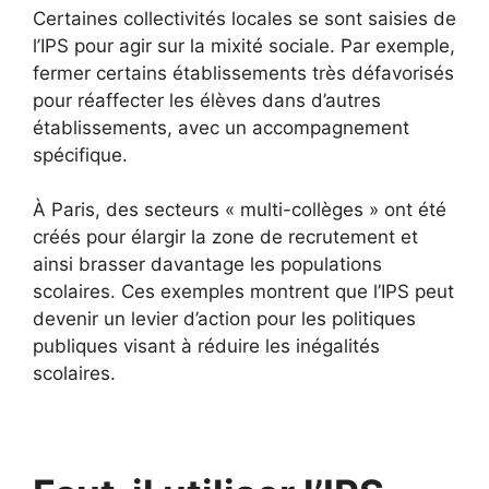
Certaines collectivités locales se sont saisies de
l’IPS pour agir sur la mixité sociale. Par exemple,
fermer certains établissements très défavorisés
pour réaffecter les élèves dans d’autres
établissements, avec un accompagnement
spécifique.
À Paris, des secteurs « multi-collèges » ont été
créés pour élargir la zone de recrutement et
ainsi brasser davantage les populations
scolaires. Ces exemples montrent que l’IPS peut
devenir un levier d’action pour les politiques
publiques visant à réduire les inégalités
scolaires.