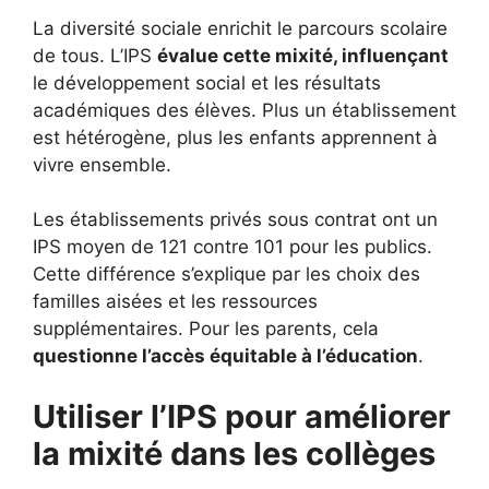
La diversité sociale enrichit le parcours scolaire
de tous. L’IPS
évalue cette mixité, influençant
le développement social et les résultats
académiques des élèves. Plus un établissement
est hétérogène, plus les enfants apprennent à
vivre ensemble.
Les établissements privés sous contrat ont un
IPS moyen de 121 contre 101 pour les publics.
Cette différence s’explique par les choix des
familles aisées et les ressources
supplémentaires. Pour les parents, cela
questionne l’accès équitable à l’éducation
.
Utiliser l’IPS pour améliorer
la mixité dans les collèges