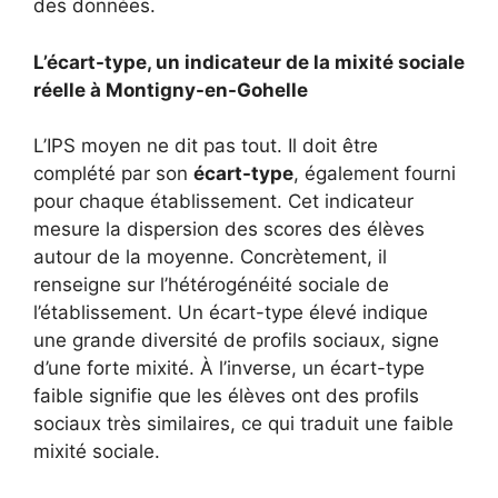
des données.
L’écart-type, un indicateur de la mixité sociale
réelle à Montigny-en-Gohelle
L’IPS moyen ne dit pas tout. Il doit être
complété par son
écart-type
, également fourni
pour chaque établissement. Cet indicateur
mesure la dispersion des scores des élèves
autour de la moyenne. Concrètement, il
renseigne sur l’hétérogénéité sociale de
l’établissement. Un écart-type élevé indique
une grande diversité de profils sociaux, signe
d’une forte mixité. À l’inverse, un écart-type
faible signifie que les élèves ont des profils
sociaux très similaires, ce qui traduit une faible
mixité sociale.