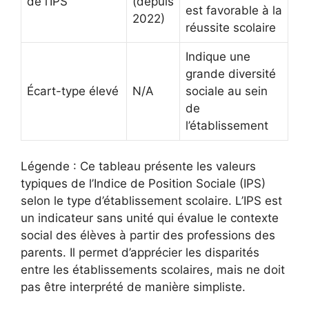
de l’IPS
(depuis
est favorable à la
2022)
réussite scolaire
Indique une
grande diversité
Écart-type élevé
N/A
sociale au sein
de
l’établissement
Légende : Ce tableau présente les valeurs
typiques de l’Indice de Position Sociale (IPS)
selon le type d’établissement scolaire. L’IPS est
un indicateur sans unité qui évalue le contexte
social des élèves à partir des professions des
parents. Il permet d’apprécier les disparités
entre les établissements scolaires, mais ne doit
pas être interprété de manière simpliste.