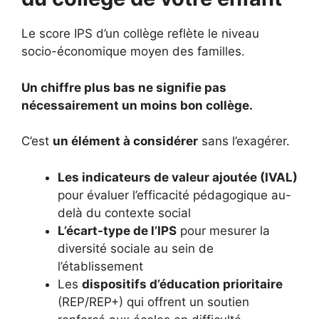
Le score IPS d’un collège reflète le niveau
socio-économique moyen des familles.
Un chiffre plus bas ne signifie pas
nécessairement un moins bon collège.
C’est
un élément à considérer
sans l’exagérer.
Les indicateurs de valeur ajoutée (IVAL)
pour évaluer l’efficacité pédagogique au-
delà du contexte social
L’écart-type de l’IPS
pour mesurer la
diversité sociale au sein de
l’établissement
Les
dispositifs d’éducation prioritaire
(REP/REP+) qui offrent un soutien