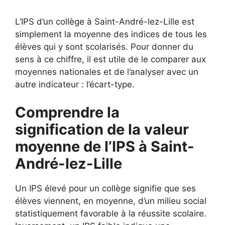
L’IPS d’un collège à Saint-André-lez-Lille est
simplement la moyenne des indices de tous les
élèves qui y sont scolarisés. Pour donner du
sens à ce chiffre, il est utile de le comparer aux
moyennes nationales et de l’analyser avec un
autre indicateur : l’écart-type.
Comprendre la
signification de la valeur
moyenne de l’IPS à Saint-
André-lez-Lille
Un IPS élevé pour un collège signifie que ses
élèves viennent, en moyenne, d’un milieu social
statistiquement favorable à la réussite scolaire.