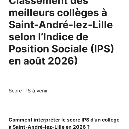
Classement des
meilleurs collèges à
Saint-André-lez-Lille
selon l’Indice de
Position Sociale (IPS)
en août 2026)
Score IPS à venir
Comment interpréter le score IPS d’un collège
à Saint-André-lez-Lille en 2026 ?