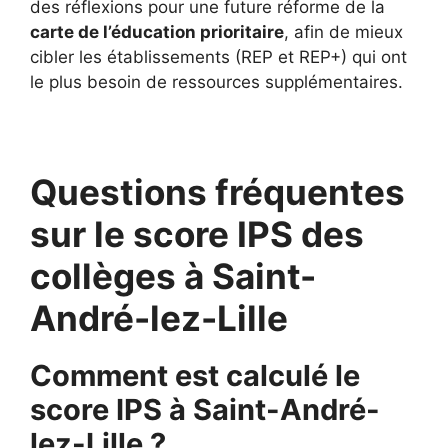
des réflexions pour une future réforme de la
carte de l’éducation prioritaire
, afin de mieux
cibler les établissements (REP et REP+) qui ont
le plus besoin de ressources supplémentaires.
Questions fréquentes
sur le score IPS des
collèges à Saint-
André-lez-Lille
Comment est calculé le
score IPS à Saint-André-
lez-Lille ?