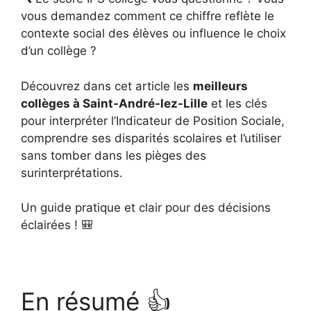
vous demandez comment ce chiffre reflète le
contexte social des élèves ou influence le choix
d’un collège ?
Découvrez dans cet article les
meilleurs
collèges à Saint-André-lez-Lille
et les clés
pour interpréter l’Indicateur de Position Sociale,
comprendre ses disparités scolaires et l’utiliser
sans tomber dans les pièges des
surinterprétations.
Un guide pratique et clair pour des décisions
éclairées ! 🎒
En résumé 👍