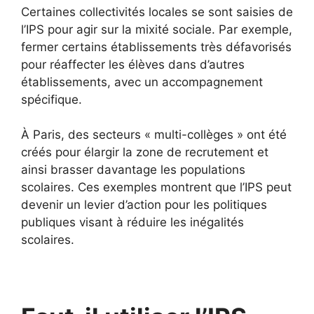
Certaines collectivités locales se sont saisies de
l’IPS pour agir sur la mixité sociale. Par exemple,
fermer certains établissements très défavorisés
pour réaffecter les élèves dans d’autres
établissements, avec un accompagnement
spécifique.
À Paris, des secteurs « multi-collèges » ont été
créés pour élargir la zone de recrutement et
ainsi brasser davantage les populations
scolaires. Ces exemples montrent que l’IPS peut
devenir un levier d’action pour les politiques
publiques visant à réduire les inégalités
scolaires.