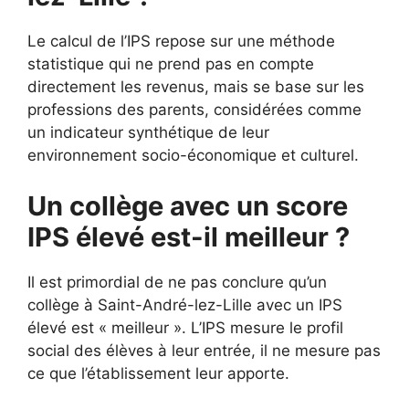
Le calcul de l’IPS repose sur une méthode
statistique qui ne prend pas en compte
directement les revenus, mais se base sur les
professions des parents, considérées comme
un indicateur synthétique de leur
environnement socio-économique et culturel.
Un collège avec un score
IPS élevé est-il meilleur ?
Il est primordial de ne pas conclure qu’un
collège à Saint-André-lez-Lille avec un IPS
élevé est « meilleur ». L’IPS mesure le profil
social des élèves à leur entrée, il ne mesure pas
ce que l’établissement leur apporte.