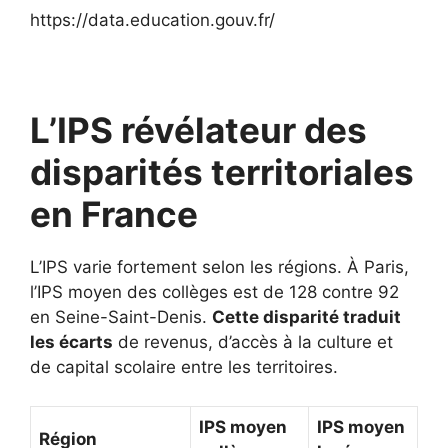
https://data.education.gouv.fr/
L’IPS révélateur des
disparités territoriales
en France
L’IPS varie fortement selon les régions. À Paris,
l’IPS moyen des collèges est de 128 contre 92
en Seine-Saint-Denis.
Cette disparité traduit
les écarts
de revenus, d’accès à la culture et
de capital scolaire entre les territoires.
IPS moyen
IPS moyen
Région