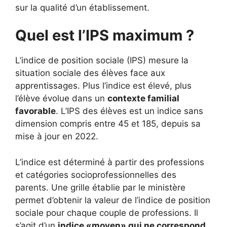
sur la qualité d’un établissement.
Quel est l’IPS maximum ?
L’indice de position sociale (IPS) mesure la
situation sociale des élèves face aux
apprentissages. Plus l’indice est élevé, plus
l’élève évolue dans un
contexte familial
favorable
. L’IPS des élèves est un indice sans
dimension compris entre 45 et 185, depuis sa
mise à jour en 2022.
L’indice est déterminé à partir des professions
et catégories socioprofessionnelles des
parents. Une grille établie par le ministère
permet d’obtenir la valeur de l’indice de position
sociale pour chaque couple de professions. Il
s’agit d’un
indice «moyen» qui ne correspond