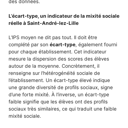
des données.
L’écart-type, un indicateur de la mixité sociale
réelle à Saint-André-lez-Lille
L’IPS moyen ne dit pas tout. Il doit être
complété par son
écart-type
, également fourni
pour chaque établissement. Cet indicateur
mesure la dispersion des scores des élèves
autour de la moyenne. Concrètement, il
renseigne sur l’hétérogénéité sociale de
l’établissement. Un écart-type élevé indique
une grande diversité de profils sociaux, signe
d’une forte mixité. À l’inverse, un écart-type
faible signifie que les élèves ont des profils
sociaux très similaires, ce qui traduit une faible
mixité sociale.