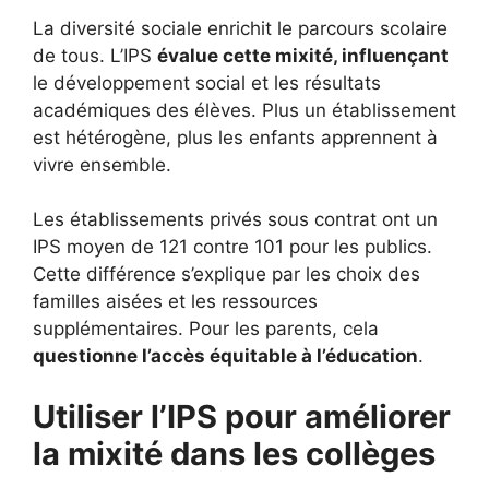
La diversité sociale enrichit le parcours scolaire
de tous. L’IPS
évalue cette mixité, influençant
le développement social et les résultats
académiques des élèves. Plus un établissement
est hétérogène, plus les enfants apprennent à
vivre ensemble.
Les établissements privés sous contrat ont un
IPS moyen de 121 contre 101 pour les publics.
Cette différence s’explique par les choix des
familles aisées et les ressources
supplémentaires. Pour les parents, cela
questionne l’accès équitable à l’éducation
.
Utiliser l’IPS pour améliorer
la mixité dans les collèges