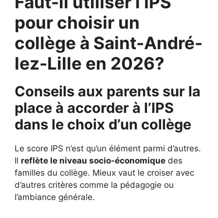
Faut-il utiliser l’IPS
pour choisir un
collège à Saint-André-
lez-Lille en 2026?
Conseils aux parents sur la
place à accorder à l’IPS
dans le choix d’un collège
Le score IPS n’est qu’un élément parmi d’autres.
Il
reflète le niveau socio-économique
des
familles du collège. Mieux vaut le croiser avec
d’autres critères comme la pédagogie ou
l’ambiance générale.