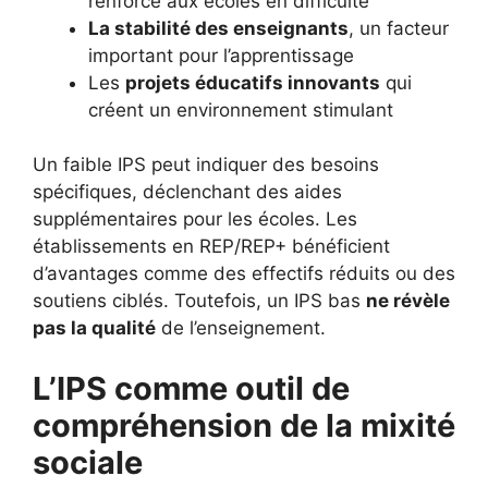
renforcé aux écoles en difficulté
La stabilité des enseignants
, un facteur
important pour l’apprentissage
Les
projets éducatifs innovants
qui
créent un environnement stimulant
Un faible IPS peut indiquer des besoins
spécifiques, déclenchant des aides
supplémentaires pour les écoles. Les
établissements en REP/REP+ bénéficient
d’avantages comme des effectifs réduits ou des
soutiens ciblés. Toutefois, un IPS bas
ne révèle
pas la qualité
de l’enseignement.
L’IPS comme outil de
compréhension de la mixité
sociale