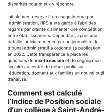
disparités pour mieux y répondre.
Initialement réservé à un usage interne par
l’administration, l’IPS a été gardé à l’abri des
regards par crainte d’alimenter une compétition
entre établissements. Cependant, après une
bataille judiciaire menée par un journaliste, le
tribunal administratif a ordonné sa publication
en 2022. Cette transparence a placé les
questions de
mixité sociale
et de ségrégation
scolaire au centre du débat public sur
l’éducation, donnant aux familles un nouvel outil
d’analyse.
Comment est calculé
l’Indice de Position sociale
d’un collège à Saint-André-