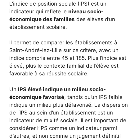
L’indice de position sociale (IPS) est un
indicateur qui reflète le
niveau socio-
économique des familles
des élèves d’un
établissement scolaire.
Il permet de comparer les établissements à
Saint-André-lez-Lille sur ce critère, avec un
indice compris entre 45 et 185. Plus l’indice est
élevé, plus le contexte familial de l’élève est
favorable à sa réussite scolaire.
Un
IPS élevé indique un milieu socio-
économique favorisé
, tandis qu’un IPS faible
indique un milieu plus défavorisé. La dispersion
de l’IPS au sein d’un établissement est un
indicateur de mixité sociale. Il est important de
considérer l’IPS comme un indicateur parmi
d’autres, et non comme un jugement définitif