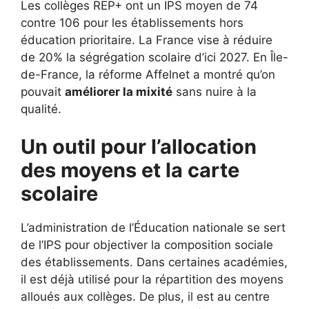
Les collèges REP+ ont un IPS moyen de 74
contre 106 pour les établissements hors
éducation prioritaire. La France vise à réduire
de 20% la ségrégation scolaire d’ici 2027. En Île-
de-France, la réforme Affelnet a montré qu’on
pouvait
améliorer la mixité
sans nuire à la
qualité.
Un outil pour l’allocation
des moyens et la carte
scolaire
L’administration de l’Éducation nationale se sert
de l’IPS pour objectiver la composition sociale
des établissements. Dans certaines académies,
il est déjà utilisé pour la répartition des moyens
alloués aux collèges. De plus, il est au centre