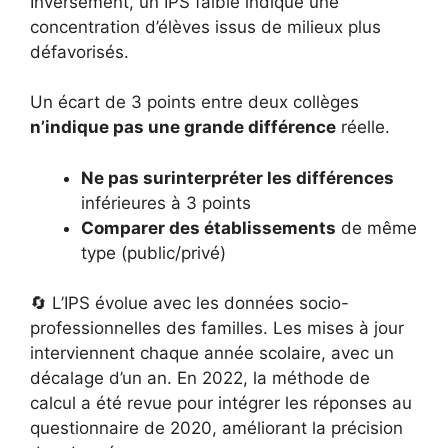
Inversement, un IPS faible indique une
concentration d’élèves issus de milieux plus
défavorisés.
Un écart de 3 points entre deux collèges
n’indique pas une grande différence
réelle.
Ne pas surinterpréter les différences
inférieures à 3 points
Comparer des établissements
de même
type (public/privé)
🔄 L’IPS évolue avec les données socio-
professionnelles des familles. Les mises à jour
interviennent chaque année scolaire, avec un
décalage d’un an. En 2022, la méthode de
calcul a été revue pour intégrer les réponses au
questionnaire de 2020, améliorant la précision