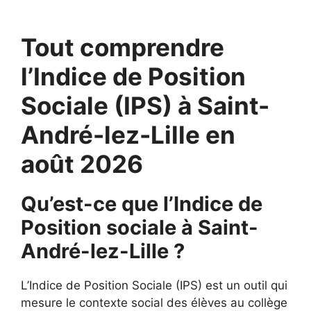
Tout comprendre
l’Indice de Position
Sociale (IPS) à Saint-
André-lez-Lille en
août 2026
Qu’est-ce que l’Indice de
Position sociale à Saint-
André-lez-Lille ?
L’Indice de Position Sociale (IPS) est un outil qui
mesure le contexte social des élèves au collège