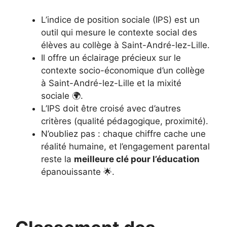
L’indice de position sociale (IPS) est un
outil qui mesure le contexte social des
élèves au collège à Saint-André-lez-Lille.
Il offre un éclairage précieux sur le
contexte socio-économique d’un collège
à Saint-André-lez-Lille et la mixité
sociale 🌍.
L’IPS doit être croisé avec d’autres
critères (qualité pédagogique, proximité).
N’oubliez pas : chaque chiffre cache une
réalité humaine, et l’engagement parental
reste la
meilleure clé pour l’éducation
épanouissante 🌟.