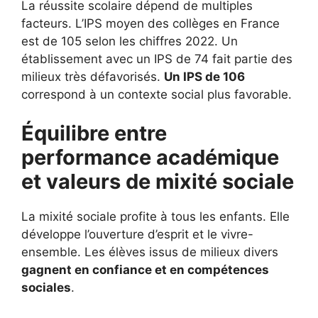
La réussite scolaire dépend de multiples
facteurs. L’IPS moyen des collèges en France
est de 105 selon les chiffres 2022. Un
établissement avec un IPS de 74 fait partie des
milieux très défavorisés.
Un IPS de 106
correspond à un contexte social plus favorable.
Équilibre entre
performance académique
et valeurs de mixité sociale
La mixité sociale profite à tous les enfants. Elle
développe l’ouverture d’esprit et le vivre-
ensemble. Les élèves issus de milieux divers
gagnent en confiance et en compétences
sociales
.