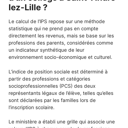
lez-Lille ?
Le calcul de l’IPS repose sur une méthode
statistique qui ne prend pas en compte
directement les revenus, mais se base sur les
professions des parents, considérées comme
un indicateur synthétique de leur
environnement socio-économique et culturel.
L’indice de position sociale est déterminé à
partir des professions et catégories
socioprofessionnelles (PCS) des deux
représentants légaux de l’élève, telles qu’elles
sont déclarées par les familles lors de
l’inscription scolaire.
Le ministère a établi une grille qui associe une