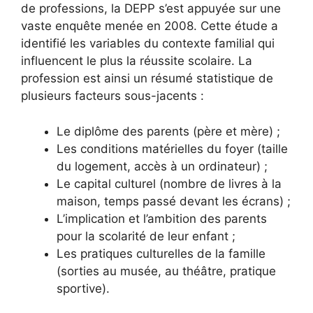
de professions, la DEPP s’est appuyée sur une
vaste enquête menée en 2008. Cette étude a
identifié les variables du contexte familial qui
influencent le plus la réussite scolaire. La
profession est ainsi un résumé statistique de
plusieurs facteurs sous-jacents :
Le diplôme des parents (père et mère) ;
Les conditions matérielles du foyer (taille
du logement, accès à un ordinateur) ;
Le capital culturel (nombre de livres à la
maison, temps passé devant les écrans) ;
L’implication et l’ambition des parents
pour la scolarité de leur enfant ;
Les pratiques culturelles de la famille
(sorties au musée, au théâtre, pratique
sportive).