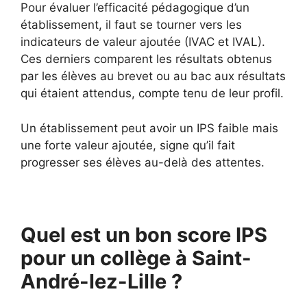
Pour évaluer l’efficacité pédagogique d’un
établissement, il faut se tourner vers les
indicateurs de valeur ajoutée (IVAC et IVAL).
Ces derniers comparent les résultats obtenus
par les élèves au brevet ou au bac aux résultats
qui étaient attendus, compte tenu de leur profil.
Un établissement peut avoir un IPS faible mais
une forte valeur ajoutée, signe qu’il fait
progresser ses élèves au-delà des attentes.
Quel est un bon score IPS
pour un collège à Saint-
André-lez-Lille ?