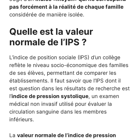
pas forcément à la réalité de chaque famille
considérée de manière isolée.
Quelle est la valeur
normale de l’IPS ?
L’indice de position sociale (IPS) d’un collège
reflète le niveau socio-économique des familles
de ses élèves, permettant de comparer les
établissements. Il faut savoir que l’IPS dont il
est question dans les résultats de recherche est
l’
indice de pression systolique
, un examen
médical non invasif utilisé pour évaluer la
circulation sanguine dans les membres
inférieurs.
La
valeur normale de l’indice de pression