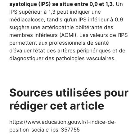
systolique (IPS) se situe entre 0,9 et 1,3
. Un
IPS supérieur à 1,3 peut indiquer une
médiacalcose, tandis qu’un IPS inférieur à 0,9
suggère une artériopathie oblitérante des
membres inférieurs (AOMI). Les valeurs de l’IPS
permettent aux professionnels de santé
d’évaluer l’état des artères périphériques et de
diagnostiquer des pathologies vasculaires.
Sources utilisées pour
rédiger cet article
https://www.education.gouv.fr/l-indice-de-
position-sociale-ips-357755