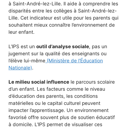
à Saint-André-lez-Lille. Il aide à comprendre les
disparités entre les collèges à Saint-André-lez-
Lille. Cet indicateur est utile pour les parents qui
souhaitent mieux connaître l’environnement de
leur enfant.
L’IPS est un
outil d’analyse sociale
, pas un
jugement sur la qualité des enseignants ou
l’élève lui-même
(Ministère de l’Éducation
Nationale)
.
Le milieu social influence
le parcours scolaire
d’un enfant. Les facteurs comme le niveau
d’éducation des parents, les conditions
matérielles ou le capital culturel peuvent
impacter l’apprentissage. Un environnement
favorisé offre souvent plus de soutien éducatif
à domicile. L’IPS permet de visualiser ces