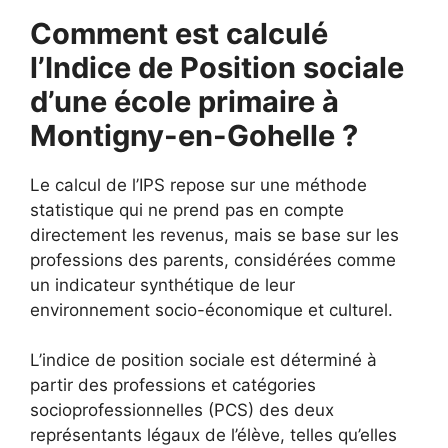
Comment est calculé
l’Indice de Position sociale
d’une école primaire à
Montigny-en-Gohelle ?
Le calcul de l’IPS repose sur une méthode
statistique qui ne prend pas en compte
directement les revenus, mais se base sur les
professions des parents, considérées comme
un indicateur synthétique de leur
environnement socio-économique et culturel.
L’indice de position sociale est déterminé à
partir des professions et catégories
socioprofessionnelles (PCS) des deux
représentants légaux de l’élève, telles qu’elles