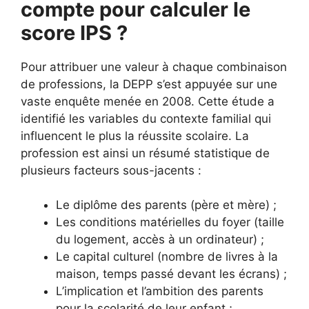
compte pour calculer le
score IPS ?
Pour attribuer une valeur à chaque combinaison
de professions, la DEPP s’est appuyée sur une
vaste enquête menée en 2008. Cette étude a
identifié les variables du contexte familial qui
influencent le plus la réussite scolaire. La
profession est ainsi un résumé statistique de
plusieurs facteurs sous-jacents :
Le diplôme des parents (père et mère) ;
Les conditions matérielles du foyer (taille
du logement, accès à un ordinateur) ;
Le capital culturel (nombre de livres à la
maison, temps passé devant les écrans) ;
L’implication et l’ambition des parents
pour la scolarité de leur enfant ;