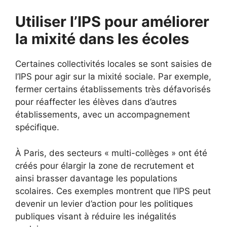
Utiliser l’IPS pour améliorer
la mixité dans les écoles
Certaines collectivités locales se sont saisies de
l’IPS pour agir sur la mixité sociale. Par exemple,
fermer certains établissements très défavorisés
pour réaffecter les élèves dans d’autres
établissements, avec un accompagnement
spécifique.
À Paris, des secteurs « multi-collèges » ont été
créés pour élargir la zone de recrutement et
ainsi brasser davantage les populations
scolaires. Ces exemples montrent que l’IPS peut
devenir un levier d’action pour les politiques
publiques visant à réduire les inégalités