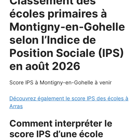
Classement des
écoles primaires à
Montigny-en-Gohelle
selon l’Indice de
Position Sociale (IPS)
en août 2026
Score IPS à Montigny-en-Gohelle à venir
Découvrez également le score IPS des écoles à
Arras
Comment interpréter le
score IPS d’une école