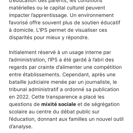
d’éducation des parents, les conditions
matérielles ou le capital culturel peuvent
impacter l’apprentissage. Un environnement
favorisé offre souvent plus de soutien éducatif
à domicile. L’IPS permet de visualiser ces
disparités pour mieux y répondre.
Initialement réservé à un usage interne par
l’administration, l’IPS a été gardé à l’abri des
regards par crainte d’alimenter une compétition
entre établissements. Cependant, après une
bataille judiciaire menée par un journaliste, le
tribunal administratif a ordonné sa publication
en 2022. Cette transparence a placé les
questions de
mixité sociale
et de ségrégation
scolaire au centre du débat public sur
l’éducation, donnant aux familles un nouvel outil
d’analyse.