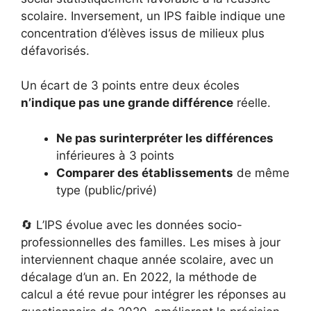
scolaire. Inversement, un IPS faible indique une
concentration d’élèves issus de milieux plus
défavorisés.
Un écart de 3 points entre deux écoles
n’indique pas une grande différence
réelle.
Ne pas surinterpréter les différences
inférieures à 3 points
Comparer des établissements
de même
type (public/privé)
🔄 L’IPS évolue avec les données socio-
professionnelles des familles. Les mises à jour
interviennent chaque année scolaire, avec un
décalage d’un an. En 2022, la méthode de
calcul a été revue pour intégrer les réponses au