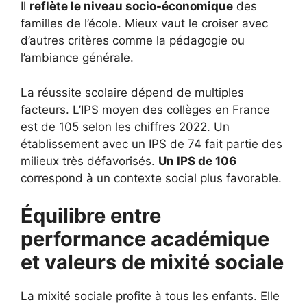
Il
reflète le niveau socio-économique
des
familles de l’école. Mieux vaut le croiser avec
d’autres critères comme la pédagogie ou
l’ambiance générale.
La réussite scolaire dépend de multiples
facteurs. L’IPS moyen des collèges en France
est de 105 selon les chiffres 2022. Un
établissement avec un IPS de 74 fait partie des
milieux très défavorisés.
Un IPS de 106
correspond à un contexte social plus favorable.
Équilibre entre
performance académique
et valeurs de mixité sociale
La mixité sociale profite à tous les enfants. Elle