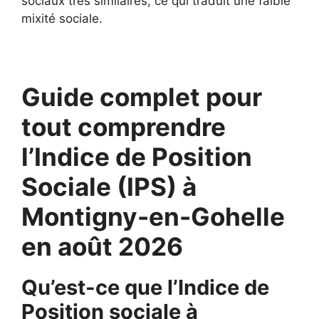
sociaux très similaires, ce qui traduit une faible
mixité sociale.
Guide complet pour
tout comprendre
l’Indice de Position
Sociale (IPS) à
Montigny-en-Gohelle
en août 2026
Qu’est-ce que l’Indice de
Position sociale à