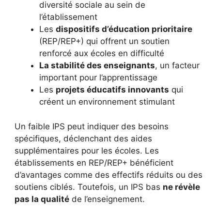
diversité sociale au sein de
l’établissement
Les
dispositifs d’éducation prioritaire
(REP/REP+) qui offrent un soutien
renforcé aux écoles en difficulté
La stabilité des enseignants
, un facteur
important pour l’apprentissage
Les
projets éducatifs innovants
qui
créent un environnement stimulant
Un faible IPS peut indiquer des besoins
spécifiques, déclenchant des aides
supplémentaires pour les écoles. Les
établissements en REP/REP+ bénéficient
d’avantages comme des effectifs réduits ou des
soutiens ciblés. Toutefois, un IPS bas
ne révèle
pas la qualité
de l’enseignement.