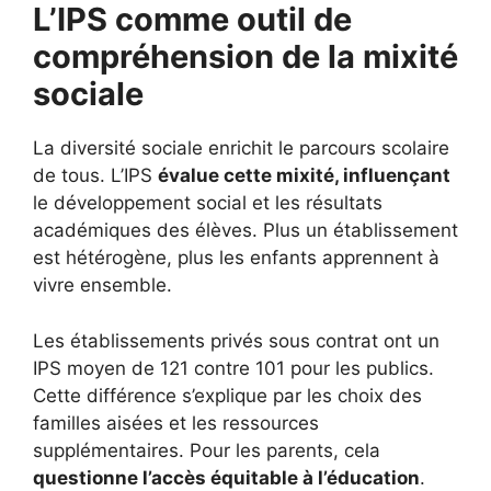
L’IPS comme outil de
compréhension de la mixité
sociale
La diversité sociale enrichit le parcours scolaire
de tous. L’IPS
évalue cette mixité, influençant
le développement social et les résultats
académiques des élèves. Plus un établissement
est hétérogène, plus les enfants apprennent à
vivre ensemble.
Les établissements privés sous contrat ont un
IPS moyen de 121 contre 101 pour les publics.
Cette différence s’explique par les choix des
familles aisées et les ressources
supplémentaires. Pour les parents, cela
questionne l’accès équitable à l’éducation
.