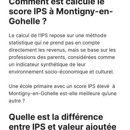
Comment est calculé le
score IPS à Montigny-en-
Gohelle ?
Le calcul de l’IPS repose sur une méthode
statistique qui ne prend pas en compte
directement les revenus, mais se base sur les
professions des parents, considérées comme
un indicateur synthétique de leur
environnement socio-économique et culturel.
Une école primaire avec un score IPS élevé à
Montigny-en-Gohelle est-elle meilleure qu’une
autre ?
Quelle est la différence
entre IPS et valeur ajoutée