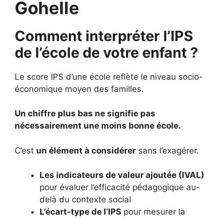
Gohelle
Comment interpréter l’IPS
de l’école de votre enfant ?
Le score IPS d’une école reflète le niveau socio-
économique moyen des familles.
Un chiffre plus bas ne signifie pas
nécessairement une moins bonne école.
C’est
un élément à considérer
sans l’exagérer.
Les indicateurs de valeur ajoutée (IVAL)
pour évaluer l’efficacité pédagogique au-
delà du contexte social
L’écart-type de l’IPS
pour mesurer la