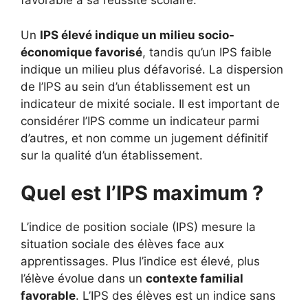
favorable à sa réussite scolaire.
Un
IPS élevé indique un milieu socio-
économique favorisé
, tandis qu’un IPS faible
indique un milieu plus défavorisé. La dispersion
de l’IPS au sein d’un établissement est un
indicateur de mixité sociale. Il est important de
considérer l’IPS comme un indicateur parmi
d’autres, et non comme un jugement définitif
sur la qualité d’un établissement.
Quel est l’IPS maximum ?
L’indice de position sociale (IPS) mesure la
situation sociale des élèves face aux
apprentissages. Plus l’indice est élevé, plus
l’élève évolue dans un
contexte familial
favorable
. L’IPS des élèves est un indice sans