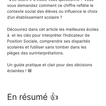
vous demandez comment ce chiffre reflète le
contexte social des élèves ou influence le choix
d’un établissement scolaire ?
Découvrez dans cet article les meilleures écoles
à et les clés pour interpréter l’Indicateur de
Position Sociale, comprendre ses disparités
scolaires et l’utiliser sans tomber dans les
pièges des surinterprétations.
Un guide pratique et clair pour des décisions
éclairées ! 🎒
En résumé 👍