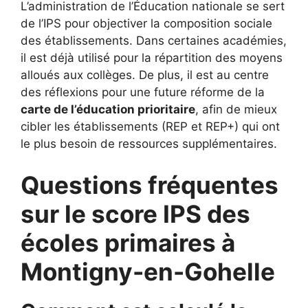
L’administration de l’Éducation nationale se sert
de l’IPS pour objectiver la composition sociale
des établissements. Dans certaines académies,
il est déjà utilisé pour la répartition des moyens
alloués aux collèges. De plus, il est au centre
des réflexions pour une future réforme de la
carte de l’éducation prioritaire
, afin de mieux
cibler les établissements (REP et REP+) qui ont
le plus besoin de ressources supplémentaires.
Questions fréquentes
sur le score IPS des
écoles primaires à
Montigny-en-Gohelle