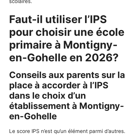
scolaires.
Faut-il utiliser l’IPS
pour choisir une école
primaire à Montigny-
en-Gohelle en 2026?
Conseils aux parents sur la
place à accorder à l’IPS
dans le choix d’un
établissement à
Montigny-
en-Gohelle
Le score IPS n’est qu’un élément parmi d’autres.