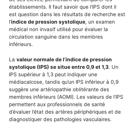
établissements. Il faut savoir que l’IPS dont il
est question dans les résultats de recherche est
l’
indice de pression systolique
, un examen
médical non invasif utilisé pour évaluer la
circulation sanguine dans les membres
inférieurs.
La
valeur normale de l’indice de pression
systolique (IPS) se situe entre 0,9 et 1,3
. Un
IPS supérieur à 1,3 peut indiquer une
médiacalcose, tandis qu’un IPS inférieur à 0,9
suggère une artériopathie oblitérante des
membres inférieurs (AOMI). Les valeurs de l’IPS
permettent aux professionnels de santé
d’évaluer l’état des artères périphériques et de
diagnostiquer des pathologies vasculaires.