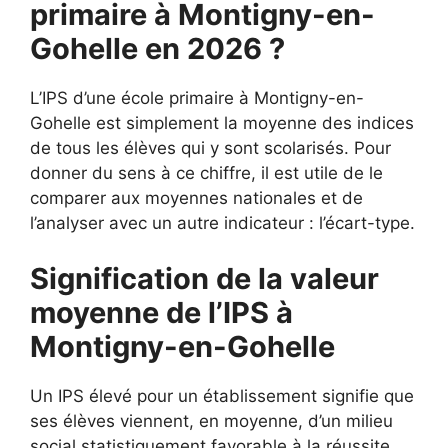
primaire à Montigny-en-
Gohelle en 2026 ?
L’IPS d’une école primaire à Montigny-en-
Gohelle est simplement la moyenne des indices
de tous les élèves qui y sont scolarisés. Pour
donner du sens à ce chiffre, il est utile de le
comparer aux moyennes nationales et de
l’analyser avec un autre indicateur : l’écart-type.
Signification de la valeur
moyenne de l’IPS à
Montigny-en-Gohelle
Un IPS élevé pour un établissement signifie que
ses élèves viennent, en moyenne, d’un milieu
social statistiquement favorable à la réussite