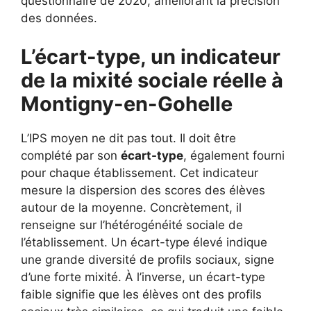
questionnaire de 2020, améliorant la précision
des données.
L’écart-type, un indicateur
de la mixité sociale réelle à
Montigny-en-Gohelle
L’IPS moyen ne dit pas tout. Il doit être
complété par son
écart-type
, également fourni
pour chaque établissement. Cet indicateur
mesure la dispersion des scores des élèves
autour de la moyenne. Concrètement, il
renseigne sur l’hétérogénéité sociale de
l’établissement. Un écart-type élevé indique
une grande diversité de profils sociaux, signe
d’une forte mixité. À l’inverse, un écart-type
faible signifie que les élèves ont des profils