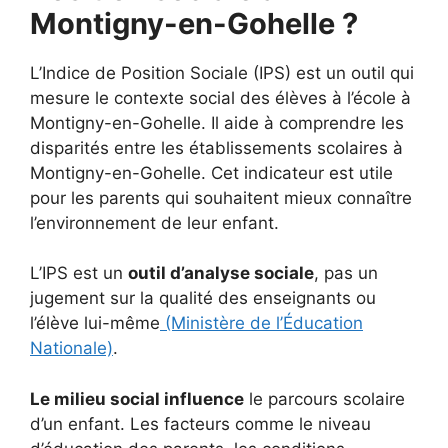
Montigny-en-Gohelle ?
L’Indice de Position Sociale (IPS) est un outil qui
mesure le contexte social des élèves à l’école à
Montigny-en-Gohelle. Il aide à comprendre les
disparités entre les établissements scolaires à
Montigny-en-Gohelle. Cet indicateur est utile
pour les parents qui souhaitent mieux connaître
l’environnement de leur enfant.
L’IPS est un
outil d’analyse sociale
, pas un
jugement sur la qualité des enseignants ou
l’élève lui-même
(Ministère de l’Éducation
Nationale)
.
Le milieu social influence
le parcours scolaire
d’un enfant. Les facteurs comme le niveau