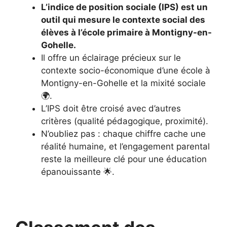
L’indice de position sociale (IPS) est un
outil qui mesure le contexte social des
élèves à l’école primaire à Montigny-en-
Gohelle.
Il offre un éclairage précieux sur le
contexte socio-économique d’une école à
Montigny-en-Gohelle et la mixité sociale
🌍.
L’IPS doit être croisé avec d’autres
critères (qualité pédagogique, proximité).
N’oubliez pas : chaque chiffre cache une
réalité humaine, et l’engagement parental
reste la meilleure clé pour une éducation
épanouissante 🌟.