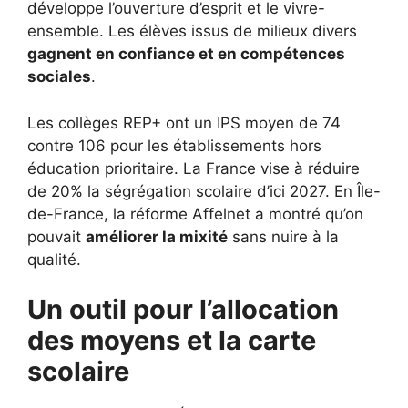
développe l’ouverture d’esprit et le vivre-
ensemble. Les élèves issus de milieux divers
gagnent en confiance et en compétences
sociales
.
Les collèges REP+ ont un IPS moyen de 74
contre 106 pour les établissements hors
éducation prioritaire. La France vise à réduire
de 20% la ségrégation scolaire d’ici 2027. En Île-
de-France, la réforme Affelnet a montré qu’on
pouvait
améliorer la mixité
sans nuire à la
qualité.
Un outil pour l’allocation
des moyens et la carte
scolaire