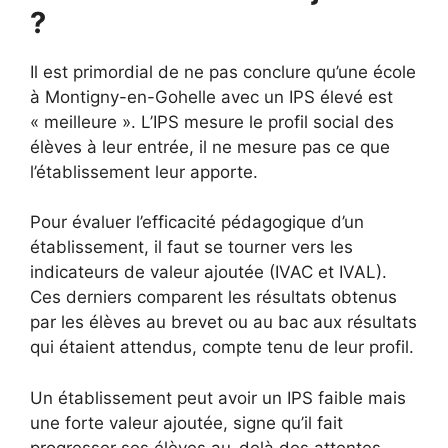
?
Il est primordial de ne pas conclure qu’une école
à Montigny-en-Gohelle avec un IPS élevé est
« meilleure ». L’IPS mesure le profil social des
élèves à leur entrée, il ne mesure pas ce que
l’établissement leur apporte.
Pour évaluer l’efficacité pédagogique d’un
établissement, il faut se tourner vers les
indicateurs de valeur ajoutée (IVAC et IVAL).
Ces derniers comparent les résultats obtenus
par les élèves au brevet ou au bac aux résultats
qui étaient attendus, compte tenu de leur profil.
Un établissement peut avoir un IPS faible mais
une forte valeur ajoutée, signe qu’il fait
progresser ses élèves au-delà des attentes.