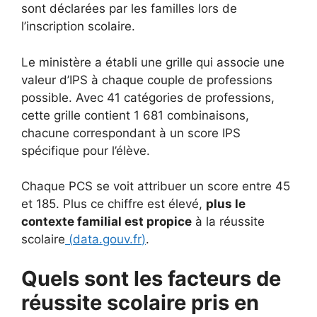
sont déclarées par les familles lors de
l’inscription scolaire.
Le ministère a établi une grille qui associe une
valeur d’IPS à chaque couple de professions
possible. Avec 41 catégories de professions,
cette grille contient 1 681 combinaisons,
chacune correspondant à un score IPS
spécifique pour l’élève.
Chaque PCS se voit attribuer un score entre 45
et 185. Plus ce chiffre est élevé,
plus le
contexte familial est propice
à la réussite
scolaire
(
data.gouv.fr
)
.
Quels sont les facteurs de
réussite scolaire pris en