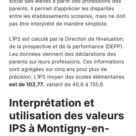
social des élèves à partir des professions des
parents. Il permet d’apprécier les disparités
entre les établissements scolaires, mais ne doit
pas être interprété de manière simpliste.
L’IPS est calculé par la Direction de l’évaluation,
de la prospective et de la performance (DEPP).
Les données viennent des déclarations des
parents sur leurs professions. Ces informations
sont agrégées sur cinq ans pour plus de
précision. L’IPS moyen des écoles élémentaires
est de 102,77
, variant de 49,6 à 155,6.
Interprétation et
utilisation des valeurs
IPS à Montigny-en-