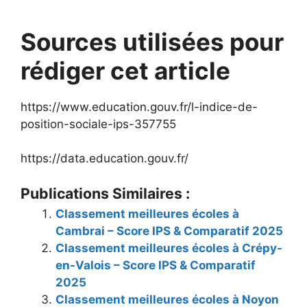
Sources utilisées pour
rédiger cet article
https://www.education.gouv.fr/l-indice-de-
position-sociale-ips-357755
https://data.education.gouv.fr/
Publications Similaires :
Classement meilleures écoles à
Cambrai – Score IPS & Comparatif 2025
Classement meilleures écoles à Crépy-
en-Valois – Score IPS & Comparatif
2025
Classement meilleures écoles à Noyon