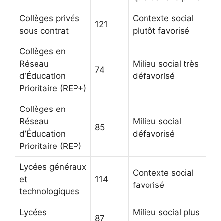
Collèges privés
Contexte social
121
sous contrat
plutôt favorisé
Collèges en
Réseau
Milieu social très
74
d’Éducation
défavorisé
Prioritaire (REP+)
Collèges en
Réseau
Milieu social
85
d’Éducation
défavorisé
Prioritaire (REP)
Lycées généraux
Contexte social
et
114
favorisé
technologiques
Lycées
Milieu social plus
87