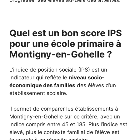
Quel est un bon score IPS
pour une école primaire à
Montigny-en-Gohelle ?
L’indice de position sociale (IPS) est un
indicateur qui reflète le
niveau socio-
économique des familles
des élèves d’un
établissement scolaire.
Il permet de comparer les établissements à
Montigny-en-Gohelle sur ce critère, avec un
indice compris entre 45 et 185. Plus l’indice est
élevé, plus le contexte familial de l’élève est