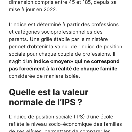
dimension compris entre 45 et 185, depuis sa
mise à jour en 2022.
L’indice est déterminé à partir des professions
et catégories socioprofessionnelles des
parents. Une grille établie par le ministère
permet d’obtenir la valeur de l’indice de position
sociale pour chaque couple de professions. Il
s’agit d’un
indice «moyen» qui ne correspond
pas forcément à la réalité de chaque famille
considérée de manière isolée.
Quelle est la valeur
normale de l’IPS ?
L’indice de position sociale (IPS) d’une école
reflète le niveau socio-économique des familles
de ses élèves, permettant de comparer les