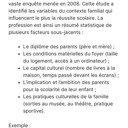
vaste enquête menée en 2008. Cette étude a
identifié les variables du contexte familial qui
influencent le plus la réussite scolaire. La
profession est ainsi un résumé statistique de
plusieurs facteurs sous-jacents :
Le diplôme des parents (père et mère) ;
Les conditions matérielles du foyer (taille
du logement, accès à un ordinateur) ;
Le capital culturel (nombre de livres à la
maison, temps passé devant les écrans) ;
L’implication et l’ambition des parents
pour la scolarité de leur enfant ;
Les pratiques culturelles de la famille
(sorties au musée, au théâtre, pratique
sportive).
Exemple :