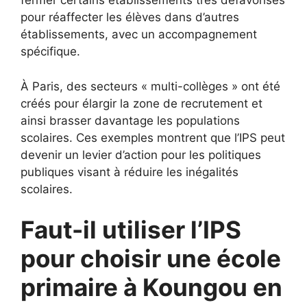
fermer certains établissements très défavorisés
pour réaffecter les élèves dans d’autres
établissements, avec un accompagnement
spécifique.
À Paris, des secteurs « multi-collèges » ont été
créés pour élargir la zone de recrutement et
ainsi brasser davantage les populations
scolaires. Ces exemples montrent que l’IPS peut
devenir un levier d’action pour les politiques
publiques visant à réduire les inégalités
scolaires.
Faut-il utiliser l’IPS
pour choisir une école
primaire à Koungou en