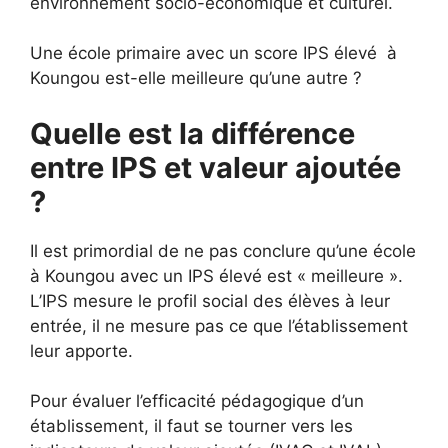
environnement socio-économique et culturel.
Une école primaire avec un score IPS élevé à
Koungou est-elle meilleure qu’une autre ?
Quelle est la différence
entre IPS et valeur ajoutée
?
Il est primordial de ne pas conclure qu’une école
à Koungou avec un IPS élevé est « meilleure ».
L’IPS mesure le profil social des élèves à leur
entrée, il ne mesure pas ce que l’établissement
leur apporte.
Pour évaluer l’efficacité pédagogique d’un
établissement, il faut se tourner vers les