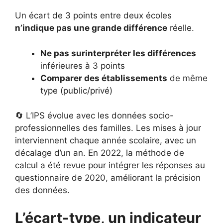
Un écart de 3 points entre deux écoles
n’indique pas une grande différence
réelle.
Ne pas surinterpréter les différences
inférieures à 3 points
Comparer des établissements
de même
type (public/privé)
🔄 L’IPS évolue avec les données socio-
professionnelles des familles. Les mises à jour
interviennent chaque année scolaire, avec un
décalage d’un an. En 2022, la méthode de
calcul a été revue pour intégrer les réponses au
questionnaire de 2020, améliorant la précision
des données.
L’écart-type, un indicateur