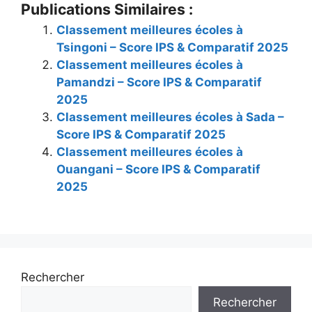
Publications Similaires :
Classement meilleures écoles à
Tsingoni – Score IPS & Comparatif 2025
Classement meilleures écoles à
Pamandzi – Score IPS & Comparatif
2025
Classement meilleures écoles à Sada –
Score IPS & Comparatif 2025
Classement meilleures écoles à
Ouangani – Score IPS & Comparatif
2025
Rechercher
Rechercher