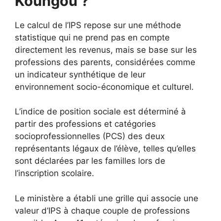
Koungou ?
Le calcul de l’IPS repose sur une méthode
statistique qui ne prend pas en compte
directement les revenus, mais se base sur les
professions des parents, considérées comme
un indicateur synthétique de leur
environnement socio-économique et culturel.
L’indice de position sociale est déterminé à
partir des professions et catégories
socioprofessionnelles (PCS) des deux
représentants légaux de l’élève, telles qu’elles
sont déclarées par les familles lors de
l’inscription scolaire.
Le ministère a établi une grille qui associe une
valeur d’IPS à chaque couple de professions