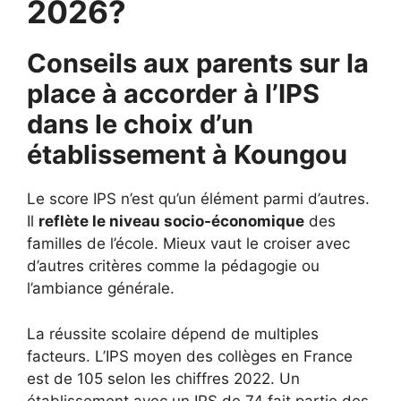
2026?
Conseils aux parents sur la
place à accorder à l’IPS
dans le choix d’un
établissement à
Koungou
Le score IPS n’est qu’un élément parmi d’autres.
Il
reflète le niveau socio-économique
des
familles de l’école. Mieux vaut le croiser avec
d’autres critères comme la pédagogie ou
l’ambiance générale.
La réussite scolaire dépend de multiples
facteurs. L’IPS moyen des collèges en France
est de 105 selon les chiffres 2022. Un
établissement avec un IPS de 74 fait partie des