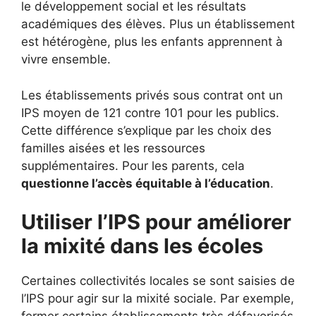
le développement social et les résultats
académiques des élèves. Plus un établissement
est hétérogène, plus les enfants apprennent à
vivre ensemble.
Les établissements privés sous contrat ont un
IPS moyen de 121 contre 101 pour les publics.
Cette différence s’explique par les choix des
familles aisées et les ressources
supplémentaires. Pour les parents, cela
questionne l’accès équitable à l’éducation
.
Utiliser l’IPS pour améliorer
la mixité dans les écoles
Certaines collectivités locales se sont saisies de
l’IPS pour agir sur la mixité sociale. Par exemple,