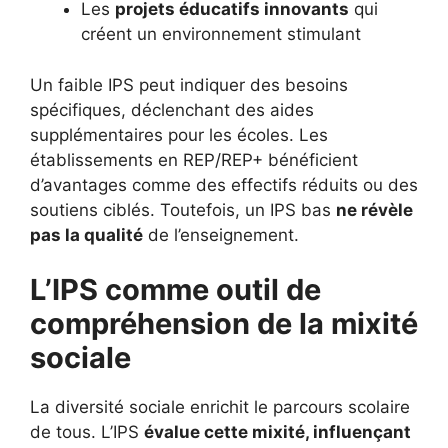
Les
projets éducatifs innovants
qui
créent un environnement stimulant
Un faible IPS peut indiquer des besoins
spécifiques, déclenchant des aides
supplémentaires pour les écoles. Les
établissements en REP/REP+ bénéficient
d’avantages comme des effectifs réduits ou des
soutiens ciblés. Toutefois, un IPS bas
ne révèle
pas la qualité
de l’enseignement.
L’IPS comme outil de
compréhension de la mixité
sociale
La diversité sociale enrichit le parcours scolaire
de tous. L’IPS
évalue cette mixité, influençant