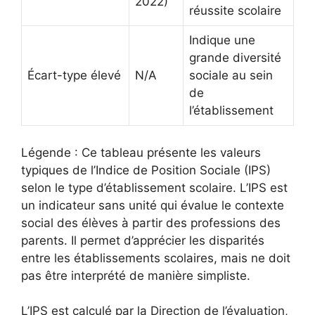
2022)
réussite scolaire
Indique une
grande diversité
Écart-type élevé
N/A
sociale au sein
de
l’établissement
Légende : Ce tableau présente les valeurs
typiques de l’Indice de Position Sociale (IPS)
selon le type d’établissement scolaire. L’IPS est
un indicateur sans unité qui évalue le contexte
social des élèves à partir des professions des
parents. Il permet d’apprécier les disparités
entre les établissements scolaires, mais ne doit
pas être interprété de manière simpliste.
L’IPS est calculé par la Direction de l’évaluation,