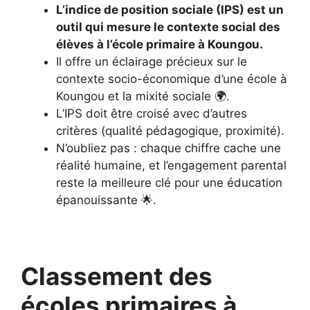
L’indice de position sociale (IPS) est un
outil qui mesure le contexte social des
élèves à l’école primaire à Koungou.
Il offre un éclairage précieux sur le
contexte socio-économique d’une école à
Koungou et la mixité sociale 🌍.
L’IPS doit être croisé avec d’autres
critères (qualité pédagogique, proximité).
N’oubliez pas : chaque chiffre cache une
réalité humaine, et l’engagement parental
reste la meilleure clé pour une éducation
épanouissante 🌟.
Classement des
écoles primaires à