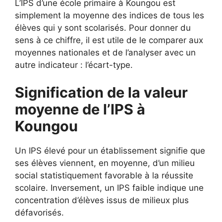
L’IPS d’une école primaire à Koungou est
simplement la moyenne des indices de tous les
élèves qui y sont scolarisés. Pour donner du
sens à ce chiffre, il est utile de le comparer aux
moyennes nationales et de l’analyser avec un
autre indicateur : l’écart-type.
Signification de la valeur
moyenne de l’IPS à
Koungou
Un IPS élevé pour un établissement signifie que
ses élèves viennent, en moyenne, d’un milieu
social statistiquement favorable à la réussite
scolaire. Inversement, un IPS faible indique une
concentration d’élèves issus de milieux plus
défavorisés.