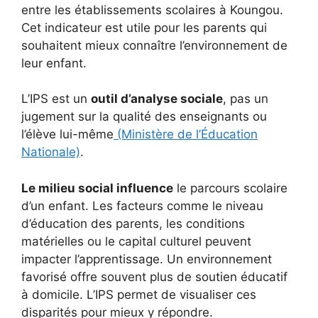
entre les établissements scolaires à Koungou.
Cet indicateur est utile pour les parents qui
souhaitent mieux connaître l’environnement de
leur enfant.
L’IPS est un
outil d’analyse sociale
, pas un
jugement sur la qualité des enseignants ou
l’élève lui-même
(Ministère de l’Éducation
Nationale)
.
Le milieu social influence
le parcours scolaire
d’un enfant. Les facteurs comme le niveau
d’éducation des parents, les conditions
matérielles ou le capital culturel peuvent
impacter l’apprentissage. Un environnement
favorisé offre souvent plus de soutien éducatif
à domicile. L’IPS permet de visualiser ces
disparités pour mieux y répondre.