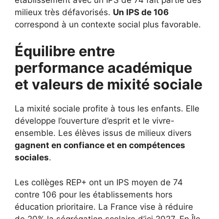
milieux très défavorisés.
Un IPS de 106
correspond à un contexte social plus favorable.
Équilibre entre
performance académique
et valeurs de mixité sociale
La mixité sociale profite à tous les enfants. Elle
développe l’ouverture d’esprit et le vivre-
ensemble. Les élèves issus de milieux divers
gagnent en confiance et en compétences
sociales
.
Les collèges REP+ ont un IPS moyen de 74
contre 106 pour les établissements hors
éducation prioritaire. La France vise à réduire
de 20% la ségrégation scolaire d’ici 2027. En Île-