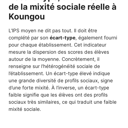
de la mixité sociale réelle à
Koungou
L’IPS moyen ne dit pas tout. Il doit être
complété par son
écart-type
, également fourni
pour chaque établissement. Cet indicateur
mesure la dispersion des scores des élèves
autour de la moyenne. Concrètement, il
renseigne sur l’hétérogénéité sociale de
l’établissement. Un écart-type élevé indique
une grande diversité de profils sociaux, signe
d’une forte mixité. À l’inverse, un écart-type
faible signifie que les élèves ont des profils
sociaux très similaires, ce qui traduit une faible
mixité sociale.