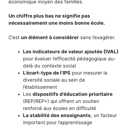
économique moyen des familles.
Un chiffre plus bas ne signifie pas
nécessairement une moins bonne école.
C’est
un élément à considérer
sans l’exagérer.
Les indicateurs de valeur ajoutée (IVAL)
pour évaluer l’efficacité pédagogique au-
delà du contexte social
L’écart-type de l’IPS
pour mesurer la
diversité sociale au sein de
l’établissement
Les
dispositifs d’éducation prioritaire
(REP/REP+) qui offrent un soutien
renforcé aux écoles en difficulté
La stabilité des enseignants
, un facteur
important pour l’apprentissage