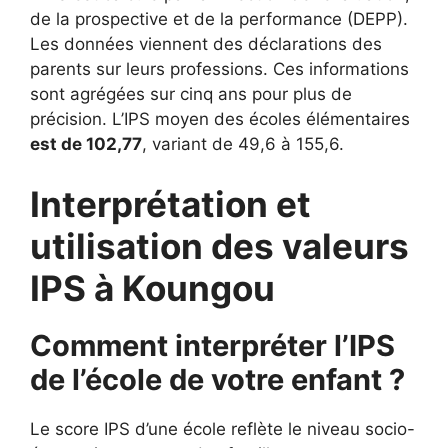
de la prospective et de la performance (DEPP).
Les données viennent des déclarations des
parents sur leurs professions. Ces informations
sont agrégées sur cinq ans pour plus de
précision. L’IPS moyen des écoles élémentaires
est de 102,77
, variant de 49,6 à 155,6.
Interprétation et
utilisation des valeurs
IPS à Koungou
Comment interpréter l’IPS
de l’école de votre enfant ?
Le score IPS d’une école reflète le niveau socio-