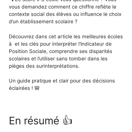
vous demandez comment ce chiffre reflète le
contexte social des élèves ou influence le choix
d’un établissement scolaire ?
Découvrez dans cet article les meilleures écoles
à et les clés pour interpréter l’Indicateur de
Position Sociale, comprendre ses disparités
scolaires et l’utiliser sans tomber dans les
pièges des surinterprétations.
Un guide pratique et clair pour des décisions
éclairées ! 🎒
En résumé 👍