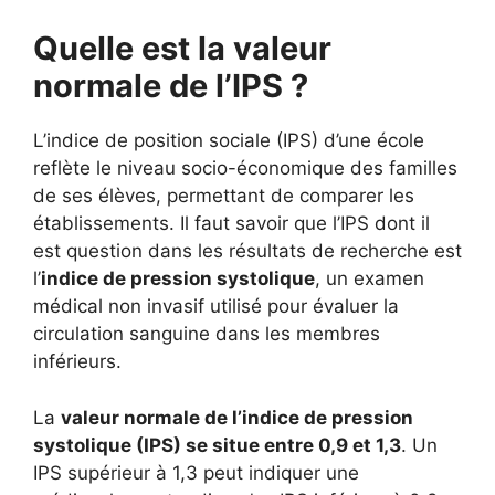
Quelle est la valeur
normale de l’IPS ?
L’indice de position sociale (IPS) d’une école
reflète le niveau socio-économique des familles
de ses élèves, permettant de comparer les
établissements. Il faut savoir que l’IPS dont il
est question dans les résultats de recherche est
l’
indice de pression systolique
, un examen
médical non invasif utilisé pour évaluer la
circulation sanguine dans les membres
inférieurs.
La
valeur normale de l’indice de pression
systolique (IPS) se situe entre 0,9 et 1,3
. Un
IPS supérieur à 1,3 peut indiquer une