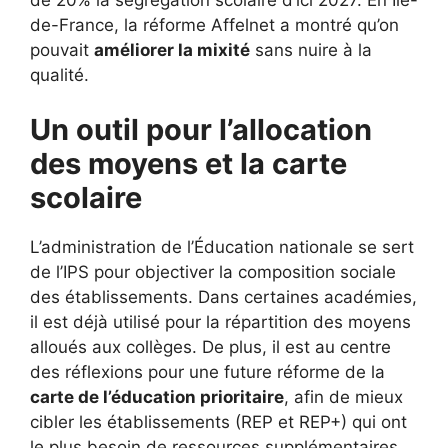
de-France, la réforme Affelnet a montré qu’on
pouvait
améliorer la mixité
sans nuire à la
qualité.
Un outil pour l’allocation
des moyens et la carte
scolaire
L’administration de l’Éducation nationale se sert
de l’IPS pour objectiver la composition sociale
des établissements. Dans certaines académies,
il est déjà utilisé pour la répartition des moyens
alloués aux collèges. De plus, il est au centre
des réflexions pour une future réforme de la
carte de l’éducation prioritaire
, afin de mieux
cibler les établissements (REP et REP+) qui ont
le plus besoin de ressources supplémentaires.