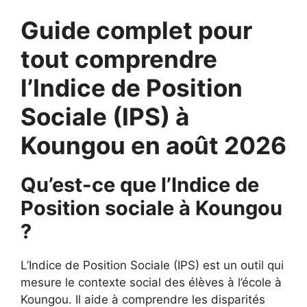
Guide complet pour
tout comprendre
l’Indice de Position
Sociale (IPS) à
Koungou en août 2026
Qu’est-ce que l’Indice de
Position sociale à Koungou
?
L’Indice de Position Sociale (IPS) est un outil qui
mesure le contexte social des élèves à l’école à
Koungou. Il aide à comprendre les disparités