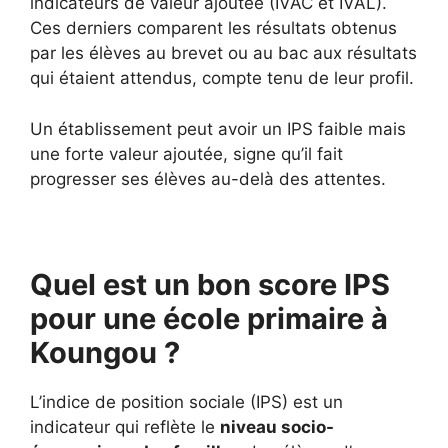
indicateurs de valeur ajoutée (IVAC et IVAL).
Ces derniers comparent les résultats obtenus
par les élèves au brevet ou au bac aux résultats
qui étaient attendus, compte tenu de leur profil.
Un établissement peut avoir un IPS faible mais
une forte valeur ajoutée, signe qu’il fait
progresser ses élèves au-delà des attentes.
Quel est un bon score IPS
pour une école primaire à
Koungou ?
L’indice de position sociale (IPS) est un
indicateur qui reflète le
niveau socio-