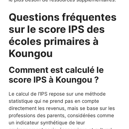
Questions fréquentes
sur le score IPS des
écoles primaires à
Koungou
Comment est calculé le
score IPS à Koungou ?
Le calcul de l’IPS repose sur une méthode
statistique qui ne prend pas en compte
directement les revenus, mais se base sur les
professions des parents, considérées comme
un indicateur synthétique de leur