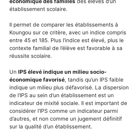
économique des familles
des élèves d’un
établissement scolaire.
Il permet de comparer les établissements à
Koungou sur ce critère, avec un indice compris
entre 45 et 185. Plus l’indice est élevé, plus le
contexte familial de l’élève est favorable à sa
réussite scolaire.
Un
IPS élevé indique un milieu socio-
économique favorisé
, tandis qu’un IPS faible
indique un milieu plus défavorisé. La dispersion
de l’IPS au sein d’un établissement est un
indicateur de mixité sociale. Il est important de
considérer l’IPS comme un indicateur parmi
d’autres, et non comme un jugement définitif
sur la qualité d’un établissement.