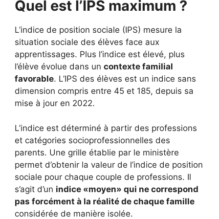
Quel est l’IPS maximum ?
L’indice de position sociale (IPS) mesure la
situation sociale des élèves face aux
apprentissages. Plus l’indice est élevé, plus
l’élève évolue dans un
contexte familial
favorable
. L’IPS des élèves est un indice sans
dimension compris entre 45 et 185, depuis sa
mise à jour en 2022.
L’indice est déterminé à partir des professions
et catégories socioprofessionnelles des
parents. Une grille établie par le ministère
permet d’obtenir la valeur de l’indice de position
sociale pour chaque couple de professions. Il
s’agit d’un
indice «moyen» qui ne correspond
pas forcément à la réalité de chaque famille
considérée de manière isolée.