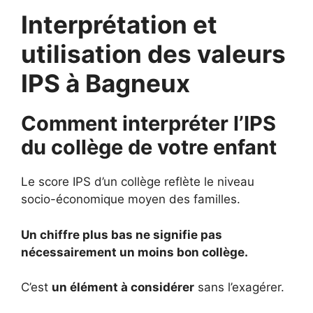
Interprétation et
utilisation des valeurs
IPS à Bagneux
Comment interpréter l’IPS
du collège de votre enfant
Le score IPS d’un collège reflète le niveau
socio-économique moyen des familles.
Un chiffre plus bas ne signifie pas
nécessairement un moins bon collège.
C’est
un élément à considérer
sans l’exagérer.