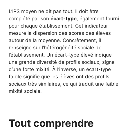
L’IPS moyen ne dit pas tout. Il doit être
complété par son
écart-type
, également fourni
pour chaque établissement. Cet indicateur
mesure la dispersion des scores des élèves
autour de la moyenne. Concrètement, il
renseigne sur l’hétérogénéité sociale de
l’établissement. Un écart-type élevé indique
une grande diversité de profils sociaux, signe
d’une forte mixité. À l’inverse, un écart-type
faible signifie que les élèves ont des profils
sociaux très similaires, ce qui traduit une faible
mixité sociale.
Tout comprendre