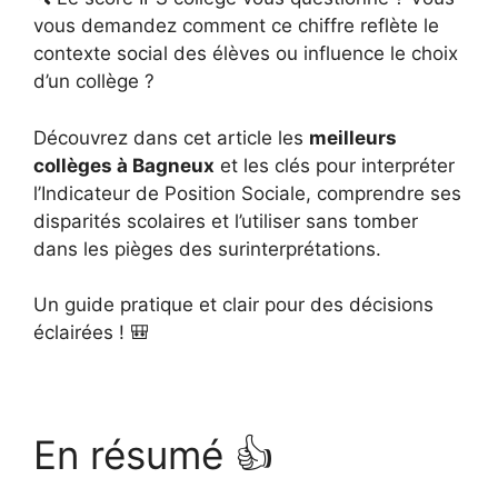
vous demandez comment ce chiffre reflète le
contexte social des élèves ou influence le choix
d’un collège ?
Découvrez dans cet article les
meilleurs
collèges à Bagneux
et les clés pour interpréter
l’Indicateur de Position Sociale, comprendre ses
disparités scolaires et l’utiliser sans tomber
dans les pièges des surinterprétations.
Un guide pratique et clair pour des décisions
éclairées ! 🎒
En résumé 👍