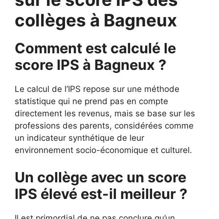
collèges à Bagneux
Comment est calculé le
score IPS à Bagneux ?
Le calcul de l’IPS repose sur une méthode
statistique qui ne prend pas en compte
directement les revenus, mais se base sur les
professions des parents, considérées comme
un indicateur synthétique de leur
environnement socio-économique et culturel.
Un collège avec un score
IPS élevé est-il meilleur ?
Il est primordial de ne pas conclure qu’un