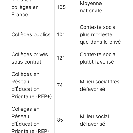
Moyenne
collèges en
105
nationale
France
Contexte social
Collèges publics
101
plus modeste
que dans le privé
Collèges privés
Contexte social
121
sous contrat
plutôt favorisé
Collèges en
Réseau
Milieu social très
74
d’Éducation
défavorisé
Prioritaire (REP+)
Collèges en
Réseau
Milieu social
85
d’Éducation
défavorisé
Prioritaire (REP)