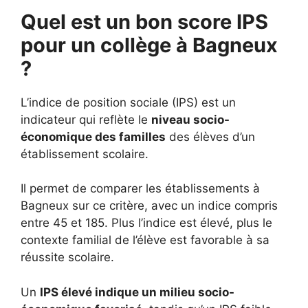
Quel est un bon score IPS
pour un collège à Bagneux
?
L’indice de position sociale (IPS) est un
indicateur qui reflète le
niveau socio-
économique des familles
des élèves d’un
établissement scolaire.
Il permet de comparer les établissements à
Bagneux sur ce critère, avec un indice compris
entre 45 et 185. Plus l’indice est élevé, plus le
contexte familial de l’élève est favorable à sa
réussite scolaire.
Un
IPS élevé indique un milieu socio-