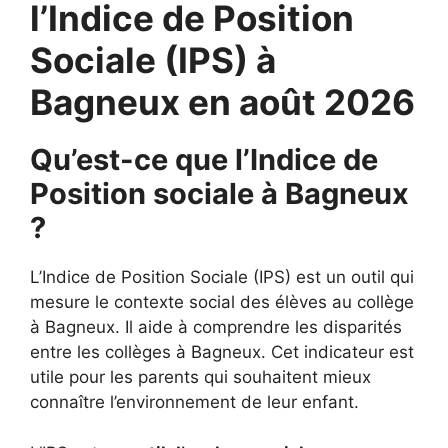
l’Indice de Position
Sociale (IPS) à
Bagneux en août 2026
Qu’est-ce que l’Indice de
Position sociale à Bagneux
?
L’Indice de Position Sociale (IPS) est un outil qui
mesure le contexte social des élèves au collège
à Bagneux. Il aide à comprendre les disparités
entre les collèges à Bagneux. Cet indicateur est
utile pour les parents qui souhaitent mieux
connaître l’environnement de leur enfant.