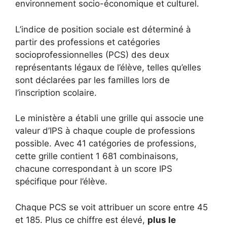
environnement socio-économique et culturel.
L’indice de position sociale est déterminé à
partir des professions et catégories
socioprofessionnelles (PCS) des deux
représentants légaux de l’élève, telles qu’elles
sont déclarées par les familles lors de
l’inscription scolaire.
Le ministère a établi une grille qui associe une
valeur d’IPS à chaque couple de professions
possible. Avec 41 catégories de professions,
cette grille contient 1 681 combinaisons,
chacune correspondant à un score IPS
spécifique pour l’élève.
Chaque PCS se voit attribuer un score entre 45
et 185. Plus ce chiffre est élevé,
plus le