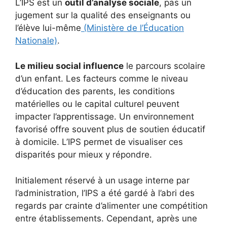
L’IPS est un
outil d’analyse sociale
, pas un
jugement sur la qualité des enseignants ou
l’élève lui-même
(Ministère de l’Éducation
Nationale)
.
Le milieu social influence
le parcours scolaire
d’un enfant. Les facteurs comme le niveau
d’éducation des parents, les conditions
matérielles ou le capital culturel peuvent
impacter l’apprentissage. Un environnement
favorisé offre souvent plus de soutien éducatif
à domicile. L’IPS permet de visualiser ces
disparités pour mieux y répondre.
Initialement réservé à un usage interne par
l’administration, l’IPS a été gardé à l’abri des
regards par crainte d’alimenter une compétition
entre établissements. Cependant, après une