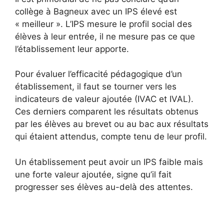
collège à Bagneux avec un IPS élevé est
« meilleur ». L’IPS mesure le profil social des
élèves à leur entrée, il ne mesure pas ce que
l’établissement leur apporte.
Pour évaluer l’efficacité pédagogique d’un
établissement, il faut se tourner vers les
indicateurs de valeur ajoutée (IVAC et IVAL).
Ces derniers comparent les résultats obtenus
par les élèves au brevet ou au bac aux résultats
qui étaient attendus, compte tenu de leur profil.
Un établissement peut avoir un IPS faible mais
une forte valeur ajoutée, signe qu’il fait
progresser ses élèves au-delà des attentes.