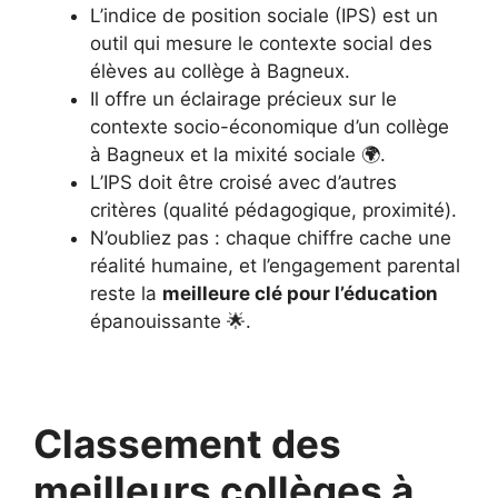
L’indice de position sociale (IPS) est un
outil qui mesure le contexte social des
élèves au collège à Bagneux.
Il offre un éclairage précieux sur le
contexte socio-économique d’un collège
à Bagneux et la mixité sociale 🌍.
L’IPS doit être croisé avec d’autres
critères (qualité pédagogique, proximité).
N’oubliez pas : chaque chiffre cache une
réalité humaine, et l’engagement parental
reste la
meilleure clé pour l’éducation
épanouissante 🌟.
Classement des
meilleurs collèges à