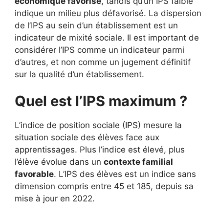
économique favorisé
, tandis qu’un IPS faible
indique un milieu plus défavorisé. La dispersion
de l’IPS au sein d’un établissement est un
indicateur de mixité sociale. Il est important de
considérer l’IPS comme un indicateur parmi
d’autres, et non comme un jugement définitif
sur la qualité d’un établissement.
Quel est l’IPS maximum ?
L’indice de position sociale (IPS) mesure la
situation sociale des élèves face aux
apprentissages. Plus l’indice est élevé, plus
l’élève évolue dans un
contexte familial
favorable
. L’IPS des élèves est un indice sans
dimension compris entre 45 et 185, depuis sa
mise à jour en 2022.