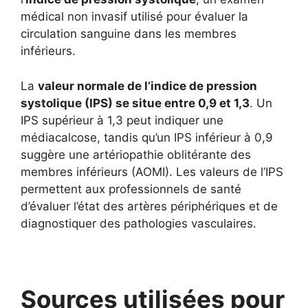
médical non invasif utilisé pour évaluer la
circulation sanguine dans les membres
inférieurs.
La
valeur normale de l’indice de pression
systolique (IPS) se situe entre 0,9 et 1,3
. Un
IPS supérieur à 1,3 peut indiquer une
médiacalcose, tandis qu’un IPS inférieur à 0,9
suggère une artériopathie oblitérante des
membres inférieurs (AOMI). Les valeurs de l’IPS
permettent aux professionnels de santé
d’évaluer l’état des artères périphériques et de
diagnostiquer des pathologies vasculaires.
Sources utilisées pour