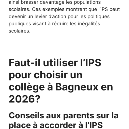
ainsi brasser davantage les populations
scolaires. Ces exemples montrent que l’IPS peut
devenir un levier d’action pour les politiques
publiques visant à réduire les inégalités
scolaires.
Faut-il utiliser l’IPS
pour choisir un
collège à Bagneux en
2026?
Conseils aux parents sur la
place à accorder à l’IPS