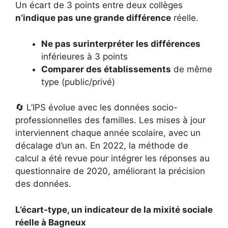
Un écart de 3 points entre deux collèges
n’indique pas une grande différence
réelle.
Ne pas surinterpréter les différences
inférieures à 3 points
Comparer des établissements
de même
type (public/privé)
🔄 L’IPS évolue avec les données socio-
professionnelles des familles. Les mises à jour
interviennent chaque année scolaire, avec un
décalage d’un an. En 2022, la méthode de
calcul a été revue pour intégrer les réponses au
questionnaire de 2020, améliorant la précision
des données.
L’écart-type, un indicateur de la mixité sociale
réelle à Bagneux