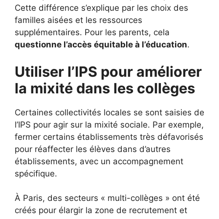
Cette différence s’explique par les choix des
familles aisées et les ressources
supplémentaires. Pour les parents, cela
questionne l’accès équitable à l’éducation
.
Utiliser l’IPS pour améliorer
la mixité dans les collèges
Certaines collectivités locales se sont saisies de
l’IPS pour agir sur la mixité sociale. Par exemple,
fermer certains établissements très défavorisés
pour réaffecter les élèves dans d’autres
établissements, avec un accompagnement
spécifique.
À Paris, des secteurs « multi-collèges » ont été
créés pour élargir la zone de recrutement et