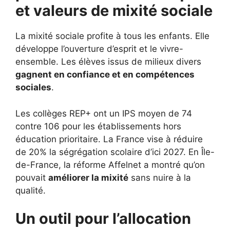
et valeurs de mixité sociale
La mixité sociale profite à tous les enfants. Elle
développe l’ouverture d’esprit et le vivre-
ensemble. Les élèves issus de milieux divers
gagnent en confiance et en compétences
sociales
.
Les collèges REP+ ont un IPS moyen de 74
contre 106 pour les établissements hors
éducation prioritaire. La France vise à réduire
de 20% la ségrégation scolaire d’ici 2027. En Île-
de-France, la réforme Affelnet a montré qu’on
pouvait
améliorer la mixité
sans nuire à la
qualité.
Un outil pour l’allocation