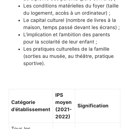
Les conditions matérielles du foyer (taille
du logement, accès à un ordinateur) ;
Le capital culturel (nombre de livres à la
maison, temps passé devant les écrans) ;
L’implication et l’ambition des parents
pour la scolarité de leur enfant ;
Les pratiques culturelles de la famille
(sorties au musée, au théâtre, pratique
sportive).
IPS
Catégorie
moyen
Signification
d’établissement
(2021-
2022)
Tous les