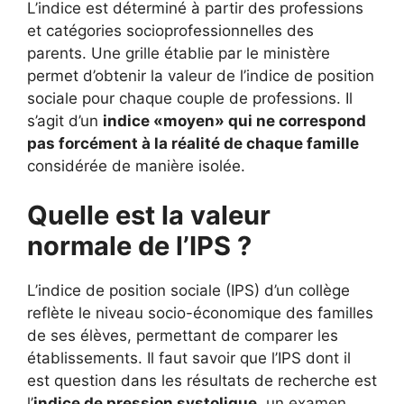
L’indice est déterminé à partir des professions
et catégories socioprofessionnelles des
parents. Une grille établie par le ministère
permet d’obtenir la valeur de l’indice de position
sociale pour chaque couple de professions. Il
s’agit d’un
indice «moyen» qui ne correspond
pas forcément à la réalité de chaque famille
considérée de manière isolée.
Quelle est la valeur
normale de l’IPS ?
L’indice de position sociale (IPS) d’un collège
reflète le niveau socio-économique des familles
de ses élèves, permettant de comparer les
établissements. Il faut savoir que l’IPS dont il
est question dans les résultats de recherche est
l’
indice de pression systolique
, un examen