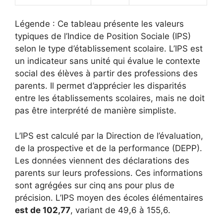
Légende : Ce tableau présente les valeurs
typiques de l’Indice de Position Sociale (IPS)
selon le type d’établissement scolaire. L’IPS est
un indicateur sans unité qui évalue le contexte
social des élèves à partir des professions des
parents. Il permet d’apprécier les disparités
entre les établissements scolaires, mais ne doit
pas être interprété de manière simpliste.
L’IPS est calculé par la Direction de l’évaluation,
de la prospective et de la performance (DEPP).
Les données viennent des déclarations des
parents sur leurs professions. Ces informations
sont agrégées sur cinq ans pour plus de
précision. L’IPS moyen des écoles élémentaires
est de 102,77
, variant de 49,6 à 155,6.