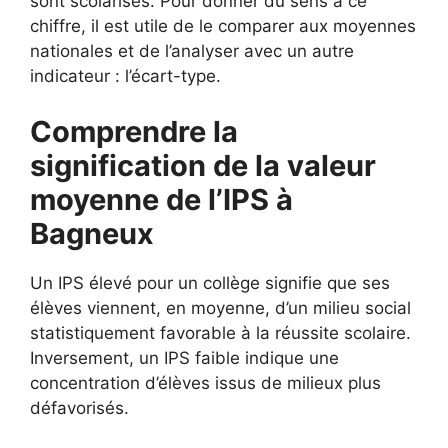
sont scolarisés. Pour donner du sens à ce
chiffre, il est utile de le comparer aux moyennes
nationales et de l’analyser avec un autre
indicateur : l’écart-type.
Comprendre la
signification de la valeur
moyenne de l’IPS à
Bagneux
Un IPS élevé pour un collège signifie que ses
élèves viennent, en moyenne, d’un milieu social
statistiquement favorable à la réussite scolaire.
Inversement, un IPS faible indique une
concentration d’élèves issus de milieux plus
défavorisés.