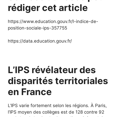
rédiger cet article
https://www.education.gouv.fr/l-indice-de-
position-sociale-ips-357755
https://data.education.gouv.fr/
L’IPS révélateur des
disparités territoriales
en France
L’IPS varie fortement selon les régions. À Paris,
l’IPS moyen des collèges est de 128 contre 92