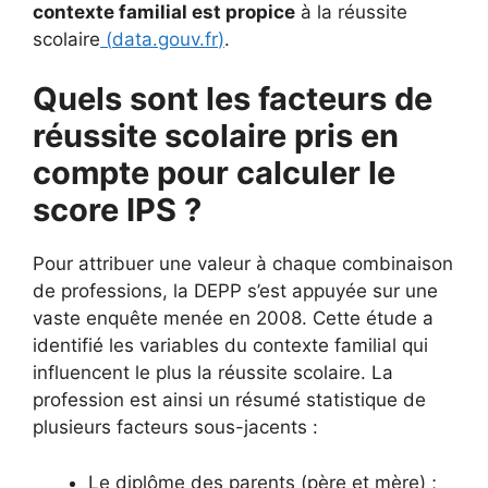
contexte familial est propice
à la réussite
scolaire
(
data.gouv.fr
)
.
Quels sont les facteurs de
réussite scolaire pris en
compte pour calculer le
score IPS ?
Pour attribuer une valeur à chaque combinaison
de professions, la DEPP s’est appuyée sur une
vaste enquête menée en 2008. Cette étude a
identifié les variables du contexte familial qui
influencent le plus la réussite scolaire. La
profession est ainsi un résumé statistique de
plusieurs facteurs sous-jacents :
Le diplôme des parents (père et mère) ;