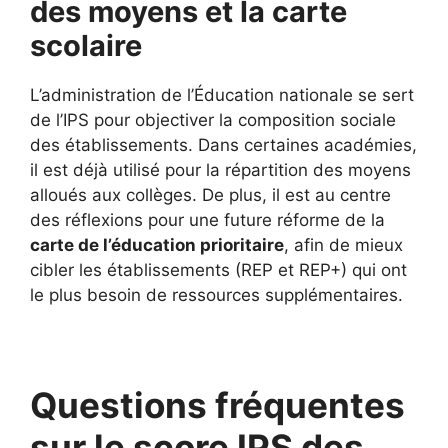
des moyens et la carte
scolaire
L’administration de l’Éducation nationale se sert
de l’IPS pour objectiver la composition sociale
des établissements. Dans certaines académies,
il est déjà utilisé pour la répartition des moyens
alloués aux collèges. De plus, il est au centre
des réflexions pour une future réforme de la
carte de l’éducation prioritaire
, afin de mieux
cibler les établissements (REP et REP+) qui ont
le plus besoin de ressources supplémentaires.
Questions fréquentes
sur le score IPS des