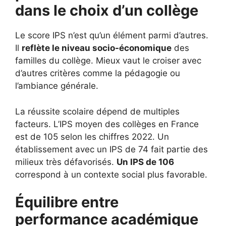
dans le choix d’un collège
Le score IPS n’est qu’un élément parmi d’autres.
Il
reflète le niveau socio-économique
des
familles du collège. Mieux vaut le croiser avec
d’autres critères comme la pédagogie ou
l’ambiance générale.
La réussite scolaire dépend de multiples
facteurs. L’IPS moyen des collèges en France
est de 105 selon les chiffres 2022. Un
établissement avec un IPS de 74 fait partie des
milieux très défavorisés.
Un IPS de 106
correspond à un contexte social plus favorable.
Équilibre entre
performance académique