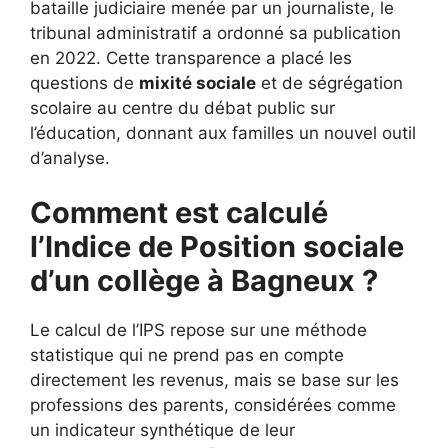
bataille judiciaire menée par un journaliste, le
tribunal administratif a ordonné sa publication
en 2022. Cette transparence a placé les
questions de
mixité sociale
et de ségrégation
scolaire au centre du débat public sur
l’éducation, donnant aux familles un nouvel outil
d’analyse.
Comment est calculé
l’Indice de Position sociale
d’un collège à Bagneux ?
Le calcul de l’IPS repose sur une méthode
statistique qui ne prend pas en compte
directement les revenus, mais se base sur les
professions des parents, considérées comme
un indicateur synthétique de leur