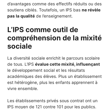
d’avantages comme des effectifs réduits ou des
soutiens ciblés. Toutefois, un IPS bas
ne révèle
pas la qualité
de l’enseignement.
L’IPS comme outil de
compréhension de la mixité
sociale
La diversité sociale enrichit le parcours scolaire
de tous. L’IPS
évalue cette mixité, influençant
le développement social et les résultats
académiques des élèves. Plus un établissement
est hétérogène, plus les enfants apprennent à
vivre ensemble.
Les établissements privés sous contrat ont un
IPS moyen de 121 contre 101 pour les publics.