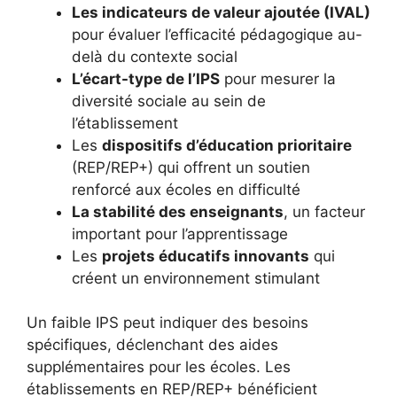
Les indicateurs de valeur ajoutée (IVAL)
pour évaluer l’efficacité pédagogique au-
delà du contexte social
L’écart-type de l’IPS
pour mesurer la
diversité sociale au sein de
l’établissement
Les
dispositifs d’éducation prioritaire
(REP/REP+) qui offrent un soutien
renforcé aux écoles en difficulté
La stabilité des enseignants
, un facteur
important pour l’apprentissage
Les
projets éducatifs innovants
qui
créent un environnement stimulant
Un faible IPS peut indiquer des besoins
spécifiques, déclenchant des aides
supplémentaires pour les écoles. Les
établissements en REP/REP+ bénéficient