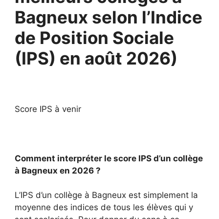
Bagneux selon l’Indice
de Position Sociale
(IPS) en août 2026)
Score IPS à venir
Comment interpréter le score IPS d’un collège
à Bagneux en 2026 ?
L’IPS d’un collège à Bagneux est simplement la
moyenne des indices de tous les élèves qui y