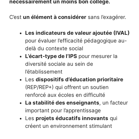
nécessairement un moins bon collège.
C’est
un élément à considérer
sans l’exagérer.
Les indicateurs de valeur ajoutée (IVAL)
pour évaluer l’efficacité pédagogique au-
delà du contexte social
L’écart-type de l’IPS
pour mesurer la
diversité sociale au sein de
l’établissement
Les
dispositifs d’éducation prioritaire
(REP/REP+) qui offrent un soutien
renforcé aux écoles en difficulté
La stabilité des enseignants
, un facteur
important pour l’apprentissage
Les
projets éducatifs innovants
qui
créent un environnement stimulant