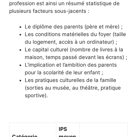
profession est ainsi un résumé statistique de
plusieurs facteurs sous-jacents :
Le diplôme des parents (père et mère) ;
Les conditions matérielles du foyer (taille
du logement, accès à un ordinateur) ;
Le capital culturel (nombre de livres à la
maison, temps passé devant les écrans) ;
L’implication et l’ambition des parents
pour la scolarité de leur enfant ;
Les pratiques culturelles de la famille
(sorties au musée, au théâtre, pratique
sportive).
IPS
Catégorie
moyen