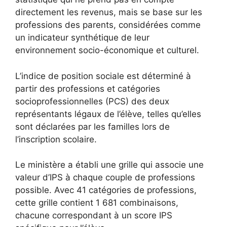
directement les revenus, mais se base sur les
professions des parents, considérées comme
un indicateur synthétique de leur
environnement socio-économique et culturel.
L’indice de position sociale est déterminé à
partir des professions et catégories
socioprofessionnelles (PCS) des deux
représentants légaux de l’élève, telles qu’elles
sont déclarées par les familles lors de
l’inscription scolaire.
Le ministère a établi une grille qui associe une
valeur d’IPS à chaque couple de professions
possible. Avec 41 catégories de professions,
cette grille contient 1 681 combinaisons,
chacune correspondant à un score IPS