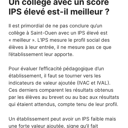
Un collège avec un score
IPS élevé est-il meilleur ?
Il est primordial de ne pas conclure qu’un
collège à Saint-Ouen avec un IPS élevé est
« meilleur ». L’IPS mesure le profil social des
élèves à leur entrée, il ne mesure pas ce que
l’établissement leur apporte.
Pour évaluer l’efficacité pédagogique d’un
établissement, il faut se tourner vers les
indicateurs de valeur ajoutée (IVAC et IVAL).
Ces derniers comparent les résultats obtenus
par les élèves au brevet ou au bac aux résultats
qui étaient attendus, compte tenu de leur profil.
Un établissement peut avoir un IPS faible mais
une forte valeur ajoutée, signe qu’il fait