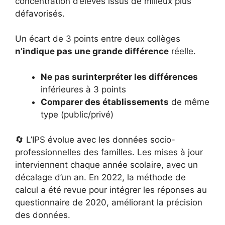
concentration d’élèves issus de milieux plus
défavorisés.
Un écart de 3 points entre deux collèges
n’indique pas une grande différence
réelle.
Ne pas surinterpréter les différences
inférieures à 3 points
Comparer des établissements
de même
type (public/privé)
🔄 L’IPS évolue avec les données socio-
professionnelles des familles. Les mises à jour
interviennent chaque année scolaire, avec un
décalage d’un an. En 2022, la méthode de
calcul a été revue pour intégrer les réponses au
questionnaire de 2020, améliorant la précision
des données.