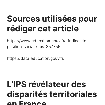
Sources utilisées pour
rédiger cet article
https://www.education.gouv.fr/l-indice-de-
position-sociale-ips-357755
https://data.education.gouv.fr/
L’IPS révélateur des
disparités territoriales
en France