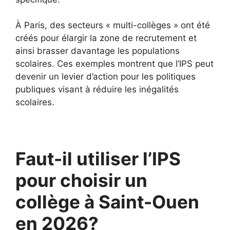
À Paris, des secteurs « multi-collèges » ont été
créés pour élargir la zone de recrutement et
ainsi brasser davantage les populations
scolaires. Ces exemples montrent que l’IPS peut
devenir un levier d’action pour les politiques
publiques visant à réduire les inégalités
scolaires.
Faut-il utiliser l’IPS
pour choisir un
collège à Saint-Ouen
en 2026?