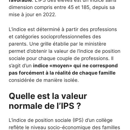
favorable
. L’IPS des élèves est un indice sans
dimension compris entre 45 et 185, depuis sa
mise à jour en 2022.
L’indice est déterminé à partir des professions
et catégories socioprofessionnelles des
parents. Une grille établie par le ministère
permet d’obtenir la valeur de l’indice de position
sociale pour chaque couple de professions. Il
s’agit d’un
indice «moyen» qui ne correspond
pas forcément à la réalité de chaque famille
considérée de manière isolée.
Quelle est la valeur
normale de l’IPS ?
L’indice de position sociale (IPS) d’un collège
reflète le niveau socio-économique des familles