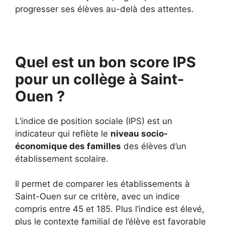
progresser ses élèves au-delà des attentes.
Quel est un bon score IPS
pour un collège à Saint-
Ouen ?
L’indice de position sociale (IPS) est un
indicateur qui reflète le
niveau socio-
économique des familles
des élèves d’un
établissement scolaire.
Il permet de comparer les établissements à
Saint-Ouen sur ce critère, avec un indice
compris entre 45 et 185. Plus l’indice est élevé,
plus le contexte familial de l’élève est favorable