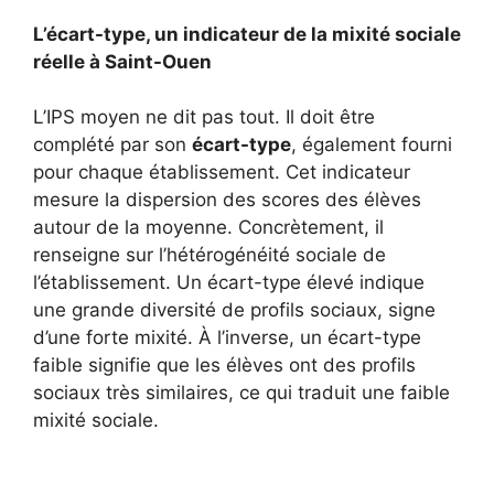
L’écart-type, un indicateur de la mixité sociale
réelle à Saint-Ouen
L’IPS moyen ne dit pas tout. Il doit être
complété par son
écart-type
, également fourni
pour chaque établissement. Cet indicateur
mesure la dispersion des scores des élèves
autour de la moyenne. Concrètement, il
renseigne sur l’hétérogénéité sociale de
l’établissement. Un écart-type élevé indique
une grande diversité de profils sociaux, signe
d’une forte mixité. À l’inverse, un écart-type
faible signifie que les élèves ont des profils
sociaux très similaires, ce qui traduit une faible
mixité sociale.