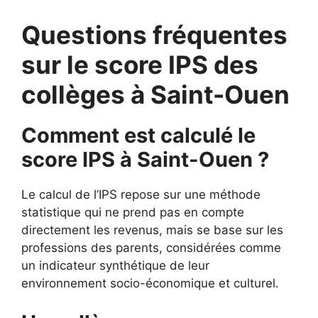
Questions fréquentes
sur le score IPS des
collèges à Saint-Ouen
Comment est calculé le
score IPS à Saint-Ouen ?
Le calcul de l’IPS repose sur une méthode
statistique qui ne prend pas en compte
directement les revenus, mais se base sur les
professions des parents, considérées comme
un indicateur synthétique de leur
environnement socio-économique et culturel.