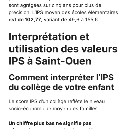
sont agrégées sur cinq ans pour plus de
précision. L’IPS moyen des écoles élémentaires
est de 102,77
, variant de 49,6 à 155,6.
Interprétation et
utilisation des valeurs
IPS à Saint-Ouen
Comment interpréter l’IPS
du collège de votre enfant
Le score IPS d’un collège reflète le niveau
socio-économique moyen des familles.
Un chiffre plus bas ne signifie pas