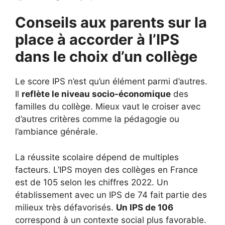
Conseils aux parents sur la
place à accorder à l’IPS
dans le choix d’un collège
Le score IPS n’est qu’un élément parmi d’autres.
Il
reflète le niveau socio-économique
des
familles du collège. Mieux vaut le croiser avec
d’autres critères comme la pédagogie ou
l’ambiance générale.
La réussite scolaire dépend de multiples
facteurs. L’IPS moyen des collèges en France
est de 105 selon les chiffres 2022. Un
établissement avec un IPS de 74 fait partie des
milieux très défavorisés.
Un IPS de 106
correspond à un contexte social plus favorable.