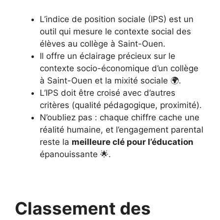
L’indice de position sociale (IPS) est un
outil qui mesure le contexte social des
élèves au collège à Saint-Ouen.
Il offre un éclairage précieux sur le
contexte socio-économique d’un collège
à Saint-Ouen et la mixité sociale 🌍.
L’IPS doit être croisé avec d’autres
critères (qualité pédagogique, proximité).
N’oubliez pas : chaque chiffre cache une
réalité humaine, et l’engagement parental
reste la
meilleure clé pour l’éducation
épanouissante 🌟.
Classement des