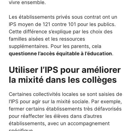
vivre ensemble.
Les établissements privés sous contrat ont un
IPS moyen de 121 contre 101 pour les publics.
Cette différence s’explique par les choix des
familles aisées et les ressources
supplémentaires. Pour les parents, cela
questionne l’accès équitable à l’éducation
.
Utiliser l’IPS pour améliorer
la mixité dans les collèges
Certaines collectivités locales se sont saisies de
l’IPS pour agir sur la mixité sociale. Par exemple,
fermer certains établissements très défavorisés
pour réaffecter les élèves dans d’autres
établissements, avec un accompagnement
spécifique.