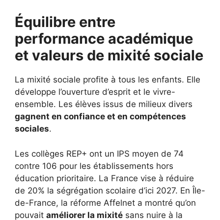
Équilibre entre
performance académique
et valeurs de mixité sociale
La mixité sociale profite à tous les enfants. Elle
développe l’ouverture d’esprit et le vivre-
ensemble. Les élèves issus de milieux divers
gagnent en confiance et en compétences
sociales
.
Les collèges REP+ ont un IPS moyen de 74
contre 106 pour les établissements hors
éducation prioritaire. La France vise à réduire
de 20% la ségrégation scolaire d’ici 2027. En Île-
de-France, la réforme Affelnet a montré qu’on
pouvait
améliorer la mixité
sans nuire à la