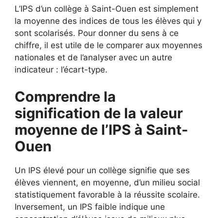
L’IPS d’un collège à Saint-Ouen est simplement
la moyenne des indices de tous les élèves qui y
sont scolarisés. Pour donner du sens à ce
chiffre, il est utile de le comparer aux moyennes
nationales et de l’analyser avec un autre
indicateur : l’écart-type.
Comprendre la
signification de la valeur
moyenne de l’IPS à Saint-
Ouen
Un IPS élevé pour un collège signifie que ses
élèves viennent, en moyenne, d’un milieu social
statistiquement favorable à la réussite scolaire.
Inversement, un IPS faible indique une