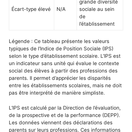
grande diversité
Écart-type élevé
N/A
sociale au sein
de
l’établissement
Légende : Ce tableau présente les valeurs
typiques de l’Indice de Position Sociale (IPS)
selon le type d’établissement scolaire. L’IPS est
un indicateur sans unité qui évalue le contexte
social des élèves à partir des professions des
parents. Il permet d’apprécier les disparités
entre les établissements scolaires, mais ne doit
pas être interprété de manière simpliste.
L’IPS est calculé par la Direction de l’évaluation,
de la prospective et de la performance (DEPP).
Les données viennent des déclarations des
parents sur leurs professions. Ces informations