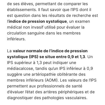
de ses élèves, permettant de comparer les
établissements. Il faut savoir que l’IPS dont il
est question dans les résultats de recherche est
l’
indice de pression systolique
, un examen
médical non invasif utilisé pour évaluer la
circulation sanguine dans les membres
inférieurs.
La
valeur normale de l’indice de pression
systolique (IPS) se situe entre 0,9 et 1,3
. Un
IPS supérieur à 1,3 peut indiquer une
médiacalcose, tandis qu’un IPS inférieur à 0,9
suggère une artériopathie oblitérante des
membres inférieurs (AOMI). Les valeurs de l’IPS
permettent aux professionnels de santé
d’évaluer l’état des artères périphériques et de
diagnostiquer des pathologies vasculaires.