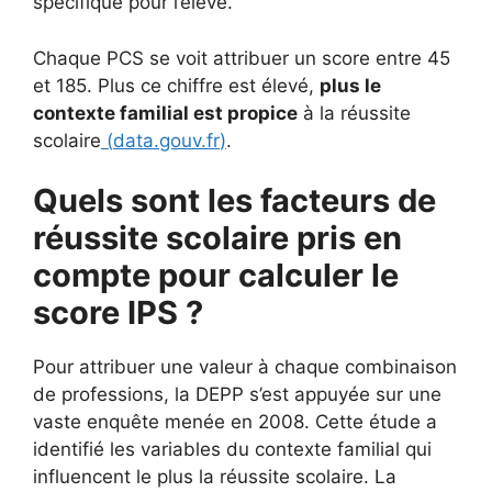
spécifique pour l’élève.
Chaque PCS se voit attribuer un score entre 45
et 185. Plus ce chiffre est élevé,
plus le
contexte familial est propice
à la réussite
scolaire
(
data.gouv.fr
)
.
Quels sont les facteurs de
réussite scolaire pris en
compte pour calculer le
score IPS ?
Pour attribuer une valeur à chaque combinaison
de professions, la DEPP s’est appuyée sur une
vaste enquête menée en 2008. Cette étude a
identifié les variables du contexte familial qui
influencent le plus la réussite scolaire. La