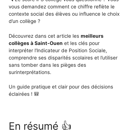
vous demandez comment ce chiffre reflète le
contexte social des élèves ou influence le choix
d’un collège ?
Découvrez dans cet article les
meilleurs
collèges à Saint-Ouen
et les clés pour
interpréter l’Indicateur de Position Sociale,
comprendre ses disparités scolaires et l’utiliser
sans tomber dans les pièges des
surinterprétations.
Un guide pratique et clair pour des décisions
éclairées ! 🎒
En résumé 👍