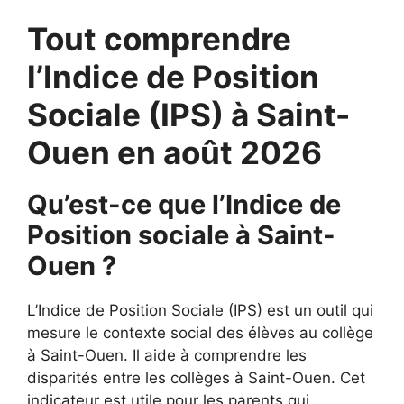
Tout comprendre
l’Indice de Position
Sociale (IPS) à Saint-
Ouen en août 2026
Qu’est-ce que l’Indice de
Position sociale à Saint-
Ouen ?
L’Indice de Position Sociale (IPS) est un outil qui
mesure le contexte social des élèves au collège
à Saint-Ouen. Il aide à comprendre les
disparités entre les collèges à Saint-Ouen. Cet
indicateur est utile pour les parents qui