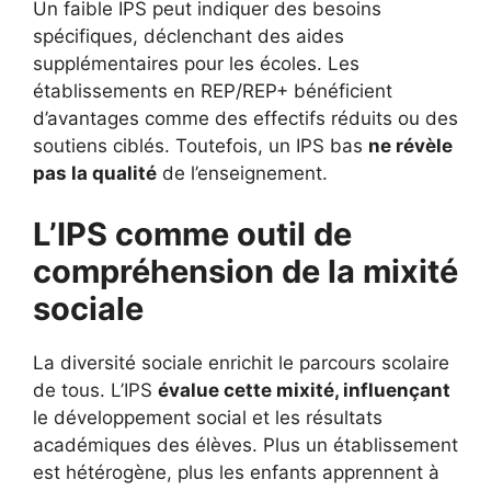
Un faible IPS peut indiquer des besoins
spécifiques, déclenchant des aides
supplémentaires pour les écoles. Les
établissements en REP/REP+ bénéficient
d’avantages comme des effectifs réduits ou des
soutiens ciblés. Toutefois, un IPS bas
ne révèle
pas la qualité
de l’enseignement.
L’IPS comme outil de
compréhension de la mixité
sociale
La diversité sociale enrichit le parcours scolaire
de tous. L’IPS
évalue cette mixité, influençant
le développement social et les résultats
académiques des élèves. Plus un établissement
est hétérogène, plus les enfants apprennent à