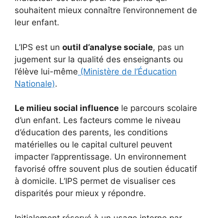
souhaitent mieux connaître l’environnement de
leur enfant.
L’IPS est un
outil d’analyse sociale
, pas un
jugement sur la qualité des enseignants ou
l’élève lui-même
(Ministère de l’Éducation
Nationale)
.
Le milieu social influence
le parcours scolaire
d’un enfant. Les facteurs comme le niveau
d’éducation des parents, les conditions
matérielles ou le capital culturel peuvent
impacter l’apprentissage. Un environnement
favorisé offre souvent plus de soutien éducatif
à domicile. L’IPS permet de visualiser ces
disparités pour mieux y répondre.
Initialement réservé à un usage interne par