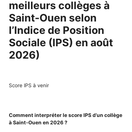
meilleurs collèges à
Saint-Ouen selon
l’Indice de Position
Sociale (IPS) en août
2026)
Score IPS à venir
Comment interpréter le score IPS d’un collège
à Saint-Ouen en 2026 ?