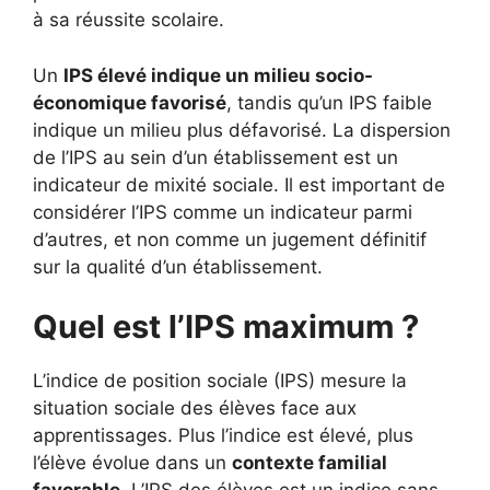
à sa réussite scolaire.
Un
IPS élevé indique un milieu socio-
économique favorisé
, tandis qu’un IPS faible
indique un milieu plus défavorisé. La dispersion
de l’IPS au sein d’un établissement est un
indicateur de mixité sociale. Il est important de
considérer l’IPS comme un indicateur parmi
d’autres, et non comme un jugement définitif
sur la qualité d’un établissement.
Quel est l’IPS maximum ?
L’indice de position sociale (IPS) mesure la
situation sociale des élèves face aux
apprentissages. Plus l’indice est élevé, plus
l’élève évolue dans un
contexte familial