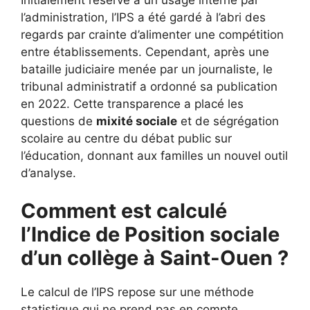
l’administration, l’IPS a été gardé à l’abri des
regards par crainte d’alimenter une compétition
entre établissements. Cependant, après une
bataille judiciaire menée par un journaliste, le
tribunal administratif a ordonné sa publication
en 2022. Cette transparence a placé les
questions de
mixité sociale
et de ségrégation
scolaire au centre du débat public sur
l’éducation, donnant aux familles un nouvel outil
d’analyse.
Comment est calculé
l’Indice de Position sociale
d’un collège à Saint-Ouen ?
Le calcul de l’IPS repose sur une méthode
statistique qui ne prend pas en compte