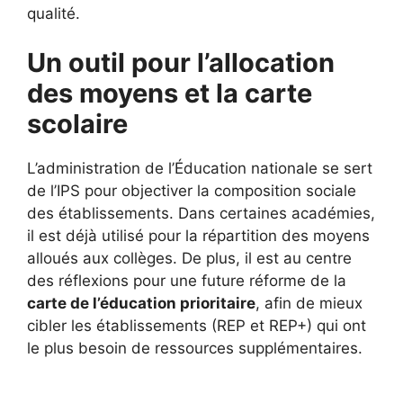
qualité.
Un outil pour l’allocation
des moyens et la carte
scolaire
L’administration de l’Éducation nationale se sert
de l’IPS pour objectiver la composition sociale
des établissements. Dans certaines académies,
il est déjà utilisé pour la répartition des moyens
alloués aux collèges. De plus, il est au centre
des réflexions pour une future réforme de la
carte de l’éducation prioritaire
, afin de mieux
cibler les établissements (REP et REP+) qui ont
le plus besoin de ressources supplémentaires.