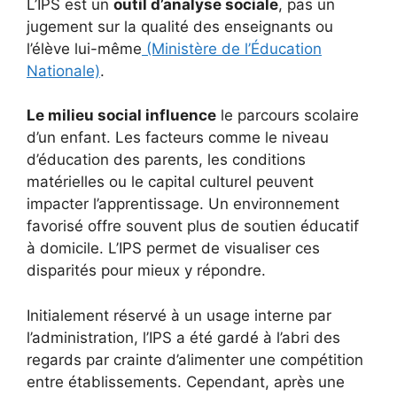
L’IPS est un
outil d’analyse sociale
, pas un
jugement sur la qualité des enseignants ou
l’élève lui-même
(Ministère de l’Éducation
Nationale)
.
Le milieu social influence
le parcours scolaire
d’un enfant. Les facteurs comme le niveau
d’éducation des parents, les conditions
matérielles ou le capital culturel peuvent
impacter l’apprentissage. Un environnement
favorisé offre souvent plus de soutien éducatif
à domicile. L’IPS permet de visualiser ces
disparités pour mieux y répondre.
Initialement réservé à un usage interne par
l’administration, l’IPS a été gardé à l’abri des
regards par crainte d’alimenter une compétition
entre établissements. Cependant, après une