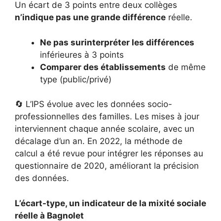
Un écart de 3 points entre deux collèges
n’indique pas une grande différence
réelle.
Ne pas surinterpréter les différences
inférieures à 3 points
Comparer des établissements
de même
type (public/privé)
🔄 L’IPS évolue avec les données socio-
professionnelles des familles. Les mises à jour
interviennent chaque année scolaire, avec un
décalage d’un an. En 2022, la méthode de
calcul a été revue pour intégrer les réponses au
questionnaire de 2020, améliorant la précision
des données.
L’écart-type, un indicateur de la mixité sociale
réelle à Bagnolet