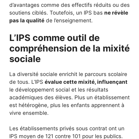
d’avantages comme des effectifs réduits ou des
soutiens ciblés. Toutefois, un IPS bas
ne révèle
pas la qualité
de l’enseignement.
L’IPS comme outil de
compréhension de la mixité
sociale
La diversité sociale enrichit le parcours scolaire
de tous. L’IPS
évalue cette mixité, influençant
le développement social et les résultats
académiques des élèves. Plus un établissement
est hétérogène, plus les enfants apprennent à
vivre ensemble.
Les établissements privés sous contrat ont un
IPS moyen de 121 contre 101 pour les publics.