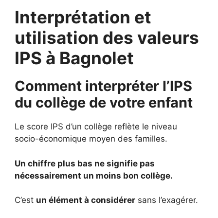
Interprétation et
utilisation des valeurs
IPS à Bagnolet
Comment interpréter l’IPS
du collège de votre enfant
Le score IPS d’un collège reflète le niveau
socio-économique moyen des familles.
Un chiffre plus bas ne signifie pas
nécessairement un moins bon collège.
C’est
un élément à considérer
sans l’exagérer.