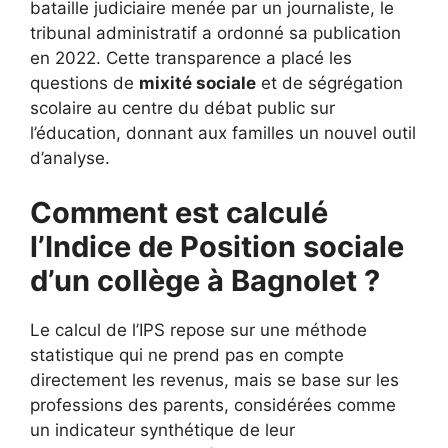
bataille judiciaire menée par un journaliste, le
tribunal administratif a ordonné sa publication
en 2022. Cette transparence a placé les
questions de
mixité sociale
et de ségrégation
scolaire au centre du débat public sur
l’éducation, donnant aux familles un nouvel outil
d’analyse.
Comment est calculé
l’Indice de Position sociale
d’un collège à Bagnolet ?
Le calcul de l’IPS repose sur une méthode
statistique qui ne prend pas en compte
directement les revenus, mais se base sur les
professions des parents, considérées comme
un indicateur synthétique de leur