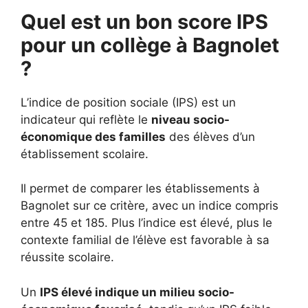
Quel est un bon score IPS
pour un collège à Bagnolet
?
L’indice de position sociale (IPS) est un
indicateur qui reflète le
niveau socio-
économique des familles
des élèves d’un
établissement scolaire.
Il permet de comparer les établissements à
Bagnolet sur ce critère, avec un indice compris
entre 45 et 185. Plus l’indice est élevé, plus le
contexte familial de l’élève est favorable à sa
réussite scolaire.
Un
IPS élevé indique un milieu socio-