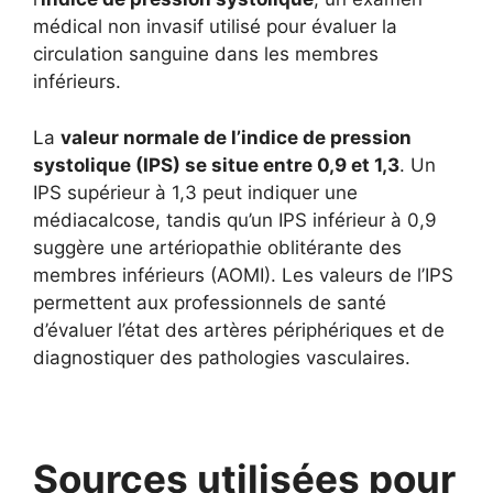
médical non invasif utilisé pour évaluer la
circulation sanguine dans les membres
inférieurs.
La
valeur normale de l’indice de pression
systolique (IPS) se situe entre 0,9 et 1,3
. Un
IPS supérieur à 1,3 peut indiquer une
médiacalcose, tandis qu’un IPS inférieur à 0,9
suggère une artériopathie oblitérante des
membres inférieurs (AOMI). Les valeurs de l’IPS
permettent aux professionnels de santé
d’évaluer l’état des artères périphériques et de
diagnostiquer des pathologies vasculaires.
Sources utilisées pour