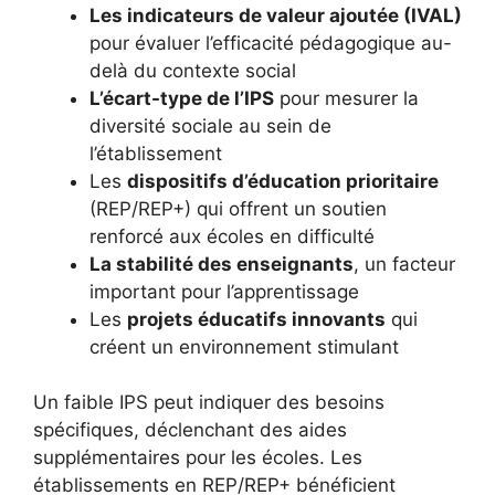
Les indicateurs de valeur ajoutée (IVAL)
pour évaluer l’efficacité pédagogique au-
delà du contexte social
L’écart-type de l’IPS
pour mesurer la
diversité sociale au sein de
l’établissement
Les
dispositifs d’éducation prioritaire
(REP/REP+) qui offrent un soutien
renforcé aux écoles en difficulté
La stabilité des enseignants
, un facteur
important pour l’apprentissage
Les
projets éducatifs innovants
qui
créent un environnement stimulant
Un faible IPS peut indiquer des besoins
spécifiques, déclenchant des aides
supplémentaires pour les écoles. Les
établissements en REP/REP+ bénéficient