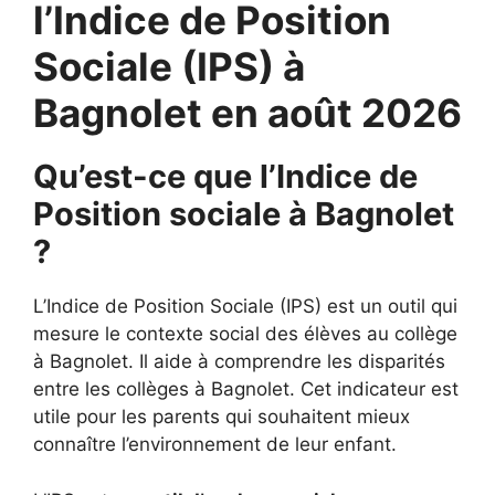
l’Indice de Position
Sociale (IPS) à
Bagnolet en août 2026
Qu’est-ce que l’Indice de
Position sociale à Bagnolet
?
L’Indice de Position Sociale (IPS) est un outil qui
mesure le contexte social des élèves au collège
à Bagnolet. Il aide à comprendre les disparités
entre les collèges à Bagnolet. Cet indicateur est
utile pour les parents qui souhaitent mieux
connaître l’environnement de leur enfant.