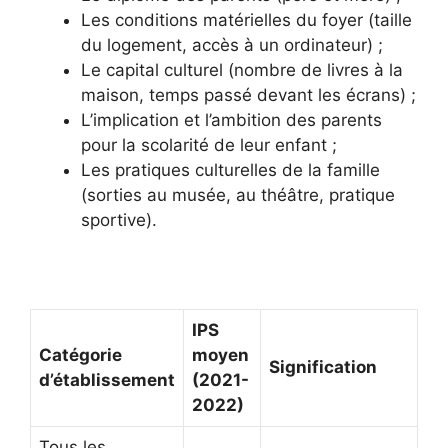
Les conditions matérielles du foyer (taille
du logement, accès à un ordinateur) ;
Le capital culturel (nombre de livres à la
maison, temps passé devant les écrans) ;
L’implication et l’ambition des parents
pour la scolarité de leur enfant ;
Les pratiques culturelles de la famille
(sorties au musée, au théâtre, pratique
sportive).
IPS
Catégorie
moyen
Signification
d’établissement
(2021-
2022)
Tous les