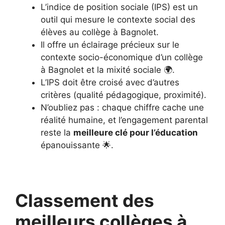
L’indice de position sociale (IPS) est un
outil qui mesure le contexte social des
élèves au collège à Bagnolet.
Il offre un éclairage précieux sur le
contexte socio-économique d’un collège
à Bagnolet et la mixité sociale 🌍.
L’IPS doit être croisé avec d’autres
critères (qualité pédagogique, proximité).
N’oubliez pas : chaque chiffre cache une
réalité humaine, et l’engagement parental
reste la
meilleure clé pour l’éducation
épanouissante 🌟.
Classement des
meilleurs collèges à