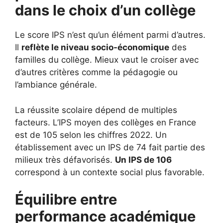
dans le choix d’un collège
Le score IPS n’est qu’un élément parmi d’autres.
Il
reflète le niveau socio-économique
des
familles du collège. Mieux vaut le croiser avec
d’autres critères comme la pédagogie ou
l’ambiance générale.
La réussite scolaire dépend de multiples
facteurs. L’IPS moyen des collèges en France
est de 105 selon les chiffres 2022. Un
établissement avec un IPS de 74 fait partie des
milieux très défavorisés.
Un IPS de 106
correspond à un contexte social plus favorable.
Équilibre entre
performance académique