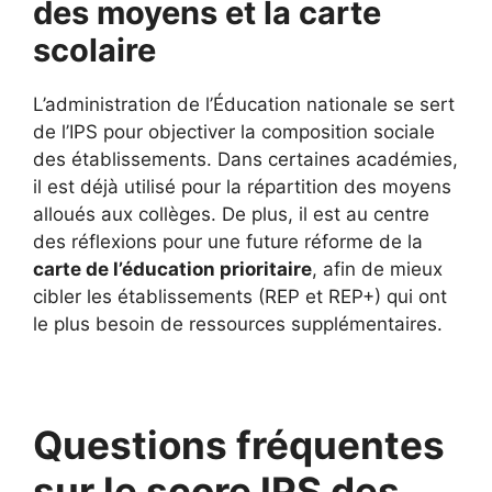
des moyens et la carte
scolaire
L’administration de l’Éducation nationale se sert
de l’IPS pour objectiver la composition sociale
des établissements. Dans certaines académies,
il est déjà utilisé pour la répartition des moyens
alloués aux collèges. De plus, il est au centre
des réflexions pour une future réforme de la
carte de l’éducation prioritaire
, afin de mieux
cibler les établissements (REP et REP+) qui ont
le plus besoin de ressources supplémentaires.
Questions fréquentes
sur le score IPS des