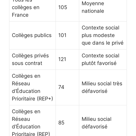
Moyenne
collèges en
105
nationale
France
Contexte social
Collèges publics
101
plus modeste
que dans le privé
Collèges privés
Contexte social
121
sous contrat
plutôt favorisé
Collèges en
Réseau
Milieu social très
74
d’Éducation
défavorisé
Prioritaire (REP+)
Collèges en
Réseau
Milieu social
85
d’Éducation
défavorisé
Prioritaire (REP)