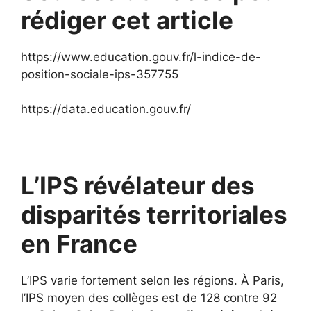
rédiger cet article
https://www.education.gouv.fr/l-indice-de-
position-sociale-ips-357755
https://data.education.gouv.fr/
L’IPS révélateur des
disparités territoriales
en France
L’IPS varie fortement selon les régions. À Paris,
l’IPS moyen des collèges est de 128 contre 92