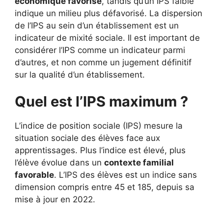
économique favorisé
, tandis qu’un IPS faible
indique un milieu plus défavorisé. La dispersion
de l’IPS au sein d’un établissement est un
indicateur de mixité sociale. Il est important de
considérer l’IPS comme un indicateur parmi
d’autres, et non comme un jugement définitif
sur la qualité d’un établissement.
Quel est l’IPS maximum ?
L’indice de position sociale (IPS) mesure la
situation sociale des élèves face aux
apprentissages. Plus l’indice est élevé, plus
l’élève évolue dans un
contexte familial
favorable
. L’IPS des élèves est un indice sans
dimension compris entre 45 et 185, depuis sa
mise à jour en 2022.