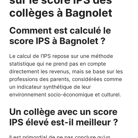
collèges à Bagnolet
Comment est calculé le
score IPS à Bagnolet ?
Le calcul de l’IPS repose sur une méthode
statistique qui ne prend pas en compte
directement les revenus, mais se base sur les
professions des parents, considérées comme
un indicateur synthétique de leur
environnement socio-économique et culturel.
Un collège avec un score
IPS élevé est-il meilleur ?
Il est primordial de ne pas conclure qu’un