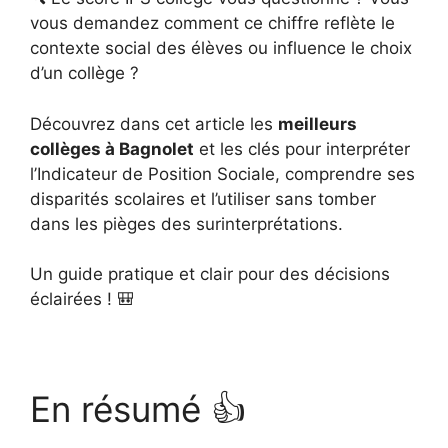
vous demandez comment ce chiffre reflète le
contexte social des élèves ou influence le choix
d’un collège ?
Découvrez dans cet article les
meilleurs
collèges à Bagnolet
et les clés pour interpréter
l’Indicateur de Position Sociale, comprendre ses
disparités scolaires et l’utiliser sans tomber
dans les pièges des surinterprétations.
Un guide pratique et clair pour des décisions
éclairées ! 🎒
En résumé 👍