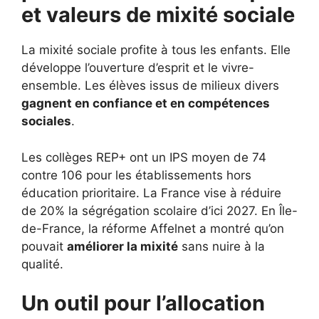
et valeurs de mixité sociale
La mixité sociale profite à tous les enfants. Elle
développe l’ouverture d’esprit et le vivre-
ensemble. Les élèves issus de milieux divers
gagnent en confiance et en compétences
sociales
.
Les collèges REP+ ont un IPS moyen de 74
contre 106 pour les établissements hors
éducation prioritaire. La France vise à réduire
de 20% la ségrégation scolaire d’ici 2027. En Île-
de-France, la réforme Affelnet a montré qu’on
pouvait
améliorer la mixité
sans nuire à la
qualité.
Un outil pour l’allocation