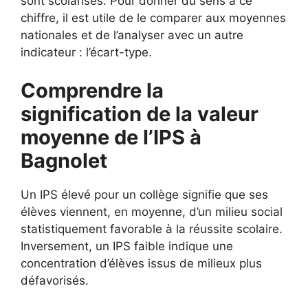
sont scolarisés. Pour donner du sens à ce
chiffre, il est utile de le comparer aux moyennes
nationales et de l’analyser avec un autre
indicateur : l’écart-type.
Comprendre la
signification de la valeur
moyenne de l’IPS à
Bagnolet
Un IPS élevé pour un collège signifie que ses
élèves viennent, en moyenne, d’un milieu social
statistiquement favorable à la réussite scolaire.
Inversement, un IPS faible indique une
concentration d’élèves issus de milieux plus
défavorisés.