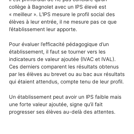
collège à Bagnolet avec un IPS élevé est
« meilleur ». L’IPS mesure le profil social des
élèves à leur entrée, il ne mesure pas ce que
l’établissement leur apporte.
Pour évaluer l’efficacité pédagogique d’un
établissement, il faut se tourner vers les
indicateurs de valeur ajoutée (IVAC et IVAL).
Ces derniers comparent les résultats obtenus
par les élèves au brevet ou au bac aux résultats
qui étaient attendus, compte tenu de leur profil.
Un établissement peut avoir un IPS faible mais
une forte valeur ajoutée, signe qu’il fait
progresser ses élèves au-delà des attentes.