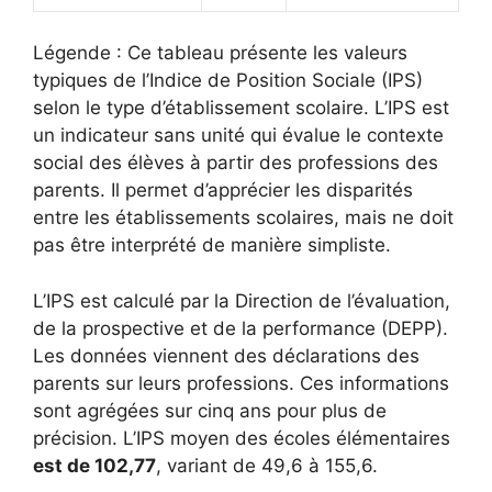
Légende : Ce tableau présente les valeurs
typiques de l’Indice de Position Sociale (IPS)
selon le type d’établissement scolaire. L’IPS est
un indicateur sans unité qui évalue le contexte
social des élèves à partir des professions des
parents. Il permet d’apprécier les disparités
entre les établissements scolaires, mais ne doit
pas être interprété de manière simpliste.
L’IPS est calculé par la Direction de l’évaluation,
de la prospective et de la performance (DEPP).
Les données viennent des déclarations des
parents sur leurs professions. Ces informations
sont agrégées sur cinq ans pour plus de
précision. L’IPS moyen des écoles élémentaires
est de 102,77
, variant de 49,6 à 155,6.