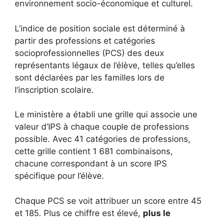
environnement socio-économique et culturel.
L’indice de position sociale est déterminé à
partir des professions et catégories
socioprofessionnelles (PCS) des deux
représentants légaux de l’élève, telles qu’elles
sont déclarées par les familles lors de
l’inscription scolaire.
Le ministère a établi une grille qui associe une
valeur d’IPS à chaque couple de professions
possible. Avec 41 catégories de professions,
cette grille contient 1 681 combinaisons,
chacune correspondant à un score IPS
spécifique pour l’élève.
Chaque PCS se voit attribuer un score entre 45
et 185. Plus ce chiffre est élevé,
plus le