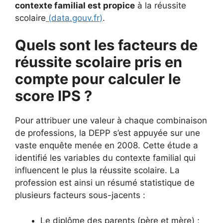
contexte familial est propice
à la réussite
scolaire
(
data.gouv.fr
)
.
Quels sont les facteurs de
réussite scolaire pris en
compte pour calculer le
score IPS ?
Pour attribuer une valeur à chaque combinaison
de professions, la DEPP s’est appuyée sur une
vaste enquête menée en 2008. Cette étude a
identifié les variables du contexte familial qui
influencent le plus la réussite scolaire. La
profession est ainsi un résumé statistique de
plusieurs facteurs sous-jacents :
Le diplôme des parents (père et mère) ;