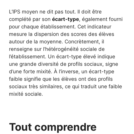
L’IPS moyen ne dit pas tout. Il doit être
complété par son
écart-type
, également fourni
pour chaque établissement. Cet indicateur
mesure la dispersion des scores des élèves
autour de la moyenne. Concrètement, il
renseigne sur l’hétérogénéité sociale de
l’établissement. Un écart-type élevé indique
une grande diversité de profils sociaux, signe
d’une forte mixité. À l’inverse, un écart-type
faible signifie que les élèves ont des profils
sociaux très similaires, ce qui traduit une faible
mixité sociale.
Tout comprendre