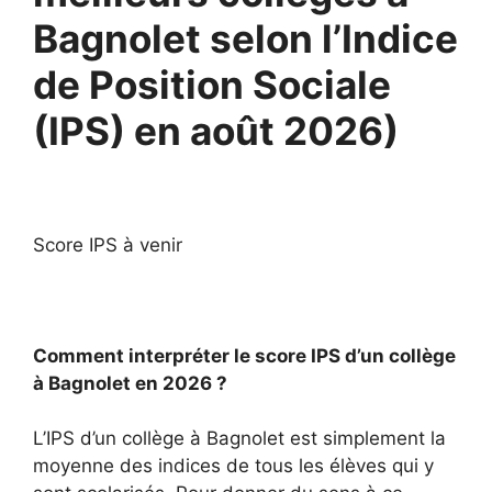
Bagnolet selon l’Indice
de Position Sociale
(IPS) en août 2026)
Score IPS à venir
Comment interpréter le score IPS d’un collège
à Bagnolet en 2026 ?
L’IPS d’un collège à Bagnolet est simplement la
moyenne des indices de tous les élèves qui y