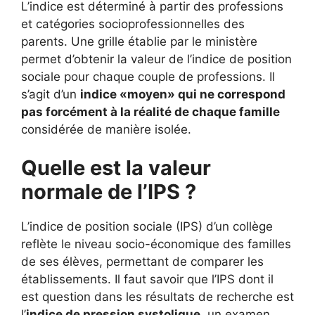
L’indice est déterminé à partir des professions
et catégories socioprofessionnelles des
parents. Une grille établie par le ministère
permet d’obtenir la valeur de l’indice de position
sociale pour chaque couple de professions. Il
s’agit d’un
indice «moyen» qui ne correspond
pas forcément à la réalité de chaque famille
considérée de manière isolée.
Quelle est la valeur
normale de l’IPS ?
L’indice de position sociale (IPS) d’un collège
reflète le niveau socio-économique des familles
de ses élèves, permettant de comparer les
établissements. Il faut savoir que l’IPS dont il
est question dans les résultats de recherche est
l’
indice de pression systolique
, un examen