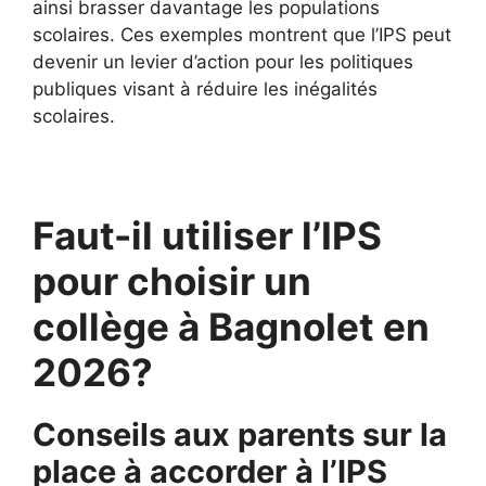
ainsi brasser davantage les populations
scolaires. Ces exemples montrent que l’IPS peut
devenir un levier d’action pour les politiques
publiques visant à réduire les inégalités
scolaires.
Faut-il utiliser l’IPS
pour choisir un
collège à Bagnolet en
2026?
Conseils aux parents sur la
place à accorder à l’IPS