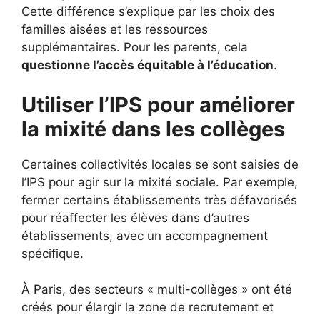
Cette différence s’explique par les choix des
familles aisées et les ressources
supplémentaires. Pour les parents, cela
questionne l’accès équitable à l’éducation
.
Utiliser l’IPS pour améliorer
la mixité dans les collèges
Certaines collectivités locales se sont saisies de
l’IPS pour agir sur la mixité sociale. Par exemple,
fermer certains établissements très défavorisés
pour réaffecter les élèves dans d’autres
établissements, avec un accompagnement
spécifique.
À Paris, des secteurs « multi-collèges » ont été
créés pour élargir la zone de recrutement et