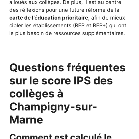
alloués aux collèges. De plus, il est au centre
des réflexions pour une future réforme de la
carte de l’éducation prioritaire
, afin de mieux
cibler les établissements (REP et REP+) qui ont
le plus besoin de ressources supplémentaires.
Questions fréquentes
sur le score IPS des
collèges à
Champigny-sur-
Marne
Comment est calculé le