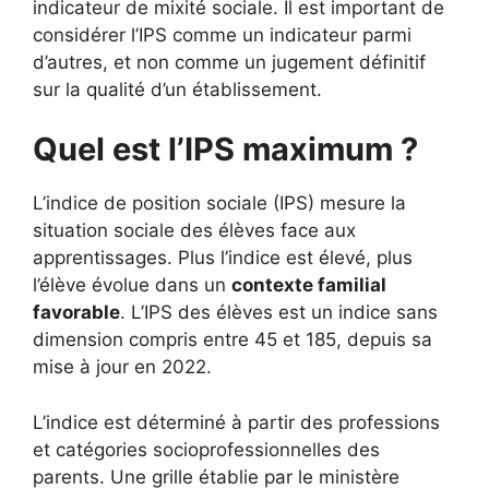
indicateur de mixité sociale. Il est important de
considérer l’IPS comme un indicateur parmi
d’autres, et non comme un jugement définitif
sur la qualité d’un établissement.
Quel est l’IPS maximum ?
L’indice de position sociale (IPS) mesure la
situation sociale des élèves face aux
apprentissages. Plus l’indice est élevé, plus
l’élève évolue dans un
contexte familial
favorable
. L’IPS des élèves est un indice sans
dimension compris entre 45 et 185, depuis sa
mise à jour en 2022.
L’indice est déterminé à partir des professions
et catégories socioprofessionnelles des
parents. Une grille établie par le ministère