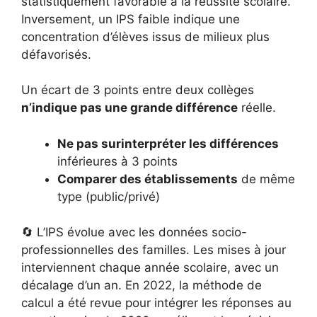
statistiquement favorable à la réussite scolaire.
Inversement, un IPS faible indique une
concentration d’élèves issus de milieux plus
défavorisés.
Un écart de 3 points entre deux collèges
n’indique pas une grande différence
réelle.
Ne pas surinterpréter les différences
inférieures à 3 points
Comparer des établissements
de même
type (public/privé)
🔄 L’IPS évolue avec les données socio-
professionnelles des familles. Les mises à jour
interviennent chaque année scolaire, avec un
décalage d’un an. En 2022, la méthode de
calcul a été revue pour intégrer les réponses au