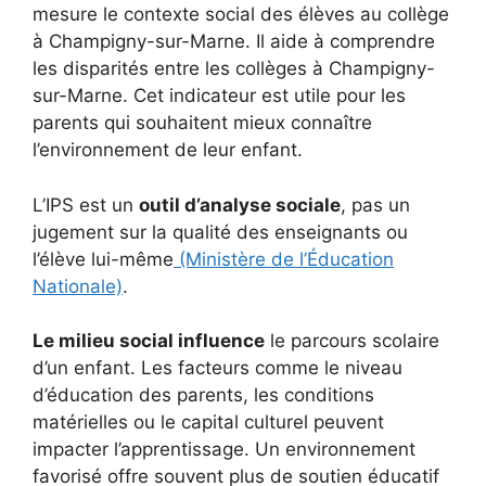
mesure le contexte social des élèves au collège
à Champigny-sur-Marne. Il aide à comprendre
les disparités entre les collèges à Champigny-
sur-Marne. Cet indicateur est utile pour les
parents qui souhaitent mieux connaître
l’environnement de leur enfant.
L’IPS est un
outil d’analyse sociale
, pas un
jugement sur la qualité des enseignants ou
l’élève lui-même
(Ministère de l’Éducation
Nationale)
.
Le milieu social influence
le parcours scolaire
d’un enfant. Les facteurs comme le niveau
d’éducation des parents, les conditions
matérielles ou le capital culturel peuvent
impacter l’apprentissage. Un environnement
favorisé offre souvent plus de soutien éducatif