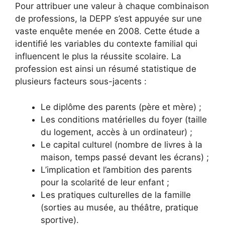
Pour attribuer une valeur à chaque combinaison
de professions, la DEPP s’est appuyée sur une
vaste enquête menée en 2008. Cette étude a
identifié les variables du contexte familial qui
influencent le plus la réussite scolaire. La
profession est ainsi un résumé statistique de
plusieurs facteurs sous-jacents :
Le diplôme des parents (père et mère) ;
Les conditions matérielles du foyer (taille
du logement, accès à un ordinateur) ;
Le capital culturel (nombre de livres à la
maison, temps passé devant les écrans) ;
L’implication et l’ambition des parents
pour la scolarité de leur enfant ;
Les pratiques culturelles de la famille
(sorties au musée, au théâtre, pratique
sportive).