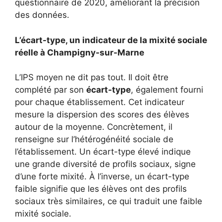
questionnaire de 2020, améliorant la précision
des données.
L’écart-type, un indicateur de la mixité sociale
réelle à Champigny-sur-Marne
L’IPS moyen ne dit pas tout. Il doit être
complété par son
écart-type
, également fourni
pour chaque établissement. Cet indicateur
mesure la dispersion des scores des élèves
autour de la moyenne. Concrètement, il
renseigne sur l’hétérogénéité sociale de
l’établissement. Un écart-type élevé indique
une grande diversité de profils sociaux, signe
d’une forte mixité. À l’inverse, un écart-type
faible signifie que les élèves ont des profils
sociaux très similaires, ce qui traduit une faible
mixité sociale.