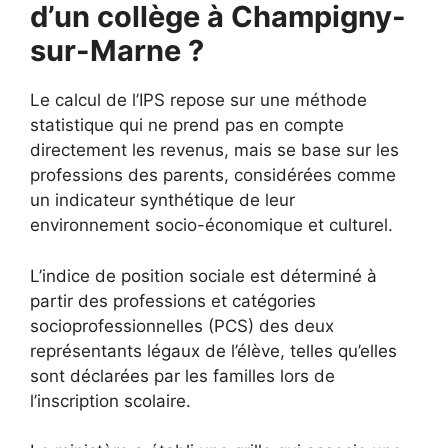
d’un collège à Champigny-
sur-Marne ?
Le calcul de l’IPS repose sur une méthode
statistique qui ne prend pas en compte
directement les revenus, mais se base sur les
professions des parents, considérées comme
un indicateur synthétique de leur
environnement socio-économique et culturel.
L’indice de position sociale est déterminé à
partir des professions et catégories
socioprofessionnelles (PCS) des deux
représentants légaux de l’élève, telles qu’elles
sont déclarées par les familles lors de
l’inscription scolaire.