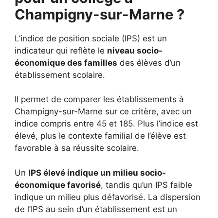
Champigny-sur-Marne ?
L’indice de position sociale (IPS) est un
indicateur qui reflète le
niveau socio-
économique des familles
des élèves d’un
établissement scolaire.
Il permet de comparer les établissements à
Champigny-sur-Marne sur ce critère, avec un
indice compris entre 45 et 185. Plus l’indice est
élevé, plus le contexte familial de l’élève est
favorable à sa réussite scolaire.
Un
IPS élevé indique un milieu socio-
économique favorisé
, tandis qu’un IPS faible
indique un milieu plus défavorisé. La dispersion
de l’IPS au sein d’un établissement est un