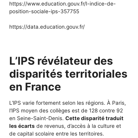
https://www.education.gouv.fr/l-indice-de-
position-sociale-ips-357755
https://data.education.gouv.fr/
L’IPS révélateur des
disparités territoriales
en France
L’IPS varie fortement selon les régions. À Paris,
l’IPS moyen des collèges est de 128 contre 92
en Seine-Saint-Denis.
Cette disparité traduit
les écarts
de revenus, d’accès à la culture et
de capital scolaire entre les territoires.