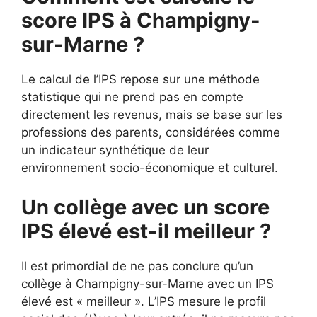
score IPS à Champigny-
sur-Marne ?
Le calcul de l’IPS repose sur une méthode
statistique qui ne prend pas en compte
directement les revenus, mais se base sur les
professions des parents, considérées comme
un indicateur synthétique de leur
environnement socio-économique et culturel.
Un collège avec un score
IPS élevé est-il meilleur ?
Il est primordial de ne pas conclure qu’un
collège à Champigny-sur-Marne avec un IPS
élevé est « meilleur ». L’IPS mesure le profil