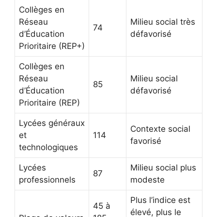
Collèges en
Réseau
Milieu social très
74
d’Éducation
défavorisé
Prioritaire (REP+)
Collèges en
Réseau
Milieu social
85
d’Éducation
défavorisé
Prioritaire (REP)
Lycées généraux
Contexte social
et
114
favorisé
technologiques
Lycées
Milieu social plus
87
professionnels
modeste
Plus l’indice est
45 à
élevé, plus le