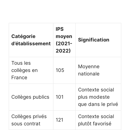
IPS
Catégorie
moyen
Signification
d’établissement
(2021-
2022)
Tous les
Moyenne
collèges en
105
nationale
France
Contexte social
Collèges publics
101
plus modeste
que dans le privé
Collèges privés
Contexte social
121
sous contrat
plutôt favorisé