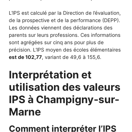
L’IPS est calculé par la Direction de l’évaluation,
de la prospective et de la performance (DEPP).
Les données viennent des déclarations des
parents sur leurs professions. Ces informations
sont agrégées sur cinq ans pour plus de
précision. L’IPS moyen des écoles élémentaires
est de 102,77
, variant de 49,6 à 155,6.
Interprétation et
utilisation des valeurs
IPS à Champigny-sur-
Marne
Comment interpréter l’IPS