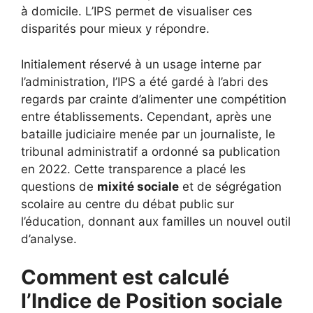
à domicile. L’IPS permet de visualiser ces
disparités pour mieux y répondre.
Initialement réservé à un usage interne par
l’administration, l’IPS a été gardé à l’abri des
regards par crainte d’alimenter une compétition
entre établissements. Cependant, après une
bataille judiciaire menée par un journaliste, le
tribunal administratif a ordonné sa publication
en 2022. Cette transparence a placé les
questions de
mixité sociale
et de ségrégation
scolaire au centre du débat public sur
l’éducation, donnant aux familles un nouvel outil
d’analyse.
Comment est calculé
l’Indice de Position sociale