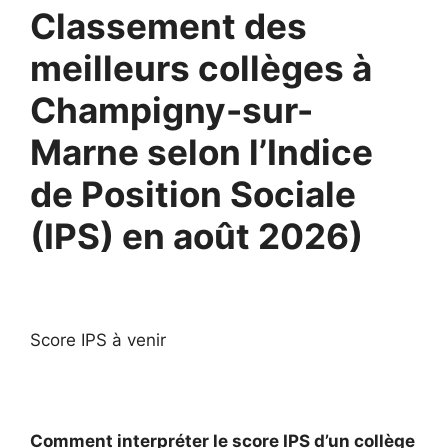
Classement des
meilleurs collèges à
Champigny-sur-
Marne selon l’Indice
de Position Sociale
(IPS) en août 2026)
Score IPS à venir
Comment interpréter le score IPS d’un collège