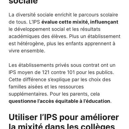
sociale
La diversité sociale enrichit le parcours scolaire
de tous. L’IPS
évalue cette mixité, influençant
le développement social et les résultats
académiques des élèves. Plus un établissement
est hétérogène, plus les enfants apprennent à
vivre ensemble.
Les établissements privés sous contrat ont un
IPS moyen de 121 contre 101 pour les publics.
Cette différence s’explique par les choix des
familles aisées et les ressources
supplémentaires. Pour les parents, cela
questionne l’accès équitable à l’éducation
.
Utiliser l’IPS pour améliorer
la mixité dans les collèges