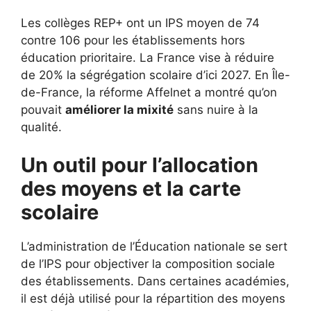
Les collèges REP+ ont un IPS moyen de 74
contre 106 pour les établissements hors
éducation prioritaire. La France vise à réduire
de 20% la ségrégation scolaire d’ici 2027. En Île-
de-France, la réforme Affelnet a montré qu’on
pouvait
améliorer la mixité
sans nuire à la
qualité.
Un outil pour l’allocation
des moyens et la carte
scolaire
L’administration de l’Éducation nationale se sert
de l’IPS pour objectiver la composition sociale
des établissements. Dans certaines académies,
il est déjà utilisé pour la répartition des moyens