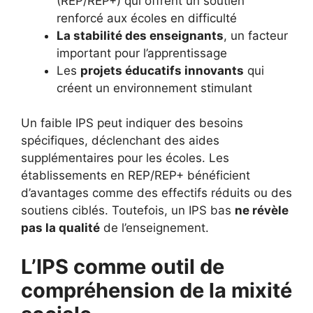
(REP/REP+) qui offrent un soutien
renforcé aux écoles en difficulté
La stabilité des enseignants
, un facteur
important pour l’apprentissage
Les
projets éducatifs innovants
qui
créent un environnement stimulant
Un faible IPS peut indiquer des besoins
spécifiques, déclenchant des aides
supplémentaires pour les écoles. Les
établissements en REP/REP+ bénéficient
d’avantages comme des effectifs réduits ou des
soutiens ciblés. Toutefois, un IPS bas
ne révèle
pas la qualité
de l’enseignement.
L’IPS comme outil de
compréhension de la mixité