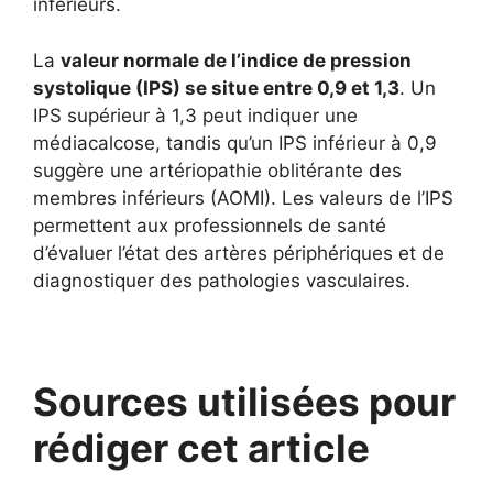
inférieurs.
La
valeur normale de l’indice de pression
systolique (IPS) se situe entre 0,9 et 1,3
. Un
IPS supérieur à 1,3 peut indiquer une
médiacalcose, tandis qu’un IPS inférieur à 0,9
suggère une artériopathie oblitérante des
membres inférieurs (AOMI). Les valeurs de l’IPS
permettent aux professionnels de santé
d’évaluer l’état des artères périphériques et de
diagnostiquer des pathologies vasculaires.
Sources utilisées pour
rédiger cet article