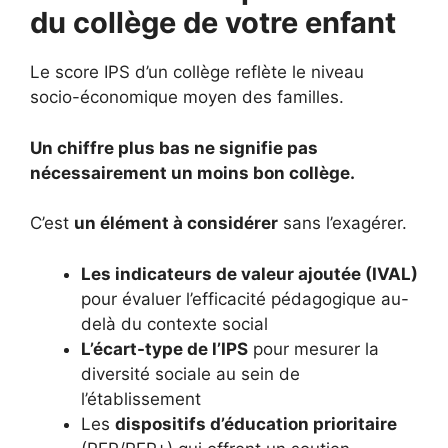
du collège de votre enfant
Le score IPS d’un collège reflète le niveau
socio-économique moyen des familles.
Un chiffre plus bas ne signifie pas
nécessairement un moins bon collège.
C’est
un élément à considérer
sans l’exagérer.
Les indicateurs de valeur ajoutée (IVAL)
pour évaluer l’efficacité pédagogique au-
delà du contexte social
L’écart-type de l’IPS
pour mesurer la
diversité sociale au sein de
l’établissement
Les
dispositifs d’éducation prioritaire