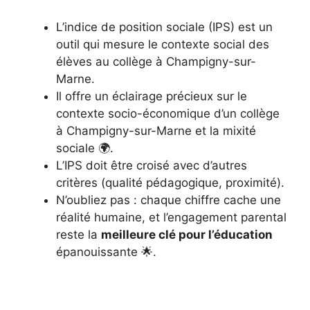
L’indice de position sociale (IPS) est un
outil qui mesure le contexte social des
élèves au collège à Champigny-sur-
Marne.
Il offre un éclairage précieux sur le
contexte socio-économique d’un collège
à Champigny-sur-Marne et la mixité
sociale 🌍.
L’IPS doit être croisé avec d’autres
critères (qualité pédagogique, proximité).
N’oubliez pas : chaque chiffre cache une
réalité humaine, et l’engagement parental
reste la
meilleure clé pour l’éducation
épanouissante 🌟.