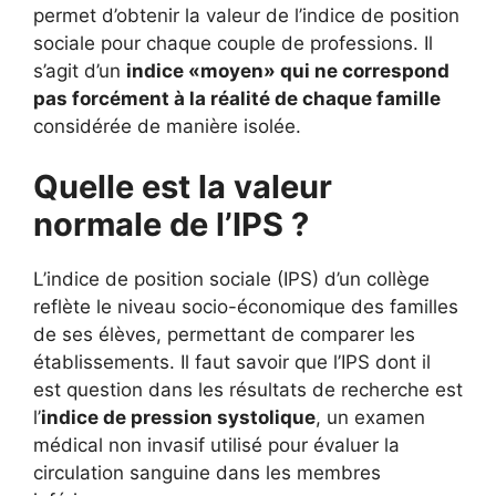
permet d’obtenir la valeur de l’indice de position
sociale pour chaque couple de professions. Il
s’agit d’un
indice «moyen» qui ne correspond
pas forcément à la réalité de chaque famille
considérée de manière isolée.
Quelle est la valeur
normale de l’IPS ?
L’indice de position sociale (IPS) d’un collège
reflète le niveau socio-économique des familles
de ses élèves, permettant de comparer les
établissements. Il faut savoir que l’IPS dont il
est question dans les résultats de recherche est
l’
indice de pression systolique
, un examen
médical non invasif utilisé pour évaluer la
circulation sanguine dans les membres