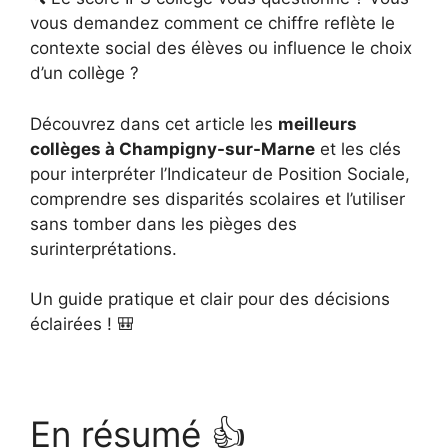
vous demandez comment ce chiffre reflète le
contexte social des élèves ou influence le choix
d’un collège ?
Découvrez dans cet article les
meilleurs
collèges à Champigny-sur-Marne
et les clés
pour interpréter l’Indicateur de Position Sociale,
comprendre ses disparités scolaires et l’utiliser
sans tomber dans les pièges des
surinterprétations.
Un guide pratique et clair pour des décisions
éclairées ! 🎒
En résumé 👍