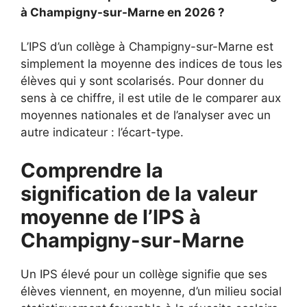
à Champigny-sur-Marne en 2026 ?
L’IPS d’un collège à Champigny-sur-Marne est
simplement la moyenne des indices de tous les
élèves qui y sont scolarisés. Pour donner du
sens à ce chiffre, il est utile de le comparer aux
moyennes nationales et de l’analyser avec un
autre indicateur : l’écart-type.
Comprendre la
signification de la valeur
moyenne de l’IPS à
Champigny-sur-Marne
Un IPS élevé pour un collège signifie que ses
élèves viennent, en moyenne, d’un milieu social