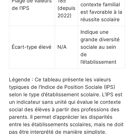
Plage de valeurs
185
contexte familial
de l’IPS
(depuis
est favorable à la
2022)
réussite scolaire
Indique une
grande diversité
Écart-type élevé
N/A
sociale au sein
de
l’établissement
Légende : Ce tableau présente les valeurs
typiques de l’Indice de Position Sociale (IPS)
selon le type d’établissement scolaire. L’IPS est
un indicateur sans unité qui évalue le contexte
social des élèves à partir des professions des
parents. Il permet d’apprécier les disparités
entre les établissements scolaires, mais ne doit
pas être interprété de manière simpliste.