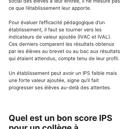
social des élèves à leur entrée, il ne mesure pas
ce que l’établissement leur apporte.
Pour évaluer l’efficacité pédagogique d’un
établissement, il faut se tourner vers les
indicateurs de valeur ajoutée (IVAC et IVAL).
Ces derniers comparent les résultats obtenus
par les élèves au brevet ou au bac aux résultats
qui étaient attendus, compte tenu de leur profil.
Un établissement peut avoir un IPS faible mais
une forte valeur ajoutée, signe qu’il fait
progresser ses élèves au-delà des attentes.
Quel est un bon score IPS
pour un collège à