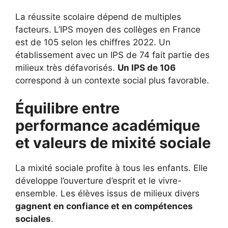
La réussite scolaire dépend de multiples
facteurs. L’IPS moyen des collèges en France
est de 105 selon les chiffres 2022. Un
établissement avec un IPS de 74 fait partie des
milieux très défavorisés.
Un IPS de 106
correspond à un contexte social plus favorable.
Équilibre entre
performance académique
et valeurs de mixité sociale
La mixité sociale profite à tous les enfants. Elle
développe l’ouverture d’esprit et le vivre-
ensemble. Les élèves issus de milieux divers
gagnent en confiance et en compétences
sociales
.