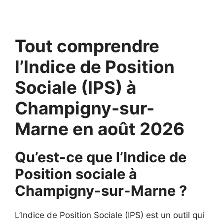
Tout comprendre
l’Indice de Position
Sociale (IPS) à
Champigny-sur-
Marne en août 2026
Qu’est-ce que l’Indice de
Position sociale à
Champigny-sur-Marne ?
L’Indice de Position Sociale (IPS) est un outil qui