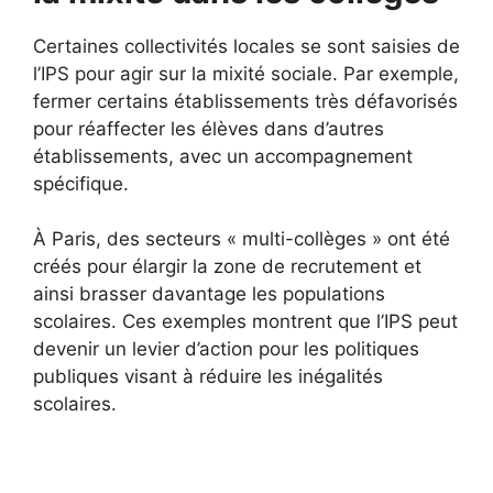
Certaines collectivités locales se sont saisies de
l’IPS pour agir sur la mixité sociale. Par exemple,
fermer certains établissements très défavorisés
pour réaffecter les élèves dans d’autres
établissements, avec un accompagnement
spécifique.
À Paris, des secteurs « multi-collèges » ont été
créés pour élargir la zone de recrutement et
ainsi brasser davantage les populations
scolaires. Ces exemples montrent que l’IPS peut
devenir un levier d’action pour les politiques
publiques visant à réduire les inégalités
scolaires.