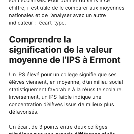
sont scolarisés. Pour donner du sens à ce
chiffre, il est utile de le comparer aux moyennes
nationales et de l’analyser avec un autre
indicateur : l’écart-type.
Comprendre la
signification de la valeur
moyenne de l’IPS à Ermont
Un IPS élevé pour un collège signifie que ses
élèves viennent, en moyenne, d’un milieu social
statistiquement favorable à la réussite scolaire.
Inversement, un IPS faible indique une
concentration d’élèves issus de milieux plus
défavorisés.
Un écart de 3 points entre deux collèges