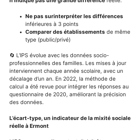
n’indique pas une grande différence
réelle.
Ne pas surinterpréter les différences
inférieures à 3 points
Comparer des établissements
de même
type (public/privé)
🔄 L’IPS évolue avec les données socio-
professionnelles des familles. Les mises à jour
interviennent chaque année scolaire, avec un
décalage d’un an. En 2022, la méthode de
calcul a été revue pour intégrer les réponses au
questionnaire de 2020, améliorant la précision
des données.
L’écart-type, un indicateur de la mixité sociale
réelle à Ermont