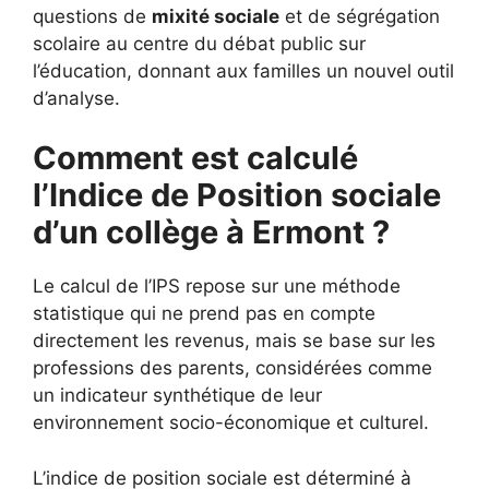
questions de
mixité sociale
et de ségrégation
scolaire au centre du débat public sur
l’éducation, donnant aux familles un nouvel outil
d’analyse.
Comment est calculé
l’Indice de Position sociale
d’un collège à Ermont ?
Le calcul de l’IPS repose sur une méthode
statistique qui ne prend pas en compte
directement les revenus, mais se base sur les
professions des parents, considérées comme
un indicateur synthétique de leur
environnement socio-économique et culturel.
L’indice de position sociale est déterminé à