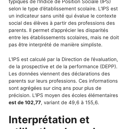
typiques de l’Indice de Position Sociale (IPS)
selon le type d’établissement scolaire. L’IPS est
un indicateur sans unité qui évalue le contexte
social des élèves à partir des professions des
parents. Il permet d’apprécier les disparités
entre les établissements scolaires, mais ne doit
pas être interprété de manière simpliste.
L’IPS est calculé par la Direction de l’évaluation,
de la prospective et de la performance (DEPP).
Les données viennent des déclarations des
parents sur leurs professions. Ces informations
sont agrégées sur cinq ans pour plus de
précision. L’IPS moyen des écoles élémentaires
est de 102,77
, variant de 49,6 à 155,6.
Interprétation et