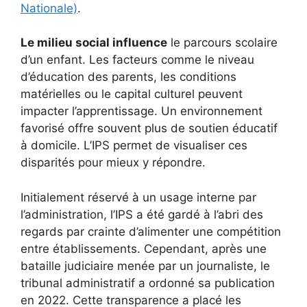
Nationale)
.
Le milieu social influence
le parcours scolaire
d’un enfant. Les facteurs comme le niveau
d’éducation des parents, les conditions
matérielles ou le capital culturel peuvent
impacter l’apprentissage. Un environnement
favorisé offre souvent plus de soutien éducatif
à domicile. L’IPS permet de visualiser ces
disparités pour mieux y répondre.
Initialement réservé à un usage interne par
l’administration, l’IPS a été gardé à l’abri des
regards par crainte d’alimenter une compétition
entre établissements. Cependant, après une
bataille judiciaire menée par un journaliste, le
tribunal administratif a ordonné sa publication
en 2022. Cette transparence a placé les