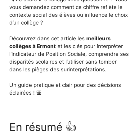
vous demandez comment ce chiffre reflète le
contexte social des élèves ou influence le choix
d’un collège ?
Découvrez dans cet article les
meilleurs
collèges à Ermont
et les clés pour interpréter
l’Indicateur de Position Sociale, comprendre ses
disparités scolaires et l’utiliser sans tomber
dans les pièges des surinterprétations.
Un guide pratique et clair pour des décisions
éclairées ! 🎒
En résumé 👍