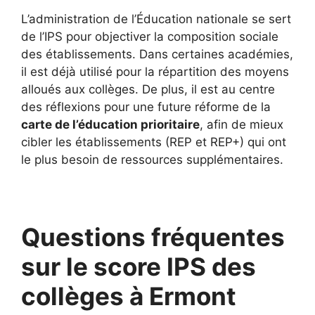
L’administration de l’Éducation nationale se sert
de l’IPS pour objectiver la composition sociale
des établissements. Dans certaines académies,
il est déjà utilisé pour la répartition des moyens
alloués aux collèges. De plus, il est au centre
des réflexions pour une future réforme de la
carte de l’éducation prioritaire
, afin de mieux
cibler les établissements (REP et REP+) qui ont
le plus besoin de ressources supplémentaires.
Questions fréquentes
sur le score IPS des
collèges à Ermont