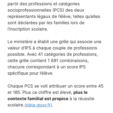
partir des professions et catégories
socioprofessionnelles (PCS) des deux
représentants légaux de l’élève, telles qu’elles
sont déclarées par les familles lors de
l’inscription scolaire.
Le ministère a établi une grille qui associe une
valeur d’IPS à chaque couple de professions
possible. Avec 41 catégories de professions,
cette grille contient 1 681 combinaisons,
chacune correspondant à un score IPS
spécifique pour l’élève.
Chaque PCS se voit attribuer un score entre 45
et 185. Plus ce chiffre est élevé,
plus le
contexte familial est propice
à la réussite
scolaire
(
data.gouv.fr
)
.