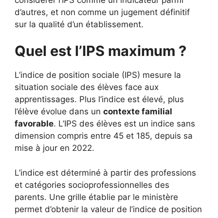
d’autres, et non comme un jugement définitif
sur la qualité d’un établissement.
Quel est l’IPS maximum ?
L’indice de position sociale (IPS) mesure la
situation sociale des élèves face aux
apprentissages. Plus l’indice est élevé, plus
l’élève évolue dans un
contexte familial
favorable
. L’IPS des élèves est un indice sans
dimension compris entre 45 et 185, depuis sa
mise à jour en 2022.
L’indice est déterminé à partir des professions
et catégories socioprofessionnelles des
parents. Une grille établie par le ministère
permet d’obtenir la valeur de l’indice de position