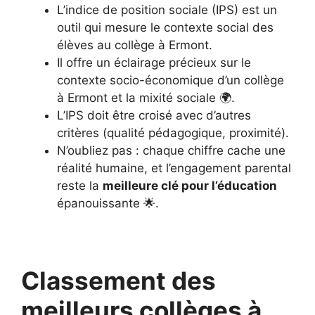
L’indice de position sociale (IPS) est un
outil qui mesure le contexte social des
élèves au collège à Ermont.
Il offre un éclairage précieux sur le
contexte socio-économique d’un collège
à Ermont et la mixité sociale 🌍.
L’IPS doit être croisé avec d’autres
critères (qualité pédagogique, proximité).
N’oubliez pas : chaque chiffre cache une
réalité humaine, et l’engagement parental
reste la
meilleure clé pour l’éducation
épanouissante 🌟.
Classement des
meilleurs collèges à