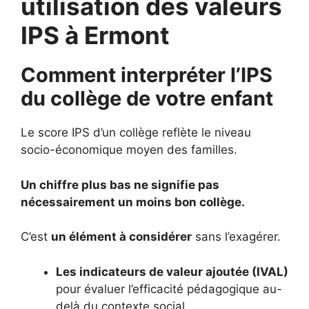
utilisation des valeurs
IPS à Ermont
Comment interpréter l’IPS
du collège de votre enfant
Le score IPS d’un collège reflète le niveau
socio-économique moyen des familles.
Un chiffre plus bas ne signifie pas
nécessairement un moins bon collège.
C’est
un élément à considérer
sans l’exagérer.
Les indicateurs de valeur ajoutée (IVAL)
pour évaluer l’efficacité pédagogique au-
delà du contexte social