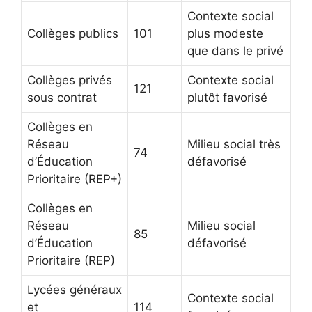
Contexte social
Collèges publics
101
plus modeste
que dans le privé
Collèges privés
Contexte social
121
sous contrat
plutôt favorisé
Collèges en
Réseau
Milieu social très
74
d’Éducation
défavorisé
Prioritaire (REP+)
Collèges en
Réseau
Milieu social
85
d’Éducation
défavorisé
Prioritaire (REP)
Lycées généraux
Contexte social
et
114