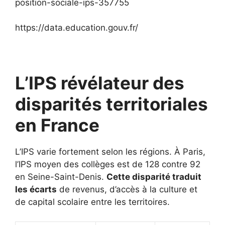
position-sociale-ips-357755
https://data.education.gouv.fr/
L’IPS révélateur des
disparités territoriales
en France
L’IPS varie fortement selon les régions. À Paris,
l’IPS moyen des collèges est de 128 contre 92
en Seine-Saint-Denis.
Cette disparité traduit
les écarts
de revenus, d’accès à la culture et
de capital scolaire entre les territoires.