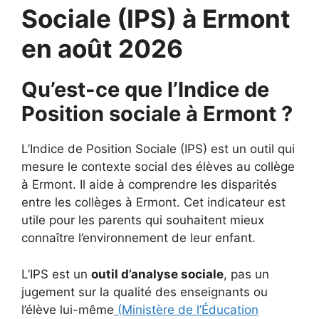
Sociale (IPS) à Ermont
en août 2026
Qu’est-ce que l’Indice de
Position sociale à Ermont ?
L’Indice de Position Sociale (IPS) est un outil qui
mesure le contexte social des élèves au collège
à Ermont. Il aide à comprendre les disparités
entre les collèges à Ermont. Cet indicateur est
utile pour les parents qui souhaitent mieux
connaître l’environnement de leur enfant.
L’IPS est un
outil d’analyse sociale
, pas un
jugement sur la qualité des enseignants ou
l’élève lui-même
(Ministère de l’Éducation