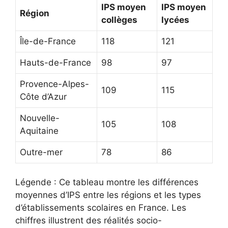
IPS moyen
IPS moyen
Région
collèges
lycées
Île-de-France
118
121
Hauts-de-France
98
97
Provence-Alpes-
109
115
Côte d’Azur
Nouvelle-
105
108
Aquitaine
Outre-mer
78
86
Légende : Ce tableau montre les différences
moyennes d’IPS entre les régions et les types
d’établissements scolaires en France. Les
chiffres illustrent des réalités socio-