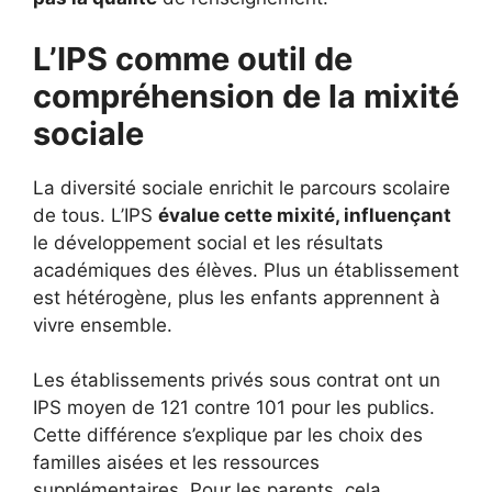
L’IPS comme outil de
compréhension de la mixité
sociale
La diversité sociale enrichit le parcours scolaire
de tous. L’IPS
évalue cette mixité, influençant
le développement social et les résultats
académiques des élèves. Plus un établissement
est hétérogène, plus les enfants apprennent à
vivre ensemble.
Les établissements privés sous contrat ont un
IPS moyen de 121 contre 101 pour les publics.
Cette différence s’explique par les choix des
familles aisées et les ressources
supplémentaires. Pour les parents, cela