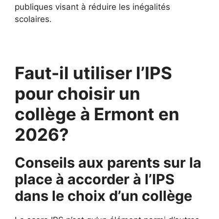
publiques visant à réduire les inégalités
scolaires.
Faut-il utiliser l’IPS
pour choisir un
collège à Ermont en
2026?
Conseils aux parents sur la
place à accorder à l’IPS
dans le choix d’un collège