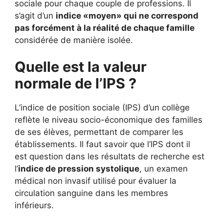
sociale pour chaque couple de professions. Il
s’agit d’un
indice «moyen» qui ne correspond
pas forcément à la réalité de chaque famille
considérée de manière isolée.
Quelle est la valeur
normale de l’IPS ?
L’indice de position sociale (IPS) d’un collège
reflète le niveau socio-économique des familles
de ses élèves, permettant de comparer les
établissements. Il faut savoir que l’IPS dont il
est question dans les résultats de recherche est
l’
indice de pression systolique
, un examen
médical non invasif utilisé pour évaluer la
circulation sanguine dans les membres
inférieurs.