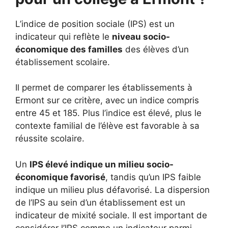
L’indice de position sociale (IPS) est un
indicateur qui reflète le
niveau socio-
économique des familles
des élèves d’un
établissement scolaire.
Il permet de comparer les établissements à
Ermont sur ce critère, avec un indice compris
entre 45 et 185. Plus l’indice est élevé, plus le
contexte familial de l’élève est favorable à sa
réussite scolaire.
Un
IPS élevé indique un milieu socio-
économique favorisé
, tandis qu’un IPS faible
indique un milieu plus défavorisé. La dispersion
de l’IPS au sein d’un établissement est un
indicateur de mixité sociale. Il est important de
considérer l’IPS comme un indicateur parmi