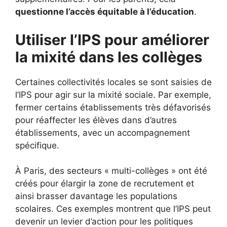
questionne l’accès équitable à l’éducation
.
Utiliser l’IPS pour améliorer
la mixité dans les collèges
Certaines collectivités locales se sont saisies de
l’IPS pour agir sur la mixité sociale. Par exemple,
fermer certains établissements très défavorisés
pour réaffecter les élèves dans d’autres
établissements, avec un accompagnement
spécifique.
À Paris, des secteurs « multi-collèges » ont été
créés pour élargir la zone de recrutement et
ainsi brasser davantage les populations
scolaires. Ces exemples montrent que l’IPS peut
devenir un levier d’action pour les politiques