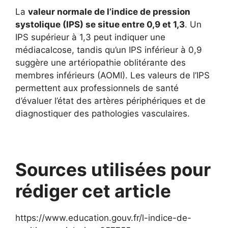
La
valeur normale de l’indice de pression
systolique (IPS) se situe entre 0,9 et 1,3
. Un
IPS supérieur à 1,3 peut indiquer une
médiacalcose, tandis qu’un IPS inférieur à 0,9
suggère une artériopathie oblitérante des
membres inférieurs (AOMI). Les valeurs de l’IPS
permettent aux professionnels de santé
d’évaluer l’état des artères périphériques et de
diagnostiquer des pathologies vasculaires.
Sources utilisées pour
rédiger cet article
https://www.education.gouv.fr/l-indice-de-