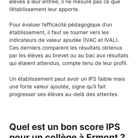
élèves à leur entrée, il ne mesure pas ce que
l’établissement leur apporte.
Pour évaluer l’efficacité pédagogique d’un
établissement, il faut se tourner vers les
indicateurs de valeur ajoutée (IVAC et IVAL).
Ces derniers comparent les résultats obtenus
par les élèves au brevet ou au bac aux résultats
qui étaient attendus, compte tenu de leur profil.
Un établissement peut avoir un IPS faible mais
une forte valeur ajoutée, signe qu’il fait
progresser ses élèves au-delà des attentes.
Quel est un bon score IPS
pour un collège à Ermont ?