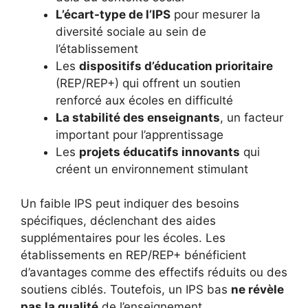
L’écart-type de l’IPS
pour mesurer la
diversité sociale au sein de
l’établissement
Les
dispositifs d’éducation prioritaire
(REP/REP+) qui offrent un soutien
renforcé aux écoles en difficulté
La stabilité des enseignants
, un facteur
important pour l’apprentissage
Les
projets éducatifs innovants
qui
créent un environnement stimulant
Un faible IPS peut indiquer des besoins
spécifiques, déclenchant des aides
supplémentaires pour les écoles. Les
établissements en REP/REP+ bénéficient
d’avantages comme des effectifs réduits ou des
soutiens ciblés. Toutefois, un IPS bas
ne révèle
pas la qualité
de l’enseignement.