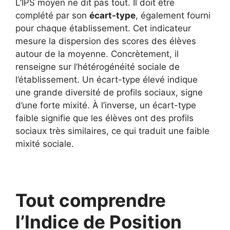
L’IPS moyen ne dit pas tout. Il doit être
complété par son
écart-type
, également fourni
pour chaque établissement. Cet indicateur
mesure la dispersion des scores des élèves
autour de la moyenne. Concrètement, il
renseigne sur l’hétérogénéité sociale de
l’établissement. Un écart-type élevé indique
une grande diversité de profils sociaux, signe
d’une forte mixité. À l’inverse, un écart-type
faible signifie que les élèves ont des profils
sociaux très similaires, ce qui traduit une faible
mixité sociale.
Tout comprendre
l’Indice de Position