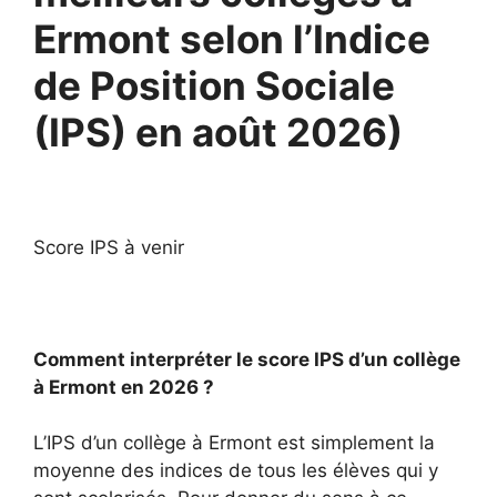
Ermont selon l’Indice
de Position Sociale
(IPS) en août 2026)
Score IPS à venir
Comment interpréter le score IPS d’un collège
à Ermont en 2026 ?
L’IPS d’un collège à Ermont est simplement la
moyenne des indices de tous les élèves qui y