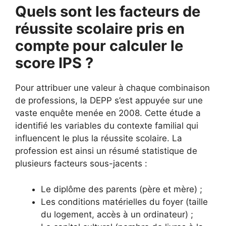
Quels sont les facteurs de
réussite scolaire pris en
compte pour calculer le
score IPS ?
Pour attribuer une valeur à chaque combinaison
de professions, la DEPP s’est appuyée sur une
vaste enquête menée en 2008. Cette étude a
identifié les variables du contexte familial qui
influencent le plus la réussite scolaire. La
profession est ainsi un résumé statistique de
plusieurs facteurs sous-jacents :
Le diplôme des parents (père et mère) ;
Les conditions matérielles du foyer (taille
du logement, accès à un ordinateur) ;