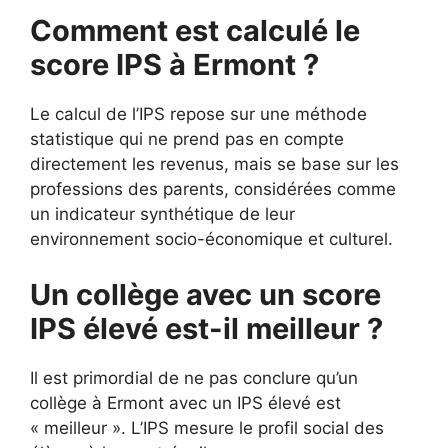
Comment est calculé le
score IPS à Ermont ?
Le calcul de l’IPS repose sur une méthode
statistique qui ne prend pas en compte
directement les revenus, mais se base sur les
professions des parents, considérées comme
un indicateur synthétique de leur
environnement socio-économique et culturel.
Un collège avec un score
IPS élevé est-il meilleur ?
Il est primordial de ne pas conclure qu’un
collège à Ermont avec un IPS élevé est
« meilleur ». L’IPS mesure le profil social des