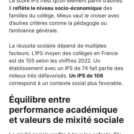
Le score IPS n’est qu’un élément parmi d’autres.
Il
reflète le niveau socio-économique
des
familles du collège. Mieux vaut le croiser avec
d’autres critères comme la pédagogie ou
l’ambiance générale.
La réussite scolaire dépend de multiples
facteurs. L’IPS moyen des collèges en France
est de 105 selon les chiffres 2022. Un
établissement avec un IPS de 74 fait partie des
milieux très défavorisés.
Un IPS de 106
correspond à un contexte social plus favorable.
Équilibre entre
performance académique
et valeurs de mixité sociale