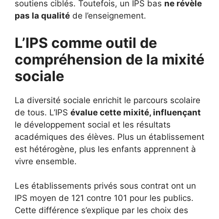
soutiens ciblés. Toutefois, un IPS bas
ne révèle
pas la qualité
de l’enseignement.
L’IPS comme outil de
compréhension de la mixité
sociale
La diversité sociale enrichit le parcours scolaire
de tous. L’IPS
évalue cette mixité, influençant
le développement social et les résultats
académiques des élèves. Plus un établissement
est hétérogène, plus les enfants apprennent à
vivre ensemble.
Les établissements privés sous contrat ont un
IPS moyen de 121 contre 101 pour les publics.
Cette différence s’explique par les choix des