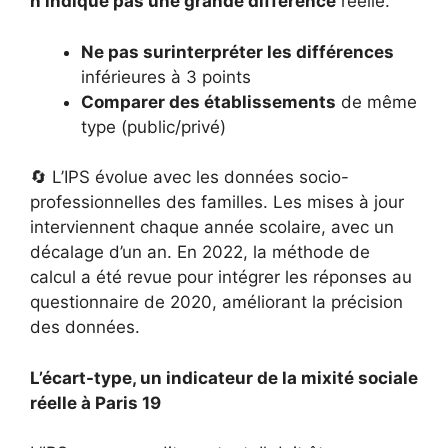
n’indique pas une grande différence
réelle.
Ne pas surinterpréter les différences
inférieures à 3 points
Comparer des établissements
de même
type (public/privé)
🔄 L’IPS évolue avec les données socio-
professionnelles des familles. Les mises à jour
interviennent chaque année scolaire, avec un
décalage d’un an. En 2022, la méthode de
calcul a été revue pour intégrer les réponses au
questionnaire de 2020, améliorant la précision
des données.
L’écart-type, un indicateur de la mixité sociale
réelle à Paris 19