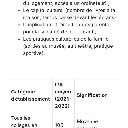
du logement, accès à un ordinateur) ;
Le capital culturel (nombre de livres à la
maison, temps passé devant les écrans) ;
L’implication et l’ambition des parents
pour la scolarité de leur enfant ;
Les pratiques culturelles de la famille
(sorties au musée, au théâtre, pratique
sportive).
IPS
Catégorie
moyen
Signification
d’établissement
(2021-
2022)
Tous les
Moyenne
collèges en
105