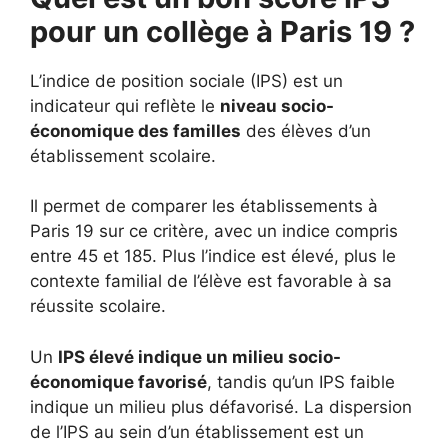
pour un collège à Paris 19 ?
L’indice de position sociale (IPS) est un
indicateur qui reflète le
niveau socio-
économique des familles
des élèves d’un
établissement scolaire.
Il permet de comparer les établissements à
Paris 19 sur ce critère, avec un indice compris
entre 45 et 185. Plus l’indice est élevé, plus le
contexte familial de l’élève est favorable à sa
réussite scolaire.
Un
IPS élevé indique un milieu socio-
économique favorisé
, tandis qu’un IPS faible
indique un milieu plus défavorisé. La dispersion
de l’IPS au sein d’un établissement est un