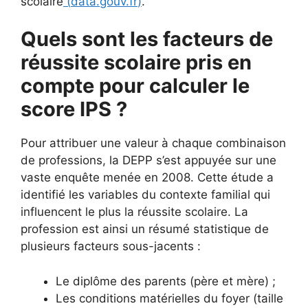
scolaire
(
data.gouv.fr
)
.
Quels sont les facteurs de
réussite scolaire pris en
compte pour calculer le
score IPS ?
Pour attribuer une valeur à chaque combinaison
de professions, la DEPP s’est appuyée sur une
vaste enquête menée en 2008. Cette étude a
identifié les variables du contexte familial qui
influencent le plus la réussite scolaire. La
profession est ainsi un résumé statistique de
plusieurs facteurs sous-jacents :
Le diplôme des parents (père et mère) ;
Les conditions matérielles du foyer (taille