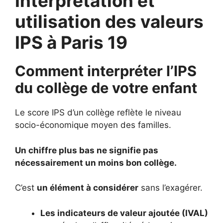
Interprétation et
utilisation des valeurs
IPS à Paris 19
Comment interpréter l’IPS
du collège de votre enfant
Le score IPS d’un collège reflète le niveau
socio-économique moyen des familles.
Un chiffre plus bas ne signifie pas
nécessairement un moins bon collège.
C’est
un élément à considérer
sans l’exagérer.
Les indicateurs de valeur ajoutée (IVAL)