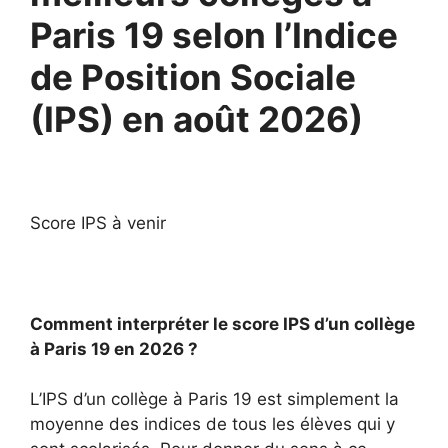
Paris 19 selon l’Indice
de Position Sociale
(IPS) en août 2026)
Score IPS à venir
Comment interpréter le score IPS d’un collège
à Paris 19 en 2026 ?
L’IPS d’un collège à Paris 19 est simplement la
moyenne des indices de tous les élèves qui y