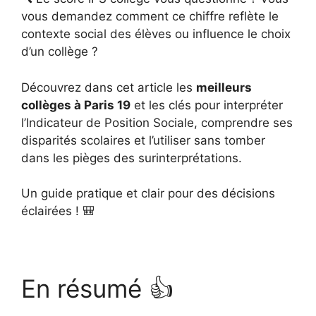
vous demandez comment ce chiffre reflète le
contexte social des élèves ou influence le choix
d’un collège ?
Découvrez dans cet article les
meilleurs
collèges à Paris 19
et les clés pour interpréter
l’Indicateur de Position Sociale, comprendre ses
disparités scolaires et l’utiliser sans tomber
dans les pièges des surinterprétations.
Un guide pratique et clair pour des décisions
éclairées ! 🎒
En résumé 👍