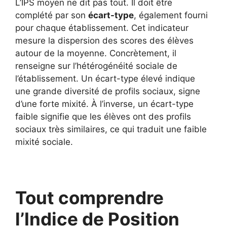
L’IPS moyen ne dit pas tout. Il doit être
complété par son
écart-type
, également fourni
pour chaque établissement. Cet indicateur
mesure la dispersion des scores des élèves
autour de la moyenne. Concrètement, il
renseigne sur l’hétérogénéité sociale de
l’établissement. Un écart-type élevé indique
une grande diversité de profils sociaux, signe
d’une forte mixité. À l’inverse, un écart-type
faible signifie que les élèves ont des profils
sociaux très similaires, ce qui traduit une faible
mixité sociale.
Tout comprendre
l’Indice de Position