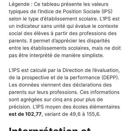
Légende : Ce tableau présente les valeurs
typiques de l’Indice de Position Sociale (IPS)
selon le type d’établissement scolaire. L’IPS est
un indicateur sans unité qui évalue le contexte
social des élèves à partir des professions des
parents. Il permet d’apprécier les disparités
entre les établissements scolaires, mais ne doit
pas être interprété de manière simpliste.
L’IPS est calculé par la Direction de l’évaluation,
de la prospective et de la performance (DEPP).
Les données viennent des déclarations des
parents sur leurs professions. Ces informations
sont agrégées sur cinq ans pour plus de
précision. L’IPS moyen des écoles élémentaires
est de 102,77
, variant de 49,6 à 155,6.