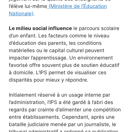
l’élève lui-même
(Ministère de l’Éducation
Nationale)
.
Le milieu social influence
le parcours scolaire
d’un enfant. Les facteurs comme le niveau
d’éducation des parents, les conditions
matérielles ou le capital culturel peuvent
impacter l’apprentissage. Un environnement
favorisé offre souvent plus de soutien éducatif
à domicile. L’IPS permet de visualiser ces
disparités pour mieux y répondre.
Initialement réservé à un usage interne par
l’administration, l’IPS a été gardé à l’abri des
regards par crainte d’alimenter une compétition
entre établissements. Cependant, après une
bataille judiciaire menée par un journaliste, le
tribunal administratif a ordonné sa publication