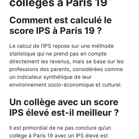
collèges à Paris 19
Comment est calculé le
score IPS à Paris 19 ?
Le calcul de l’IPS repose sur une méthode
statistique qui ne prend pas en compte
directement les revenus, mais se base sur les
professions des parents, considérées comme
un indicateur synthétique de leur
environnement socio-économique et culturel.
Un collège avec un score
IPS élevé est-il meilleur ?
Il est primordial de ne pas conclure qu’un
collège à Paris 19 avec un IPS élevé est