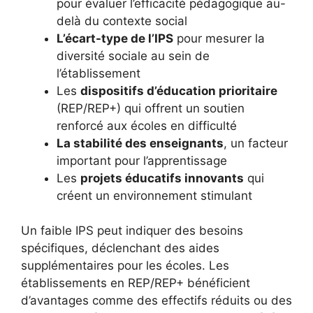
pour évaluer l’efficacité pédagogique au-
delà du contexte social
L’écart-type de l’IPS
pour mesurer la
diversité sociale au sein de
l’établissement
Les
dispositifs d’éducation prioritaire
(REP/REP+) qui offrent un soutien
renforcé aux écoles en difficulté
La stabilité des enseignants
, un facteur
important pour l’apprentissage
Les
projets éducatifs innovants
qui
créent un environnement stimulant
Un faible IPS peut indiquer des besoins
spécifiques, déclenchant des aides
supplémentaires pour les écoles. Les
établissements en REP/REP+ bénéficient
d’avantages comme des effectifs réduits ou des