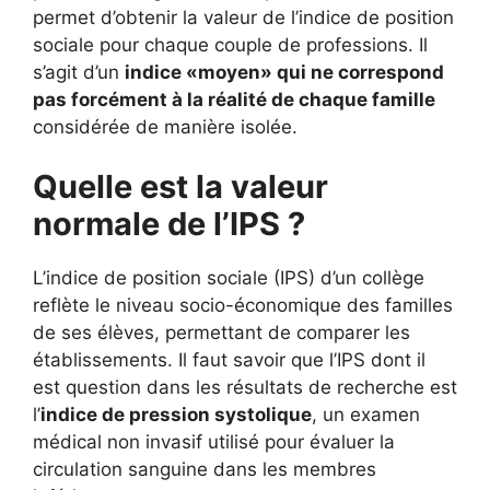
permet d’obtenir la valeur de l’indice de position
sociale pour chaque couple de professions. Il
s’agit d’un
indice «moyen» qui ne correspond
pas forcément à la réalité de chaque famille
considérée de manière isolée.
Quelle est la valeur
normale de l’IPS ?
L’indice de position sociale (IPS) d’un collège
reflète le niveau socio-économique des familles
de ses élèves, permettant de comparer les
établissements. Il faut savoir que l’IPS dont il
est question dans les résultats de recherche est
l’
indice de pression systolique
, un examen
médical non invasif utilisé pour évaluer la
circulation sanguine dans les membres