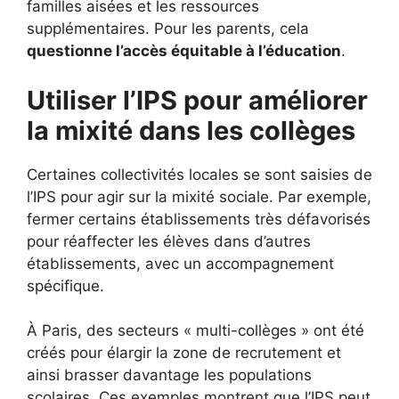
familles aisées et les ressources
supplémentaires. Pour les parents, cela
questionne l’accès équitable à l’éducation
.
Utiliser l’IPS pour améliorer
la mixité dans les collèges
Certaines collectivités locales se sont saisies de
l’IPS pour agir sur la mixité sociale. Par exemple,
fermer certains établissements très défavorisés
pour réaffecter les élèves dans d’autres
établissements, avec un accompagnement
spécifique.
À Paris, des secteurs « multi-collèges » ont été
créés pour élargir la zone de recrutement et
ainsi brasser davantage les populations
scolaires. Ces exemples montrent que l’IPS peut