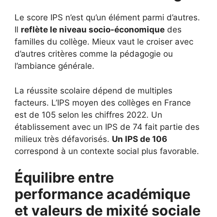
Le score IPS n’est qu’un élément parmi d’autres.
Il
reflète le niveau socio-économique
des
familles du collège. Mieux vaut le croiser avec
d’autres critères comme la pédagogie ou
l’ambiance générale.
La réussite scolaire dépend de multiples
facteurs. L’IPS moyen des collèges en France
est de 105 selon les chiffres 2022. Un
établissement avec un IPS de 74 fait partie des
milieux très défavorisés.
Un IPS de 106
correspond à un contexte social plus favorable.
Équilibre entre
performance académique
et valeurs de mixité sociale