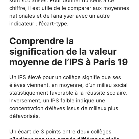
sont scolarisés. Pour donner du sens à ce
chiffre, il est utile de le comparer aux moyennes
nationales et de l’analyser avec un autre
indicateur : l’écart-type.
Comprendre la
signification de la valeur
moyenne de l’IPS à Paris 19
Un IPS élevé pour un collège signifie que ses
élèves viennent, en moyenne, d’un milieu social
statistiquement favorable à la réussite scolaire.
Inversement, un IPS faible indique une
concentration d’élèves issus de milieux plus
défavorisés.
Un écart de 3 points entre deux collèges