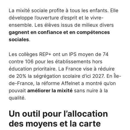
La mixité sociale profite à tous les enfants. Elle
développe l’ouverture d’esprit et le vivre-
ensemble. Les élèves issus de milieux divers
gagnent en confiance et en compétences
sociales
.
Les collèges REP+ ont un IPS moyen de 74
contre 106 pour les établissements hors
éducation prioritaire. La France vise à réduire
de 20% la ségrégation scolaire d’ici 2027. En Île-
de-France, la réforme Affelnet a montré qu’on
pouvait
améliorer la mixité
sans nuire à la
qualité.
Un outil pour l’allocation
des moyens et la carte