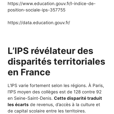
https://www.education.gouv.fr/l-indice-de-
position-sociale-ips-357755
https://data.education.gouv.fr/
L’IPS révélateur des
disparités territoriales
en France
L’IPS varie fortement selon les régions. À Paris,
l’IPS moyen des collèges est de 128 contre 92
en Seine-Saint-Denis.
Cette disparité traduit
les écarts
de revenus, d’accès à la culture et
de capital scolaire entre les territoires.