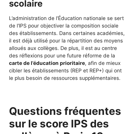
scolaire
L’administration de l’Éducation nationale se sert
de l’IPS pour objectiver la composition sociale
des établissements. Dans certaines académies,
il est déjà utilisé pour la répartition des moyens
alloués aux collèges. De plus, il est au centre
des réflexions pour une future réforme de la
carte de l’éducation prioritaire
, afin de mieux
cibler les établissements (REP et REP+) qui ont
le plus besoin de ressources supplémentaires.
Questions fréquentes
sur le score IPS des