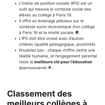
L’indice de position sociale (IPS) est un
outil qui mesure le contexte social des
élèves au collège à Paris 19.
Il offre un éclairage précieux sur le
contexte socio-économique d’un collège
à Paris 19 et la mixité sociale 🌍.
L’IPS doit être croisé avec d’autres
critères (qualité pédagogique, proximité).
N’oubliez pas : chaque chiffre cache une
réalité humaine, et l’engagement parental
reste la
meilleure clé pour l’éducation
épanouissante 🌟.
Classement des
meilleurs collèges à