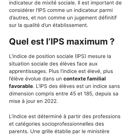
indicateur de mixité sociale. Il est important de
considérer l’IPS comme un indicateur parmi
d’autres, et non comme un jugement définitif
sur la qualité d’un établissement.
Quel est l’IPS maximum ?
L’indice de position sociale (IPS) mesure la
situation sociale des élèves face aux
apprentissages. Plus l’indice est élevé, plus
l’élève évolue dans un
contexte familial
favorable
. L’IPS des élèves est un indice sans
dimension compris entre 45 et 185, depuis sa
mise à jour en 2022.
L’indice est déterminé à partir des professions
et catégories socioprofessionnelles des
parents. Une grille établie par le ministère