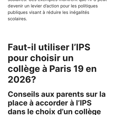
devenir un levier d’action pour les politiques
publiques visant à réduire les inégalités
scolaires.
Faut-il utiliser l’IPS
pour choisir un
collège à Paris 19 en
2026?
Conseils aux parents sur la
place à accorder à l’IPS
dans le choix d’un collège