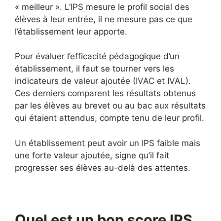
« meilleur ». L’IPS mesure le profil social des
élèves à leur entrée, il ne mesure pas ce que
l’établissement leur apporte.
Pour évaluer l’efficacité pédagogique d’un
établissement, il faut se tourner vers les
indicateurs de valeur ajoutée (IVAC et IVAL).
Ces derniers comparent les résultats obtenus
par les élèves au brevet ou au bac aux résultats
qui étaient attendus, compte tenu de leur profil.
Un établissement peut avoir un IPS faible mais
une forte valeur ajoutée, signe qu’il fait
progresser ses élèves au-delà des attentes.
Quel est un bon score IPS