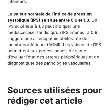
inférieurs.
La
valeur normale de l’indice de pression
systolique (IPS) se situe entre 0,9 et 1,3
. Un
IPS supérieur à 1,3 peut indiquer une
médiacalcose, tandis qu’un IPS inférieur à 0,9
suggère une artériopathie oblitérante des
membres inférieurs (AOMI). Les valeurs de l’IPS
permettent aux professionnels de santé
d’évaluer l’état des artères périphériques et de
diagnostiquer des pathologies vasculaires.
Sources utilisées pour
rédiger cet article