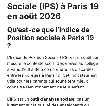
Sociale (IPS) à Paris 19
en août 2026
Qu’est-ce que l’Indice de
Position sociale à Paris 19
?
L’Indice de Position Sociale (IPS) est un outil qui
mesure le contexte social des élèves au collège
à Paris 19. Il aide à comprendre les disparités
entre les collèges à Paris 19. Cet indicateur est
utile pour les parents qui souhaitent mieux
connaître l’environnement de leur enfant.
L’IPS est un
outil d’analyse sociale
, pas un
jugement sur la qualité des enseignants ou