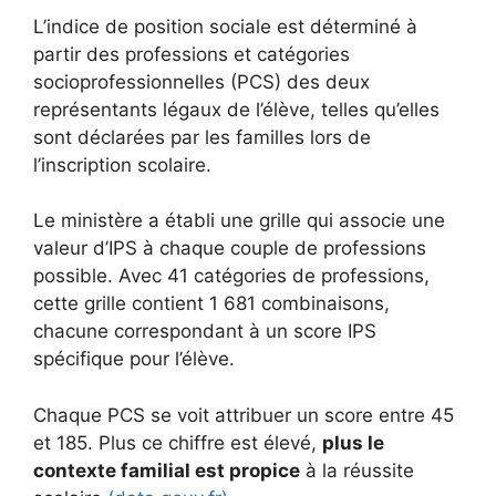
L’indice de position sociale est déterminé à
partir des professions et catégories
socioprofessionnelles (PCS) des deux
représentants légaux de l’élève, telles qu’elles
sont déclarées par les familles lors de
l’inscription scolaire.
Le ministère a établi une grille qui associe une
valeur d’IPS à chaque couple de professions
possible. Avec 41 catégories de professions,
cette grille contient 1 681 combinaisons,
chacune correspondant à un score IPS
spécifique pour l’élève.
Chaque PCS se voit attribuer un score entre 45
et 185. Plus ce chiffre est élevé,
plus le
contexte familial est propice
à la réussite