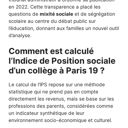
en 2022. Cette transparence a placé les
questions de
mixité sociale
et de ségrégation
scolaire au centre du débat public sur
l’éducation, donnant aux familles un nouvel outil
d’analyse.
Comment est calculé
l’Indice de Position sociale
d’un collège à Paris 19 ?
Le calcul de l’IPS repose sur une méthode
statistique qui ne prend pas en compte
directement les revenus, mais se base sur les
professions des parents, considérées comme
un indicateur synthétique de leur
environnement socio-économique et culturel.