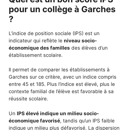
pour un collège à Garches
?
L’indice de position sociale (IPS) est un
indicateur qui reflète le
niveau socio-
économique des familles
des élèves d’un
établissement scolaire.
Il permet de comparer les établissements à
Garches sur ce critère, avec un indice compris
entre 45 et 185. Plus l’indice est élevé, plus le
contexte familial de l’élève est favorable à sa
réussite scolaire.
Un
IPS élevé indique un milieu socio-
économique favorisé
, tandis qu’un IPS faible
indique un milieu plus défavorisé. La dispersion