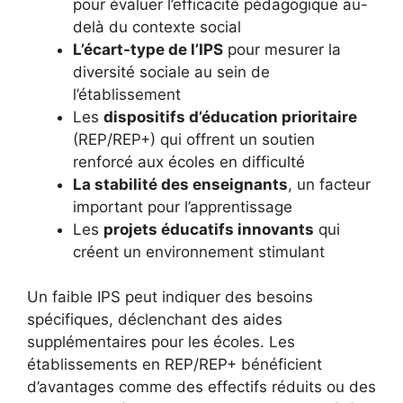
pour évaluer l’efficacité pédagogique au-
delà du contexte social
L’écart-type de l’IPS
pour mesurer la
diversité sociale au sein de
l’établissement
Les
dispositifs d’éducation prioritaire
(REP/REP+) qui offrent un soutien
renforcé aux écoles en difficulté
La stabilité des enseignants
, un facteur
important pour l’apprentissage
Les
projets éducatifs innovants
qui
créent un environnement stimulant
Un faible IPS peut indiquer des besoins
spécifiques, déclenchant des aides
supplémentaires pour les écoles. Les
établissements en REP/REP+ bénéficient
d’avantages comme des effectifs réduits ou des