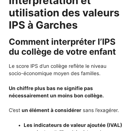
Interprétation et
utilisation des valeurs
IPS à Garches
Comment interpréter l’IPS
du collège de votre enfant
Le score IPS d’un collège reflète le niveau
socio-économique moyen des familles.
Un chiffre plus bas ne signifie pas
nécessairement un moins bon collège.
C’est
un élément à considérer
sans l’exagérer.
Les indicateurs de valeur ajoutée (IVAL)