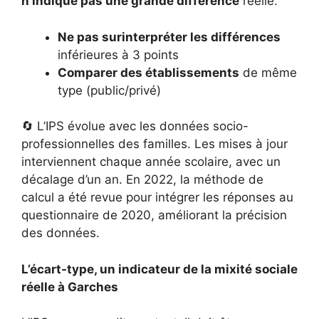
n’indique pas une grande différence
réelle.
Ne pas surinterpréter les différences
inférieures à 3 points
Comparer des établissements
de même
type (public/privé)
🔄 L’IPS évolue avec les données socio-
professionnelles des familles. Les mises à jour
interviennent chaque année scolaire, avec un
décalage d’un an. En 2022, la méthode de
calcul a été revue pour intégrer les réponses au
questionnaire de 2020, améliorant la précision
des données.
L’écart-type, un indicateur de la mixité sociale
réelle à Garches