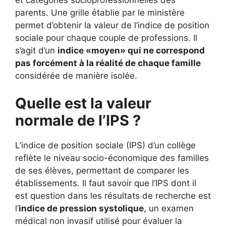
parents. Une grille établie par le ministère
permet d’obtenir la valeur de l’indice de position
sociale pour chaque couple de professions. Il
s’agit d’un
indice «moyen» qui ne correspond
pas forcément à la réalité de chaque famille
considérée de manière isolée.
Quelle est la valeur
normale de l’IPS ?
L’indice de position sociale (IPS) d’un collège
reflète le niveau socio-économique des familles
de ses élèves, permettant de comparer les
établissements. Il faut savoir que l’IPS dont il
est question dans les résultats de recherche est
l’
indice de pression systolique
, un examen
médical non invasif utilisé pour évaluer la