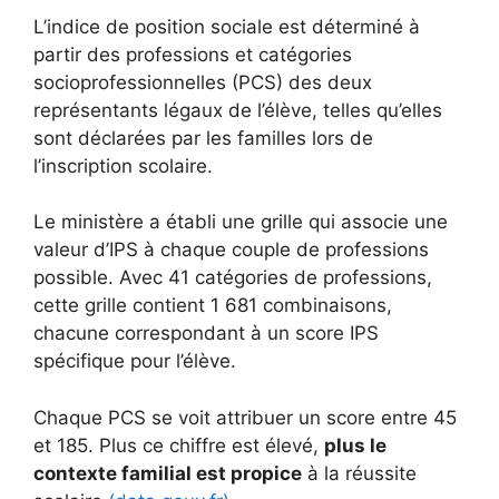
L’indice de position sociale est déterminé à
partir des professions et catégories
socioprofessionnelles (PCS) des deux
représentants légaux de l’élève, telles qu’elles
sont déclarées par les familles lors de
l’inscription scolaire.
Le ministère a établi une grille qui associe une
valeur d’IPS à chaque couple de professions
possible. Avec 41 catégories de professions,
cette grille contient 1 681 combinaisons,
chacune correspondant à un score IPS
spécifique pour l’élève.
Chaque PCS se voit attribuer un score entre 45
et 185. Plus ce chiffre est élevé,
plus le
contexte familial est propice
à la réussite