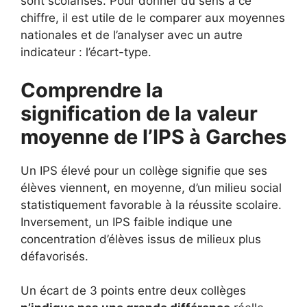
sont scolarisés. Pour donner du sens à ce
chiffre, il est utile de le comparer aux moyennes
nationales et de l’analyser avec un autre
indicateur : l’écart-type.
Comprendre la
signification de la valeur
moyenne de l’IPS à Garches
Un IPS élevé pour un collège signifie que ses
élèves viennent, en moyenne, d’un milieu social
statistiquement favorable à la réussite scolaire.
Inversement, un IPS faible indique une
concentration d’élèves issus de milieux plus
défavorisés.
Un écart de 3 points entre deux collèges