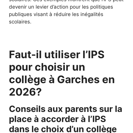
devenir un levier d’action pour les politiques
publiques visant à réduire les inégalités
scolaires.
Faut-il utiliser l’IPS
pour choisir un
collège à Garches en
2026?
Conseils aux parents sur la
place à accorder à l’IPS
dans le choix d’un collège