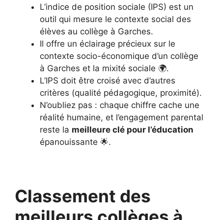
L’indice de position sociale (IPS) est un
outil qui mesure le contexte social des
élèves au collège à Garches.
Il offre un éclairage précieux sur le
contexte socio-économique d’un collège
à Garches et la mixité sociale 🌍.
L’IPS doit être croisé avec d’autres
critères (qualité pédagogique, proximité).
N’oubliez pas : chaque chiffre cache une
réalité humaine, et l’engagement parental
reste la
meilleure clé pour l’éducation
épanouissante 🌟.
Classement des
meilleurs collèges à