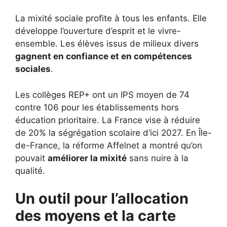
La mixité sociale profite à tous les enfants. Elle
développe l’ouverture d’esprit et le vivre-
ensemble. Les élèves issus de milieux divers
gagnent en confiance et en compétences
sociales
.
Les collèges REP+ ont un IPS moyen de 74
contre 106 pour les établissements hors
éducation prioritaire. La France vise à réduire
de 20% la ségrégation scolaire d’ici 2027. En Île-
de-France, la réforme Affelnet a montré qu’on
pouvait
améliorer la mixité
sans nuire à la
qualité.
Un outil pour l’allocation
des moyens et la carte