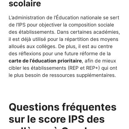
scolaire
L’administration de l’Éducation nationale se sert
de l’IPS pour objectiver la composition sociale
des établissements. Dans certaines académies,
il est déjà utilisé pour la répartition des moyens
alloués aux collèges. De plus, il est au centre
des réflexions pour une future réforme de la
carte de l’éducation prioritaire
, afin de mieux
cibler les établissements (REP et REP+) qui ont
le plus besoin de ressources supplémentaires.
Questions fréquentes
sur le score IPS des