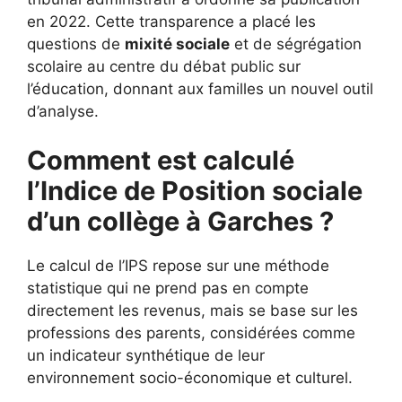
en 2022. Cette transparence a placé les
questions de
mixité sociale
et de ségrégation
scolaire au centre du débat public sur
l’éducation, donnant aux familles un nouvel outil
d’analyse.
Comment est calculé
l’Indice de Position sociale
d’un collège à Garches ?
Le calcul de l’IPS repose sur une méthode
statistique qui ne prend pas en compte
directement les revenus, mais se base sur les
professions des parents, considérées comme
un indicateur synthétique de leur
environnement socio-économique et culturel.