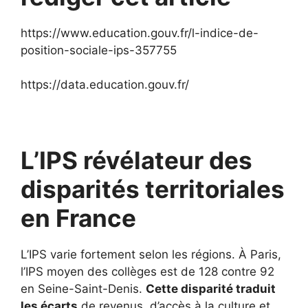
https://www.education.gouv.fr/l-indice-de-
position-sociale-ips-357755
https://data.education.gouv.fr/
L’IPS révélateur des
disparités territoriales
en France
L’IPS varie fortement selon les régions. À Paris,
l’IPS moyen des collèges est de 128 contre 92
en Seine-Saint-Denis.
Cette disparité traduit
les écarts
de revenus, d’accès à la culture et