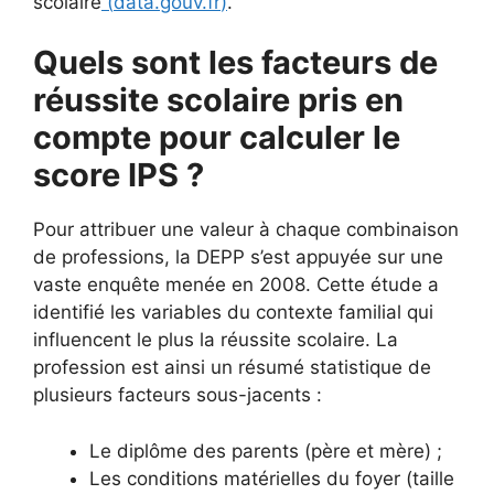
scolaire
(
data.gouv.fr
)
.
Quels sont les facteurs de
réussite scolaire pris en
compte pour calculer le
score IPS ?
Pour attribuer une valeur à chaque combinaison
de professions, la DEPP s’est appuyée sur une
vaste enquête menée en 2008. Cette étude a
identifié les variables du contexte familial qui
influencent le plus la réussite scolaire. La
profession est ainsi un résumé statistique de
plusieurs facteurs sous-jacents :
Le diplôme des parents (père et mère) ;
Les conditions matérielles du foyer (taille