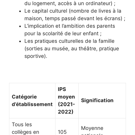
du logement, accès à un ordinateur) ;
Le capital culturel (nombre de livres à la
maison, temps passé devant les écrans) ;
L’implication et l’ambition des parents
pour la scolarité de leur enfant ;
Les pratiques culturelles de la famille
(sorties au musée, au théâtre, pratique
sportive).
IPS
Catégorie
moyen
Signification
d’établissement
(2021-
2022)
Tous les
Moyenne
collèges en
105