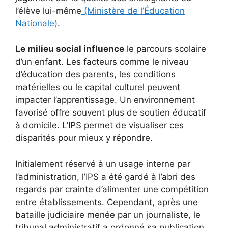
l’élève lui-même
(Ministère de l’Éducation
Nationale)
.
Le milieu social influence
le parcours scolaire
d’un enfant. Les facteurs comme le niveau
d’éducation des parents, les conditions
matérielles ou le capital culturel peuvent
impacter l’apprentissage. Un environnement
favorisé offre souvent plus de soutien éducatif
à domicile. L’IPS permet de visualiser ces
disparités pour mieux y répondre.
Initialement réservé à un usage interne par
l’administration, l’IPS a été gardé à l’abri des
regards par crainte d’alimenter une compétition
entre établissements. Cependant, après une
bataille judiciaire menée par un journaliste, le
tribunal administratif a ordonné sa publication