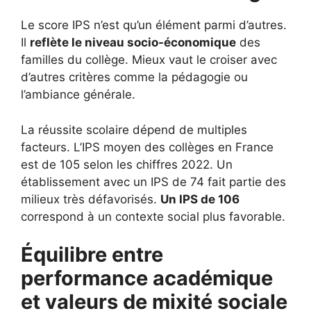
Le score IPS n’est qu’un élément parmi d’autres.
Il
reflète le niveau socio-économique
des
familles du collège. Mieux vaut le croiser avec
d’autres critères comme la pédagogie ou
l’ambiance générale.
La réussite scolaire dépend de multiples
facteurs. L’IPS moyen des collèges en France
est de 105 selon les chiffres 2022. Un
établissement avec un IPS de 74 fait partie des
milieux très défavorisés.
Un IPS de 106
correspond à un contexte social plus favorable.
Équilibre entre
performance académique
et valeurs de mixité sociale