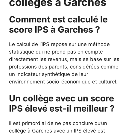
collèges à Garches
Comment est calculé le
score IPS à Garches ?
Le calcul de l’IPS repose sur une méthode
statistique qui ne prend pas en compte
directement les revenus, mais se base sur les
professions des parents, considérées comme
un indicateur synthétique de leur
environnement socio-économique et culturel.
Un collège avec un score
IPS élevé est-il meilleur ?
Il est primordial de ne pas conclure qu’un
collège à Garches avec un IPS élevé est