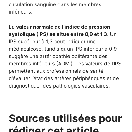
circulation sanguine dans les membres
inférieurs.
La
valeur normale de l’indice de pression
systolique (IPS) se situe entre 0,9 et 1,3
. Un
IPS supérieur à 1,3 peut indiquer une
médiacalcose, tandis qu’un IPS inférieur à 0,9
suggère une artériopathie oblitérante des
membres inférieurs (AOMI). Les valeurs de l’IPS
permettent aux professionnels de santé
d’évaluer l’état des artères périphériques et de
diagnostiquer des pathologies vasculaires.
Sources utilisées pour
rédiger cet article