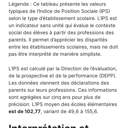
Légende : Ce tableau présente les valeurs
typiques de l’Indice de Position Sociale (IPS)
selon le type d’établissement scolaire. L’IPS est
un indicateur sans unité qui évalue le contexte
social des élèves à partir des professions des
parents. Il permet d’apprécier les disparités
entre les établissements scolaires, mais ne doit
pas être interprété de manière simpliste.
L’IPS est calculé par la Direction de l’évaluation,
de la prospective et de la performance (DEPP).
Les données viennent des déclarations des
parents sur leurs professions. Ces informations
sont agrégées sur cinq ans pour plus de
précision. L’IPS moyen des écoles élémentaires
est de 102,77
, variant de 49,6 à 155,6.