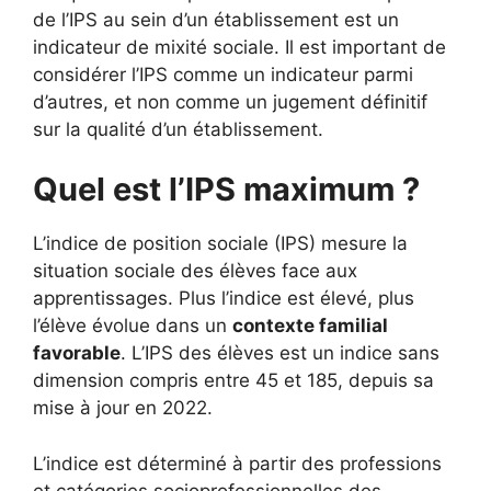
de l’IPS au sein d’un établissement est un
indicateur de mixité sociale. Il est important de
considérer l’IPS comme un indicateur parmi
d’autres, et non comme un jugement définitif
sur la qualité d’un établissement.
Quel est l’IPS maximum ?
L’indice de position sociale (IPS) mesure la
situation sociale des élèves face aux
apprentissages. Plus l’indice est élevé, plus
l’élève évolue dans un
contexte familial
favorable
. L’IPS des élèves est un indice sans
dimension compris entre 45 et 185, depuis sa
mise à jour en 2022.
L’indice est déterminé à partir des professions
et catégories socioprofessionnelles des