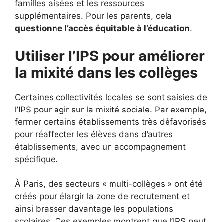
familles aisées et les ressources
supplémentaires. Pour les parents, cela
questionne l’accès équitable à l’éducation
.
Utiliser l’IPS pour améliorer
la mixité dans les collèges
Certaines collectivités locales se sont saisies de
l’IPS pour agir sur la mixité sociale. Par exemple,
fermer certains établissements très défavorisés
pour réaffecter les élèves dans d’autres
établissements, avec un accompagnement
spécifique.
À Paris, des secteurs « multi-collèges » ont été
créés pour élargir la zone de recrutement et
ainsi brasser davantage les populations
scolaires. Ces exemples montrent que l’IPS peut