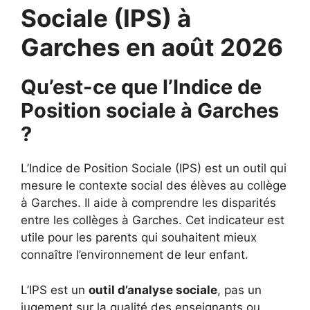
Sociale (IPS) à
Garches en août 2026
Qu’est-ce que l’Indice de
Position sociale à Garches
?
L’Indice de Position Sociale (IPS) est un outil qui
mesure le contexte social des élèves au collège
à Garches. Il aide à comprendre les disparités
entre les collèges à Garches. Cet indicateur est
utile pour les parents qui souhaitent mieux
connaître l’environnement de leur enfant.
L’IPS est un
outil d’analyse sociale
, pas un
jugement sur la qualité des enseignants ou