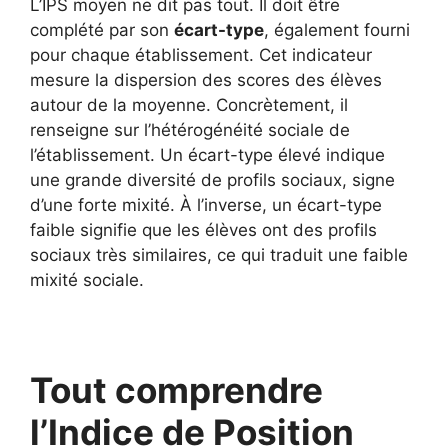
L’IPS moyen ne dit pas tout. Il doit être
complété par son
écart-type
, également fourni
pour chaque établissement. Cet indicateur
mesure la dispersion des scores des élèves
autour de la moyenne. Concrètement, il
renseigne sur l’hétérogénéité sociale de
l’établissement. Un écart-type élevé indique
une grande diversité de profils sociaux, signe
d’une forte mixité. À l’inverse, un écart-type
faible signifie que les élèves ont des profils
sociaux très similaires, ce qui traduit une faible
mixité sociale.
Tout comprendre
l’Indice de Position