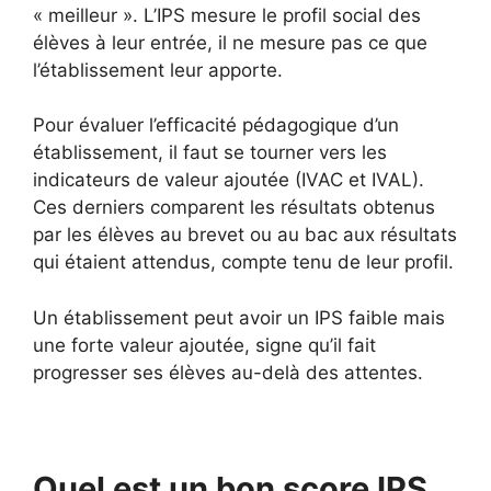
« meilleur ». L’IPS mesure le profil social des
élèves à leur entrée, il ne mesure pas ce que
l’établissement leur apporte.
Pour évaluer l’efficacité pédagogique d’un
établissement, il faut se tourner vers les
indicateurs de valeur ajoutée (IVAC et IVAL).
Ces derniers comparent les résultats obtenus
par les élèves au brevet ou au bac aux résultats
qui étaient attendus, compte tenu de leur profil.
Un établissement peut avoir un IPS faible mais
une forte valeur ajoutée, signe qu’il fait
progresser ses élèves au-delà des attentes.
Quel est un bon score IPS