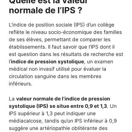
Quelle est la valeur
normale de l’IPS ?
L’indice de position sociale (IPS) d’un collège
reflète le niveau socio-économique des familles
de ses élèves, permettant de comparer les
établissements. Il faut savoir que l’IPS dont il
est question dans les résultats de recherche est
l’
indice de pression systolique
, un examen
médical non invasif utilisé pour évaluer la
circulation sanguine dans les membres
inférieurs.
La
valeur normale de l’indice de pression
systolique (IPS) se situe entre 0,9 et 1,3
. Un
IPS supérieur à 1,3 peut indiquer une
médiacalcose, tandis qu’un IPS inférieur à 0,9
suggère une artériopathie oblitérante des