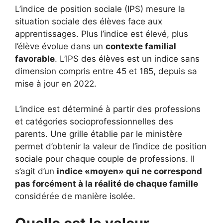
L’indice de position sociale (IPS) mesure la
situation sociale des élèves face aux
apprentissages. Plus l’indice est élevé, plus
l’élève évolue dans un
contexte familial
favorable
. L’IPS des élèves est un indice sans
dimension compris entre 45 et 185, depuis sa
mise à jour en 2022.
L’indice est déterminé à partir des professions
et catégories socioprofessionnelles des
parents. Une grille établie par le ministère
permet d’obtenir la valeur de l’indice de position
sociale pour chaque couple de professions. Il
s’agit d’un
indice «moyen» qui ne correspond
pas forcément à la réalité de chaque famille
considérée de manière isolée.