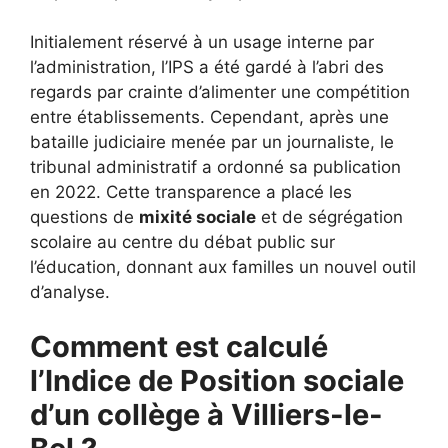
Initialement réservé à un usage interne par
l’administration, l’IPS a été gardé à l’abri des
regards par crainte d’alimenter une compétition
entre établissements. Cependant, après une
bataille judiciaire menée par un journaliste, le
tribunal administratif a ordonné sa publication
en 2022. Cette transparence a placé les
questions de
mixité sociale
et de ségrégation
scolaire au centre du débat public sur
l’éducation, donnant aux familles un nouvel outil
d’analyse.
Comment est calculé
l’Indice de Position sociale
d’un collège à Villiers-le-