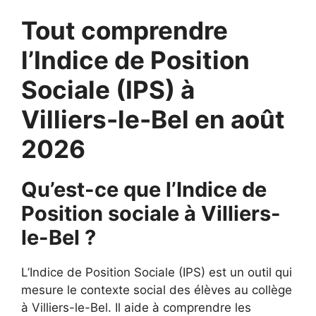
Tout comprendre
l’Indice de Position
Sociale (IPS) à
Villiers-le-Bel en août
2026
Qu’est-ce que l’Indice de
Position sociale à Villiers-
le-Bel ?
L’Indice de Position Sociale (IPS) est un outil qui
mesure le contexte social des élèves au collège
à Villiers-le-Bel. Il aide à comprendre les