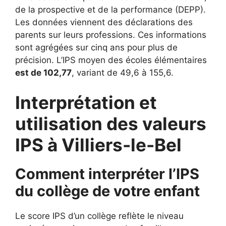
de la prospective et de la performance (DEPP).
Les données viennent des déclarations des
parents sur leurs professions. Ces informations
sont agrégées sur cinq ans pour plus de
précision. L’IPS moyen des écoles élémentaires
est de 102,77
, variant de 49,6 à 155,6.
Interprétation et
utilisation des valeurs
IPS à Villiers-le-Bel
Comment interpréter l’IPS
du collège de votre enfant
Le score IPS d’un collège reflète le niveau