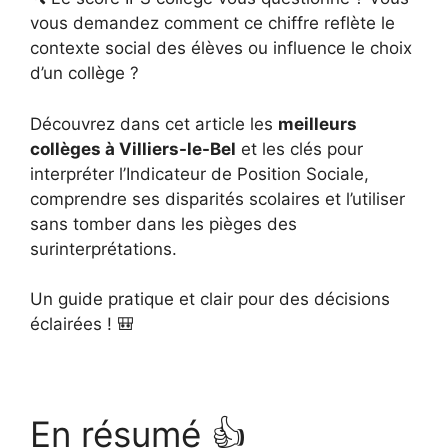
vous demandez comment ce chiffre reflète le
contexte social des élèves ou influence le choix
d’un collège ?
Découvrez dans cet article les
meilleurs
collèges à Villiers-le-Bel
et les clés pour
interpréter l’Indicateur de Position Sociale,
comprendre ses disparités scolaires et l’utiliser
sans tomber dans les pièges des
surinterprétations.
Un guide pratique et clair pour des décisions
éclairées ! 🎒
En résumé 👍