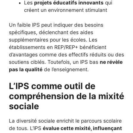
Les
projets éducatifs innovants
qui
créent un environnement stimulant
Un faible IPS peut indiquer des besoins
spécifiques, déclenchant des aides
supplémentaires pour les écoles. Les
établissements en REP/REP+ bénéficient
d’avantages comme des effectifs réduits ou des
soutiens ciblés. Toutefois, un IPS bas
ne révèle
pas la qualité
de l’enseignement.
L’IPS comme outil de
compréhension de la mixité
sociale
La diversité sociale enrichit le parcours scolaire
de tous. L’IPS
évalue cette mixité, influençant