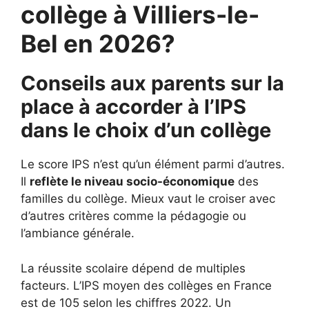
collège à Villiers-le-
Bel en 2026?
Conseils aux parents sur la
place à accorder à l’IPS
dans le choix d’un collège
Le score IPS n’est qu’un élément parmi d’autres.
Il
reflète le niveau socio-économique
des
familles du collège. Mieux vaut le croiser avec
d’autres critères comme la pédagogie ou
l’ambiance générale.
La réussite scolaire dépend de multiples
facteurs. L’IPS moyen des collèges en France
est de 105 selon les chiffres 2022. Un