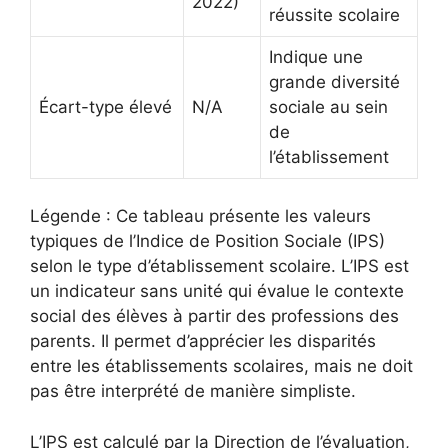
2022)
réussite scolaire
Indique une
grande diversité
Écart-type élevé
N/A
sociale au sein
de
l’établissement
Légende : Ce tableau présente les valeurs
typiques de l’Indice de Position Sociale (IPS)
selon le type d’établissement scolaire. L’IPS est
un indicateur sans unité qui évalue le contexte
social des élèves à partir des professions des
parents. Il permet d’apprécier les disparités
entre les établissements scolaires, mais ne doit
pas être interprété de manière simpliste.
L’IPS est calculé par la Direction de l’évaluation,