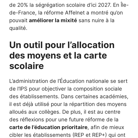
de 20% la ségrégation scolaire d’ici 2027. En Île-
de-France, la réforme Affelnet a montré qu’on
pouvait
améliorer la mixité
sans nuire à la
qualité.
Un outil pour l’allocation
des moyens et la carte
scolaire
L’administration de l’Éducation nationale se sert
de l’IPS pour objectiver la composition sociale
des établissements. Dans certaines académies,
il est déjà utilisé pour la répartition des moyens
alloués aux collèges. De plus, il est au centre
des réflexions pour une future réforme de la
carte de l’éducation prioritaire
, afin de mieux
cibler les établissements (REP et REP+) qui ont