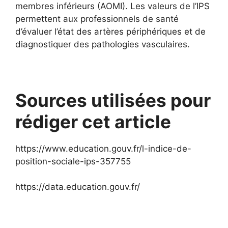
membres inférieurs (AOMI). Les valeurs de l’IPS
permettent aux professionnels de santé
d’évaluer l’état des artères périphériques et de
diagnostiquer des pathologies vasculaires.
Sources utilisées pour
rédiger cet article
https://www.education.gouv.fr/l-indice-de-
position-sociale-ips-357755
https://data.education.gouv.fr/