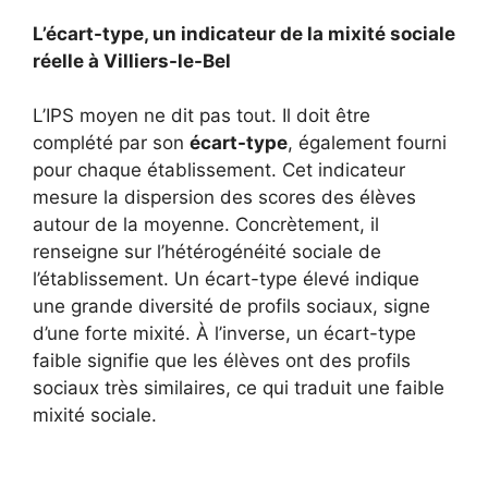
L’écart-type, un indicateur de la mixité sociale
réelle à Villiers-le-Bel
L’IPS moyen ne dit pas tout. Il doit être
complété par son
écart-type
, également fourni
pour chaque établissement. Cet indicateur
mesure la dispersion des scores des élèves
autour de la moyenne. Concrètement, il
renseigne sur l’hétérogénéité sociale de
l’établissement. Un écart-type élevé indique
une grande diversité de profils sociaux, signe
d’une forte mixité. À l’inverse, un écart-type
faible signifie que les élèves ont des profils
sociaux très similaires, ce qui traduit une faible
mixité sociale.