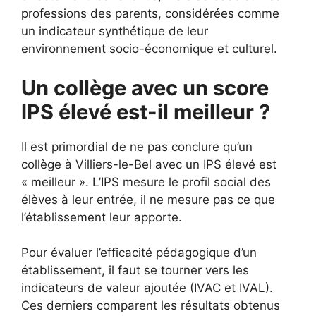
professions des parents, considérées comme
un indicateur synthétique de leur
environnement socio-économique et culturel.
Un collège avec un score
IPS élevé est-il meilleur ?
Il est primordial de ne pas conclure qu’un
collège à Villiers-le-Bel avec un IPS élevé est
« meilleur ». L’IPS mesure le profil social des
élèves à leur entrée, il ne mesure pas ce que
l’établissement leur apporte.
Pour évaluer l’efficacité pédagogique d’un
établissement, il faut se tourner vers les
indicateurs de valeur ajoutée (IVAC et IVAL).
Ces derniers comparent les résultats obtenus