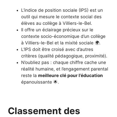
L’indice de position sociale (IPS) est un
outil qui mesure le contexte social des
élèves au collège à Villiers-le-Bel.
Il offre un éclairage précieux sur le
contexte socio-économique d’un collège
à Villiers-le-Bel et la mixité sociale 🌍.
L’IPS doit être croisé avec d’autres
critères (qualité pédagogique, proximité).
N’oubliez pas : chaque chiffre cache une
réalité humaine, et l’engagement parental
reste la
meilleure clé pour l’éducation
épanouissante 🌟.
Classement des