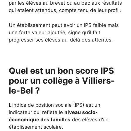
par les élèves au brevet ou au bac aux résultats
qui étaient attendus, compte tenu de leur profil.
Un établissement peut avoir un IPS faible mais
une forte valeur ajoutée, signe qu’il fait
progresser ses élèves au-delà des attentes.
Quel est un bon score IPS
pour un collège à Villiers-
le-Bel ?
L’indice de position sociale (IPS) est un
indicateur qui reflète le
niveau socio-
économique des familles
des élèves d’un
établissement scolaire.