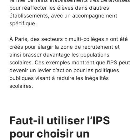
pour réaffecter les élèves dans d’autres
établissements, avec un accompagnement
spécifique.
À Paris, des secteurs « multi-collèges » ont été
créés pour élargir la zone de recrutement et
ainsi brasser davantage les populations
scolaires. Ces exemples montrent que l’IPS peut
devenir un levier d’action pour les politiques
publiques visant à réduire les inégalités
scolaires.
Faut-il utiliser l’IPS
pour choisir un