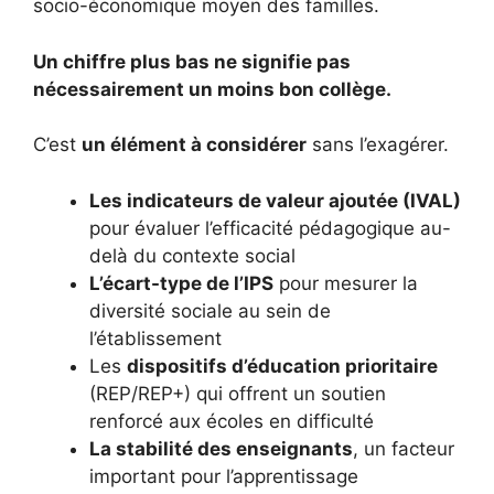
socio-économique moyen des familles.
Un chiffre plus bas ne signifie pas
nécessairement un moins bon collège.
C’est
un élément à considérer
sans l’exagérer.
Les indicateurs de valeur ajoutée (IVAL)
pour évaluer l’efficacité pédagogique au-
delà du contexte social
L’écart-type de l’IPS
pour mesurer la
diversité sociale au sein de
l’établissement
Les
dispositifs d’éducation prioritaire
(REP/REP+) qui offrent un soutien
renforcé aux écoles en difficulté
La stabilité des enseignants
, un facteur
important pour l’apprentissage