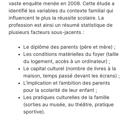
vaste enquête menée en 2008. Cette étude a
identifié les variables du contexte familial qui
influencent le plus la réussite scolaire. La
profession est ainsi un résumé statistique de
plusieurs facteurs sous-jacents :
Le diplôme des parents (père et mère) ;
Les conditions matérielles du foyer (taille
du logement, accès à un ordinateur) ;
Le capital culturel (nombre de livres à la
maison, temps passé devant les écrans) ;
L’implication et l’ambition des parents
pour la scolarité de leur enfant ;
Les pratiques culturelles de la famille
(sorties au musée, au théâtre, pratique
sportive).