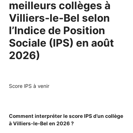
meilleurs collèges à
Villiers-le-Bel selon
l’Indice de Position
Sociale (IPS) en août
2026)
Score IPS à venir
Comment interpréter le score IPS d’un collège
à Villiers-le-Bel en 2026 ?