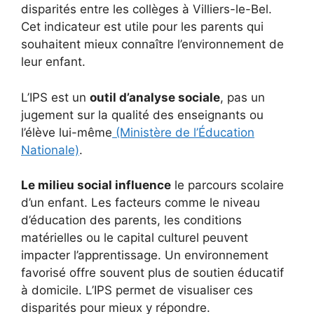
disparités entre les collèges à Villiers-le-Bel.
Cet indicateur est utile pour les parents qui
souhaitent mieux connaître l’environnement de
leur enfant.
L’IPS est un
outil d’analyse sociale
, pas un
jugement sur la qualité des enseignants ou
l’élève lui-même
(Ministère de l’Éducation
Nationale)
.
Le milieu social influence
le parcours scolaire
d’un enfant. Les facteurs comme le niveau
d’éducation des parents, les conditions
matérielles ou le capital culturel peuvent
impacter l’apprentissage. Un environnement
favorisé offre souvent plus de soutien éducatif
à domicile. L’IPS permet de visualiser ces
disparités pour mieux y répondre.