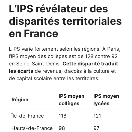
L’IPS révélateur des
disparités territoriales
en France
L’IPS varie fortement selon les régions. À Paris,
l’IPS moyen des collèges est de 128 contre 92
en Seine-Saint-Denis.
Cette disparité traduit
les écarts
de revenus, d’accès à la culture et
de capital scolaire entre les territoires.
IPS moyen
IPS moyen
Région
collèges
lycées
Île-de-France
118
121
Hauts-de-France
98
97