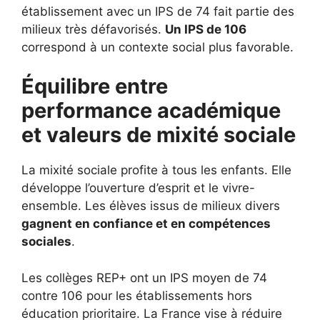
établissement avec un IPS de 74 fait partie des
milieux très défavorisés.
Un IPS de 106
correspond à un contexte social plus favorable.
Équilibre entre
performance académique
et valeurs de mixité sociale
La mixité sociale profite à tous les enfants. Elle
développe l’ouverture d’esprit et le vivre-
ensemble. Les élèves issus de milieux divers
gagnent en confiance et en compétences
sociales
.
Les collèges REP+ ont un IPS moyen de 74
contre 106 pour les établissements hors
éducation prioritaire. La France vise à réduire