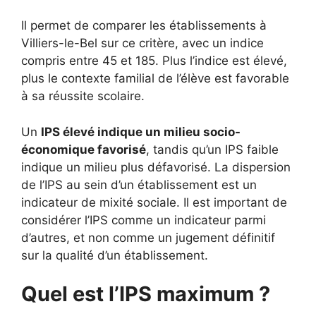
Il permet de comparer les établissements à
Villiers-le-Bel sur ce critère, avec un indice
compris entre 45 et 185. Plus l’indice est élevé,
plus le contexte familial de l’élève est favorable
à sa réussite scolaire.
Un
IPS élevé indique un milieu socio-
économique favorisé
, tandis qu’un IPS faible
indique un milieu plus défavorisé. La dispersion
de l’IPS au sein d’un établissement est un
indicateur de mixité sociale. Il est important de
considérer l’IPS comme un indicateur parmi
d’autres, et non comme un jugement définitif
sur la qualité d’un établissement.
Quel est l’IPS maximum ?