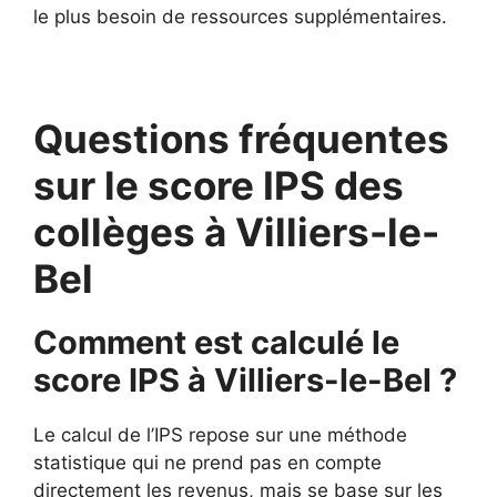
le plus besoin de ressources supplémentaires.
Questions fréquentes
sur le score IPS des
collèges à Villiers-le-
Bel
Comment est calculé le
score IPS à Villiers-le-Bel ?
Le calcul de l’IPS repose sur une méthode
statistique qui ne prend pas en compte
directement les revenus, mais se base sur les