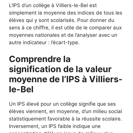
L’IPS d’un collège à Villiers-le-Bel est
simplement la moyenne des indices de tous les
élèves qui y sont scolarisés. Pour donner du
sens à ce chiffre, il est utile de le comparer aux
moyennes nationales et de l’analyser avec un
autre indicateur : l’écart-type.
Comprendre la
signification de la valeur
moyenne de l’IPS à Villiers-
le-Bel
Un IPS élevé pour un collège signifie que ses
élèves viennent, en moyenne, d’un milieu social
statistiquement favorable à la réussite scolaire.
Inversement, un IPS faible indique une