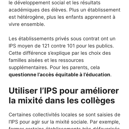
le développement social et les résultats
académiques des élèves. Plus un établissement
est hétérogène, plus les enfants apprennent à
vivre ensemble.
Les établissements privés sous contrat ont un
IPS moyen de 121 contre 101 pour les publics.
Cette différence s’explique par les choix des
familles aisées et les ressources
supplémentaires. Pour les parents, cela
questionne l’accès équitable à l’éducation
.
Utiliser l’IPS pour améliorer
la mixité dans les collèges
Certaines collectivités locales se sont saisies de
l’IPS pour agir sur la mixité sociale. Par exemple,
fermer certains établissements très défavorisés