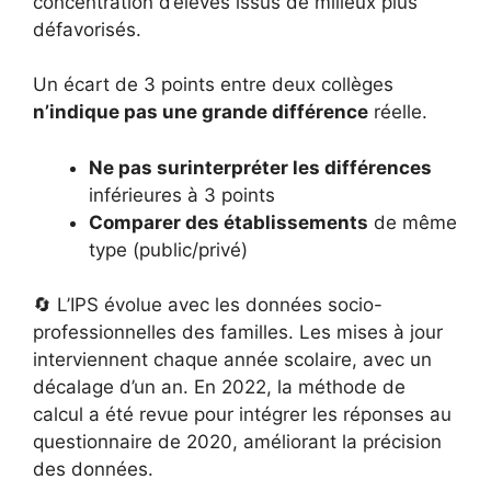
concentration d’élèves issus de milieux plus
défavorisés.
Un écart de 3 points entre deux collèges
n’indique pas une grande différence
réelle.
Ne pas surinterpréter les différences
inférieures à 3 points
Comparer des établissements
de même
type (public/privé)
🔄 L’IPS évolue avec les données socio-
professionnelles des familles. Les mises à jour
interviennent chaque année scolaire, avec un
décalage d’un an. En 2022, la méthode de
calcul a été revue pour intégrer les réponses au
questionnaire de 2020, améliorant la précision
des données.