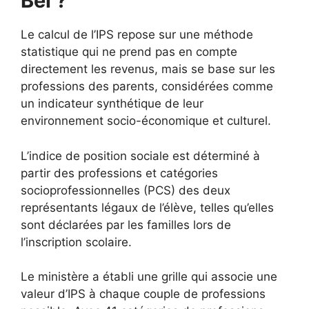
Bel ?
Le calcul de l’IPS repose sur une méthode
statistique qui ne prend pas en compte
directement les revenus, mais se base sur les
professions des parents, considérées comme
un indicateur synthétique de leur
environnement socio-économique et culturel.
L’indice de position sociale est déterminé à
partir des professions et catégories
socioprofessionnelles (PCS) des deux
représentants légaux de l’élève, telles qu’elles
sont déclarées par les familles lors de
l’inscription scolaire.
Le ministère a établi une grille qui associe une
valeur d’IPS à chaque couple de professions