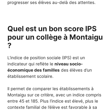
progresser ses élèves au-delà des attentes.
Quel est un bon score IPS
pour un collège à Montaigu
?
L’indice de position sociale (IPS) est un
indicateur qui reflète le
niveau socio-
économique des familles
des élèves d’un
établissement scolaire.
Il permet de comparer les établissements à
Montaigu sur ce critère, avec un indice compris
entre 45 et 185. Plus l’indice est élevé, plus le
contexte familial de l’élève est favorable à sa