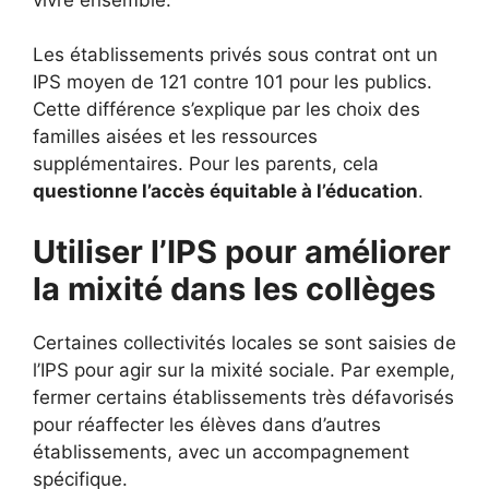
Les établissements privés sous contrat ont un
IPS moyen de 121 contre 101 pour les publics.
Cette différence s’explique par les choix des
familles aisées et les ressources
supplémentaires. Pour les parents, cela
questionne l’accès équitable à l’éducation
.
Utiliser l’IPS pour améliorer
la mixité dans les collèges
Certaines collectivités locales se sont saisies de
l’IPS pour agir sur la mixité sociale. Par exemple,
fermer certains établissements très défavorisés
pour réaffecter les élèves dans d’autres
établissements, avec un accompagnement
spécifique.