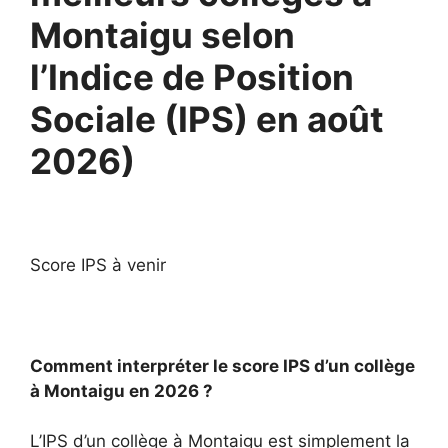
Montaigu selon
l’Indice de Position
Sociale (IPS) en août
2026)
Score IPS à venir
Comment interpréter le score IPS d’un collège
à Montaigu en 2026 ?
L’IPS d’un collège à Montaigu est simplement la