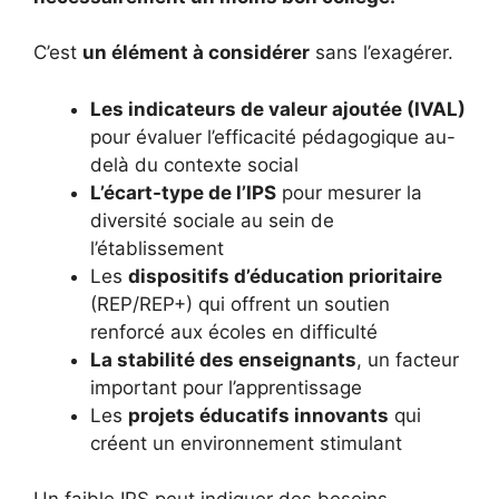
C’est
un élément à considérer
sans l’exagérer.
Les indicateurs de valeur ajoutée (IVAL)
pour évaluer l’efficacité pédagogique au-
delà du contexte social
L’écart-type de l’IPS
pour mesurer la
diversité sociale au sein de
l’établissement
Les
dispositifs d’éducation prioritaire
(REP/REP+) qui offrent un soutien
renforcé aux écoles en difficulté
La stabilité des enseignants
, un facteur
important pour l’apprentissage
Les
projets éducatifs innovants
qui
créent un environnement stimulant