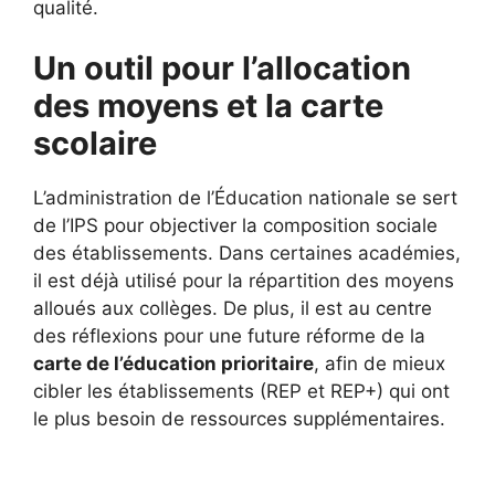
qualité.
Un outil pour l’allocation
des moyens et la carte
scolaire
L’administration de l’Éducation nationale se sert
de l’IPS pour objectiver la composition sociale
des établissements. Dans certaines académies,
il est déjà utilisé pour la répartition des moyens
alloués aux collèges. De plus, il est au centre
des réflexions pour une future réforme de la
carte de l’éducation prioritaire
, afin de mieux
cibler les établissements (REP et REP+) qui ont
le plus besoin de ressources supplémentaires.