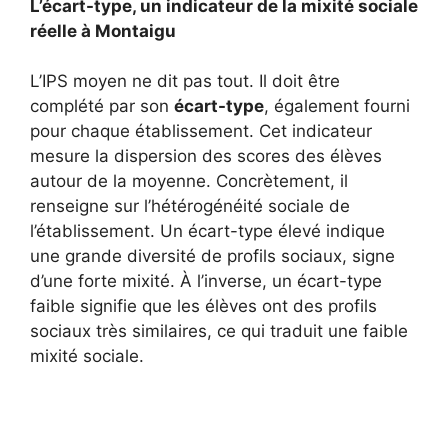
L’écart-type, un indicateur de la mixité sociale
réelle à Montaigu
L’IPS moyen ne dit pas tout. Il doit être
complété par son
écart-type
, également fourni
pour chaque établissement. Cet indicateur
mesure la dispersion des scores des élèves
autour de la moyenne. Concrètement, il
renseigne sur l’hétérogénéité sociale de
l’établissement. Un écart-type élevé indique
une grande diversité de profils sociaux, signe
d’une forte mixité. À l’inverse, un écart-type
faible signifie que les élèves ont des profils
sociaux très similaires, ce qui traduit une faible
mixité sociale.