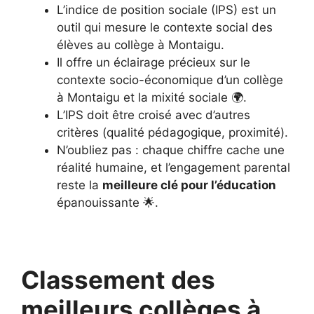
L’indice de position sociale (IPS) est un
outil qui mesure le contexte social des
élèves au collège à Montaigu.
Il offre un éclairage précieux sur le
contexte socio-économique d’un collège
à Montaigu et la mixité sociale 🌍.
L’IPS doit être croisé avec d’autres
critères (qualité pédagogique, proximité).
N’oubliez pas : chaque chiffre cache une
réalité humaine, et l’engagement parental
reste la
meilleure clé pour l’éducation
épanouissante 🌟.
Classement des
meilleurs collèges à