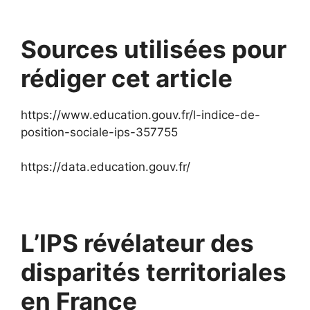
Sources utilisées pour
rédiger cet article
https://www.education.gouv.fr/l-indice-de-
position-sociale-ips-357755
https://data.education.gouv.fr/
L’IPS révélateur des
disparités territoriales
en France