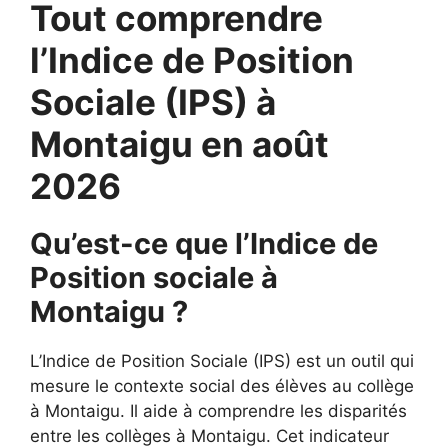
Tout comprendre
l’Indice de Position
Sociale (IPS) à
Montaigu en août
2026
Qu’est-ce que l’Indice de
Position sociale à
Montaigu ?
L’Indice de Position Sociale (IPS) est un outil qui
mesure le contexte social des élèves au collège
à Montaigu. Il aide à comprendre les disparités
entre les collèges à Montaigu. Cet indicateur