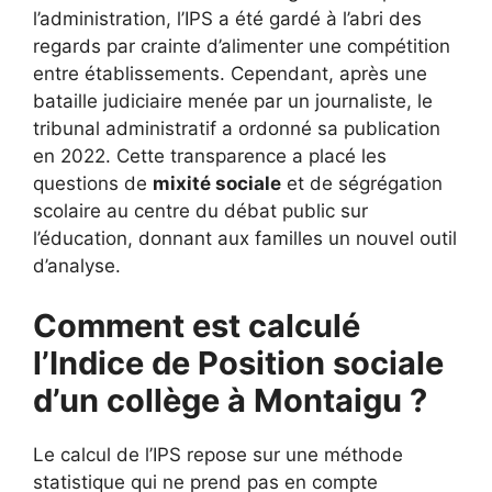
l’administration, l’IPS a été gardé à l’abri des
regards par crainte d’alimenter une compétition
entre établissements. Cependant, après une
bataille judiciaire menée par un journaliste, le
tribunal administratif a ordonné sa publication
en 2022. Cette transparence a placé les
questions de
mixité sociale
et de ségrégation
scolaire au centre du débat public sur
l’éducation, donnant aux familles un nouvel outil
d’analyse.
Comment est calculé
l’Indice de Position sociale
d’un collège à Montaigu ?
Le calcul de l’IPS repose sur une méthode
statistique qui ne prend pas en compte