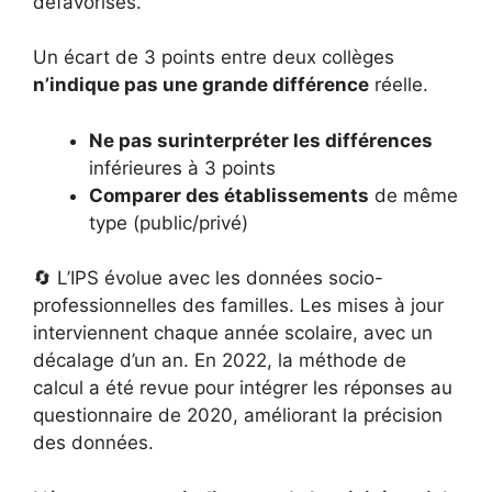
défavorisés.
Un écart de 3 points entre deux collèges
n’indique pas une grande différence
réelle.
Ne pas surinterpréter les différences
inférieures à 3 points
Comparer des établissements
de même
type (public/privé)
🔄 L’IPS évolue avec les données socio-
professionnelles des familles. Les mises à jour
interviennent chaque année scolaire, avec un
décalage d’un an. En 2022, la méthode de
calcul a été revue pour intégrer les réponses au
questionnaire de 2020, améliorant la précision
des données.