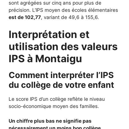
sont agrégées sur cinq ans pour plus de
précision. L’IPS moyen des écoles élémentaires
est de 102,77
, variant de 49,6 à 155,6.
Interprétation et
utilisation des valeurs
IPS à Montaigu
Comment interpréter l’IPS
du collège de votre enfant
Le score IPS d’un collège reflète le niveau
socio-économique moyen des familles.
Un chiffre plus bas ne signifie pas
nécessairement un moins bon collège.