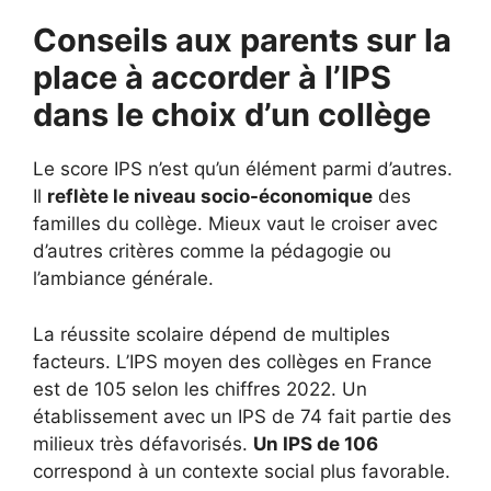
Conseils aux parents sur la
place à accorder à l’IPS
dans le choix d’un collège
Le score IPS n’est qu’un élément parmi d’autres.
Il
reflète le niveau socio-économique
des
familles du collège. Mieux vaut le croiser avec
d’autres critères comme la pédagogie ou
l’ambiance générale.
La réussite scolaire dépend de multiples
facteurs. L’IPS moyen des collèges en France
est de 105 selon les chiffres 2022. Un
établissement avec un IPS de 74 fait partie des
milieux très défavorisés.
Un IPS de 106
correspond à un contexte social plus favorable.