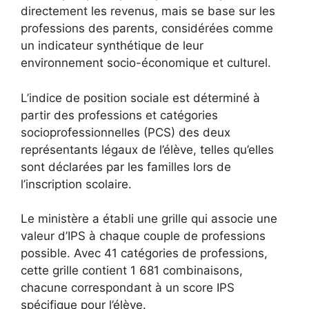
directement les revenus, mais se base sur les
professions des parents, considérées comme
un indicateur synthétique de leur
environnement socio-économique et culturel.
L’indice de position sociale est déterminé à
partir des professions et catégories
socioprofessionnelles (PCS) des deux
représentants légaux de l’élève, telles qu’elles
sont déclarées par les familles lors de
l’inscription scolaire.
Le ministère a établi une grille qui associe une
valeur d’IPS à chaque couple de professions
possible. Avec 41 catégories de professions,
cette grille contient 1 681 combinaisons,
chacune correspondant à un score IPS
spécifique pour l’élève.