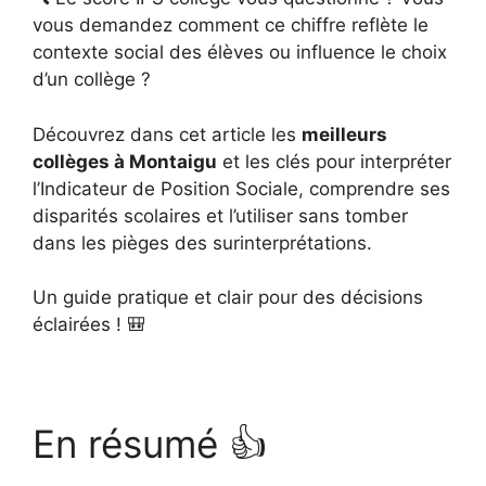
vous demandez comment ce chiffre reflète le
contexte social des élèves ou influence le choix
d’un collège ?
Découvrez dans cet article les
meilleurs
collèges à Montaigu
et les clés pour interpréter
l’Indicateur de Position Sociale, comprendre ses
disparités scolaires et l’utiliser sans tomber
dans les pièges des surinterprétations.
Un guide pratique et clair pour des décisions
éclairées ! 🎒
En résumé 👍