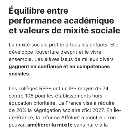
Équilibre entre
performance académique
et valeurs de mixité sociale
La mixité sociale profite à tous les enfants. Elle
développe l’ouverture d’esprit et le vivre-
ensemble. Les élèves issus de milieux divers
gagnent en confiance et en compétences
sociales
.
Les collèges REP+ ont un IPS moyen de 74
contre 106 pour les établissements hors
éducation prioritaire. La France vise à réduire
de 20% la ségrégation scolaire d’ici 2027. En Île-
de-France, la réforme Affelnet a montré qu’on
pouvait
améliorer la mixité
sans nuire à la