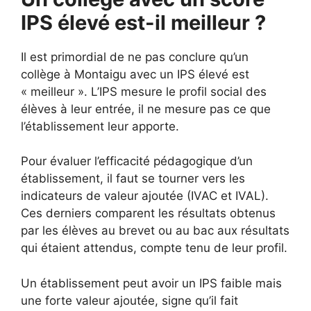
IPS élevé est-il meilleur ?
Il est primordial de ne pas conclure qu’un
collège à Montaigu avec un IPS élevé est
« meilleur ». L’IPS mesure le profil social des
élèves à leur entrée, il ne mesure pas ce que
l’établissement leur apporte.
Pour évaluer l’efficacité pédagogique d’un
établissement, il faut se tourner vers les
indicateurs de valeur ajoutée (IVAC et IVAL).
Ces derniers comparent les résultats obtenus
par les élèves au brevet ou au bac aux résultats
qui étaient attendus, compte tenu de leur profil.
Un établissement peut avoir un IPS faible mais
une forte valeur ajoutée, signe qu’il fait