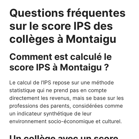
Questions fréquentes
sur le score IPS des
collèges à Montaigu
Comment est calculé le
score IPS à Montaigu ?
Le calcul de l’IPS repose sur une méthode
statistique qui ne prend pas en compte
directement les revenus, mais se base sur les
professions des parents, considérées comme
un indicateur synthétique de leur
environnement socio-économique et culturel.
Un collège avec un score