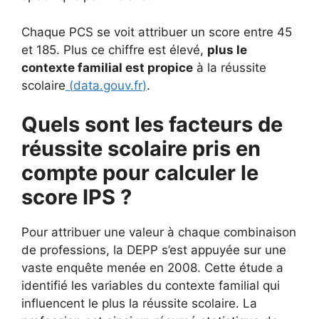
Chaque PCS se voit attribuer un score entre 45
et 185. Plus ce chiffre est élevé,
plus le
contexte familial est propice
à la réussite
scolaire
(
data.gouv.fr
)
.
Quels sont les facteurs de
réussite scolaire pris en
compte pour calculer le
score IPS ?
Pour attribuer une valeur à chaque combinaison
de professions, la DEPP s’est appuyée sur une
vaste enquête menée en 2008. Cette étude a
identifié les variables du contexte familial qui
influencent le plus la réussite scolaire. La