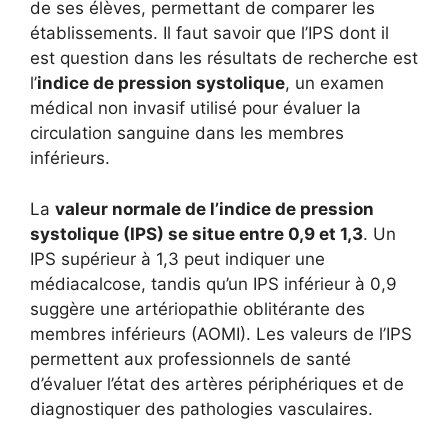
de ses élèves, permettant de comparer les
établissements. Il faut savoir que l’IPS dont il
est question dans les résultats de recherche est
l’
indice de pression systolique
, un examen
médical non invasif utilisé pour évaluer la
circulation sanguine dans les membres
inférieurs.
La
valeur normale de l’indice de pression
systolique (IPS) se situe entre 0,9 et 1,3
. Un
IPS supérieur à 1,3 peut indiquer une
médiacalcose, tandis qu’un IPS inférieur à 0,9
suggère une artériopathie oblitérante des
membres inférieurs (AOMI). Les valeurs de l’IPS
permettent aux professionnels de santé
d’évaluer l’état des artères périphériques et de
diagnostiquer des pathologies vasculaires.