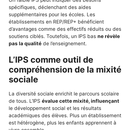
Un faible IPS peut indiquer des besoins
spécifiques, déclenchant des aides
supplémentaires pour les écoles. Les
établissements en REP/REP+ bénéficient
d’avantages comme des effectifs réduits ou des
soutiens ciblés. Toutefois, un IPS bas
ne révèle
pas la qualité
de l’enseignement.
L’IPS comme outil de
compréhension de la mixité
sociale
La diversité sociale enrichit le parcours scolaire
de tous. L’IPS
évalue cette mixité, influençant
le développement social et les résultats
académiques des élèves. Plus un établissement
est hétérogène, plus les enfants apprennent à
vivre ensemble.