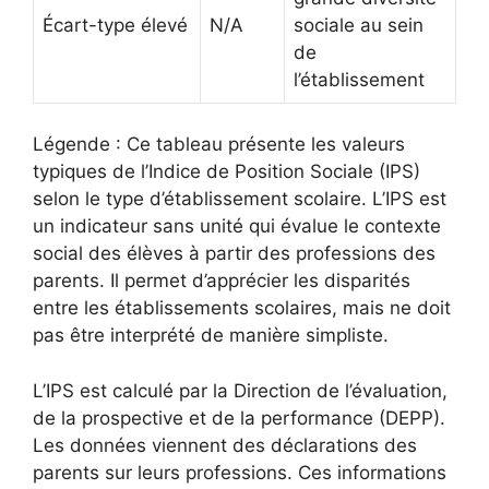
Écart-type élevé
N/A
sociale au sein
de
l’établissement
Légende : Ce tableau présente les valeurs
typiques de l’Indice de Position Sociale (IPS)
selon le type d’établissement scolaire. L’IPS est
un indicateur sans unité qui évalue le contexte
social des élèves à partir des professions des
parents. Il permet d’apprécier les disparités
entre les établissements scolaires, mais ne doit
pas être interprété de manière simpliste.
L’IPS est calculé par la Direction de l’évaluation,
de la prospective et de la performance (DEPP).
Les données viennent des déclarations des
parents sur leurs professions. Ces informations