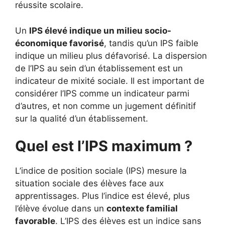
réussite scolaire.
Un
IPS élevé indique un milieu socio-
économique favorisé
, tandis qu’un IPS faible
indique un milieu plus défavorisé. La dispersion
de l’IPS au sein d’un établissement est un
indicateur de mixité sociale. Il est important de
considérer l’IPS comme un indicateur parmi
d’autres, et non comme un jugement définitif
sur la qualité d’un établissement.
Quel est l’IPS maximum ?
L’indice de position sociale (IPS) mesure la
situation sociale des élèves face aux
apprentissages. Plus l’indice est élevé, plus
l’élève évolue dans un
contexte familial
favorable
. L’IPS des élèves est un indice sans