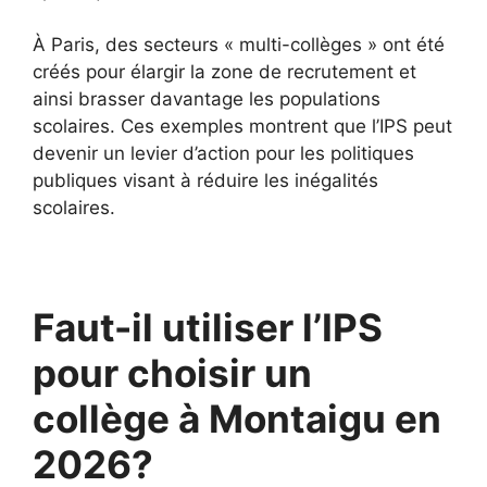
À Paris, des secteurs « multi-collèges » ont été
créés pour élargir la zone de recrutement et
ainsi brasser davantage les populations
scolaires. Ces exemples montrent que l’IPS peut
devenir un levier d’action pour les politiques
publiques visant à réduire les inégalités
scolaires.
Faut-il utiliser l’IPS
pour choisir un
collège à Montaigu en
2026?