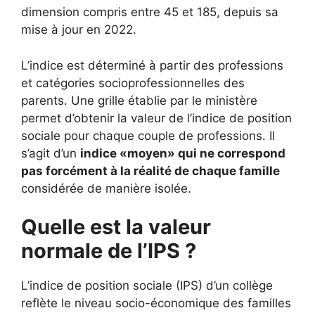
dimension compris entre 45 et 185, depuis sa
mise à jour en 2022.
L’indice est déterminé à partir des professions
et catégories socioprofessionnelles des
parents. Une grille établie par le ministère
permet d’obtenir la valeur de l’indice de position
sociale pour chaque couple de professions. Il
s’agit d’un
indice «moyen» qui ne correspond
pas forcément à la réalité de chaque famille
considérée de manière isolée.
Quelle est la valeur
normale de l’IPS ?
L’indice de position sociale (IPS) d’un collège
reflète le niveau socio-économique des familles