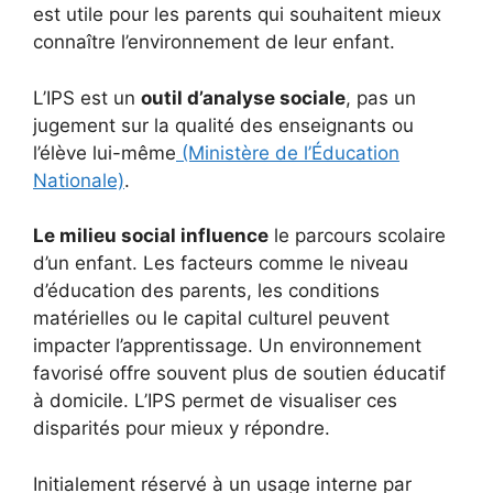
est utile pour les parents qui souhaitent mieux
connaître l’environnement de leur enfant.
L’IPS est un
outil d’analyse sociale
, pas un
jugement sur la qualité des enseignants ou
l’élève lui-même
(Ministère de l’Éducation
Nationale)
.
Le milieu social influence
le parcours scolaire
d’un enfant. Les facteurs comme le niveau
d’éducation des parents, les conditions
matérielles ou le capital culturel peuvent
impacter l’apprentissage. Un environnement
favorisé offre souvent plus de soutien éducatif
à domicile. L’IPS permet de visualiser ces
disparités pour mieux y répondre.
Initialement réservé à un usage interne par