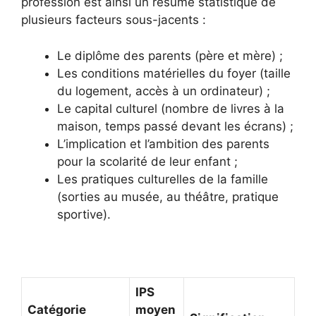
profession est ainsi un résumé statistique de
plusieurs facteurs sous-jacents :
Le diplôme des parents (père et mère) ;
Les conditions matérielles du foyer (taille
du logement, accès à un ordinateur) ;
Le capital culturel (nombre de livres à la
maison, temps passé devant les écrans) ;
L’implication et l’ambition des parents
pour la scolarité de leur enfant ;
Les pratiques culturelles de la famille
(sorties au musée, au théâtre, pratique
sportive).
IPS
Catégorie
moyen