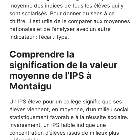
moyenne des indices de tous les élèves qui y
sont scolarisés. Pour donner du sens à ce
chiffre, il est utile de le comparer aux moyennes
nationales et de l’analyser avec un autre
indicateur : l’écart-type.
Comprendre la
signification de la valeur
moyenne de l’IPS à
Montaigu
Un IPS élevé pour un collège signifie que ses
élèves viennent, en moyenne, d’un milieu social
statistiquement favorable à la réussite scolaire.
Inversement, un IPS faible indique une
concentration d’élèves issus de milieux plus