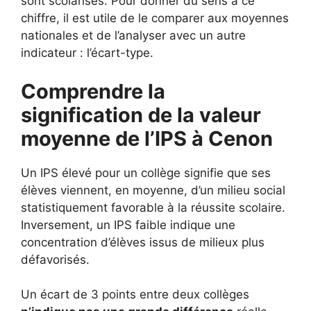
sont scolarisés. Pour donner du sens à ce
chiffre, il est utile de le comparer aux moyennes
nationales et de l’analyser avec un autre
indicateur : l’écart-type.
Comprendre la
signification de la valeur
moyenne de l’IPS à Cenon
Un IPS élevé pour un collège signifie que ses
élèves viennent, en moyenne, d’un milieu social
statistiquement favorable à la réussite scolaire.
Inversement, un IPS faible indique une
concentration d’élèves issus de milieux plus
défavorisés.
Un écart de 3 points entre deux collèges