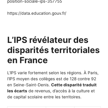
position-sociale-ips-357755
https://data.education.gouv.fr/
L’IPS révélateur des
disparités territoriales
en France
L’IPS varie fortement selon les régions. À Paris,
l’IPS moyen des collèges est de 128 contre 92
en Seine-Saint-Denis.
Cette disparité traduit
les écarts
de revenus, d’accès à la culture et
de capital scolaire entre les territoires.