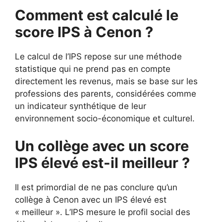
Comment est calculé le
score IPS à Cenon ?
Le calcul de l’IPS repose sur une méthode
statistique qui ne prend pas en compte
directement les revenus, mais se base sur les
professions des parents, considérées comme
un indicateur synthétique de leur
environnement socio-économique et culturel.
Un collège avec un score
IPS élevé est-il meilleur ?
Il est primordial de ne pas conclure qu’un
collège à Cenon avec un IPS élevé est
« meilleur ». L’IPS mesure le profil social des