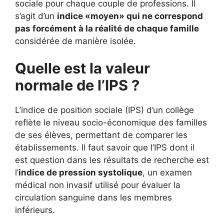
sociale pour chaque couple de professions. Il
s’agit d’un
indice «moyen» qui ne correspond
pas forcément à la réalité de chaque famille
considérée de manière isolée.
Quelle est la valeur
normale de l’IPS ?
L’indice de position sociale (IPS) d’un collège
reflète le niveau socio-économique des familles
de ses élèves, permettant de comparer les
établissements. Il faut savoir que l’IPS dont il
est question dans les résultats de recherche est
l’
indice de pression systolique
, un examen
médical non invasif utilisé pour évaluer la
circulation sanguine dans les membres
inférieurs.