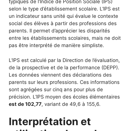
typiques de l’Indice de Position Sociale (IPS)
selon le type d’établissement scolaire. L’IPS est
un indicateur sans unité qui évalue le contexte
social des élèves à partir des professions des
parents. Il permet d’apprécier les disparités
entre les établissements scolaires, mais ne doit
pas être interprété de manière simpliste.
L’IPS est calculé par la Direction de l’évaluation,
de la prospective et de la performance (DEPP).
Les données viennent des déclarations des
parents sur leurs professions. Ces informations
sont agrégées sur cinq ans pour plus de
précision. L’IPS moyen des écoles élémentaires
est de 102,77
, variant de 49,6 à 155,6.
Interprétation et