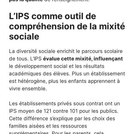
L’IPS comme outil de
compréhension de la mixité
sociale
La diversité sociale enrichit le parcours scolaire
de tous. L’IPS
évalue cette mixité, influençant
le développement social et les résultats
académiques des élèves. Plus un établissement
est hétérogène, plus les enfants apprennent à
vivre ensemble.
Les établissements privés sous contrat ont un
IPS moyen de 121 contre 101 pour les publics.
Cette différence s’explique par les choix des
familles aisées et les ressources
supplémentaires. Pour les parents, cela