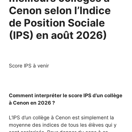
Cenon selon l’Indice
de Position Sociale
(IPS) en août 2026)
Score IPS à venir
Comment interpréter le score IPS d’un collège
à Cenon en 2026 ?
L’IPS d’un collège à Cenon est simplement la
moyenne des indices de tous les élèves qui y