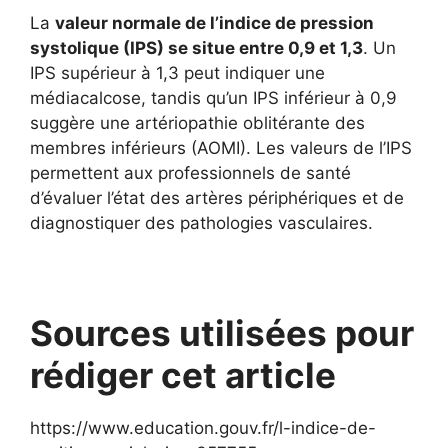
La
valeur normale de l’indice de pression
systolique (IPS) se situe entre 0,9 et 1,3
. Un
IPS supérieur à 1,3 peut indiquer une
médiacalcose, tandis qu’un IPS inférieur à 0,9
suggère une artériopathie oblitérante des
membres inférieurs (AOMI). Les valeurs de l’IPS
permettent aux professionnels de santé
d’évaluer l’état des artères périphériques et de
diagnostiquer des pathologies vasculaires.
Sources utilisées pour
rédiger cet article
https://www.education.gouv.fr/l-indice-de-