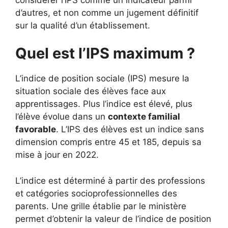
d’autres, et non comme un jugement définitif
sur la qualité d’un établissement.
Quel est l’IPS maximum ?
L’indice de position sociale (IPS) mesure la
situation sociale des élèves face aux
apprentissages. Plus l’indice est élevé, plus
l’élève évolue dans un
contexte familial
favorable
. L’IPS des élèves est un indice sans
dimension compris entre 45 et 185, depuis sa
mise à jour en 2022.
L’indice est déterminé à partir des professions
et catégories socioprofessionnelles des
parents. Une grille établie par le ministère
permet d’obtenir la valeur de l’indice de position