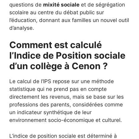
questions de
mixité sociale
et de ségrégation
scolaire au centre du débat public sur
l’éducation, donnant aux familles un nouvel outil
d’analyse.
Comment est calculé
l’Indice de Position sociale
d’un collège à Cenon ?
Le calcul de l’IPS repose sur une méthode
statistique qui ne prend pas en compte
directement les revenus, mais se base sur les
professions des parents, considérées comme
un indicateur synthétique de leur
environnement socio-économique et culturel.
L’indice de position sociale est déterminé à