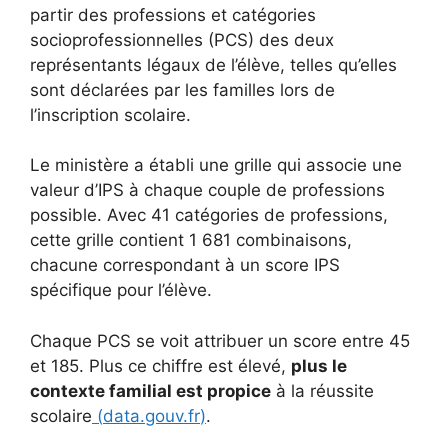
partir des professions et catégories
socioprofessionnelles (PCS) des deux
représentants légaux de l’élève, telles qu’elles
sont déclarées par les familles lors de
l’inscription scolaire.
Le ministère a établi une grille qui associe une
valeur d’IPS à chaque couple de professions
possible. Avec 41 catégories de professions,
cette grille contient 1 681 combinaisons,
chacune correspondant à un score IPS
spécifique pour l’élève.
Chaque PCS se voit attribuer un score entre 45
et 185. Plus ce chiffre est élevé,
plus le
contexte familial est propice
à la réussite
scolaire
(
data.gouv.fr
)
.