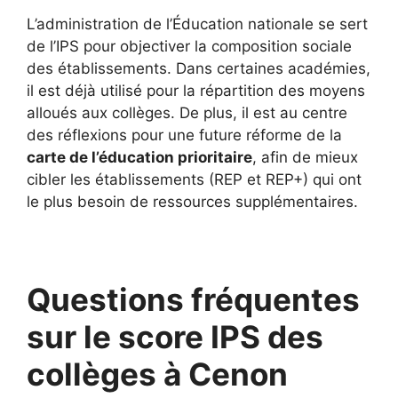
L’administration de l’Éducation nationale se sert
de l’IPS pour objectiver la composition sociale
des établissements. Dans certaines académies,
il est déjà utilisé pour la répartition des moyens
alloués aux collèges. De plus, il est au centre
des réflexions pour une future réforme de la
carte de l’éducation prioritaire
, afin de mieux
cibler les établissements (REP et REP+) qui ont
le plus besoin de ressources supplémentaires.
Questions fréquentes
sur le score IPS des
collèges à Cenon