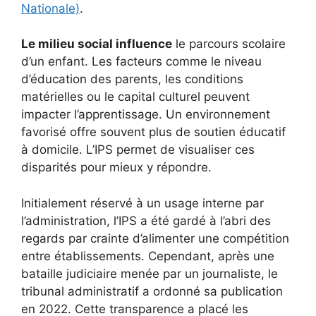
Nationale)
.
Le milieu social influence
le parcours scolaire
d’un enfant. Les facteurs comme le niveau
d’éducation des parents, les conditions
matérielles ou le capital culturel peuvent
impacter l’apprentissage. Un environnement
favorisé offre souvent plus de soutien éducatif
à domicile. L’IPS permet de visualiser ces
disparités pour mieux y répondre.
Initialement réservé à un usage interne par
l’administration, l’IPS a été gardé à l’abri des
regards par crainte d’alimenter une compétition
entre établissements. Cependant, après une
bataille judiciaire menée par un journaliste, le
tribunal administratif a ordonné sa publication
en 2022. Cette transparence a placé les