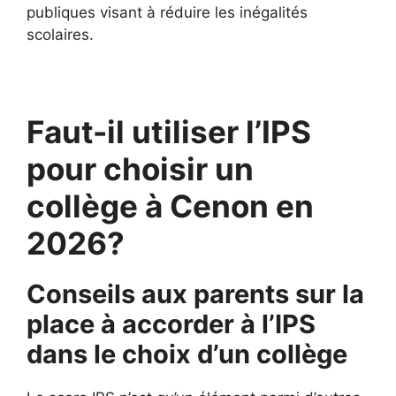
publiques visant à réduire les inégalités
scolaires.
Faut-il utiliser l’IPS
pour choisir un
collège à Cenon en
2026?
Conseils aux parents sur la
place à accorder à l’IPS
dans le choix d’un collège