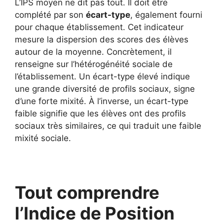
L’IPS moyen ne dit pas tout. Il doit être
complété par son
écart-type
, également fourni
pour chaque établissement. Cet indicateur
mesure la dispersion des scores des élèves
autour de la moyenne. Concrètement, il
renseigne sur l’hétérogénéité sociale de
l’établissement. Un écart-type élevé indique
une grande diversité de profils sociaux, signe
d’une forte mixité. À l’inverse, un écart-type
faible signifie que les élèves ont des profils
sociaux très similaires, ce qui traduit une faible
mixité sociale.
Tout comprendre
l’Indice de Position