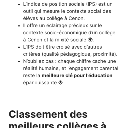
L’indice de position sociale (IPS) est un
outil qui mesure le contexte social des
élèves au collège à Cenon.
Il offre un éclairage précieux sur le
contexte socio-économique d’un collège
à Cenon et la mixité sociale 🌍.
L’IPS doit être croisé avec d’autres
critères (qualité pédagogique, proximité).
N’oubliez pas : chaque chiffre cache une
réalité humaine, et l’engagement parental
reste la
meilleure clé pour l’éducation
épanouissante 🌟.
Classement des
meilleurs collèges à