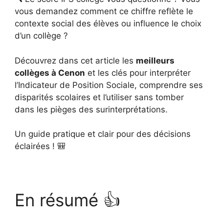
vous demandez comment ce chiffre reflète le
contexte social des élèves ou influence le choix
d’un collège ?
Découvrez dans cet article les
meilleurs
collèges à Cenon
et les clés pour interpréter
l’Indicateur de Position Sociale, comprendre ses
disparités scolaires et l’utiliser sans tomber
dans les pièges des surinterprétations.
Un guide pratique et clair pour des décisions
éclairées ! 🎒
En résumé 👍