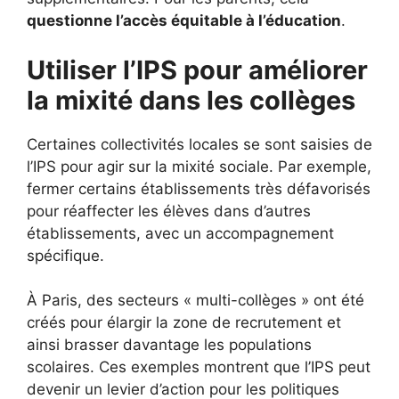
questionne l’accès équitable à l’éducation
.
Utiliser l’IPS pour améliorer
la mixité dans les collèges
Certaines collectivités locales se sont saisies de
l’IPS pour agir sur la mixité sociale. Par exemple,
fermer certains établissements très défavorisés
pour réaffecter les élèves dans d’autres
établissements, avec un accompagnement
spécifique.
À Paris, des secteurs « multi-collèges » ont été
créés pour élargir la zone de recrutement et
ainsi brasser davantage les populations
scolaires. Ces exemples montrent que l’IPS peut
devenir un levier d’action pour les politiques