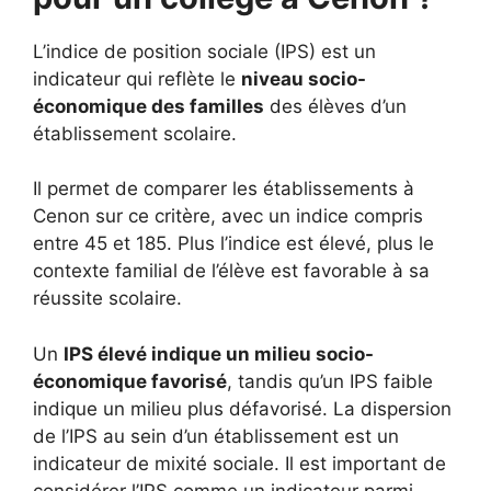
L’indice de position sociale (IPS) est un
indicateur qui reflète le
niveau socio-
économique des familles
des élèves d’un
établissement scolaire.
Il permet de comparer les établissements à
Cenon sur ce critère, avec un indice compris
entre 45 et 185. Plus l’indice est élevé, plus le
contexte familial de l’élève est favorable à sa
réussite scolaire.
Un
IPS élevé indique un milieu socio-
économique favorisé
, tandis qu’un IPS faible
indique un milieu plus défavorisé. La dispersion
de l’IPS au sein d’un établissement est un
indicateur de mixité sociale. Il est important de
considérer l’IPS comme un indicateur parmi