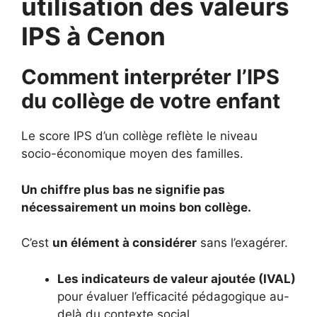
utilisation des valeurs
IPS à Cenon
Comment interpréter l’IPS
du collège de votre enfant
Le score IPS d’un collège reflète le niveau
socio-économique moyen des familles.
Un chiffre plus bas ne signifie pas
nécessairement un moins bon collège.
C’est
un élément à considérer
sans l’exagérer.
Les indicateurs de valeur ajoutée (IVAL)
pour évaluer l’efficacité pédagogique au-
delà du contexte social