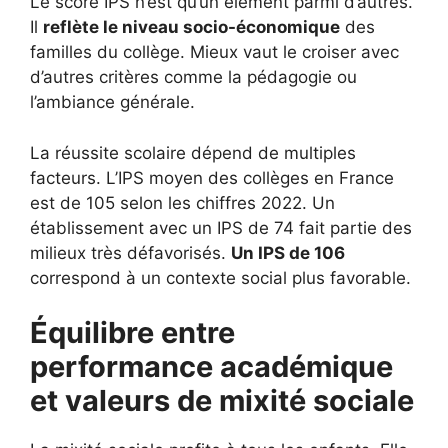
Le score IPS n’est qu’un élément parmi d’autres.
Il
reflète le niveau socio-économique
des
familles du collège. Mieux vaut le croiser avec
d’autres critères comme la pédagogie ou
l’ambiance générale.
La réussite scolaire dépend de multiples
facteurs. L’IPS moyen des collèges en France
est de 105 selon les chiffres 2022. Un
établissement avec un IPS de 74 fait partie des
milieux très défavorisés.
Un IPS de 106
correspond à un contexte social plus favorable.
Équilibre entre
performance académique
et valeurs de mixité sociale