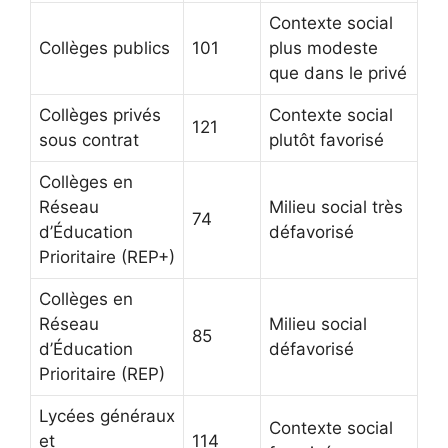
Contexte social
Collèges publics
101
plus modeste
que dans le privé
Collèges privés
Contexte social
121
sous contrat
plutôt favorisé
Collèges en
Réseau
Milieu social très
74
d’Éducation
défavorisé
Prioritaire (REP+)
Collèges en
Réseau
Milieu social
85
d’Éducation
défavorisé
Prioritaire (REP)
Lycées généraux
Contexte social
et
114