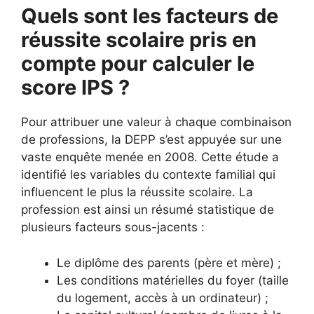
Quels sont les facteurs de
réussite scolaire pris en
compte pour calculer le
score IPS ?
Pour attribuer une valeur à chaque combinaison
de professions, la DEPP s’est appuyée sur une
vaste enquête menée en 2008. Cette étude a
identifié les variables du contexte familial qui
influencent le plus la réussite scolaire. La
profession est ainsi un résumé statistique de
plusieurs facteurs sous-jacents :
Le diplôme des parents (père et mère) ;
Les conditions matérielles du foyer (taille
du logement, accès à un ordinateur) ;