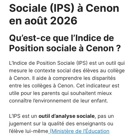
Sociale (IPS) à Cenon
en août 2026
Qu’est-ce que l’Indice de
Position sociale à Cenon ?
L’Indice de Position Sociale (IPS) est un outil qui
mesure le contexte social des élèves au collège
à Cenon. Il aide à comprendre les disparités
entre les collèges à Cenon. Cet indicateur est
utile pour les parents qui souhaitent mieux
connaître l’environnement de leur enfant.
L’IPS est un
outil d’analyse sociale
, pas un
jugement sur la qualité des enseignants ou
l’élève lui-même
(Ministère de l’Éducation