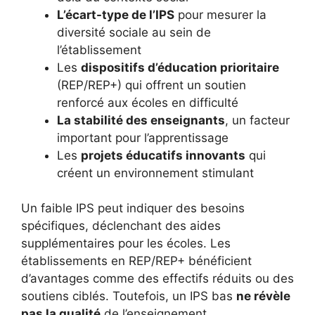
L’écart-type de l’IPS
pour mesurer la
diversité sociale au sein de
l’établissement
Les
dispositifs d’éducation prioritaire
(REP/REP+) qui offrent un soutien
renforcé aux écoles en difficulté
La stabilité des enseignants
, un facteur
important pour l’apprentissage
Les
projets éducatifs innovants
qui
créent un environnement stimulant
Un faible IPS peut indiquer des besoins
spécifiques, déclenchant des aides
supplémentaires pour les écoles. Les
établissements en REP/REP+ bénéficient
d’avantages comme des effectifs réduits ou des
soutiens ciblés. Toutefois, un IPS bas
ne révèle
pas la qualité
de l’enseignement.