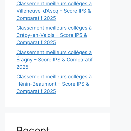
Classement meilleurs collèges à
Villeneuve-d’Ascq – Score IPS &
Comparatif 2025
Classement meilleurs collèges à
Crépy-en-Valois – Score IPS &
Comparatif 2025
Classement meilleurs collèges à
Éragny – Score IPS & Comparatif
2025
Classement meilleurs collèges à
Hénin-Beaumont – Score IPS &
Comparatif 2025
Recent