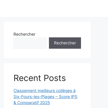
Rechercher
Rechercher
Recent Posts
Classement meilleurs collèges à
Six-Fours-les-Plages – Score IPS
& Comparatif 2025