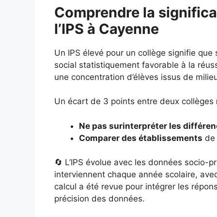
Comprendre la significa
l’IPS à Cayenne
Un IPS élevé pour un collège signifie que
social statistiquement favorable à la réuss
une concentration d’élèves issus de milie
Un écart de 3 points entre deux collèges
Ne pas surinterpréter les différe
Comparer des établissements
de 
🔄 L’IPS évolue avec les données socio-pr
interviennent chaque année scolaire, ave
calcul a été revue pour intégrer les répo
précision des données.