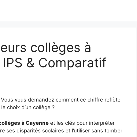
eurs collèges à
 IPS & Comparatif
? Vous vous demandez comment ce chiffre reflète
le choix d’un collège ?
 collèges à Cayenne
et les clés pour interpréter
e ses disparités scolaires et l’utiliser sans tomber