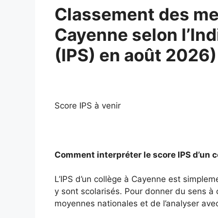
Classement des mei
Cayenne selon l’Ind
(IPS) en août 2026)
Score IPS à venir
Comment interpréter le score IPS d’un 
L’IPS d’un collège à Cayenne est simplem
y sont scolarisés. Pour donner du sens à ce
moyennes nationales et de l’analyser avec 