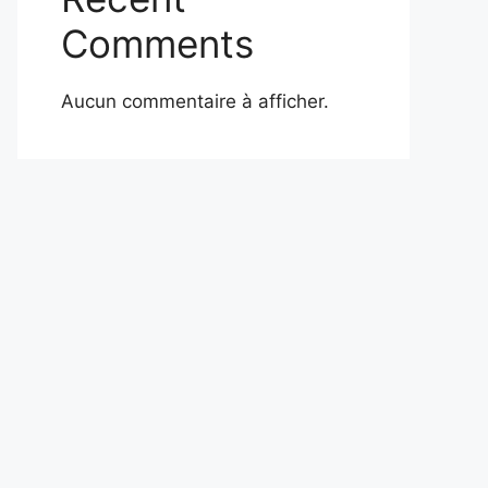
Comments
Aucun commentaire à afficher.