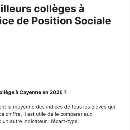
lleurs collèges à
ice de Position Sociale
collège à Cayenne en 2026 ?
ent la moyenne des indices de tous les élèves qui
 chiffre, il est utile de le comparer aux
un autre indicateur : l’écart-type.