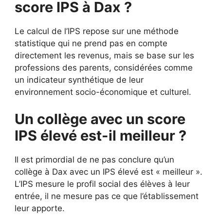
score IPS à Dax ?
Le calcul de l’IPS repose sur une méthode
statistique qui ne prend pas en compte
directement les revenus, mais se base sur les
professions des parents, considérées comme
un indicateur synthétique de leur
environnement socio-économique et culturel.
Un collège avec un score
IPS élevé est-il meilleur ?
Il est primordial de ne pas conclure qu’un
collège à Dax avec un IPS élevé est « meilleur ».
L’IPS mesure le profil social des élèves à leur
entrée, il ne mesure pas ce que l’établissement
leur apporte.