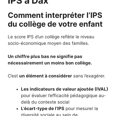
IPS à Dax
Comment interpréter l’IPS
du collège de votre enfant
Le score IPS d’un collège reflète le niveau
socio-économique moyen des familles.
Un chiffre plus bas ne signifie pas
nécessairement un moins bon collège.
C’est
un élément à considérer
sans l’exagérer.
Les indicateurs de valeur ajoutée (IVAL)
pour évaluer l’efficacité pédagogique au-
delà du contexte social
L’écart-type de l’IPS
pour mesurer la
diversité sociale au sein de