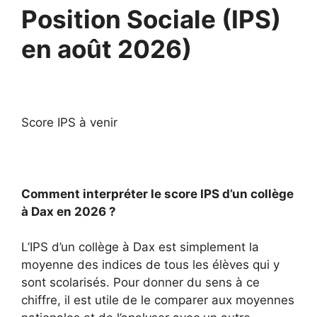
Position Sociale (IPS)
en août 2026)
Score IPS à venir
Comment interpréter le score IPS d’un collège
à Dax en 2026 ?
L’IPS d’un collège à Dax est simplement la
moyenne des indices de tous les élèves qui y
sont scolarisés. Pour donner du sens à ce
chiffre, il est utile de le comparer aux moyennes