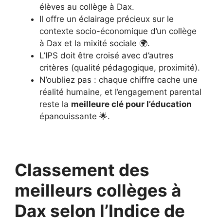
élèves au collège à Dax.
Il offre un éclairage précieux sur le
contexte socio-économique d’un collège
à Dax et la mixité sociale 🌍.
L’IPS doit être croisé avec d’autres
critères (qualité pédagogique, proximité).
N’oubliez pas : chaque chiffre cache une
réalité humaine, et l’engagement parental
reste la
meilleure clé pour l’éducation
épanouissante 🌟.
Classement des
meilleurs collèges à
Dax selon l’Indice de