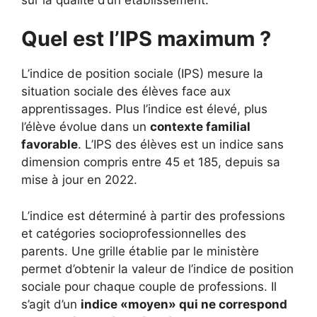
Quel est l’IPS maximum ?
L’indice de position sociale (IPS) mesure la
situation sociale des élèves face aux
apprentissages. Plus l’indice est élevé, plus
l’élève évolue dans un
contexte familial
favorable
. L’IPS des élèves est un indice sans
dimension compris entre 45 et 185, depuis sa
mise à jour en 2022.
L’indice est déterminé à partir des professions
et catégories socioprofessionnelles des
parents. Une grille établie par le ministère
permet d’obtenir la valeur de l’indice de position
sociale pour chaque couple de professions. Il
s’agit d’un
indice «moyen» qui ne correspond