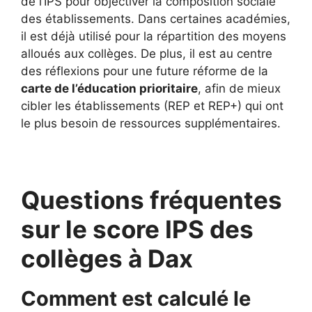
de l’IPS pour objectiver la composition sociale
des établissements. Dans certaines académies,
il est déjà utilisé pour la répartition des moyens
alloués aux collèges. De plus, il est au centre
des réflexions pour une future réforme de la
carte de l’éducation prioritaire
, afin de mieux
cibler les établissements (REP et REP+) qui ont
le plus besoin de ressources supplémentaires.
Questions fréquentes
sur le score IPS des
collèges à Dax
Comment est calculé le