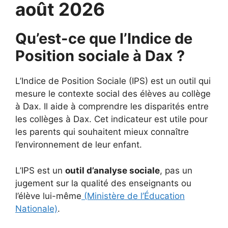
août 2026
Qu’est-ce que l’Indice de
Position sociale à Dax ?
L’Indice de Position Sociale (IPS) est un outil qui
mesure le contexte social des élèves au collège
à Dax. Il aide à comprendre les disparités entre
les collèges à Dax. Cet indicateur est utile pour
les parents qui souhaitent mieux connaître
l’environnement de leur enfant.
L’IPS est un
outil d’analyse sociale
, pas un
jugement sur la qualité des enseignants ou
l’élève lui-même
(Ministère de l’Éducation
Nationale)
.