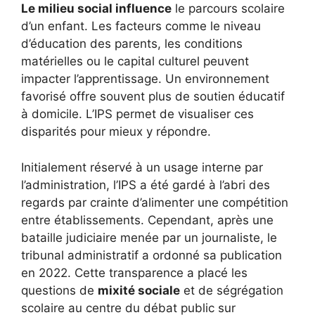
Le milieu social influence
le parcours scolaire
d’un enfant. Les facteurs comme le niveau
d’éducation des parents, les conditions
matérielles ou le capital culturel peuvent
impacter l’apprentissage. Un environnement
favorisé offre souvent plus de soutien éducatif
à domicile. L’IPS permet de visualiser ces
disparités pour mieux y répondre.
Initialement réservé à un usage interne par
l’administration, l’IPS a été gardé à l’abri des
regards par crainte d’alimenter une compétition
entre établissements. Cependant, après une
bataille judiciaire menée par un journaliste, le
tribunal administratif a ordonné sa publication
en 2022. Cette transparence a placé les
questions de
mixité sociale
et de ségrégation
scolaire au centre du débat public sur