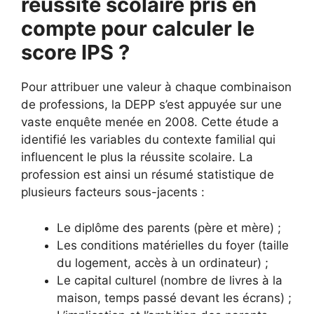
réussite scolaire pris en
compte pour calculer le
score IPS ?
Pour attribuer une valeur à chaque combinaison
de professions, la DEPP s’est appuyée sur une
vaste enquête menée en 2008. Cette étude a
identifié les variables du contexte familial qui
influencent le plus la réussite scolaire. La
profession est ainsi un résumé statistique de
plusieurs facteurs sous-jacents :
Le diplôme des parents (père et mère) ;
Les conditions matérielles du foyer (taille
du logement, accès à un ordinateur) ;
Le capital culturel (nombre de livres à la
maison, temps passé devant les écrans) ;