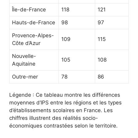
Île-de-France
118
121
Hauts-de-France
98
97
Provence-Alpes-
109
115
Côte d’Azur
Nouvelle-
105
108
Aquitaine
Outre-mer
78
86
Légende : Ce tableau montre les différences
moyennes d’IPS entre les régions et les types
d’établissements scolaires en France. Les
chiffres illustrent des réalités socio-
économiques contrastées selon le territoire.