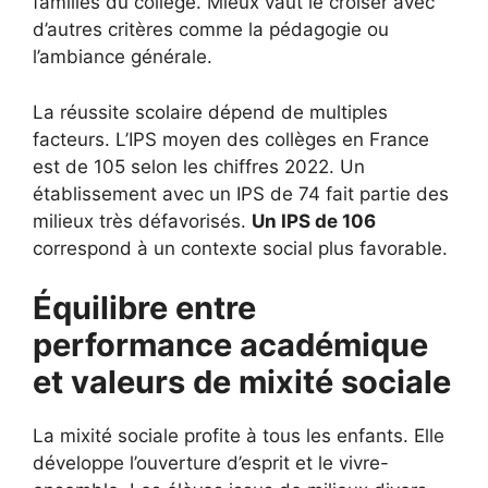
familles du collège. Mieux vaut le croiser avec
d’autres critères comme la pédagogie ou
l’ambiance générale.
La réussite scolaire dépend de multiples
facteurs. L’IPS moyen des collèges en France
est de 105 selon les chiffres 2022. Un
établissement avec un IPS de 74 fait partie des
milieux très défavorisés.
Un IPS de 106
correspond à un contexte social plus favorable.
Équilibre entre
performance académique
et valeurs de mixité sociale
La mixité sociale profite à tous les enfants. Elle
développe l’ouverture d’esprit et le vivre-