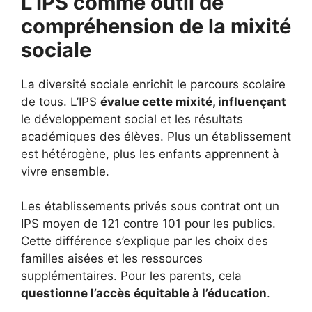
L’IPS comme outil de
compréhension de la mixité
sociale
La diversité sociale enrichit le parcours scolaire
de tous. L’IPS
évalue cette mixité, influençant
le développement social et les résultats
académiques des élèves. Plus un établissement
est hétérogène, plus les enfants apprennent à
vivre ensemble.
Les établissements privés sous contrat ont un
IPS moyen de 121 contre 101 pour les publics.
Cette différence s’explique par les choix des
familles aisées et les ressources
supplémentaires. Pour les parents, cela
questionne l’accès équitable à l’éducation
.