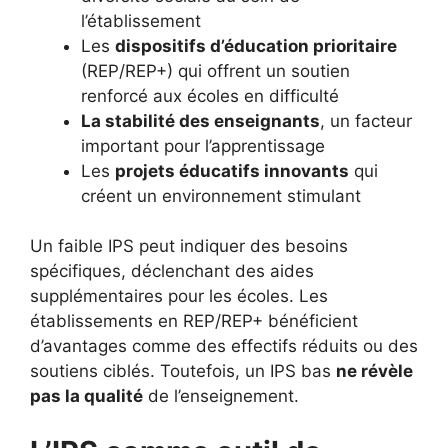
l’établissement
Les
dispositifs d’éducation prioritaire
(REP/REP+) qui offrent un soutien
renforcé aux écoles en difficulté
La stabilité des enseignants
, un facteur
important pour l’apprentissage
Les
projets éducatifs innovants
qui
créent un environnement stimulant
Un faible IPS peut indiquer des besoins
spécifiques, déclenchant des aides
supplémentaires pour les écoles. Les
établissements en REP/REP+ bénéficient
d’avantages comme des effectifs réduits ou des
soutiens ciblés. Toutefois, un IPS bas
ne révèle
pas la qualité
de l’enseignement.