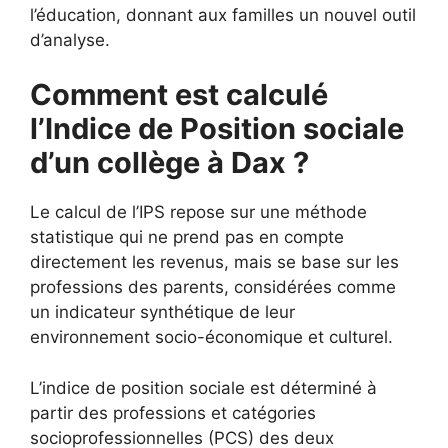
l’éducation, donnant aux familles un nouvel outil
d’analyse.
Comment est calculé
l’Indice de Position sociale
d’un collège à Dax ?
Le calcul de l’IPS repose sur une méthode
statistique qui ne prend pas en compte
directement les revenus, mais se base sur les
professions des parents, considérées comme
un indicateur synthétique de leur
environnement socio-économique et culturel.
L’indice de position sociale est déterminé à
partir des professions et catégories
socioprofessionnelles (PCS) des deux