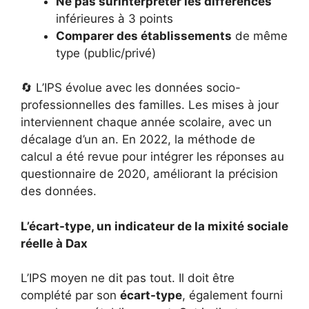
Ne pas surinterpréter les différences
inférieures à 3 points
Comparer des établissements
de même
type (public/privé)
🔄 L’IPS évolue avec les données socio-
professionnelles des familles. Les mises à jour
interviennent chaque année scolaire, avec un
décalage d’un an. En 2022, la méthode de
calcul a été revue pour intégrer les réponses au
questionnaire de 2020, améliorant la précision
des données.
L’écart-type, un indicateur de la mixité sociale
réelle à Dax
L’IPS moyen ne dit pas tout. Il doit être
complété par son
écart-type
, également fourni