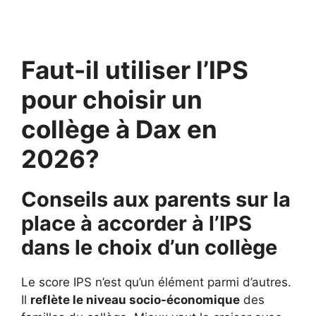
Faut-il utiliser l’IPS
pour choisir un
collège à Dax en
2026?
Conseils aux parents sur la
place à accorder à l’IPS
dans le choix d’un collège
Le score IPS n’est qu’un élément parmi d’autres.
Il
reflète le niveau socio-économique
des