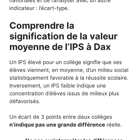
nationales et de l’analyser avec un autre
indicateur : l’écart-type.
Comprendre la
signification de la valeur
moyenne de l’IPS à Dax
Un IPS élevé pour un collège signifie que ses
élèves viennent, en moyenne, d’un milieu social
statistiquement favorable à la réussite scolaire.
Inversement, un IPS faible indique une
concentration d’élèves issus de milieux plus
défavorisés.
Un écart de 3 points entre deux collèges
n’indique pas une grande différence
réelle.