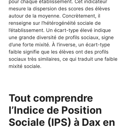
pour chaque établissement. Cet indicateur
mesure la dispersion des scores des élèves
autour de la moyenne. Concrètement, il
renseigne sur l’hétérogénéité sociale de
l’établissement. Un écart-type élevé indique
une grande diversité de profils sociaux, signe
d’une forte mixité. À l’inverse, un écart-type
faible signifie que les élèves ont des profils
sociaux très similaires, ce qui traduit une faible
mixité sociale.
Tout comprendre
l’Indice de Position
Sociale (IPS) à Dax en