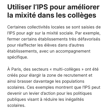
Utiliser l’IPS pour améliorer
la mixité dans les collèges
Certaines collectivités locales se sont saisies de
l’IPS pour agir sur la mixité sociale. Par exemple,
fermer certains établissements très défavorisés
pour réaffecter les élèves dans d’autres
établissements, avec un accompagnement
spécifique.
À Paris, des secteurs « multi-collèges » ont été
créés pour élargir la zone de recrutement et
ainsi brasser davantage les populations
scolaires. Ces exemples montrent que l’IPS peut
devenir un levier d’action pour les politiques
publiques visant à réduire les inégalités
scolaires.