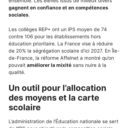
ensemble. Les élèves issus de milieux divers
gagnent en confiance et en compétences
sociales
.
Les collèges REP+ ont un IPS moyen de 74
contre 106 pour les établissements hors
éducation prioritaire. La France vise à réduire
de 20% la ségrégation scolaire d’ici 2027. En Île-
de-France, la réforme Affelnet a montré qu’on
pouvait
améliorer la mixité
sans nuire à la
qualité.
Un outil pour l’allocation
des moyens et la carte
scolaire
L’administration de l’Éducation nationale se sert