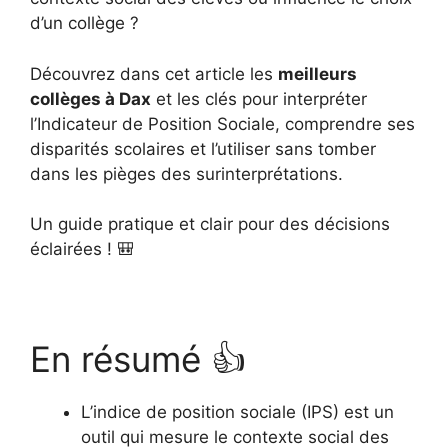
d’un collège ?
Découvrez dans cet article les
meilleurs
collèges à Dax
et les clés pour interpréter
l’Indicateur de Position Sociale, comprendre ses
disparités scolaires et l’utiliser sans tomber
dans les pièges des surinterprétations.
Un guide pratique et clair pour des décisions
éclairées ! 🎒
En résumé 👍
L’indice de position sociale (IPS) est un
outil qui mesure le contexte social des