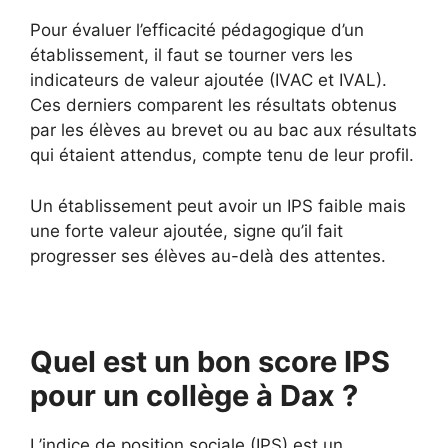
Pour évaluer l’efficacité pédagogique d’un
établissement, il faut se tourner vers les
indicateurs de valeur ajoutée (IVAC et IVAL).
Ces derniers comparent les résultats obtenus
par les élèves au brevet ou au bac aux résultats
qui étaient attendus, compte tenu de leur profil.
Un établissement peut avoir un IPS faible mais
une forte valeur ajoutée, signe qu’il fait
progresser ses élèves au-delà des attentes.
Quel est un bon score IPS
pour un collège à Dax ?
L’indice de position sociale (IPS) est un