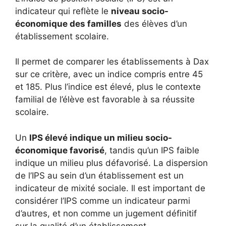
indicateur qui reflète le
niveau socio-
économique des familles
des élèves d’un
établissement scolaire.
Il permet de comparer les établissements à Dax
sur ce critère, avec un indice compris entre 45
et 185. Plus l’indice est élevé, plus le contexte
familial de l’élève est favorable à sa réussite
scolaire.
Un
IPS élevé indique un milieu socio-
économique favorisé
, tandis qu’un IPS faible
indique un milieu plus défavorisé. La dispersion
de l’IPS au sein d’un établissement est un
indicateur de mixité sociale. Il est important de
considérer l’IPS comme un indicateur parmi
d’autres, et non comme un jugement définitif
sur la qualité d’un établissement.