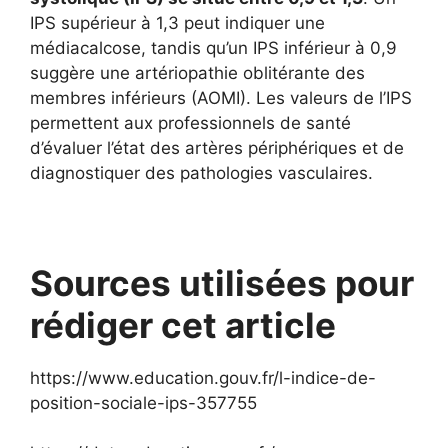
IPS supérieur à 1,3 peut indiquer une
médiacalcose, tandis qu’un IPS inférieur à 0,9
suggère une artériopathie oblitérante des
membres inférieurs (AOMI). Les valeurs de l’IPS
permettent aux professionnels de santé
d’évaluer l’état des artères périphériques et de
diagnostiquer des pathologies vasculaires.
Sources utilisées pour
rédiger cet article
https://www.education.gouv.fr/l-indice-de-
position-sociale-ips-357755