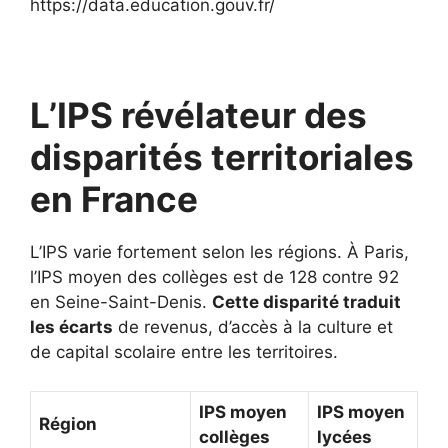
https://data.education.gouv.fr/
L’IPS révélateur des
disparités territoriales
en France
L’IPS varie fortement selon les régions. À Paris,
l’IPS moyen des collèges est de 128 contre 92
en Seine-Saint-Denis.
Cette disparité traduit
les écarts
de revenus, d’accès à la culture et
de capital scolaire entre les territoires.
IPS moyen
IPS moyen
Région
collèges
lycées