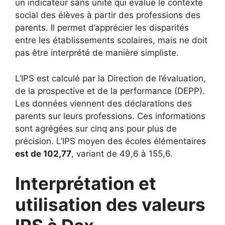
un indicateur sans unité qui évalue le contexte
social des élèves à partir des professions des
parents. Il permet d’apprécier les disparités
entre les établissements scolaires, mais ne doit
pas être interprété de manière simpliste.
L’IPS est calculé par la Direction de l’évaluation,
de la prospective et de la performance (DEPP).
Les données viennent des déclarations des
parents sur leurs professions. Ces informations
sont agrégées sur cinq ans pour plus de
précision. L’IPS moyen des écoles élémentaires
est de 102,77
, variant de 49,6 à 155,6.
Interprétation et
utilisation des valeurs