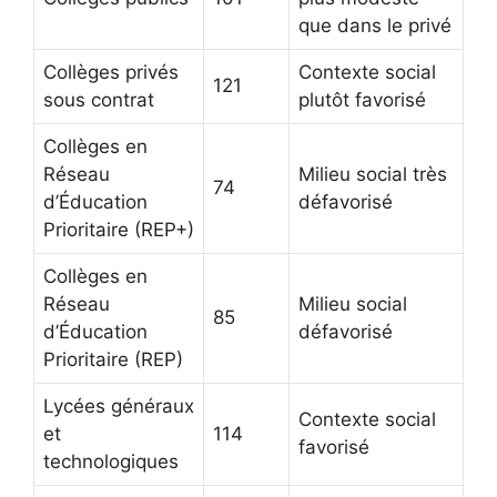
que dans le privé
Collèges privés
Contexte social
121
sous contrat
plutôt favorisé
Collèges en
Réseau
Milieu social très
74
d’Éducation
défavorisé
Prioritaire (REP+)
Collèges en
Réseau
Milieu social
85
d’Éducation
défavorisé
Prioritaire (REP)
Lycées généraux
Contexte social
et
114
favorisé
technologiques