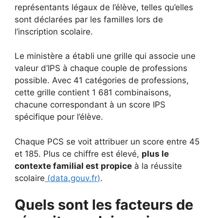
représentants légaux de l’élève, telles qu’elles
sont déclarées par les familles lors de
l’inscription scolaire.
Le ministère a établi une grille qui associe une
valeur d’IPS à chaque couple de professions
possible. Avec 41 catégories de professions,
cette grille contient 1 681 combinaisons,
chacune correspondant à un score IPS
spécifique pour l’élève.
Chaque PCS se voit attribuer un score entre 45
et 185. Plus ce chiffre est élevé,
plus le
contexte familial est propice
à la réussite
scolaire
(
data.gouv.fr
)
.
Quels sont les facteurs de