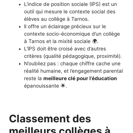
L’indice de position sociale (IPS) est un
outil qui mesure le contexte social des
élèves au collège à Tarnos.
Il offre un éclairage précieux sur le
contexte socio-économique d’un collège
à Tarnos et la mixité sociale 🌍.
L’IPS doit être croisé avec d’autres
critères (qualité pédagogique, proximité).
N’oubliez pas : chaque chiffre cache une
réalité humaine, et l’engagement parental
reste la
meilleure clé pour l’éducation
épanouissante 🌟.
Classement des
meilleurs collèges à