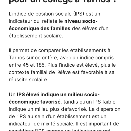
L’indice de position sociale (IPS) est un
indicateur qui reflète le
niveau socio-
économique des familles
des élèves d’un
établissement scolaire.
Il permet de comparer les établissements à
Tarnos sur ce critère, avec un indice compris
entre 45 et 185. Plus l’indice est élevé, plus le
contexte familial de l’élève est favorable à sa
réussite scolaire.
Un
IPS élevé indique un milieu socio-
économique favorisé
, tandis qu’un IPS faible
indique un milieu plus défavorisé. La dispersion
de l’IPS au sein d’un établissement est un
indicateur de mixité sociale. Il est important de
considérer l’IPS comme un indicateur parmi