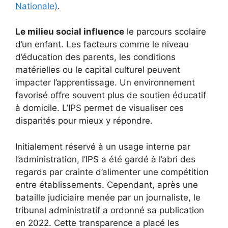
Nationale)
.
Le milieu social influence
le parcours scolaire
d’un enfant. Les facteurs comme le niveau
d’éducation des parents, les conditions
matérielles ou le capital culturel peuvent
impacter l’apprentissage. Un environnement
favorisé offre souvent plus de soutien éducatif
à domicile. L’IPS permet de visualiser ces
disparités pour mieux y répondre.
Initialement réservé à un usage interne par
l’administration, l’IPS a été gardé à l’abri des
regards par crainte d’alimenter une compétition
entre établissements. Cependant, après une
bataille judiciaire menée par un journaliste, le
tribunal administratif a ordonné sa publication
en 2022. Cette transparence a placé les