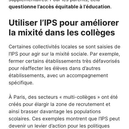
questionne l’accès équitable à l’éducation
.
Utiliser l’IPS pour améliorer
la mixité dans les collèges
Certaines collectivités locales se sont saisies de
l’IPS pour agir sur la mixité sociale. Par exemple,
fermer certains établissements très défavorisés
pour réaffecter les élèves dans d’autres
établissements, avec un accompagnement
spécifique.
À Paris, des secteurs « multi-collèges » ont été
créés pour élargir la zone de recrutement et
ainsi brasser davantage les populations
scolaires. Ces exemples montrent que l’IPS peut
devenir un levier d’action pour les politiques