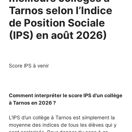
Tarnos selon l’Indice
de Position Sociale
(IPS) en août 2026)
Score IPS à venir
Comment interpréter le score IPS d’un collège
à Tarnos en 2026 ?
L’IPS d’un collège à Tarnos est simplement la
moyenne des indices de tous les élèves qui y