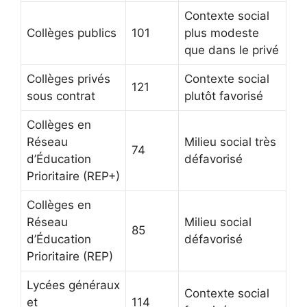
Contexte social
Collèges publics
101
plus modeste
que dans le privé
Collèges privés
Contexte social
121
sous contrat
plutôt favorisé
Collèges en
Réseau
Milieu social très
74
d’Éducation
défavorisé
Prioritaire (REP+)
Collèges en
Réseau
Milieu social
85
d’Éducation
défavorisé
Prioritaire (REP)
Lycées généraux
Contexte social
et
114