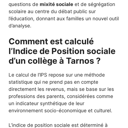
questions de
mixité sociale
et de ségrégation
scolaire au centre du débat public sur
l’éducation, donnant aux familles un nouvel outil
d’analyse.
Comment est calculé
l’Indice de Position sociale
d’un collège à Tarnos ?
Le calcul de l’IPS repose sur une méthode
statistique qui ne prend pas en compte
directement les revenus, mais se base sur les
professions des parents, considérées comme
un indicateur synthétique de leur
environnement socio-économique et culturel.
L’indice de position sociale est déterminé à