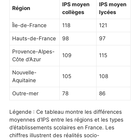
IPS moyen
IPS moyen
Région
collèges
lycées
Île-de-France
118
121
Hauts-de-France
98
97
Provence-Alpes-
109
115
Côte d’Azur
Nouvelle-
105
108
Aquitaine
Outre-mer
78
86
Légende : Ce tableau montre les différences
moyennes d’IPS entre les régions et les types
d’établissements scolaires en France. Les
chiffres illustrent des réalités socio-