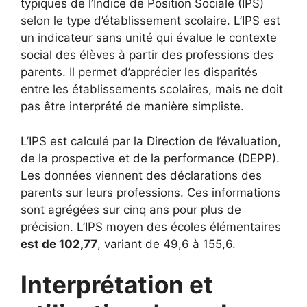
typiques de l’Indice de Position Sociale (IPS)
selon le type d’établissement scolaire. L’IPS est
un indicateur sans unité qui évalue le contexte
social des élèves à partir des professions des
parents. Il permet d’apprécier les disparités
entre les établissements scolaires, mais ne doit
pas être interprété de manière simpliste.
L’IPS est calculé par la Direction de l’évaluation,
de la prospective et de la performance (DEPP).
Les données viennent des déclarations des
parents sur leurs professions. Ces informations
sont agrégées sur cinq ans pour plus de
précision. L’IPS moyen des écoles élémentaires
est de 102,77
, variant de 49,6 à 155,6.
Interprétation et