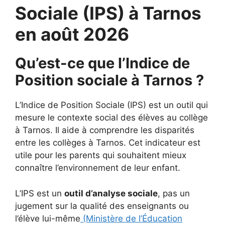
Sociale (IPS) à Tarnos
en août 2026
Qu’est-ce que l’Indice de
Position sociale à Tarnos ?
L’Indice de Position Sociale (IPS) est un outil qui
mesure le contexte social des élèves au collège
à Tarnos. Il aide à comprendre les disparités
entre les collèges à Tarnos. Cet indicateur est
utile pour les parents qui souhaitent mieux
connaître l’environnement de leur enfant.
L’IPS est un
outil d’analyse sociale
, pas un
jugement sur la qualité des enseignants ou
l’élève lui-même
(Ministère de l’Éducation