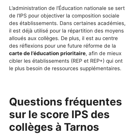
L’administration de l’Éducation nationale se sert
de l’IPS pour objectiver la composition sociale
des établissements. Dans certaines académies,
il est déjà utilisé pour la répartition des moyens
alloués aux collèges. De plus, il est au centre
des réflexions pour une future réforme de la
carte de l’éducation prioritaire
, afin de mieux
cibler les établissements (REP et REP+) qui ont
le plus besoin de ressources supplémentaires.
Questions fréquentes
sur le score IPS des
collèges à Tarnos