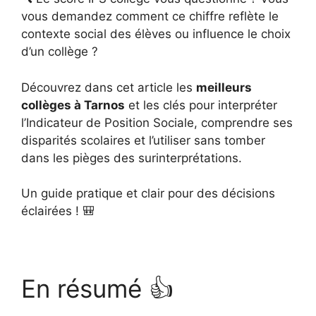
vous demandez comment ce chiffre reflète le
contexte social des élèves ou influence le choix
d’un collège ?
Découvrez dans cet article les
meilleurs
collèges à Tarnos
et les clés pour interpréter
l’Indicateur de Position Sociale, comprendre ses
disparités scolaires et l’utiliser sans tomber
dans les pièges des surinterprétations.
Un guide pratique et clair pour des décisions
éclairées ! 🎒
En résumé 👍