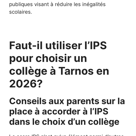
publiques visant à réduire les inégalités
scolaires.
Faut-il utiliser l’IPS
pour choisir un
collège à Tarnos en
2026?
Conseils aux parents sur la
place à accorder à l’IPS
dans le choix d’un collège