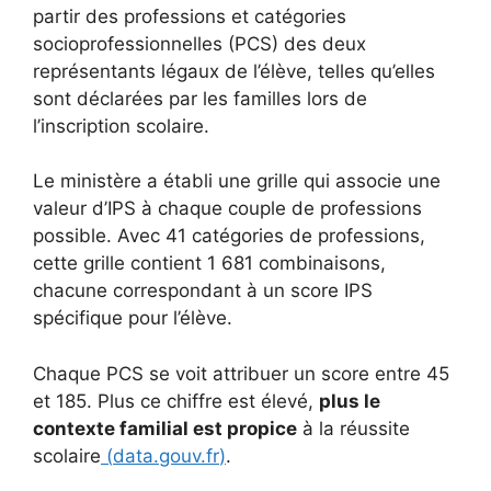
partir des professions et catégories
socioprofessionnelles (PCS) des deux
représentants légaux de l’élève, telles qu’elles
sont déclarées par les familles lors de
l’inscription scolaire.
Le ministère a établi une grille qui associe une
valeur d’IPS à chaque couple de professions
possible. Avec 41 catégories de professions,
cette grille contient 1 681 combinaisons,
chacune correspondant à un score IPS
spécifique pour l’élève.
Chaque PCS se voit attribuer un score entre 45
et 185. Plus ce chiffre est élevé,
plus le
contexte familial est propice
à la réussite
scolaire
(
data.gouv.fr
)
.