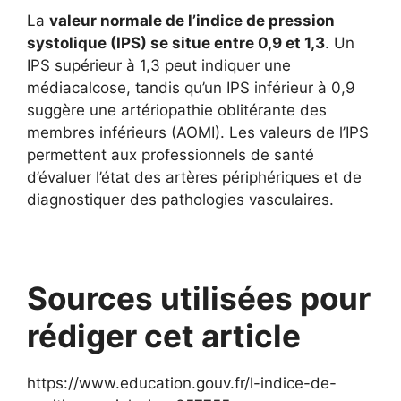
La
valeur normale de l’indice de pression
systolique (IPS) se situe entre 0,9 et 1,3
. Un
IPS supérieur à 1,3 peut indiquer une
médiacalcose, tandis qu’un IPS inférieur à 0,9
suggère une artériopathie oblitérante des
membres inférieurs (AOMI). Les valeurs de l’IPS
permettent aux professionnels de santé
d’évaluer l’état des artères périphériques et de
diagnostiquer des pathologies vasculaires.
Sources utilisées pour
rédiger cet article
https://www.education.gouv.fr/l-indice-de-