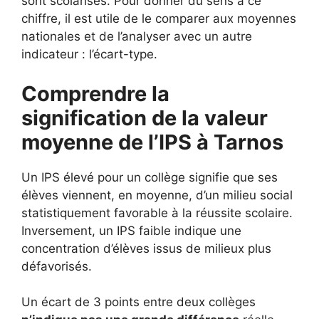
sont scolarisés. Pour donner du sens à ce
chiffre, il est utile de le comparer aux moyennes
nationales et de l’analyser avec un autre
indicateur : l’écart-type.
Comprendre la
signification de la valeur
moyenne de l’IPS à Tarnos
Un IPS élevé pour un collège signifie que ses
élèves viennent, en moyenne, d’un milieu social
statistiquement favorable à la réussite scolaire.
Inversement, un IPS faible indique une
concentration d’élèves issus de milieux plus
défavorisés.
Un écart de 3 points entre deux collèges