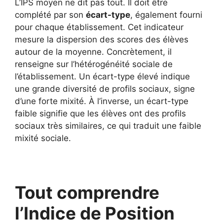
L’IPS moyen ne dit pas tout. Il doit être
complété par son
écart-type
, également fourni
pour chaque établissement. Cet indicateur
mesure la dispersion des scores des élèves
autour de la moyenne. Concrètement, il
renseigne sur l’hétérogénéité sociale de
l’établissement. Un écart-type élevé indique
une grande diversité de profils sociaux, signe
d’une forte mixité. À l’inverse, un écart-type
faible signifie que les élèves ont des profils
sociaux très similaires, ce qui traduit une faible
mixité sociale.
Tout comprendre
l’Indice de Position