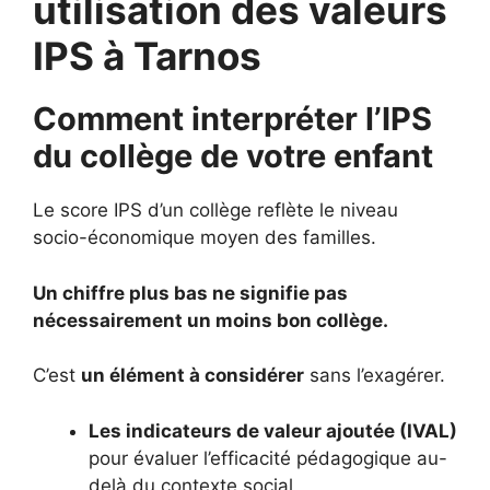
utilisation des valeurs
IPS à Tarnos
Comment interpréter l’IPS
du collège de votre enfant
Le score IPS d’un collège reflète le niveau
socio-économique moyen des familles.
Un chiffre plus bas ne signifie pas
nécessairement un moins bon collège.
C’est
un élément à considérer
sans l’exagérer.
Les indicateurs de valeur ajoutée (IVAL)
pour évaluer l’efficacité pédagogique au-
delà du contexte social