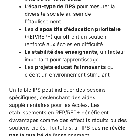
L’écart-type de l’IPS
pour mesurer la
diversité sociale au sein de
l’établissement
Les
dispositifs d’éducation prioritaire
(REP/REP+) qui offrent un soutien
renforcé aux écoles en difficulté
La stabilité des enseignants
, un facteur
important pour l’apprentissage
Les
projets éducatifs innovants
qui
créent un environnement stimulant
Un faible IPS peut indiquer des besoins
spécifiques, déclenchant des aides
supplémentaires pour les écoles. Les
établissements en REP/REP+ bénéficient
d’avantages comme des effectifs réduits ou des
soutiens ciblés. Toutefois, un IPS bas
ne révèle
pas la qualité
de l’enseignement.