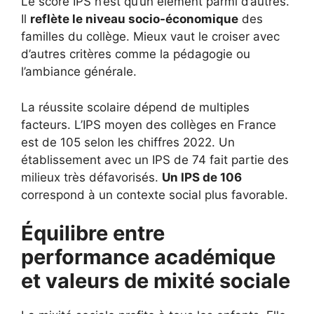
Le score IPS n’est qu’un élément parmi d’autres.
Il
reflète le niveau socio-économique
des
familles du collège. Mieux vaut le croiser avec
d’autres critères comme la pédagogie ou
l’ambiance générale.
La réussite scolaire dépend de multiples
facteurs. L’IPS moyen des collèges en France
est de 105 selon les chiffres 2022. Un
établissement avec un IPS de 74 fait partie des
milieux très défavorisés.
Un IPS de 106
correspond à un contexte social plus favorable.
Équilibre entre
performance académique
et valeurs de mixité sociale