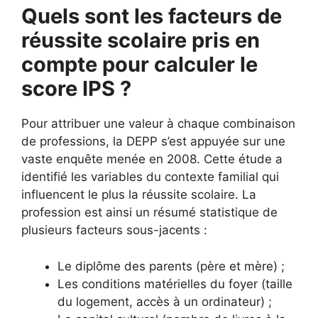
Quels sont les facteurs de
réussite scolaire pris en
compte pour calculer le
score IPS ?
Pour attribuer une valeur à chaque combinaison
de professions, la DEPP s’est appuyée sur une
vaste enquête menée en 2008. Cette étude a
identifié les variables du contexte familial qui
influencent le plus la réussite scolaire. La
profession est ainsi un résumé statistique de
plusieurs facteurs sous-jacents :
Le diplôme des parents (père et mère) ;
Les conditions matérielles du foyer (taille
du logement, accès à un ordinateur) ;