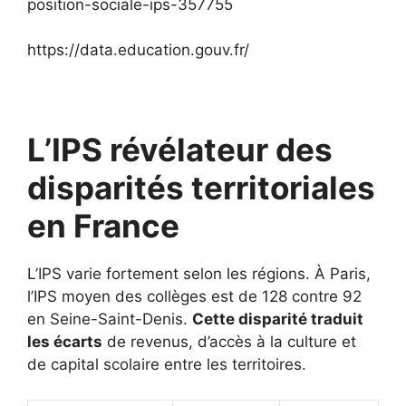
position-sociale-ips-357755
https://data.education.gouv.fr/
L’IPS révélateur des
disparités territoriales
en France
L’IPS varie fortement selon les régions. À Paris,
l’IPS moyen des collèges est de 128 contre 92
en Seine-Saint-Denis.
Cette disparité traduit
les écarts
de revenus, d’accès à la culture et
de capital scolaire entre les territoires.