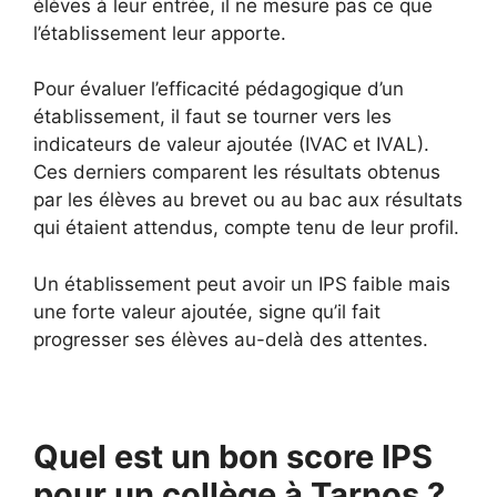
élèves à leur entrée, il ne mesure pas ce que
l’établissement leur apporte.
Pour évaluer l’efficacité pédagogique d’un
établissement, il faut se tourner vers les
indicateurs de valeur ajoutée (IVAC et IVAL).
Ces derniers comparent les résultats obtenus
par les élèves au brevet ou au bac aux résultats
qui étaient attendus, compte tenu de leur profil.
Un établissement peut avoir un IPS faible mais
une forte valeur ajoutée, signe qu’il fait
progresser ses élèves au-delà des attentes.
Quel est un bon score IPS
pour un collège à Tarnos ?