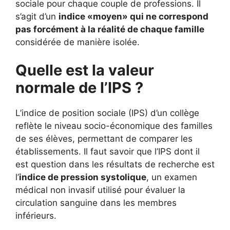
sociale pour chaque couple de professions. Il
s’agit d’un
indice «moyen» qui ne correspond
pas forcément à la réalité de chaque famille
considérée de manière isolée.
Quelle est la valeur
normale de l’IPS ?
L’indice de position sociale (IPS) d’un collège
reflète le niveau socio-économique des familles
de ses élèves, permettant de comparer les
établissements. Il faut savoir que l’IPS dont il
est question dans les résultats de recherche est
l’
indice de pression systolique
, un examen
médical non invasif utilisé pour évaluer la
circulation sanguine dans les membres
inférieurs.