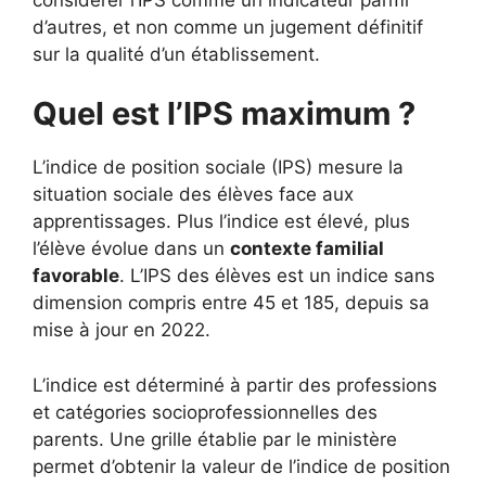
d’autres, et non comme un jugement définitif
sur la qualité d’un établissement.
Quel est l’IPS maximum ?
L’indice de position sociale (IPS) mesure la
situation sociale des élèves face aux
apprentissages. Plus l’indice est élevé, plus
l’élève évolue dans un
contexte familial
favorable
. L’IPS des élèves est un indice sans
dimension compris entre 45 et 185, depuis sa
mise à jour en 2022.
L’indice est déterminé à partir des professions
et catégories socioprofessionnelles des
parents. Une grille établie par le ministère
permet d’obtenir la valeur de l’indice de position