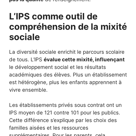
L’IPS comme outil de
compréhension de la mixité
sociale
La diversité sociale enrichit le parcours scolaire
de tous. L’IPS
évalue cette mixité, influençant
le développement social et les résultats
académiques des élèves. Plus un établissement
est hétérogène, plus les enfants apprennent à
vivre ensemble.
Les établissements privés sous contrat ont un
IPS moyen de 121 contre 101 pour les publics.
Cette différence s’explique par les choix des
familles aisées et les ressources
supplémentaires. Pour les parents, cela