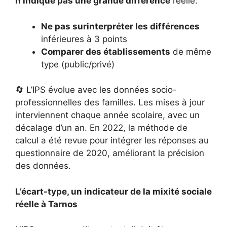
n’indique pas une grande différence
réelle.
Ne pas surinterpréter les différences
inférieures à 3 points
Comparer des établissements
de même
type (public/privé)
🔄 L’IPS évolue avec les données socio-
professionnelles des familles. Les mises à jour
interviennent chaque année scolaire, avec un
décalage d’un an. En 2022, la méthode de
calcul a été revue pour intégrer les réponses au
questionnaire de 2020, améliorant la précision
des données.
L’écart-type, un indicateur de la mixité sociale
réelle à Tarnos