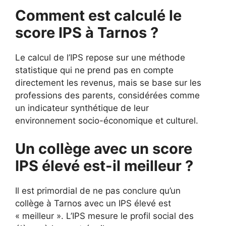
Comment est calculé le
score IPS à Tarnos ?
Le calcul de l’IPS repose sur une méthode
statistique qui ne prend pas en compte
directement les revenus, mais se base sur les
professions des parents, considérées comme
un indicateur synthétique de leur
environnement socio-économique et culturel.
Un collège avec un score
IPS élevé est-il meilleur ?
Il est primordial de ne pas conclure qu’un
collège à Tarnos avec un IPS élevé est
« meilleur ». L’IPS mesure le profil social des