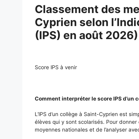
Classement des meil
Cyprien selon l’Indi
(IPS) en août 2026)
Score IPS à venir
Comment interpréter le score IPS d’un c
L’IPS d’un collège à Saint-Cyprien est si
élèves qui y sont scolarisés. Pour donner d
moyennes nationales et de l’analyser avec 