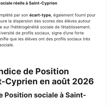
sociale réelle à Saint-Cyprien
complété par son
écart-type
, également fourni pour
ure la dispersion des scores des élèves autour
 sur l’hétérogénéité sociale de l’établissement.
ersité de profils sociaux, signe d’une forte
gnifie que les élèves ont des profils sociaux très
sociale.
ndice de Position
nt-Cyprien en août 2026
e Position sociale à Saint-