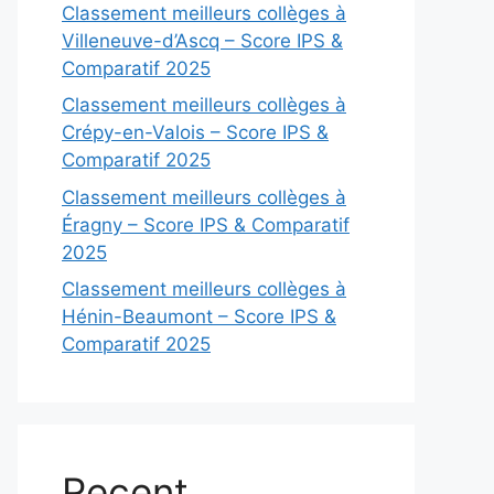
Classement meilleurs collèges à
Villeneuve-d’Ascq – Score IPS &
Comparatif 2025
Classement meilleurs collèges à
Crépy-en-Valois – Score IPS &
Comparatif 2025
Classement meilleurs collèges à
Éragny – Score IPS & Comparatif
2025
Classement meilleurs collèges à
Hénin-Beaumont – Score IPS &
Comparatif 2025
Recent