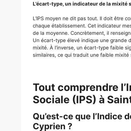
L’écart-type, un indicateur de la mixité 
L’IPS moyen ne dit pas tout. Il doit être 
chaque établissement. Cet indicateur mes
de la moyenne. Concrètement, il renseigne
Un écart-type élevé indique une grande div
mixité. À l’inverse, un écart-type faible si
similaires, ce qui traduit une faible mixité 
Tout comprendre l’I
Sociale (IPS) à Sai
Qu’est-ce que l’Indice d
Cyprien ?