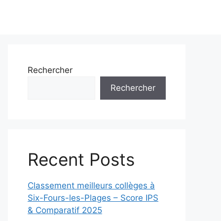
Rechercher
Rechercher
Recent Posts
Classement meilleurs collèges à
Six-Fours-les-Plages – Score IPS
& Comparatif 2025