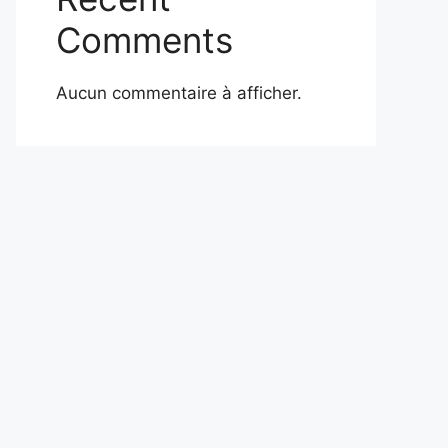
Comments
Aucun commentaire à afficher.