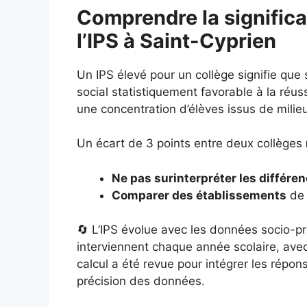
Comprendre la significa
l’IPS à Saint-Cyprien
Un IPS élevé pour un collège signifie que
social statistiquement favorable à la réuss
une concentration d’élèves issus de milie
Un écart de 3 points entre deux collèges
Ne pas surinterpréter les différe
Comparer des établissements
de 
🔄 L’IPS évolue avec les données socio-pr
interviennent chaque année scolaire, ave
calcul a été revue pour intégrer les répo
précision des données.