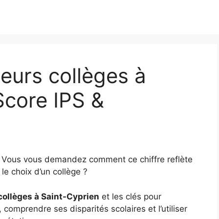
eurs collèges à
Score IPS &
5
? Vous vous demandez comment ce chiffre reflète
le choix d’un collège ?
collèges à Saint-Cyprien
et les clés pour
, comprendre ses disparités scolaires et l’utiliser