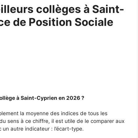
leurs collèges à Saint-
ce de Position Sociale
ollège à Saint-Cyprien en 2026 ?
mplement la moyenne des indices de tous les
u sens à ce chiffre, il est utile de le comparer aux
un autre indicateur : l’écart-type.